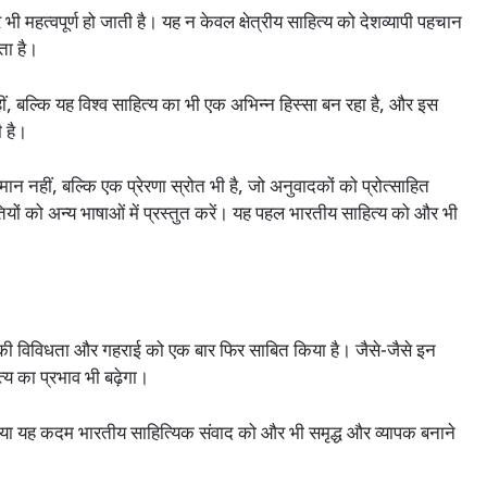
भी महत्वपूर्ण हो जाती है। यह न केवल क्षेत्रीय साहित्य को देशव्यापी पहचान
रता है।
 बल्कि यह विश्व साहित्य का भी एक अभिन्न हिस्सा बन रहा है, और इस
ी है।
 नहीं, बल्कि एक प्रेरणा स्रोत भी है, जो अनुवादकों को प्रोत्साहित
ियों को अन्य भाषाओं में प्रस्तुत करें। यह पहल भारतीय साहित्य को और भी
ओं की विविधता और गहराई को एक बार फिर साबित किया है। जैसे-जैसे इन
्य का प्रभाव भी बढ़ेगा।
गया यह कदम भारतीय साहित्यिक संवाद को और भी समृद्ध और व्यापक बनाने