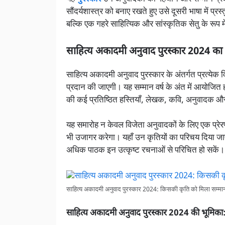
सौंदर्यशास्त्र को बनाए रखते हुए उसे दूसरी भाषा में प
बल्कि एक गहरे साहित्यिक और सांस्कृतिक सेतु के रूप मे
साहित्य अकादमी अनुवाद पुरस्कार 2024 क
साहित्य अकादमी अनुवाद पुरस्कार के अंतर्गत प्रत्ये
प्रदान की जाएगी। यह सम्मान वर्ष के अंत में आयोजित 
की कई प्रतिष्ठित हस्तियाँ, लेखक, कवि, अनुवादक और स
यह समारोह न केवल विजेता अनुवादकों के लिए एक प्रेर
भी उजागर करेगा। यहाँ उन कृतियों का परिचय दिया जाएग
अधिक पाठक इन उत्कृष्ट रचनाओं से परिचित हो सकें।
साहित्य अकादमी अनुवाद पुरस्कार 2024: किसकी कृति को मिला सम्मान? 
साहित्य अकादमी अनुवाद पुरस्कार 2024 की भूमिका: 