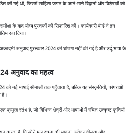
 की गई थी, जिसमें साहित्य जगत के जाने-माने विद्वानों और विशेषज्ञों को
समीक्षा के बाद योग्य पुस्तकों की सिफारिश की। कार्यकारी बोर्ड ने इन
अंतिम रूप दिया।
य अकादमी अनुवाद पुरस्कार 2024 की घोषणा नहीं की गई है और उर्दू भाषा के
।
024 अनुवाद का महत्व
 को नई भाषाई सीमाओं तक पहुँचाता है, बल्कि यह संस्कृतियों, परंपराओं
म है।
क प्रमुख स्तंभ है, जो विभिन्न क्षेत्रों और भाषाओं में रचित उत्कृष्ट कृतियों
न करता है, जिन्होंने मूल रचना की भावना, संवेदनशीलता और