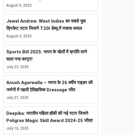
August 5, 2025
Jewel Andrew: West Indies का सबसे युवा
क्रिकेट स्टार जिसने T20I डेब्यू में मचाया धमाल
August 3, 2025
Sports Bill 2025: भारत के खेलों में क्रांति लाने
वाला नया कानून!
July 23, 2025
Anush Agarwalla – भारत के 26 वर्षीय राइडर की
जर्मनी में पहली ऐतिहासिक Dressage जीत
July 21, 2025
Deepika: भारतीय महिला हॉकी की नई स्टार जिसने
Poligras Magic Skill Award 2024-25 जीता!
July 16, 2025