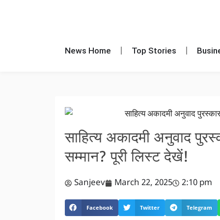
News Home
Top Stories
Busin
साहित्य अकादमी अनुवाद पुर
सम्मान? पूरी लिस्ट देखें!
Sanjeev
March 22, 2025
2:10 pm
Facebook
Twitter
Telegram