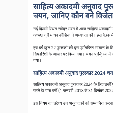
साहित्य अकादमी अनुवाद पुरस्
चयन, जानिए कौन बने विजेत
नई दिल्ली स्थित रवींद्र भवन में आज साहित्य अकादमी 
अध्यक्ष श्री माधव कौशिक ने अध्यक्षता की। इस बैठक मे
इस वर्ष कुल 22 पुस्तकों को इस प्रतिष्ठित सम्मान 
सिफारिशों के आधार पर किया गया। चयन प्रक्रिया में अ
गया।
साहित्य अकादमी अनुवाद पुरस्कार 2024 चयन क
साहित्य अकादमी अनुवाद पुरस्कार 2024 के लिए उन्हीं 
पहले के पांच वर्षों (1 जनवरी 2018 से 31 दिसंबर 20
इस नियम का उद्देश्य उन अनुवादकों को सम्मानित करना है, जि