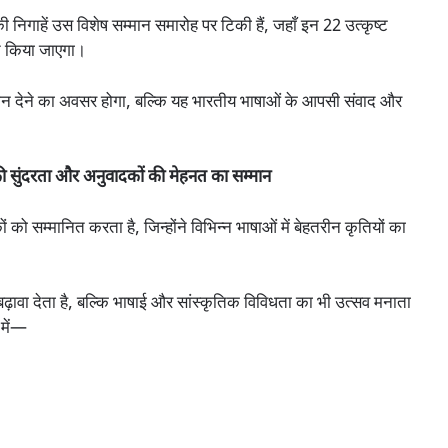
 निगाहें उस विशेष सम्मान समारोह पर टिकी हैं, जहाँ इन 22 उत्कृष्ट
त किया जाएगा।
न देने का अवसर होगा, बल्कि यह भारतीय भाषाओं के आपसी संवाद और
 सुंदरता और अनुवादकों की मेहनत का सम्मान
 सम्मानित करता है, जिन्होंने विभिन्न भाषाओं में बेहतरीन कृतियों का
बढ़ावा देता है, बल्कि भाषाई और सांस्कृतिक विविधता का भी उत्सव मनाता
 में—