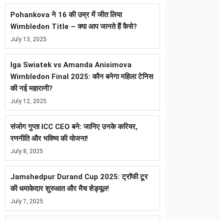
Pohankova ने 16 की उम्र में जीत लिया
Wimbledon Title – क्या आप जानते हैं कैसे?
July 13, 2025
Iga Swiatek vs Amanda Anisimova
Wimbledon Final 2025: कौन बनेगा महिला टेनिस
की नई महारानी?
July 12, 2025
संजोग गुप्ता ICC CEO बने: जानिए उनके करियर,
रणनीति और भविष्य की योजना!
July 8, 2025
Jamshedpur Durand Cup 2025: ट्रॉफी टूर
की धमाकेदार शुरुआत और मैच शेड्यूल!
July 7, 2025