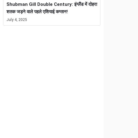
Shubman Gill Double Century: इंग्लैंड में दोहरा
शतक जड़ने वाले पहले एशियाई कप्तान!
July 4, 2025