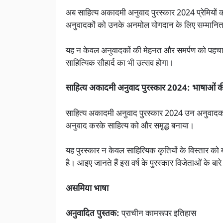
अब साहित्य अकादमी अनुवाद पुरस्कार 2024 प्रेमियों की
अनुवादकों को उनके अनमोल योगदान के लिए सम्मानि
यह न केवल अनुवादकों की मेहनत और समर्पण को पहचा
साहित्यिक सौहार्द का भी उत्सव होगा।
साहित्य अकादमी अनुवाद पुरस्कार 2024: भाषाओं की
साहित्य अकादमी अनुवाद पुरस्कार 2024 उन अनुवादकों को
अनुवाद करके साहित्य को और समृद्ध बनाया।
यह पुरस्कार न केवल साहित्यिक कृतियों के विस्तार को 
है। आइए जानते हैं इस वर्ष के पुरस्कार विजेताओं के बारे
असमिया भाषा
अनुवादित पुस्तक:
प्राचीन कामरूपर इतिहास