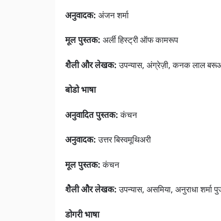
अनुवादक:
अंजन शर्मा
मूल पुस्तक:
अर्ली हिस्ट्री ऑफ कामरूप
शैली और लेखक:
उपन्यास, अंग्रेज़ी, कनक लाल बर
बोडो भाषा
अनुवादित पुस्तक:
कंचन
अनुवादक:
उत्तर बिस्वमूथिअरी
मूल पुस्तक:
कंचन
शैली और लेखक:
उपन्यास, असमिया, अनुराधा शर्मा पु
डोगरी भाषा