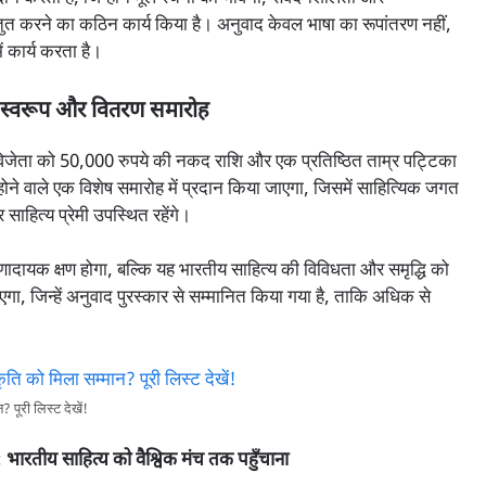
्रस्तुत करने का कठिन कार्य किया है। अनुवाद केवल भाषा का रूपांतरण नहीं,
ं कार्य करता है।
ा स्वरूप और वितरण समारोह
क विजेता को 50,000 रुपये की नकद राशि और एक प्रतिष्ठित ताम्र पट्टिका
होने वाले एक विशेष समारोह में प्रदान किया जाएगा, जिसमें साहित्यिक जगत
ाहित्य प्रेमी उपस्थित रहेंगे।
णादायक क्षण होगा, बल्कि यह भारतीय साहित्य की विविधता और समृद्धि को
ा, जिन्हें अनुवाद पुरस्कार से सम्मानित किया गया है, ताकि अधिक से
पूरी लिस्ट देखें!
भारतीय साहित्य को वैश्विक मंच तक पहुँचाना