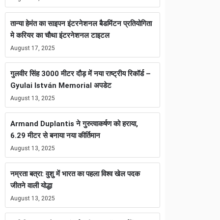
तान्या हेमंत का साइपन इंटरनेशनल बैडमिंटन प्रतियोगिता
मे करियर का चौथा इंटरनेशनल टाइटल
August 17, 2025
गुलवीर सिंह 3000 मीटर दौड़ में नया राष्ट्रीय रिकॉर्ड –
Gyulai István Memorial अपडेट
August 13, 2025
Armand Duplantis ने गुरुत्वाकर्षण को हराया,
6.29 मीटर से बनाया नया कीर्तिमान
August 13, 2025
नम्रता बत्रा: वुशु में भारत का पहला विश्व खेल पदक
जीतने वाली योद्धा
August 13, 2025