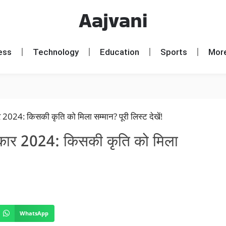
Aajvani
ess
Technology
Education
Sports
Mor
स्कार 2024: किसकी कृति को मिला
WhatsApp