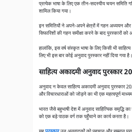
प्रत्येक भाषा के लिए एक तीन-सदस्यीय चयन समिति गठित
शामिल किया गया।
इन समितियों ने अपने-अपने क्षेत्रों में गहन अध्ययन और 
सिफारिशों की गहन समीक्षा करने के बाद पुरस्कारों को 
हालांकि, इस वर्ष संस्कृत भाषा के लिए किसी भी साहित्
लिए भी इस बार कोई अनुवाद पुरस्कार नहीं दिया गया है
साहित्य अकादमी अनुवाद पुरस्कार 2
अनुवाद न केवल साहित्य अकादमी अनुवाद पुरस्कार 2024
और विचारधाराओं को जोड़ने का भी एक महत्वपूर्ण माध्य
भारत जैसे बहुभाषी देश में अनुवाद साहित्यिक समृद्धि का ए
को एक बड़े पाठक वर्ग तक पहुँचाने का कार्य करता है।
यह
पुरस्कार
उन अनुवादकों को पहचान और सम्मान प्रदा