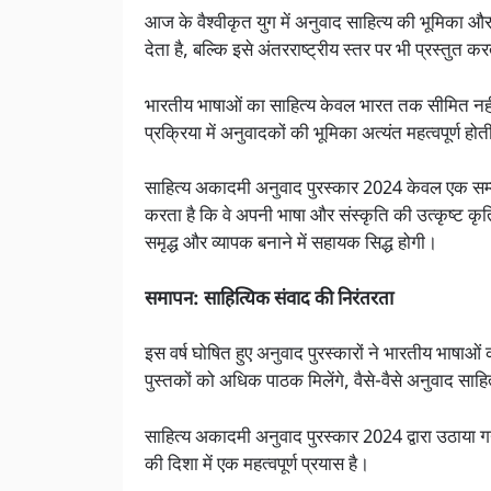
आज के वैश्वीकृत युग में अनुवाद साहित्य की भूमिका और 
देता है, बल्कि इसे अंतरराष्ट्रीय स्तर पर भी प्रस्तुत क
भारतीय भाषाओं का साहित्य केवल भारत तक सीमित नहीं,
प्रक्रिया में अनुवादकों की भूमिका अत्यंत महत्वपूर्ण होत
साहित्य अकादमी अनुवाद पुरस्कार 2024 केवल एक सम्मान
करता है कि वे अपनी भाषा और संस्कृति की उत्कृष्ट कृत
समृद्ध और व्यापक बनाने में सहायक सिद्ध होगी।
समापन: साहित्यिक संवाद की निरंतरता
इस वर्ष घोषित हुए अनुवाद पुरस्कारों ने भारतीय भाषा
पुस्तकों को अधिक पाठक मिलेंगे, वैसे-वैसे अनुवाद साहित
साहित्य अकादमी अनुवाद पुरस्कार 2024 द्वारा उठाया 
की दिशा में एक महत्वपूर्ण प्रयास है।