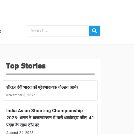
e
Top Stories
शीतल देवी भारत की प्रेरणादायक गोल्डन आर्चर
November 8, 2025
India Asian Shooting Championship
2025: भारत ने कजाखस्तान में मारी धमाकेदार जीत, 41
पदक के साथ टॉप पर
August 24, 2025