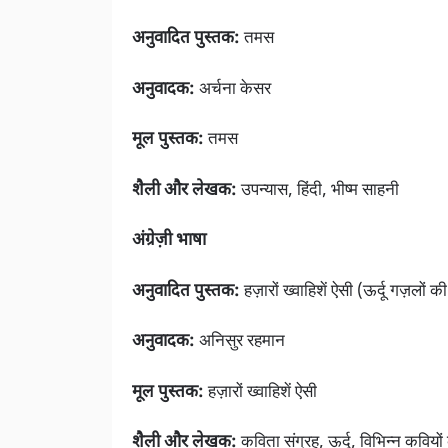
अनुवादित पुस्तक:
तमस
अनुवादक:
अर्चना केसर
मूल पुस्तक:
तमस
शैली और लेखक:
उपन्यास, हिंदी, भीष्म साहनी
अंग्रेज़ी भाषा
अनुवादित पुस्तक:
हज़ारों ख्वाहिशें ऐसी (ऊर्दू गज़लों की
अनुवादक:
अनिसुर रहमान
मूल पुस्तक:
हज़ारों ख्वाहिशें ऐसी
शैली और लेखक:
कविता संग्रह, ऊर्दू, विभिन्न कविय