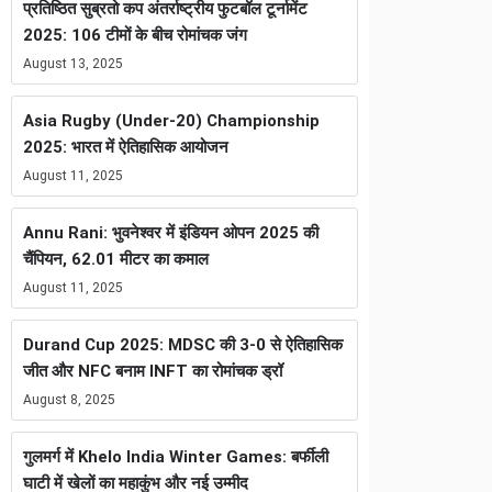
प्रतिष्ठित सुब्रतो कप अंतर्राष्ट्रीय फुटबॉल टूर्नामेंट
2025: 106 टीमों के बीच रोमांचक जंग
August 13, 2025
Asia Rugby (Under-20) Championship
2025: भारत में ऐतिहासिक आयोजन
August 11, 2025
Annu Rani: भुवनेश्वर में इंडियन ओपन 2025 की
चैंपियन, 62.01 मीटर का कमाल
August 11, 2025
Durand Cup 2025: MDSC की 3-0 से ऐतिहासिक
जीत और NFC बनाम INFT का रोमांचक ड्रॉ
August 8, 2025
गुलमर्ग में Khelo India Winter Games: बर्फीली
घाटी में खेलों का महाकुंभ और नई उम्मीद