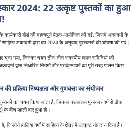
कार 2024: 22 उत्कृष्ट पुस्तकों का हुआ
ा!
के कार्यकारी बोर्ड की महत्वपूर्ण बैठक आयोजित की गई, जिसमें अकादमी के
ं साहित्य अकादमी द्वारा वर्ष 2024 के अनुवाद पुरस्कारों की घोषणा की गई।
के लिए चुना गया, जिनका चयन तीन-तीन सदस्यीय चयन समितियों की
कादमी द्वारा निर्धारित नियमों और प्रक्रियाओं का पूरी तरह पालन किया
ी प्रक्रिया निष्पक्षता और गुणवत्ता का संयोजन
पुस्तकों का चयन किया जाता है, जिनका प्रकाशन पुरस्कार वर्ष से ठीक
22) के बीच पहली बार हुआ हो।
न्होंने हालिया वर्षों में साहित्य के क्षेत्र में उत्कृष्ट योगदान दिया है।