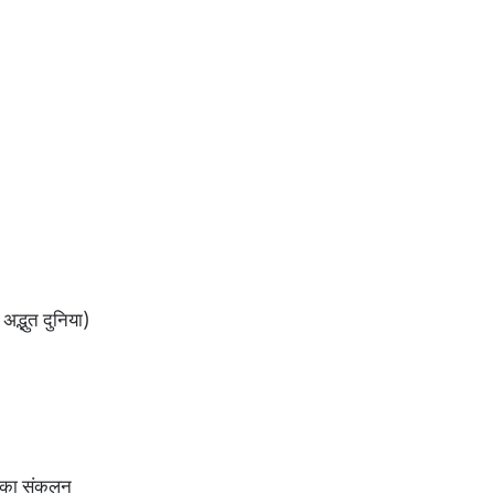
 अद्भुत दुनिया)
ों का संकलन