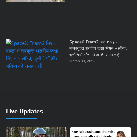
SpaceX Fram2 मिशन: पहला
मानवयुक्त ध्रुवीय कक्षा मिशन – लॉन्च,
चुनौतियाँ और भविष्य की संभावनाएँ!
March 30, 2025
Live Updates