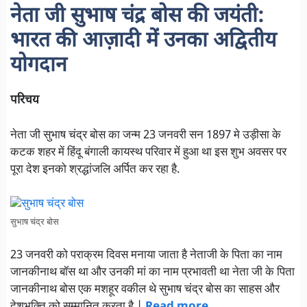
नेता जी सुभाष चंद्र बोस की जयंती:
भारत की आज़ादी में उनका अद्वितीय
योगदान
परिचय
नेता जी सुभाष चंद्र बोस का जन्म 23 जनवरी सन 1897 मे उड़ीसा के
कटक शहर में हिंदू बंगाली कायस्थ परिवार में हुआ था इस शुभ अवसर पर
पूरा देश इनको श्रद्धांजलि अर्पित कर रहा है.
सुभाष चंद्र बोस
23 जनवरी को पराक्रम दिवस मनाया जाता है नेताजी के पिता का नाम
जानकीनाथ बॉस था और उनकी मां का नाम प्रभावती था नेता जी के पिता
जानकीनाथ बोस एक मशहूर वकील थे सुभाष चंद्र बोस का साहस और
देशभक्ति को सम्मानित करता है |
Read more…