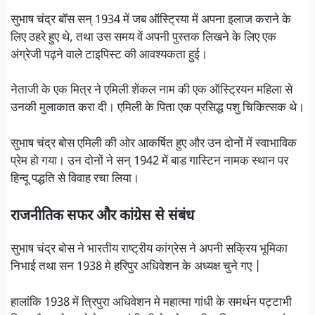
सुभाष चंद्र बॉस सन् 1934 में जब ऑस्ट्रिया में अपना इलाज कराने के
लिए ठहरे हुए थे, तथा उस समय वें अपनी पुस्तक लिखने के लिए एक
अंग्रेजी पढ़ने वाले टाइपिस्ट की आवश्यकता हुई।
नेताजी के एक मित्र ने एमिली शेंकल नाम की एक ऑस्ट्रियन महिला से
उनकी मुलाकात करा दी। एमिली के पिता एक प्रसिद्ध पशु चिकित्सक थे।
सुभाष चंद्र बोस एमिली की ओर आकर्षित हुए और उन दोनों में स्वाभाविक
प्रेम हो गया। उन दोनों ने सन् 1942 में बाड गास्टिन नामक स्थान पर
हिन्दू पद्धति से विवाह रचा लिया।
राजनीतिक सफर और कांग्रेस से संबंध
सुभाष चंद्र बोस ने भारतीय राष्ट्रीय कांग्रेस ने अपनी सक्रिय भूमिका
निभाई तथा सन 1938 मे हरिपुर अधिवेशन के अध्यक्ष चुने गए |
हालांकि 1938 में त्रिपुरा अधिवेशन मे महात्मा गांधी के समर्थन पट्टाभी