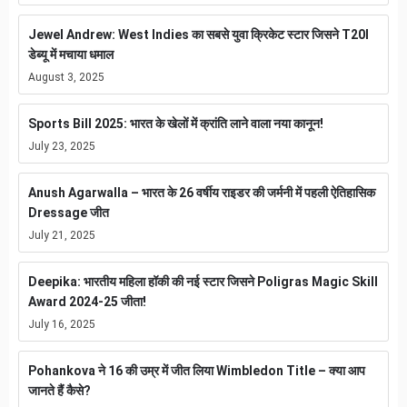
Jewel Andrew: West Indies का सबसे युवा क्रिकेट स्टार जिसने T20I
डेब्यू में मचाया धमाल
August 3, 2025
Sports Bill 2025: भारत के खेलों में क्रांति लाने वाला नया कानून!
July 23, 2025
Anush Agarwalla – भारत के 26 वर्षीय राइडर की जर्मनी में पहली ऐतिहासिक
Dressage जीत
July 21, 2025
Deepika: भारतीय महिला हॉकी की नई स्टार जिसने Poligras Magic Skill
Award 2024-25 जीता!
July 16, 2025
Pohankova ने 16 की उम्र में जीत लिया Wimbledon Title – क्या आप
जानते हैं कैसे?