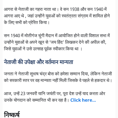
आगरा से नेताजी का गहरा नाता था। वे सन 1938 और सन 1940 में
आगरा आए थे , जहां उन्होंने युवाओं को स्वतंत्रता संग्राम में शामिल होने
के लिए सभी को प्रेरित किया।
सन 1940 में मोतीगंज चुंगी मैदान में आयोजित होने वाली विशाल सभा में
उन्होंने युवाओं से अपने खून से ‘जय हिंद’ लिखकर देने की अपील की,
जिसे युवाओं ने उसे उत्साह पूर्वक स्वीकार किया था ।
नेताजी की उपेक्षा और वर्तमान मान्यता
जनता ने नेताजी सुभाष चंद्र बोस को हमेशा सम्मान दिया, लेकिन नेताजी
को सरकारी स्तर पर वह मान्यता नहीं मिली जिसके वे पहले से हकदार थे।
आज, उन्हें 23 जनवरी यानि जयंती पर, पूरा देश उन्हें याद करता ओर
उनके योगदान को सम्मानित भी कर रहा है।
Click here…
निष्कर्ष