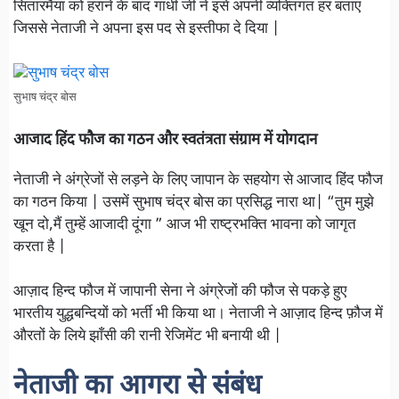
सितारमैया को हराने के बाद गांधी जी ने इसे अपनी व्यक्तिगत हर बताएं
जिससे नेताजी ने अपना इस पद से इस्तीफा दे दिया |
सुभाष चंद्र बोस
आजाद हिंद फौज का गठन और स्वतंत्रता संग्राम में योगदान
नेताजी ने अंग्रेजों से लड़ने के लिए जापान के सहयोग से आजाद हिंद फौज
का गठन किया | उसमें सुभाष चंद्र बोस का प्रसिद्ध नारा था| “तुम मुझे
खून दो,मैं तुम्हें आजादी दूंगा ” आज भी राष्ट्रभक्ति भावना को जागृत
करता है |
आज़ाद हिन्द फौज में जापानी सेना ने अंग्रेजों की फौज से पकड़े हुए
भारतीय युद्धबन्दियों को भर्ती भी किया था। नेताजी ने आज़ाद हिन्द फ़ौज में
औरतों के लिये झाँसी की रानी रेजिमेंट भी बनायी थी |
नेताजी का आगरा से संबंध