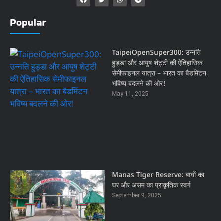
Popular
TaipeiOpenSuper300: उन्नति
हुड्डा और आयुष शेट्टी की ऐतिहासिक
सेमीफाइनल यात्रा – भारत का बैडमिंटन
भविष्य बदलने की ओर!
May 11, 2025
Manas Tiger Reserve: बाघों का
घर और असम का प्राकृतिक स्वर्ग
September 9, 2025