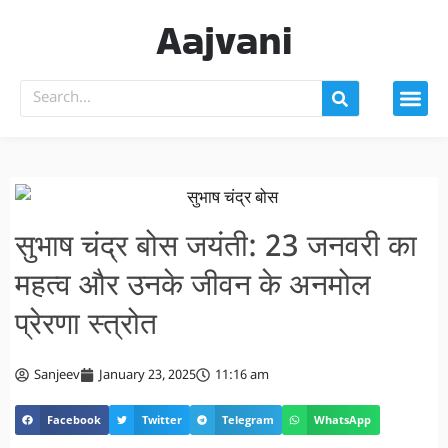
Aajvani
सुभाष चंद्र बोस जयंती: 23 जनवरी का
महत्व और उनके जीवन के अनमोल
प्रेरणा स्त्रोत
Sanjeev
January 23, 2025
11:16 am
Facebook
Twitter
Telegram
WhatsApp