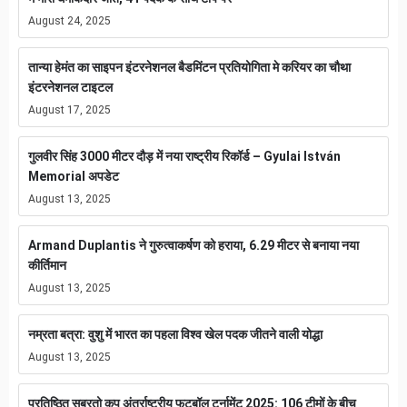
August 24, 2025
तान्या हेमंत का साइपन इंटरनेशनल बैडमिंटन प्रतियोगिता मे करियर का चौथा
इंटरनेशनल टाइटल
August 17, 2025
गुलवीर सिंह 3000 मीटर दौड़ में नया राष्ट्रीय रिकॉर्ड – Gyulai István
Memorial अपडेट
August 13, 2025
Armand Duplantis ने गुरुत्वाकर्षण को हराया, 6.29 मीटर से बनाया नया
कीर्तिमान
August 13, 2025
नम्रता बत्रा: वुशु में भारत का पहला विश्व खेल पदक जीतने वाली योद्धा
August 13, 2025
प्रतिष्ठित सुब्रतो कप अंतर्राष्ट्रीय फुटबॉल टूर्नामेंट 2025: 106 टीमों के बीच