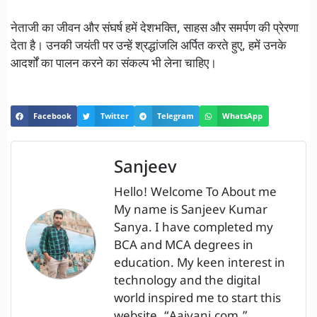
नेताजी का जीवन और संघर्ष हमें देशभक्ति, साहस और समर्पण की प्रेरणा
देता है। उनकी जयंती पर उन्हें श्रद्धांजलि अर्पित करते हुए, हमें उनके
आदर्शों का पालन करने का संकल्प भी लेना चाहिए।
Facebook
Twitter
Telegram
WhatsApp
Sanjeev
Hello! Welcome To About me
My name is Sanjeev Kumar
Sanya. I have completed my
BCA and MCA degrees in
education. My keen interest in
technology and the digital
world inspired me to start this