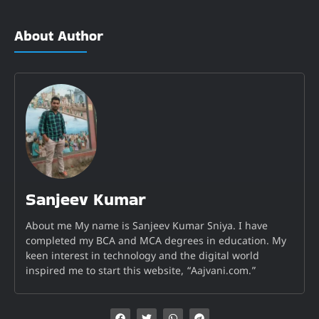
About Author
Sanjeev Kumar
About me My name is Sanjeev Kumar Sniya. I have
completed my BCA and MCA degrees in education. My
keen interest in technology and the digital world
inspired me to start this website, “Aajvani.com.”