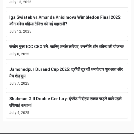
July 13, 2025
Iga Swiatek vs Amanda Anisimova Wimbledon Final 2025:
कौन बनेगा महिला टेनिस की नई महारानी?
July 12, 2025
संजोग गुप्ता ICC CEO बने: जानिए उनके करियर, रणनीति और भविष्य की योजना!
July 8, 2025
Jamshedpur Durand Cup 2025: ट्रॉफी टूर की धमाकेदार शुरुआत और
मैच शेड्यूल!
July 7, 2025
Shubman Gill Double Century: इंग्लैंड में दोहरा शतक जड़ने वाले पहले
एशियाई कप्तान!
July 4, 2025