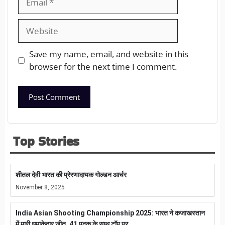
Save my name, email, and website in this
browser for the next time I comment.
Top Stories
शीतल देवी भारत की प्रेरणादायक गोल्डन आर्चर
November 8, 2025
India Asian Shooting Championship 2025: भारत ने कजाखस्तान
में मारी धमाकेदार जीत, 41 पदक के साथ टॉप पर