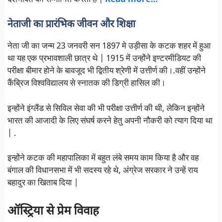
नेताजी का प्रारंभिक जीवन और शिक्षा
नेता जी का जन्म 23 जनवरी सन 1897 मे उड़ीसा के कटक शहर में हुआ
था यह एक प्रभावशाली छात्र थे | 1915 में उन्होंने इण्टरमीडियट की
परीक्षा बीमार होने के बावजूद भी द्वितीय श्रेणी में उत्तीर्ण की।.वहीं उन्होंने
कैंब्रिज विश्वविद्यालय से स्नातक की डिग्री हासिल की।
इन्होंने इंग्लैंड से सिविल सेवा की भी परीक्षा उत्तीर्ण की थी, लेकिन इन्होंने
भारत की आजादी के लिए संघर्ष करने हेतु अपनी नौकरी को त्याग दिया था
| .
इन्होंने कटक की महापालिका में बहुत लंबे समय काम किया है और वह
बंगाल की विधानसभा में भी सदस्य रहे थे, अंग्रेज सरकार ने उन्हें राय
बहादुर का खिताब दिया |
ऑस्ट्रिया से प्रेम विवाह