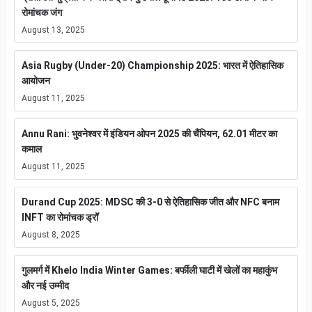
रोमांचक जंग
August 13, 2025
Asia Rugby (Under-20) Championship 2025: भारत में ऐतिहासिक
आयोजन
August 11, 2025
Annu Rani: भुवनेश्वर में इंडियन ओपन 2025 की चैंपियन, 62.01 मीटर का
कमाल
August 11, 2025
Durand Cup 2025: MDSC की 3-0 से ऐतिहासिक जीत और NFC बनाम
INFT का रोमांचक ड्रॉ
August 8, 2025
गुलमर्ग में Khelo India Winter Games: बर्फीली घाटी में खेलों का महाकुंभ
और नई उम्मीद
August 5, 2025