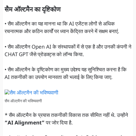
सैम ऑल्टमैन का दृष्टिकोण
• सैम ऑल्टमैन का यह मानना था कि AI एजेंटस लोगों से अधिक
रचनात्मक और कठिन कार्यों पर ध्यान केंद्रित करने में सक्षम बनाएं.
• सैम ऑल्टमैन Open AI के संस्थापकों में से एक है और उनकी कंपनी ने
CHAT GPT जैसे प्रोडक्ट्स को लॉन्च किया.
• सैम ऑल्टमैन के दृष्टिकोण का मुख्य उद्देश्य यह सुनिश्चित करना है कि
AI तकनीकी का उपयोग मानवता की भलाई के लिए किया जाए.
सैम ऑल्टमैन की भविष्यवाणी
* सैम ऑल्टमैन के प्रयास तकनीकी विकास तक सीमित नहीं थे. उन्होंने
“AI Alignment”
पर जोर दिया है.