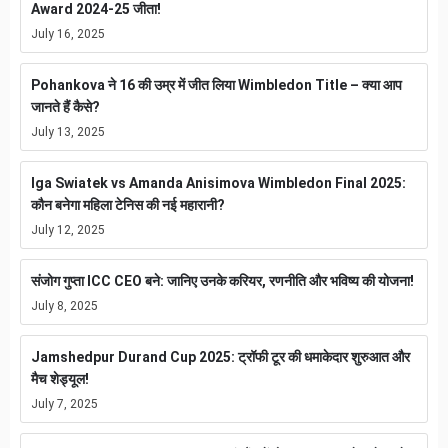
Award 2024-25 जीता!
July 16, 2025
Pohankova ने 16 की उम्र में जीत लिया Wimbledon Title – क्या आप
जानते हैं कैसे?
July 13, 2025
Iga Swiatek vs Amanda Anisimova Wimbledon Final 2025:
कौन बनेगा महिला टेनिस की नई महारानी?
July 12, 2025
संजोग गुप्ता ICC CEO बने: जानिए उनके करियर, रणनीति और भविष्य की योजना!
July 8, 2025
Jamshedpur Durand Cup 2025: ट्रॉफी टूर की धमाकेदार शुरुआत और
मैच शेड्यूल!
July 7, 2025