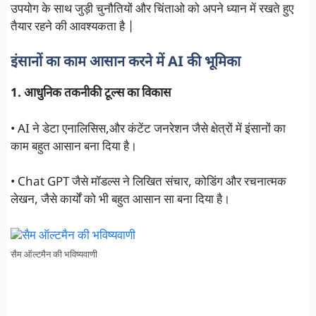
उपयोग के साथ जुड़ी चुनौतियों और चिंताओ को अपने ध्यान में रखते हुए
तैयार रहने की आवश्यकता है |
इंसानों का काम आसान करने में AI की भूमिका
1. आधुनिक तकनीकी टूल्स का विकास
• AI ने डेटा एनालिसिस,और कंटेंट जनरेशन जैसे क्षेत्रों में इंसानों का
काम बहुत आसान बना दिया है।
• Chat GPT जैसे मॉडल्स ने लिखित संचार, कोडिंग और रचनात्मक
लेखन, जैसे कार्यों को भी बहुत आसान सा बना दिया है।
सैम ऑल्टमैन की भविष्यवाणी