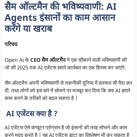
सैम ऑल्टमैन की भविष्यवाणी: AI
Agents इंसानों का काम आसान
करेंगे या खराब
परिचय
Open Ai के
CEO सैम ऑल्टमैन
ने एक चौंकाने वाली भविष्यवाणी की
जो की 2025 तक AI एजेंटस हमारे कार्यबल का एक हिस्सा बन जाएंगे.
सैम ऑल्टमैन अपनी भविष्यवाणी से तकनीकी दुनिया में हलचल सी पैदा कर
दी. तथा लोगों को इस बारे में सोचने पर मजबूर कर दिया कि क्या AI हमारे
काम करने के तरीकों को बदल सकता है |
AI एजेंटस क्या है ?
AI एजेंटस ऐसे कंप्यूटर प्रोग्राम है जो इंसानों की तरह सोचने और काम
करने मदद करते है | यह AI एजेंटस डाटा का विश्लेषण भी कर सकता है