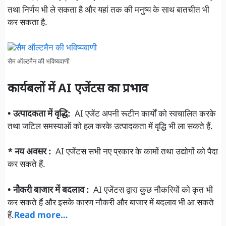
तथा निर्णय भी ले सकता है और यहां तक की मनुष्य के साथ बातचीत भी
कर सकता है.
सैम ऑल्टमैन की भविष्यवाणी
कार्यबलों में AI एजेंटस का प्रभाव
• उत्पादकता में वृद्धि:
AI एजेंट अपनी रूटीन कार्यों को स्वचालित करके
तथा जटिल समस्याओं को हल करके उत्पादकता में वृद्धि भी ला सकते हैं.
* नय अवसर
:
AI एजेंटस सभी नए प्रकार के कामों तथा उद्योगों को पैदा
कर सकते हैं.
• नौकरी बाजार में बदलाव :
AI एजेंटस द्वारा कुछ नौकरियों को कृत भी
कर सकते हैं और इसके कारण नौकरी और बाजार में बदलाव भी आ सकते
हैं.
Read more…