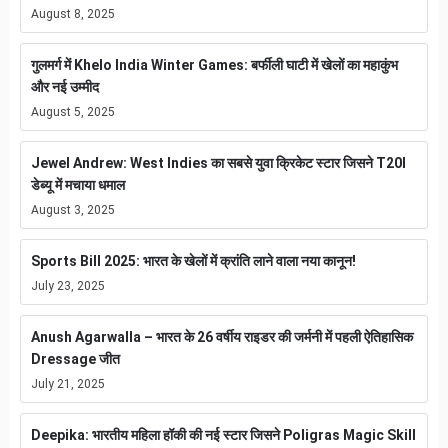
August 8, 2025
गुलमर्ग में Khelo India Winter Games: बर्फीली घाटी में खेलों का महाकुंभ
और नई उम्मीद
August 5, 2025
Jewel Andrew: West Indies का सबसे युवा क्रिकेट स्टार जिसने T20I
डेब्यू में मचाया धमाल
August 3, 2025
Sports Bill 2025: भारत के खेलों में क्रांति लाने वाला नया कानून!
July 23, 2025
Anush Agarwalla – भारत के 26 वर्षीय राइडर की जर्मनी में पहली ऐतिहासिक
Dressage जीत
July 21, 2025
Deepika: भारतीय महिला हॉकी की नई स्टार जिसने Poligras Magic Skill