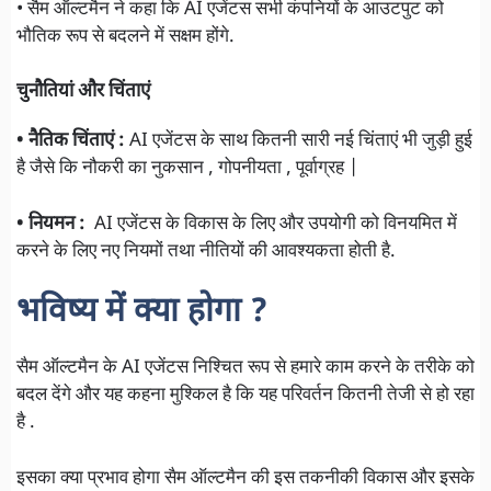
• सैम ऑल्टमैन ने कहा कि AI एजेंटस सभी कंपनियों के आउटपुट को
भौतिक रूप से बदलने में सक्षम होंगे.
चुनौतियां और चिंताएं
• नैतिक चिंता
एं :
AI
एजेंटस के साथ कितनी सारी नई चिंताएं भी जुड़ी हुई
है जैसे कि नौकरी का नुकसान , गोपनीयता , पूर्वाग्रह |
• नियमन :
AI एजेंटस के विकास के लिए और उपयोगी को विनयमित में
करने के लिए नए नियमों तथा नीतियों की आवश्यकता होती है.
भविष्य में क्या होगा ?
सैम ऑल्टमैन के AI एजेंटस निश्चित रूप से हमारे काम करने के तरीके को
बदल देंगे और यह कहना मुश्किल है कि यह परिवर्तन कितनी तेजी से हो रहा
है .
इसका क्या प्रभाव होगा सैम ऑल्टमैन की इस तकनीकी विकास और इसके