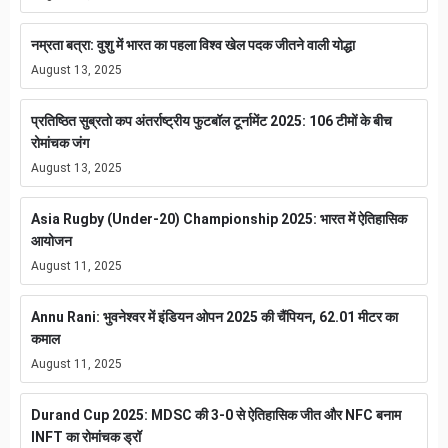
नम्रता बत्रा: वुशु में भारत का पहला विश्व खेल पदक जीतने वाली योद्धा
August 13, 2025
प्रतिष्ठित सुब्रतो कप अंतर्राष्ट्रीय फुटबॉल टूर्नामेंट 2025: 106 टीमों के बीच
रोमांचक जंग
August 13, 2025
Asia Rugby (Under-20) Championship 2025: भारत में ऐतिहासिक
आयोजन
August 11, 2025
Annu Rani: भुवनेश्वर में इंडियन ओपन 2025 की चैंपियन, 62.01 मीटर का
कमाल
August 11, 2025
Durand Cup 2025: MDSC की 3-0 से ऐतिहासिक जीत और NFC बनाम
INFT का रोमांचक ड्रॉ