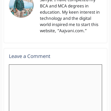
Sanya. I have completed my
BCA and MCA degrees in
education. My keen interest in
technology and the digital
world inspired me to start this
website, “Aajvani.com.”
Leave a Comment