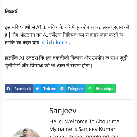
निष्कर्ष
इस भविष्यवाणी से AI के भविष्य के बारे में एक रोमांचक झलक प्रदान की
है | सैम ऑल्टमैन का AI एजेंटस निश्चित रूप से हमारे काम करने के
तरीके को बदल देगा.
Click here…
हालांकि AI एजेंटस कि इस तकनीकी विकास और उपयोग के साथ जुड़ी
चुनौतियों और चिंताओं को भी ध्यान में रखना होगा।
Facebook
Twitter
Telegram
WhatsApp
Sanjeev
Hello! Welcome To About me
My name is Sanjeev Kumar