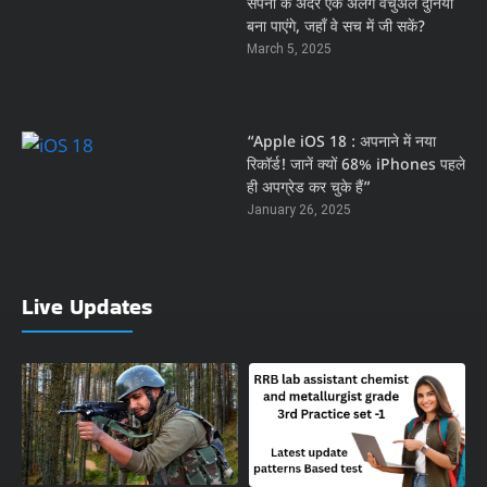
सपनों के अंदर एक अलग वर्चुअल दुनिया
बना पाएंगे, जहाँ वे सच में जी सकें?
March 5, 2025
“Apple iOS 18 : अपनाने में नया
रिकॉर्ड! जानें क्यों 68% iPhones पहले
ही अपग्रेड कर चुके हैं”
January 26, 2025
Live Updates