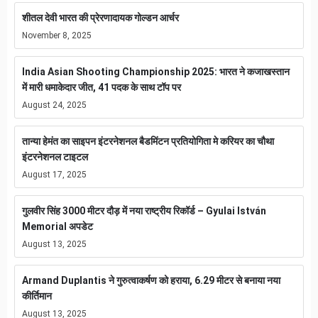
शीतल देवी भारत की प्रेरणादायक गोल्डन आर्चर
November 8, 2025
India Asian Shooting Championship 2025: भारत ने कजाखस्तान
में मारी धमाकेदार जीत, 41 पदक के साथ टॉप पर
August 24, 2025
तान्या हेमंत का साइपन इंटरनेशनल बैडमिंटन प्रतियोगिता मे करियर का चौथा
इंटरनेशनल टाइटल
August 17, 2025
गुलवीर सिंह 3000 मीटर दौड़ में नया राष्ट्रीय रिकॉर्ड – Gyulai István
Memorial अपडेट
August 13, 2025
Armand Duplantis ने गुरुत्वाकर्षण को हराया, 6.29 मीटर से बनाया नया
कीर्तिमान
August 13, 2025