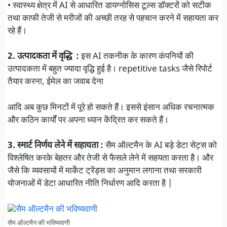
• स्वास्थ्य क्षेत्र में AI से आधारित डायग्नोसिस टूल्स डॉक्टरों को सटीक
तथा काफी तेजी से मरीजों की अच्छी तरह से पहचान करने में सहायता कर
रहे हैं।
2. उत्पादकता में वृद्धि :
इस AI तकनीक के कारण कंपनियों की
उत्पादकता में बहुत ज्यादा वृद्धि हुई है। repetitive tasks जैसे रिपोर्ट
तैयार करना, ईमेल का जवाब देना
आदि अब कुछ मिनटों में पूरे हो सकते हैं। इससे इंसान अधिक रचनात्मक
और कठिन कार्यों पर अपना ध्यान केंद्रित कर सकते हैं।
3. स्मार्ट निर्णय लेने में सहायता :
सैम ऑल्टमैन के AI बड़े डेटा सेट्स को
विश्लेषित करके बेहतर और तेजी से फैसले लेने में सहयता करता है। और
जैसे कि व्यवसायों में मार्केट ट्रेंड्स का अनुमान लगाना तथा सरकारी
योजनाओं में डेटा आधारित नीति निर्धारण आदि करता है |
सैम ऑल्टमैन की भविष्यवाणी