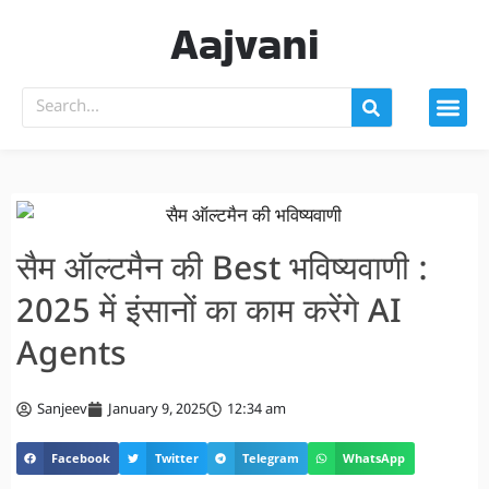
Aajvani
सैम ऑल्टमैन की Best भविष्यवाणी :
2025 में इंसानों का काम करेंगे AI
Agents
Sanjeev
January 9, 2025
12:34 am
Facebook
Twitter
Telegram
WhatsApp