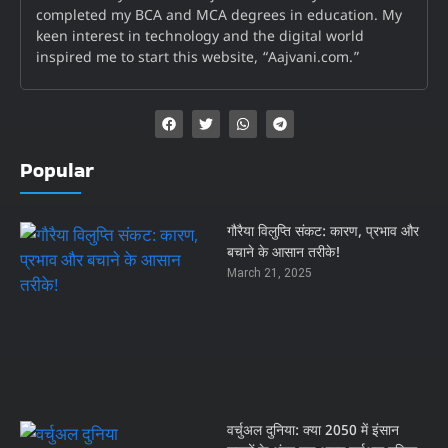
completed my BCA and MCA degrees in education. My
keen interest in technology and the digital world
inspired me to start this website, “Aajvani.com.”
Popular
गौरैया विलुप्ति संकट: कारण, प्रभाव और
बचाने के आसान तरीके!
March 21, 2025
वर्चुअल दुनिया: क्या 2050 में इंसान