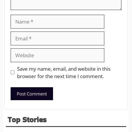
Save my name, email, and website in this
browser for the next time I comment.
Top Stories