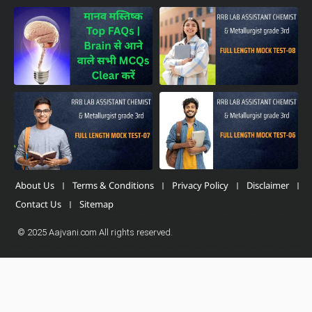
About Us
Terms & Conditions
Privacy Policy
Disclaimer
Contact Us
Sitemap
© 2025 Aajvani.com All rights reserved.