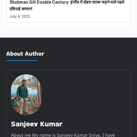
Shubman Gill Double Century: इंग्लैंड में दोहरा शतक जड़ने वाले पहले
एशियाई कप्तान!
July 4, 2025
About Author
Sanjeev Kumar
About me My name is Sanjeev Kumar Sniya. I have