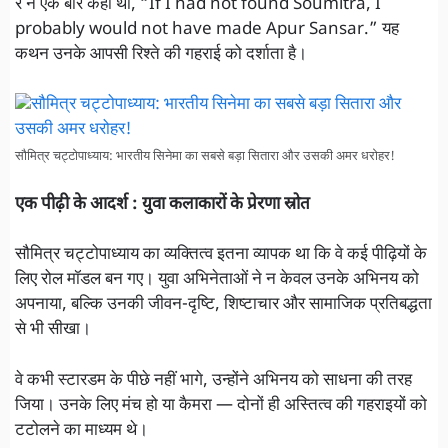
रे ने एक बार कहा था, “If I had not found Soumitra, I
probably would not have made Apur Sansar.” यह
कथन उनके आपसी रिश्ते की गहराई को दर्शाता है।
सौमित्र चट्टोपाध्याय: भारतीय सिनेमा का सबसे बड़ा सितारा और उसकी अमर धरोहर!
एक पीढ़ी के आदर्श : युवा कलाकारों के प्रेरणा स्रोत
सौमित्र चट्टोपाध्याय का व्यक्तित्व इतना व्यापक था कि वे कई पीढ़ियों के
लिए रोल मॉडल बन गए। युवा अभिनेताओं ने न केवल उनके अभिनय को
अपनाया, बल्कि उनकी जीवन-दृष्टि, शिष्टाचार और सामाजिक प्रतिबद्धता
से भी सीखा।
वे कभी स्टारडम के पीछे नहीं भागे, उन्होंने अभिनय को साधना की तरह
जिया। उनके लिए मंच हो या कैमरा — दोनों ही अस्तित्व की गहराइयों को
टटोलने का माध्यम थे।