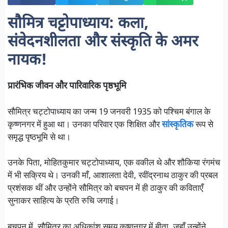
सौमित्र चट्टोपाध्याय: कला,
संवेदनशीलता और संस्कृति के अमर
नायक!
प्रारंभिक जीवन और पारिवारिक पृष्ठभूमि
सौमित्र चट्टोपाध्याय का जन्म 19 जनवरी 1935 को पश्चिम बंगाल के
कृष्णनगर में हुआ था। उनका परिवार एक शिक्षित और
सांस्कृतिक
रूप से
समृद्ध पृष्ठभूमि से था।
उनके पिता, मोहितकुमार चट्टोपाध्याय, एक वकील थे और शौकिया रंगमंच
में भी सक्रिय थे। उनकी माँ, आशालता देवी, रवींद्रनाथ ठाकुर की प्रबल
प्रशंसक थीं और उन्होंने सौमित्र को बचपन में ही ठाकुर की कविताएँ
सुनाकर साहित्य के प्रति रुचि जगाई।
बचपन में, सौमित्र का अधिकांश समय कृष्णनगर में बीता, जहाँ उन्होंने