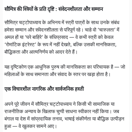
सौमित्र की स्त्रियों के प्रति दृष्टि : संवेदनशीलता और सम्मान
सौमित्र चट्टोपाध्याय के अभिनय में स्त्री पात्रों के साथ उनके संबंध
हमेशा सम्मान और संवेदनशीलता से परिपूर्ण रहे। चाहे वो ‘चारुलता’ में
अमल हों या ‘घरे बाहिरे’ के संधिप्रसाद — वे कभी स्त्री को केवल
‘रोमांटिक इंटरेस्ट’ के रूप में नहीं देखते, बल्कि उसकी मानसिकता,
बौद्धिकता और आत्मनिर्णय को आदर देते हैं।
यह दृष्टिकोण एक आधुनिक पुरुष की मानसिकता का परिचायक है — जो
महिलाओं के साथ समानता और संवाद के स्तर पर खड़ा होता है।
एक विचारशील नागरिक और सार्वजनिक हस्ती
अपने पूरे जीवन में सौमित्र चट्टोपाध्याय ने किसी भी सामाजिक या
राजनीतिक अन्याय के खिलाफ चुप्पी साधना स्वीकार नहीं किया। जब
बंगाल या देश में सांप्रदायिक तनाव, भाषाई संकीर्णता या बौद्धिक उत्पीड़न
हुआ — वे खुलकर सामने आए।