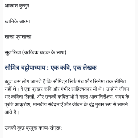
आकाश कुसुम
खानिके आत्मा
शाखा प्राशाखा
सुबर्णरेखा (ऋत्विक घटक के साथ)
सौमित्र चट्टोपाध्याय : एक कवि, एक लेखक
बहुत कम लोग जानते हैं कि सौमित्र सिर्फ मंच और सिनेमा तक सीमित
नहीं थे। वे एक प्रखर कवि और गंभीर साहित्यकार भी थे। उन्होंने जीवन
भर कविता लिखी, और उनकी कविताओं में गहरा आत्मनिरीक्षण, समय के
प्रति आक्रोश, मानवीय संवेदनाएँ और जीवन के द्वंद्व मुखर रूप से सामने
आते हैं।
उनकी कुछ प्रमुख काव्य-संग्रह: