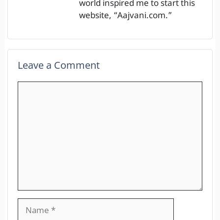
world inspired me to start this
website, “Aajvani.com.”
Leave a Comment