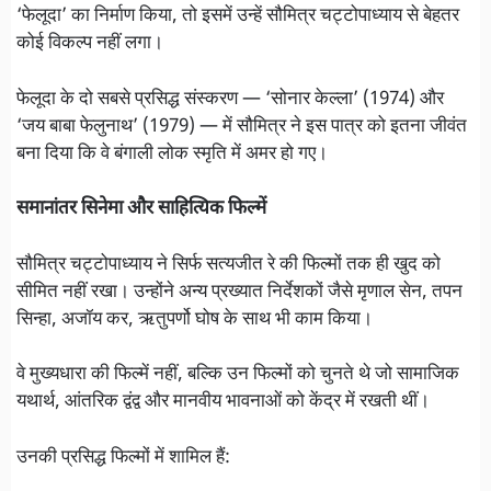
‘फेलूदा’ का निर्माण किया, तो इसमें उन्हें सौमित्र चट्टोपाध्याय से बेहतर
कोई विकल्प नहीं लगा।
फेलूदा के दो सबसे प्रसिद्ध संस्करण — ‘सोनार केल्ला’ (1974) और
‘जय बाबा फेलुनाथ’ (1979) — में सौमित्र ने इस पात्र को इतना जीवंत
बना दिया कि वे बंगाली लोक स्मृति में अमर हो गए।
समानांतर सिनेमा और साहित्यिक फिल्में
सौमित्र चट्टोपाध्याय ने सिर्फ सत्यजीत रे की फिल्मों तक ही खुद को
सीमित नहीं रखा। उन्होंने अन्य प्रख्यात निर्देशकों जैसे मृणाल सेन, तपन
सिन्हा, अजॉय कर, ऋतुपर्णो घोष के साथ भी काम किया।
वे मुख्यधारा की फिल्में नहीं, बल्कि उन फिल्मों को चुनते थे जो सामाजिक
यथार्थ, आंतरिक द्वंद्व और मानवीय भावनाओं को केंद्र में रखती थीं।
उनकी प्रसिद्ध फिल्मों में शामिल हैं: