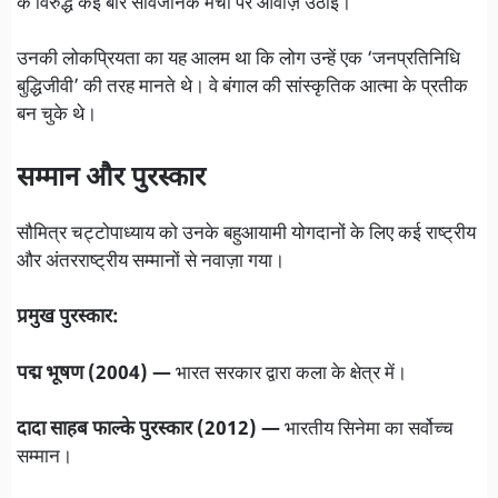
के विरुद्ध कई बार सार्वजनिक मंचों पर आवाज़ उठाई।
उनकी लोकप्रियता का यह आलम था कि लोग उन्हें एक ‘जनप्रतिनिधि
बुद्धिजीवी’ की तरह मानते थे। वे बंगाल की सांस्कृतिक आत्मा के प्रतीक
बन चुके थे।
सम्मान और पुरस्कार
सौमित्र चट्टोपाध्याय को उनके बहुआयामी योगदानों के लिए कई राष्ट्रीय
और अंतरराष्ट्रीय सम्मानों से नवाज़ा गया।
प्रमुख पुरस्कार:
पद्म भूषण (2004) —
भारत सरकार द्वारा कला के क्षेत्र में।
दादा साहब फाल्के पुरस्कार (2012) —
भारतीय सिनेमा का सर्वोच्च
सम्मान।