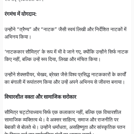
रंगमंच में योगदान:
उन्होंने “त्रैण्य” और “नाटक” जैसी स्वयं लिखी और निर्देशित नाटकों में
अभिनय किया।
‘नाटककार सौमित्र’ के रूप में भी वे जाने गए, क्योंकि उन्होंने सिर्फ नाटक
किए नहीं, बल्कि उन्हें रूप दिया, लिखा और मंचित किया।
उन्होंने शेक्सपीयर, चेखव, ब्रेख्त जैसे विश्व प्रसिद्ध नाटककारों के कार्यों
का बंगाली में रूपांतरण किया और उन्हें अपने अभिनय से जीवन्त बनाया।
विचारशील वक्ता और सामाजिक सरोकार
सौमित्र चट्टोपाध्याय सिर्फ एक कलाकार नहीं, बल्कि एक विचारशील
सामाजिक व्यक्तित्व थे। वे अक्सर साहित्य, समाज और राजनीति पर
बेबाकी से बोलते थे। उन्होंने धर्मांधता, असहिष्णुता और सांस्कृतिक पतन