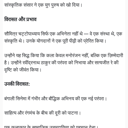
सांस्कृतिक संसार ने एक युग पुरुष को खो दिया।
विरासत और प्रभाव
सौमित्र चट्टोपाध्याय सिर्फ एक अभिनेता नहीं थे — वे एक संस्था थे, एक
संस्कृति थे। उनके योगदानों ने एक पूरी पीढ़ी को प्रेरित किया।
उन्होंने यह सिद्ध किया कि कला केवल मनोरंजन नहीं, बल्कि एक ज़िम्मेदारी
है। उन्होंने रवींद्रनाथ ठाकुर की परंपरा को निभाया और सत्यजीत रे की
दृष्टि को जीवंत किया।
उनकी विरासत:
बंगाली सिनेमा में गंभीर और बौद्धिक अभिनय की एक नई परंपरा।
साहित्य और रंगमंच के बीच की दूरी को पाटना।
एक कलाकार के सामाजिक उत्तरदायित्व को पहचान देना।