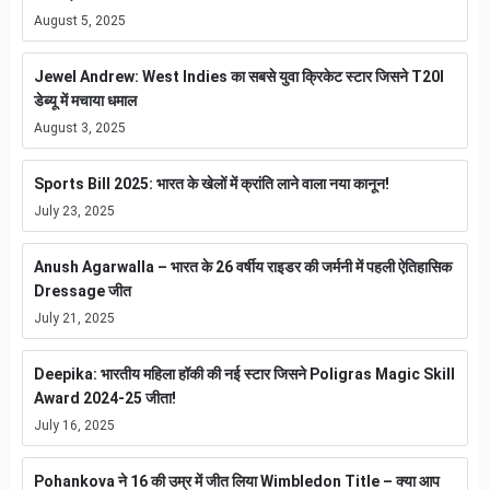
August 5, 2025
Jewel Andrew: West Indies का सबसे युवा क्रिकेट स्टार जिसने T20I
डेब्यू में मचाया धमाल
August 3, 2025
Sports Bill 2025: भारत के खेलों में क्रांति लाने वाला नया कानून!
July 23, 2025
Anush Agarwalla – भारत के 26 वर्षीय राइडर की जर्मनी में पहली ऐतिहासिक
Dressage जीत
July 21, 2025
Deepika: भारतीय महिला हॉकी की नई स्टार जिसने Poligras Magic Skill
Award 2024-25 जीता!
July 16, 2025
Pohankova ने 16 की उम्र में जीत लिया Wimbledon Title – क्या आप