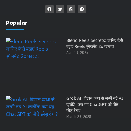
Popular
Blend Reels Secrets: जानिए कैसे
बढ़ाएं Reels एंगेजमेंट 2x फास्ट!
April 19, 2025
Grok AI: विज्ञान कथा से जन्मी नई AI
क्रांति! क्या यह ChatGPT को पीछे
छोड़ देगा?
March 23, 2025