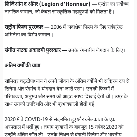
लिजिओन द ऑनर (Legion d’Honneur) —
फ्रांस का सर्वोच्च
नागरिक सम्मान, जो केवल सांस्कृतिक महापुरुषों को मिलता है।
राष्ट्रीय फिल्म पुरस्कार —
2006 में ‘पदाक्षेप’ फिल्म के लिए सर्वश्रेष्ठ
अभिनेता का विशेष सम्मान।
संगीत नाटक अकादमी पुरस्कार —
उनके रंगमंचीय योगदान के लिए।
अंतिम वर्षों की यात्रा
सौमित्र चट्टोपाध्याय ने अपने जीवन के अंतिम वर्षों में भी सक्रिय रूप से
सिनेमा और रंगमंच में योगदान देना जारी रखा। उनकी फिल्मों में
परिपक्वता, अनुभव और समय की आहट स्पष्ट दिखाई देती थी। उम्र के
साथ उनकी उपस्थिति और भी प्रभावशाली होती गई।
2020 में वे COVID-19 से संक्रमित हुए और कोलकाता के एक
अस्पताल में भर्ती हुए। तमाम प्रयासों के बावजूद 15 नवंबर 2020 को
उन्होंने अंतिम साँस ली। उनके निधन से बंगाली सिनेमा और भारतीय