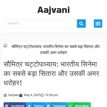
Aajvani
सौमित्र चट्टोपाध्याय: भारतीय सिनेमा
का सबसे बड़ा सितारा और उसकी अमर
धरोहर!
Sanjeev
May 4, 2025
10:58 pm
Facebook
Twitter
Telegram
WhatsApp