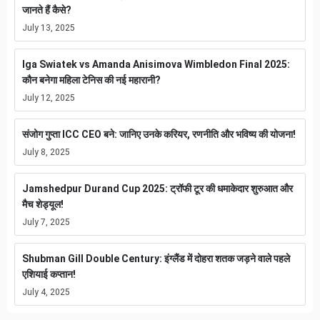
जानते हैं कैसे?
July 13, 2025
Iga Swiatek vs Amanda Anisimova Wimbledon Final 2025:
कौन बनेगा महिला टेनिस की नई महारानी?
July 12, 2025
संजोग गुप्ता ICC CEO बने: जानिए उनके करियर, रणनीति और भविष्य की योजना!
July 8, 2025
Jamshedpur Durand Cup 2025: ट्रॉफी टूर की धमाकेदार शुरुआत और
मैच शेड्यूल!
July 7, 2025
Shubman Gill Double Century: इंग्लैंड में दोहरा शतक जड़ने वाले पहले
एशियाई कप्तान!
July 4, 2025