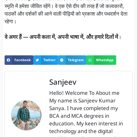
स्मृति में हमेशा जीवित रहेंगे। वे एक ऐसे दीप की तरह हैं जो कलाकारों,
पाठकों और दर्शकों की आने वाली पीढ़ियों को प्रकाश और पथदर्शन देता
रहेगा।
वे अमर हैं — अपनी कला में, अपनी भाषा में, और हमारे दिलों में
।
Facebook
Twitter
Telegram
WhatsApp
Sanjeev
Hello! Welcome To About me
My name is Sanjeev Kumar
Sanya. I have completed my
BCA and MCA degrees in
education. My keen interest in
technology and the digital