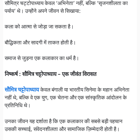
सौमित्र चट्टोपाध्याय केवल ‘अभिनेता’ नहीं, बल्कि ‘सृजनशीलता का
पर्याय’ थे। उन्होंने अपने जीवन से सिखाया:
कला को आत्मा से जोड़ा जा सकता है।
बौद्धिकता और सादगी में ताकत होती है।
समाज से जुड़ना एक कलाकार का धर्म है।
निष्कर्ष : सौमित्र चट्टोपाध्याय – एक जीवंत विरासत
सौमित्र चट्टोपाध्याय
केवल बंगाली या भारतीय सिनेमा के महान अभिनेता
नहीं थे, बल्कि वे एक युग, एक चेतना और एक सांस्कृतिक आंदोलन के
प्रतिनिधि थे।
उनका जीवन यह दर्शाता है कि एक कलाकार की सबसे बड़ी पहचान
उसकी सच्चाई, संवेदनशीलता और सामाजिक ज़िम्मेदारी होती है।