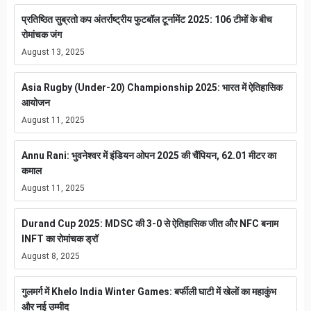
प्रतिष्ठित सुब्रतो कप अंतर्राष्ट्रीय फुटबॉल टूर्नामेंट 2025: 106 टीमों के बीच
रोमांचक जंग
August 13, 2025
Asia Rugby (Under-20) Championship 2025: भारत में ऐतिहासिक
आयोजन
August 11, 2025
Annu Rani: भुवनेश्वर में इंडियन ओपन 2025 की चैंपियन, 62.01 मीटर का
कमाल
August 11, 2025
Durand Cup 2025: MDSC की 3-0 से ऐतिहासिक जीत और NFC बनाम
INFT का रोमांचक ड्रॉ
August 8, 2025
गुलमर्ग में Khelo India Winter Games: बर्फीली घाटी में खेलों का महाकुंभ
और नई उम्मीद