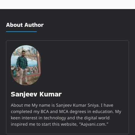
About Author
Sanjeev Kumar
About me My name is Sanjeev Kumar Sniya. I have
completed my BCA and MCA degrees in education. My
keen interest in technology and the digital world
inspired me to start this website, “Aajvani.com.”