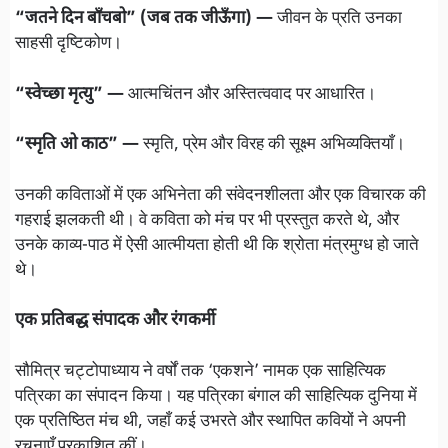
“जतने दिन बाँचबो” (जब तक जीऊँगा) —
जीवन के प्रति उनका
साहसी दृष्टिकोण।
“स्वेच्छा मृत्यु” —
आत्मचिंतन और अस्तित्ववाद पर आधारित।
“स्मृति ओ काठ” —
स्मृति, प्रेम और विरह की सूक्ष्म अभिव्यक्तियाँ।
उनकी कविताओं में एक अभिनेता की संवेदनशीलता और एक विचारक की
गहराई झलकती थी। वे कविता को मंच पर भी प्रस्तुत करते थे, और
उनके काव्य-पाठ में ऐसी आत्मीयता होती थी कि श्रोता मंत्रमुग्ध हो जाते
थे।
एक प्रतिबद्ध संपादक और रंगकर्मी
सौमित्र चट्टोपाध्याय ने वर्षों तक ‘एकशने’ नामक एक साहित्यिक
पत्रिका का संपादन किया। यह पत्रिका बंगाल की साहित्यिक दुनिया में
एक प्रतिष्ठित मंच थी, जहाँ कई उभरते और स्थापित कवियों ने अपनी
रचनाएँ प्रकाशित कीं।