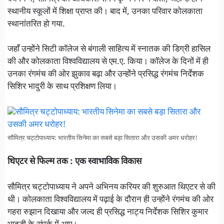
स्थानीय स्कूलों में शिक्षा प्राप्त की। बाद में, उनका परिवार कोलकाता
स्थानांतरित हो गया.
जहाँ उन्होंने सिटी कॉलेज से बंगाली साहित्य में स्नातक की डिग्री हासिल
की और कोलकाता विश्वविद्यालय से एम.ए. किया। कॉलेज के दिनों में ही
उनका रंगमंच की ओर झुकाव बढ़ा और उन्होंने प्रसिद्ध रंगमंच निर्देशक
सिशिर भादुरी के साथ प्रशिक्षण लिया।
सौमित्र चट्टोपाध्याय: भारतीय सिनेमा का सबसे बड़ा सितारा और उसकी अमर धरोहर!
थिएटर से फिल्म तक : एक स्वाभाविक विकास
सौमित्र चट्टोपाध्याय ने अपने अभिनय करियर की शुरुआत थिएटर से की
थी। कोलकाता विश्वविद्यालय में पढ़ाई के दौरान ही उन्होंने रंगमंच की ओर
गहरा रुझान दिखाया और जल्द ही प्रसिद्ध नाट्य निर्देशक सिशिर कुमार