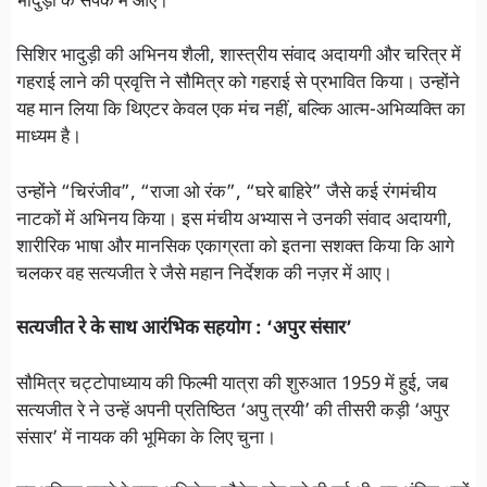
भादुड़ी के संपर्क में आए।
सिशिर भादुड़ी की अभिनय शैली, शास्त्रीय संवाद अदायगी और चरित्र में
गहराई लाने की प्रवृत्ति ने सौमित्र को गहराई से प्रभावित किया। उन्होंने
यह मान लिया कि थिएटर केवल एक मंच नहीं, बल्कि आत्म-अभिव्यक्ति का
माध्यम है।
उन्होंने “चिरंजीव”, “राजा ओ रंक”, “घरे बाहिरे” जैसे कई रंगमंचीय
नाटकों में अभिनय किया। इस मंचीय अभ्यास ने उनकी संवाद अदायगी,
शारीरिक भाषा और मानसिक एकाग्रता को इतना सशक्त किया कि आगे
चलकर वह सत्यजीत रे जैसे महान निर्देशक की नज़र में आए।
सत्यजीत रे के साथ आरंभिक सहयोग : ‘अपुर संसार’
सौमित्र चट्टोपाध्याय की फिल्मी यात्रा की शुरुआत 1959 में हुई, जब
सत्यजीत रे ने उन्हें अपनी प्रतिष्ठित ‘अपु त्रयी’ की तीसरी कड़ी ‘अपुर
संसार’ में नायक की भूमिका के लिए चुना।