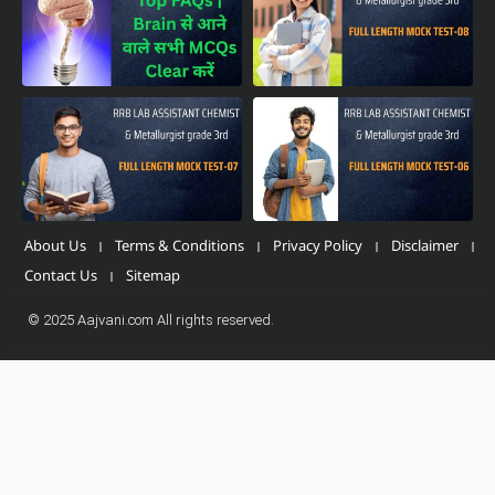
About Us
Terms & Conditions
Privacy Policy
Disclaimer
Contact Us
Sitemap
© 2025 Aajvani.com All rights reserved.