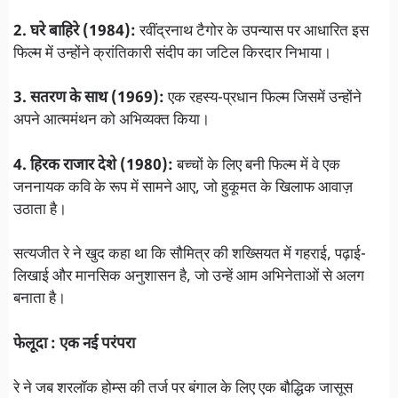
2. घरे बाहिरे (1984):
रवींद्रनाथ टैगोर के उपन्यास पर आधारित इस
फिल्म में उन्होंने क्रांतिकारी संदीप का जटिल किरदार निभाया।
3. सतरण के साथ (1969):
एक रहस्य-प्रधान फिल्म जिसमें उन्होंने
अपने आत्ममंथन को अभिव्यक्त किया।
4. हिरक राजार देशे (1980):
बच्चों के लिए बनी फिल्म में वे एक
जननायक कवि के रूप में सामने आए, जो हुकूमत के खिलाफ आवाज़
उठाता है।
सत्यजीत रे ने खुद कहा था कि सौमित्र की शख्सियत में गहराई, पढ़ाई-
लिखाई और मानसिक अनुशासन है, जो उन्हें आम अभिनेताओं से अलग
बनाता है।
फेलूदा : एक नई परंपरा
रे ने जब शरलॉक होम्स की तर्ज पर बंगाल के लिए एक बौद्धिक जासूस