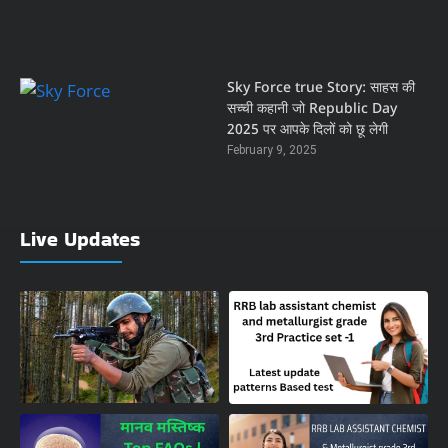
Sky Force true Story: साहस की
सच्ची कहानी जो Republic Day
2025 पर आपके दिलों को छू लेगी
February 9, 2025
Live Updates