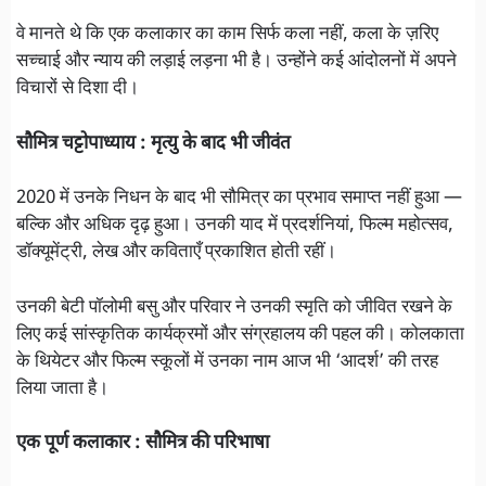
वे मानते थे कि एक कलाकार का काम सिर्फ कला नहीं, कला के ज़रिए
सच्चाई और न्याय की लड़ाई लड़ना भी है। उन्होंने कई आंदोलनों में अपने
विचारों से दिशा दी।
सौमित्र चट्टोपाध्याय : मृत्यु के बाद भी जीवंत
2020 में उनके निधन के बाद भी सौमित्र का प्रभाव समाप्त नहीं हुआ —
बल्कि और अधिक दृढ़ हुआ। उनकी याद में प्रदर्शनियां, फिल्म महोत्सव,
डॉक्यूमेंट्री, लेख और कविताएँ प्रकाशित होती रहीं।
उनकी बेटी पॉलोमी बसु और परिवार ने उनकी स्मृति को जीवित रखने के
लिए कई सांस्कृतिक कार्यक्रमों और संग्रहालय की पहल की। कोलकाता
के थियेटर और फिल्म स्कूलों में उनका नाम आज भी ‘आदर्श’ की तरह
लिया जाता है।
एक पूर्ण कलाकार : सौमित्र की परिभाषा