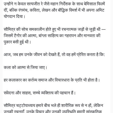
उन्होंने न केवल सत्यजीत रे जैसे महान निर्देशक के साथ बेमिसाल फिल्में
दीं, बल्कि रंगमंच, कविता, लेखन और बौद्धिक विमर्श में भी अपना अमिट
योगदान दिया।
सौमित्र की सोच समकालीन होते हुए भी रचनात्मक जड़ों से जुड़ी थी —
जिसमें टैगोर की आत्मा, बांग्ला साहित्य का गहरापन और मानवता की
पुकार बसी हुई थी।
आज, जब हम उनके जीवन को देखते हैं, तो वह हमें प्रेरित करता है कि:
कला को आत्मा से जिया जाए।
हर कलाकार का कर्तव्य समाज और विचारधारा के प्रति भी होता है।
संवेदना और साहस, सच्चे व्यक्तित्व की पहचान हैं।
सौमित्र चट्टोपाध्याय हमारे बीच भले ही शारीरिक रूप से न हों, लेकिन
उनकी रचनाएँ, उनके विचार और उनकी उपस्थिति हमारी सांस्कृतिक