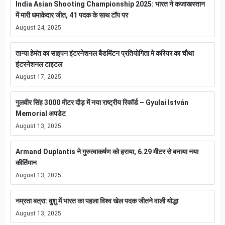
India Asian Shooting Championship 2025: भारत ने कजाखस्तान
में मारी धमाकेदार जीत, 41 पदक के साथ टॉप पर
August 24, 2025
तान्या हेमंत का साइपन इंटरनेशनल बैडमिंटन प्रतियोगिता मे करियर का चौथा
इंटरनेशनल टाइटल
August 17, 2025
गुलवीर सिंह 3000 मीटर दौड़ में नया राष्ट्रीय रिकॉर्ड – Gyulai István
Memorial अपडेट
August 13, 2025
Armand Duplantis ने गुरुत्वाकर्षण को हराया, 6.29 मीटर से बनाया नया
कीर्तिमान
August 13, 2025
नम्रता बत्रा: वुशु में भारत का पहला विश्व खेल पदक जीतने वाली योद्धा
August 13, 2025