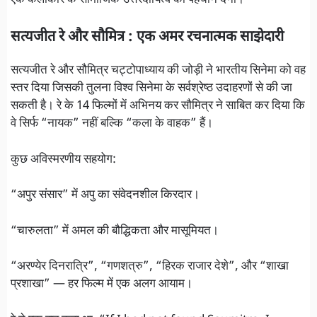
सत्यजीत रे और सौमित्र : एक अमर रचनात्मक साझेदारी
सत्यजीत रे और सौमित्र चट्टोपाध्याय की जोड़ी ने भारतीय सिनेमा को वह
स्तर दिया जिसकी तुलना विश्व सिनेमा के सर्वश्रेष्ठ उदाहरणों से की जा
सकती है। रे के 14 फिल्मों में अभिनय कर सौमित्र ने साबित कर दिया कि
वे सिर्फ “नायक” नहीं बल्कि “कला के वाहक” हैं।
कुछ अविस्मरणीय सहयोग:
“अपुर संसार” में अपु का संवेदनशील किरदार।
“चारुलता” में अमल की बौद्धिकता और मासूमियत।
“अरण्येर दिनरात्रि”, “गणशत्रु”, “हिरक राजार देशे”, और “शाखा
प्रशाखा” — हर फिल्म में एक अलग आयाम।