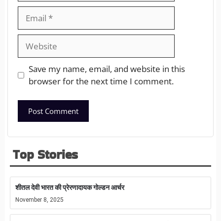
Save my name, email, and website in this
browser for the next time I comment.
Top Stories
शीतल देवी भारत की प्रेरणादायक गोल्डन आर्चर
November 8, 2025