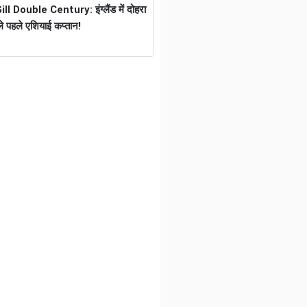
 Double Century: इंग्लैंड में दोहरा
े पहले एशियाई कप्तान!