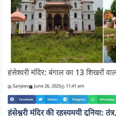
हंसेश्वरी मंदिर: बंगाल का 13 शिखरों व
Sanjeev
June 26, 2025
11:41 am
Facebook
Twitter
Telegram
WhatsApp
हंसेश्वरी मंदिर की रहस्यमयी दुनिया: तं