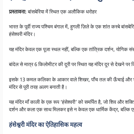
प्रस्तावना:
बांसबेरिया में स्थित एक अलौकिक धरोहर
भारत के पूर्वी राज्य पश्चिम बंगाल में, हुगली ज़िले के एक शांत कस्बे बां
हंसेश्वरी मंदिर।
यह मंदिर केवल एक पूजा स्थल नहीं, बल्कि एक तांत्रिक दर्शन, योगिक स
बांदेल से मात्र 6 किलोमीटर की दूरी पर स्थित यह मंदिर दूर से देखने प
इसके 13 कमल कलिका के आकार वाले शिखर, पाँच तल की ऊँचाई और भीत
मंदिर से पूरी तरह अलग बनाती है।
यह मंदिर माँ काली के एक रूप ‘हंसेश्वरी’ को समर्पित है, जो शिव और शक्ति
दर्शन और कला एक साथ मिलकर इसे न केवल एक धार्मिक केंद्र, बल्कि ए
हंसेश्वरी मंदिर का ऐतिहासिक महत्व