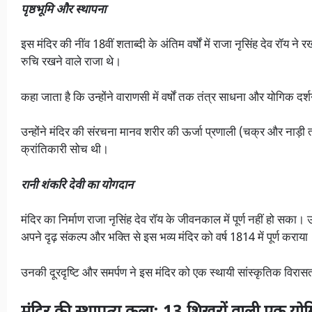
पृष्ठभूमि और स्थापना
इस मंदिर की नींव 18वीं शताब्दी के अंतिम वर्षों में राजा नृसिंह देव रॉय न
रुचि रखने वाले राजा थे।
कहा जाता है कि उन्होंने वाराणसी में वर्षों तक तंत्र साधना और योगिक 
उन्होंने मंदिर की संरचना मानव शरीर की ऊर्जा प्रणाली (चक्र और नाड़
क्रांतिकारी सोच थी।
रानी शंकरि देवी का योगदान
मंदिर का निर्माण राजा नृसिंह देव रॉय के जीवनकाल में पूर्ण नहीं हो सका
अपने दृढ़ संकल्प और भक्ति से इस भव्य मंदिर को वर्ष 1814 में पूर्ण कराया
उनकी दूरदृष्टि और समर्पण ने इस मंदिर को एक स्थायी सांस्कृतिक विरास