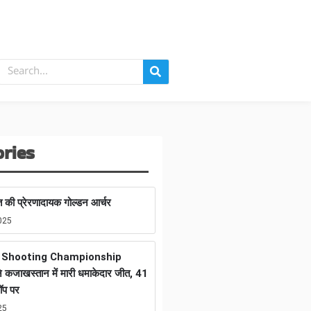
ories
 की प्रेरणादायक गोल्डन आर्चर
025
n Shooting Championship
 कजाखस्तान में मारी धमाकेदार जीत, 41
ॉप पर
25