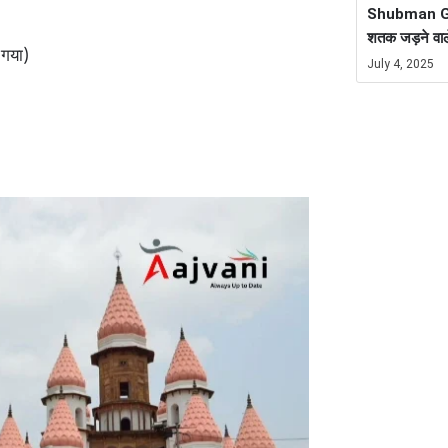
Shubman Gill
शतक जड़ने वाल
 गया)
July 4, 2025