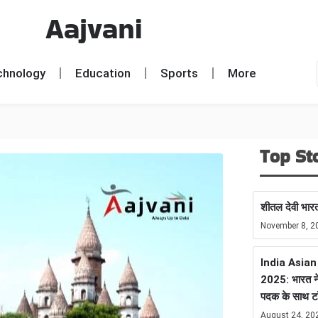
Aajvani
chnology
Education
Sports
More
Top St
शीतल देवी भारत
November 8, 2
India Asia
2025: भारत ने
पदक के साथ ट
August 24, 20