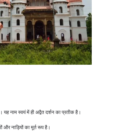
 यह नाम स्वयं में ही अद्वैत दर्शन का प्रतीक है।
ों और नाड़ियों का मूर्त रूप है।