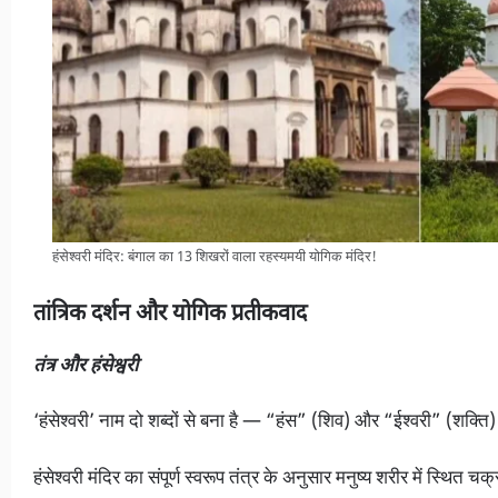
हंसेश्वरी मंदिर: बंगाल का 13 शिखरों वाला रहस्यमयी योगिक मंदिर!
तांत्रिक दर्शन और योगिक प्रतीकवाद
तंत्र और हंसेश्वरी
‘हंसेश्वरी’ नाम दो शब्दों से बना है — “हंस” (शिव) और “ईश्वरी” (शक्ति)।
हंसेश्वरी मंदिर का संपूर्ण स्वरूप तंत्र के अनुसार मनुष्य शरीर में स्थित चक्र