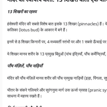
मंदिर की स्थापत्य कला: 13 शिखरों वाली एक यो
13 शिखरों का रहस्य
हंसेश्वरी मंदिर की सबसे विशेष बात इसके 13 शिखर (pinnacles) हैं। य
कलिका (lotus bud) के आकार में बने हैं।
इनमें से 8 शिखर किनारों पर, 4 मध्यवर्ती स्तंभों पर और 1 सबसे ऊँचाई पर
ये शिखर मानव शरीर के 13 प्रमुख बिंदुओं (पांच इंद्रियाँ, पाँच कर्मेन्द्रिया
पाँच मंज़िलें, पाँच नाड़ियाँ
मंदिर की पाँच मंज़िलें मानव शरीर की पाँच प्रमुख नाड़ियों (इड़ा, पिंगला, सु
भीतर के संकरे गलियारे और सुरंगनुमा मार्ग उस ऊर्जा प्रवाह (pranic s
साधना में महत्त्व रखते हैं।