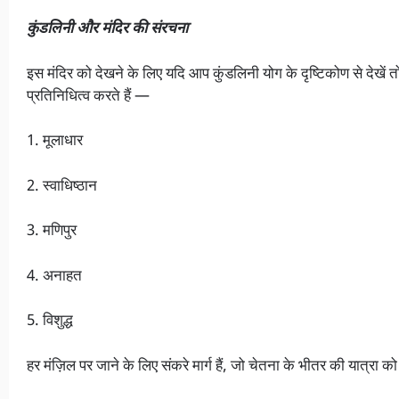
कुंडलिनी और मंदिर की संरचना
इस मंदिर को देखने के लिए यदि आप कुंडलिनी योग के दृष्टिकोण से देखें त
प्रतिनिधित्व करते हैं —
1. मूलाधार
2. स्वाधिष्ठान
3. मणिपुर
4. अनाहत
5. विशुद्ध
हर मंज़िल पर जाने के लिए संकरे मार्ग हैं, जो चेतना के भीतर की यात्रा को द