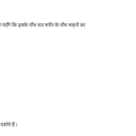
ो पाएँगे कि इसके पाँच तल शरीर के पाँच चक्रों का
र्शाते हैं।