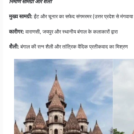
निर्माण सामग्री और शैली
मुख्य सामग्री:
ईंट और चूनार का सफेद संगमरमर (उत्तर प्रदेश से मंगवाया
कारीगर:
वाराणसी, जयपुर और स्थानीय बंगाल के कलाकारों द्वारा
शैली:
बंगाल की रत्न शैली और तांत्रिक वैदिक प्रतीकवाद का मिश्रण