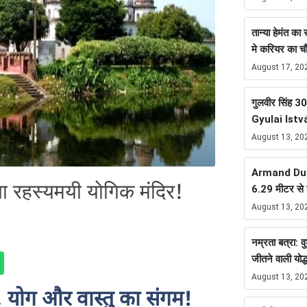
तान्या हेमंत क
मे करियर का 
August 17, 20
गुलवीर सिंह 300
Gyulai Istv
August 13, 20
Armand Duplan
ाला रहस्यमयी योगिक मंदिर!
6.29 मीटर से ब
August 13, 20
नम्रता बत्रा: व
जीतने वाली योद्ध
August 13, 20
त्र, योग और वास्तु का संगम!