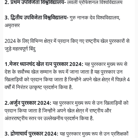
2. प्रथम उपविजेता विश्वविद्यालय-
लवली प्रोफेशनल विश्वविद्यालय
3. द्वितीय उपविजेता विश्वविद्यालय-
गुरु नानक देव विश्वविद्यालय,
अमृतसर
2024 के लिए विभिन्न क्षेत्र में प्रदान किए गए राष्ट्रीय खेल पुरस्कारों से
जुड़े महत्वपूर्ण बिंदु
1.मेजर ध्यानचंद खेल रत्न पुरस्कार 2024:
यह पुरस्कार मुख्य रूप से
देश के सर्वोच्च खेल सम्मान के रूप में जाना जाता है यह पुरस्कार उन
खिलाड़ियों को प्रदान किया जाता है जिन्होंने अपने खेल क्षेत्र में पिछले 4
वर्षों में निरंतर उत्कृष्ट प्रदर्शन किया है.
2.अर्जुन पुरस्कार 2024:
यह पुरस्कार मुख्य रूप से उन खिलाड़ियों को
प्रदान किया जाता है जिन्होंने अपने खेल क्षेत्र में राष्ट्रीय और
अंतरराष्ट्रीय स्तर पर उल्लेखनीय प्रदर्शन किया है.
3. द्रोणाचार्य पुरस्कार 2024:
यह पुरस्कार मुख्य रूप से उन प्रशिक्षकों