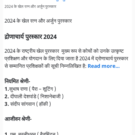
2024 के खेल रत्न और अर्जुन पुरस्कार
2024 के खेल रत्न और अर्जुन पुरस्कार
द्रोणाचार्य पुरस्कार 2024
2024 के राष्ट्रीय खेल पुरस्कार मुख्य रूप से कोचों को उनके उत्कृष्ट
प्रशिक्षण और योगदान के लिए दिया जाता है 2024 में द्रोणाचार्य पुरस्कार
से सम्मानित प्रशिक्षकों की सूची निम्नलिखित है:
Read more…
नियमित श्रेणी-
1.
सुभाष राणा ( पैरा – शूटिंग )
2.
दीपाली देशपांडे ( निशानेबाजी )
3.
संदीप सांगवान ( हॉकी )
आजीवन श्रेणी-
1.
एस. मुरलीधरन ( बैडमिंटन )