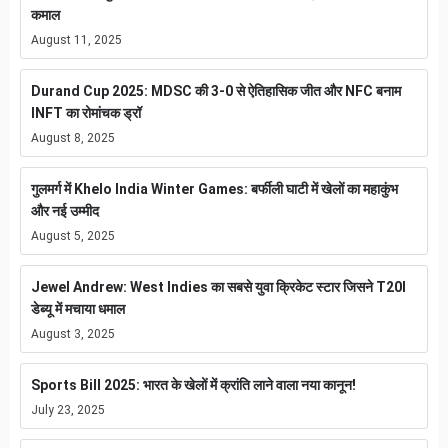
कमाल
August 11, 2025
Durand Cup 2025: MDSC की 3-0 से ऐतिहासिक जीत और NFC बनाम
INFT का रोमांचक ड्रॉ
August 8, 2025
गुलमर्ग में Khelo India Winter Games: बर्फीली घाटी में खेलों का महाकुंभ
और नई उम्मीद
August 5, 2025
Jewel Andrew: West Indies का सबसे युवा क्रिकेट स्टार जिसने T20I
डेब्यू में मचाया धमाल
August 3, 2025
Sports Bill 2025: भारत के खेलों में क्रांति लाने वाला नया कानून!
July 23, 2025