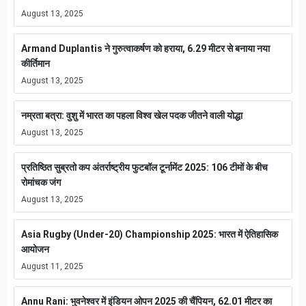
August 13, 2025
Armand Duplantis ने गुरुत्वाकर्षण को हराया, 6.29 मीटर से बनाया नया
कीर्तिमान
August 13, 2025
नम्रता बत्रा: वुशु में भारत का पहला विश्व खेल पदक जीतने वाली योद्धा
August 13, 2025
प्रतिष्ठित सुब्रतो कप अंतर्राष्ट्रीय फुटबॉल टूर्नामेंट 2025: 106 टीमों के बीच
रोमांचक जंग
August 13, 2025
Asia Rugby (Under-20) Championship 2025: भारत में ऐतिहासिक
आयोजन
August 11, 2025
Annu Rani: भुवनेश्वर में इंडियन ओपन 2025 की चैंपियन, 62.01 मीटर का