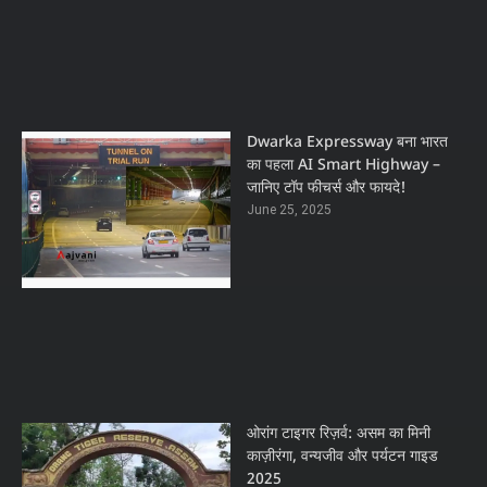
Dwarka Expressway बना भारत
का पहला AI Smart Highway –
जानिए टॉप फीचर्स और फायदे!
June 25, 2025
ओरांग टाइगर रिज़र्व: असम का मिनी
काज़ीरंगा, वन्यजीव और पर्यटन गाइड
2025