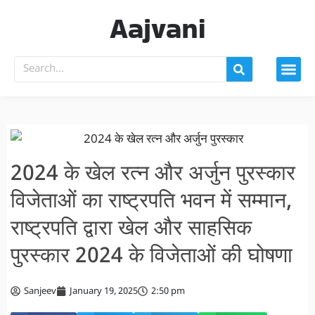
Aajvani
2024 के खेल रत्न और अर्जुन पुरस्कार
विजेताओं का राष्ट्रपति भवन में सम्मान,
राष्ट्रपति द्वारा खेल और साहसिक
पुरस्कार 2024 के विजेताओं की घोषणा
Sanjeev
January 19, 2025
2:50 pm