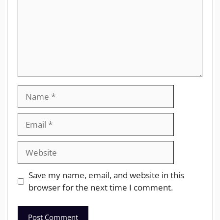
Save my name, email, and website in this
browser for the next time I comment.