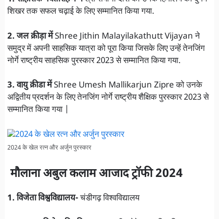
शिखर तक सफल चढ़ाई के लिए सम्मानित किया गया.
2.
जल क्रीड़ा में
Shree Jithin Malayilakathutt Vijayan ने
समुद्र में अपनी साहसिक यात्रा को पूरा किया जिसके लिए उन्हें तेनजिंग
नोर्गे राष्ट्रीय साहसिक पुरस्कार 2023 से सम्मानित किया गया.
3.
वायु क्रीडा में
Shree Umesh Mallikarjun Zipre को उनके
अद्वितीय प्रदर्शन के लिए तेनजिंग नोर्गे राष्ट्रीय शैक्षिक पुरस्कार 2023 से
सम्मानित किया गया |
2024 के खेल रत्न और अर्जुन पुरस्कार
मौलाना अबुल कलाम आजाद ट्रॉफी 2024
1. विजेता विश्वविद्यालय-
चंडीगढ़ विश्वविद्यालय