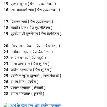
15.
प्रणव सुरमा ( पैरा – एथलेटिक्स )
16.
एच. होकातो सेमा ( पैरा एथलेटिक्स )
17.
सिमरन शर्मा ( पैरा एथलेटिक्स )
18.
नवदीप सिंह ( पैरा एथलेटिक्स )
19.
थुलसिमथी मुरुगेसन ( पैरा बैडमिंटन )
20.
नित्या श्री शिवन ( पैरा – बैडमिंटन )
21.
मनीष रामदास ( पैरा बैडमिंटन )
22.
कपिल परमार ( पैरा जूडो )
23.
मोना अग्रवाल ( पैरा शूटिंग )
24.
रुबीना फ्रांसिस ( पैरा शूटिंग )
25.
स्वप्निल सुरेश कुसाले ( निशानेबाजी )
26.
अभय सिंह ( स्क्वैश )
27.
साजन प्रकाश ( तैराकी )
28.
अमन सहरावत ( कुश्ती )