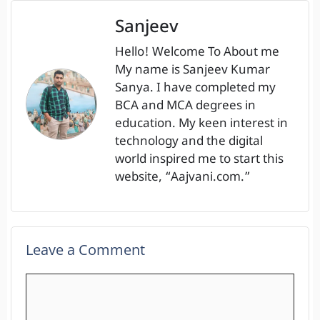
Sanjeev
Hello! Welcome To About me
My name is Sanjeev Kumar
Sanya. I have completed my
BCA and MCA degrees in
education. My keen interest in
technology and the digital
world inspired me to start this
website, “Aajvani.com.”
Leave a Comment