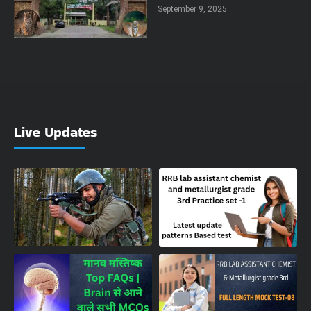
September 9, 2025
Live Updates