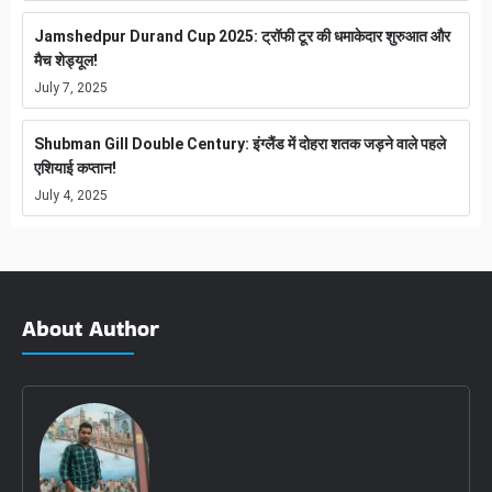
Jamshedpur Durand Cup 2025: ट्रॉफी टूर की धमाकेदार शुरुआत और
मैच शेड्यूल!
July 7, 2025
Shubman Gill Double Century: इंग्लैंड में दोहरा शतक जड़ने वाले पहले
एशियाई कप्तान!
July 4, 2025
About Author