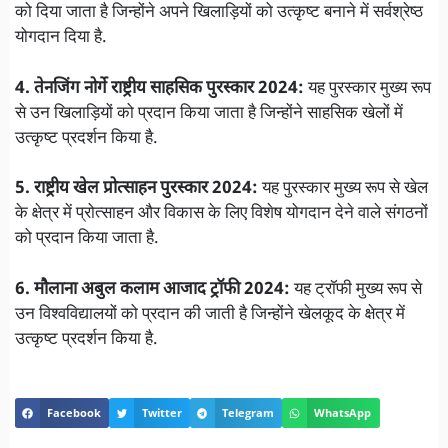
को दिया जाता है जिन्होंने अपने खिलाड़ियों को उत्कृष्ट बनाने में सर्वश्रेष्ठ
योगदान दिया है.
4. तेनजिंग नोर्गे राष्ट्रीय साहसिक पुरस्कार 2024:
यह पुरस्कार मुख्य रूप
से उन खिलाड़ियों को प्रदान किया जाता है जिन्होंने साहसिक खेलों में
उत्कृष्ट प्रदर्शन किया है.
5. राष्ट्रीय खेल प्रोत्साहन पुरस्कार 2024:
यह पुरस्कार मुख्य रूप से खेल
के क्षेत्र में प्रोत्साहन और विकास के लिए विशेष योगदान देने वाले संगठनों
को प्रदान किया जाता है.
6. मौलाना अबुल कलाम आजाद ट्रॉफी 2024:
यह ट्रॉफी मुख्य रूप से
उन विश्वविद्यालयों को प्रदान की जाती है जिन्होंने खेलकूद के क्षेत्र में
उत्कृष्ट प्रदर्शन किया है.
Facebook
Twitter
Telegram
WhatsApp