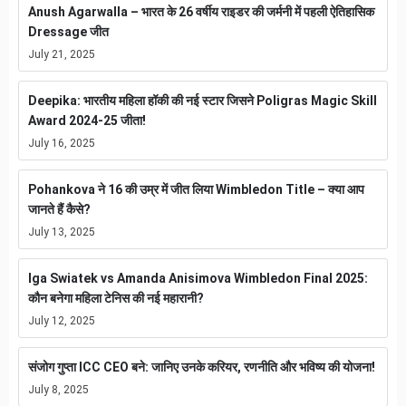
Anush Agarwalla – भारत के 26 वर्षीय राइडर की जर्मनी में पहली ऐतिहासिक
Dressage जीत
July 21, 2025
Deepika: भारतीय महिला हॉकी की नई स्टार जिसने Poligras Magic Skill
Award 2024-25 जीता!
July 16, 2025
Pohankova ने 16 की उम्र में जीत लिया Wimbledon Title – क्या आप
जानते हैं कैसे?
July 13, 2025
Iga Swiatek vs Amanda Anisimova Wimbledon Final 2025:
कौन बनेगा महिला टेनिस की नई महारानी?
July 12, 2025
संजोग गुप्ता ICC CEO बने: जानिए उनके करियर, रणनीति और भविष्य की योजना!
July 8, 2025