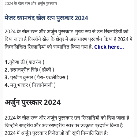
2024 के खेल रत्न और अर्जुन पुरस्कार
मेजर ध्यानचंद खेल रत्न पुरस्कार 2024
2024 के खेल रत्न और अर्जुन पुरस्कार मुख्य रूप से उन खिलाड़ियों को
दिया जाता है जिन्होंने खेल के क्षेत्र में असाधारण प्रदर्शन किया है 2024 में
निम्नलिखित खिलाड़ियों को सम्मानित किया गया है
.
Click here…
1.
गुकेश डी ( शतरंज )
2.
हरमनप्रीत सिंह ( हॉकी )
3.
प्रवीण कुमार ( पैरा- एथलेटिक्स )
4.
मनु भाकर ( निशानेबाजी )
अर्जुन पुरस्कार 2024
2024 के खेल रत्न और अर्जुन पुरस्कार उन खिलाड़ियों को दिया जाता है
जिन्होंने राष्ट्रीय और अंतरराष्ट्रीय स्तर पर उत्कृष्ट प्रदर्शन किया है
2024 में अर्जुन पुरस्कार विजेताओं की सूची निम्नलिखित है: