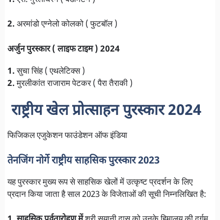
2.
अरमांडो एग्नेलो कोलको ( फुटबॉल )
अर्जुन पुरस्कार ( लाइफ टाइम ) 2024
1.
सुचा सिंह ( एथलेटिक्स )
2.
मुरलीकांत राजाराम पेटकर ( पैरा तैराकी )
राष्ट्रीय खेल प्रोत्साहन पुरस्कार 2024
फिजिकल एजुकेशन फाउंडेशन ऑफ इंडिया
तेनजिंग नोर्गे राष्ट्रीय साहसिक पुरस्कार 2023
यह पुरस्कार मुख्य रूप से साहसिक खेलों में उत्कृष्ट प्रदर्शन के लिए
प्रदान किया जाता है साल 2023 के विजेताओं की सूची निम्नलिखित है:
1. साहसिक पर्वतारोहण में
श्री सयानी दास को उनके हिमालय की दुर्गम