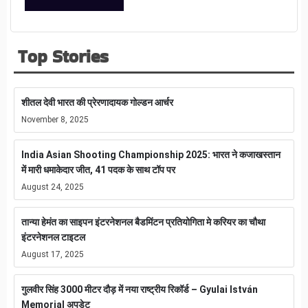
Top Stories
शीतल देवी भारत की प्रेरणादायक गोल्डन आर्चर
November 8, 2025
India Asian Shooting Championship 2025: भारत ने कजाखस्तान
में मारी धमाकेदार जीत, 41 पदक के साथ टॉप पर
August 24, 2025
तान्या हेमंत का साइपन इंटरनेशनल बैडमिंटन प्रतियोगिता मे करियर का चौथा
इंटरनेशनल टाइटल
August 17, 2025
गुलवीर सिंह 3000 मीटर दौड़ में नया राष्ट्रीय रिकॉर्ड – Gyulai István
Memorial अपडेट