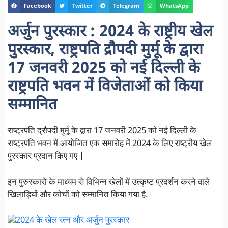
Facebook
Twitter
Telegram
WhatsApp
अर्जुन पुरस्कार : 2024 के राष्ट्रीय खेल
पुरस्कार, राष्ट्रपति द्रौपदी मुर्मू के द्वारा
17 जनवरी 2025 को नई दिल्ली के
राष्ट्रपति भवन में विजेताओं को किया
सम्मानित
राष्ट्रपति द्रौपदी मुर्मू के द्वारा 17 जनवरी 2025 को नई दिल्ली के
राष्ट्रपति भवन में आयोजित एक समारोह में 2024 के लिए राष्ट्रीय खेल
पुरस्कार प्रदान किए गए |
इन पुरुस्कारो के माध्यम से विभिन्न खेलों में उत्कृष्ट प्रदर्शन करने वाले
खिलाड़ियों और कोचों को सम्मानित किया गया है.