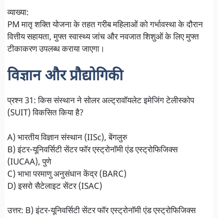
व्याख्या:
PM मातृ शक्ति योजना के तहत गरीब महिलाओं को गर्भावस्था के दौरान
वित्तीय सहायता, मुफ्त स्वास्थ्य जांच और नवजात शिशुओं के लिए मुफ्त
टीकाकरण उपलब्ध कराया जाएगा।
विज्ञान और प्रौद्योगिकी
प्रश्न 31: किस संस्थान ने सोलर अल्ट्रावॉयलेट इमेजिंग टेलीस्कोप
(SUIT) विकसित किया है?
A) भारतीय विज्ञान संस्थान (IISc), बेंगलुरु
B) इंटर-यूनिवर्सिटी सेंटर फॉर एस्ट्रोनॉमी एंड एस्ट्रोफिजिक्स
(IUCAA), पुणे
C) भाभा परमाणु अनुसंधान केंद्र (BARC)
D) इसरो सैटेलाइट सेंटर (ISAC)
उत्तर: B) इंटर-यूनिवर्सिटी सेंटर फॉर एस्ट्रोनॉमी एंड एस्ट्रोफिजिक्स