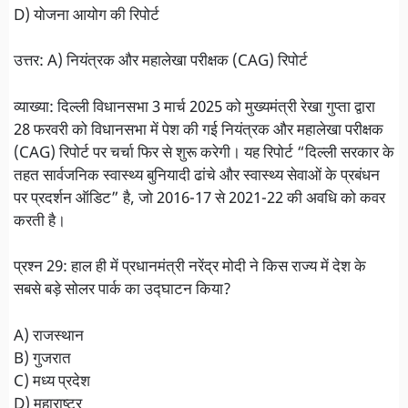
D) योजना आयोग की रिपोर्ट
उत्तर: A) नियंत्रक और महालेखा परीक्षक (CAG) रिपोर्ट
व्याख्या: दिल्ली विधानसभा 3 मार्च 2025 को मुख्यमंत्री रेखा गुप्ता द्वारा
28 फरवरी को विधानसभा में पेश की गई नियंत्रक और महालेखा परीक्षक
(CAG) रिपोर्ट पर चर्चा फिर से शुरू करेगी। यह रिपोर्ट “दिल्ली सरकार के
तहत सार्वजनिक स्वास्थ्य बुनियादी ढांचे और स्वास्थ्य सेवाओं के प्रबंधन
पर प्रदर्शन ऑडिट” है, जो 2016-17 से 2021-22 की अवधि को कवर
करती है।
प्रश्न 29: हाल ही में प्रधानमंत्री नरेंद्र मोदी ने किस राज्य में देश के
सबसे बड़े सोलर पार्क का उद्घाटन किया?
A) राजस्थान
B) गुजरात
C) मध्य प्रदेश
D) महाराष्ट्र