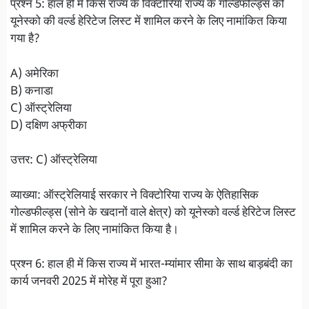
प्रश्न 5: हाल ही में किस राज्य के विक्टोरिया राज्य के गोल्डफील्ड्स को
यूनेस्को की वर्ल्ड हेरिटेज लिस्ट में शामिल करने के लिए नामांकित किया
गया है?
A) अमेरिका
B) कनाडा
C) ऑस्ट्रेलिया
D) दक्षिण अफ्रीका
उत्तर: C) ऑस्ट्रेलिया
व्याख्या: ऑस्ट्रेलियाई सरकार ने विक्टोरिया राज्य के ऐतिहासिक
गोल्डफील्ड्स (सोने के खदानों वाले क्षेत्र) को यूनेस्को वर्ल्ड हेरिटेज लिस्ट
में शामिल करने के लिए नामांकित किया है।
प्रश्न 6: हाल ही में किस राज्य में भारत-म्यांमार सीमा के साथ बाड़बंदी का
कार्य जनवरी 2025 में मोरेह में पूरा हुआ?