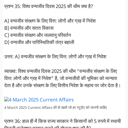
प्रश्न 35: विश्व वन्यजीव दिवस 2025 की थीम क्या है?
A) वन्यजीव संरक्षण के लिए वित्त: लोगों और ग्रह में निवेश
B) वन्यजीव और सतत विकास
C) वन्यजीव संरक्षण और जलवायु परिवर्तन
D) वन्यजीव और पारिस्थितिकी तंत्र बहाली
उत्तर: A) वन्यजीव संरक्षण के लिए वित्त: लोगों और ग्रह में निवेश
व्याख्या: विश्व वन्यजीव दिवस 2025 की थीम “वन्यजीव संरक्षण के लिए
वित्त: लोगों और ग्रह में निवेश” है, जो वन्यजीवों की भूमिका को मान्यता
देता है और उनके संरक्षण के लिए वित्तीय निवेश के महत्व पर जोर देता है।
4 March 2025 Current Affairs की वो खबरें जो हर स्टूडेंट को जाननी चाहिए
प्रश्न 36: हाल ही में किस राज्य सरकार ने किसानों को 5 रुपये में स्थायी