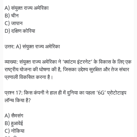
A) संयुक्त राज्य अमेरिका
B) चीन
C) जापान
D) दक्षिण कोरिया
उत्तर: A) संयुक्त राज्य अमेरिका
व्याख्या: संयुक्त राज्य अमेरिका ने ‘क्वांटम इंटरनेट’ के विकास के लिए एक
राष्ट्रीय योजना की घोषणा की है, जिसका उद्देश्य सुरक्षित और तेज संचार
प्रणाली विकसित करना है।
प्रश्न 17: किस कंपनी ने हाल ही में दुनिया का पहला ‘6G’ प्रोटोटाइप
लॉन्च किया है?
A) सैमसंग
B) हुआवेई
C) नोकिया