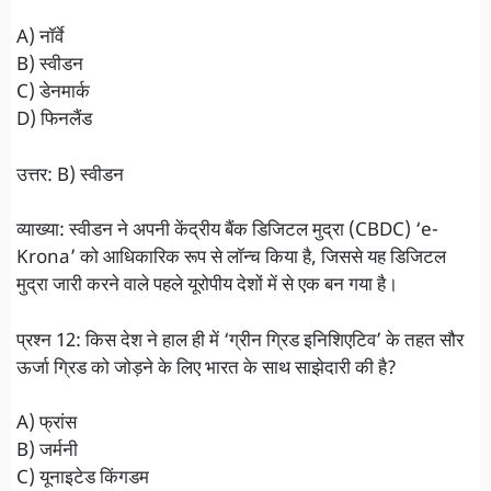
A) नॉर्वे
B) स्वीडन
C) डेनमार्क
D) फिनलैंड
उत्तर: B) स्वीडन
व्याख्या: स्वीडन ने अपनी केंद्रीय बैंक डिजिटल मुद्रा (CBDC) ‘e-
Krona’ को आधिकारिक रूप से लॉन्च किया है, जिससे यह डिजिटल
मुद्रा जारी करने वाले पहले यूरोपीय देशों में से एक बन गया है।
प्रश्न 12: किस देश ने हाल ही में ‘ग्रीन ग्रिड इनिशिएटिव’ के तहत सौर
ऊर्जा ग्रिड को जोड़ने के लिए भारत के साथ साझेदारी की है?
A) फ्रांस
B) जर्मनी
C) यूनाइटेड किंगडम