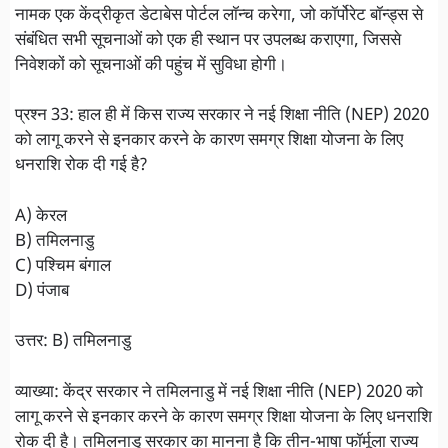
नामक एक केंद्रीकृत डेटाबेस पोर्टल लॉन्च करेगा, जो कॉर्पोरेट बॉन्ड्स से
संबंधित सभी सूचनाओं को एक ही स्थान पर उपलब्ध कराएगा, जिससे
निवेशकों को सूचनाओं की पहुंच में सुविधा होगी।
प्रश्न 33: हाल ही में किस राज्य सरकार ने नई शिक्षा नीति (NEP) 2020
को लागू करने से इनकार करने के कारण समग्र शिक्षा योजना के लिए
धनराशि रोक दी गई है?
A) केरल
B) तमिलनाडु
C) पश्चिम बंगाल
D) पंजाब
उत्तर: B) तमिलनाडु
व्याख्या: केंद्र सरकार ने तमिलनाडु में नई शिक्षा नीति (NEP) 2020 को
लागू करने से इनकार करने के कारण समग्र शिक्षा योजना के लिए धनराशि
रोक दी है। तमिलनाडु सरकार का मानना है कि तीन-भाषा फॉर्मूला राज्य