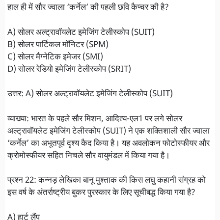
हाल ही में सौर ज्वाला ‘कर्नेल’ की पहली छवि कैप्चर की है?
A) सोलर अल्ट्रावॉयलेट इमेजिंग टेलीस्कोप (SUIT)
B) सोलर पार्टिकल मॉनिटर (SPM)
C) सोलर मैग्नेटिक इमेजर (SMI)
D) सोलर रेडियो इमेजिंग टेलीस्कोप (SRIT)
उत्तर: A) सोलर अल्ट्रावॉयलेट इमेजिंग टेलीस्कोप (SUIT)
व्याख्या: भारत के पहले सौर मिशन, आदित्य-एल1 पर लगे सोलर
अल्ट्रावॉयलेट इमेजिंग टेलीस्कोप (SUIT) ने एक शक्तिशाली सौर ज्वाला
‘कर्नेल’ का अभूतपूर्व दृश्य कैद किया है। यह अवलोकन फोटोस्फीयर और
क्रोमोस्फीयर सहित निचले सौर वायुमंडल में किया गया है।
प्रश्न 22: कन्नड़ लेखिका बानू मुश्ताक की किस लघु कहानी संग्रह को
इस वर्ष के अंतर्राष्ट्रीय बुकर पुरस्कार के लिए सूचीबद्ध किया गया है?
A) हार्ट लैंप