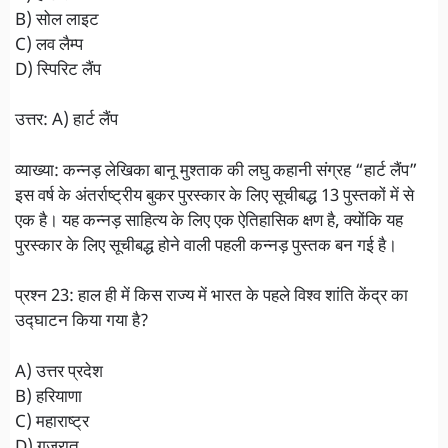
B) सोल लाइट
C) लव लैम्प
D) स्पिरिट लैंप
उत्तर: A) हार्ट लैंप
व्याख्या: कन्नड़ लेखिका बानू मुश्ताक की लघु कहानी संग्रह “हार्ट लैंप”
इस वर्ष के अंतर्राष्ट्रीय बुकर पुरस्कार के लिए सूचीबद्ध 13 पुस्तकों में से
एक है। यह कन्नड़ साहित्य के लिए एक ऐतिहासिक क्षण है, क्योंकि यह
पुरस्कार के लिए सूचीबद्ध होने वाली पहली कन्नड़ पुस्तक बन गई है।
प्रश्न 23: हाल ही में किस राज्य में भारत के पहले विश्व शांति केंद्र का
उद्घाटन किया गया है?
A) उत्तर प्रदेश
B) हरियाणा
C) महाराष्ट्र
D) गुजरात