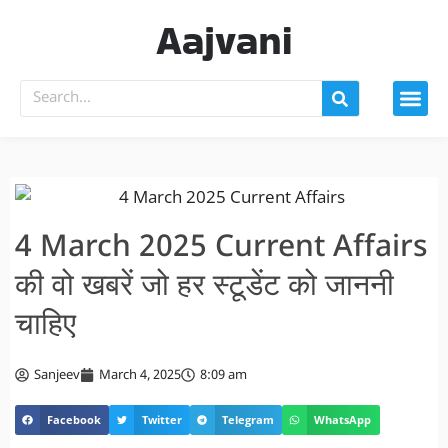
Aajvani
4 March 2025 Current Affairs
की वो खबरें जो हर स्टूडेंट को जाननी
चाहिए
Sanjeev
March 4, 2025
8:09 am
Facebook
Twitter
Telegram
WhatsApp