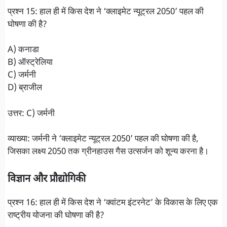
प्रश्न 15: हाल ही में किस देश ने ‘क्लाइमेट न्यूट्रल 2050’ पहल की
घोषणा की है?
A) कनाडा
B) ऑस्ट्रेलिया
C) जर्मनी
D) ब्राजील
उत्तर: C) जर्मनी
व्याख्या: जर्मनी ने ‘क्लाइमेट न्यूट्रल 2050’ पहल की घोषणा की है,
जिसका लक्ष्य 2050 तक ग्रीनहाउस गैस उत्सर्जन को शून्य करना है।
विज्ञान और प्रौद्योगिकी
प्रश्न 16: हाल ही में किस देश ने ‘क्वांटम इंटरनेट’ के विकास के लिए एक
राष्ट्रीय योजना की घोषणा की है?