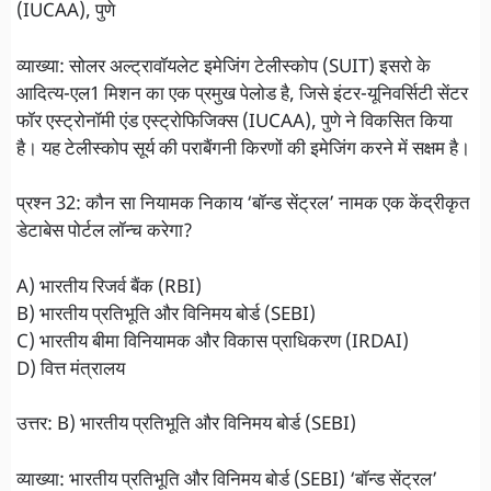
(IUCAA), पुणे
व्याख्या: सोलर अल्ट्रावॉयलेट इमेजिंग टेलीस्कोप (SUIT) इसरो के
आदित्य-एल1 मिशन का एक प्रमुख पेलोड है, जिसे इंटर-यूनिवर्सिटी सेंटर
फॉर एस्ट्रोनॉमी एंड एस्ट्रोफिजिक्स (IUCAA), पुणे ने विकसित किया
है। यह टेलीस्कोप सूर्य की पराबैंगनी किरणों की इमेजिंग करने में सक्षम है।
प्रश्न 32: कौन सा नियामक निकाय ‘बॉन्ड सेंट्रल’ नामक एक केंद्रीकृत
डेटाबेस पोर्टल लॉन्च करेगा?
A) भारतीय रिजर्व बैंक (RBI)
B) भारतीय प्रतिभूति और विनिमय बोर्ड (SEBI)
C) भारतीय बीमा विनियामक और विकास प्राधिकरण (IRDAI)
D) वित्त मंत्रालय
उत्तर: B) भारतीय प्रतिभूति और विनिमय बोर्ड (SEBI)
व्याख्या: भारतीय प्रतिभूति और विनिमय बोर्ड (SEBI) ‘बॉन्ड सेंट्रल’