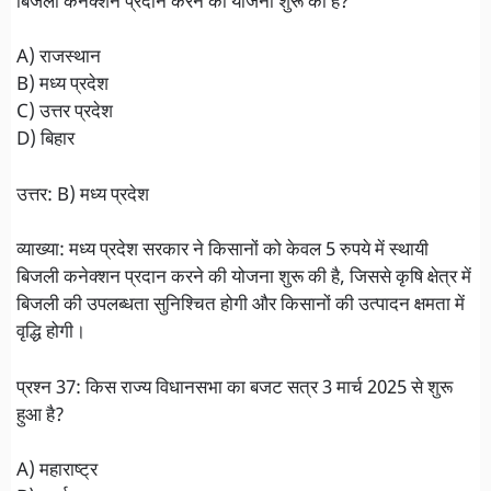
बिजली कनेक्शन प्रदान करने की योजना शुरू की है?
A) राजस्थान
B) मध्य प्रदेश
C) उत्तर प्रदेश
D) बिहार
उत्तर: B) मध्य प्रदेश
व्याख्या: मध्य प्रदेश सरकार ने किसानों को केवल 5 रुपये में स्थायी
बिजली कनेक्शन प्रदान करने की योजना शुरू की है, जिससे कृषि क्षेत्र में
बिजली की उपलब्धता सुनिश्चित होगी और किसानों की उत्पादन क्षमता में
वृद्धि होगी।
प्रश्न 37: किस राज्य विधानसभा का बजट सत्र 3 मार्च 2025 से शुरू
हुआ है?
A) महाराष्ट्र