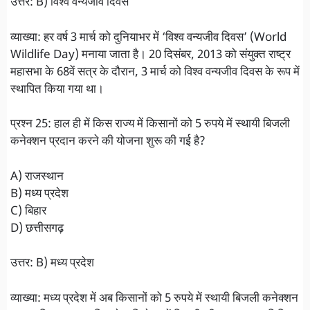
उत्तर: B) विश्व वन्यजीव दिवस
व्याख्या: हर वर्ष 3 मार्च को दुनियाभर में ‘विश्व वन्यजीव दिवस’ (World
Wildlife Day) मनाया जाता है। 20 दिसंबर, 2013 को संयुक्त राष्ट्र
महासभा के 68वें सत्र के दौरान, 3 मार्च को विश्व वन्यजीव दिवस के रूप में
स्थापित किया गया था।
प्रश्न 25: हाल ही में किस राज्य में किसानों को 5 रुपये में स्थायी बिजली
कनेक्शन प्रदान करने की योजना शुरू की गई है?
A) राजस्थान
B) मध्य प्रदेश
C) बिहार
D) छत्तीसगढ़
उत्तर: B) मध्य प्रदेश
व्याख्या: मध्य प्रदेश में अब किसानों को 5 रुपये में स्थायी बिजली कनेक्शन