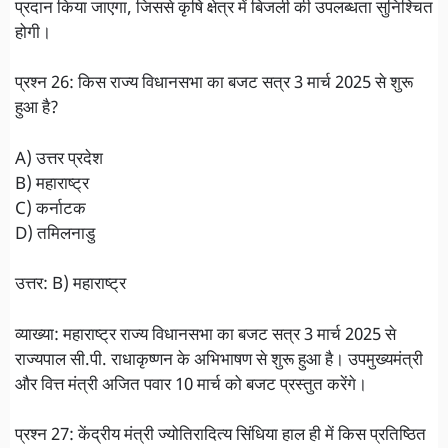
प्रदान किया जाएगा, जिससे कृषि क्षेत्र में बिजली की उपलब्धता सुनिश्चित
होगी।
प्रश्न 26: किस राज्य विधानसभा का बजट सत्र 3 मार्च 2025 से शुरू
हुआ है?
A) उत्तर प्रदेश
B) महाराष्ट्र
C) कर्नाटक
D) तमिलनाडु
उत्तर: B) महाराष्ट्र
व्याख्या: महाराष्ट्र राज्य विधानसभा का बजट सत्र 3 मार्च 2025 से
राज्यपाल सी.पी. राधाकृष्णन के अभिभाषण से शुरू हुआ है। उपमुख्यमंत्री
और वित्त मंत्री अजित पवार 10 मार्च को बजट प्रस्तुत करेंगे।
प्रश्न 27: केंद्रीय मंत्री ज्योतिरादित्य सिंधिया हाल ही में किस प्रतिष्ठित