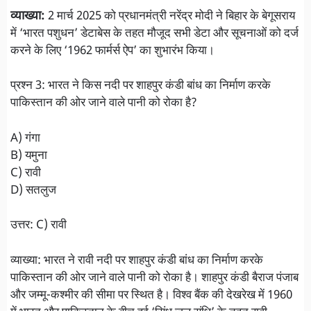
व्याख्या:
2 मार्च 2025 को प्रधानमंत्री नरेंद्र मोदी ने बिहार के बेगूसराय
में ‘भारत पशुधन’ डेटाबेस के तहत मौजूद सभी डेटा और सूचनाओं को दर्ज
करने के लिए ‘1962 फार्मर्स ऐप’ का शुभारंभ किया।
प्रश्न 3: भारत ने किस नदी पर शाहपुर कंडी बांध का निर्माण करके
पाकिस्तान की ओर जाने वाले पानी को रोका है?
A) गंगा
B) यमुना
C) रावी
D) सतलुज
उत्तर: C) रावी
व्याख्या: भारत ने रावी नदी पर शाहपुर कंडी बांध का निर्माण करके
पाकिस्तान की ओर जाने वाले पानी को रोका है। शाहपुर कंडी बैराज पंजाब
और जम्मू-कश्मीर की सीमा पर स्थित है। विश्व बैंक की देखरेख में 1960