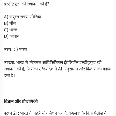
इंस्टीट्यूट’ की स्थापना की है?
A) संयुक्त राज्य अमेरिका
B) चीन
C) भारत
D) जापान
उत्तर: C) भारत
व्याख्या: भारत ने ‘नेशनल आर्टिफिशियल इंटेलिजेंस इंस्टीट्यूट’ की
स्थापना की है, जिसका उद्देश्य देश में AI अनुसंधान और विकास को बढ़ावा
देना है।
विज्ञान और प्रौद्योगिकी
प्रश्न 21: भारत के पहले सौर मिशन ‘आदित्य-एल1’ के किस पेलोड ने