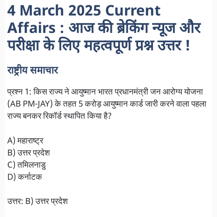
4 March 2025 Current
Affairs : आज की ब्रेकिंग न्यूज और
परीक्षा के लिए महत्वपूर्ण प्रश्न उत्तर !
राष्ट्रीय समाचार
प्रश्न 1: किस राज्य ने आयुष्मान भारत प्रधानमंत्री जन आरोग्य योजना
(AB PM-JAY) के तहत 5 करोड़ आयुष्मान कार्ड जारी करने वाला पहला
राज्य बनकर रिकॉर्ड स्थापित किया है?
A) महाराष्ट्र
B) उत्तर प्रदेश
C) तमिलनाडु
D) कर्नाटक
उत्तर: B) उत्तर प्रदेश