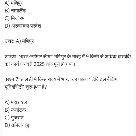
A) मणिपुर
B) नागालैंड
C) मिजोरम
D) अरुणाचल प्रदेश
उत्तर: A) मणिपुर
व्याख्या: भारत-म्यांमार सीमा: मणिपुर के मोरेह में 9 किमी से अधिक बाड़बंदी
का कार्य जनवरी 2025 तक पूरा हो गया।
प्रश्न 7: हाल ही में किस राज्य में भारत का पहला ‘डिजिटल बैंकिंग
यूनिवर्सिटी’ शुरू हुआ है?
A) महाराष्ट्र
B) कर्नाटक
C) गुजरात
D) तमिलनाडु