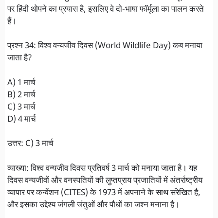
पर हिंदी थोपने का प्रयास है, इसलिए वे दो-भाषा फॉर्मूला का पालन करते
हैं।
प्रश्न 34: विश्व वन्यजीव दिवस (World Wildlife Day) कब मनाया
जाता है?
A) 1 मार्च
B) 2 मार्च
C) 3 मार्च
D) 4 मार्च
उत्तर: C) 3 मार्च
व्याख्या: विश्व वन्यजीव दिवस प्रतिवर्ष 3 मार्च को मनाया जाता है। यह
दिवस वन्यजीवों और वनस्पतियों की लुप्तप्राय प्रजातियों में अंतर्राष्ट्रीय
व्यापार पर कन्वेंशन (CITES) के 1973 में अपनाने के साथ संरेखित है,
और इसका उद्देश्य जंगली जंतुओं और पौधों का जश्न मनाना है।