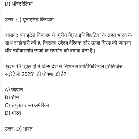
D) ऑस्ट्रेलिया
उत्तर: C) यूनाइटेड किंगडम
व्याख्या: यूनाइटेड किंगडम ने ‘ग्रीन ग्रिड इनिशिएटिव’ के तहत भारत के
साथ साझेदारी की है, जिसका उद्देश्य वैश्विक सौर ऊर्जा ग्रिड को जोड़ना
और नवीकरणीय ऊर्जा के उपयोग को बढ़ावा देना है।
प्रश्न 13: हाल ही में किस देश ने ‘नेशनल आर्टिफिशियल इंटेलिजेंस
स्ट्रेटेजी 2025’ की घोषणा की है?
A) जापान
B) चीन
C) संयुक्त राज्य अमेरिका
D) भारत
उत्तर: D) भारत