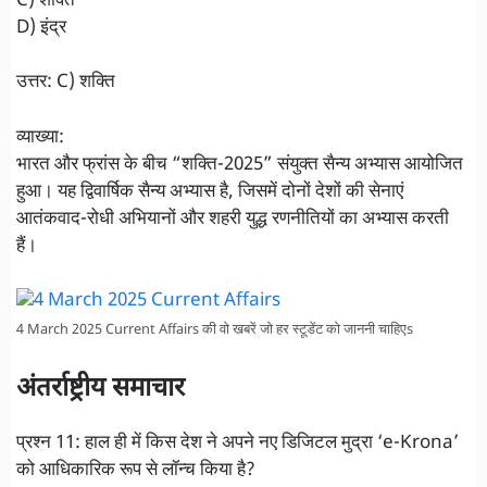
C) शक्ति
D) इंद्र
उत्तर: C) शक्ति
व्याख्या:
भारत और फ्रांस के बीच “शक्ति-2025” संयुक्त सैन्य अभ्यास आयोजित
हुआ। यह द्विवार्षिक सैन्य अभ्यास है, जिसमें दोनों देशों की सेनाएं
आतंकवाद-रोधी अभियानों और शहरी युद्ध रणनीतियों का अभ्यास करती
हैं।
4 March 2025 Current Affairs की वो खबरें जो हर स्टूडेंट को जाननी चाहिएs
अंतर्राष्ट्रीय समाचार
प्रश्न 11: हाल ही में किस देश ने अपने नए डिजिटल मुद्रा ‘e-Krona’
को आधिकारिक रूप से लॉन्च किया है?