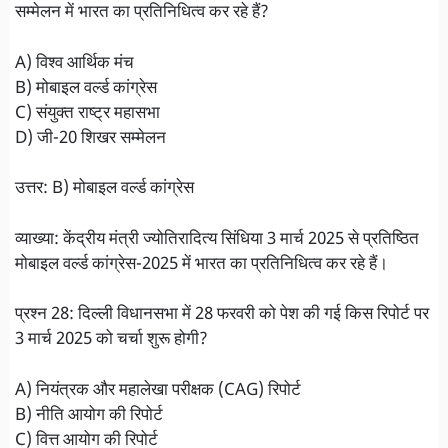
सम्मेलन में भारत का प्रतिनिधित्व कर रहे हैं?
A) विश्व आर्थिक मंच
B) मोबाइल वर्ल्ड कांग्रेस
C) संयुक्त राष्ट्र महासभा
D) जी-20 शिखर सम्मेलन
उत्तर: B) मोबाइल वर्ल्ड कांग्रेस
व्याख्या: केंद्रीय मंत्री ज्योतिरादित्य सिंधिया 3 मार्च 2025 से प्रतिष्ठित
मोबाइल वर्ल्ड कांग्रेस-2025 में भारत का प्रतिनिधित्व कर रहे हैं।
प्रश्न 28: दिल्ली विधानसभा में 28 फरवरी को पेश की गई किस रिपोर्ट पर
3 मार्च 2025 को चर्चा शुरू होगी?
A) नियंत्रक और महालेखा परीक्षक (CAG) रिपोर्ट
B) नीति आयोग की रिपोर्ट
C) वित्त आयोग की रिपोर्ट