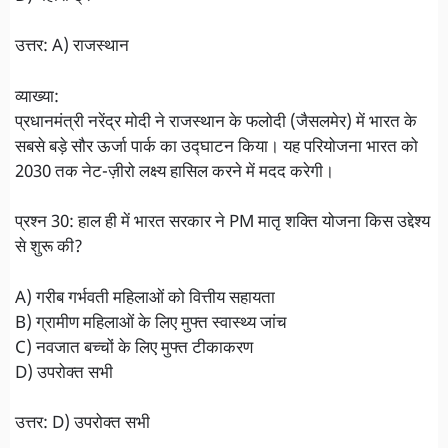
उत्तर: A) राजस्थान
व्याख्या:
प्रधानमंत्री नरेंद्र मोदी ने राजस्थान के फलोदी (जैसलमेर) में भारत के
सबसे बड़े सौर ऊर्जा पार्क का उद्घाटन किया। यह परियोजना भारत को
2030 तक नेट-ज़ीरो लक्ष्य हासिल करने में मदद करेगी।
प्रश्न 30: हाल ही में भारत सरकार ने PM मातृ शक्ति योजना किस उद्देश्य
से शुरू की?
A) गरीब गर्भवती महिलाओं को वित्तीय सहायता
B) ग्रामीण महिलाओं के लिए मुफ्त स्वास्थ्य जांच
C) नवजात बच्चों के लिए मुफ्त टीकाकरण
D) उपरोक्त सभी
उत्तर: D) उपरोक्त सभी