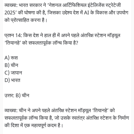
व्याख्या: भारत सरकार ने ‘नेशनल आर्टिफिशियल इंटेलिजेंस स्ट्रेटेजी
2025’ की घोषणा की है, जिसका उद्देश्य देश में AI के विकास और उपयोग
को प्रोत्साहित करना है।
प्रश्न 14: किस देश ने हाल ही में अपने पहले अंतरिक्ष स्टेशन मॉड्यूल
‘तियानहे’ को सफलतापूर्वक लॉन्च किया है?
A) रूस
B) चीन
C) जापान
D) भारत
उत्तर: B) चीन
व्याख्या: चीन ने अपने पहले अंतरिक्ष स्टेशन मॉड्यूल ‘तियानहे’ को
सफलतापूर्वक लॉन्च किया है, जो उसके स्वतंत्र अंतरिक्ष स्टेशन के निर्माण
की दिशा में एक महत्वपूर्ण कदम है।