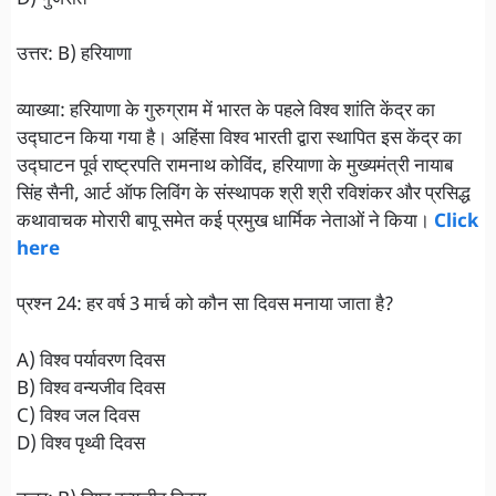
उत्तर: B) हरियाणा
व्याख्या: हरियाणा के गुरुग्राम में भारत के पहले विश्व शांति केंद्र का
उद्घाटन किया गया है। अहिंसा विश्व भारती द्वारा स्थापित इस केंद्र का
उद्घाटन पूर्व राष्ट्रपति रामनाथ कोविंद, हरियाणा के मुख्यमंत्री नायाब
सिंह सैनी, आर्ट ऑफ लिविंग के संस्थापक श्री श्री रविशंकर और प्रसिद्ध
कथावाचक मोरारी बापू समेत कई प्रमुख धार्मिक नेताओं ने किया।
Click
here
प्रश्न 24: हर वर्ष 3 मार्च को कौन सा दिवस मनाया जाता है?
A) विश्व पर्यावरण दिवस
B) विश्व वन्यजीव दिवस
C) विश्व जल दिवस
D) विश्व पृथ्वी दिवस