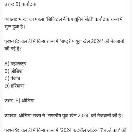
उत्तर: B) कर्नाटक
व्याख्या: भारत का पहला ‘डिजिटल बैंकिंग यूनिवर्सिटी’ कर्नाटक राज्य में
शुरू हुआ है।
प्रश्न 8: हाल ही में किस राज्य में ‘राष्ट्रीय युवा खेल 2024’ की मेजबानी
की गई है?
A) महाराष्ट्र
B) ओडिशा
C) पंजाब
D) हरियाणा
उत्तर: B) ओडिशा
व्याख्या: ओडिशा राज्य ने ‘राष्ट्रीय युवा खेल 2024’ की मेजबानी की है।
प्रश्न 9: हाल ही में किस राज्य में ‘2024 फुटबॉल अंडर-17 वर्ल्ड कप’ की