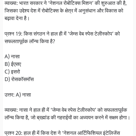
व्याख्या: भारत सरकार ने ‘नेशनल रोबोटिक्स मिशन’ की शुरुआत की है,
जिसका उद्देश्य देश में रोबोटिक्स के क्षेत्र में अनुसंधान और विकास को
बढ़ावा देना है।
प्रश्न 19: किस संगठन ने हाल ही में ‘जेम्स वेब स्पेस टेलीस्कोप’ को
सफलतापूर्वक लॉन्च किया है?
A) नासा
B) ईएसए
C) इसरो
D) रोसकॉसमॉस
उत्तर: A) नासा
व्याख्या: नासा ने हाल ही में ‘जेम्स वेब स्पेस टेलीस्कोप’ को सफलतापूर्वक
लॉन्च किया है, जो ब्रह्मांड की गहराईयों का अध्ययन करने में सक्षम होगा।
प्रश्न 20: हाल ही में किस देश ने ‘नेशनल आर्टिफिशियल इंटेलिजेंस