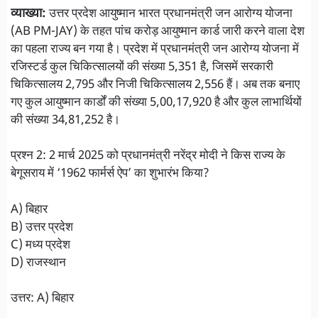
व्याख्या:
उत्तर प्रदेश आयुष्मान भारत प्रधानमंत्री जन आरोग्य योजना
(AB PM-JAY) के तहत पांच करोड़ आयुष्मान कार्ड जारी करने वाला देश
का पहला राज्य बन गया है। प्रदेश में प्रधानमंत्री जन आरोग्य योजना में
रजिस्टर्ड कुल चिकित्सालयों की संख्या 5,351 है, जिसमें सरकारी
चिकित्सालय 2,795 और निजी चिकित्सालय 2,556 हैं। अब तक बनाए
गए कुल आयुष्मान कार्डों की संख्या 5,00,17,920 है और कुल लाभार्थियों
की संख्या 34,81,252 है।
प्रश्न 2: 2 मार्च 2025 को प्रधानमंत्री नरेंद्र मोदी ने किस राज्य के
बेगूसराय में ‘1962 फार्मर्स ऐप’ का शुभारंभ किया?
A) बिहार
B) उत्तर प्रदेश
C) मध्य प्रदेश
D) राजस्थान
उत्तर: A) बिहार