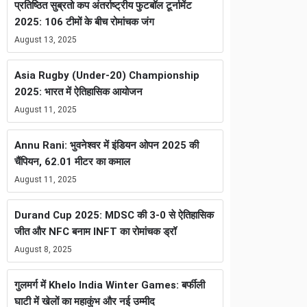
प्रतिष्ठित सुब्रतो कप अंतर्राष्ट्रीय फुटबॉल टूर्नामेंट
2025: 106 टीमों के बीच रोमांचक जंग
August 13, 2025
Asia Rugby (Under-20) Championship
2025: भारत में ऐतिहासिक आयोजन
August 11, 2025
Annu Rani: भुवनेश्वर में इंडियन ओपन 2025 की
चैंपियन, 62.01 मीटर का कमाल
August 11, 2025
Durand Cup 2025: MDSC की 3-0 से ऐतिहासिक
जीत और NFC बनाम INFT का रोमांचक ड्रॉ
August 8, 2025
गुलमर्ग में Khelo India Winter Games: बर्फीली
घाटी में खेलों का महाकुंभ और नई उम्मीद