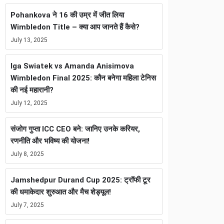
Pohankova ने 16 की उम्र में जीत लिया
Wimbledon Title – क्या आप जानते हैं कैसे?
July 13, 2025
Iga Swiatek vs Amanda Anisimova
Wimbledon Final 2025: कौन बनेगा महिला टेनिस
की नई महारानी?
July 12, 2025
संजोग गुप्ता ICC CEO बने: जानिए उनके करियर,
रणनीति और भविष्य की योजना!
July 8, 2025
Jamshedpur Durand Cup 2025: ट्रॉफी टूर
की धमाकेदार शुरुआत और मैच शेड्यूल!
July 7, 2025