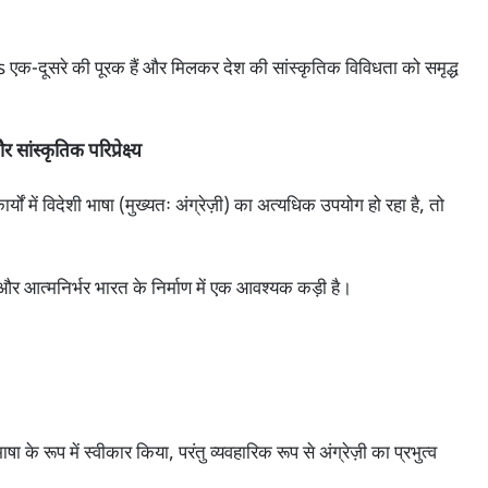
क-दूसरे की पूरक हैं और मिलकर देश की सांस्कृतिक विविधता को समृद्ध
्कृतिक परिप्रेक्ष्य
यों में विदेशी भाषा (मुख्यतः अंग्रेज़ी) का अत्यधिक उपयोग हो रहा है, तो
 आत्मनिर्भर भारत के निर्माण में एक आवश्यक कड़ी है।
 के रूप में स्वीकार किया, परंतु व्यवहारिक रूप से अंग्रेज़ी का प्रभुत्व