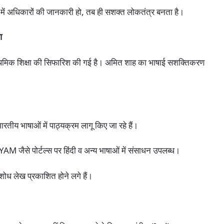
ं अधिकारों की जानकारी हो, तब ही सशक्त लोकतंत्र बनता है।
ा
्राथमिक शिक्षा की सिफारिश की गई है। अमित शाह का भाषाई सशक्तिकरण
।
ारतीय भाषाओं में पाठ्यक्रम लागू किए जा रहे हैं।
से पोर्टल्स पर हिंदी व अन्य भाषाओं में संसाधन उपलब्ध।
ं शोध लेख प्रकाशित होने लगे हैं।