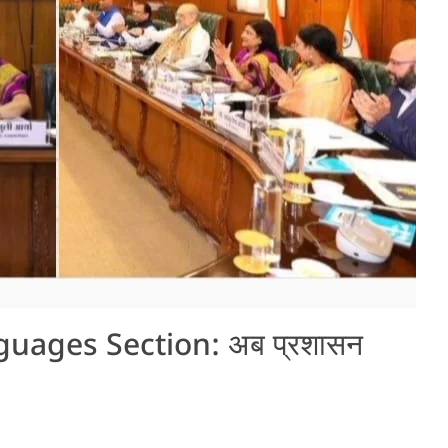
uages Section: अब प्रशासन