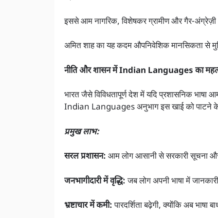
इससे आम नागरिक, विशेषकर ग्रामीण और गैर-अंग्रेज़ी 
अमित शाह का यह कदम औपनिवेशिक मानसिकता से मुक्त
नीति और शासन में Indian Languages का महत्
भारत जैसे विविधतापूर्ण देश में यदि प्रशासनिक भाषा 
Indian Languages अनुभाग इस खाई को पाटने के ल
प्रमुख लाभ:
सरल प्रशासन:
आम लोग आसानी से सरकारी सूचना औ
जनभागीदारी में वृद्धि:
जब लोग अपनी भाषा में जानकारी प
भ्रष्टाचार में कमी:
पारदर्शिता बढ़ेगी, क्योंकि अब भाषा बा