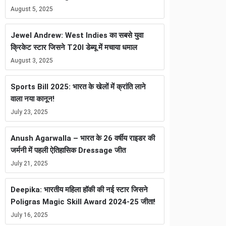
August 5, 2025
Jewel Andrew: West Indies का सबसे युवा
क्रिकेट स्टार जिसने T20I डेब्यू में मचाया धमाल
August 3, 2025
Sports Bill 2025: भारत के खेलों में क्रांति लाने
वाला नया कानून!
July 23, 2025
Anush Agarwalla – भारत के 26 वर्षीय राइडर की
जर्मनी में पहली ऐतिहासिक Dressage जीत
July 21, 2025
Deepika: भारतीय महिला हॉकी की नई स्टार जिसने
Poligras Magic Skill Award 2024-25 जीता!
July 16, 2025