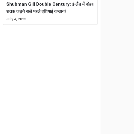
Shubman Gill Double Century: इंग्लैंड में दोहरा
शतक जड़ने वाले पहले एशियाई कप्तान!
July 4, 2025