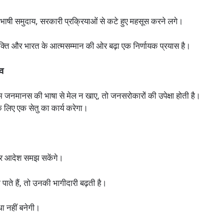
भाषी समुदाय, सरकारी प्रक्रियाओं से कटे हुए महसूस करने लगे।
ि और भारत के आत्मसम्मान की ओर बढ़ा एक निर्णायक प्रयास है।
व
आम जनमानस की भाषा से मेल न खाए, तो जनसरोकारों की उपेक्षा होती है।
िए एक सेतु का कार्य करेगा।
र आदेश समझ सकेंगे।
ाते हैं, तो उनकी भागीदारी बढ़ती है।
धा नहीं बनेगी।