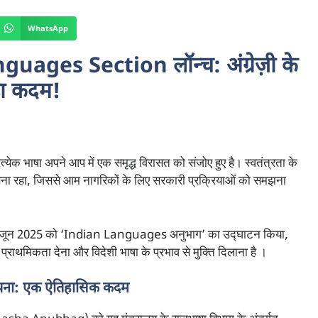
WhatsApp
ges Section लॉन्च: अंग्रेज़ी के
़ा कदम!
्रत्येक भाषा अपने आप में एक समृद्ध विरासत को संजोए हुए है। स्वतंत्रता के
भुत्व बना रहा, जिससे आम नागरिकों के लिए सरकारी प्रक्रियाओं को समझना
 ने 6 जून 2025 को ‘Indian Languages अनुभाग’ का उद्घाटन किया,
ो प्राथमिकता देना और विदेशी भाषा के प्रभाव से मुक्ति दिलाना है ।
पना: एक ऐतिहासिक कदम