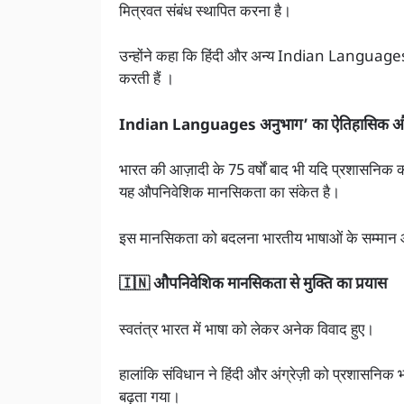
मित्रवत संबंध स्थापित करना है।
उन्होंने कहा कि हिंदी और अन्य Indian Languages ए
करती हैं ।
Indian Languages अनुभाग’ का ऐतिहासिक और सांस
भारत की आज़ादी के 75 वर्षों बाद भी यदि प्रशासनिक कार्
यह औपनिवेशिक मानसिकता का संकेत है।
इस मानसिकता को बदलना भारतीय भाषाओं के सम्मान और
🇮🇳 औपनिवेशिक मानसिकता से मुक्ति का प्रयास
स्वतंत्र भारत में भाषा को लेकर अनेक विवाद हुए।
हालांकि संविधान ने हिंदी और अंग्रेज़ी को प्रशासनिक भाषा
बढ़ता गया।