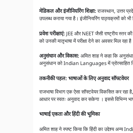
मेडिकल और इंजीनियरिंग शिक्षा:
राजस्थान, उत्तर प्रदे
उपलब्ध कराया गया है। इंजीनियरिंग पाठ्यक्रमों को भी हि
प्रवेश परीक्षाएं:
JEE और NEET जैसी राष्ट्रीय स्तर की प
को उनकी मातृभाषा में परीक्षा देने का अवसर मिल रहा है
अनुसंधान और विकास:
अमित शाह ने कहा कि अनुसंधान
अनुसंधान को Indian Languages में प्रोत्साहित क
तकनीकी पहल: भाषाओं के लिए अनुवाद सॉफ्टवेयर
राजभाषा विभाग एक ऐसा सॉफ्टवेयर विकसित कर रहा है
आधार पर स्वतः अनुवाद कर सकेगा । इससे विभिन्न भा
भाषाई एकता और हिंदी की भूमिका
अमित शाह ने स्पष्ट किया कि हिंदी का उद्देश्य अन्य 