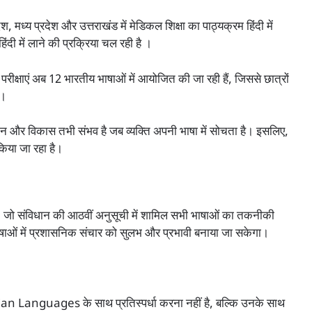
श, मध्य प्रदेश और उत्तराखंड में मेडिकल शिक्षा का पाठ्यक्रम हिंदी में
ंदी में लाने की प्रक्रिया चल रही है ।
रीक्षाएं अब 12 भारतीय भाषाओं में आयोजित की जा रही हैं, जिससे छात्रों
 ।
 और विकास तभी संभव है जब व्यक्ति अपनी भाषा में सोचता है। इसलिए,
िया जा रहा है।
, जो संविधान की आठवीं अनुसूची में शामिल सभी भाषाओं का तकनीकी
षाओं में प्रशासनिक संचार को सुलभ और प्रभावी बनाया जा सकेगा।
Indian Languages के साथ प्रतिस्पर्धा करना नहीं है, बल्कि उनके साथ