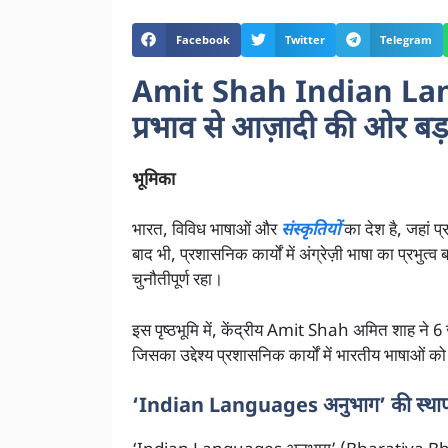
Facebook
Twitter
Telegram
Amit Shah Indian Langua
प्रभाव से आज़ादी की ओर बड
भूमिका
भारत, विविध भाषाओं और
संस्कृतियों
का देश है, जहां प
बाद भी, प्रशासनिक कार्यों में अंग्रेज़ी भाषा का प्र
चुनौतीपूर्ण रहा।
इस पृष्ठभूमि में, केंद्रीय Amit Shah अमित शाह
जिसका उद्देश्य प्रशासनिक कार्यों में भारतीय भाषाओं क
‘Indian Languages अनुभाग’ की स्था