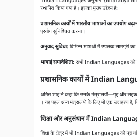
‘Indian Languages अनुभाग’ (Bharatiya Bhash
स्थापित किया गया है। इसका मुख्य उद्देश्य है:
प्रशासनिक कार्यों में भारतीय भाषाओं का उपयोग बढ़ा
प्रयोग सुनिश्चित करना।
अनुवाद सुविधा:
विभिन्न भाषाओं में उपलब्ध सामग्री 
भाषाई समावेशिता:
सभी Indian Languages को समा
प्रशासनिक कार्यों में Indian La
अमित शाह ने कहा कि उनके मंत्रालयों—गृह और सहकारिता
। यह पहल अन्य मंत्रालयों के लिए भी एक उदाहरण है
शिक्षा और अनुसंधान में Indian Langua
शिक्षा के क्षेत्र में भी Indian Languages को प्राथ