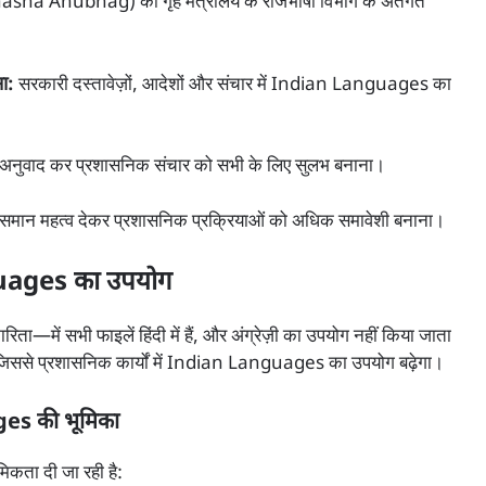
a Anubhag) को गृह मंत्रालय के राजभाषा विभाग के अंतर्गत
ना:
सरकारी दस्तावेज़ों, आदेशों और संचार में Indian Languages का
का अनुवाद कर प्रशासनिक संचार को सभी के लिए सुलभ बनाना।
न महत्व देकर प्रशासनिक प्रक्रियाओं को अधिक समावेशी बनाना।
nguages का उपयोग
—में सभी फाइलें हिंदी में हैं, और अंग्रेज़ी का उपयोग नहीं किया जाता
, जिससे प्रशासनिक कार्यों में Indian Languages का उपयोग बढ़ेगा।
ges की भूमिका
मिकता दी जा रही है: