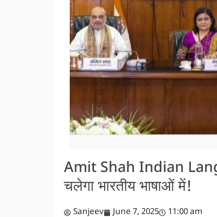
Amit Shah Indian Lang
चलेगा भारतीय भाषाओं में!
Sanjeev
June 7, 2025
11:00 am