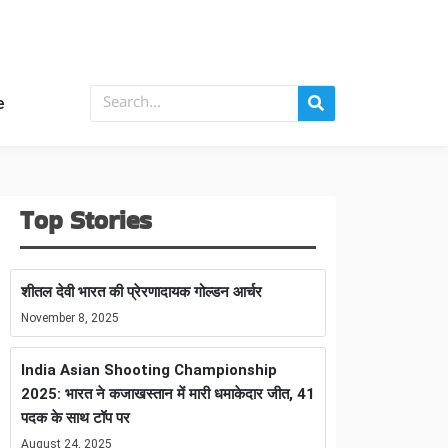
e
Top Stories
शीतल देवी भारत की प्रेरणादायक गोल्डन आर्चर
November 8, 2025
India Asian Shooting Championship
2025: भारत ने कजाखस्तान में मारी धमाकेदार जीत, 41
पदक के साथ टॉप पर
August 24, 2025