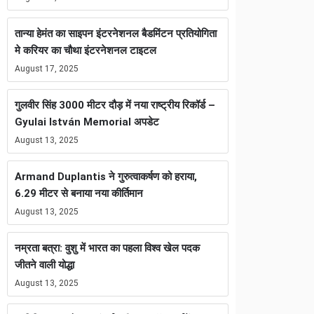
तान्या हेमंत का साइपन इंटरनेशनल बैडमिंटन प्रतियोगिता
मे करियर का चौथा इंटरनेशनल टाइटल
August 17, 2025
गुलवीर सिंह 3000 मीटर दौड़ में नया राष्ट्रीय रिकॉर्ड –
Gyulai István Memorial अपडेट
August 13, 2025
Armand Duplantis ने गुरुत्वाकर्षण को हराया,
6.29 मीटर से बनाया नया कीर्तिमान
August 13, 2025
नम्रता बत्रा: वुशु में भारत का पहला विश्व खेल पदक
जीतने वाली योद्धा
August 13, 2025