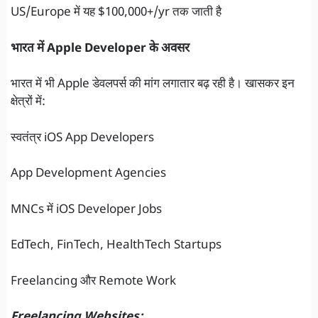
US/Europe में यह $100,000+/yr तक जाती है
भारत में Apple Developer के अवसर
भारत में भी Apple डेवलपर्स की मांग लगातार बढ़ रही है। खासकर इन
क्षेत्रों में:
स्वतंत्र iOS App Developers
App Development Agencies
MNCs में iOS Developer Jobs
EdTech, FinTech, HealthTech Startups
Freelancing और Remote Work
Freelancing Websites: