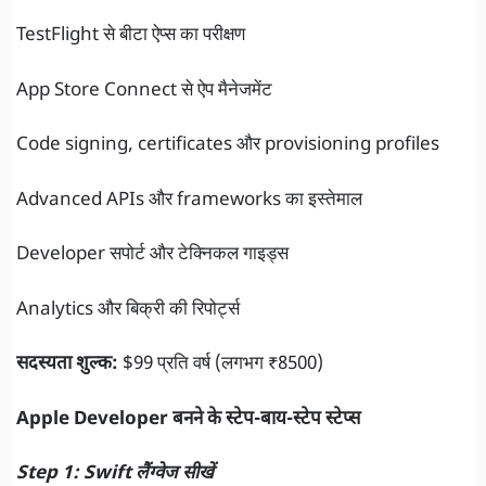
TestFlight से बीटा ऐप्स का परीक्षण
App Store Connect से ऐप मैनेजमेंट
Code signing, certificates और provisioning profiles
Advanced APIs और frameworks का इस्तेमाल
Developer सपोर्ट और टेक्निकल गाइड्स
Analytics और बिक्री की रिपोर्ट्स
सदस्यता शुल्क:
$99 प्रति वर्ष (लगभग ₹8500)
Apple Developer बनने के स्टेप-बाय-स्टेप स्टेप्स
Step 1: Swift लैंग्वेज सीखें