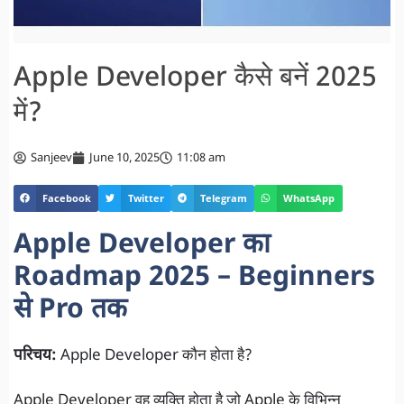
Apple Developer कैसे बनें 2025
में?
Sanjeev
June 10, 2025
11:08 am
Facebook
Twitter
Telegram
WhatsApp
Apple Developer का
Roadmap 2025 – Beginners
से Pro तक
परिचय:
Apple Developer कौन होता है?
Apple Developer वह व्यक्ति होता है जो Apple के विभिन्न