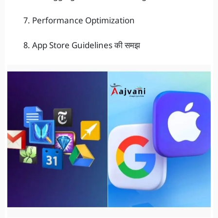
Performance Optimization
App Store Guidelines की समझ