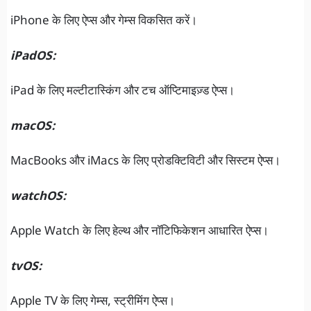
iPhone के लिए ऐप्स और गेम्स विकसित करें।
iPadOS:
iPad के लिए मल्टीटास्किंग और टच ऑप्टिमाइज़्ड ऐप्स।
macOS:
MacBooks और iMacs के लिए प्रोडक्टिविटी और सिस्टम ऐप्स।
watchOS:
Apple Watch के लिए हेल्थ और नॉटिफिकेशन आधारित ऐप्स।
tvOS:
Apple TV के लिए गेम्स, स्ट्रीमिंग ऐप्स।