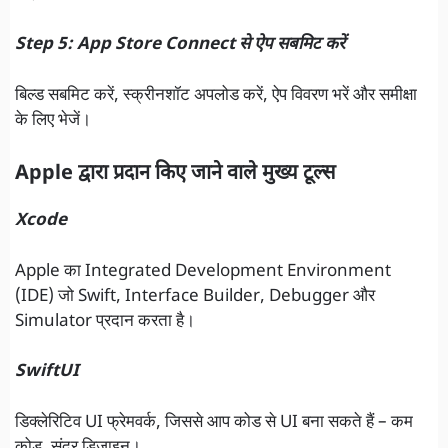
Step 5: App Store Connect से ऐप सबमिट करें
बिल्ड सबमिट करें, स्क्रीनशॉट अपलोड करें, ऐप विवरण भरें और समीक्षा
के लिए भेजें।
Apple द्वारा प्रदान किए जाने वाले मुख्य टूल्स
Xcode
Apple का Integrated Development Environment
(IDE) जो Swift, Interface Builder, Debugger और
Simulator प्रदान करता है।
SwiftUI
डिक्लेरिटिव UI फ्रेमवर्क, जिससे आप कोड से UI बना सकते हैं – कम
कोड, सुंदर डिज़ाइन।