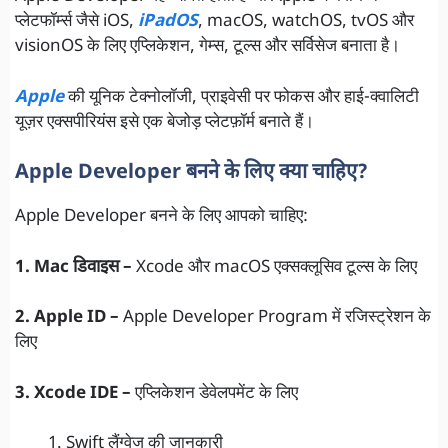
प्लेटफॉर्म्स जैसे iOS,
iPadOS
, macOS, watchOS, tvOS और
visionOS के लिए एप्लिकेशन, गेम्स, टूल्स और सर्विसेज बनाता है।
Apple
की यूनिक टेक्नोलॉजी, प्राइवेसी पर फोकस और हाई-क्वालिटी
यूज़र एक्सपीरियंस इसे एक बेजोड़ प्लेटफ़ॉर्म बनाते हैं।
Apple Developer बनने के लिए क्या चाहिए?
Apple Developer बनने के लिए आपको चाहिए:
1. Mac डिवाइस –
Xcode और macOS एक्सक्लूसिव टूल्स के लिए
2. Apple ID –
Apple Developer Program में रजिस्ट्रेशन के
लिए
3. Xcode IDE –
एप्लिकेशन डेवेलपमेंट के लिए
Swift लैंग्वेज की जानकारी