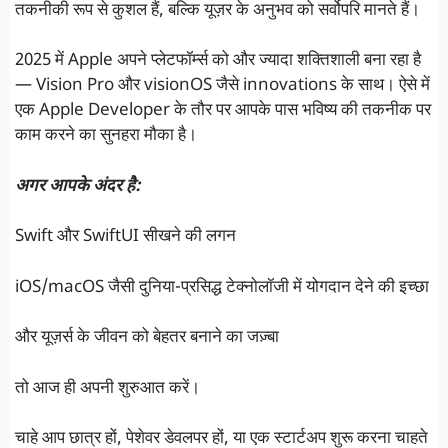
तकनीकी रूप से कुशल हैं, बल्कि यूज़र के अनुभव को सर्वोपरि मानते हैं।
2025 में Apple अपने प्लेटफॉर्म्स को और ज्यादा शक्तिशाली बना रहा है
— Vision Pro और visionOS जैसे innovations के साथ। ऐसे में
एक Apple Developer के तौर पर आपके पास भविष्य की तकनीक पर
काम करने का सुनहरा मौका है।
अगर आपके अंदर है:
Swift और SwiftUI सीखने की लगन
iOS/macOS जैसी दुनिया-प्रसिद्ध टेक्नोलॉजी में योगदान देने की इच्छा
और यूज़र्स के जीवन को बेहतर बनाने का जज़्बा
तो आज ही अपनी शुरुआत करें।
चाहे आप छात्र हों, पेशेवर डेवलपर हों, या एक स्टार्टअप शुरू करना चाहते