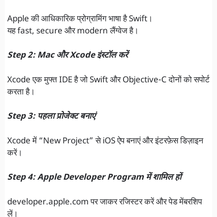
Apple की आधिकारिक प्रोग्रामिंग भाषा है Swift।
यह fast, secure और modern लैंग्वेज है।
Step 2: Mac और Xcode इंस्टॉल करें
Xcode एक मुफ्त IDE है जो Swift और Objective-C दोनों को सपोर्ट
करता है।
Step 3: पहला प्रोजेक्ट बनाएं
Xcode में “New Project” से iOS ऐप बनाएं और इंटरफ़ेस डिज़ाइन
करें।
Step 4: Apple Developer Program में शामिल हों
developer.apple.com पर जाकर रजिस्टर करें और पेड मेंबरशिप
लें।