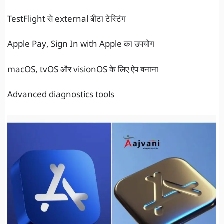
TestFlight से external बीटा टेस्टिंग
Apple Pay, Sign In with Apple का उपयोग
macOS, tvOS और visionOS के लिए ऐप बनाना
Advanced diagnostics tools