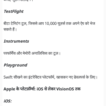
TestFlight
बीटा टेस्टिंग टूल, जिससे आप 10,000 यूज़र्स तक अपने ऐप को भेज
सकते हैं।
Instruments
परफॉर्मेंस और मेमोरी अनालिसिस का टूल।
Playground
Swift सीखने का इंटरेक्टिव प्लेटफॉर्म, खासकर नए डेवलपर्स के लिए।
Apple के प्लेटफ़ॉर्म्स: iOS से लेकर VisionOS तक
iOS: