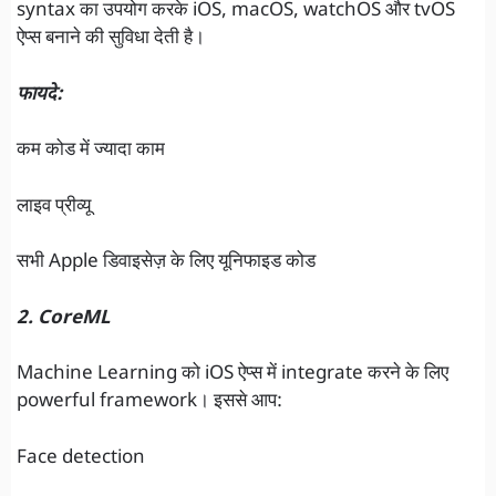
syntax का उपयोग करके iOS, macOS, watchOS और tvOS
ऐप्स बनाने की सुविधा देती है।
फायदे:
कम कोड में ज्यादा काम
लाइव प्रीव्यू
सभी Apple डिवाइसेज़ के लिए यूनिफाइड कोड
2. CoreML
Machine Learning को iOS ऐप्स में integrate करने के लिए
powerful framework। इससे आप:
Face detection