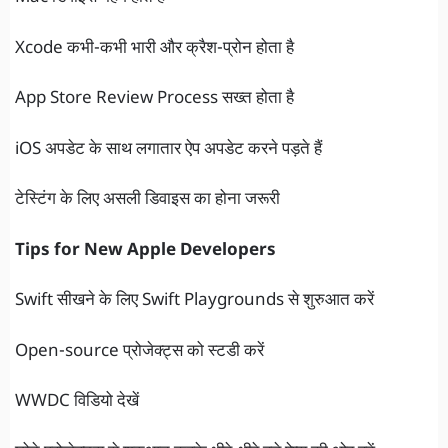
Xcode कभी-कभी भारी और क्रैश-प्रोन होता है
App Store Review Process सख्त होता है
iOS अपडेट के साथ लगातार ऐप अपडेट करने पड़ते हैं
टेस्टिंग के लिए असली डिवाइस का होना जरूरी
Tips for New Apple Developers
Swift सीखने के लिए Swift Playgrounds से शुरुआत करें
Open-source प्रोजेक्ट्स को स्टडी करें
WWDC विडियो देखें