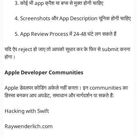
कोई भी app क्रैश या बग्स से मुक्त होनी चाहिए
Screenshots और App Description यूनिक होनी चाहिए
App Review Process में 24-48 घंटे लग सकते हैं
यदि ऐप reject हो जाए तो आपको सुधार कर के फिर से submit करना
होगा।
Apple Developer Communities
Apple डेवलपर कोडिंग अकेले नहीं करता। इन communities का
हिस्सा बनकर आप अपडेट, समाधान और मार्गदर्शन पा सकते हैं:
Hacking with Swift
Raywenderlich.com