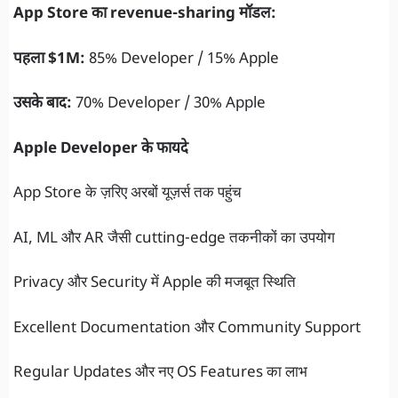
App Store का revenue-sharing मॉडल:
पहला $1M:
85% Developer / 15% Apple
उसके बाद:
70% Developer / 30% Apple
Apple Developer के फायदे
App Store के ज़रिए अरबों यूज़र्स तक पहुंच
AI, ML और AR जैसी cutting-edge तकनीकों का उपयोग
Privacy और Security में Apple की मजबूत स्थिति
Excellent Documentation और Community Support
Regular Updates और नए OS Features का लाभ