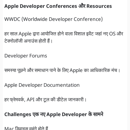
Apple Developer Conferences और Resources
WWDC (Worldwide Developer Conference)
हर साल Apple द्वारा आयोजित होने वाला विशाल इवेंट जहां नए OS और
टेक्नोलॉजी अनाउंस होती हैं।
Developer Forums
समस्या पूछने और समाधान पाने के लिए Apple का आधिकारिक मंच।
Apple Developer Documentation
हर फ्रेमवर्क, API और टूल की डीटेल जानकारी।
Challenges एक नए Apple Developer के सामने
Mac डिवाइस महंगे होते हैं