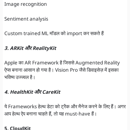
Image recognition
Sentiment analysis
Custom trained ML मॉडल को import कर सकते हैं
3. ARKit और RealityKit
Apple का AR Framework है जिससे Augmented Reality
ऐप्स बनाना आसान हो गया है। Vision Pro जैसे डिवाइसेज़ में इसका
भविष्य उज्ज्वल है।
4. HealthKit और CareKit
ये Frameworks हेल्थ डेटा को ट्रैक और मैनेज करने के लिए हैं। अगर
आप हेल्थ ऐप बनाना चाहते हैं, तो यह must-have हैं।
5. CloudKit