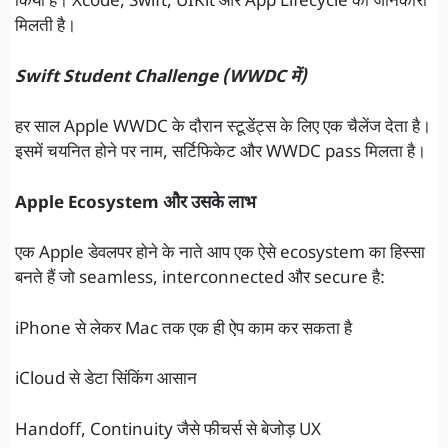
किया है। Xcode, Swift, UIKit और App Lifecycle की जानकारी
मिलती है।
Swift Student Challenge (WWDC में)
हर साल Apple WWDC के दौरान स्टूडेंट्स के लिए एक चैलेंज देता है।
इसमें चयनित होने पर नाम, सर्टिफिकेट और WWDC pass मिलता है।
Apple Ecosystem और उसके लाभ
एक Apple डेवलपर होने के नाते आप एक ऐसे ecosystem का हिस्सा
बनते हैं जो seamless, interconnected और secure है:
iPhone से लेकर Mac तक एक ही ऐप काम कर सकता है
iCloud से डेटा सिंकिंग आसान
Handoff, Continuity जैसे फीचर्स से बेजोड़ UX