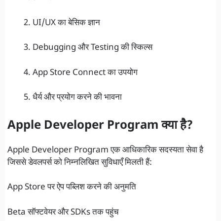
UI/UX का बेसिक ज्ञान
Debugging और Testing की स्किल्स
App Store Connect का उपयोग
धैर्य और प्रयोग करने की भावना
Apple Developer Program क्या है?
Apple Developer Program एक आधिकारिक सदस्यता सेवा है
जिससे डेवलपर्स को निम्नलिखित सुविधाएँ मिलती हैं:
App Store पर ऐप पब्लिश करने की अनुमति
Beta सॉफ्टवेयर और SDKs तक पहुंच