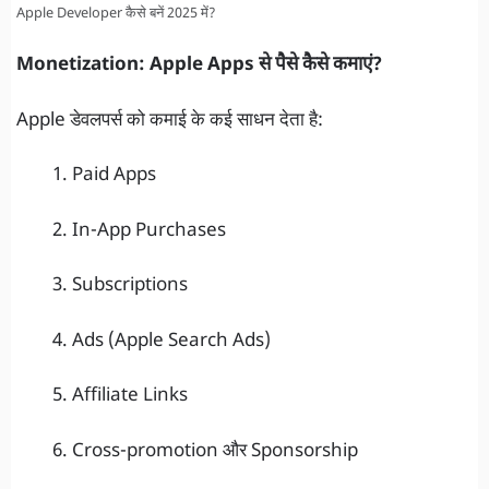
Apple Developer कैसे बनें 2025 में?
Monetization: Apple Apps से पैसे कैसे कमाएं?
Apple डेवलपर्स को कमाई के कई साधन देता है:
Paid Apps
In-App Purchases
Subscriptions
Ads (Apple Search Ads)
Affiliate Links
Cross-promotion और Sponsorship