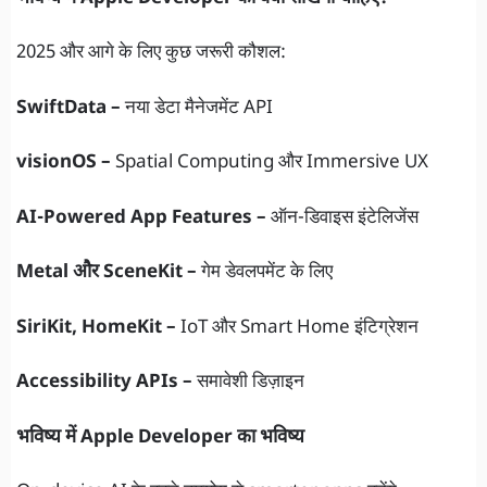
2025 और आगे के लिए कुछ जरूरी कौशल:
SwiftData –
नया डेटा मैनेजमेंट API
visionOS –
Spatial Computing और Immersive UX
AI-Powered App Features –
ऑन-डिवाइस इंटेलिजेंस
Metal और SceneKit –
गेम डेवलपमेंट के लिए
SiriKit, HomeKit –
IoT और Smart Home इंटिग्रेशन
Accessibility APIs –
समावेशी डिज़ाइन
भविष्य में Apple Developer का भविष्य