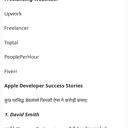
Upwork
Freelancer
Toptal
PeoplePerHour
Fiverr
Apple Developer Success Stories
कुछ प्रसिद्ध डेवलपर्स जिनकी ऐप्स ने करोड़ों कमाए:
1. David Smith