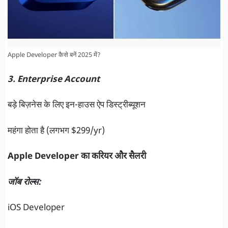
Apple Developer कैसे बनें 2025 में?
3. Enterprise Account
बड़े बिज़नेस के लिए इन-हाउस ऐप डिस्ट्रीब्यूशन
महंगा होता है (लगभग $299/yr)
Apple Developer का करियर और सैलरी
जॉब रोल्स:
iOS Developer