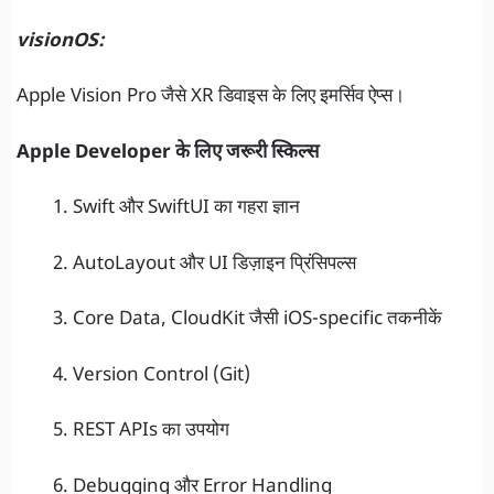
visionOS:
Apple Vision Pro जैसे XR डिवाइस के लिए इमर्सिव ऐप्स।
Apple Developer के लिए जरूरी स्किल्स
Swift और SwiftUI का गहरा ज्ञान
AutoLayout और UI डिज़ाइन प्रिंसिपल्स
Core Data, CloudKit जैसी iOS-specific तकनीकें
Version Control (Git)
REST APIs का उपयोग
Debugging और Error Handling