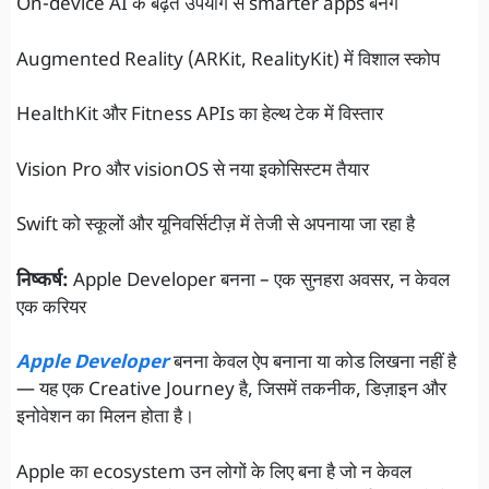
On-device AI के बढ़ते उपयोग से smarter apps बनेंगे
Augmented Reality (ARKit, RealityKit) में विशाल स्कोप
HealthKit और Fitness APIs का हेल्थ टेक में विस्तार
Vision Pro और visionOS से नया इकोसिस्टम तैयार
Swift को स्कूलों और यूनिवर्सिटीज़ में तेजी से अपनाया जा रहा है
निष्कर्ष:
Apple Developer बनना – एक सुनहरा अवसर, न केवल
एक करियर
Apple Developer
बनना केवल ऐप बनाना या कोड लिखना नहीं है
— यह एक Creative Journey है, जिसमें तकनीक, डिज़ाइन और
इनोवेशन का मिलन होता है।
Apple का ecosystem उन लोगों के लिए बना है जो न केवल