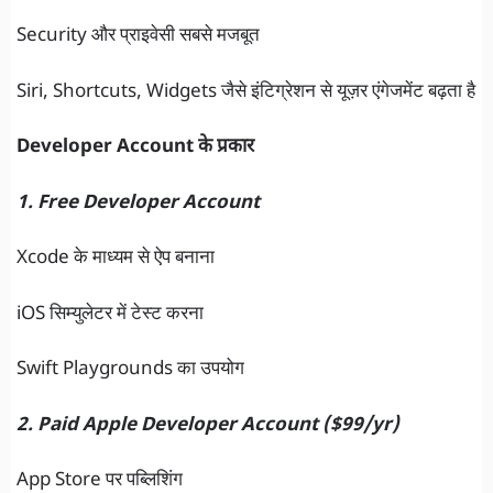
Security और प्राइवेसी सबसे मजबूत
Siri, Shortcuts, Widgets जैसे इंटिग्रेशन से यूज़र एंगेजमेंट बढ़ता है
Developer Account के प्रकार
1. Free Developer Account
Xcode के माध्यम से ऐप बनाना
iOS सिम्युलेटर में टेस्ट करना
Swift Playgrounds का उपयोग
2. Paid Apple Developer Account ($99/yr)
App Store पर पब्लिशिंग