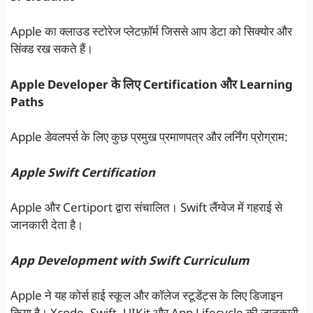
Apple का क्लाउड स्टोरेज प्लेटफ़ॉर्म जिससे आप डेटा को सिक्योर और
सिंक्ड रख सकते हैं।
Apple Developer के लिए Certification और Learning
Paths
Apple डेवलपर्स के लिए कुछ प्रमुख प्रमाणपत्र और लर्निंग प्रोग्राम:
Apple Swift Certification
Apple और Certiport द्वारा संचालित। Swift लैंग्वेज में गहराई से
जानकारी देता है।
App Development with Swift Curriculum
Apple ने यह कोर्स हाई स्कूल और कॉलेज स्टूडेंट्स के लिए डिजाइन