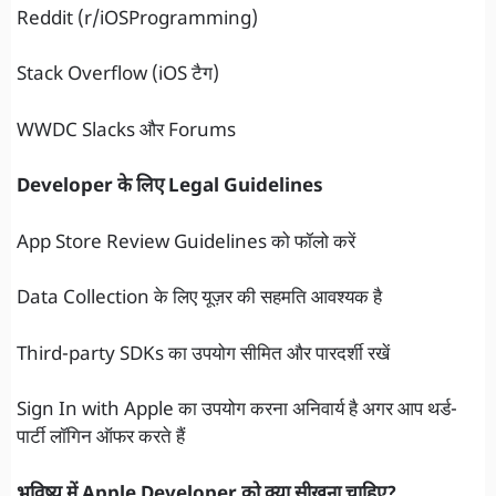
Reddit (r/iOSProgramming)
Stack Overflow (iOS टैग)
WWDC Slacks और Forums
Developer के लिए Legal Guidelines
App Store Review Guidelines को फॉलो करें
Data Collection के लिए यूज़र की सहमति आवश्यक है
Third-party SDKs का उपयोग सीमित और पारदर्शी रखें
Sign In with Apple का उपयोग करना अनिवार्य है अगर आप थर्ड-
पार्टी लॉगिन ऑफर करते हैं
भविष्य में Apple Developer को क्या सीखना चाहिए?