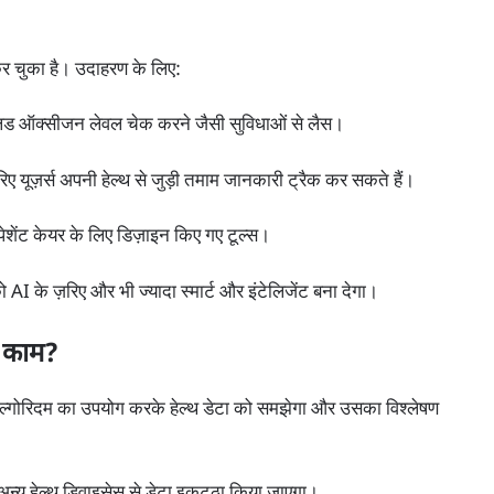
कर चुका है। उदाहरण के लिए:
 ब्लड ऑक्सीजन लेवल चेक करने जैसी सुविधाओं से लैस।
 यूज़र्स अपनी हेल्थ से जुड़ी तमाम जानकारी ट्रैक कर सकते हैं।
पेशेंट केयर के लिए डिज़ाइन किए गए टूल्स।
AI के ज़रिए और भी ज्यादा स्मार्ट और इंटेलिजेंट बना देगा।
 काम?
एल्गोरिदम का उपयोग करके हेल्थ डेटा को समझेगा और उसका विश्लेषण
हेल्थ डिवाइसेस से डेटा इकट्ठा किया जाएगा।