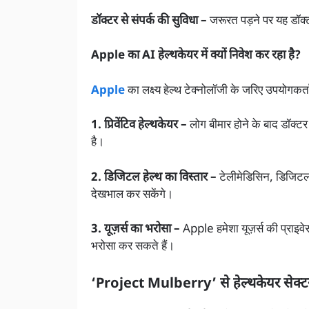
डॉक्टर से संपर्क की सुविधा –
जरूरत पड़ने पर यह डॉक्
Apple का AI हेल्थकेयर में क्यों निवेश कर रहा है?
Apple
का लक्ष्य हेल्थ टेक्नोलॉजी के जरिए उपयोगकर्
1. प्रिवेंटिव हेल्थकेयर –
लोग बीमार होने के बाद डॉक्टर
है।
2. डिजिटल हेल्थ का विस्तार –
टेलीमेडिसिन, डिजिटल हे
देखभाल कर सकेंगे।
3. यूज़र्स का भरोसा –
Apple हमेशा यूज़र्स की प्राइव
भरोसा कर सकते हैं।
‘Project Mulberry’ से हेल्थकेयर सेक्टर 