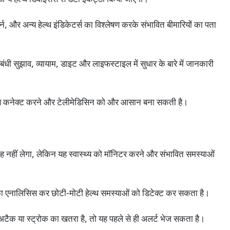
ैटर्न, और अन्य हेल्थ इंडिकेटर्स का विश्लेषण करके संभावित बीमारियों का पता
ंबंधी सुझाव, व्यायाम, डाइट और लाइफस्टाइल में सुधार के बारे में जानकारी
रों से कनेक्ट करने और टेलीमेडिसिन को और आसान बना सकती है।
 नहीं लेगा, लेकिन यह स्वास्थ्य को मॉनिटर करने और संभावित समस्याओं
ा का एनालिसिस कर छोटी-मोटी हेल्थ समस्याओं को डिटेक्ट कर सकता है।
्ट अटैक या स्ट्रोक का खतरा है, तो यह पहले से ही अलर्ट भेज सकता है।