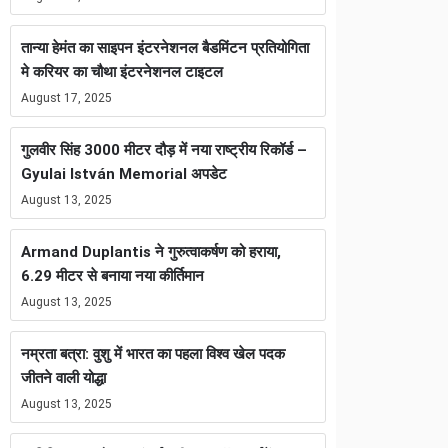
तान्या हेमंत का साइपन इंटरनेशनल बैडमिंटन प्रतियोगिता
मे करियर का चौथा इंटरनेशनल टाइटल
August 17, 2025
गुलवीर सिंह 3000 मीटर दौड़ में नया राष्ट्रीय रिकॉर्ड –
Gyulai István Memorial अपडेट
August 13, 2025
Armand Duplantis ने गुरुत्वाकर्षण को हराया,
6.29 मीटर से बनाया नया कीर्तिमान
August 13, 2025
नम्रता बत्रा: वुशु में भारत का पहला विश्व खेल पदक
जीतने वाली योद्धा
August 13, 2025