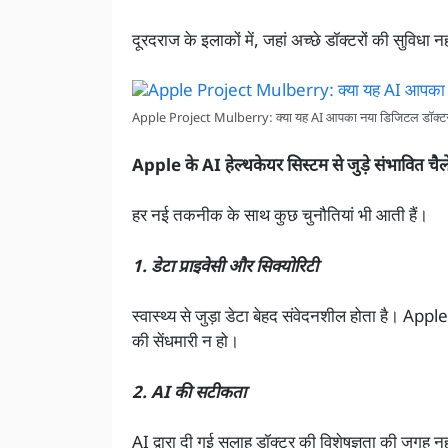
दूरदराज के इलाकों में, जहां अच्छे डॉक्टरों की सुविधा
Apple Project Mulberry: क्या यह AI आपका नया डिजिटल डॉक्टर 
Apple के AI हेल्थकेयर सिस्टम से जुड़े संभावित चैल
हर नई तकनीक के साथ कुछ चुनौतियां भी आती हैं।
1. डेटा प्राइवेसी और सिक्योरिटी
स्वास्थ्य से जुड़ा डेटा बेहद संवेदनशील होता है। App
की सेंधमारी न हो।
2. AI की सटीकता
AI द्वारा दी गई सलाह डॉक्टर की विशेषज्ञता की जगह 