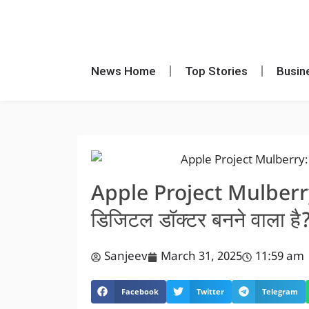
News Home
Top Stories
Busin
Apple Project Mulberry
डिजिटल डॉक्टर बनने वाला है
Sanjeev
March 31, 2025
11:59 am
Facebook
Twitter
Telegram