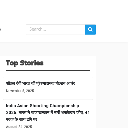
e
Top Stories
शीतल देवी भारत की प्रेरणादायक गोल्डन आर्चर
November 8, 2025
India Asian Shooting Championship
2025: भारत ने कजाखस्तान में मारी धमाकेदार जीत, 41
पदक के साथ टॉप पर
August 24, 2025