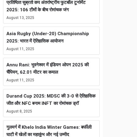
प्रतिष्ठित सुब्रतो कप अंतर्राष्ट्रीय फुटबॉल टूर्नामेंट
2025: 106 टीमों के बीच रोमांचक जंग
August 13, 2025
Asia Rugby (Under-20) Championship
2025: भारत में ऐतिहासिक आयोजन
August 11, 2025
Annu Rani: भुवनेश्वर में इंडियन ओपन 2025 की
चैंपियन, 62.01 मीटर का कमाल
August 11, 2025
Durand Cup 2025: MDSC की 3-0 से ऐतिहासिक
जीत और NFC बनाम INFT का रोमांचक ड्रॉ
August 8, 2025
गुलमर्ग में Khelo India Winter Games: बर्फीली
घाटी में खेलों का महाकुंभ और नई उम्मीद