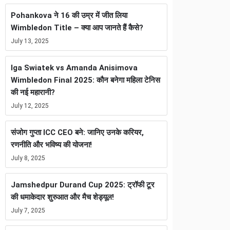
Pohankova ने 16 की उम्र में जीत लिया
Wimbledon Title – क्या आप जानते हैं कैसे?
July 13, 2025
Iga Swiatek vs Amanda Anisimova
Wimbledon Final 2025: कौन बनेगा महिला टेनिस
की नई महारानी?
July 12, 2025
संजोग गुप्ता ICC CEO बने: जानिए उनके करियर,
रणनीति और भविष्य की योजना!
July 8, 2025
Jamshedpur Durand Cup 2025: ट्रॉफी टूर
की धमाकेदार शुरुआत और मैच शेड्यूल!
July 7, 2025