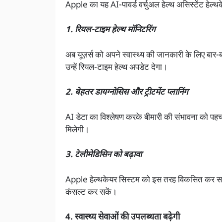
Apple का यह AI-पावर्ड वर्चुअल हेल्थ असिस्टेंट हेल्थ
1. रियल-टाइम हेल्थ मॉनिटरिंग
अब यूज़र्स को अपने स्वास्थ्य की जानकारी के लिए बा
उन्हें रियल-टाइम हेल्थ अपडेट देगा।
2. बेहतर डायग्नोसिस और ट्रीटमेंट प्लानिंग
AI डेटा का विश्लेषण करके बीमारी की संभावना को पहचा
मिलेगी।
3. टेलीमेडिसिन को बढ़ावा
Apple हेल्थकेयर सिस्टम को इस तरह विकसित कर स
कंसल्ट कर सकें।
4. स्वास्थ्य सेवाओं की उपलब्धता बढ़ेगी