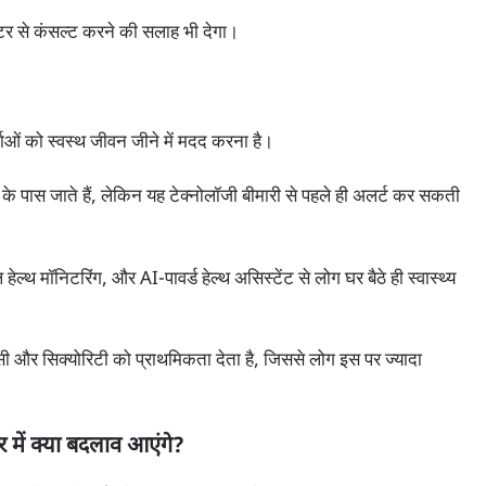
टर से कंसल्ट करने की सलाह भी देगा।
ताओं को स्वस्थ जीवन जीने में मदद करना है।
 के पास जाते हैं, लेकिन यह टेक्नोलॉजी बीमारी से पहले ही अलर्ट कर सकती
ल्थ मॉनिटरिंग, और AI-पावर्ड हेल्थ असिस्टेंट से लोग घर बैठे ही स्वास्थ्य
ेसी और सिक्योरिटी को प्राथमिकता देता है, जिससे लोग इस पर ज्यादा
में क्या बदलाव आएंगे?