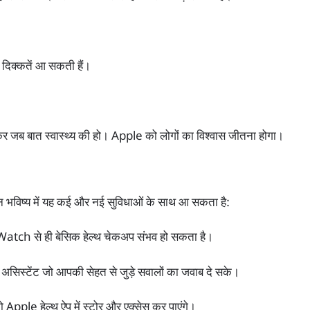
ं दिक्कतें आ सकती हैं।
र जब बात स्वास्थ्य की हो। Apple को लोगों का विश्वास जीतना होगा।
िन भविष्य में यह कई और नई सुविधाओं के साथ आ सकता है:
ch से ही बेसिक हेल्थ चेकअप संभव हो सकता है।
 असिस्टेंट जो आपकी सेहत से जुड़े सवालों का जवाब दे सके।
 Apple हेल्थ ऐप में स्टोर और एक्सेस कर पाएंगे।