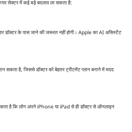
केयर सेक्टर में कई बड़े बदलाव ला सकता है:
र-बार डॉक्टर के पास जाने की जरूरत नहीं होगी। Apple का AI असिस्टेंट
न सकता है, जिससे डॉक्टर को बेहतर ट्रीटमेंट प्लान बनाने में मदद
कता है कि लोग अपने iPhone या iPad से ही डॉक्टर से ऑनलाइन