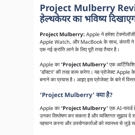
Project Mulberry Revi
हेल्थकेयर का भविष्य दिखाए
Project Mulberry:
Apple ने हमेशा टेक्नोलॉजी
Apple Watch, और MacBook के साथ, कंपनी ने दु
एक नई क्रांति लाने के लिए पूरी तरह तैयार है।
Apple का
‘Project Mulberry’
एक आर्टिफिशियल
‘डॉक्टर’ की तरह काम करेगा। यह प्रोजेक्ट Apple के 
बनाने का प्रयास है। आइए इस प्रोजेक्ट के बारे में विस्त
‘Project Mulberry’ क्या है?
Apple का
‘Project Mulberry’
एक AI-पावर्ड हे
उनका विश्लेषण कर सकता है और व्यक्तिगत सुझाव दे सक
पहचान करना और उपयोगकर्ताओं को स्वास्थ्य से जुड़े सह