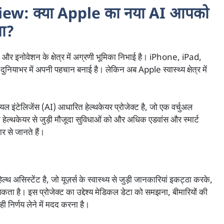
ew: क्या Apple का नया AI आपको
गा?
 और इनोवेशन के क्षेत्र में अग्रणी भूमिका निभाई है। iPhone, iPad,
नियाभर में अपनी पहचान बनाई है।
लेकिन अब Apple स्वास्थ्य क्षेत्र में
 इंटेलिजेंस (AI) आधारित हेल्थकेयर प्रोजेक्ट है, जो एक वर्चुअल
हेल्थकेयर से जुड़ी मौजूदा सुविधाओं को और अधिक एडवांस और स्मार्ट
ार से जानते हैं।
ल्थ असिस्टेंट है, जो यूज़र्स के स्वास्थ्य से जुड़ी जानकारियां इकट्ठा करके,
ता है। इस प्रोजेक्ट का उद्देश्य मेडिकल डेटा को समझना, बीमारियों की
ी निर्णय लेने में मदद करना है।