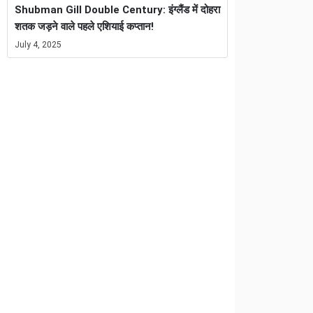
Shubman Gill Double Century: इंग्लैंड में दोहरा
शतक जड़ने वाले पहले एशियाई कप्तान!
July 4, 2025