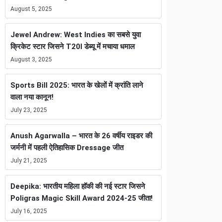
August 5, 2025
Jewel Andrew: West Indies का सबसे युवा
क्रिकेट स्टार जिसने T20I डेब्यू में मचाया धमाल
August 3, 2025
Sports Bill 2025: भारत के खेलों में क्रांति लाने
वाला नया कानून!
July 23, 2025
Anush Agarwalla – भारत के 26 वर्षीय राइडर की
जर्मनी में पहली ऐतिहासिक Dressage जीत
July 21, 2025
Deepika: भारतीय महिला हॉकी की नई स्टार जिसने
Poligras Magic Skill Award 2024-25 जीता!
July 16, 2025