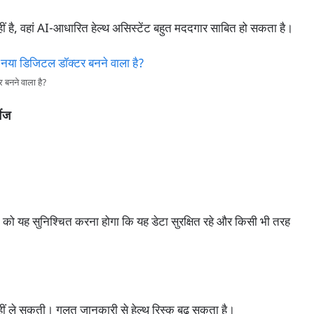
 नहीं है, वहां AI-आधारित हेल्थ असिस्टेंट बहुत मददगार साबित हो सकता है।
बनने वाला है?
ेंज
le को यह सुनिश्चित करना होगा कि यह डेटा सुरक्षित रहे और किसी भी तरह
नहीं ले सकती। गलत जानकारी से हेल्थ रिस्क बढ़ सकता है।