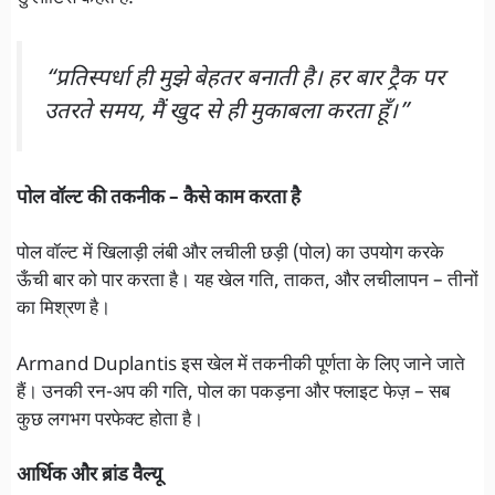
“
प्रतिस्पर्धा ही मुझे बेहतर बनाती है। हर बार ट्रैक पर
उतरते समय, मैं खुद से ही मुकाबला करता हूँ।
”
पोल वॉल्ट की तकनीक – कैसे काम करता है
पोल वॉल्ट में खिलाड़ी लंबी और लचीली छड़ी (पोल) का उपयोग करके
ऊँची बार को पार करता है। यह खेल गति, ताकत, और लचीलापन – तीनों
का मिश्रण है।
Armand Duplantis इस खेल में तकनीकी पूर्णता के लिए जाने जाते
हैं। उनकी रन-अप की गति, पोल का पकड़ना और फ्लाइट फेज़ – सब
कुछ लगभग परफेक्ट होता है।
आर्थिक और ब्रांड वैल्यू