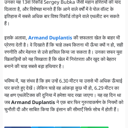
उनका यह 13वां रिकॉर्ड Sergey Bubka जैसी महान हस्तियों की याद
दिलाता है, और विशेषज्ञ मानते हैं कि आने वाले वर्षों में वे पोल वॉल्ट के
इतिहास में सबसे अधिक बार विश्व रिकॉर्ड तोड़ने वाले एथलीट बन सकते
हैं।
इसके अलावा,
Armand Duplantis
की सफलता खेल के बाहर भी
प्रेरणा देती है। वे दिखाते हैं कि चाहे लक्ष्य कितना भी ऊँचा क्यों न हो, सही
रणनीति और मेहनत से उसे हासिल किया जा सकता है। उनका सफर युवा
खिलाड़ियों को यह सिखाता है कि खेल में निरंतरता और खुद को बेहतर
बनाने की चाह सबसे बड़ा हथियार है।
भविष्य में, यह संभव है कि हम उन्हें 6.30 मीटर या उससे भी अधिक ऊँचाई
पार करते हुए देखें। लेकिन चाहे वह आंकड़ा कुछ भी हो, 6.29 मीटर का
यह क्षण एथलेटिक्स की दुनिया में हमेशा याद रखा जाएगा। यह वह दिन था
जब
Armand Duplantis
ने एक बार फिर गुरुत्वाकर्षण के नियमों को
चुनौती दी और साबित किया कि इंसान की सीमाएँ सिर्फ सोच में होती हैं।