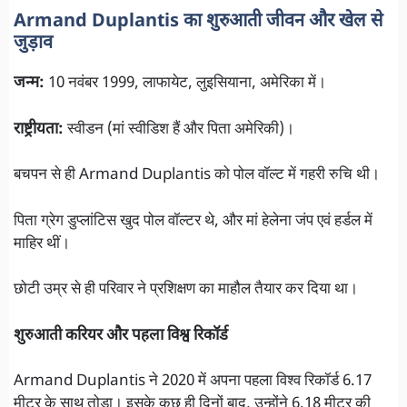
Armand Duplantis का शुरुआती जीवन और खेल से
जुड़ाव
जन्म:
10 नवंबर 1999, लाफायेट, लुइसियाना, अमेरिका में।
राष्ट्रीयता:
स्वीडन (मां स्वीडिश हैं और पिता अमेरिकी)।
बचपन से ही Armand Duplantis को पोल वॉल्ट में गहरी रुचि थी।
पिता ग्रेग डुप्लांटिस खुद पोल वॉल्टर थे, और मां हेलेना जंप एवं हर्डल में
माहिर थीं।
छोटी उम्र से ही परिवार ने प्रशिक्षण का माहौल तैयार कर दिया था।
शुरुआती करियर और पहला विश्व रिकॉर्ड
Armand Duplantis ने 2020 में अपना पहला विश्व रिकॉर्ड 6.17
मीटर के साथ तोड़ा। इसके कुछ ही दिनों बाद, उन्होंने 6.18 मीटर की