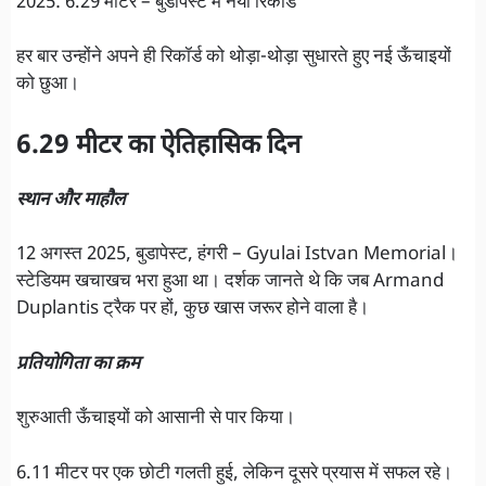
2025: 6.29 मीटर – बुडापेस्ट में नया रिकॉर्ड
हर बार उन्होंने अपने ही रिकॉर्ड को थोड़ा-थोड़ा सुधारते हुए नई ऊँचाइयों
को छुआ।
6.29 मीटर का ऐतिहासिक दिन
स्थान और माहौल
12 अगस्त 2025, बुडापेस्ट, हंगरी – Gyulai Istvan Memorial।
स्टेडियम खचाखच भरा हुआ था। दर्शक जानते थे कि जब Armand
Duplantis ट्रैक पर हों, कुछ खास जरूर होने वाला है।
प्रतियोगिता का क्रम
शुरुआती ऊँचाइयों को आसानी से पार किया।
6.11 मीटर पर एक छोटी गलती हुई, लेकिन दूसरे प्रयास में सफल रहे।