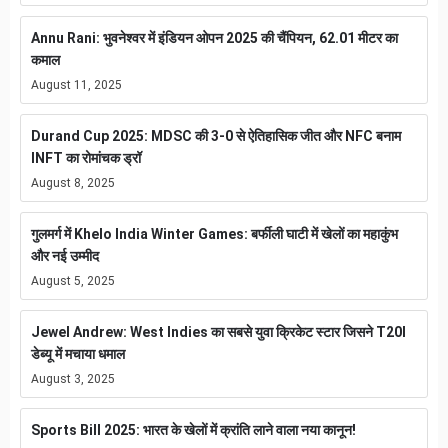
Annu Rani: भुवनेश्वर में इंडियन ओपन 2025 की चैंपियन, 62.01 मीटर का
कमाल
August 11, 2025
Durand Cup 2025: MDSC की 3-0 से ऐतिहासिक जीत और NFC बनाम
INFT का रोमांचक ड्रॉ
August 8, 2025
गुलमर्ग में Khelo India Winter Games: बर्फीली घाटी में खेलों का महाकुंभ
और नई उम्मीद
August 5, 2025
Jewel Andrew: West Indies का सबसे युवा क्रिकेट स्टार जिसने T20I
डेब्यू में मचाया धमाल
August 3, 2025
Sports Bill 2025: भारत के खेलों में क्रांति लाने वाला नया कानून!