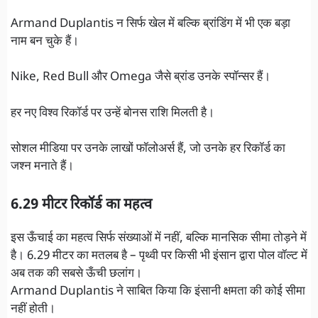
Armand Duplantis न सिर्फ खेल में बल्कि ब्रांडिंग में भी एक बड़ा
नाम बन चुके हैं।
Nike, Red Bull और Omega जैसे ब्रांड उनके स्पॉन्सर हैं।
हर नए विश्व रिकॉर्ड पर उन्हें बोनस राशि मिलती है।
सोशल मीडिया पर उनके लाखों फॉलोअर्स हैं, जो उनके हर रिकॉर्ड का
जश्न मनाते हैं।
6.29 मीटर रिकॉर्ड का महत्व
इस ऊँचाई का महत्व सिर्फ संख्याओं में नहीं, बल्कि मानसिक सीमा तोड़ने में
है। 6.29 मीटर का मतलब है – पृथ्वी पर किसी भी इंसान द्वारा पोल वॉल्ट में
अब तक की सबसे ऊँची छलांग।
Armand Duplantis ने साबित किया कि इंसानी क्षमता की कोई सीमा
नहीं होती।