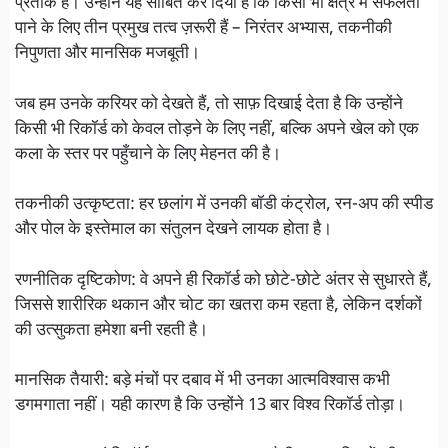
प्रतीक है। उन्होंने यह साबित कर दिया है कि किसी भी क्षेत्र में सफलता
पाने के लिए तीन प्रमुख तत्व ज़रूरी हैं – निरंतर अभ्यास, तकनीकी
निपुणता और मानसिक मजबूती।
जब हम उनके करियर को देखते हैं, तो साफ़ दिखाई देता है कि उन्होंने
किसी भी रिकॉर्ड को केवल तोड़ने के लिए नहीं, बल्कि अपने खेल को एक
कला के स्तर पर पहुँचाने के लिए मेहनत की है।
तकनीकी उत्कृष्टता: हर छलांग में उनकी बॉडी कंट्रोल, रन-अप की स्पीड
और पोल के इस्तेमाल का संतुलन देखने लायक होता है।
रणनीतिक दृष्टिकोण: वे अपने ही रिकॉर्ड को छोटे-छोटे अंतर से सुधारते हैं,
जिससे शारीरिक थकान और चोट का खतरा कम रहता है, लेकिन दर्शकों
की उत्सुकता हमेशा बनी रहती है।
मानसिक तैयारी: बड़े मंचों पर दबाव में भी उनका आत्मविश्वास कभी
डगमगाता नहीं। यही कारण है कि उन्होंने 13 बार विश्व रिकॉर्ड तोड़ा।