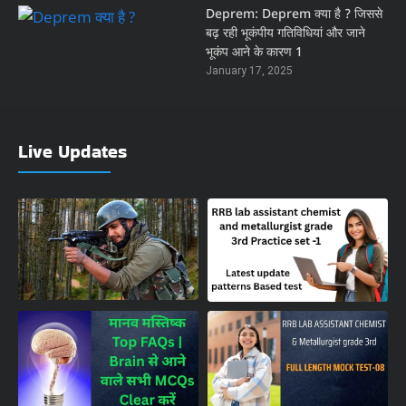
Deprem: Deprem क्या है ? जिससे
बढ़ रही भूकंपीय गतिविधियां और जाने
भूकंप आने के कारण 1
January 17, 2025
Live Updates