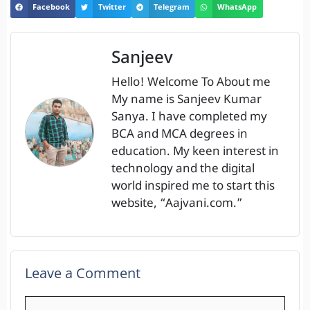
Facebook
Twitter
Telegram
WhatsApp
Sanjeev
Hello! Welcome To About me
My name is Sanjeev Kumar
Sanya. I have completed my
BCA and MCA degrees in
education. My keen interest in
technology and the digital
world inspired me to start this
website, “Aajvani.com.”
Leave a Comment