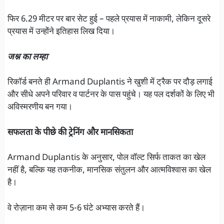
फिर 6.29 मीटर पर बार सेट हुई – पहले प्रयास में नाकामी, लेकिन दूसरे
प्रयास में उन्होंने इतिहास लिख दिया।
जश्न का लम्हा
रिकॉर्ड बनते ही Armand Duplantis ने खुशी में ट्रैक पर दौड़ लगाई
और सीधे अपने परिवार व पार्टनर के पास पहुंचे। यह पल दर्शकों के लिए भी
अविस्मरणीय बन गया।
सफलता के पीछे की ट्रेनिंग और मानसिकता
Armand Duplantis के अनुसार, पोल वॉल्ट सिर्फ ताकत का खेल
नहीं है, बल्कि यह तकनीक, मानसिक संतुलन और आत्मविश्वास का खेल
है।
वे रोज़ाना कम से कम 5-6 घंटे अभ्यास करते हैं।