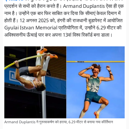
प्रदर्शन से सभी को हैरान करते हैं। Armand Duplantis ऐसा ही एक
नाम है। उन्होंने एक बार फिर साबित कर दिया कि सीमाएं केवल दिमाग में
होती हैं। 12 अगस्त 2025 को, हंगरी की राजधानी बुडापेस्ट में आयोजित
Gyulai Istvan Memorial प्रतियोगिता में, उन्होंने 6.29 मीटर की
अविश्वसनीय ऊँचाई पार कर अपना 13वां विश्व रिकॉर्ड बना डाला।
Armand Duplantis ने गुरुत्वाकर्षण को हराया, 6.29 मीटर से बनाया नया कीर्तिमान