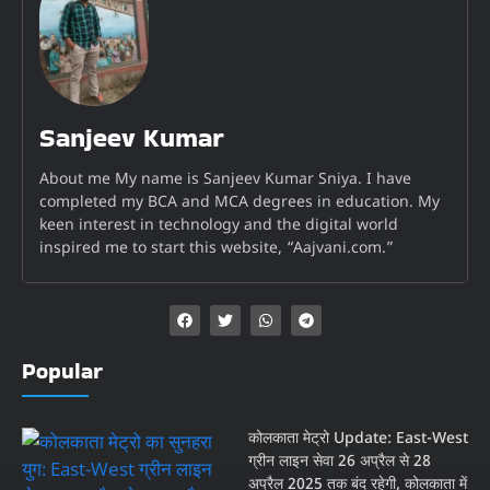
Sanjeev Kumar
About me My name is Sanjeev Kumar Sniya. I have
completed my BCA and MCA degrees in education. My
keen interest in technology and the digital world
inspired me to start this website, “Aajvani.com.”
Popular
कोलकाता मेट्रो Update: East-West
ग्रीन लाइन सेवा 26 अप्रैल से 28
अप्रैल 2025 तक बंद रहेगी, कोलकाता में