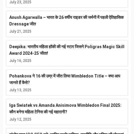
July 23, 2025
Anush Agarwalla – भारत के 26 वर्षीय राइडर की जर्मनी में पहली ऐतिहासिक
Dressage जीत
July 21, 2025
Deepika: भारतीय महिला हॉकी की नई स्टार जिसने Poligras Magic Skill
Award 2024-25 जीता!
July 16, 2025
Pohankova ने 16 की उम्र में जीत लिया Wimbledon Title – क्या आप
जानते हैं कैसे?
July 13, 2025
Iga Swiatek vs Amanda Anisimova Wimbledon Final 2025:
कौन बनेगा महिला टेनिस की नई महारानी?
July 12, 2025