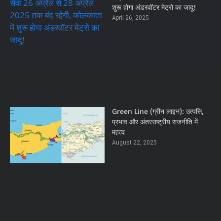
शुरू होगा अंडरवॉटर मेट्रो का जादू!
April 26, 2025
Green Line (ग्रीन लाइन): उत्पत्ति,
प्रभाव और अंतरराष्ट्रीय राजनीति में
महत्व
August 22, 2025