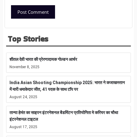
Top Stories
शीतल देवी भारत की प्रेरणादायक गोल्डन आर्चर
November 8, 2025
India Asian Shooting Championship 2025: भारत ने कजाखस्तान
में मारी धमाकेदार जीत, 41 पदक के साथ टॉप पर
August 24, 2025
तान्या हेमंत का साइपन इंटरनेशनल बैडमिंटन प्रतियोगिता मे करियर का चौथा
इंटरनेशनल टाइटल
August 17, 2025