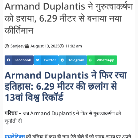
Armand Duplantis ने गुरुत्वाकर्षण
को हराया, 6.29 मीटर से बनाया नया
कीर्तिमान
Sanjeev
August 13, 2025
11:02 am
Facebook
Twitter
Telegram
WhatsApp
Armand Duplantis ने फिर रचा
इतिहास: 6.29 मीटर की छलांग से
13वां विश्व रिकॉर्ड
परिचय –
जब Armand Duplantis ने फिर से गुरुत्वाकर्षण को
चुनौती दी
एथलेटिक्स
की दुनिया में कुछ ही नाम ऐसे होते हैं जो समय-समय पर अपने