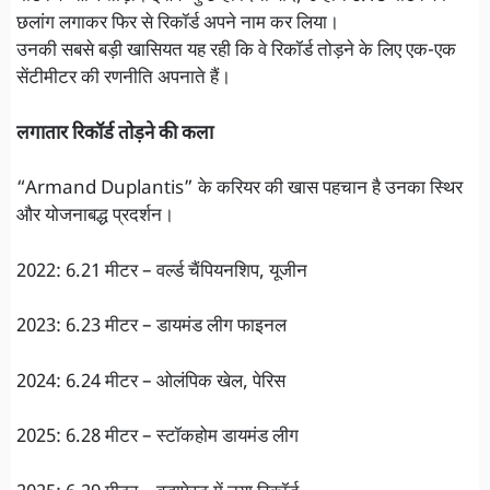
छलांग लगाकर फिर से रिकॉर्ड अपने नाम कर लिया।
उनकी सबसे बड़ी खासियत यह रही कि वे रिकॉर्ड तोड़ने के लिए एक-एक
सेंटीमीटर की रणनीति अपनाते हैं।
लगातार रिकॉर्ड तोड़ने की कला
“Armand Duplantis” के करियर की खास पहचान है उनका स्थिर
और योजनाबद्ध प्रदर्शन।
2022: 6.21 मीटर – वर्ल्ड चैंपियनशिप, यूजीन
2023: 6.23 मीटर – डायमंड लीग फाइनल
2024: 6.24 मीटर – ओलंपिक खेल, पेरिस
2025: 6.28 मीटर – स्टॉकहोम डायमंड लीग