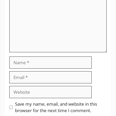
Save my name, email, and website in this
browser for the next time I comment.