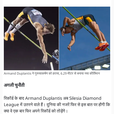
Armand Duplantis ने गुरुत्वाकर्षण को हराया, 6.29 मीटर से बनाया नया कीर्तिमान
अगली चुनौती
रिकॉर्ड के बाद Armand Duplantis अब Silesia Diamond
League में उतरने वाले हैं। दुनिया की नजरें फिर से इस बात पर होंगी कि
क्या वे एक बार फिर अपने रिकॉर्ड को तोड़ेंगे।