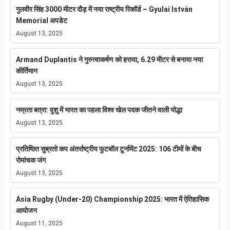
गुलवीर सिंह 3000 मीटर दौड़ में नया राष्ट्रीय रिकॉर्ड – Gyulai István
Memorial अपडेट
August 13, 2025
Armand Duplantis ने गुरुत्वाकर्षण को हराया, 6.29 मीटर से बनाया नया
कीर्तिमान
August 13, 2025
नम्रता बत्रा: वुशु में भारत का पहला विश्व खेल पदक जीतने वाली योद्धा
August 13, 2025
प्रतिष्ठित सुब्रतो कप अंतर्राष्ट्रीय फुटबॉल टूर्नामेंट 2025: 106 टीमों के बीच
रोमांचक जंग
August 13, 2025
Asia Rugby (Under-20) Championship 2025: भारत में ऐतिहासिक
आयोजन
August 11, 2025