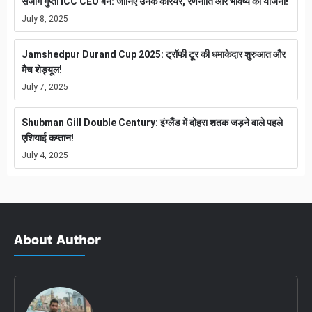
संजोग गुप्ता ICC CEO बने: जानिए उनके करियर, रणनीति और भविष्य की योजना!
July 8, 2025
Jamshedpur Durand Cup 2025: ट्रॉफी टूर की धमाकेदार शुरुआत और
मैच शेड्यूल!
July 7, 2025
Shubman Gill Double Century: इंग्लैंड में दोहरा शतक जड़ने वाले पहले
एशियाई कप्तान!
July 4, 2025
About Author