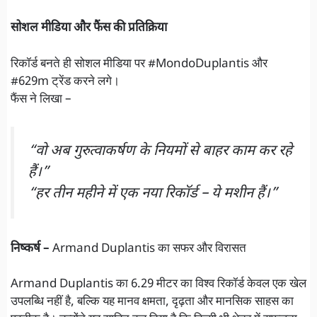
सोशल मीडिया और फैंस की प्रतिक्रिया
रिकॉर्ड बनते ही सोशल मीडिया पर #MondoDuplantis और
#629m ट्रेंड करने लगे।
फैंस ने लिखा –
“
वो अब गुरुत्वाकर्षण के नियमों से बाहर काम कर रहे
हैं।”
“हर तीन महीने में एक नया रिकॉर्ड – ये मशीन हैं।
”
निष्कर्ष –
Armand Duplantis का सफर और विरासत
Armand Duplantis का 6.29 मीटर का विश्व रिकॉर्ड केवल एक खेल
उपलब्धि नहीं है, बल्कि यह मानव क्षमता, दृढ़ता और मानसिक साहस का