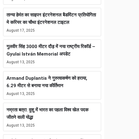
तान्या हेमंत का साइपन इंटरनेशनल बैडमिंटन प्रतियोगिता
मे करियर का चौथा इंटरनेशनल टाइटल
August 17, 2025
गुलवीर सिंह 3000 मीटर दौड़ में नया राष्ट्रीय रिकॉर्ड –
Gyulai István Memorial अपडेट
August 13, 2025
Armand Duplantis ने गुरुत्वाकर्षण को हराया,
6.29 मीटर से बनाया नया कीर्तिमान
August 13, 2025
नम्रता बत्रा: वुशु में भारत का पहला विश्व खेल पदक
जीतने वाली योद्धा
August 13, 2025