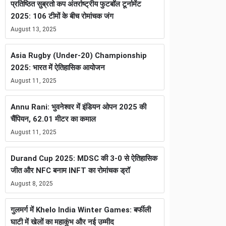
प्रतिष्ठित सुब्रतो कप अंतर्राष्ट्रीय फुटबॉल टूर्नामेंट
2025: 106 टीमों के बीच रोमांचक जंग
August 13, 2025
Asia Rugby (Under-20) Championship
2025: भारत में ऐतिहासिक आयोजन
August 11, 2025
Annu Rani: भुवनेश्वर में इंडियन ओपन 2025 की
चैंपियन, 62.01 मीटर का कमाल
August 11, 2025
Durand Cup 2025: MDSC की 3-0 से ऐतिहासिक
जीत और NFC बनाम INFT का रोमांचक ड्रॉ
August 8, 2025
गुलमर्ग में Khelo India Winter Games: बर्फीली
घाटी में खेलों का महाकुंभ और नई उम्मीद