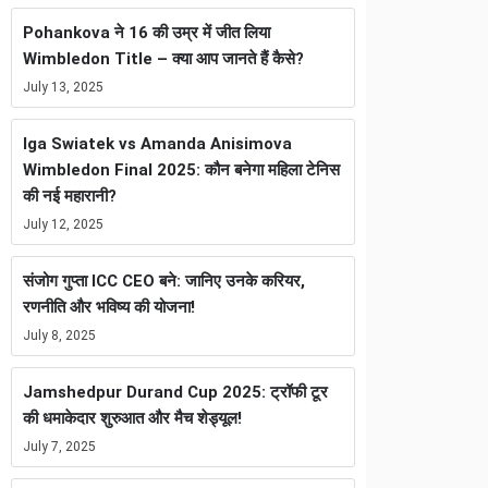
Pohankova ने 16 की उम्र में जीत लिया
Wimbledon Title – क्या आप जानते हैं कैसे?
July 13, 2025
Iga Swiatek vs Amanda Anisimova
Wimbledon Final 2025: कौन बनेगा महिला टेनिस
की नई महारानी?
July 12, 2025
संजोग गुप्ता ICC CEO बने: जानिए उनके करियर,
रणनीति और भविष्य की योजना!
July 8, 2025
Jamshedpur Durand Cup 2025: ट्रॉफी टूर
की धमाकेदार शुरुआत और मैच शेड्यूल!
July 7, 2025