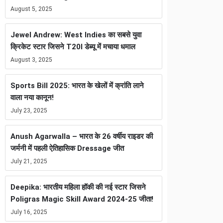
August 5, 2025
Jewel Andrew: West Indies का सबसे युवा
क्रिकेट स्टार जिसने T20I डेब्यू में मचाया धमाल
August 3, 2025
Sports Bill 2025: भारत के खेलों में क्रांति लाने
वाला नया कानून!
July 23, 2025
Anush Agarwalla – भारत के 26 वर्षीय राइडर की
जर्मनी में पहली ऐतिहासिक Dressage जीत
July 21, 2025
Deepika: भारतीय महिला हॉकी की नई स्टार जिसने
Poligras Magic Skill Award 2024-25 जीता!
July 16, 2025