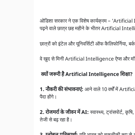
ओडिशा सरकार ने एक विशेष कार्यक्रम – ‘Artificial I
पढ़ने वाले छात्र छह महीने के भीतर Artificial Inte
छात्रों को इंटेल और यूनिवर्सिटी ऑफ कैलिफोर्निया, बर्क
वे खुद से मिनी Artificial Intelligence ऐप्स और मॉडल
क्यों जरूरी है Artificial Intelligence शिक्षा?
1. नौकरी की संभावनाएं:
आने वाले 10 वर्षों में Artif
पैदा होंगे।
2. रोजमर्रा के जीवन में AI:
स्वास्थ्य, ट्रांसपोर्ट, कृष
तेजी से बढ़ रहा है।