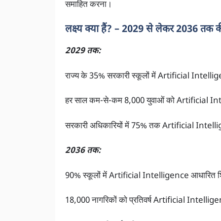
समाहित करना।
लक्ष्य क्या हैं? – 2029 से लेकर 2036 तक की
2029 तक:
राज्य के 35% सरकारी स्कूलों में Artificial Intell
हर साल कम-से-कम 8,000 युवाओं को Artificial Int
सरकारी अधिकारियों में 75% तक Artificial Intell
2036 तक:
90% स्कूलों में Artificial Intelligence आधारित शिक्
18,000 नागरिकों को प्रतिवर्ष Artificial Intelligen