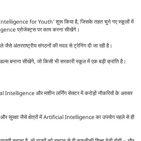
ntelligence for Youth’ शुरू किया है, जिसके तहत चुने गए स्कूलों में
lligence प्रोजेक्ट्स पर काम करना सीखेंगे।
ले जैसे अंतरराष्ट्रीय संगठनों की मदद से ट्रेनिंग दी जा रही है।
्स बनाना सीखेंगे, जो किसी भी सरकारी स्कूल में एक बड़ी क्रांति है।
icial Intelligence और मशीन लर्निंग सेक्टर में करोड़ों नौकरियों के अवसर
ि, और सुरक्षा जैसे क्षेत्रों में Artificial Intelligence का उपयोग पहले से ही