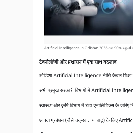
Artificial Intelligence in Odisha: 2036 तक 90% स्कूलों में 
टेक्नोलॉजी और प्रशासन में एक साथ बदलाव
ओडिशा Artificial Intelligence नीति केवल शिक्षा त
सभी प्रमुख सरकारी विभागों में Artificial Intelli
स्वास्थ्य और कृषि विभाग में डेटा एनालिटिक्स के जरिए न
आपदा प्रबंधन (जैसे चक्रवात या बाढ़) के लिए Artifi