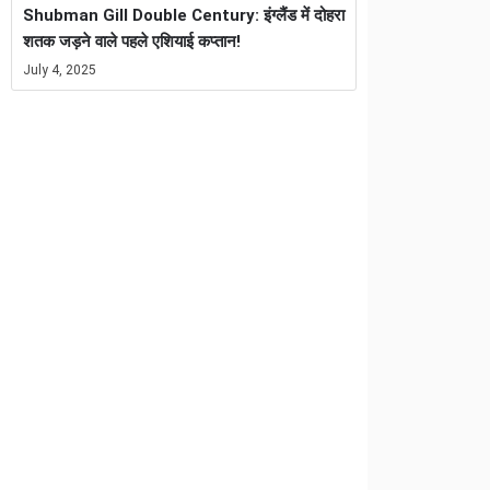
Shubman Gill Double Century: इंग्लैंड में दोहरा
शतक जड़ने वाले पहले एशियाई कप्तान!
July 4, 2025