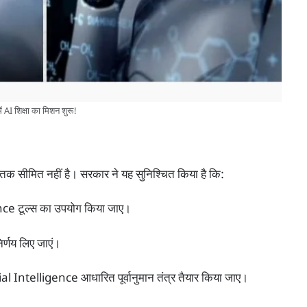
AI शिक्षा का मिशन शुरू!
क सीमित नहीं है। सरकार ने यह सुनिश्चित किया है कि:
gence टूल्स का उपयोग किया जाए।
िर्णय लिए जाएं।
cial Intelligence आधारित पूर्वानुमान तंत्र तैयार किया जाए।