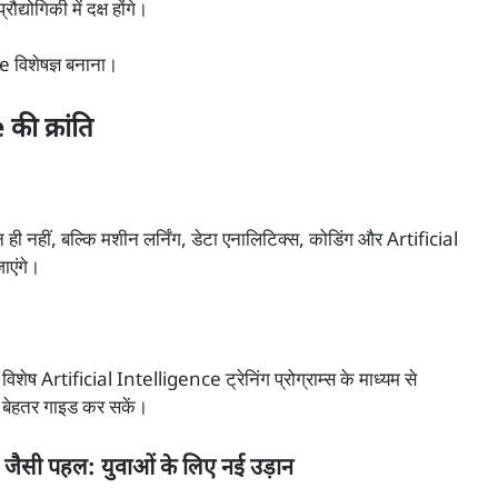
योगिकी में दक्ष होंगे।
 विशेषज्ञ बनाना।
की क्रांति
ही नहीं, बल्कि मशीन लर्निंग, डेटा एनालिटिक्स, कोडिंग और Artificial
ाएंगे।
शेष Artificial Intelligence ट्रेनिंग प्रोग्राम्स के माध्यम से
में बेहतर गाइड कर सकें।
ैसी पहल: युवाओं के लिए नई उड़ान