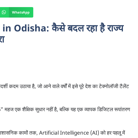
WhatsApp
in Odisha: कैसे बदल रहा है राज्य
रा
ी कदम उठाया है, जो आने वाले वर्षों में इसे पूरे देश का टेक्नोलॉजी टैलेंट
 महज एक शैक्षिक सुधार नहीं है, बल्कि यह एक व्यापक डिजिटल रूपांतरण
ेकर प्रशासनिक कामों तक, Artificial Intelligence (AI) को हर पहलू में