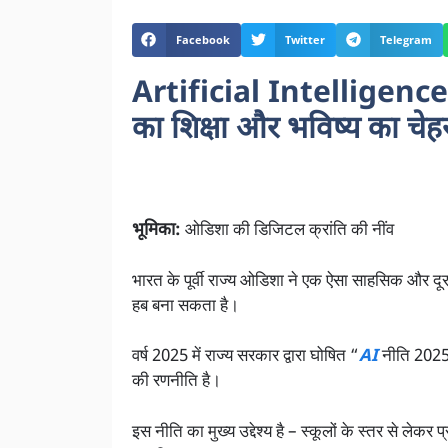
Facebook
Twitter
Telegram
Artificial Intelligence 
का शिक्षा और भविष्य का चेह
भूमिका:
ओडिशा की डिजिटल क्रांति की नींव
भारत के पूर्वी राज्य ओडिशा ने एक ऐसा साहसिक और दूरदर्श
हब बना सकता है।
वर्ष 2025 में राज्य सरकार द्वारा घोषित “
AI
नीति 2025”
की रणनीति है।
इस नीति का मुख्य उद्देश्य है – स्कूलों के स्तर से ल