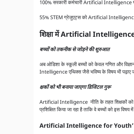
100% सरकारी कर्मचारी Artificial Intelligence प्रौद्
55% STEM ग्रेजुएट्स को Artificial Intelligence
शिक्षा में Artificial Intelligence 
बच्चों को तकनीक से जोड़ने की शुरुआत
अब ओडिशा के स्कूली बच्चों को केवल गणित और विज्ञान 
Intelligence एथिक्स जैसे भविष्य के विषय भी पढ़ाए ज
क्षकों को भी बनाया जाएगा डिजिटल गुरू
Artificial Intelligence नीति के तहत शिक्षकों को वि
प्रशिक्षित किया जा रहा है ताकि वे बच्चों को इस विषय 
Artificial Intelligence for Youth’ ज