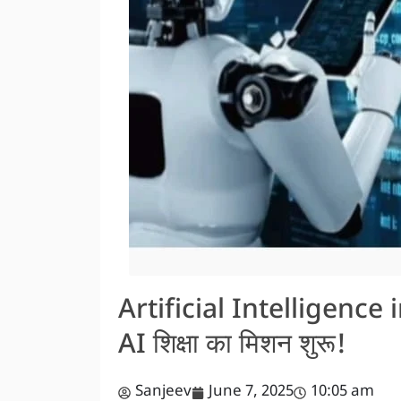
Artificial Intelligence 
AI शिक्षा का मिशन शुरू!
Sanjeev
June 7, 2025
10:05 am