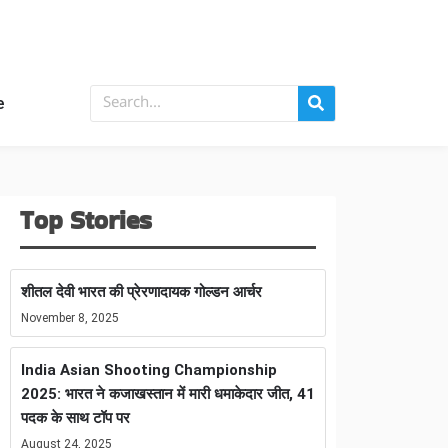
e
Top Stories
शीतल देवी भारत की प्रेरणादायक गोल्डन आर्चर
November 8, 2025
India Asian Shooting Championship
2025: भारत ने कजाखस्तान में मारी धमाकेदार जीत, 41
पदक के साथ टॉप पर
August 24, 2025