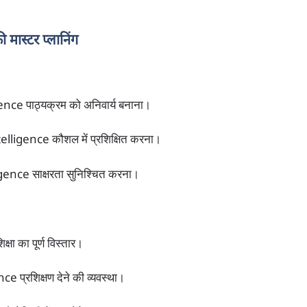
 मास्टर प्लानिंग
igence पाठ्यक्रम को अनिवार्य बनाना।
elligence कौशल में प्रशिक्षित करना।
igence साक्षरता सुनिश्चित करना।
षा का पूर्ण विस्तार।
ce प्रशिक्षण देने की व्यवस्था।