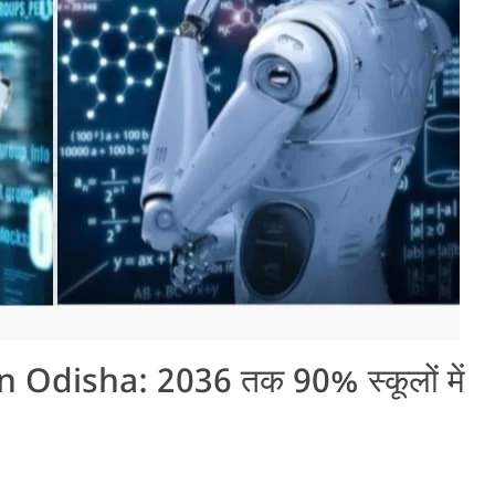
in Odisha: 2036 तक 90% स्कूलों में