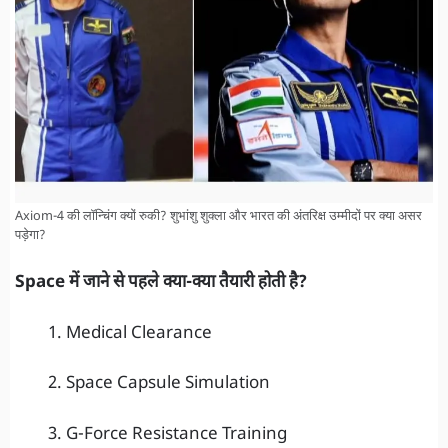
Axiom-4 की लॉन्चिंग क्यों रुकी? शुभांशु शुक्ला और भारत की अंतरिक्ष उम्मीदों पर क्या असर
पड़ेगा?
Space में जाने से पहले क्या-क्या तैयारी होती है?
Medical Clearance
Space Capsule Simulation
G-Force Resistance Training