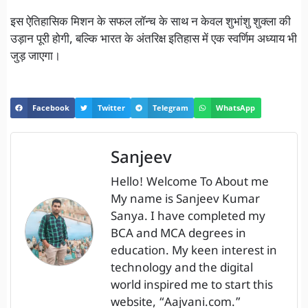
इस ऐतिहासिक मिशन के सफल लॉन्च के साथ न केवल शुभांशु शुक्ला की
उड़ान पूरी होगी, बल्कि भारत के अंतरिक्ष इतिहास में एक स्वर्णिम अध्याय भी
जुड़ जाएगा।
Facebook
Twitter
Telegram
WhatsApp
Sanjeev
Hello! Welcome To About me
My name is Sanjeev Kumar
Sanya. I have completed my
BCA and MCA degrees in
education. My keen interest in
technology and the digital
world inspired me to start this
website, “Aajvani.com.”