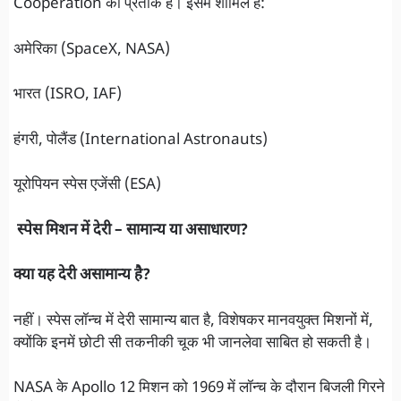
Cooperation का प्रतीक है। इसमें शामिल हैं:
अमेरिका (SpaceX, NASA)
भारत (ISRO, IAF)
हंगरी, पोलैंड (International Astronauts)
यूरोपियन स्पेस एजेंसी (ESA)
स्पेस मिशन में देरी – सामान्य या असाधारण?
क्या यह देरी असामान्य है?
नहीं। स्पेस लॉन्च में देरी सामान्य बात है, विशेषकर मानवयुक्त मिशनों में,
क्योंकि इनमें छोटी सी तकनीकी चूक भी जानलेवा साबित हो सकती है।
NASA के Apollo 12 मिशन को 1969 में लॉन्च के दौरान बिजली गिरने