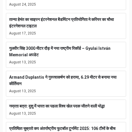
August 24, 2025
तान्या हेमंत का साइपन इंटरनेशनल बैडमिंटन प्रतियोगिता मे करियर का चौथा
इंटरनेशनल टाइटल
August 17, 2025
गुलवीर सिंह 3000 मीटर दौड़ में नया राष्ट्रीय रिकॉर्ड – Gyulai István
Memorial अपडेट
August 13, 2025
Armand Duplantis ने गुरुत्वाकर्षण को हराया, 6.29 मीटर से बनाया नया
कीर्तिमान
August 13, 2025
नम्रता बत्रा: वुशु में भारत का पहला विश्व खेल पदक जीतने वाली योद्धा
August 13, 2025
प्रतिष्ठित सुब्रतो कप अंतर्राष्ट्रीय फुटबॉल टूर्नामेंट 2025: 106 टीमों के बीच