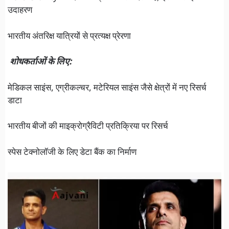
उदाहरण
भारतीय अंतरिक्ष यात्रियों से प्रत्यक्ष प्रेरणा
शोधकर्ताओं के लिए:
मेडिकल साइंस, एग्रीकल्चर, मटेरियल साइंस जैसे क्षेत्रों में नए रिसर्च
डाटा
भारतीय बीजों की माइक्रोग्रैविटी प्रतिक्रिया पर रिसर्च
स्पेस टेक्नोलॉजी के लिए डेटा बैंक का निर्माण