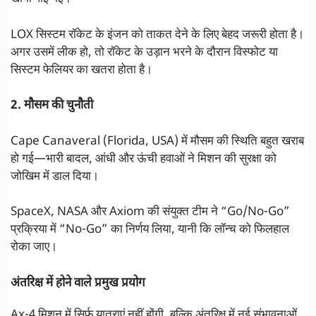
LOX सिस्टम रॉकेट के इंजन को ताकत देने के लिए बेहद जरूरी होता है।
अगर उसमें लीक हो, तो रॉकेट के उड़ान भरने के दौरान विस्फोट या
सिस्टम फेलियर का खतरा होता है।
2. मौसम की चुनौती
Cape Canaveral (Florida, USA) में मौसम की स्थिति बहुत खराब
हो गई—भारी बादल, आंधी और ऊंची हवाओं ने मिशन की सुरक्षा को
जोखिम में डाल दिया।
SpaceX, NASA और Axiom की संयुक्त टीम ने “Go/No-Go”
प्रक्रिया में “No-Go” का निर्णय लिया, यानी कि लॉन्च को फिलहाल
रोका जाए।
अंतरिक्ष में होने वाले प्रमुख प्रयोग
Ax-4 मिशन में सिर्फ यात्राएं नहीं होंगी, बल्कि अंतरिक्ष में नई संभावनाओं