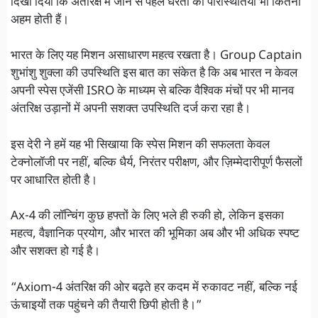
दिखा दिया कि अंतरिक्ष में जाने से पहले धरती की परिस्थितियाँ भी कितनी
अहम होती हैं।
भारत के लिए यह मिशन असाधारण महत्व रखता है। Group Captain
शुभांशु शुक्ला की उपस्थिति इस बात का संकेत है कि अब भारत न केवल
अपनी स्पेस एजेंसी ISRO के माध्यम से बल्कि वैश्विक मंचों पर भी मानव
अंतरिक्ष उड़ानों में अपनी सशक्त उपस्थिति दर्ज करा रहा है।
इस देरी ने हमें यह भी सिखाया कि स्पेस मिशन की सफलता केवल
टेक्नोलॉजी पर नहीं, बल्कि धैर्य, निरंतर परीक्षण, और ज़िम्मेदारीपूर्ण फैसलों
पर आधारित होती है।
Ax-4 की लॉन्चिंग कुछ हफ्तों के लिए भले ही रुकी हो, लेकिन इसका
महत्व, वैज्ञानिक प्रयोग, और भारत की भूमिका अब और भी अधिक स्पष्ट
और सशक्त हो गई है।
“Axiom-4 अंतरिक्ष की ओर बढ़ते हर कदम में रुकावट नहीं, बल्कि नई
ऊंचाइयों तक पहुंचने की तैयारी छिपी होती है।”