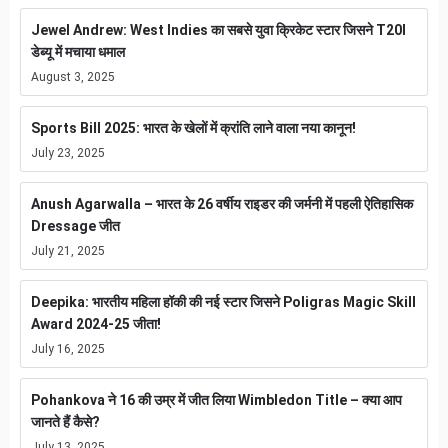
Jewel Andrew: West Indies का सबसे युवा क्रिकेट स्टार जिसने T20I
डेब्यू में मचाया धमाल
August 3, 2025
Sports Bill 2025: भारत के खेलों में क्रांति लाने वाला नया कानून!
July 23, 2025
Anush Agarwalla – भारत के 26 वर्षीय राइडर की जर्मनी में पहली ऐतिहासिक
Dressage जीत
July 21, 2025
Deepika: भारतीय महिला हॉकी की नई स्टार जिसने Poligras Magic Skill
Award 2024-25 जीता!
July 16, 2025
Pohankova ने 16 की उम्र में जीत लिया Wimbledon Title – क्या आप
जानते हैं कैसे?
July 13, 2025