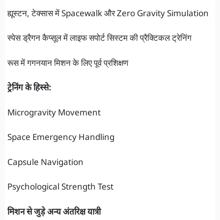
ह्यूस्टन, टेक्सास में Spacewalk और Zero Gravity Simulation
स्पेस ड्रैगन कैप्सूल में लाइफ सपोर्ट सिस्टम की प्रैक्टिकल ट्रेनिंग
रूस में गगनयान मिशन के लिए पूर्व प्रशिक्षण
ट्रेनिंग के हिस्से:
Microgravity Movement
Space Emergency Handling
Capsule Navigation
Psychological Strength Test
मिशन से जुड़े अन्य अंतरिक्ष यात्री