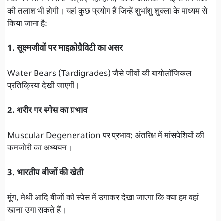
की तलाश भी होगी। यहां कुछ प्रयोग हैं जिन्हें शुभांशु शुक्ला के माध्यम से
किया जाना है:
1. सूक्ष्मजीवों पर माइक्रोग्रैविटी का असर
Water Bears (Tardigrades) जैसे जीवों की बायोलॉजिकल
प्रतिक्रिया देखी जाएगी।
2. शरीर पर स्पेस का प्रभाव
Muscular Degeneration पर प्रभाव: अंतरिक्ष में मांसपेशियों की
कमजोरी का अध्ययन।
3. भारतीय बीजों की खेती
मूंग, मेथी आदि बीजों को स्पेस में उगाकर देखा जाएगा कि क्या हम वहां
खाना उगा सकते हैं।