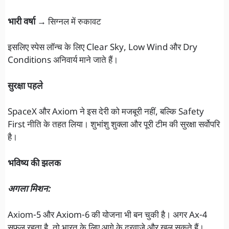
भारी वर्षा →
सिग्नल में रुकावट
इसलिए स्पेस लॉन्च के लिए Clear Sky, Low Wind और Dry
Conditions अनिवार्य माने जाते हैं।
सुरक्षा पहले
SpaceX और Axiom ने इस देरी को मजबूरी नहीं, बल्कि Safety
First नीति के तहत लिया। शुभांशु शुक्ला और पूरी टीम की सुरक्षा सर्वोपरि
है।
भविष्य की झलक
अगला मिशन:
Axiom-5 और Axiom-6 की योजना भी बन चुकी है। अगर Ax-4
सफल रहता है, तो भारत के लिए आगे के दरवाज़े और खुल सकते हैं।