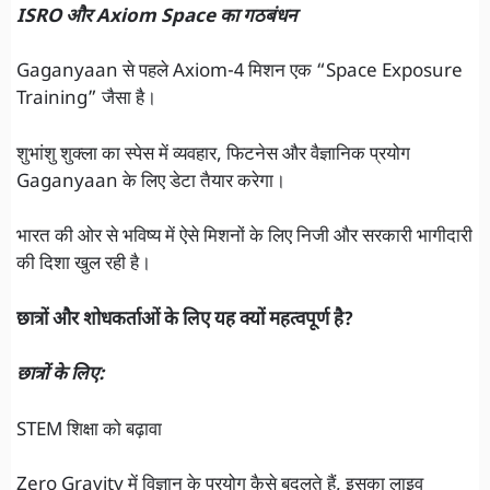
ISRO और Axiom Space का गठबंधन
Gaganyaan से पहले Axiom-4 मिशन एक “Space Exposure
Training” जैसा है।
शुभांशु शुक्ला का स्पेस में व्यवहार, फिटनेस और वैज्ञानिक प्रयोग
Gaganyaan के लिए डेटा तैयार करेगा।
भारत की ओर से भविष्य में ऐसे मिशनों के लिए निजी और सरकारी भागीदारी
की दिशा खुल रही है।
छात्रों और शोधकर्ताओं के लिए यह क्यों महत्वपूर्ण है?
छात्रों के लिए:
STEM शिक्षा को बढ़ावा
Zero Gravity में विज्ञान के प्रयोग कैसे बदलते हैं, इसका लाइव