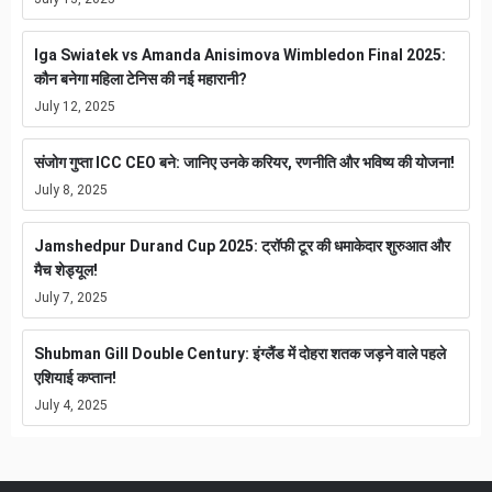
Iga Swiatek vs Amanda Anisimova Wimbledon Final 2025:
कौन बनेगा महिला टेनिस की नई महारानी?
July 12, 2025
संजोग गुप्ता ICC CEO बने: जानिए उनके करियर, रणनीति और भविष्य की योजना!
July 8, 2025
Jamshedpur Durand Cup 2025: ट्रॉफी टूर की धमाकेदार शुरुआत और
मैच शेड्यूल!
July 7, 2025
Shubman Gill Double Century: इंग्लैंड में दोहरा शतक जड़ने वाले पहले
एशियाई कप्तान!
July 4, 2025