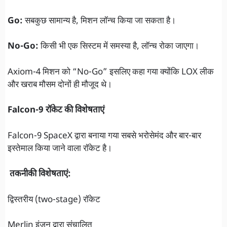
Go:
सबकुछ सामान्य है, मिशन लॉन्च किया जा सकता है।
No-Go:
किसी भी एक सिस्टम में समस्या है, लॉन्च रोका जाएगा।
Axiom-4 मिशन को “No-Go” इसलिए कहा गया क्योंकि LOX लीक
और खराब मौसम दोनों ही मौजूद थे।
Falcon-9 रॉकेट की विशेषताएं
Falcon-9 SpaceX द्वारा बनाया गया सबसे भरोसेमंद और बार-बार
इस्तेमाल किया जाने वाला रॉकेट है।
तकनीकी विशेषताएं:
द्विस्तरीय (two-stage) रॉकेट
Merlin इंजन द्वारा संचालित