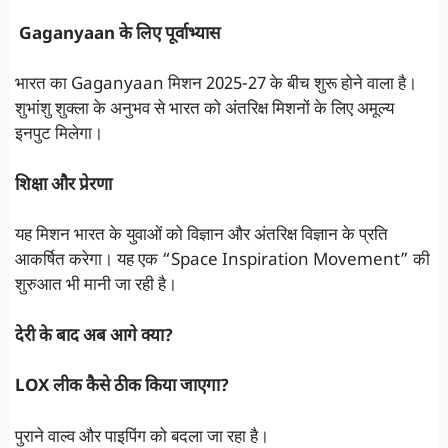
Gaganyaan के लिए पूर्वाभ्यास
भारत का Gaganyaan मिशन 2025-27 के बीच शुरू होने वाला है।
शुभांशु शुक्ला के अनुभव से भारत को अंतरिक्ष मिशनों के लिए अमूल्य
इनपुट मिलेगा।
शिक्षा और प्रेरणा
यह मिशन भारत के युवाओं को विज्ञान और अंतरिक्ष विज्ञान के प्रति
आकर्षित करेगा। यह एक “Space Inspiration Movement” की
शुरुआत भी मानी जा रही है।
देरी के बाद अब आगे क्या?
LOX लीक कैसे ठीक किया जाएगा?
पुराने वाल्व और पाइपिंग को बदला जा रहा है।