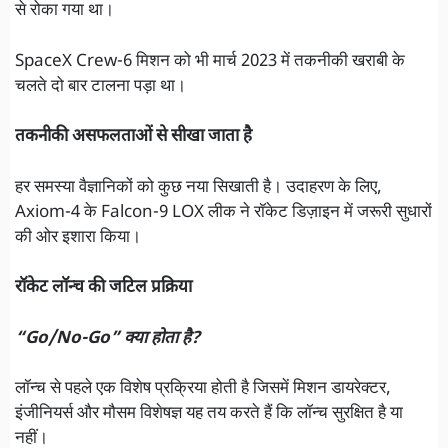
से रोका गया था।
SpaceX Crew-6 मिशन को भी मार्च 2023 में तकनीकी खराबी के
चलते दो बार टालना पड़ा था।
तकनीकी असफलताओं से सीखा जाता है
हर समस्या वैज्ञानिकों को कुछ नया सिखाती है। उदाहरण के लिए,
Axiom-4 के Falcon-9 LOX लीक ने रॉकेट डिज़ाइन में जरूरी सुधारों
की ओर इशारा किया।
रॉकेट लॉन्च की जटिल प्रक्रिया
“Go/No-Go” क्या होता है?
लॉन्च से पहले एक विशेष प्रक्रिया होती है जिसमें मिशन डायरेक्टर,
इंजीनियर्स और मौसम विशेषज्ञ यह तय करते हैं कि लॉन्च सुरक्षित है या
नहीं।