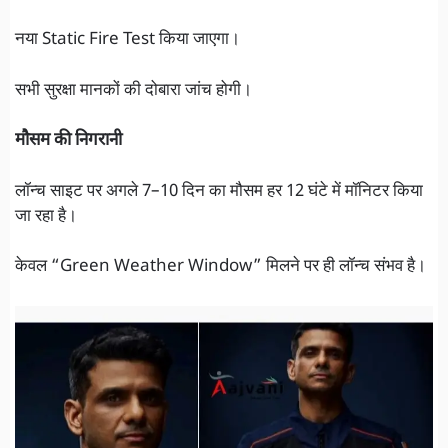
नया Static Fire Test किया जाएगा।
सभी सुरक्षा मानकों की दोबारा जांच होगी।
मौसम की निगरानी
लॉन्च साइट पर अगले 7–10 दिन का मौसम हर 12 घंटे में मॉनिटर किया
जा रहा है।
केवल “Green Weather Window” मिलने पर ही लॉन्च संभव है।