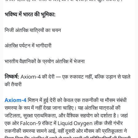
भविष्य में भारत की भूमिका:
निजी अंतरिक्ष यात्रियों का चयन
अंतरिक्ष पर्यटन में भागीदारी
भारतीय वैज्ञानिकों के प्रयोग अंतरिक्ष में भेजना
निष्कर्ष:
Axiom-4 की देरी — एक रुकावट नहीं, बल्कि उड़ान से पहले
की तैयारी
Axiom-4
मिशन में हुई देरी को केवल एक तकनीकी या मौसम संबंधी
समस्या के रूप में नहीं देखा जाना चाहिए। यह अंतरिक्ष यात्राओं की
जटिलता, सुरक्षा प्राथमिकता, और वैश्विक सहयोग को दर्शाता है। जहां
एक ओर Falcon-9 रॉकेट में Liquid Oxygen लीक जैसी गंभीर
तकनीकी समस्या सामने आई, वहीं दूसरी ओर मौसम की प्रतिकूलता ने