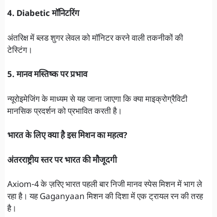
4. Diabetic मॉनिटरिंग
अंतरिक्ष में ब्लड शुगर लेवल को मॉनिटर करने वाली तकनीकों की
टेस्टिंग।
5. मानव मस्तिष्क पर प्रभाव
न्यूरोइमेजिंग के माध्यम से यह जाना जाएगा कि क्या माइक्रोग्रैविटी
मानसिक प्रदर्शन को प्रभावित करती है।
भारत के लिए क्या है इस मिशन का महत्व?
अंतरराष्ट्रीय स्तर पर भारत की मौजूदगी
Axiom-4 के ज़रिए भारत पहली बार निजी मानव स्पेस मिशन में भाग ले
रहा है। यह Gaganyaan मिशन की दिशा में एक ट्रायल रन की तरह
है।