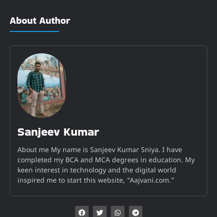
About Author
Sanjeev Kumar
About me My name is Sanjeev Kumar Sniya. I have
completed my BCA and MCA degrees in education. My
keen interest in technology and the digital world
inspired me to start this website, “Aajvani.com.”