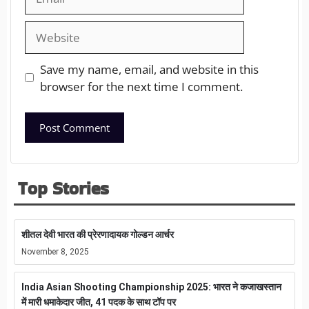
Save my name, email, and website in this
browser for the next time I comment.
Top Stories
शीतल देवी भारत की प्रेरणादायक गोल्डन आर्चर
November 8, 2025
India Asian Shooting Championship 2025: भारत ने कजाखस्तान
में मारी धमाकेदार जीत, 41 पदक के साथ टॉप पर