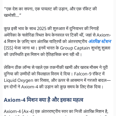
“एक देश का सपना, एक पायलट की उड़ान, और एक रॉकेट की
खामोशी…”
कुछ इसी भाव के साथ 2025 की शुरुआत में दुनियाभर की निगाहें
अमेरिका के फ्लोरिडा स्थित केप केनवरल पर टिकी थीं, जहां से Axiom-
4 मिशन के ज़रिए चार अंतरिक्ष यात्रियों को अंतरराष्ट्रीय
अंतरिक्ष स्टेशन
(ISS) भेजा जाना था। इनमें भारत के Group Captain शुभांशु शुक्ला
की उपस्थिति इस मिशन को ऐतिहासिक बना रही थी।
लेकिन ठीक लॉन्च से पहले एक तकनीकी खामी और खराब मौसम ने पूरी
दुनिया की उम्मीदों को फिलहाल विराम दे दिया। Falcon-9 रॉकेट में
Liquid Oxygen का रिसाव, और ऊपर से आसमान में गरजते बादल—
इन दोनों ने Axiom-4 की उड़ान को कुछ समय के लिए रोक दिया।
Axiom-4 मिशन क्या है और इसका महत्व
Axiom-4 (Ax-4) एक अंतरराष्ट्रीय स्तर का निजी अंतरिक्ष मिशन है,