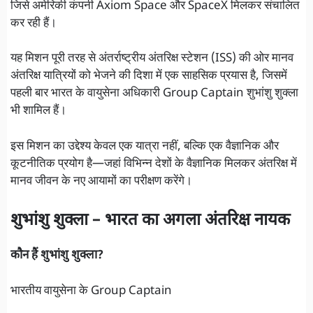
जिसे अमेरिकी कंपनी Axiom Space और SpaceX मिलकर संचालित
कर रही हैं।
यह मिशन पूरी तरह से अंतर्राष्ट्रीय अंतरिक्ष स्टेशन (ISS) की ओर मानव
अंतरिक्ष यात्रियों को भेजने की दिशा में एक साहसिक प्रयास है, जिसमें
पहली बार भारत के वायुसेना अधिकारी Group Captain शुभांशु शुक्ला
भी शामिल हैं।
इस मिशन का उद्देश्य केवल एक यात्रा नहीं, बल्कि एक वैज्ञानिक और
कूटनीतिक प्रयोग है—जहां विभिन्न देशों के वैज्ञानिक मिलकर अंतरिक्ष में
मानव जीवन के नए आयामों का परीक्षण करेंगे।
शुभांशु शुक्ला – भारत का अगला अंतरिक्ष नायक
कौन हैं शुभांशु शुक्ला?
भारतीय वायुसेना के Group Captain