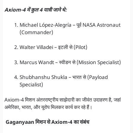
Axiom-4 में कुल 4 यात्री जाने थे:
Michael López-Alegría – पूर्व NASA Astronaut
(Commander)
Walter Villadei – इटली से (Pilot)
Marcus Wandt – स्वीडन से (Mission Specialist)
Shubhanshu Shukla – भारत से (Payload
Specialist)
Axiom-4 मिशन अंतरराष्ट्रीय साझेदारी का जीवंत उदाहरण है, जहां
अमेरिका, भारत, और यूरोप मिलकर कार्य कर रहे हैं।
Gaganyaan मिशन से Axiom-4 का संबंध