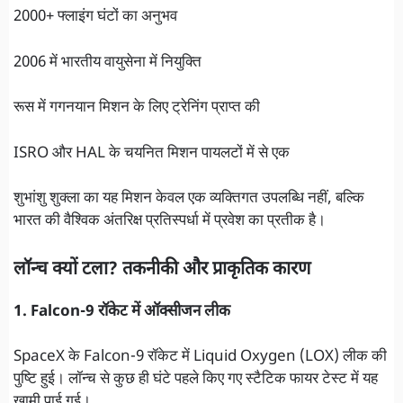
2000+ फ्लाइंग घंटों का अनुभव
2006 में भारतीय वायुसेना में नियुक्ति
रूस में गगनयान मिशन के लिए ट्रेनिंग प्राप्त की
ISRO और HAL के चयनित मिशन पायलटों में से एक
शुभांशु शुक्ला का यह मिशन केवल एक व्यक्तिगत उपलब्धि नहीं, बल्कि
भारत की वैश्विक अंतरिक्ष प्रतिस्पर्धा में प्रवेश का प्रतीक है।
लॉन्च क्यों टला? तकनीकी और प्राकृतिक कारण
1. Falcon-9 रॉकेट में ऑक्सीजन लीक
SpaceX के Falcon-9 रॉकेट में Liquid Oxygen (LOX) लीक की
पुष्टि हुई। लॉन्च से कुछ ही घंटे पहले किए गए स्टैटिक फायर टेस्ट में यह
खामी पाई गई।