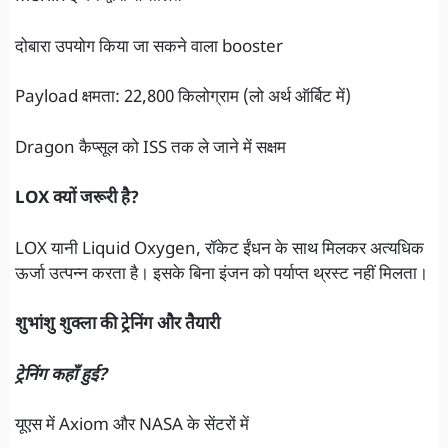
दोबारा उपयोग किया जा सकने वाला booster
Payload क्षमता: 22,800 किलोग्राम (लो अर्थ ऑर्बिट में)
Dragon कैप्सूल को ISS तक ले जाने में सक्षम
LOX क्यों जरूरी है?
LOX यानी Liquid Oxygen, रॉकेट ईंधन के साथ मिलकर अत्यधिक
ऊर्जा उत्पन्न करता है। इसके बिना इंजन को पर्याप्त थ्रस्ट नहीं मिलता।
शुभांशु शुक्ला की ट्रेनिंग और तैयारी
ट्रेनिंग कहाँ हुई?
यूएस में Axiom और NASA के सेंटरों में