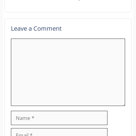
Leave a Comment