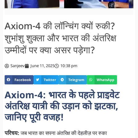
Axiom-4 की लॉन्चिंग क्यों रुकी?
शुभांशु शुक्ला और भारत की अंतरिक्ष
उम्मीदों पर क्या असर पड़ेगा?
Sanjeev
June 11, 2025
10:38 pm
Facebook
Twitter
Telegram
WhatsApp
Axiom-4: भारत के पहले प्राइवेट
अंतरिक्ष यात्री की उड़ान को झटका,
जानिए पूरी वजह!
परिचय:
जब भारत का सपना अंतरिक्ष की देहलीज़ पर रुका