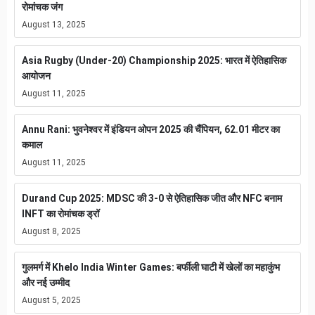
रोमांचक जंग
August 13, 2025
Asia Rugby (Under-20) Championship 2025: भारत में ऐतिहासिक
आयोजन
August 11, 2025
Annu Rani: भुवनेश्वर में इंडियन ओपन 2025 की चैंपियन, 62.01 मीटर का
कमाल
August 11, 2025
Durand Cup 2025: MDSC की 3-0 से ऐतिहासिक जीत और NFC बनाम
INFT का रोमांचक ड्रॉ
August 8, 2025
गुलमर्ग में Khelo India Winter Games: बर्फीली घाटी में खेलों का महाकुंभ
और नई उम्मीद
August 5, 2025