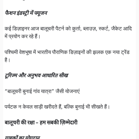
फैशन इंडस्ट्री में फ्यूजन
कई डिज़ाइनर आज बालूचरी पैटर्न को कुर्ता, ब्लाउज़, स्कर्ट, जैकेट आदि
में प्रयोग कर रहे हैं।
पश्चिमी वेशभूषा में भारतीय पौराणिक डिज़ाइनों की झलक एक नया ट्रेंड
है।
टूरिज्म और अनुभव आधारित सीख
“बालूचरी बुनाई गांव यात्रा” जैसी योजनाएं
पर्यटक न केवल साड़ी खरीदते हैं, बल्कि बुनाई भी सीखते हैं।
बालूचरी की रक्षा – हम सबकी ज़िम्मेदारी
ग्राहकों का योगदान