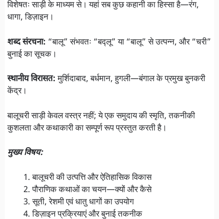
विशेषतः साड़ी के माध्यम से। यहां सब कुछ कहानी का हिस्सा है—रंग,
धागा, डिज़ाइन।
शब्द संरचना:
“बालू” संभवतः “बद्लू” या “बालू” से उत्पन्न, और “चरी”
बुनाई का सूचक।
स्थानीय विरासत:
मुर्शिदाबाद, बर्धमान, हुगली—बंगाल के प्रमुख बुनकरी
केंद्र।
बालूचरी साड़ी केवल वस्त्र नहीं; ये एक समुदाय की स्मृति, तकनीकी
कुशलता और कथाकारी का सम्पूर्ण रूप प्रस्तुत करती है।
मुख्य विषय:
बालूचरी की उत्पत्ति और ऐतिहासिक विकास
पौराणिक कथाओं का चयन—क्यों और कैसे
सूती, रेशमी एवं धातु धागों का उपयोग
डिज़ाइन प्रक्रियाएं और बुनाई तकनीक