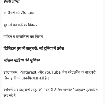
इससे लाभ:
कारीगरों को सीधा लाभ
युवाओं को करियर विकल्प
पर्यटन व हस्तशिल्प का मिलन
डिजिटल युग में बालूचरी: नई दुनिया में प्रवेश
सोशल मीडिया की भूमिका
इंस्टाग्राम, Pinterest, और YouTube जैसे प्लेटफ़ॉर्म पर बालूचरी
डिज़ाइनों की लोकप्रियता बढ़ी है।
व्लॉगर्स अब बालूचरी साड़ी को “स्टोरी टेलिंग गारमेंट” कहकर प्रचारित
कर रहे हैं।