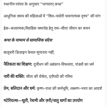
स्थानीय परंपरा के अनुसार “भागवतर् कथा”
आधुनिक समय की महिलाओं में “शिव–पार्वती भावनात्मक दृश्य” की मांग
ईक–कलात्मक/वैवाहिक समारोह हेतु राम–सीता जीवन का चयन
कथा के माध्यम से सामाजिक संदेश
बालूचरी डिज़ाइन केवल सुन्दरता नहीं;
नैतिकता का शिक्षण:
दुर्योधन की अहंकार-विफलता, पांडवों का धर्म
नारी की शक्ति:
सीता की धैर्यता, द्रौपदी की गरिमा
प्रेम, बलिदान और धर्म:
कृष्ण–राधा की कर्मभूमि, लक्ष्मण–भरत का आदर्श
मटेरियल्स—सूती, रेशमी और ज़री/धातु धागों का उपयोग