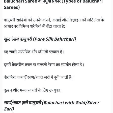
Baluchari Saree के प्रमुख प्रकार (Types of Baluchari
Sarees)
बालूचरी साड़ियों को उनके कपड़े, कढ़ाई और डिज़ाइन की जटिलता के
आधार पर विभिन्न श्रेणियों में बाँटा जाता है:
शुद्ध रेशम बालूचरी (Pure Silk Baluchari)
यह सबसे पारंपरिक और कीमती प्रकार है।
इसमें बेहतरीन तसर या मलबरी रेशम का उपयोग होता है।
पौराणिक कथाएँ स्वर्ण/रजत ज़री में बुनी जाती हैं।
दुल्हन और भव्य अवसरों के लिए उपयुक्त।
स्वर्ण/रजत ज़री बालूचरी (Baluchari with Gold/Silver
Zari)