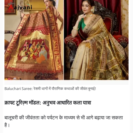
Baluchari Saree: रेशमी धागों में पौराणिक कथाओं की जीवंत बुनाई!
क्राफ्ट टूरिज़्म मॉडल: अनुभव आधारित कला यात्रा
बालूचरी की जीवंतता को पर्यटन के माध्यम से भी आगे बढ़ाया जा सकता
है।