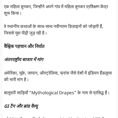
एक महिला बुनकर, जिन्होंने अपने गांव में महिला बुनकर प्रशिक्षण केंद्र
शुरू किया।
वे स्थानीय कथाओं के साथ-साथ नवीनतम डिज़ाइनों को जोड़ती हैं,
जिससे युवा पीढ़ी जुड़ रही है।
वैश्विक पहचान और निर्यात
अंतरराष्ट्रीय बाजार में मांग
अमेरिका, यूके, जापान, ऑस्ट्रेलिया, फ्रांस जैसे देशों में इंडियन हैंडलूम्स
की भारी मांग है।
बालूचरी साड़ियाँ “Mythological Drapes” के नाम से प्रसिद्ध हैं।
GI टैग और ब्रांड वैल्यू