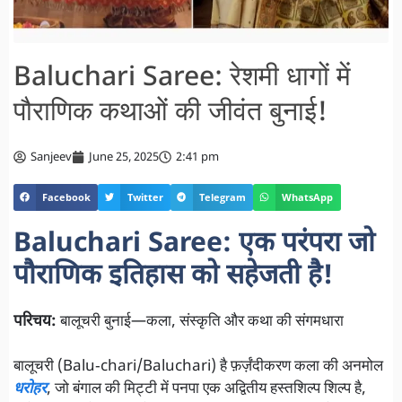
Baluchari Saree: रेशमी धागों में
पौराणिक कथाओं की जीवंत बुनाई!
Sanjeev
June 25, 2025
2:41 pm
Facebook
Twitter
Telegram
WhatsApp
Baluchari Saree: एक परंपरा जो
पौराणिक इतिहास को सहेजती है!
परिचय:
बालूचरी बुनाई—कला, संस्कृति और कथा की संगमधारा
बालूचरी (Balu‑chari/Baluchari) है फ़र्ज़ंदीकरण कला की अनमोल
धरोहर
, जो बंगाल की मिट्टी में पनपा एक अद्वितीय हस्तशिल्प शिल्प है,