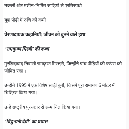
नकली और मशीन-निर्मित साड़ियों से प्रतिस्पर्धा
युवा पीढ़ी में रुचि की कमी
प्रेरणादायक कहानियाँ: जीवन को बुनने वाले हाथ
‘रामकृष्ण मिस्त्री’ की कथा
मुरशिदाबाद निवासी रामकृष्ण मिस्त्री, जिन्होंने पांच पीढ़ियों की परंपरा को
जीवित रखा।
उन्होंने 1995 में एक विशेष साड़ी बुनी, जिसमें पूरा रामायण 6 मीटर में
चित्रित किया गया।
उन्हें राष्ट्रीय पुरस्कार से सम्मानित किया गया।
‘बिंदु रानी देवी’ का प्रयास