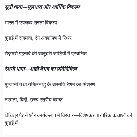
सूती धागा—मूलधारा और आर्थिक विकल्प
भारत में उपलब्ध सस्ता विकल्प
बुनाई में सुगमता, रंग अवशोषण में स्थिर
रोज़मर्रा पहनावे की बालूचरी साड़ियों में प्रचलित
रेशमी धागा—शाही वैभव का प्रतिनिधित्व
मुल्तानी तथा तमिलनाडु के बास्मति रेशम का मिश्रण
नरमता, बिंदी, उच्च स्तरीय चमक
विचित्र पैटर्न और कार्यकलाप में विस्तार—विशेषकर पारंपरिक कथाओं की
बुनाई में