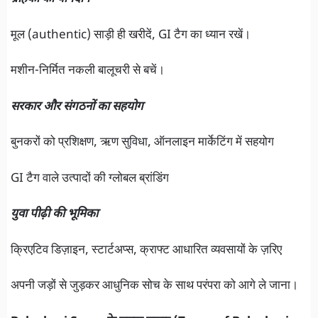
मूल (authentic) साड़ी ही खरीदें, GI टैग का ध्यान रखें।
मशीन-निर्मित नकली बालूचरी से बचें।
सरकार और संगठनों का सहयोग
बुनकरों को प्रशिक्षण, ऋण सुविधा, ऑनलाइन मार्केटिंग में सहयोग
GI टैग वाले उत्पादों की ग्लोबल ब्रांडिंग
युवा पीढ़ी की भूमिका
क्रिएटिव डिज़ाइन, स्टार्टअप्स, क्राफ्ट आधारित व्यवसायों के ज़रिए
अपनी जड़ों से जुड़कर आधुनिक सोच के साथ परंपरा को आगे ले जाना।