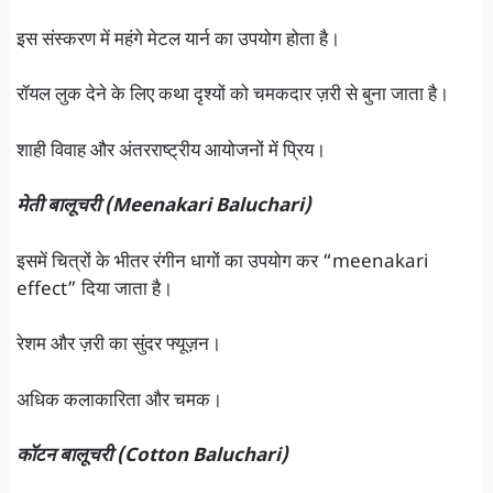
इस संस्करण में महंगे मेटल यार्न का उपयोग होता है।
रॉयल लुक देने के लिए कथा दृश्यों को चमकदार ज़री से बुना जाता है।
शाही विवाह और अंतरराष्ट्रीय आयोजनों में प्रिय।
मेती बालूचरी (Meenakari Baluchari)
इसमें चित्रों के भीतर रंगीन धागों का उपयोग कर “meenakari
effect” दिया जाता है।
रेशम और ज़री का सुंदर फ्यूज़न।
अधिक कलाकारिता और चमक।
कॉटन बालूचरी (Cotton Baluchari)