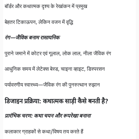
बॉर्डर और कथात्मक दृश्य के रेखांकन में प्रमुख
बेहतर टिकाऊपन, लेकिन वजन में वृद्धि
रंग—जैविक बनाम रासायनिक
पुराने जमाने में कोटर एवं गूलाल, लोक लाल, नीला जैविक रंग
आधुनिक समय में लेटेक्स बेस्ड, चाइना व्हाइट, डिस्परसन
पर्यावरणीय स्वास्थ्य—जैविक रंग की पुनरुत्थान रुझान
डिजाइन प्रक्रिया: कथात्मक साड़ी कैसे बनती है?
प्रारंभिक चरण: कथा चयन और रूपरेखा बनाना
कलाकार ग्राहकों से कथा/विषय तय करते हैं