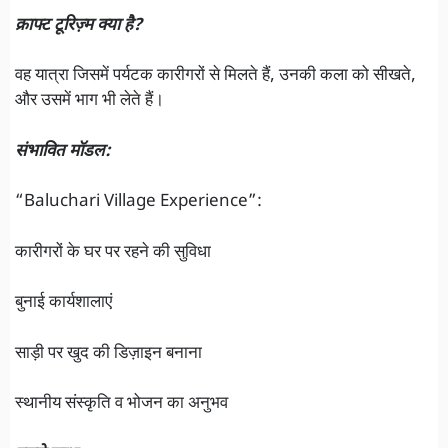
क्राफ्ट टूरिज़्म क्या है?
वह यात्रा जिसमें पर्यटक कारीगरों से मिलते हैं, उनकी कला को सीखते,
और उसमें भाग भी लेते हैं।
संभावित मॉडल:
“Baluchari Village Experience”:
कारीगरों के घर पर रहने की सुविधा
बुनाई कार्यशालाएं
साड़ी पर खुद की डिज़ाइन बनाना
स्थानीय संस्कृति व भोजन का अनुभव