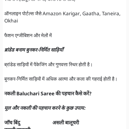
ऑनलाइन पोर्टल्स जैसे Amazon Karigar, Gaatha, Taneira,
Okhai
फैशन एग्जीबिशन और मेलों में
ब्रांडेड बनाम बुनकर-निर्मित साड़ियाँ
ब्रांडेड साड़ियों में पैकेजिंग और गुणवत्ता स्थिर होती है।
बुनकर-निर्मित साड़ियों में अधिक आत्मा और कला की गहराई होती है।
नकली Baluchari Saree की पहचान कैसे करें?
मूल और नकली की पहचान करने के कुछ उपाय:
जाँच बिंदु असली बालूचरी