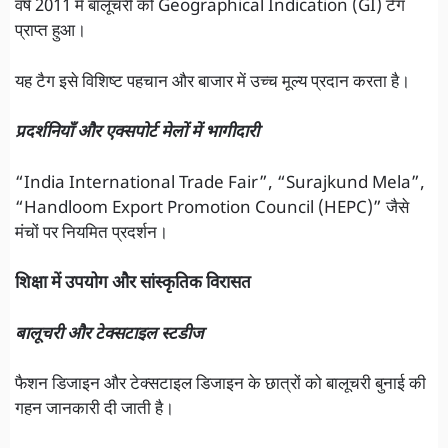
वर्ष 2011 में बालूचरी को Geographical Indication (GI) टैग
प्राप्त हुआ।
यह टैग इसे विशिष्ट पहचान और बाजार में उच्च मूल्य प्रदान करता है।
प्रदर्शनियाँ और एक्सपोर्ट मेलों में भागीदारी
“India International Trade Fair”, “Surajkund Mela”,
“Handloom Export Promotion Council (HEPC)” जैसे
मंचों पर नियमित प्रदर्शन।
शिक्षा में उपयोग और सांस्कृतिक विरासत
बालूचरी और टेक्सटाइल स्टडीज
फैशन डिजाइन और टेक्सटाइल डिजाइन के छात्रों को बालूचरी बुनाई की
गहन जानकारी दी जाती है।