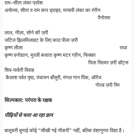
राम–सीता लंका प्रवेश
अयोध्या, सीता व राम कार ड्राइव, मायावी लंका का रंगीन
पैनोरमा
लाल, नीला, सोने की ज़री
जटिल झिलमिलाहट के लिए काठ पीला ज़री
कृष्ण लीला राधा
कृष्ण वनोद्यान, मुरली बजाता कृष्ण मटर ग्रीन, फिक्का
पिला सिल्वर ज़री डॉट्स
शिव‑पार्वती विवाह
कैलाश पर्वत पृष्ठ, पंचायन बाँसुरी, मंगल गान पिंक, ऑरेंज
गोल्ड ज़री रिम
शिल्पकार: परंपरा के रक्षक
पीढ़ियों से चला आ रहा ज्ञान
बालूचरी बुनाई कोई “सीखी गई नौकरी” नहीं, बल्कि वंशानुगत विद्या है।