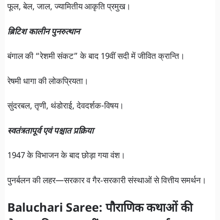
फूल, बेल, जाल, ज्यामितीय आकृति प्रमुख।
ब्रिटिश कालीन पुनरुत्थान
बंगाल की “रेशमी संकट” के बाद 19वीं सदी में जीवित क्रान्ति।
रेषमी धागा की लोकप्रियता।
सुंदरबल, तृणी, थंडोराई, देवदर्शक-विषय।
स्वतंत्रता­पूर्व एवं पश्चात प्रक्रिया
1947 के विभाजन के बाद छोड़ा गया वंश।
पुनर्बलन की लहर—सरकार व गैर‑सरकारी संस्थाओं से वित्तीय समर्थन।
Baluchari Saree: पौराणिक कथाओं की