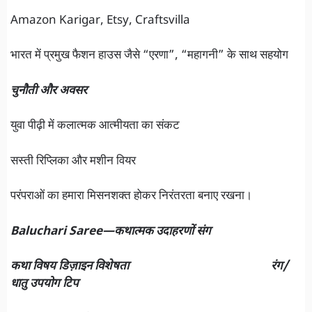
Amazon Karigar, Etsy, Craftsvilla
भारत में प्रमुख फैशन हाउस जैसे “एरणा”, “महागनी” के साथ सहयोग
चुनौती और अवसर
युवा पीढ़ी में कलात्मक आत्मीयता का संकट
सस्ती रिप्लिका और मशीन वियर
परंपराओं का हमारा मिसनशक्त होकर निरंतरता बनाए रखना।
Baluchari Saree—कथात्मक उदाहरणों संग
कथा विषय डिज़ाइन विशेषता रंग/
धातु उपयोग टिप