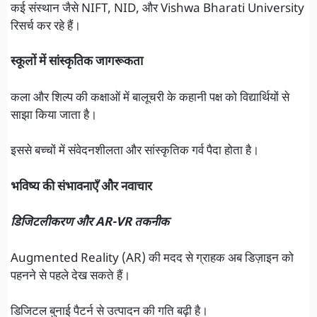
कई संस्थान जैसे NIFT, NID, और Vishwa Bharati University
रिसर्च कर रहे हैं।
स्कूलों में सांस्कृतिक जागरूकता
कला और शिल्प की कक्षाओं में बालूचरी के कहानी पक्ष को विद्यार्थियों से
साझा किया जाता है।
इससे बच्चों में संवेदनशीलता और सांस्कृतिक गर्व पैदा होता है।
भविष्य की संभावनाएँ और नवाचार
डिजिटलीकरण और AR-VR तकनीक
Augmented Reality (AR) की मदद से ग्राहक अब डिज़ाइन को
पहनने से पहले देख सकते हैं।
डिजिटल बुनाई पैटर्न से उत्पादन की गति बढ़ी है।