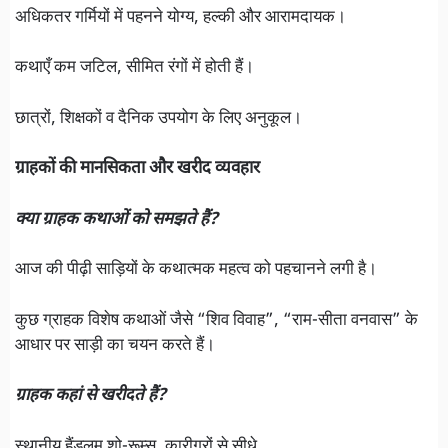
अधिकतर गर्मियों में पहनने योग्य, हल्की और आरामदायक।
कथाएँ कम जटिल, सीमित रंगों में होती हैं।
छात्रों, शिक्षकों व दैनिक उपयोग के लिए अनुकूल।
ग्राहकों की मानसिकता और खरीद व्यवहार
क्या ग्राहक कथाओं को समझते हैं?
आज की पीढ़ी साड़ियों के कथात्मक महत्व को पहचानने लगी है।
कुछ ग्राहक विशेष कथाओं जैसे “शिव विवाह”, “राम-सीता वनवास” के
आधार पर साड़ी का चयन करते हैं।
ग्राहक कहां से खरीदते हैं?
स्थानीय हैंडलूम शो-रूम्स, कारीगरों से सीधे,