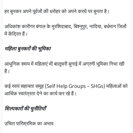
हर बुनकर अपने पूर्वजों की धरोहर को अपने करघे पर बुनता है।
अधिकांश कारीगर बंगाल के मुरशिदाबाद, बिश्नुपुर, नादिया, बर्धमान जिलों
में केंद्रित हैं।
महिला बुनकरों की भूमिका
आधुनिक समय में महिलाएं भी बालूचरी बुनाई में अग्रणी भूमिका निभा रही
हैं।
कई स्वयं सहायता समूह (Self Help Groups – SHGs) महिलाओं को
आर्थिक स्वतंत्रता देने का कार्य कर रहे हैं।
शिल्पकारों की चुनौतियाँ
उचित पारिश्रमिक का अभाव