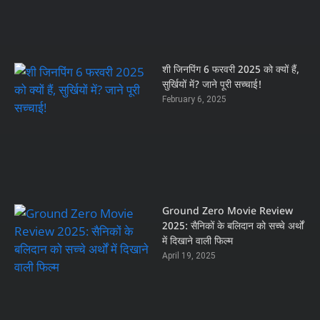
शी जिनपिंग 6 फरवरी 2025 को क्यों हैं,
सुर्खियों में? जाने पूरी सच्चाई!
February 6, 2025
Ground Zero Movie Review
2025: सैनिकों के बलिदान को सच्चे अर्थों
में दिखाने वाली फिल्म
April 19, 2025