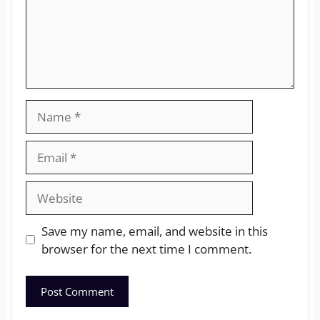
Save my name, email, and website in this
browser for the next time I comment.