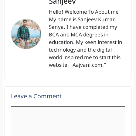
Sanjeev
Hello! Welcome To About me
My name is Sanjeev Kumar
Sanya. I have completed my
BCA and MCA degrees in
education. My keen interest in
technology and the digital
world inspired me to start this
website, “Aajvani.com.”
Leave a Comment