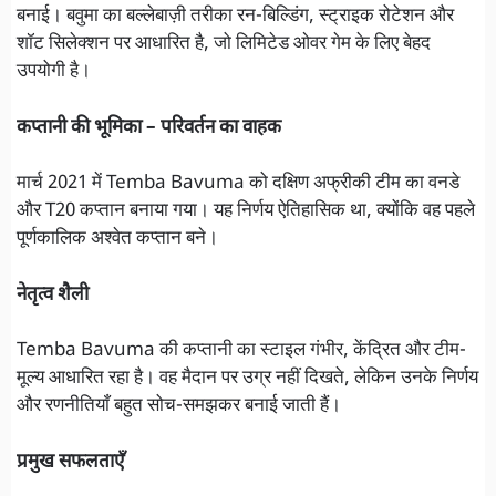
बनाई। बवुमा का बल्लेबाज़ी तरीका रन-बिल्डिंग, स्ट्राइक रोटेशन और
शॉट सिलेक्शन पर आधारित है, जो लिमिटेड ओवर गेम के लिए बेहद
उपयोगी है।
कप्तानी की भूमिका – परिवर्तन का वाहक
मार्च 2021 में Temba Bavuma को दक्षिण अफ्रीकी टीम का वनडे
और T20 कप्तान बनाया गया। यह निर्णय ऐतिहासिक था, क्योंकि वह पहले
पूर्णकालिक अश्वेत कप्तान बने।
नेतृत्व शैली
Temba Bavuma की कप्तानी का स्टाइल गंभीर, केंद्रित और टीम-
मूल्य आधारित रहा है। वह मैदान पर उग्र नहीं दिखते, लेकिन उनके निर्णय
और रणनीतियाँ बहुत सोच-समझकर बनाई जाती हैं।
प्रमुख सफलताएँ