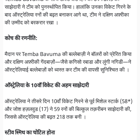
साझेदारी ने टीम को पुनर्स्थापित किया। हालांकि उनका विकेट गिरने के
बाद ऑस्ट्रेलिया रनों की बढ़त बनाकर आगे था, टीम ने दक्षिण अफ़्रीका
की उम्मीद को बरकरार रखा ।
कोच की रणनीति:
मैदान पर Temba Bavuma की बल्लेबाज़ी ने बॉलरों को प्रेरित किया
और दक्षिण अफ़्रीकी गेंदबाज़ों—जैसे कगिसो रबाडा और लुंगी नगिडी—ने
ऑस्ट्रेलियाई बल्लेबाज़ों को ध्वस्त कर टीम की वापसी सुनिश्चित की ।
ऑस्ट्रेलिया के 10वाँ विकेट की अहम साझेदारी
ऑस्ट्रेलिया ने तीसरे दिन 10वाँ विकेट गिरने से पूर्व मिशेल स्टार्क (58*)
और जोश हज़लवुड (17) ने 59 रनों की बिल्कुल तक़रीबन साझेदारी की,
जिससे ऑस्ट्रेलिया की बढ़त 218 तक बनी ।
स्टीव स्मिथ का चोटिल होना