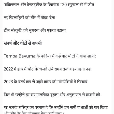
पाकिस्तान और वेस्टइंडीज के खिलाफ T20 श्रृंखलाओं में जीत
नए खिलाड़ियों को टीम में मौका देना
टीम संस्कृति को सुधरना और एकता बढ़ाना
संघर्ष और चोटों से वापसी
Temba Bavuma के करियर में कई बार चोटों ने बाधा डाली:
2022 में हाथ में चोट के चलते लंबे समय तक बाहर रहना पड़ा
2023 के वर्ल्ड कप से पहले कमर की मांसपेशियों में खिंचाव
फिर भी उन्होंने हर बार मानसिक दृढ़ता और अनुशासन से वापसी की
यह उनके चरित्र का प्रमाण है कि उन्होंने इन सभी बाधाओं को पार किया