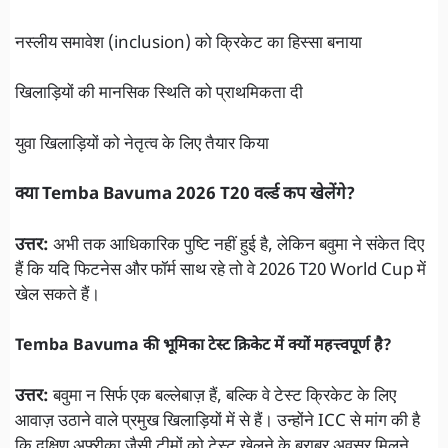
नस्लीय समावेश (inclusion) को क्रिकेट का हिस्सा बनाया
खिलाड़ियों की मानसिक स्थिति को प्राथमिकता दी
युवा खिलाड़ियों को नेतृत्व के लिए तैयार किया
क्या Temba Bavuma 2026 T20 वर्ल्ड कप खेलेंगे?
उत्तर:
अभी तक आधिकारिक पुष्टि नहीं हुई है, लेकिन बवुमा ने संकेत दिए
हैं कि यदि फिटनेस और फॉर्म साथ रहे तो वे 2026 T20 World Cup में
खेल सकते हैं।
Temba Bavuma की भूमिका टेस्ट क्रिकेट में क्यों महत्त्वपूर्ण है?
उत्तर:
बवुमा न सिर्फ एक बल्लेबाज़ हैं, बल्कि वे टेस्ट क्रिकेट के लिए
आवाज़ उठाने वाले प्रमुख खिलाड़ियों में से हैं। उन्होंने ICC से मांग की है
कि दक्षिण अफ़्रीका जैसी टीमों को टेस्ट खेलने के बराबर अवसर मिलने