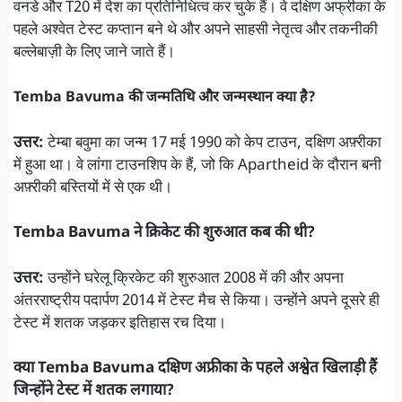
वनडे और T20 में देश का प्रतिनिधित्व कर चुके हैं। वे दक्षिण अफ्रीका के
पहले अश्वेत टेस्ट कप्तान बने थे और अपने साहसी नेतृत्व और तकनीकी
बल्लेबाज़ी के लिए जाने जाते हैं।
Temba Bavuma की जन्मतिथि और जन्मस्थान क्या है?
उत्तर:
टेम्बा बवुमा का जन्म 17 मई 1990 को केप टाउन, दक्षिण अफ़्रीका
में हुआ था। वे लांगा टाउनशिप के हैं, जो कि Apartheid के दौरान बनी
अफ़्रीकी बस्तियों में से एक थी।
Temba Bavuma ने क्रिकेट की शुरुआत कब की थी?
उत्तर:
उन्होंने घरेलू क्रिकेट की शुरुआत 2008 में की और अपना
अंतरराष्ट्रीय पदार्पण 2014 में टेस्ट मैच से किया। उन्होंने अपने दूसरे ही
टेस्ट में शतक जड़कर इतिहास रच दिया।
क्या Temba Bavuma दक्षिण अफ्रीका के पहले अश्वेत खिलाड़ी हैं
जिन्होंने टेस्ट में शतक लगाया?