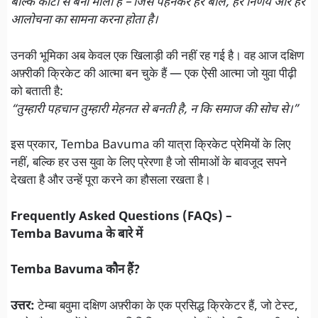
बल्कि काँटों से बनी माला है – जिसे पहनकर हर बॉल, हर निर्णय और हर
आलोचना का सामना करना होता है।
उनकी भूमिका अब केवल एक खिलाड़ी की नहीं रह गई है। वह आज दक्षिण
अफ़्रीकी क्रिकेट की आत्मा बन चुके हैं — एक ऐसी आत्मा जो युवा पीढ़ी
को बताती है:
“तुम्हारी पहचान तुम्हारी मेहनत से बनती है, न कि समाज की सोच से।”
इस प्रकार, Temba Bavuma की यात्रा क्रिकेट प्रेमियों के लिए
नहीं, बल्कि हर उस युवा के लिए प्रेरणा है जो सीमाओं के बावजूद सपने
देखता है और उन्हें पूरा करने का हौसला रखता है।
Frequently Asked Questions (FAQs) –
Temba Bavuma के बारे में
Temba Bavuma कौन हैं?
उत्तर:
टेम्बा बवुमा दक्षिण अफ़्रीका के एक प्रसिद्ध क्रिकेटर हैं, जो टेस्ट,