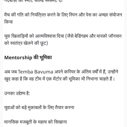
गेंदबाज़ों को स्मार्ट फील्ड प्लेसमेंट दी
मैच की गति को नियंत्रित करने के लिए स्पिन और पेस का अच्छा संयोजन
किया
युवा खिलाड़ियों को आत्मविश्वास दिया (जैसे बेडिंगहम और मारको जॉनसन
को स्वतंत्र खेलने की छूट)
Mentorship की भूमिका
अब जब Temba Bavuma अपने करियर के अंतिम वर्षों में हैं, उन्होंने
खुद कहा है कि वह टीम में एक मेंटोर की भूमिका भी निभाना चाहते हैं।
उनका उद्देश्य है:
युवाओं को बड़े मुकाबलों के लिए तैयार करना
मानसिक मजबूती के महत्व को सिखाना