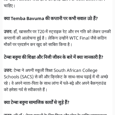
चाहिए।
क्या Temba Bavuma की कप्तानी पर कभी सवाल उठे हैं?
उत्तर:
हाँ, खासतौर पर T20 में स्ट्राइक रेट और रन गति को लेकर उनकी
कप्तानी की आलोचना हुई है। लेकिन उन्होंने WTC Final जैसे कठिन
मौकों पर प्रदर्शन कर खुद को साबित किया है।
टेम्बा बवुमा की शिक्षा और निजी जीवन के बारे में क्या जानकारी है?
उत्तर:
टेम्बा ने अपनी स्कूली शिक्षा South African College
Schools (SACS) से की और क्रिकेट के साथ-साथ पढ़ाई में भी अच्छे
रहे। वे अपने माता-पिता के साथ लांगा में पले-बढ़े और अपने बैकग्राउंड
को हमेशा गर्व से स्वीकारते हैं।
क्या टेम्बा बवुमा सामाजिक कार्यों से जुड़े हैं?