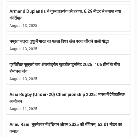
Armand Duplantis ने गुरुत्वाकर्षण को हराया, 6.29 मीटर से बनाया नया
कीर्तिमान
August 13, 2025
नम्रता बत्रा: वुशु में भारत का पहला विश्व खेल पदक जीतने वाली योद्धा
August 13, 2025
प्रतिष्ठित सुब्रतो कप अंतर्राष्ट्रीय फुटबॉल टूर्नामेंट 2025: 106 टीमों के बीच
रोमांचक जंग
August 13, 2025
Asia Rugby (Under-20) Championship 2025: भारत में ऐतिहासिक
आयोजन
August 11, 2025
Annu Rani: भुवनेश्वर में इंडियन ओपन 2025 की चैंपियन, 62.01 मीटर का
कमाल