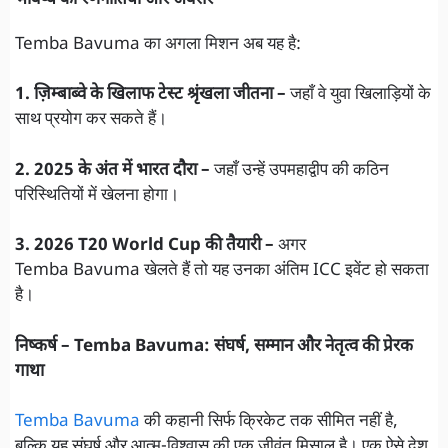
Temba Bavuma का अगला मिशन अब यह है:
1. ज़िम्बाब्वे के खिलाफ टेस्ट श्रृंखला जीतना –
जहाँ वे युवा खिलाड़ियों के
साथ प्रयोग कर सकते हैं।
2. 2025 के अंत में भारत दौरा –
जहाँ उन्हें उपमहाद्वीप की कठिन
परिस्थितियों में खेलना होगा।
3. 2026 T20 World Cup की तैयारी –
अगर
Temba Bavuma खेलते हैं तो यह उनका अंतिम ICC इवेंट हो सकता
है।
निष्कर्ष – Temba Bavuma: संघर्ष, सम्मान और नेतृत्व की प्रेरक
गाथा
Temba Bavuma
की कहानी सिर्फ क्रिकेट तक सीमित नहीं है,
बल्कि यह संघर्ष और आत्म-विश्वास की एक जीवंत मिसाल है। एक ऐसे देश