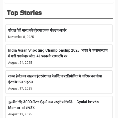
Top Stories
शीतल देवी भारत की प्रेरणादायक गोल्डन आर्चर
November 8, 2025
India Asian Shooting Championship 2025: भारत ने कजाखस्तान
में मारी धमाकेदार जीत, 41 पदक के साथ टॉप पर
August 24, 2025
तान्या हेमंत का साइपन इंटरनेशनल बैडमिंटन प्रतियोगिता मे करियर का चौथा
इंटरनेशनल टाइटल
August 17, 2025
गुलवीर सिंह 3000 मीटर दौड़ में नया राष्ट्रीय रिकॉर्ड – Gyulai István
Memorial अपडेट
August 13, 2025