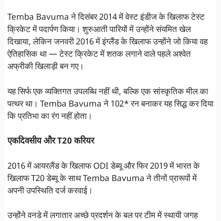
Temba Bavuma ने दिसंबर 2014 में वेस्ट इंडीज के खिलाफ टेस्ट
क्रिकेट में पदार्पण किया। शुरुआती पारियों में उन्होंने संयमित खेल
दिखाया, लेकिन जनवरी 2016 में इंग्लैंड के खिलाफ उन्होंने जो किया वह
ऐतिहासिक था — टेस्ट क्रिकेट में शतक लगाने वाले पहले अश्वेत
अफ्रीकी खिलाड़ी बन गए।
यह सिर्फ एक व्यक्तिगत उपलब्धि नहीं थी, बल्कि एक सांस्कृतिक मील का
पत्थर था। Temba Bavuma ने 102* रन बनाकर यह सिद्ध कर दिया
कि प्रतिभा का रंग नहीं होता।
एकदिवसीय और T20 करियर
2016 में आयरलैंड के खिलाफ ODI डेब्यू और फिर 2019 में भारत के
खिलाफ T20 डेब्यू के साथ Temba Bavuma ने तीनों प्रारूपों में
अपनी उपस्थिति दर्ज करवाई।
उन्होंने वनडे में लगातार अच्छे प्रदर्शन के बल पर टीम में स्थायी जगह