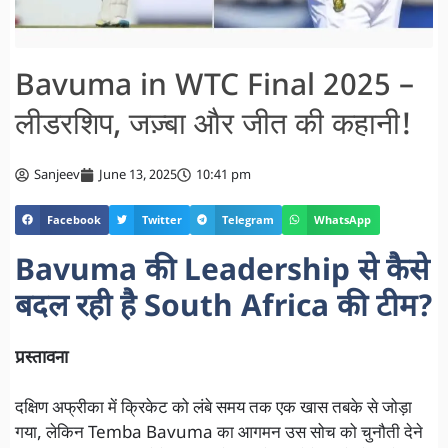
Bavuma in WTC Final 2025 –
लीडरशिप, जज़्बा और जीत की कहानी!
Sanjeev
June 13, 2025
10:41 pm
Facebook
Twitter
Telegram
WhatsApp
Bavuma की Leadership से कैसे
बदल रही है South Africa की टीम?
प्रस्तावना
दक्षिण अफ्रीका में क्रिकेट को लंबे समय तक एक खास तबके से जोड़ा
गया, लेकिन Temba Bavuma का आगमन उस सोच को चुनौती देने