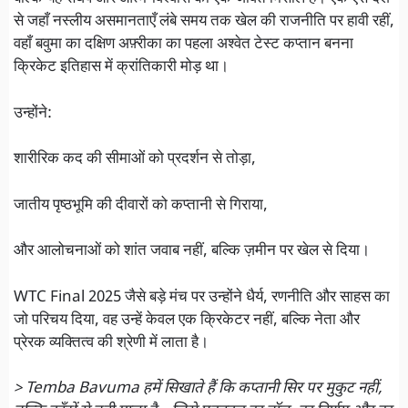
से जहाँ नस्लीय असमानताएँ लंबे समय तक खेल की राजनीति पर हावी रहीं,
वहाँ बवुमा का दक्षिण अफ़्रीका का पहला अश्वेत टेस्ट कप्तान बनना
क्रिकेट इतिहास में क्रांतिकारी मोड़ था।
उन्होंने:
शारीरिक कद की सीमाओं को प्रदर्शन से तोड़ा,
जातीय पृष्ठभूमि की दीवारों को कप्तानी से गिराया,
और आलोचनाओं को शांत जवाब नहीं, बल्कि ज़मीन पर खेल से दिया।
WTC Final 2025 जैसे बड़े मंच पर उन्होंने धैर्य, रणनीति और साहस का
जो परिचय दिया, वह उन्हें केवल एक क्रिकेटर नहीं, बल्कि नेता और
प्रेरक व्यक्तित्व की श्रेणी में लाता है।
> Temba Bavuma हमें सिखाते हैं कि कप्तानी सिर पर मुकुट नहीं,