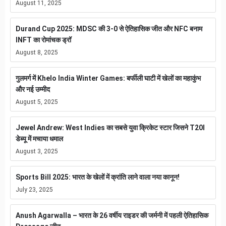
August 11, 2025
Durand Cup 2025: MDSC की 3-0 से ऐतिहासिक जीत और NFC बनाम
INFT का रोमांचक ड्रॉ
August 8, 2025
गुलमर्ग में Khelo India Winter Games: बर्फीली घाटी में खेलों का महाकुंभ
और नई उम्मीद
August 5, 2025
Jewel Andrew: West Indies का सबसे युवा क्रिकेट स्टार जिसने T20I
डेब्यू में मचाया धमाल
August 3, 2025
Sports Bill 2025: भारत के खेलों में क्रांति लाने वाला नया कानून!
July 23, 2025
Anush Agarwalla – भारत के 26 वर्षीय राइडर की जर्मनी में पहली ऐतिहासिक