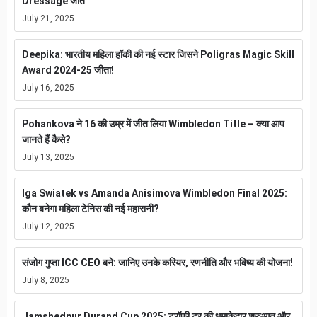
Dressage जीत
July 21, 2025
Deepika: भारतीय महिला हॉकी की नई स्टार जिसने Poligras Magic Skill
Award 2024-25 जीता!
July 16, 2025
Pohankova ने 16 की उम्र में जीत लिया Wimbledon Title – क्या आप
जानते हैं कैसे?
July 13, 2025
Iga Swiatek vs Amanda Anisimova Wimbledon Final 2025:
कौन बनेगा महिला टेनिस की नई महारानी?
July 12, 2025
संजोग गुप्ता ICC CEO बने: जानिए उनके करियर, रणनीति और भविष्य की योजना!
July 8, 2025
Jamshedpur Durand Cup 2025: ट्रॉफी टूर की धमाकेदार शुरुआत और