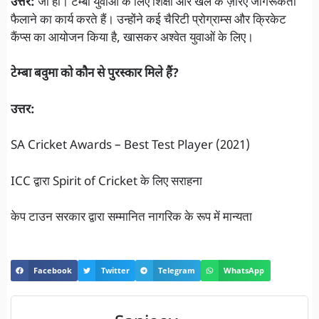
उत्तर:
जी हाँ। टेम्बा युवाओं के लिए शिक्षा और खेल के ज़रिए जागरूकता
फैलाने का कार्य करते हैं। उन्होंने कई चैरिटी प्रोग्राम्स और क्रिकेट
कैंप्स का आयोजन किया है, खासकर अश्वेत युवाओं के लिए।
टेम्बा बवुमा को कौन से पुरस्कार मिले हैं?
उत्तर:
SA Cricket Awards – Best Test Player (2021)
ICC द्वारा Spirit of Cricket के लिए सराहना
केप टाउन सरकार द्वारा सम्मानित नागरिक के रूप में मान्यता
Facebook
Twitter
Telegram
WhatsApp