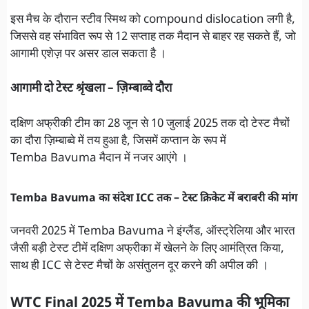
इस मैच के दौरान स्टीव स्मिथ को compound dislocation लगी है,
जिससे वह संभावित रूप से 12 सप्ताह तक मैदान से बाहर रह सकते हैं, जो
आगामी एशेज़ पर असर डाल सकता है ।
आगामी दो टेस्ट श्रृंखला – ज़िम्बाब्वे दौरा
दक्षिण अफ्रीकी टीम का 28 जून से 10 जुलाई 2025 तक दो टेस्ट मैचों
का दौरा ज़िम्बाब्वे में तय हुआ है, जिसमें कप्तान के रूप में
Temba Bavuma मैदान में नजर आएंगे ।
Temba Bavuma का संदेश ICC तक – टेस्ट क्रिकेट में बराबरी की मांग
जनवरी 2025 में Temba Bavuma ने इंग्लैंड, ऑस्ट्रेलिया और भारत
जैसी बड़ी टेस्ट टीमें दक्षिण अफ्रीका में खेलने के लिए आमंत्रित किया,
साथ ही ICC से टेस्ट मैचों के असंतुलन दूर करने की अपील की ।
WTC Final 2025 में Temba Bavuma की भूमिका