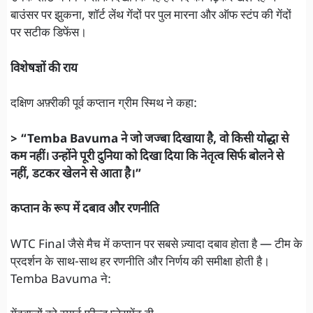
बाउंसर पर झुकना, शॉर्ट लेंथ गेंदों पर पुल मारना और ऑफ स्टंप की गेंदों
पर सटीक डिफेंस।
विशेषज्ञों की राय
दक्षिण अफ़्रीकी पूर्व कप्तान ग्रीम स्मिथ ने कहा:
> “Temba Bavuma ने जो जज्बा दिखाया है, वो किसी योद्धा से
कम नहीं। उन्होंने पूरी दुनिया को दिखा दिया कि नेतृत्व सिर्फ बोलने से
नहीं, डटकर खेलने से आता है।”
कप्तान के रूप में दबाव और रणनीति
WTC Final जैसे मैच में कप्तान पर सबसे ज़्यादा दबाव होता है — टीम के
प्रदर्शन के साथ-साथ हर रणनीति और निर्णय की समीक्षा होती है।
Temba Bavuma ने: