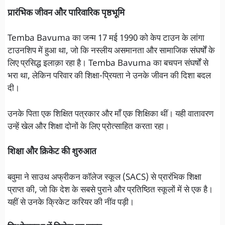
प्रारंभिक जीवन और पारिवारिक पृष्ठभूमि
Temba Bavuma का जन्म 17 मई 1990 को केप टाउन के लांगा
टाउनशिप में हुआ था, जो कि नस्लीय असमानता और सामाजिक संघर्षों के
लिए प्रसिद्ध इलाक़ा रहा है। Temba Bavuma का बचपन संघर्षों से
भरा था, लेकिन परिवार की शिक्षा-प्रियता ने उनके जीवन की दिशा बदल
दी।
उनके पिता एक शिक्षित पत्रकार और माँ एक शिक्षिका थीं। यही वातावरण
उन्हें खेल और शिक्षा दोनों के लिए प्रोत्साहित करता रहा।
शिक्षा और क्रिकेट की शुरुआत
बवुमा ने साउथ अफ्रीकन कॉलेज स्कूल (SACS) से प्रारंभिक शिक्षा
प्राप्त की, जो कि देश के सबसे पुराने और प्रतिष्ठित स्कूलों में से एक है।
यहीं से उनके क्रिकेट करियर की नींव पड़ी।