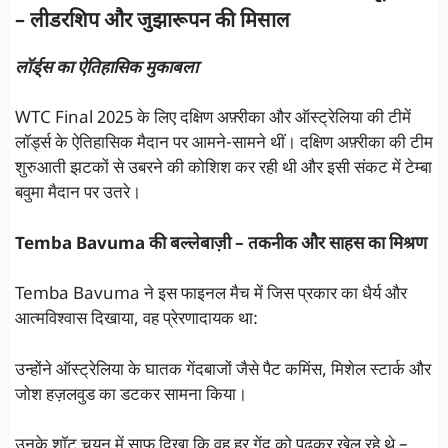
– लीडरशिप और जुझारूपन की मिसाल
लॉर्ड्स का ऐतिहासिक मुकाबला
WTC Final 2025 के लिए दक्षिण अफ़्रीका और ऑस्ट्रेलिया की टीमें
लॉर्ड्स के ऐतिहासिक मैदान पर आमने-सामने थीं। दक्षिण अफ़्रीका की टीम
शुरुआती झटकों से उबरने की कोशिश कर रही थी और इसी संकट में टेम्बा
बवुमा मैदान पर उतरे।
Temba Bavuma की बल्लेबाज़ी – तकनीक और साहस का मिश्रण
Temba Bavuma ने इस फाइनल मैच में जिस प्रकार का धैर्य और
आत्मविश्वास दिखाया, वह प्रेरणादायक था:
उन्होंने ऑस्ट्रेलिया के घातक गेंदबाजों जैसे पैट कमिंस, मिशेल स्टार्क और
जोश हज़लवुड का डटकर सामना किया।
उनके शॉट चयन में साफ दिखा कि वह हर गेंद को पढ़कर खेल रहे थे –