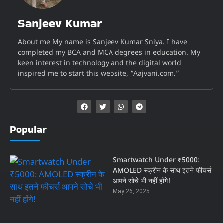
Sanjeev Kumar
About me My name is Sanjeev Kumar Sniya. I have
completed my BCA and MCA degrees in education. My
keen interest in technology and the digital world
inspired me to start this website, “Aajvani.com.”
Popular
Smartwatch Under ₹5000:
AMOLED स्क्रीन के साथ इतने फीचर्स
आपने सोचे भी नहीं होंगे!
May 26, 2025