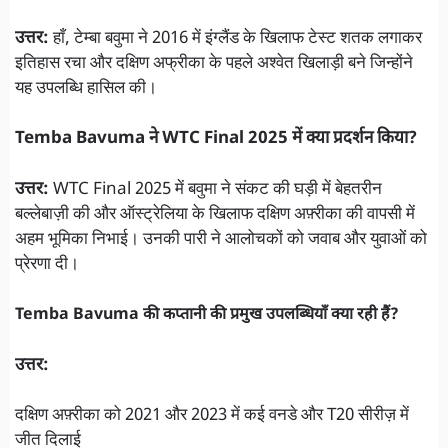
उत्तर:
हाँ, टेम्बा बवुमा ने 2016 में इंग्लैंड के खिलाफ टेस्ट शतक लगाकर
इतिहास रचा और दक्षिण अफ्रीका के पहले अश्वेत खिलाड़ी बने जिन्होंने
यह उपलब्धि हासिल की।
Temba Bavuma ने WTC Final 2025 में क्या प्रदर्शन किया?
उत्तर:
WTC Final 2025 में बवुमा ने संकट की घड़ी में बेहतरीन
बल्लेबाज़ी की और ऑस्ट्रेलिया के खिलाफ दक्षिण अफ़्रीका की वापसी में
अहम भूमिका निभाई। उनकी पारी ने आलोचकों को जवाब और युवाओं को
प्रेरणा दी।
Temba Bavuma की कप्तानी की प्रमुख उपलब्धियाँ क्या रही हैं?
उत्तर:
दक्षिण अफ़्रीका को 2021 और 2023 में कई वनडे और T20 सीरीज़ में
जीत दिलाई