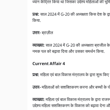
ध्यान केंद्रित किया था जिसका उद्देश्य महिलाओं की भूमि
प्रश्न:
साल 2024 में G-20 की अध्यक्षता किस देश के द्
किया.
उत्तर-
ब्राज़ील
व्याख्या:
साल 2024 में G-20 की अध्यक्षता ब्राजील के द्
नमक पल को बढ़ावा दिया और उसका समर्थन किया.
Current Affair 4
प्रश्न:
महिला एवं बाल विकास मंत्रालय के द्वारा शुरू किए ग
उत्तर-
महिलाओं को सशक्तिकरण करना और बच्चों के पोष
व्याख्या:
महिला एवं बाल विकास मंत्रालय के द्वारा राज
उद्देश्य महिला सशक्तिकरण के विकास को बढ़ावा देना और