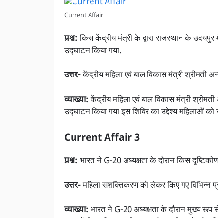
Current Affair
प्रश्न:
किस केंद्रीय मंत्री के द्वारा राजस्थान के उदयपुर
उद्घाटन किया गया.
उत्तर-
केंद्रीय महिला एवं बाल विकास मंत्री श्रीमती अन्नप
व्याख्या:
केंद्रीय महिला एवं बाल विकास मंत्री श्रीमती 
उद्घाटन किया गया इस शिविर का उद्देश्य महिलाओं को 
Current Affair 3
प्रश्न:
भारत ने G-20 अध्यक्षता के दौरान किस दृष्टिकोण
उत्तर-
महिला सशक्तिकरण को लेकर किए गए विभिन्न प्र
व्याख्या:
भारत ने G-20 अध्यक्षता के दौरान मुख्य रू