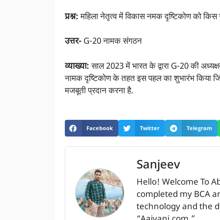
प्रश्न:
महिला नेतृत्व में विकास नमक दृष्टिकोण को किस स
उत्तर-
G-20 नामक संगठन
व्याख्या:
साल 2023 में भारत के द्वारा G-20 की अध्यक्ष
नामक दृष्टिकोण के तहत इस पहल का शुभारंभ किया ज
मजबूती प्रदान करना है.
Facebook
Twitter
Telegram
Sanjeev
Hello! Welcome To A
completed my BCA and
technology and the dig
“Aajvani.com.”