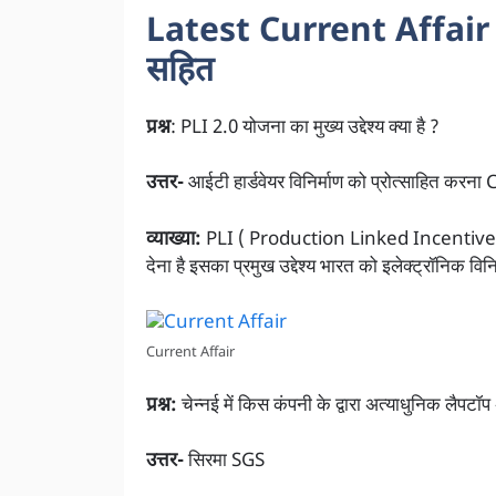
Latest Current Affair आज 
सहित
प्रश्न
: PLI 2.0 योजना का मुख्य उद्देश्य क्या है ?
उत्तर-
आईटी हार्डवेयर विनिर्माण को प्रोत्साहित करन
व्याख्या:
PLI ( Production Linked Incentive ) 2.0 य
देना है इसका प्रमुख उद्देश्य भारत को इलेक्ट्रॉनिक विनिर
Current Affair
प्रश्न:
चेन्नई में किस कंपनी के द्वारा अत्याधुनिक लैपट
उत्तर-
सिरमा SGS