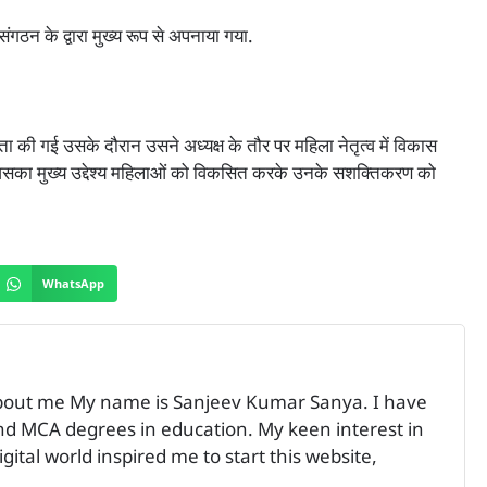
ंगठन के द्वारा मुख्य रूप से अपनाया गया.
ता की गई उसके दौरान उसने अध्यक्ष के तौर पर महिला नेतृत्व में विकास
िसका मुख्य उद्देश्य महिलाओं को विकसित करके उनके सशक्तिकरण को
WhatsApp
bout me My name is Sanjeev Kumar Sanya. I have
 MCA degrees in education. My keen interest in
ital world inspired me to start this website,