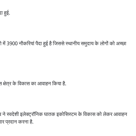
ा हुई.
में 3900 नौकरियां पैदा हुई है जिससे स्थानीय समुदाय के लोगों को अच्छा
किस क्षेत्र के विकास का आवाहन किया है.
वैष्णव ने स्वदेशी इलेक्ट्रॉनिक घातक इकोसिस्टम के विकास को लेकर आवाहन
गार प्रदान करना है.