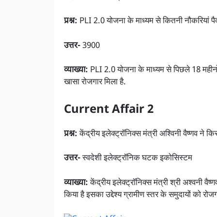
प्रश्न:
PLI 2.0 योजना के माध्यम से कितनी नौकरियां पैद
उत्तर-
3900
व्याख्या:
PLI 2.0 योजना के माध्यम से पिछले 18 महीनो 
खासा रोजगार मिला है.
Current Affair 2
प्रश्न:
केंद्रीय इलेक्ट्रॉनिक्स मंत्री अश्विनी वैष्णव ने 
उत्तर-
स्वदेशी इलेक्ट्रॉनिक घटक इकोसिस्टम
व्याख्या:
केंद्रीय इलेक्ट्रॉनिक्स मंत्री श्री अश्वनी 
किया है इसका उद्देश्य ग्रामीण स्तर के समुदायों को रोज