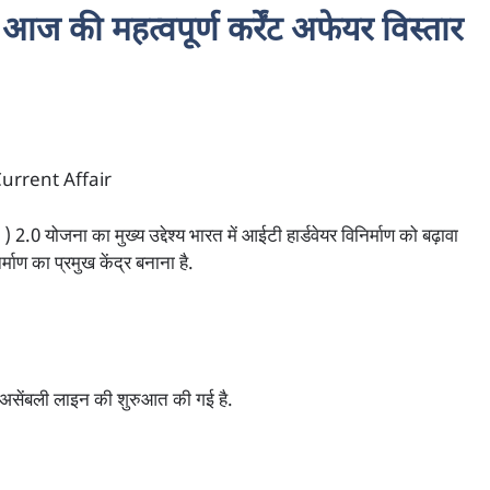
की महत्वपूर्ण कर्रेंट अफेयर विस्तार
ा Current Affair
ोजना का मुख्य उद्देश्य भारत में आईटी हार्डवेयर विनिर्माण को बढ़ावा
्माण का प्रमुख केंद्र बनाना है.
ॉप असेंबली लाइन की शुरुआत की गई है.