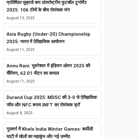
प्रतिष्ठित सुब्रतो कप अंतर्राष्ट्रीय फुटबॉल टूर्नामेंट
2025: 106 टीमों के बीच रोमांचक जंग
August 13, 2025
Asia Rugby (Under-20) Championship
2025: भारत में ऐतिहासिक आयोजन
August 11, 2025
Annu Rani: भुवनेश्वर में इंडियन ओपन 2025 की
चैंपियन, 62.01 मीटर का कमाल
August 11, 2025
Durand Cup 2025: MDSC की 3-0 से ऐतिहासिक
जीत और NFC बनाम INFT का रोमांचक ड्रॉ
August 8, 2025
गुलमर्ग में Khelo India Winter Games: बर्फीली
घाटी में खेलों का महाकुंभ और नई उम्मीद