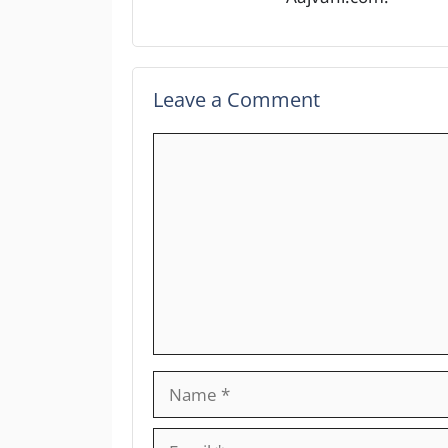
Leave a Comment