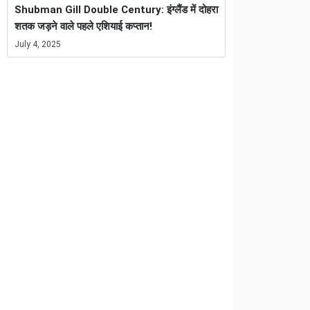
Shubman Gill Double Century: इंग्लैंड में दोहरा
शतक जड़ने वाले पहले एशियाई कप्तान!
July 4, 2025