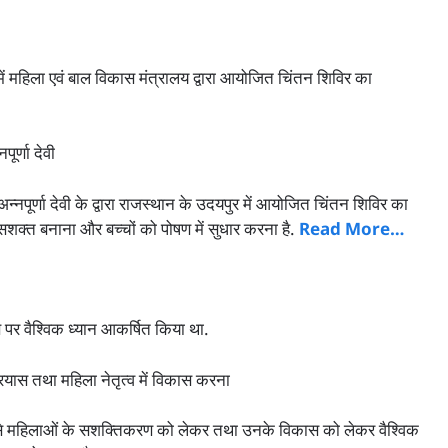
 में महिला एवं बाल विकास मंत्रालय द्वारा आयोजित चिंतन शिविर का
ूर्णा देवी
अन्नपूर्णा देवी के द्वारा राजस्थान के उदयपुर में आयोजित चिंतन शिविर का
सशक्त बनाना और बच्चों को पोषण में सुधार करना है.
Read More…
 पर वैश्विक ध्यान आकर्षित किया था.
यास तथा महिला नेतृत्व में विकास करना
प से महिलाओं के सशक्तिकरण को लेकर तथा उनके विकास को लेकर वैश्विक