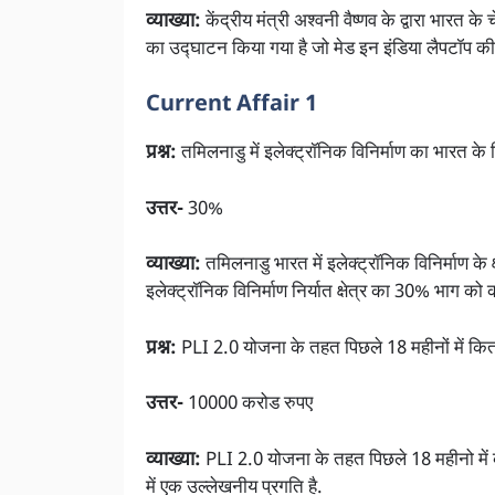
व्याख्या:
केंद्रीय मंत्री अश्वनी वैष्णव के द्वारा भारत
का उद्घाटन किया गया है जो मेड इन इंडिया लैपटॉप क
Current Affair 1
प्रश्न:
तमिलनाडु में इलेक्ट्रॉनिक विनिर्माण का भारत के 
उत्तर-
30%
व्याख्या:
तमिलनाडु भारत में इलेक्ट्रॉनिक विनिर्माण के क्
इलेक्ट्रॉनिक विनिर्माण निर्यात क्षेत्र का 30% भाग को
प्रश्न:
PLI 2.0 योजना के तहत पिछले 18 महीनों में कि
उत्तर-
10000 करोड रुपए
व्याख्या:
PLI 2.0 योजना के तहत पिछले 18 महीनो में क
में एक उल्लेखनीय प्रगति है.