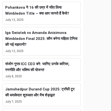
Pohankova ने 16 की उम्र में जीत लिया
Wimbledon Title – क्या आप जानते हैं कैसे?
July 13, 2025
Iga Swiatek vs Amanda Anisimova
Wimbledon Final 2025: कौन बनेगा महिला टेनिस
की नई महारानी?
July 12, 2025
संजोग गुप्ता ICC CEO बने: जानिए उनके करियर,
रणनीति और भविष्य की योजना!
July 8, 2025
Jamshedpur Durand Cup 2025: ट्रॉफी टूर
की धमाकेदार शुरुआत और मैच शेड्यूल!
July 7, 2025