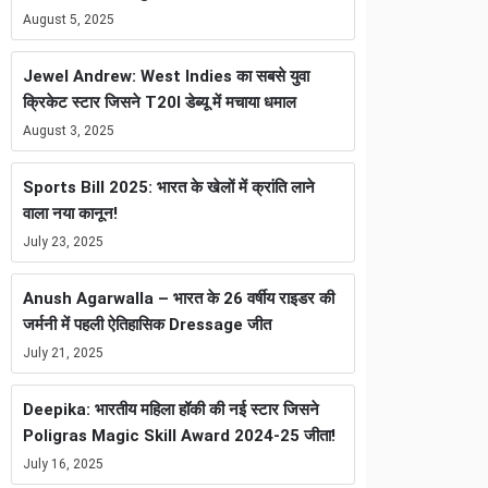
August 5, 2025
Jewel Andrew: West Indies का सबसे युवा
क्रिकेट स्टार जिसने T20I डेब्यू में मचाया धमाल
August 3, 2025
Sports Bill 2025: भारत के खेलों में क्रांति लाने
वाला नया कानून!
July 23, 2025
Anush Agarwalla – भारत के 26 वर्षीय राइडर की
जर्मनी में पहली ऐतिहासिक Dressage जीत
July 21, 2025
Deepika: भारतीय महिला हॉकी की नई स्टार जिसने
Poligras Magic Skill Award 2024-25 जीता!
July 16, 2025