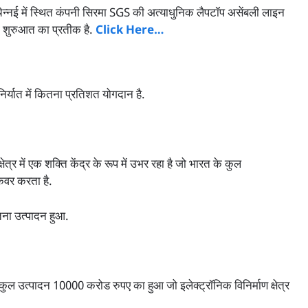
 के चेन्नई में स्थित कंपनी सिरमा SGS की अत्याधुनिक लैपटॉप असेंबली लाइन
ी शुरुआत का प्रतीक है.
Click Here…
निर्यात में कितना प्रतिशत योगदान है.
षेत्र में एक शक्ति केंद्र के रूप में उभर रहा है जो भारत के कुल
 कवर करता है.
तना उत्पादन हुआ.
ुल उत्पादन 10000 करोड रुपए का हुआ जो इलेक्ट्रॉनिक विनिर्माण क्षेत्र