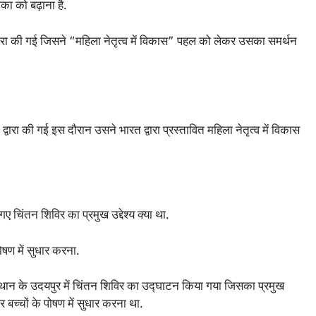
का को बढ़ाना है.
वारा की गई जिसने “महिला नेतृत्व में विकास” पहल को लेकर उसका समर्थन
वारा की गई इस दौरान उसने भारत द्वारा प्रस्तावित महिला नेतृत्व में विकास
ए चिंतन शिविर का प्रमुख उद्देश्य क्या था.
ण में सुधार करना.
स्थान के उदयपुर में चिंतन शिविर का उद्घाटन किया गया जिसका प्रमुख
 बच्चों के पोषण में सुधार करना था.