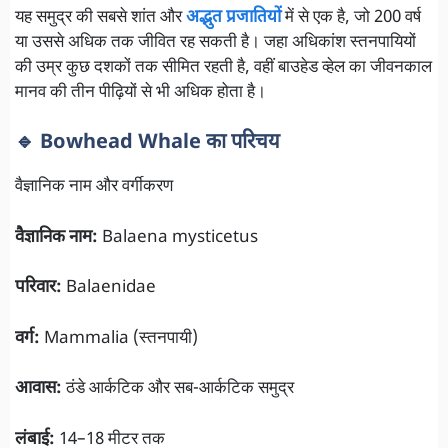
यह समुद्र की सबसे शांत और
अद्भुत प्रजातियों
में से एक है, जो 200 वर्ष
या उससे अधिक तक जीवित रह सकती है। जहा अधिकांश स्तनपायियों
की उम्र कुछ दशकों तक सीमित रहती है, वहीं बाउहेड व्हेल का जीवनकाल
मानव की तीन पीढ़ियों से भी अधिक होता है।
🔹 Bowhead Whale का परिचय
वैज्ञानिक नाम और वर्गीकरण
वैज्ञानिक नाम:
Balaena mysticetus
परिवार:
Balaenidae
वर्ग:
Mammalia (स्तनपायी)
आवास:
ठंडे आर्कटिक और सब-आर्कटिक समुद्र
लंबाई:
14–18 मीटर तक