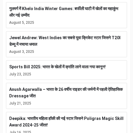
गुलमर्ग में Khelo India Winter Games: बर्फीली घाटी में खेलों का महाकुंभ
और नई उम्मीद
August 5, 2025
Jewel Andrew: West Indies का सबसे युवा क्रिकेट स्टार जिसने T20I
डेब्यू में मचाया धमाल
August 3, 2025
Sports Bill 2025: भारत के खेलों में क्रांति लाने वाला नया कानून!
July 23, 2025
Anush Agarwalla – भारत के 26 वर्षीय राइडर की जर्मनी में पहली ऐतिहासिक
Dressage जीत
July 21, 2025
Deepika: भारतीय महिला हॉकी की नई स्टार जिसने Poligras Magic Skill
Award 2024-25 जीता!
July 16, 2025