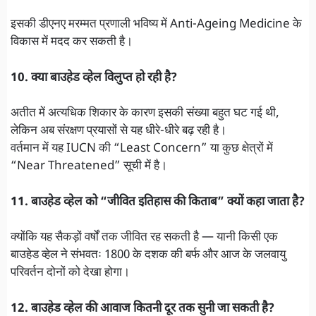
इसकी डीएनए मरम्मत प्रणाली भविष्य में Anti-Ageing Medicine के
विकास में मदद कर सकती है।
10. क्या बाउहेड व्हेल विलुप्त हो रही है?
अतीत में अत्यधिक शिकार के कारण इसकी संख्या बहुत घट गई थी,
लेकिन अब संरक्षण प्रयासों से यह धीरे-धीरे बढ़ रही है।
वर्तमान में यह IUCN की “Least Concern” या कुछ क्षेत्रों में
“Near Threatened” सूची में है।
11. बाउहेड व्हेल को “जीवित इतिहास की किताब” क्यों कहा जाता है?
क्योंकि यह सैकड़ों वर्षों तक जीवित रह सकती है — यानी किसी एक
बाउहेड व्हेल ने संभवतः 1800 के दशक की बर्फ और आज के जलवायु
परिवर्तन दोनों को देखा होगा।
12. बाउहेड व्हेल की आवाज कितनी दूर तक सुनी जा सकती है?