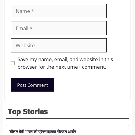
Save my name, email, and website in this
browser for the next time I comment.
Top Stories
शीतल देवी भारत की प्रेरणादायक गोल्डन आर्चर