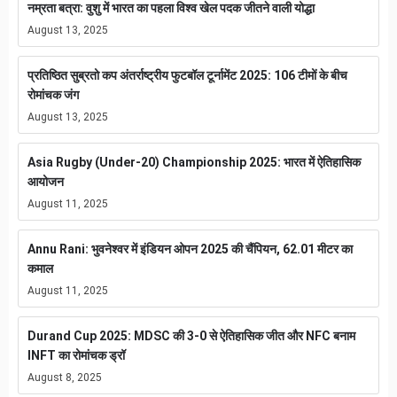
नम्रता बत्रा: वुशु में भारत का पहला विश्व खेल पदक जीतने वाली योद्धा
August 13, 2025
प्रतिष्ठित सुब्रतो कप अंतर्राष्ट्रीय फुटबॉल टूर्नामेंट 2025: 106 टीमों के बीच
रोमांचक जंग
August 13, 2025
Asia Rugby (Under-20) Championship 2025: भारत में ऐतिहासिक
आयोजन
August 11, 2025
Annu Rani: भुवनेश्वर में इंडियन ओपन 2025 की चैंपियन, 62.01 मीटर का
कमाल
August 11, 2025
Durand Cup 2025: MDSC की 3-0 से ऐतिहासिक जीत और NFC बनाम
INFT का रोमांचक ड्रॉ
August 8, 2025