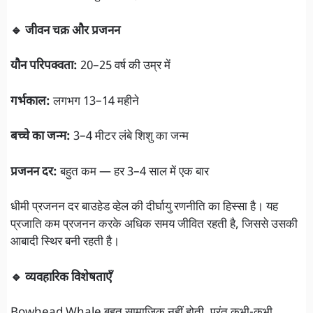
🔹 जीवन चक्र और प्रजनन
यौन परिपक्वता:
20–25 वर्ष की उम्र में
गर्भकाल:
लगभग 13–14 महीने
बच्चे का जन्म:
3–4 मीटर लंबे शिशु का जन्म
प्रजनन दर:
बहुत कम — हर 3–4 साल में एक बार
धीमी प्रजनन दर बाउहेड व्हेल की दीर्घायु रणनीति का हिस्सा है। यह
प्रजाति कम प्रजनन करके अधिक समय जीवित रहती है, जिससे उसकी
आबादी स्थिर बनी रहती है।
🔹 व्यवहारिक विशेषताएँ