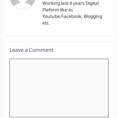
Working last 4 years Digital
Plaform like as
Youtube,Facebook, Blogging
etc.
Leave a Comment