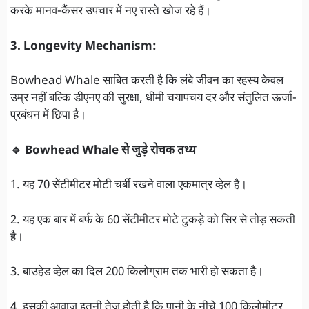
करके मानव-कैंसर उपचार में नए रास्ते खोज रहे हैं।
3. Longevity Mechanism:
Bowhead Whale साबित करती है कि लंबे जीवन का रहस्य केवल
उम्र नहीं बल्कि डीएनए की सुरक्षा, धीमी चयापचय दर और संतुलित ऊर्जा-
प्रबंधन में छिपा है।
🔹 Bowhead Whale से जुड़े रोचक तथ्य
1. यह 70 सेंटीमीटर मोटी चर्बी रखने वाला एकमात्र व्हेल है।
2. यह एक बार में बर्फ के 60 सेंटीमीटर मोटे टुकड़े को सिर से तोड़ सकती
है।
3. बाउहेड व्हेल का दिल 200 किलोग्राम तक भारी हो सकता है।
4. इसकी आवाज इतनी तेज होती है कि पानी के नीचे 100 किलोमीटर