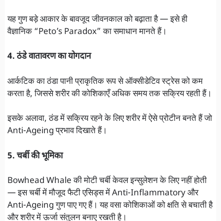
यह गुण बड़े आकार के बावजूद जीवनकाल को बढ़ाता है — इसे ही
वैज्ञानिक “Peto’s Paradox” का समाधान मानते हैं।
4. ठंडे वातावरण का योगदान
आर्कटिक का ठंडा पानी प्राकृतिक रूप से ऑक्सीडेटिव स्ट्रेस को कम
करता है, जिससे शरीर की कोशिकाएँ अधिक समय तक सक्रिय रहती हैं।
इसके अलावा, ठंड में सक्रिय रहने के लिए शरीर में ऐसे प्रोटीन बनते हैं जो
Anti-Ageing प्रभाव दिखाते हैं।
5. चर्बी की भूमिका
Bowhead Whale की मोटी चर्बी केवल इन्सुलेशन के लिए नहीं होती
— इस चर्बी में मौजूद फैटी एसिड्स में Anti-Inflammatory और
Anti-Ageing गुण पाए गए हैं। यह वसा कोशिकाओं को क्षति से बचाती है
और शरीर में ऊर्जा संतुलन बनाए रखती है।