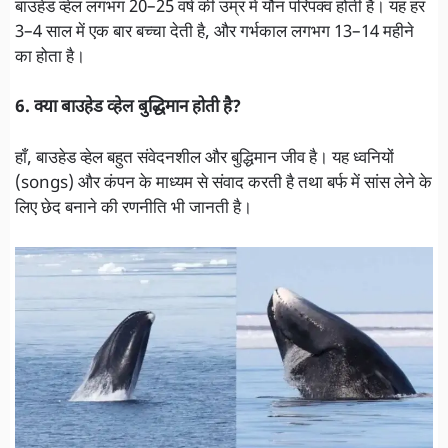
बाउहेड व्हेल लगभग 20–25 वर्ष की उम्र में यौन परिपक्व होती है। यह हर
3–4 साल में एक बार बच्चा देती है, और गर्भकाल लगभग 13–14 महीने
का होता है।
6. क्या बाउहेड व्हेल बुद्धिमान होती है?
हाँ, बाउहेड व्हेल बहुत संवेदनशील और बुद्धिमान जीव है। यह ध्वनियों
(songs) और कंपन के माध्यम से संवाद करती है तथा बर्फ में सांस लेने के
लिए छेद बनाने की रणनीति भी जानती है।