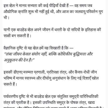
इस व्हेल ने मानव सभ्यता की कई पीढ़ियाँ देखी हैं — वह समय जब
औद्योगिक क्रांति शुरू भी नहीं हुई थी, और आज का जलवायु परिवर्तन युग
भी।
यानी एक बाउहेड व्हेल अपने जीवन में धरती के दो सदियों के इतिहास की
साक्षी बन सकती है।
वैज्ञानिक दृष्टि से यह व्हेल हमें यह सिखाती है कि —
“लंबा जीवन केवल संयोग नहीं, बल्कि कोशिकीय बुद्धिमत्ता और
अनुकूलन की देन है।”
इसकी डीएनए मरम्मत प्रणाली, प्रतिरक्षा तंत्र, और कैंसर-रोधी जीन
भविष्य में मानव स्वास्थ्य और दीर्घायु अनुसंधान के लिए नई दिशाएँ खोल
सकते हैं।
पर्यावरणीय दृष्टि से भी बाउहेड व्हेल एक संतुलित समुद्री पारिस्थितिकी
तंत्र की प्रतीक है। इसकी उपस्थिति समुद्र के पोषक तंत्र, खाद्य