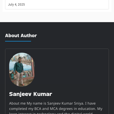
July 4, 2025
About Author
Sanjeev Kumar
About me My name is Sanjeev Kumar Sniya. I have
completed my BCA and MCA degrees in education. My