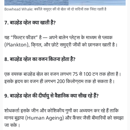
Bowhead Whale: बर्फीले समुद्र की वो व्हेल जो दो सदियों तक जिंदा रहती है
7. बाउहेड व्हेल क्या खाती है?
यह “फिल्टर फीडर” है — अपने बालेन प्लेट्स के माध्यम से प्लवक
(Plankton), क्रिल, और छोटे समुद्री जीवों को छानकर खाती है।
8. बाउहेड व्हेल का वजन कितना होता है?
एक वयस्क बाउहेड व्हेल का वजन लगभग 75 से 100 टन तक होता है।
इसके हृदय का वजन ही लगभग 200 किलोग्राम तक हो सकता है।
9. बाउहेड व्हेल की दीर्घायु से वैज्ञानिक क्या सीख रहे हैं?
शोधकर्ता इसके जीन और कोशिकीय गुणों का अध्ययन कर रहे हैं ताकि
मानव बुढ़ापा (Human Ageing) और कैंसर जैसी बीमारियों को समझा
जा सके।