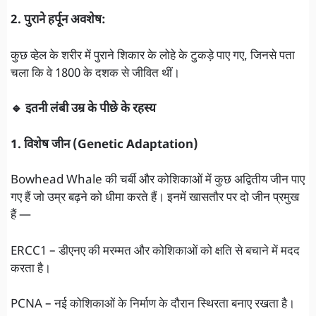
2. पुराने हर्पून अवशेष:
कुछ व्हेल के शरीर में पुराने शिकार के लोहे के टुकड़े पाए गए, जिनसे पता
चला कि वे 1800 के दशक से जीवित थीं।
🔹 इतनी लंबी उम्र के पीछे के रहस्य
1. विशेष जीन (Genetic Adaptation)
Bowhead Whale की चर्बी और कोशिकाओं में कुछ अद्वितीय जीन पाए
गए हैं जो उम्र बढ़ने को धीमा करते हैं। इनमें खासतौर पर दो जीन प्रमुख
हैं —
ERCC1 – डीएनए की मरम्मत और कोशिकाओं को क्षति से बचाने में मदद
करता है।
PCNA – नई कोशिकाओं के निर्माण के दौरान स्थिरता बनाए रखता है।