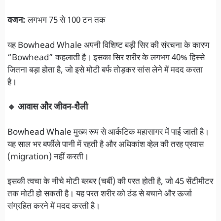
वजन:
लगभग 75 से 100 टन तक
यह Bowhead Whale अपनी विशिष्ट बड़ी सिर की संरचना के कारण
“Bowhead” कहलाती है। इसका सिर शरीर के लगभग 40% हिस्से
जितना बड़ा होता है, जो इसे मोटी बर्फ तोड़कर सांस लेने में मदद करता
है।
🔹 आवास और जीवन-शैली
Bowhead Whale मुख्य रूप से आर्कटिक महासागर में पाई जाती है।
यह साल भर बर्फीले पानी में रहती है और अधिकांश व्हेल की तरह प्रवास
(migration) नहीं करती।
इसकी त्वचा के नीचे मोटी ब्लबर (चर्बी) की परत होती है, जो 45 सेंटीमीटर
तक मोटी हो सकती है। यह परत शरीर को ठंड से बचाने और ऊर्जा
संग्रहित करने में मदद करती है।