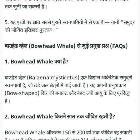
तक सुनी जा सकती है।
5. यह पृथ्वी पर ज्ञात सबसे पुराने स्तनपायियों में से एक है — यानी “समुद्र
की जीवित इतिहास पुस्तक।”
बाउहेड व्हेल (Bowhead Whale) से जुड़े प्रमुख प्रश्न (FAQs)
1. Bowhead Whale क्या है?
बाउहेड व्हेल (Balaena mysticetus) एक विशाल आर्कटिक समुद्री
स्तनपायी है, जो ठंडे जल क्षेत्रों में पाई जाती है। यह अपनी धनुषाकार
(Bow-shaped) सिर की बनावट और बेहद लंबी आयु के लिए प्रसिद्ध
है।
2. Bowhead Whale कितने साल तक जीवित रहती है?
Bowhead Whale औसतन 150 से 200 वर्ष तक जीवित रह सकती