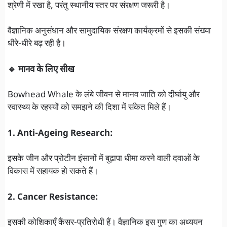
श्रेणी में रखा है, परंतु स्थानीय स्तर पर संरक्षण जरूरी है।
वैज्ञानिक अनुसंधान और सामुदायिक संरक्षण कार्यक्रमों से इसकी संख्या
धीरे-धीरे बढ़ रही है।
🔹 मानव के लिए सीख
Bowhead Whale के लंबे जीवन से मानव जाति को दीर्घायु और
स्वास्थ्य के रहस्यों को समझने की दिशा में संकेत मिले हैं।
1. Anti-Ageing Research:
इसके जीन और प्रोटीन इंसानों में बुढ़ापा धीमा करने वाली दवाओं के
विकास में सहायक हो सकते हैं।
2. Cancer Resistance:
इसकी कोशिकाएँ कैंसर-प्रतिरोधी हैं। वैज्ञानिक इस गुण का अध्ययन