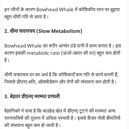
इन जीनों के कारण Bowhead Whale में कोशिकीय स्तर पर बुढ़ापा
बहुत धीमी गति से आता है।
2. धीमा चयापचय (Slow Metabolism)
Bowhead Whale का शरीर अत्यंत ठंडे पानी में काम करता है। इस
कारण इसकी metabolic rate (ऊर्जा-खपत की दर) बहुत कम होती
है।
धीमी चयापचय दर का अर्थ है कि कोशिकाएँ कम गति से कार्य करती हैं,
जिससे डीएनए क्षति, ऑक्सीडेशन और रोगों की संभावना कम होती है।
3. बेहतर डीएनए मरम्मत प्रणाली
वैज्ञानिकों ने पाया है कि बाउहेड व्हेल में डीएनए टूटने की मरम्मत अन्य
स्तनपायियों की तुलना में अधिक प्रभावी है। इससे कैंसर जैसी बीमारियों
की संभावना बहुत कम हो जाती है।