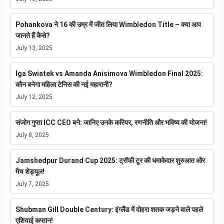
Pohankova ने 16 की उम्र में जीत लिया Wimbledon Title – क्या आप
जानते हैं कैसे?
July 13, 2025
Iga Swiatek vs Amanda Anisimova Wimbledon Final 2025:
कौन बनेगा महिला टेनिस की नई महारानी?
July 12, 2025
संजोग गुप्ता ICC CEO बने: जानिए उनके करियर, रणनीति और भविष्य की योजना!
July 8, 2025
Jamshedpur Durand Cup 2025: ट्रॉफी टूर की धमाकेदार शुरुआत और
मैच शेड्यूल!
July 7, 2025
Shubman Gill Double Century: इंग्लैंड में दोहरा शतक जड़ने वाले पहले
एशियाई कप्तान!