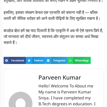
श्रृंखला, और जैविक विविधता को बनाए रखने में अहम भूमिका निभाती है।
इसलिए, इसका संरक्षण केवल एक प्रजाति को बचाना नहीं है — बल्कि
धरती की जैविक धरोहर को आने वाली पीढ़ियों के लिए सुरक्षित रखना है।
बाउहेड व्हेल हमें यह याद दिलाती है कि प्रकृति में अब भी ऐसे रहस्य छिपे हैं,
जो मानवता को दीर्घ जीवन, स्वास्थ्य और संतुलन का सच्चा अर्थ सिखा
सकते हैं।
Facebook
Twitter
Telegram
WhatsApp
Parveen Kumar
Hello! Welcome To About me
My name is Parveen Kumar
Sniya. I have completed my
B.Tech degrees in education. I