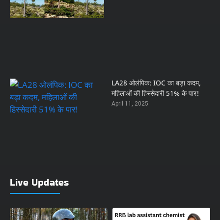
LA28 ओलंपिक: IOC का बड़ा कदम,
महिलाओं की हिस्सेदारी 51% के पार!
April 11, 2025
Live Updates