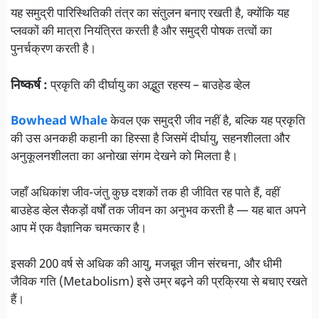
यह समुद्री पारिस्थितिकी तंत्र का संतुलन बनाए रखती है, क्योंकि यह
प्लवकों की मात्रा नियंत्रित करती है और समुद्री पोषक तत्वों का
पुनर्चक्रण करती है।
निष्कर्ष :
प्रकृति की दीर्घायु का अद्भुत रहस्य – बाउहेड व्हेल
Bowhead Whale
केवल एक समुद्री जीव नहीं है, बल्कि यह प्रकृति
की उस अनकही कहानी का हिस्सा है जिसमें दीर्घायु, सहनशीलता और
अनुकूलनशीलता का अनोखा संगम देखने को मिलता है।
जहाँ अधिकांश जीव-जंतु कुछ दशकों तक ही जीवित रह पाते हैं, वहीं
बाउहेड व्हेल सैकड़ों वर्षों तक जीवन का अनुभव करती है — यह बात अपने
आप में एक वैज्ञानिक चमत्कार है।
इसकी 200 वर्ष से अधिक की आयु, मजबूत जीन संरचना, और धीमी
जैविक गति (Metabolism) इसे उम्र बढ़ने की प्रक्रिया से बचाए रखते
हैं।