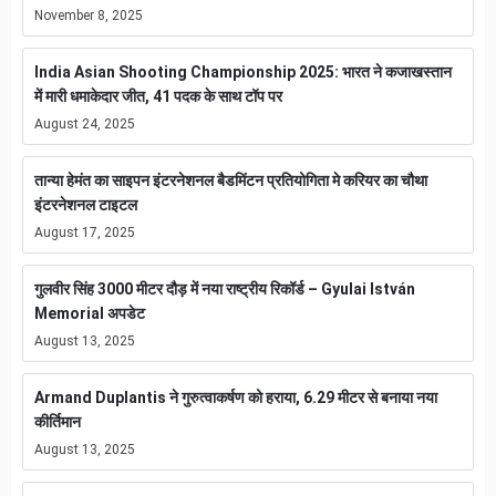
November 8, 2025
India Asian Shooting Championship 2025: भारत ने कजाखस्तान
में मारी धमाकेदार जीत, 41 पदक के साथ टॉप पर
August 24, 2025
तान्या हेमंत का साइपन इंटरनेशनल बैडमिंटन प्रतियोगिता मे करियर का चौथा
इंटरनेशनल टाइटल
August 17, 2025
गुलवीर सिंह 3000 मीटर दौड़ में नया राष्ट्रीय रिकॉर्ड – Gyulai István
Memorial अपडेट
August 13, 2025
Armand Duplantis ने गुरुत्वाकर्षण को हराया, 6.29 मीटर से बनाया नया
कीर्तिमान
August 13, 2025