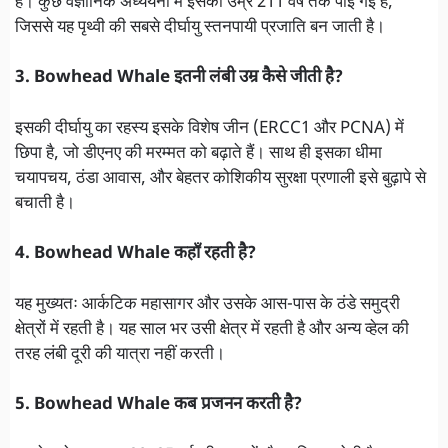
है। कुछ वैज्ञानिक अध्ययनों में इसकी उम्र 211 वर्ष तक पाई गई है,
जिससे यह पृथ्वी की सबसे दीर्घायु स्तनपायी प्रजाति बन जाती है।
3. Bowhead Whale इतनी लंबी उम्र कैसे जीती है?
इसकी दीर्घायु का रहस्य इसके विशेष जीन (ERCC1 और PCNA) में
छिपा है, जो डीएनए की मरम्मत को बढ़ाते हैं। साथ ही इसका धीमा
चयापचय, ठंडा आवास, और बेहतर कोशिकीय सुरक्षा प्रणाली इसे बुढ़ापे से
बचाती है।
4. Bowhead Whale कहाँ रहती है?
यह मुख्यतः आर्कटिक महासागर और उसके आस-पास के ठंडे समुद्री
क्षेत्रों में रहती है। यह साल भर उसी क्षेत्र में रहती है और अन्य व्हेल की
तरह लंबी दूरी की यात्रा नहीं करती।
5. Bowhead Whale कब प्रजनन करती है?