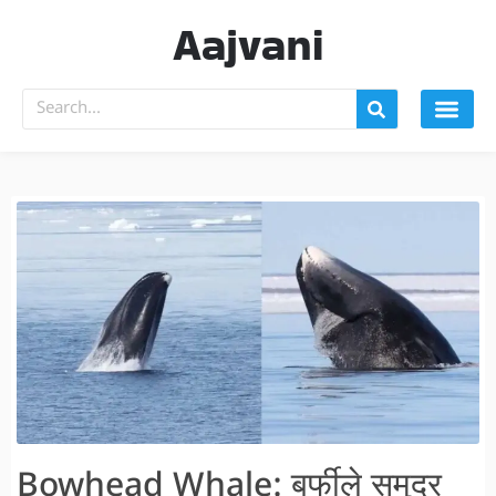
Aajvani
Bowhead Whale: बर्फीले समुद्र