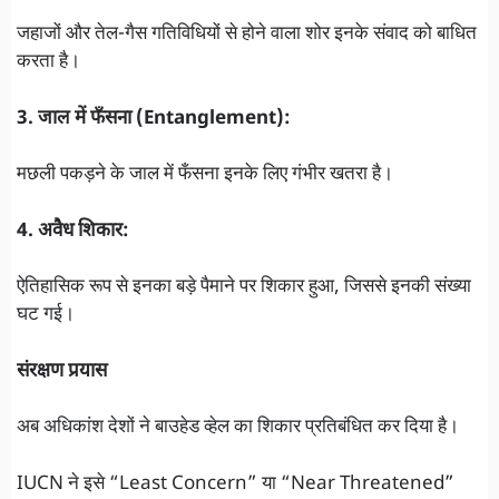
जहाजों और तेल-गैस गतिविधियों से होने वाला शोर इनके संवाद को बाधित
करता है।
3. जाल में फँसना (Entanglement):
मछली पकड़ने के जाल में फँसना इनके लिए गंभीर खतरा है।
4. अवैध शिकार:
ऐतिहासिक रूप से इनका बड़े पैमाने पर शिकार हुआ, जिससे इनकी संख्या
घट गई।
संरक्षण प्रयास
अब अधिकांश देशों ने बाउहेड व्हेल का शिकार प्रतिबंधित कर दिया है।
IUCN ने इसे “Least Concern” या “Near Threatened”