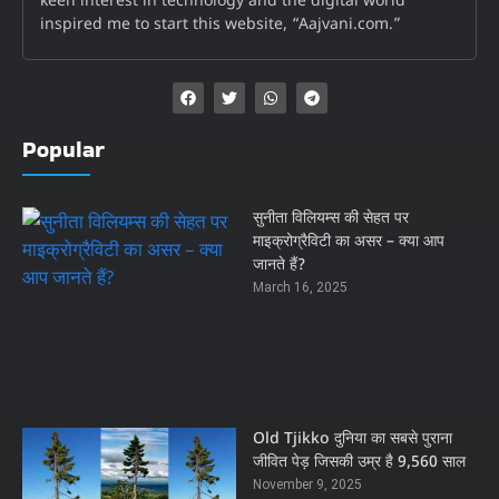
keen interest in technology and the digital world
inspired me to start this website, “Aajvani.com.”
Popular
सुनीता विलियम्स की सेहत पर
माइक्रोग्रैविटी का असर – क्या आप
जानते हैं?
March 16, 2025
Old Tjikko दुनिया का सबसे पुराना
जीवित पेड़ जिसकी उम्र है 9,560 साल
November 9, 2025