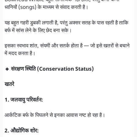
Bowhead Whale बहुत सामाजिक नहीं होती, परंतु कभी-कभी
ध्वनियों (songs) के माध्यम से संवाद करती है।
यह बहुत गहरी डुबकी लगाती है, परंतु अक्सर सतह के पास रहती है ताकि
बर्फ में सांस लेने के लिए छेद बना सके।
इसका स्वभाव शांत, संयमी और सतर्क होता है — जो इसे खतरों से बचाने
में मदद करता है।
🔹 संरक्षण स्थिति (Conservation Status)
खतरे
1. जलवायु परिवर्तन:
आर्कटिक बर्फ के पिघलने से इनका आवास नष्ट हो रहा है।
2. औद्योगिक शोर: