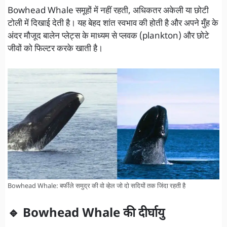
Bowhead Whale समूहों में नहीं रहती, अधिकतर अकेली या छोटी
टोली में दिखाई देती है। यह बेहद शांत स्वभाव की होती है और अपने मुँह के
अंदर मौजूद बालेन प्लेट्स के माध्यम से प्लवक (plankton) और छोटे
जीवों को फिल्टर करके खाती है।
Bowhead Whale: बर्फीले समुद्र की वो व्हेल जो दो सदियों तक जिंदा रहती है
🔹 Bowhead Whale की दीर्घायु