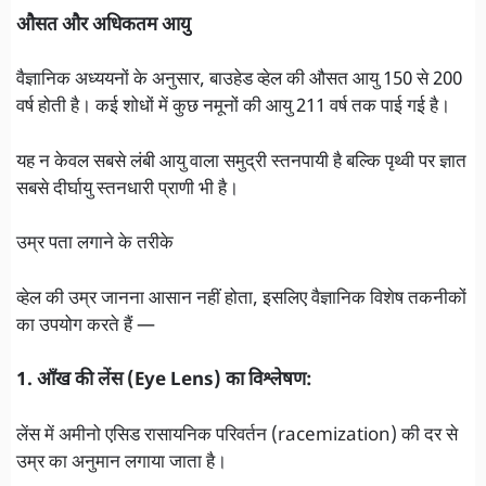
औसत और अधिकतम आयु
वैज्ञानिक अध्ययनों के अनुसार, बाउहेड व्हेल की औसत आयु 150 से 200
वर्ष होती है। कई शोधों में कुछ नमूनों की आयु 211 वर्ष तक पाई गई है।
यह न केवल सबसे लंबी आयु वाला समुद्री स्तनपायी है बल्कि पृथ्वी पर ज्ञात
सबसे दीर्घायु स्तनधारी प्राणी भी है।
उम्र पता लगाने के तरीके
व्हेल की उम्र जानना आसान नहीं होता, इसलिए वैज्ञानिक विशेष तकनीकों
का उपयोग करते हैं —
1. आँख की लेंस (Eye Lens) का विश्लेषण:
लेंस में अमीनो एसिड रासायनिक परिवर्तन (racemization) की दर से
उम्र का अनुमान लगाया जाता है।