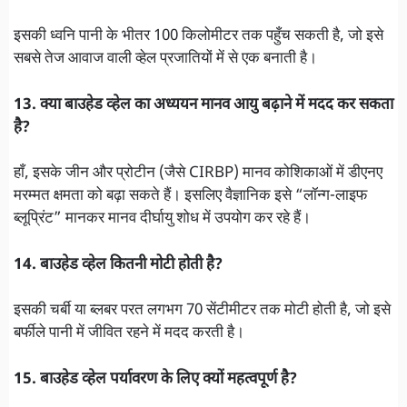
इसकी ध्वनि पानी के भीतर 100 किलोमीटर तक पहुँच सकती है, जो इसे
सबसे तेज आवाज वाली व्हेल प्रजातियों में से एक बनाती है।
13. क्या बाउहेड व्हेल का अध्ययन मानव आयु बढ़ाने में मदद कर सकता
है?
हाँ, इसके जीन और प्रोटीन (जैसे CIRBP) मानव कोशिकाओं में डीएनए
मरम्मत क्षमता को बढ़ा सकते हैं। इसलिए वैज्ञानिक इसे “लॉन्ग-लाइफ
ब्लूप्रिंट” मानकर मानव दीर्घायु शोध में उपयोग कर रहे हैं।
14. बाउहेड व्हेल कितनी मोटी होती है?
इसकी चर्बी या ब्लबर परत लगभग 70 सेंटीमीटर तक मोटी होती है, जो इसे
बर्फीले पानी में जीवित रहने में मदद करती है।
15. बाउहेड व्हेल पर्यावरण के लिए क्यों महत्वपूर्ण है?