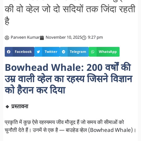
की वो व्हेल जो दो सदियों तक जिंदा रहती
है
Parveen Kumar
November 10, 2025
9:27 pm
Facebook
Twitter
Telegram
WhatsApp
Bowhead Whale: 200 वर्षों की
उम्र वाली व्हेल का रहस्य जिसने विज्ञान
को हैरान कर दिया
🔹 प्रस्तावना
प्रकृति में कुछ ऐसे रहस्यमय जीव मौजूद हैं जो समय की सीमाओं को
चुनौती देते हैं। उनमें से एक है — बाउहेड व्हेल (Bowhead Whale)।