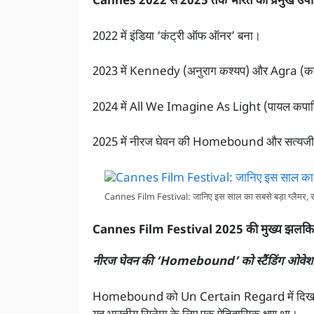
Cannes 2022 से 2025 तक भारत की प्रमुख उपस्
2022 में इंडिया ‘कंट्री ऑफ ऑनर’ बना।
2023 में Kennedy (अनुराग कश्यप) और Agra (कनु ब
2024 में All We Imagine As Light (पायल कपाड़
2025 में नीरज घेवन की Homebound और सत्यजीत रे
Cannes Film Festival: जानिए इस साल का सबसे बड़ा ग्लैमर
Cannes Film Festival 2025 की मुख्य झलक
नीरज घेवन की ‘Homebound’ को स्टैंडिंग ओवे
Homebound को Un Certain Regard में दिखाया गय