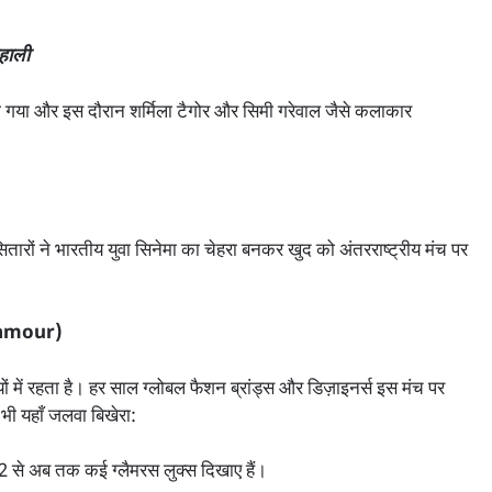
हाली
िया गया और इस दौरान शर्मिला टैगोर और सिमी गरेवाल जैसे कलाकार
रों ने भारतीय युवा सिनेमा का चेहरा बनकर खुद को अंतरराष्ट्रीय मंच पर
Glamour)
ं में रहता है। हर साल ग्लोबल फैशन ब्रांड्स और डिज़ाइनर्स इस मंच पर
भी यहाँ जलवा बिखेरा:
 से अब तक कई ग्लैमरस लुक्स दिखाए हैं।