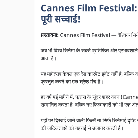
Cannes Film Festival: छुप
पूरी सच्चाई!
प्रस्तावना:
Cannes Film Festival — वैश्विक सिनेम
जब भी विश्व सिनेमा के सबसे प्रतिष्ठित और प्रभावश
आता है।
यह महोत्सव केवल एक रेड कारपेट इवेंट नहीं है, बल्कि
प्रस्तुत करने का एक श्रेष्ठ मंच है।
हर वर्ष मई महीने में, फ्रांस के सुंदर शहर कान (Canne
सम्मानित करता है, बल्कि नए फिल्मकारों को भी एक अंत
यहाँ पर दिखाई जाने वाली फिल्में ना सिर्फ सिनेमाई दृष्ट
की जटिलताओं को गहराई से उजागर करती हैं।