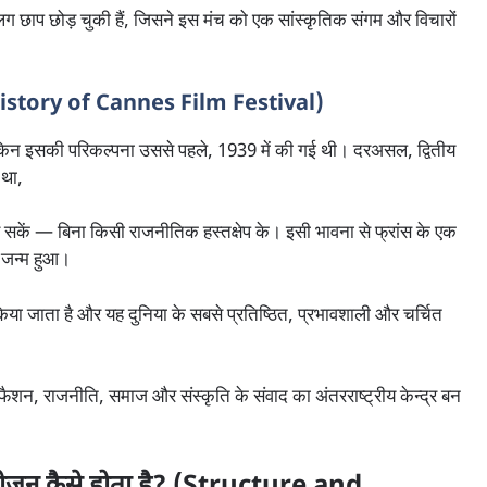
ग छाप छोड़ चुकी हैं, जिसने इस मंच को एक सांस्कृतिक संगम और विचारों
History of Cannes Film Festival)
किन इसकी परिकल्पना उससे पहले, 1939 में की गई थी। दरअसल, द्वितीय
 था,
कर सकें — बिना किसी राजनीतिक हस्तक्षेप के। इसी भावना से फ्रांस के एक
 जन्म हुआ।
जाता है और यह दुनिया के सबसे प्रतिष्ठित, प्रभावशाली और चर्चित
फैशन, राजनीति, समाज और संस्कृति के संवाद का अंतरराष्ट्रीय केन्द्र बन
न कैसे होता है? (Structure and