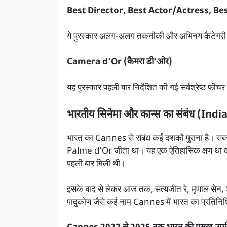
Best Director, Best Actor/Actress, Be
ये पुरस्कार अलग-अलग तकनीकी और अभिनय कैटेगरी में
Camera d’Or (कैमरा डी’ओर)
यह पुरस्कार पहली बार निर्देशित की गई सर्वश्रेष्ठ फीच
भारतीय सिनेमा और कान्स का संबंध (Ind
भारत का Cannes से संबंध कई दशकों पुराना है। स
Palme d’Or जीता था। यह एक ऐतिहासिक क्षण था क्य
पहली बार मिली थी।
इसके बाद से लेकर आज तक, सत्यजीत रे, मृणाल सेन, श्य
पादुकोण जैसे कई नाम Cannes में भारत का प्रतिनिधित