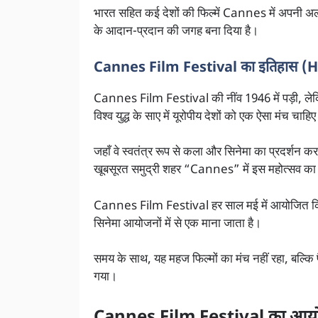
भारत सहित कई देशों की फिल्में Cannes में अपनी अल
के आदान-प्रदान की जगह बना दिया है।
Cannes Film Festival का इतिहास (
Cannes Film Festival की नींव 1946 में पड़ी, ले
विश्व युद्ध के साए में यूरोपीय देशों को एक ऐसा मंच चाहिए
जहाँ वे स्वतंत्र रूप से कला और सिनेमा का प्रदर्शन 
खूबसूरत समुद्री शहर “Cannes” में इस महोत्सव का
Cannes Film Festival हर साल मई में आयोजित किया 
सिनेमा आयोजनों में से एक माना जाता है।
समय के साथ, यह महज फिल्मों का मंच नहीं रहा, बल्कि 
गया।
Cannes Film Festival का आयोज