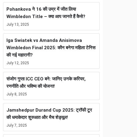
Pohankova ने 16 की उम्र में जीत लिया
Wimbledon Title – क्या आप जानते हैं कैसे?
July 13, 2025
Iga Swiatek vs Amanda Anisimova
Wimbledon Final 2025: कौन बनेगा महिला टेनिस
की नई महारानी?
July 12, 2025
संजोग गुप्ता ICC CEO बने: जानिए उनके करियर,
रणनीति और भविष्य की योजना!
July 8, 2025
Jamshedpur Durand Cup 2025: ट्रॉफी टूर
की धमाकेदार शुरुआत और मैच शेड्यूल!
July 7, 2025