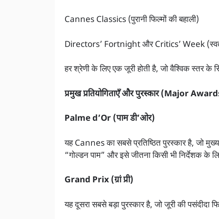
Cannes Classics (पुरानी फिल्मों की बहाली)
Directors’ Fortnight और Critics’ Week (स्वतंत्
हर श्रेणी के लिए एक जूरी होती है, जो वैश्विक स्तर के 
प्रमुख प्रतियोगिताएँ और पुरस्कार (Major Aw
Palme d’Or (पाम डी’ओर)
यह Cannes का सबसे प्रतिष्ठित पुरस्कार है, जो मुख्य प्
“गोल्डन पाम” और इसे जीतना किसी भी निर्देशक के लिए 
Grand Prix (ग्रां प्री)
यह दूसरा सबसे बड़ा पुरस्कार है, जो जूरी की पसंदीदा फ