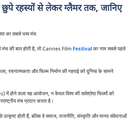
े रहस्यों से लेकर ग्लैमर तक, जानिए
ा का सबसे भव्य मंच
ाली मंच की बात होती है, तो Cannes Film
Festival
का नाम सबसे पहले
 कला, रचनात्मकता और फिल्म निर्माण की गहराई को दुनिया के सामने
s) में होने वाला यह आयोजन, न केवल विश्व की सर्वश्रेष्ठ फिल्मों को
रराष्ट्रीय मंच प्रदान करता है।
ि से उत्कृष्ट होती हैं, बल्कि वे समाज, राजनीति, संस्कृति और मानव संवेदनाओं