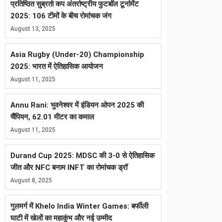
प्रतिष्ठित सुब्रतो कप अंतर्राष्ट्रीय फुटबॉल टूर्नामेंट
2025: 106 टीमों के बीच रोमांचक जंग
August 13, 2025
Asia Rugby (Under-20) Championship
2025: भारत में ऐतिहासिक आयोजन
August 11, 2025
Annu Rani: भुवनेश्वर में इंडियन ओपन 2025 की
चैंपियन, 62.01 मीटर का कमाल
August 11, 2025
Durand Cup 2025: MDSC की 3-0 से ऐतिहासिक
जीत और NFC बनाम INFT का रोमांचक ड्रॉ
August 8, 2025
गुलमर्ग में Khelo India Winter Games: बर्फीली
घाटी में खेलों का महाकुंभ और नई उम्मीद