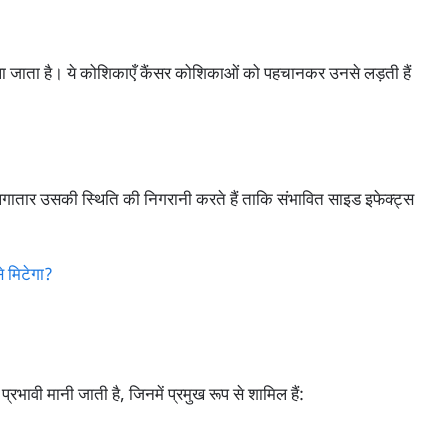
ला जाता है। ये कोशिकाएँ कैंसर कोशिकाओं को पहचानकर उनसे लड़ती हैं
लगातार उसकी स्थिति की निगरानी करते हैं ताकि संभावित साइड इफेक्ट्स
्रभावी मानी जाती है, जिनमें प्रमुख रूप से शामिल हैं: