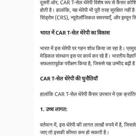
दूसरी ओर, CAR T-सेल थेरेपी विशेष रूप से कैंसर क
होती है। हालांकि, यह थेरेपी भी पूरी तरह सुरक्षित नही
सिंड्रोम (CRS), न्यूरोलॉजिकल समस्याएँ, और इम्यू
भारत में CAR T-सेल थेरेपी का विकास
भारत में इस थेरेपी पर गहन शोध किया जा रहा है। प्रमुख 
मेडिकल संस्थान इस पर कार्य कर रहे हैं। भारतीय वैज्ञा
सफलतापूर्वक परीक्षण किया है, जिससे यह उम्मीद बढ़ी
CAR T-सेल थेरेपी की चुनौतियाँ
हालांकि CAR T-सेल थेरेपी कैंसर उपचार में एक क्रांति
1. उच्च लागत:
वर्तमान में, इस थेरेपी की लागत लाखों रुपये में है, जि
जाए तो इसकी कीमत कम हो सकती है।