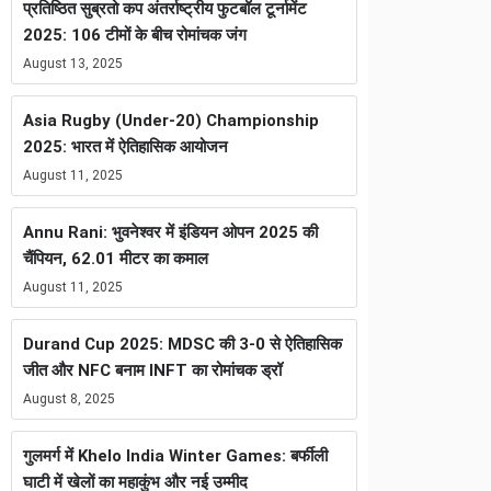
प्रतिष्ठित सुब्रतो कप अंतर्राष्ट्रीय फुटबॉल टूर्नामेंट
2025: 106 टीमों के बीच रोमांचक जंग
August 13, 2025
Asia Rugby (Under-20) Championship
2025: भारत में ऐतिहासिक आयोजन
August 11, 2025
Annu Rani: भुवनेश्वर में इंडियन ओपन 2025 की
चैंपियन, 62.01 मीटर का कमाल
August 11, 2025
Durand Cup 2025: MDSC की 3-0 से ऐतिहासिक
जीत और NFC बनाम INFT का रोमांचक ड्रॉ
August 8, 2025
गुलमर्ग में Khelo India Winter Games: बर्फीली
घाटी में खेलों का महाकुंभ और नई उम्मीद