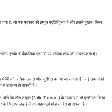
गया है, जो एक प्रकार की इम्यून प्रतिक्रिया है और इससे बुखार, निम्न
इसलिए इसके दीर्घकालिक प्रभावों पर अधिक शोध की आवश्यकता है।
 T-सेल थेरेपी को अधिक उन्नत और सुरक्षित बनाया जा सकता है। नई तकनीकों
प से उपलब्ध हो सकती है।
ैंसर, जैसे कि ठोस ट्यूमर (Solid Tumors) के उपचार में भी इस्तेमाल किया
 के खिलाफ लड़ाई में एक महत्वपूर्ण मोड़ साबित हो सकता है।