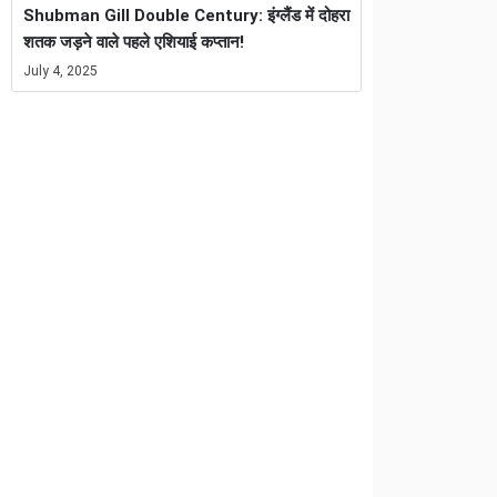
Shubman Gill Double Century: इंग्लैंड में दोहरा
शतक जड़ने वाले पहले एशियाई कप्तान!
July 4, 2025