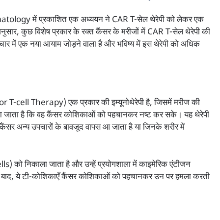
ology में प्रकाशित एक अध्ययन ने CAR T-सेल थेरेपी को लेकर एक
नुसार, कुछ विशेष प्रकार के रक्त कैंसर के मरीजों में CAR T-सेल थेरेपी की
ार में एक नया आयाम जोड़ने वाला है और भविष्य में इस थेरेपी को अधिक
।
-cell Therapy) एक प्रकार की इम्यूनोथेरेपी है, जिसमें मरीज की
िया जाता है कि वह कैंसर कोशिकाओं को पहचानकर नष्ट कर सके। यह थेरेपी
 कैंसर अन्य उपचारों के बावजूद वापस आ जाता है या जिनके शरीर में
lls) को निकाला जाता है और उन्हें प्रयोगशाला में काइमेरिक एंटीजन
के बाद, ये टी-कोशिकाएँ कैंसर कोशिकाओं को पहचानकर उन पर हमला करती