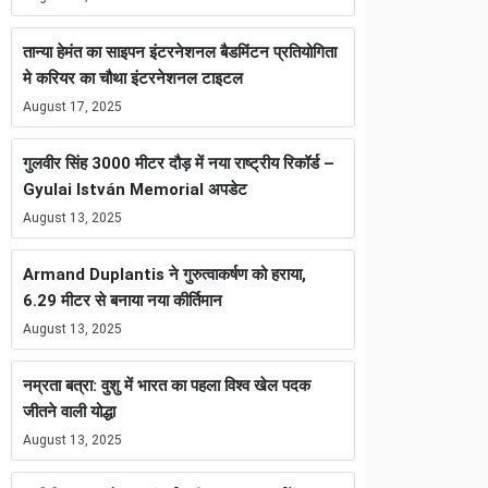
तान्या हेमंत का साइपन इंटरनेशनल बैडमिंटन प्रतियोगिता
मे करियर का चौथा इंटरनेशनल टाइटल
August 17, 2025
गुलवीर सिंह 3000 मीटर दौड़ में नया राष्ट्रीय रिकॉर्ड –
Gyulai István Memorial अपडेट
August 13, 2025
Armand Duplantis ने गुरुत्वाकर्षण को हराया,
6.29 मीटर से बनाया नया कीर्तिमान
August 13, 2025
नम्रता बत्रा: वुशु में भारत का पहला विश्व खेल पदक
जीतने वाली योद्धा
August 13, 2025