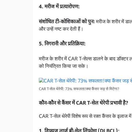
4. मरीज में प्रत्यारोपण:
संशोधित टी-कोशिकाओं को पुनः
मरीज के शरीर में डा
और उन्हें नष्ट कर देती हैं।
5. निगरानी और प्रतिक्रिया:
मरीज के शरीर में CAR T-सेल्स डालने के बाद डॉक्टर 
को नियंत्रित किया जा सके।
CAR T-सेल थेरेपी: 73% सफलता!क्या कैंसर जड़ से मिटेगा?
कौन-कौन से कैंसर में CAR T-सेल थेरेपी प्रभावी है?
CAR T-सेल थेरेपी विशेष रूप से रक्त कैंसर के इलाज में प
1. डिफ्यूज़ लार्ज बी-सेल लिंफोमा (DLBCL):