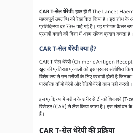
CAR T-सेल थेरेपी:
हाल ही में The Lancet Haemat
महत्वपूर्ण उपलब्धि को रेखांकित किया है। इस शोध के अ
प्रतिक्रिया दर 73% पाई गई है। यह परिणाम कैंसर उपच
प्रभावी बनाने की दिशा में अहम संकेत प्रदान करता है
CAR T-सेल थेरेपी क्या है?
CAR T-सेल थेरेपी (Chimeric Antigen Receptor T
खुद की प्रतिरक्षा प्रणाली को इस प्रकार संशोधित क
विशेष रूप से उन मरीजों के लिए प्रभावी होती है जिनका
पारंपरिक कीमोथेरेपी और रेडियोथेरेपी काम नहीं करती।
इस प्रक्रिया में मरीज के शरीर से टी-कोशिकाओं (T-ce
रिसेप्टर (CAR) से लैस किया जाता है। इस संशोधन 
हैं।
CAR T-सेल थेरेपी की प्रक्रिया