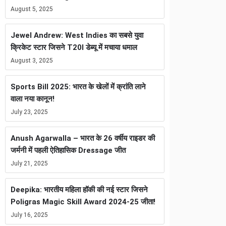
August 5, 2025
Jewel Andrew: West Indies का सबसे युवा
क्रिकेट स्टार जिसने T20I डेब्यू में मचाया धमाल
August 3, 2025
Sports Bill 2025: भारत के खेलों में क्रांति लाने
वाला नया कानून!
July 23, 2025
Anush Agarwalla – भारत के 26 वर्षीय राइडर की
जर्मनी में पहली ऐतिहासिक Dressage जीत
July 21, 2025
Deepika: भारतीय महिला हॉकी की नई स्टार जिसने
Poligras Magic Skill Award 2024-25 जीता!
July 16, 2025