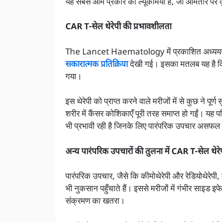
यह सबसे आम प्रकार का ल्यूकेमिया है, जो आमतौर पर वृद्
CAR T-सेल थेरेपी की प्रभावशीलता
The Lancet Haematology में प्रकाशित अध्ययन के
सकारात्मक प्रतिक्रिया
देखी गई। इसका मतलब यह है कि 
गया।
इस थेरेपी को प्राप्त करने वाले मरीजों में से कुछ न
शरीर में कैंसर कोशिकाएँ पूरी तरह समाप्त हो गईं। यह पर
भी प्रभावी रही है जिनके लिए पारंपरिक उपचार असफल 
अन्य पारंपरिक उपचारों की तुलना में CAR T-सेल थेरेप
पारंपरिक उपचार, जैसे कि कीमोथेरेपी और रेडियोथेरे
भी नुकसान पहुँचाते हैं। इससे मरीजों में गंभीर साइड 
संक्रमण का खतरा।