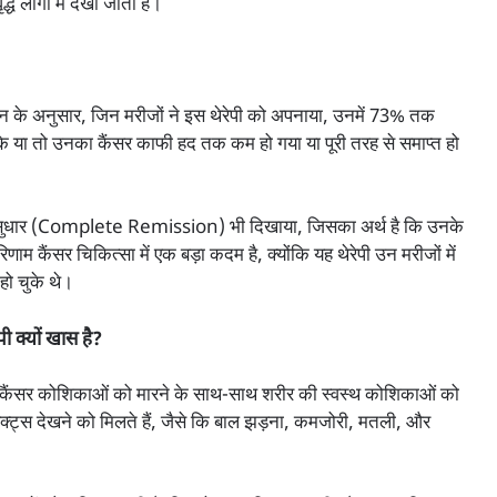
ध लोगों में देखा जाता है।
 अनुसार, जिन मरीजों ने इस थेरेपी को अपनाया, उनमें 73% तक
या तो उनका कैंसर काफी हद तक कम हो गया या पूरी तरह से समाप्त हो
े पूर्ण सुधार (Complete Remission) भी दिखाया, जिसका अर्थ है कि उनके
िणाम कैंसर चिकित्सा में एक बड़ा कदम है, क्योंकि यह थेरेपी उन मरीजों में
हो चुके थे।
ी क्यों खास है?
पी, कैंसर कोशिकाओं को मारने के साथ-साथ शरीर की स्वस्थ कोशिकाओं को
इफेक्ट्स देखने को मिलते हैं, जैसे कि बाल झड़ना, कमजोरी, मतली, और