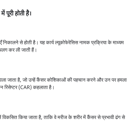
ें पूरी होती है।
निकालने से होती है। यह कार्य ल्यूकोफेरेसिस नामक प्रक्रिया के माध्यम
 अलग कर ली जाती हैं।
 डाला जाता है, जो उन्हें कैंसर कोशिकाओं की पहचान करने और उन पर हमला
ीजन रिसेप्टर (CAR) कहलाता है।
ं विकसित किया जाता है, ताकि वे मरीज के शरीर में कैंसर से प्रभावी ढंग से