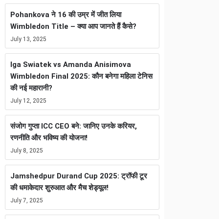
Pohankova ने 16 की उम्र में जीत लिया
Wimbledon Title – क्या आप जानते हैं कैसे?
July 13, 2025
Iga Swiatek vs Amanda Anisimova
Wimbledon Final 2025: कौन बनेगा महिला टेनिस
की नई महारानी?
July 12, 2025
संजोग गुप्ता ICC CEO बने: जानिए उनके करियर,
रणनीति और भविष्य की योजना!
July 8, 2025
Jamshedpur Durand Cup 2025: ट्रॉफी टूर
की धमाकेदार शुरुआत और मैच शेड्यूल!
July 7, 2025