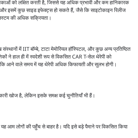
ोशिकाओं को लक्षित करती है, जिससे यह अधिक प्रभावी और कम हानिकारक
ं है और इसमें कुछ साइड इफेक्ट्स हो सकते हैं, जैसे कि साइटोकाइन रिलीज
न सिस्टम की अधिक सक्रियता।
संस्थानों में IIT बॉम्बे, टाटा मेमोरियल हॉस्पिटल, और कुछ अन्य प्रतिष्ठित
निकों ने हाल ही में स्वदेशी रूप से विकसित CAR T-सेल थेरेपी को
 है कि आने वाले समय में यह थेरेपी अधिक किफायती और सुलभ होगी।
कारी खोज है, लेकिन इसके समक्ष कई चुनौतियाँ भी हैं।
ससे यह आम लोगों की पहुँच से बाहर है। यदि इसे बड़े पैमाने पर विकसित किया