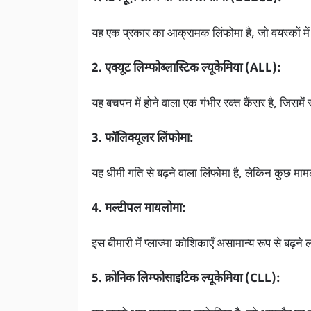
यह एक प्रकार का आक्रामक लिंफोमा है, जो वयस्कों मे
2. एक्यूट लिम्फोब्लास्टिक ल्यूकेमिया (ALL):
यह बचपन में होने वाला एक गंभीर रक्त कैंसर है, जिसमें
3. फॉलिक्यूलर लिंफोमा:
यह धीमी गति से बढ़ने वाला लिंफोमा है, लेकिन कुछ मा
4. मल्टीपल मायलोमा:
इस बीमारी में प्लाज्मा कोशिकाएँ असामान्य रूप से बढ़ने
5. क्रोनिक लिम्फोसाइटिक ल्यूकेमिया (CLL):