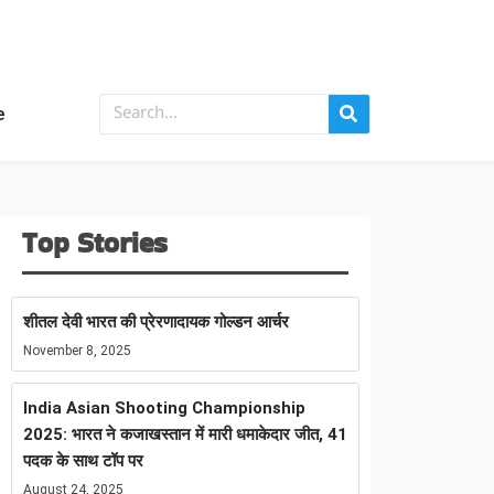
e
Top Stories
शीतल देवी भारत की प्रेरणादायक गोल्डन आर्चर
November 8, 2025
India Asian Shooting Championship
2025: भारत ने कजाखस्तान में मारी धमाकेदार जीत, 41
पदक के साथ टॉप पर
August 24, 2025