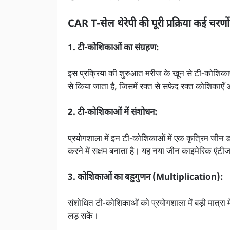
CAR T-सेल थेरेपी की पूरी प्रक्रिया कई चरणों म
1. टी-कोशिकाओं का संग्रहण:
इस प्रक्रिया की शुरुआत मरीज के खून से टी-कोशिकाएँ 
से किया जाता है, जिसमें रक्त से सफेद रक्त कोशिकाएँ
2. टी-कोशिकाओं में संशोधन:
प्रयोगशाला में इन टी-कोशिकाओं में एक कृत्रिम जीन
करने में सक्षम बनाता है। यह नया जीन काइमेरिक एंट
3. कोशिकाओं का बहुगुणन (Multiplication):
संशोधित टी-कोशिकाओं को प्रयोगशाला में बड़ी मात्रा मे
लड़ सकें।