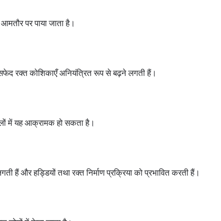
ं आमतौर पर पाया जाता है।
 सफेद रक्त कोशिकाएँ अनियंत्रित रूप से बढ़ने लगती हैं।
मलों में यह आक्रामक हो सकता है।
 लगती हैं और हड्डियों तथा रक्त निर्माण प्रक्रिया को प्रभावित करती हैं।