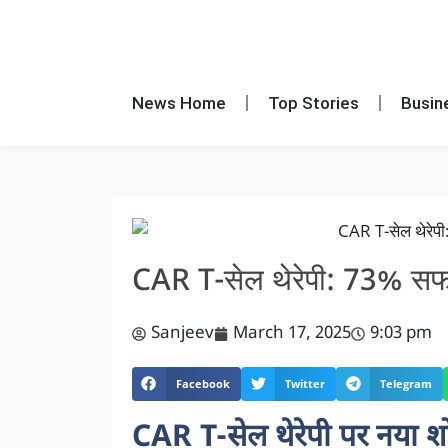
News Home
Top Stories
Busin
CAR T-सेल थेरेपी: 73% सफलत
Sanjeev
March 17, 2025
9:03 pm
Facebook
Twitter
Telegram
CAR T-सेल थेरेपी पर नया 