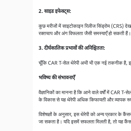
2. साइड इफेक्ट्स:
कुछ मरीजों में साइटोकाइन रिलीज सिंड्रोम (CRS) देखा 
रक्तचाप और अंग विफलता जैसी समस्याएँ हो सकती हैं।
3. दीर्घकालिक प्रभावों की अनिश्चितता:
चूँकि CAR T-सेल थेरेपी अभी भी एक नई तकनीक है, 
भविष्य की संभावनाएँ
वैज्ञानिकों का मानना है कि आने वाले वर्षों में CAR
के विकास से यह थेरेपी अधिक किफायती और व्यापक रू
विशेषज्ञों के अनुसार, इस थेरेपी को अन्य प्रकार के क
जा सकता है। यदि इसमें सफलता मिलती है, तो यह कैंसर