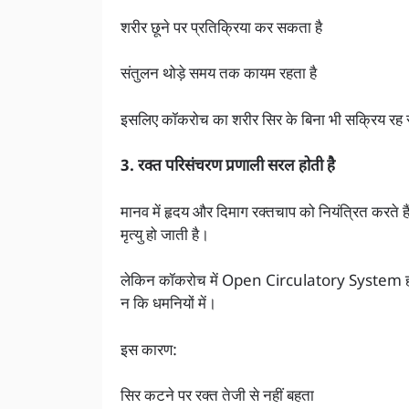
शरीर छूने पर प्रतिक्रिया कर सकता है
संतुलन थोड़े समय तक कायम रहता है
इसलिए कॉकरोच का शरीर सिर के बिना भी सक्रिय रह
3. रक्त परिसंचरण प्रणाली सरल होती है
मानव में हृदय और दिमाग रक्तचाप को नियंत्रित करते ह
मृत्यु हो जाती है।
लेकिन कॉकरोच में Open Circulatory System होता 
न कि धमनियों में।
इस कारण:
सिर कटने पर रक्त तेजी से नहीं बहता