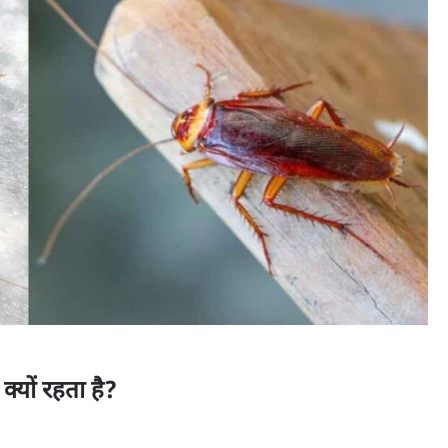
्यों रहता है?