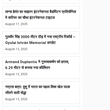
तान्या हेमंत का साइपन इंटरनेशनल बैडमिंटन प्रतियोगिता
मे करियर का चौथा इंटरनेशनल टाइटल
August 17, 2025
गुलवीर सिंह 3000 मीटर दौड़ में नया राष्ट्रीय रिकॉर्ड –
Gyulai István Memorial अपडेट
August 13, 2025
Armand Duplantis ने गुरुत्वाकर्षण को हराया,
6.29 मीटर से बनाया नया कीर्तिमान
August 13, 2025
नम्रता बत्रा: वुशु में भारत का पहला विश्व खेल पदक
जीतने वाली योद्धा
August 13, 2025