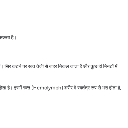
 सकता है।
ैं। सिर कटने पर रक्त तेजी से बाहर निकल जाता है और कुछ ही मिनटों में
है। इसमें रक्त (Hemolymph) शरीर में स्वतंत्र रूप से भरा होता है,