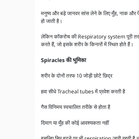
मनुष्य और बड़े जानवर सांस लेने के लिए मुँह, नाक और फेफ
हो जाती है।
लेकिन कॉकरोच की Respiratory system पूरी तरह अ
करते हैं, जो इसके शरीर के किनारों में स्थित होते हैं।
Spiracles की भूमिका
शरीर के दोनों तरफ 10 जोड़ी छोटे छिद्र
हवा सीधे Tracheal tubes में प्रवेश करती है
गैस विनिमय स्वचालित तरीके से होता है
दिमाग या मुँह की कोई आवश्यकता नहीं