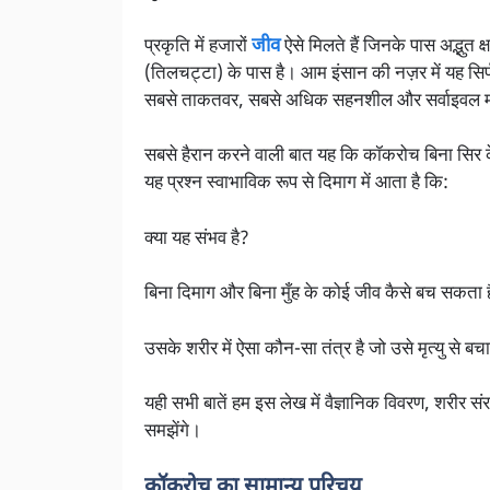
प्रकृति में हजारों
जीव
ऐसे मिलते हैं जिनके पास अद्भुत क
(तिलचट्टा) के पास है। आम इंसान की नज़र में यह सिर्फ एक
सबसे ताकतवर, सबसे अधिक सहनशील और सर्वाइवल मास्ट
सबसे हैरान करने वाली बात यह कि कॉकरोच बिना सिर 
यह प्रश्न स्वाभाविक रूप से दिमाग में आता है कि:
क्या यह संभव है?
बिना दिमाग और बिना मुँह के कोई जीव कैसे बच सकता 
उसके शरीर में ऐसा कौन-सा तंत्र है जो उसे मृत्यु से बचा
यही सभी बातें हम इस लेख में वैज्ञानिक विवरण, शरीर सं
समझेंगे।
कॉकरोच का सामान्य परिचय