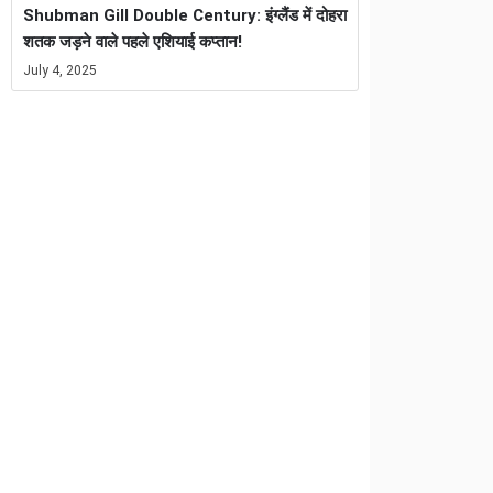
Shubman Gill Double Century: इंग्लैंड में दोहरा
शतक जड़ने वाले पहले एशियाई कप्तान!
July 4, 2025