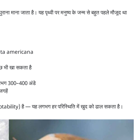
ना माना जाता है। यह पृथ्वी पर मनुष्य के जन्म से बहुत पहले मौजूद था
americana
ा सकता है
00–400 अंडे
ें
ability) है — यह लगभग हर परिस्थिति में खुद को ढाल सकता है।