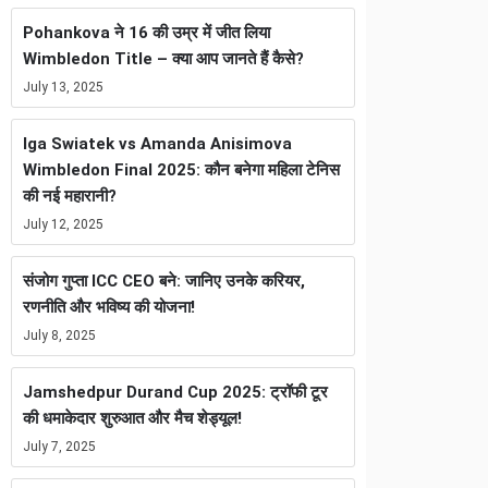
Pohankova ने 16 की उम्र में जीत लिया
Wimbledon Title – क्या आप जानते हैं कैसे?
July 13, 2025
Iga Swiatek vs Amanda Anisimova
Wimbledon Final 2025: कौन बनेगा महिला टेनिस
की नई महारानी?
July 12, 2025
संजोग गुप्ता ICC CEO बने: जानिए उनके करियर,
रणनीति और भविष्य की योजना!
July 8, 2025
Jamshedpur Durand Cup 2025: ट्रॉफी टूर
की धमाकेदार शुरुआत और मैच शेड्यूल!
July 7, 2025