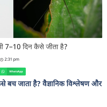
 7–10 दिन कैसे जीता है?
2:31 pm
WhatsApp
 बच जाता है? वैज्ञानिक विश्लेषण और