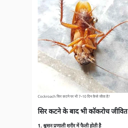
Cockroach सिर कटने पर भी 7–10 दिन कैसे जीता है?
सिर कटने के बाद भी कॉकरोच जीवित क
1. श्वसन प्रणाली शरीर में फैली होती है