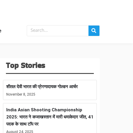
e
Top Stories
शीतल देवी भारत की प्रेरणादायक गोल्डन आर्चर
November 8, 2025
India Asian Shooting Championship
2025: भारत ने कजाखस्तान में मारी धमाकेदार जीत, 41
पदक के साथ टॉप पर
August 24, 2025