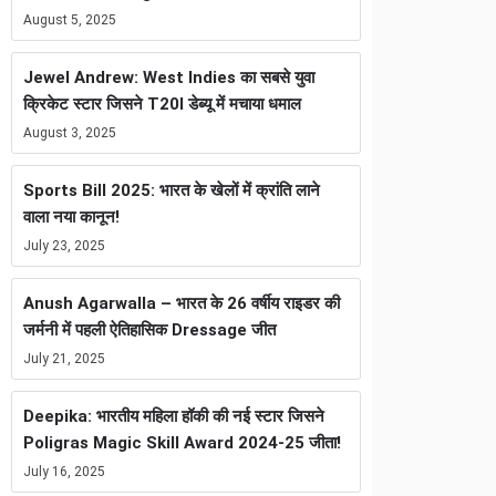
August 5, 2025
Jewel Andrew: West Indies का सबसे युवा
क्रिकेट स्टार जिसने T20I डेब्यू में मचाया धमाल
August 3, 2025
Sports Bill 2025: भारत के खेलों में क्रांति लाने
वाला नया कानून!
July 23, 2025
Anush Agarwalla – भारत के 26 वर्षीय राइडर की
जर्मनी में पहली ऐतिहासिक Dressage जीत
July 21, 2025
Deepika: भारतीय महिला हॉकी की नई स्टार जिसने
Poligras Magic Skill Award 2024-25 जीता!
July 16, 2025