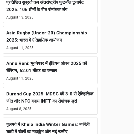
प्रतिष्ठित सुब्रतो कप अंतर्राष्ट्रीय फुटबॉल टूर्नामेंट
2025: 106 टीमों के बीच रोमांचक जंग
August 13, 2025
Asia Rugby (Under-20) Championship
2025: भारत में ऐतिहासिक आयोजन
August 11, 2025
Annu Rani: भुवनेश्वर में इंडियन ओपन 2025 की
चैंपियन, 62.01 मीटर का कमाल
August 11, 2025
Durand Cup 2025: MDSC की 3-0 से ऐतिहासिक
जीत और NFC बनाम INFT का रोमांचक ड्रॉ
August 8, 2025
गुलमर्ग में Khelo India Winter Games: बर्फीली
घाटी में खेलों का महाकुंभ और नई उम्मीद