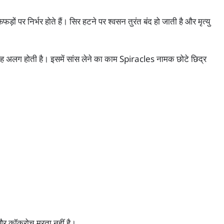
ड़ों पर निर्भर होते हैं। सिर हटने पर श्वसन तुरंत बंद हो जाती है और मृत्यु
लग होती है। इसमें सांस लेने का काम Spiracles नामक छोटे छिद्र