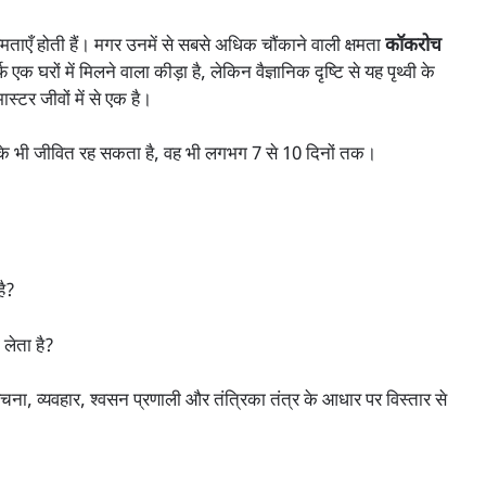
्षमताएँ होती हैं। मगर उनमें से सबसे अधिक चौंकाने वाली क्षमता
कॉकरोच
 घरों में मिलने वाला कीड़ा है, लेकिन वैज्ञानिक दृष्टि से यह पृथ्वी के
र जीवों में से एक है।
के भी जीवित रह सकता है, वह भी लगभग 7 से 10 दिनों तक।
है?
 लेता है?
रचना, व्यवहार, श्वसन प्रणाली और तंत्रिका तंत्र के आधार पर विस्तार से