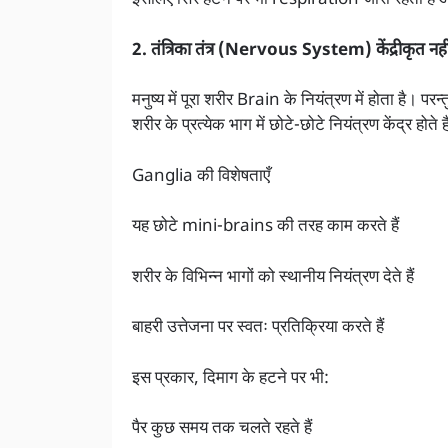
इसलिए सिर हटने पर भी respiration जारी रहती है 
2. तंत्रिका तंत्र (Nervous System) केंद्रीकृत नही
मनुष्य में पूरा शरीर Brain के नियंत्रण में होता ह
शरीर के प्रत्येक भाग में छोटे-छोटे नियंत्रण केंद्र होते ह
Ganglia की विशेषताएँ
यह छोटे mini-brains की तरह काम करते हैं
शरीर के विभिन्न भागों को स्थानीय नियंत्रण देते हैं
बाहरी उत्तेजना पर स्वतः प्रतिक्रिया करते हैं
इस प्रकार, दिमाग के हटने पर भी:
पैर कुछ समय तक चलते रहते हैं