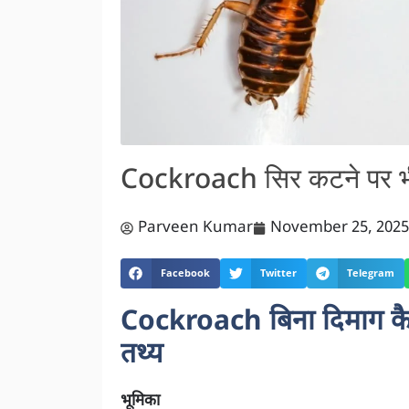
Cockroach सिर कटने पर भी
Parveen Kumar
November 25, 2025
Facebook
Twitter
Telegram
Cockroach बिना दिमाग कैसे
तथ्य
भूमिका