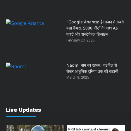
“Google Ananta: हैदराबाद में सबसे
बड़ा कैंपस, 5000 सीटों के साथ AI-
फर्स्ट और सस्टेनेबल डिज़ाइन!
February 23, 2025
Naomi नाम का रहस्य: बाइबिल से
लेकर आधुनिक दुनिया तक की कहानी
March 8, 2025
Live Updates