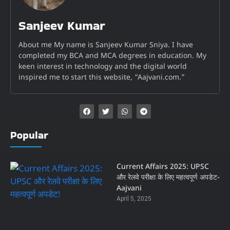
Sanjeev Kumar
About me My name is Sanjeev Kumar Sniya. I have
completed my BCA and MCA degrees in education. My
keen interest in technology and the digital world
inspired me to start this website, “Aajvani.com.”
Popular
Current Affairs 2025: UPSC
और रेलवे परीक्षा के लिए महत्वपूर्ण अपडेट-
Aajvani
April 5, 2025