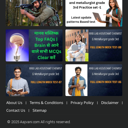
About Us
Terms & Conditions
Privacy Policy
Disclaimer
Contact Us
Sitemap
© 2025 Aajvani.com All rights reserved.