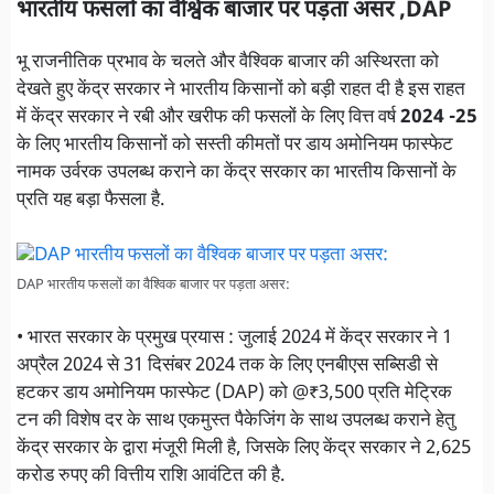
भारतीय फसलों का वैश्विक बाजार पर पड़ता असर ,DAP
भू राजनीतिक प्रभाव के चलते और वैश्विक बाजार की अस्थिरता को
देखते हुए केंद्र सरकार ने भारतीय किसानों को बड़ी राहत दी है इस राहत
में केंद्र सरकार ने रबी और खरीफ की फसलों के लिए वित्त वर्ष
2024 -25
के लिए भारतीय किसानों को सस्ती कीमतों पर डाय अमोनियम फास्फेट
नामक उर्वरक उपलब्ध कराने का केंद्र सरकार का भारतीय किसानों के
प्रति यह बड़ा फैसला है.
DAP भारतीय फसलों का वैश्विक बाजार पर पड़ता असर:
• भारत सरकार के प्रमुख प्रयास : जुलाई 2024 में केंद्र सरकार ने 1
अप्रैल 2024 से 31 दिसंबर 2024 तक के लिए एनबीएस सब्सिडी से
हटकर डाय अमोनियम फास्फेट (DAP) को @₹3,500 प्रति मेट्रिक
टन की विशेष दर के साथ एकमुस्त पैकेजिंग के साथ उपलब्ध कराने हेतु
केंद्र सरकार के द्वारा मंजूरी मिली है, जिसके लिए केंद्र सरकार ने 2,625
करोड रुपए की वित्तीय राशि आवंटित की है.