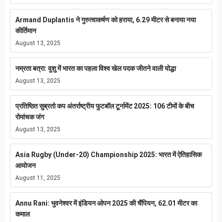
Armand Duplantis ने गुरुत्वाकर्षण को हराया, 6.29 मीटर से बनाया नया
कीर्तिमान
August 13, 2025
नम्रता बत्रा: वुशु में भारत का पहला विश्व खेल पदक जीतने वाली योद्धा
August 13, 2025
प्रतिष्ठित सुब्रतो कप अंतर्राष्ट्रीय फुटबॉल टूर्नामेंट 2025: 106 टीमों के बीच
रोमांचक जंग
August 13, 2025
Asia Rugby (Under-20) Championship 2025: भारत में ऐतिहासिक
आयोजन
August 11, 2025
Annu Rani: भुवनेश्वर में इंडियन ओपन 2025 की चैंपियन, 62.01 मीटर का
कमाल