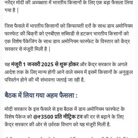
नरेंद्र मोदी की अध्यक्षता में भारतीय किसानों के लिए एक बड़ा फैसला लिया
गया है |
जिस फैसले में भारतीय किसानों को किफायती दरों के साथ डाय अमोनियम
फास्फेट की बिक्री को एनबीएस सब्सिडी से हटकर भारतीय किसानों को
एक विशेष पैकेजिंग के साथ डाय अमोनियम फास्फेट के विस्तार को केंद्र
सरकार से मंजूरी मिली है |
यह
मंजूरी 1 जनवरी 2025 से शुरू होकर
और केंद्र सरकार के अगले
आदेश तक के लिए मान्य होगी आने वाले समय में इसमें किसानों के अनुकूल
परिवर्तन होने की भी संभावना जताई जा रही है.
बैठक में लिया गया अहम फैसला :
मोदी सरकार के इस फैसले से इस बैठक में डाय अमोनियम फास्फेट के
विशेष पैकेज को
@₹3500 प्रति मीट्रिक टन
की दर से बढ़ाने के लिए
केंद्र सरकार की ओर से उर्वरक विभाग को यह मंजूरी मिली है.