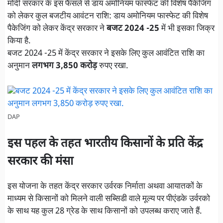
मोदी सरकार के इस फैसले से डाय अमोनियम फास्फेट की विशेष पैकेजिंग
को लेकर कुल बजटीय आवंटन राशि: डाय अमोनियम फास्फेट की विशेष
पैकेजिंग को लेकर केंद्र सरकार ने
बजट 2024 -25
में भी इसका जिक्र
किया है.
बजट 2024 -25 में केंद्र सरकार ने इसके लिए कुल आवंटित राशि का
अनुमान
लगभग 3,850 करोड़
रुपए रखा.
DAP
इस पहल के तहत भारतीय किसानों के प्रति केंद्र
सरकार की मंसा
इस योजना के तहत केंद्र सरकार उर्वरक निर्माता अथवा आयातकों के
माध्यम से किसानों को मिलने वाली सब्सिडी वाले मूल्य पर पीएंडके उर्वरको
के साथ यह कुल 28 ग्रेड के साथ किसानों को उपलब्ध कराए जाते हैं.