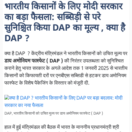
भारतीय किसानों के लिए मोदी सरकार
का बड़ा फैसला: सब्सिड़ी से परे
सुनिश्चित किया DAP का मूल्य , क्या है
DAP ?
क्या है DAP ? केंद्रीय मंत्रिमंडल ने भारतीय किसानों को उचित मूल्य पर
डाय अमोनियम फास्फेट ( DAP )
की निरंतर उपलब्धता को सुनिश्चित
कराने हेतु भारत सरकार के अगले आदेश तक 1 जनवरी 2025 से भारतीय
किसानों को किफायती दरों पर एनबीएस सब्सिडी से हटकर डाय अमोनियम
फास्फेट के विशेष पैकेजिंग के विस्तार को मंजूरी दी.
DAP, भारतीय किसानों को उचित मूल्य पर डाय अमोनियम फास्फेट ( DAP )
हाल में हुई मंत्रिमंडल की बैठक में भारत के माननीय प्रधानमंत्री श्री