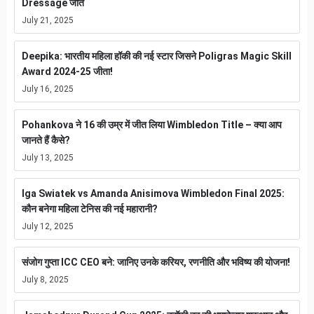
Dressage जीत
July 21, 2025
Deepika: भारतीय महिला हॉकी की नई स्टार जिसने Poligras Magic Skill
Award 2024-25 जीता!
July 16, 2025
Pohankova ने 16 की उम्र में जीत लिया Wimbledon Title – क्या आप
जानते हैं कैसे?
July 13, 2025
Iga Swiatek vs Amanda Anisimova Wimbledon Final 2025:
कौन बनेगा महिला टेनिस की नई महारानी?
July 12, 2025
संजोग गुप्ता ICC CEO बने: जानिए उनके करियर, रणनीति और भविष्य की योजना!
July 8, 2025