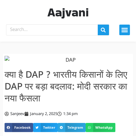
Aajvani
क्या है DAP ? भारतीय किसानों के लिए
DAP पर बड़ा बदलाव: मोदी सरकार का
नया फैसला
Sanjeev
January 2, 2025
1:34 pm
Facebook
Twitter
Telegram
WhatsApp