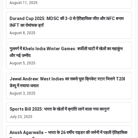
August 11, 2025
Durand Cup 2025: MDSC की 3-0 से ऐतिहासिक जीत और NFC बनाम
INFT का रोमांचक ड्रॉ
August 8, 2025
गुलमर्ग में Khelo India Winter Games: बर्फीली घाटी में खेलों का महाकुंभ
और नई उम्मीद
August 5, 2025
Jewel Andrew: West Indies का सबसे युवा क्रिकेट स्टार जिसने T20I
डेब्यू में मचाया धमाल
August 3, 2025
Sports Bill 2025: भारत के खेलों में क्रांति लाने वाला नया कानून!
July 23, 2025
Anush Agarwalla – भारत के 26 वर्षीय राइडर की जर्मनी में पहली ऐतिहासिक