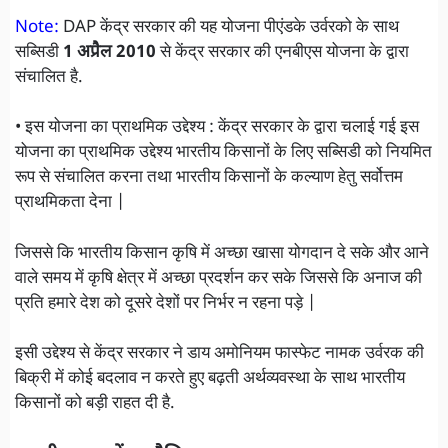
Note:
DAP केंद्र सरकार की यह योजना पीएंडके उर्वरको के साथ
सब्सिडी
1 अप्रैल 2010
से केंद्र सरकार की एनबीएस योजना के द्वारा
संचालित है.
• इस योजना का प्राथमिक उद्देश्य : केंद्र सरकार के द्वारा चलाई गई इस
योजना का प्राथमिक उद्देश्य भारतीय किसानों के लिए सब्सिडी को नियमित
रूप से संचालित करना तथा भारतीय किसानों के कल्याण हेतु सर्वोत्तम
प्राथमिकता देना |
जिससे कि भारतीय किसान कृषि में अच्छा खासा योगदान दे सके और आने
वाले समय में कृषि क्षेत्र में अच्छा प्रदर्शन कर सके जिससे कि अनाज की
प्रति हमारे देश को दूसरे देशों पर निर्भर न रहना पड़े |
इसी उद्देश्य से केंद्र सरकार ने डाय अमोनियम फास्फेट नामक उर्वरक की
बिक्री में कोई बदलाव न करते हुए बढ़ती अर्थव्यवस्था के साथ भारतीय
किसानों को बड़ी राहत दी है.