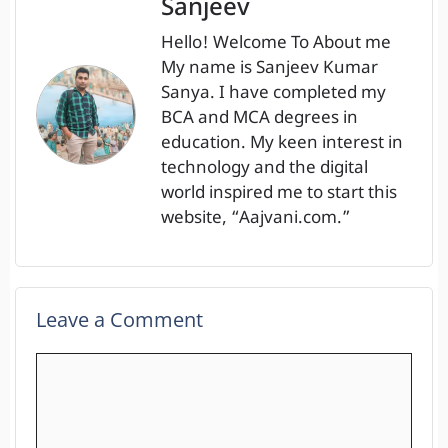
Sanjeev
Hello! Welcome To About me
My name is Sanjeev Kumar
Sanya. I have completed my
BCA and MCA degrees in
education. My keen interest in
technology and the digital
world inspired me to start this
website, “Aajvani.com.”
Leave a Comment