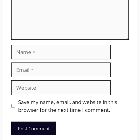
Save my name, email, and website in this
browser for the next time I comment.