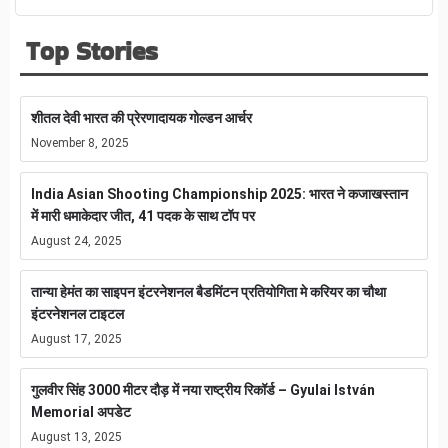
Top Stories
शीतल देवी भारत की प्रेरणादायक गोल्डन आर्चर
November 8, 2025
India Asian Shooting Championship 2025: भारत ने कजाखस्तान
में मारी धमाकेदार जीत, 41 पदक के साथ टॉप पर
August 24, 2025
तान्या हेमंत का साइपन इंटरनेशनल बैडमिंटन प्रतियोगिता मे करियर का चौथा
इंटरनेशनल टाइटल
August 17, 2025
गुलवीर सिंह 3000 मीटर दौड़ में नया राष्ट्रीय रिकॉर्ड – Gyulai István
Memorial अपडेट
August 13, 2025