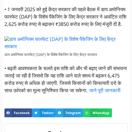
• 1 जनवरी 2025 को हुई केंद्र सरकार की पहले बैठक में डाय अमोनियम
फास्फेट (DAP) के विशेष पैकेजिंग के लिए केंद्र सरकार ने आवंटित राशि
2,625 करोड रुपए से बढ़ाकर ₹3850 करोड रुपए के लिए मंजूरी दी है.
डाय अमोनियम फास्फेट (DAP) के विशेष पैकेजिंग के लिए केंद्र सरकार
• बढ़ती आवश्यकता के चलते इस राशि को और भी बढ़ाए जाने की संभावना
जताई जा रही है जिससे कि यह राशि आने वाले समय में बढ़कर 6,475
करोड रुपए से अधिक हो जाएगी. जिससे किसानों को किफायती दरो के
साथ उर्वरको का मूल्य सुनिश्चित किया जा सकेगा.
जाने पूरी जानकारी
Facebook
Twitter
Telegram
WhatsApp