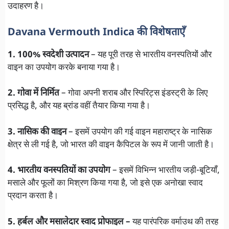
उदाहरण है।
Davana Vermouth Indica की विशेषताएँ
1. 100% स्वदेशी उत्पादन
– यह पूरी तरह से भारतीय वनस्पतियों और
वाइन का उपयोग करके बनाया गया है।
2. गोवा में निर्मित
– गोवा अपनी शराब और स्पिरिट्स इंडस्ट्री के लिए
प्रसिद्ध है, और यह ब्रांड वहीं तैयार किया गया है।
3. नासिक की वाइन
– इसमें उपयोग की गई वाइन महाराष्ट्र के नासिक
क्षेत्र से ली गई है, जो भारत की वाइन कैपिटल के रूप में जानी जाती है।
4. भारतीय वनस्पतियों का उपयोग
– इसमें विभिन्न भारतीय जड़ी-बूटियाँ,
मसाले और फूलों का मिश्रण किया गया है, जो इसे एक अनोखा स्वाद
प्रदान करता है।
5. हर्बल और मसालेदार स्वाद प्रोफाइल –
यह पारंपरिक वर्माउथ की तरह