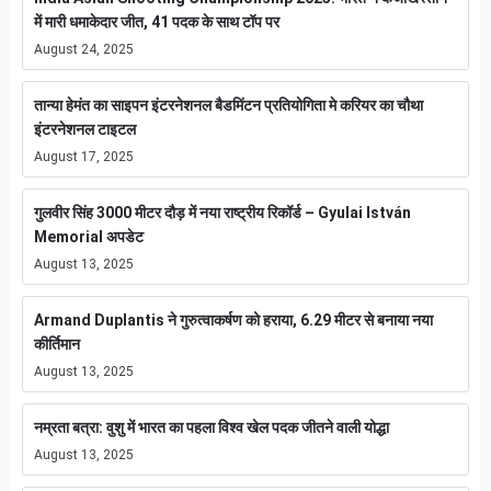
में मारी धमाकेदार जीत, 41 पदक के साथ टॉप पर
August 24, 2025
तान्या हेमंत का साइपन इंटरनेशनल बैडमिंटन प्रतियोगिता मे करियर का चौथा
इंटरनेशनल टाइटल
August 17, 2025
गुलवीर सिंह 3000 मीटर दौड़ में नया राष्ट्रीय रिकॉर्ड – Gyulai István
Memorial अपडेट
August 13, 2025
Armand Duplantis ने गुरुत्वाकर्षण को हराया, 6.29 मीटर से बनाया नया
कीर्तिमान
August 13, 2025
नम्रता बत्रा: वुशु में भारत का पहला विश्व खेल पदक जीतने वाली योद्धा
August 13, 2025