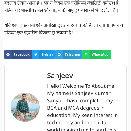
बदलाव लेकर आया है। यह न केवल एक प्रीमियम क्वालिटी वर्माउथ है,
बल्कि यह भारतीय हर्बल और वाइन की समृद्ध परंपरा को भी दर्शाता है।
यदि आप कुछ नया और अनोखा ट्राई करना चाहते हैं, तो दवाना वर्माउथ
इंडिका एक बेहतरीन विकल्प हो सकता है!
Facebook
Twitter
Telegram
WhatsApp
Sanjeev
Hello! Welcome To About me
My name is Sanjeev Kumar
Sanya. I have completed my
BCA and MCA degrees in
education. My keen interest in
technology and the digital
world inspired me to start this