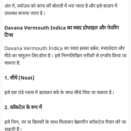
अंत में, वर्माउथ को कांच की बोतलों में भरा जाता है और इसे बाज़ार में
उपलब्ध कराया जाता है।
Davana Vermouth Indica का स्वाद प्रोफाइल और पेयरिंग
टिप्स
Davana Vermouth Indica का स्वाद हल्का हर्बल, मसालेदार और
मीठे का संतुलन लिए होता है। इसे निम्नलिखित तरीकों से एन्जॉय किया जा
सकता है:
1. सीधे (Neat)
इसे एक ठंडे ग्लास में डालकर बर्फ के साथ सीधे पिया जा सकता है।
2. कॉकटेल के रूप में
इसे जिन, रम या व्हिस्की के साथ मिलाकर बेहतरीन कॉकटेल तैयार की जा
सकती हैं।