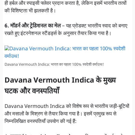
ही हर्बल और स्पाइसी फ्लेवर प्रदान करता है, लेकिन इसमें भारतीय तत्वों
की विशिष्टता भी झलकती है।
6. मॉडर्न और ट्रेडिशनल का मेल
– यह प्रोडक्ट भारतीय स्वाद को बनाए
रखते हुए इंटरनेशनल स्टैंडर्ड्स के अनुसार तैयार किया गया है।
Davana Vermouth Indica: भारत का पहला 100% स्वदेशी वर्माउथ!
Davana Vermouth Indica के मुख्य
घटक और वनस्पतियाँ
Davana Vermouth Indica को विशेष रूप से भारतीय जड़ी-बूटियों
और मसालों के मिश्रण से तैयार किया गया है। इसमें प्रमुख रूप से
निम्नलिखित वनस्पतियाँ उपयोग की गई हैं: