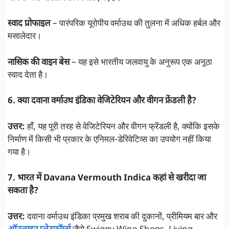
स्वाद प्रोफाइल
– पारंपरिक यूरोपीय वर्माउथ की तुलना में अधिक हर्बल और
मसालेदार।
नासिक की वाइन बेस
– यह इसे भारतीय जलवायु के अनुरूप एक अनूठा
स्वाद देता है।
6. क्या दवाना वर्माउथ इंडिका वेजिटेरियन और वीगन फ्रेंडली है?
उत्तर:
हाँ, यह पूरी तरह से वेजिटेरियन और वीगन फ्रेंडली है, क्योंकि इसके
निर्माण में किसी भी प्रकार के एनिमल-डेरिवेटिव्स का उपयोग नहीं किया
गया है।
7. भारत में Davana Vermouth Indica कहां से खरीदा जा
सकता है?
उत्तर:
दवाना वर्माउथ इंडिका प्रमुख शराब की दुकानों, प्रीमियम बार और