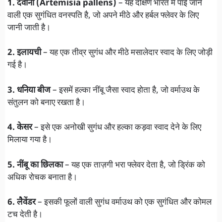
1. दवाना (Artemisia pallens)
– यह दक्षिण भारत में पाई जाने
वाली एक सुगंधित वनस्पति है, जो अपने मीठे और हर्बल फ्लेवर के लिए
जानी जाती है।
2. इलायची
– यह एक तीव्र सुगंध और मीठे मसालेदार स्वाद के लिए जोड़ी
गई है।
3. धनिया बीज
– इसमें हल्का नींबू जैसा स्वाद होता है, जो वर्माउथ के
संतुलन को बनाए रखता है।
4. केसर
– इसे एक अनोखी सुगंध और हल्का कड़वा स्वाद देने के लिए
मिलाया गया है।
5. नींबू का छिलका
– यह एक ताज़गी भरा फ्लेवर देता है, जो ड्रिंक को
अधिक रोचक बनाता है।
6. लैवेंडर
– इसकी फूलों वाली सुगंध वर्माउथ को एक सुगंधित और कोमल
टच देती है।