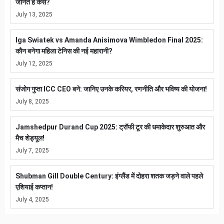
जानते हैं कैसे?
July 13, 2025
Iga Swiatek vs Amanda Anisimova Wimbledon Final 2025:
कौन बनेगा महिला टेनिस की नई महारानी?
July 12, 2025
संजोग गुप्ता ICC CEO बने: जानिए उनके करियर, रणनीति और भविष्य की योजना!
July 8, 2025
Jamshedpur Durand Cup 2025: ट्रॉफी टूर की धमाकेदार शुरुआत और
मैच शेड्यूल!
July 7, 2025
Shubman Gill Double Century: इंग्लैंड में दोहरा शतक जड़ने वाले पहले
एशियाई कप्तान!
July 4, 2025