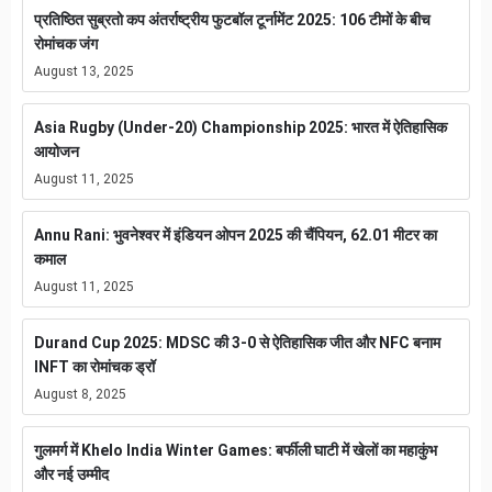
प्रतिष्ठित सुब्रतो कप अंतर्राष्ट्रीय फुटबॉल टूर्नामेंट 2025: 106 टीमों के बीच
रोमांचक जंग
August 13, 2025
Asia Rugby (Under-20) Championship 2025: भारत में ऐतिहासिक
आयोजन
August 11, 2025
Annu Rani: भुवनेश्वर में इंडियन ओपन 2025 की चैंपियन, 62.01 मीटर का
कमाल
August 11, 2025
Durand Cup 2025: MDSC की 3-0 से ऐतिहासिक जीत और NFC बनाम
INFT का रोमांचक ड्रॉ
August 8, 2025
गुलमर्ग में Khelo India Winter Games: बर्फीली घाटी में खेलों का महाकुंभ
और नई उम्मीद