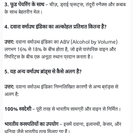
3. फूड पेयरिंग के साथ
– चीज़, ड्राई फ्रूट्स, तंदूरी स्नैक्स और कबाब
के साथ बेहतरीन मेल।
4. दवाना वर्माउथ इंडिका का अल्कोहल प्रतिशत कितना है?
उत्तर:
दवाना वर्माउथ इंडिका का ABV (Alcohol by Volume)
लगभग 16% से 18% के बीच होता है, जो इसे पारंपरिक वाइन और
स्पिरिट्स के बीच एक अनूठा स्थान प्रदान करता है।
5. यह अन्य वर्माउथ ब्रांड्स से कैसे अलग है?
उत्तर:
दवाना वर्माउथ इंडिका निम्नलिखित कारणों से अन्य ब्रांड्स से
अलग है:
100% स्वदेशी
– पूरी तरह से भारतीय सामग्री और वाइन से निर्मित।
भारतीय वनस्पतियों का उपयोग
– इसमें दवाना, इलायची, केसर, और
धनिया जैसे भारतीय तत्व मिलाए गए हैं।