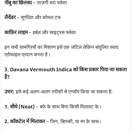
नींबू का छिलका
– ताज़गी भरा फ्लेवर
लैवेंडर
– सुगंधित और कोमल टच
काफ़िर लाइम
– हर्बल और साइट्रस फ्लेवर
इन सभी सामग्रियों का मिश्रण इसे एक जटिल लेकिन संतुलित स्वाद
प्रोफाइल प्रदान करता है।
3. Davana Vermouth Indica को किस प्रकार पिया जा सकता
है?
उत्तर:
इसे कई अलग-अलग तरीकों से एन्जॉय किया जा सकता है:
1. सीधे (Neat)
– बर्फ के साथ बिना किसी मिलावट के।
2. कॉकटेल में मिलाकर
– जिन, व्हिस्की, या रम के साथ।