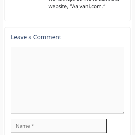
website, “Aajvani.com.”
Leave a Comment