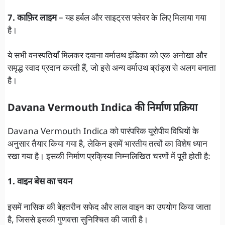
7. काफ़िर लाइम
– यह हर्बल और साइट्रस फ्लेवर के लिए मिलाया गया
है।
ये सभी वनस्पतियाँ मिलकर दवाना वर्माउथ इंडिका को एक अनोखा और
समृद्ध स्वाद प्रदान करती हैं, जो इसे अन्य वर्माउथ ब्रांड्स से अलग बनाता
है।
Davana Vermouth Indica की निर्माण प्रक्रिया
Davana Vermouth Indica को पारंपरिक यूरोपीय विधियों के
अनुसार तैयार किया गया है, लेकिन इसमें भारतीय तत्वों का विशेष ध्यान
रखा गया है। इसकी निर्माण प्रक्रिया निम्नलिखित चरणों में पूरी होती है:
1. वाइन बेस का चयन
इसमें नासिक की बेहतरीन सफेद और लाल वाइन का उपयोग किया जाता
है, जिससे इसकी गुणवत्ता सुनिश्चित की जाती है।