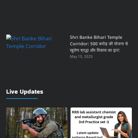
Shri Banke Bihari Temple
Corridor: 500 करोड़ की योजना से
खुलेगा श्रद्धा और विकास का द्वार!
May 15, 2025
Live Updates