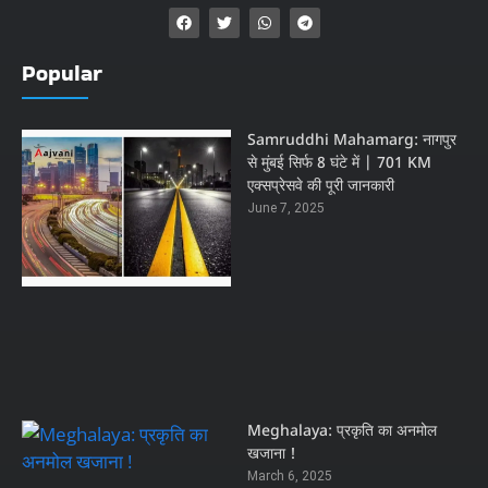
Popular
Samruddhi Mahamarg: नागपुर
से मुंबई सिर्फ 8 घंटे में | 701 KM
एक्सप्रेसवे की पूरी जानकारी
June 7, 2025
Meghalaya: प्रकृति का अनमोल
खजाना !
March 6, 2025