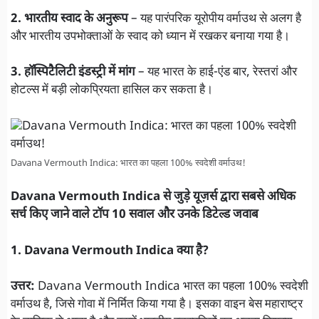
2. भारतीय स्वाद के अनुरूप
– यह पारंपरिक यूरोपीय वर्माउथ से अलग है
और भारतीय उपभोक्ताओं के स्वाद को ध्यान में रखकर बनाया गया है।
3. हॉस्पिटैलिटी इंडस्ट्री में मांग
– यह भारत के हाई-एंड बार, रेस्तरां और
होटल्स में बड़ी लोकप्रियता हासिल कर सकता है।
Davana Vermouth Indica: भारत का पहला 100% स्वदेशी वर्माउथ!
Davana Vermouth Indica से जुड़े यूज़र्स द्वारा सबसे अधिक
सर्च किए जाने वाले टॉप 10 सवाल और उनके डिटेल्ड जवाब
1. Davana Vermouth Indica क्या है?
उत्तर:
Davana Vermouth Indica भारत का पहला 100% स्वदेशी
वर्माउथ है, जिसे गोवा में निर्मित किया गया है। इसका वाइन बेस महाराष्ट्र