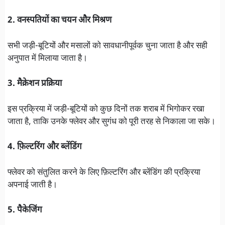
2. वनस्पतियों का चयन और मिश्रण
सभी जड़ी-बूटियों और मसालों को सावधानीपूर्वक चुना जाता है और सही
अनुपात में मिलाया जाता है।
3. मैक्रेशन प्रक्रिया
इस प्रक्रिया में जड़ी-बूटियों को कुछ दिनों तक शराब में भिगोकर रखा
जाता है, ताकि उनके फ्लेवर और सुगंध को पूरी तरह से निकाला जा सके।
4. फ़िल्टरिंग और ब्लेंडिंग
फ्लेवर को संतुलित करने के लिए फ़िल्टरिंग और ब्लेंडिंग की प्रक्रिया
अपनाई जाती है।
5. पैकेजिंग