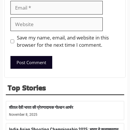
Save my name, email, and website in this
browser for the next time I comment.
Top Stories
शीतल देवी भारत की प्रेरणादायक गोल्डन आर्चर
November 8, 2025
India Asian Shooting Championship 2025: भारत ने कजाखस्तान