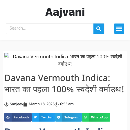
Aajvani
Davana Vermouth Indica:
भारत का पहला 100% स्वदेशी वर्माउथ!
Sanjeev
March 18, 2025
6:53 am
Facebook
Twitter
Telegram
WhatsApp