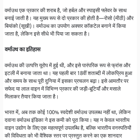
वर्माउथ एक प्रकार की शराब है, जो हर्बल और स्पाइसी फ्लेवर के साथ
बनाई जाती है। यह मुख्य रूप से दो प्रकार की होती है—रोसो (मीठी) और
बियांको (सूखी)। वर्माउथ का उपयोग अक्सर कॉकटेल बनाने में किया
जाता है, लेकिन इसे सीधे भी पिया जा सकता है।
वर्माउथ का इतिहास
वर्माउथ की उत्पत्ति यूरोप में हुई थी, और इसे पारंपरिक रूप से फ्रांस और
इटली में बनाया जाता था। यह पहली बार 18वीं शताब्दी में लोकप्रिय हुआ
और समय के साथ पूरी दुनिया में इसका प्रचलन बढ़ा। इसे आमतौर पर
सफेद या लाल वाइन में विभिन्न प्रकार की जड़ी-बूटियाँ और मसाले
मिलाकर तैयार किया जाता है।
भारत में, अब तक कोई 100% स्वदेशी वर्माउथ उपलब्ध नहीं था, लेकिन
दवाना वर्माउथ इंडिका ने इस कमी को पूरा किया। यह न केवल भारतीय
वाइन उद्योग के लिए एक महत्वपूर्ण उपलब्धि है, बल्कि भारतीय वनस्पतियों
की विविधता को भी वैश्विक स्तर पर प्रस्तुत करने का एक शानदार