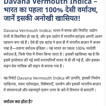
Davana Vermouth Indica –
भारत का पहला 100% देसी वर्माउथ,
जानें इसकी अनोखी खासियत!
Davana Vermouth Indica: भारत में शराब और स्पिरिट उद्योग
तेजी से विकसित हो रहा है, और इस उद्योग में भारतीय ब्रांड्स अपनी अलग
पहचान बना रहे हैं। ऐसे ही एक ब्रांड ने हाल ही में भारतीय बाज़ार में कदम
रखा है—दवाना वर्माउथ इंडिका। यह भारत का पहला 100% स्वदेशी
वर्माउथ है, जिसे गोवा में तैयार किया जाता है। इसकी खासियत यह है कि
इसमें इस्तेमाल की गई सभी वनस्पतियाँ भारत से ही ली गई हैं, और इसका
वाइन बेस नासिक की वाइन से बनाया गया है।
यह रिपोर्ट Davana Vermouth Indica की उत्पत्ति, इसकी निर्माण
प्रक्रिया, स्वाद प्रोफाइल, विशेषताएँ, उपयोग और इसकी भारतीय बाज़ार
में संभावनाओं और महत्वपूर्ण प्रश्न उत्तर के बारे में विस्तार से बताएगी।
वर्माउथ क्या होता है?