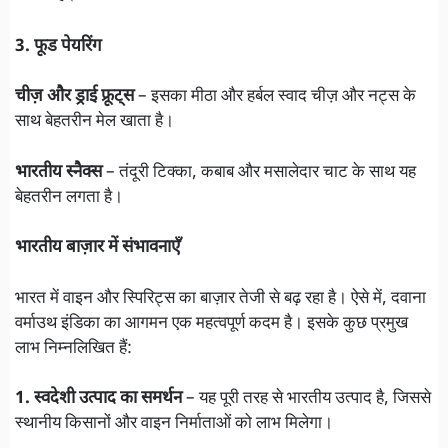
3. फूड पेयरिंग
चीज़ और ड्राई फ्रूट्स
– इसका मीठा और हर्बल स्वाद चीज़ और नट्स के
साथ बेहतरीन मेल खाता है।
भारतीय स्नैक्स
– तंदूरी टिक्का, कबाब और मसालेदार चाट के साथ यह
बेहतरीन लगता है।
भारतीय बाज़ार में संभावनाएँ
भारत में वाइन और स्पिरिट्स का बाज़ार तेजी से बढ़ रहा है। ऐसे में, दवाना
वर्माउथ इंडिका का आगमन एक महत्वपूर्ण कदम है। इसके कुछ प्रमुख
लाभ निम्नलिखित हैं:
1. स्वदेशी उत्पाद का समर्थन
– यह पूरी तरह से भारतीय उत्पाद है, जिससे
स्थानीय किसानों और वाइन निर्माताओं को लाभ मिलेगा।