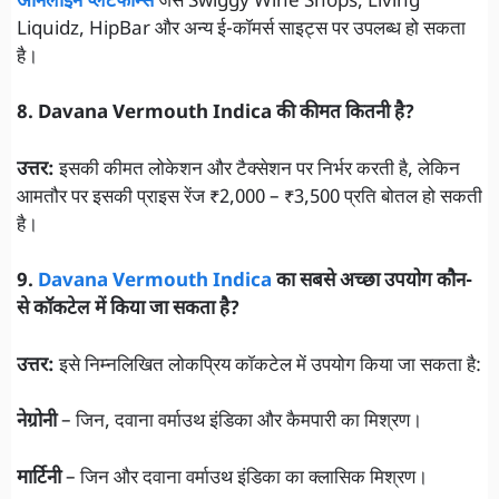
ऑनलाइन प्लेटफॉर्म्स
जैसे Swiggy Wine Shops, Living
Liquidz, HipBar और अन्य ई-कॉमर्स साइट्स पर उपलब्ध हो सकता
है।
8. Davana Vermouth Indica की कीमत कितनी है?
उत्तर:
इसकी कीमत लोकेशन और टैक्सेशन पर निर्भर करती है, लेकिन
आमतौर पर इसकी प्राइस रेंज ₹2,000 – ₹3,500 प्रति बोतल हो सकती
है।
9.
Davana Vermouth Indica
का सबसे अच्छा उपयोग कौन-
से कॉकटेल में किया जा सकता है?
उत्तर:
इसे निम्नलिखित लोकप्रिय कॉकटेल में उपयोग किया जा सकता है:
नेग्रोनी
– जिन, दवाना वर्माउथ इंडिका और कैमपारी का मिश्रण।
मार्टिनी
– जिन और दवाना वर्माउथ इंडिका का क्लासिक मिश्रण।