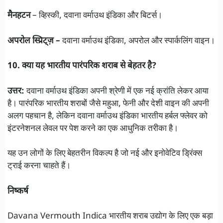
मैनहटन
– व्हिस्की, दवाना वर्माउथ इंडिका और बिटर्स।
अपरोल स्प्रिट्ज़ –
दवाना वर्माउथ इंडिका, अपरोल और स्पार्कलिंग वाइन।
10. क्या यह भारतीय पारंपरिक शराब से बेहतर है?
उत्तर:
दवाना वर्माउथ इंडिका अपनी श्रेणी में एक नई क्रांति लेकर आया
है। पारंपरिक भारतीय शराबों जैसे महुआ, फेनी और देशी वाइन की अपनी
अलग पहचान है, लेकिन दवाना वर्माउथ इंडिका भारतीय हर्बल फ्लेवर को
इंटरनेशनल लेवल पर पेश करने का एक आधुनिक तरीका है।
यह उन लोगों के लिए बेहतरीन विकल्प है जो नई और इनोवेटिव ड्रिंक्स
ट्राई करना चाहते हैं।
निष्कर्ष
Davana Vermouth Indica भारतीय शराब उद्योग के लिए एक बड़ा