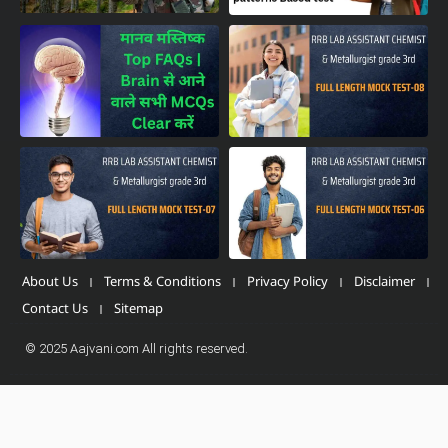
About Us
Terms & Conditions
Privacy Policy
Disclaimer
Contact Us
Sitemap
© 2025 Aajvani.com All rights reserved.