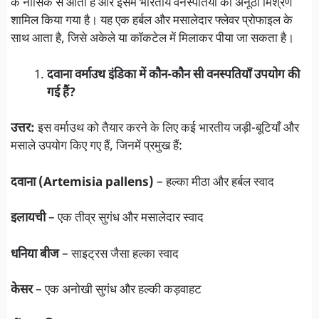
के नासिक से आता है और इसमें भारतीय वनस्पतियों का अनूठा मिश्रण
शामिल किया गया है। यह एक हर्बल और मसालेदार फ्लेवर प्रोफाइल के
साथ आता है, जिसे अकेले या कॉकटेल में मिलाकर पीया जा सकता है।
दवाना वर्माउथ इंडिका
में कौन-कौन सी वनस्पतियाँ उपयोग की
गई हैं?
उत्तर:
इस वर्माउथ को तैयार करने के लिए कई भारतीय जड़ी-बूटियाँ और
मसाले उपयोग किए गए हैं, जिनमें प्रमुख हैं:
दवाना (Artemisia pallens)
– हल्का मीठा और हर्बल स्वाद
इलायची
– एक तीव्र सुगंध और मसालेदार स्वाद
धनिया बीज
– साइट्रस जैसा हल्का स्वाद
केसर
– एक अनोखी सुगंध और हल्की कड़वाहट