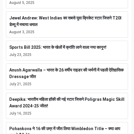
August 5, 2025
Jewel Andrew: West Indies का सबसे युवा क्रिकेट स्टार जिसने T20I
डेब्यू में मचाया धमाल
August 3, 2025
Sports Bill 2025: भारत के खेलों में क्रांति लाने वाला नया कानून!
July 23, 2025
Anush Agarwalla – भारत के 26 वर्षीय राइडर की जर्मनी में पहली ऐतिहासिक
Dressage जीत
July 21, 2025
Deepika: भारतीय महिला हॉकी की नई स्टार जिसने Poligras Magic Skill
Award 2024-25 जीता!
July 16, 2025
Pohankova ने 16 की उम्र में जीत लिया Wimbledon Title – क्या आप