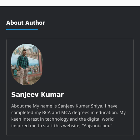
About Author
Sanjeev Kumar
About me My name is Sanjeev Kumar Sniya. I have
completed my BCA and MCA degrees in education. My
keen interest in technology and the digital world
inspired me to start this website, “Aajvani.com.”