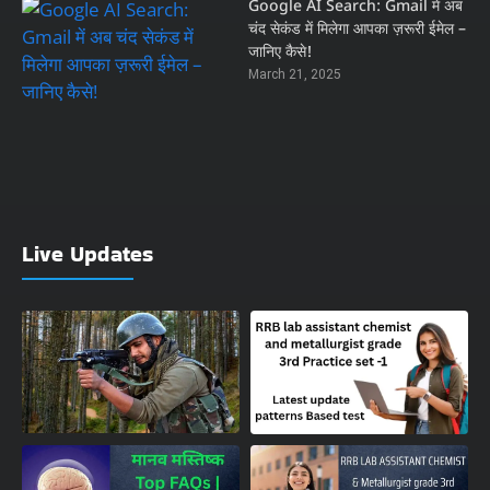
Google AI Search: Gmail में अब
चंद सेकंड में मिलेगा आपका ज़रूरी ईमेल –
जानिए कैसे!
March 21, 2025
Live Updates