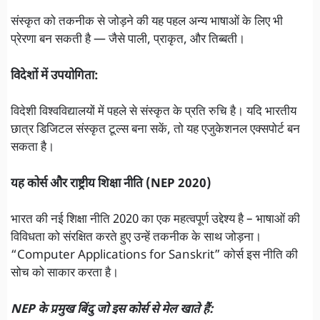
संस्कृत को तकनीक से जोड़ने की यह पहल अन्य भाषाओं के लिए भी
प्रेरणा बन सकती है — जैसे पाली, प्राकृत, और तिब्बती।
विदेशों में उपयोगिता:
विदेशी विश्वविद्यालयों में पहले से संस्कृत के प्रति रुचि है। यदि भारतीय
छात्र डिजिटल संस्कृत टूल्स बना सकें, तो यह एजुकेशनल एक्सपोर्ट बन
सकता है।
यह कोर्स और राष्ट्रीय शिक्षा नीति (NEP 2020)
भारत की नई शिक्षा नीति 2020 का एक महत्वपूर्ण उद्देश्य है – भाषाओं की
विविधता को संरक्षित करते हुए उन्हें तकनीक के साथ जोड़ना।
“Computer Applications for Sanskrit” कोर्स इस नीति की
सोच को साकार करता है।
NEP के प्रमुख बिंदु जो इस कोर्स से मेल खाते हैं: