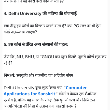
जैसे मिशन में यह कोर्स कैसे मदद करता है?
4. Delhi University की भविष्य की योजनाएँ:
क्या डीयू इस कोर्स का विस्तार करने वाला है? क्या PG स्तर पर भी ऐसा
कोई पाठ्यक्रम आएगा?
5. इस कोर्स से प्रेरित अन्य संस्थानों की पहल:
जैसे कि JNU, BHU, या IGNOU क्या कुछ मिलते-जुलते कोर्स शुरू कर
रहे हैं?
निष्कर्ष:
संस्कृति और तकनीक का अद्वितीय संगम
Delhi University द्वारा शुरू किया गया
“
Computer
Applications for Sanskrit
“
कोर्स न केवल एक शैक्षणिक
प्रयोग है, बल्कि यह भारत के संस्कृतिक पुनर्जागरण और डिजिटल
आत्मनिर्भरता की दिशा में उठाया गया साहसी कदम है।