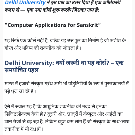
Delhi University
ने इस प्रश्न का उत्तर दिया है एक क्रांतिकारी
कदम से — एक नया कोर्स शुरू करके जिसका नाम है:
“Computer Applications for Sanskrit”
यह सिर्फ एक कोर्स नहीं है, बल्कि यह उस पुल का निर्माण है जो अतीत के
गौरव और भविष्य की तकनीक को जोड़ता है।
Delhi University: क्यों जरूरी था यह कोर्स? – एक
समयोचित पहल
भारत में हजारों संस्कृत ग्रंथ अभी भी पांडुलिपियों के रूप में पुस्तकालयों में
पड़े धूल खा रहे हैं।
ऐसे में सवाल यह है कि आधुनिक तकनीक की मदद से इनका
डिजिटलीकरण कैसे हो? दूसरी ओर, छात्रों में कंप्यूटर और आईटी का
ज्ञान तेजी से बढ़ रहा है, लेकिन बहुत कम लोग हैं जो संस्कृत के साथ-साथ
तकनीक में भी दक्ष हों।