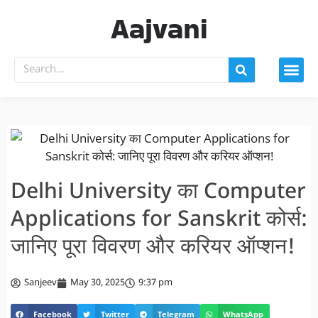
Aajvani
Delhi University का Computer
Applications for Sanskrit कोर्स:
जानिए पूरा विवरण और करियर ऑप्शन!
Sanjeev
May 30, 2025
9:37 pm
Facebook
Twitter
Telegram
WhatsApp