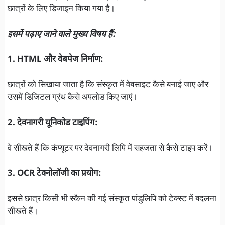
छात्रों के लिए डिजाइन किया गया है।
इसमें पढ़ाए जाने वाले मुख्य विषय हैं:
1. HTML और वेबपेज निर्माण:
छात्रों को सिखाया जाता है कि संस्कृत में वेबसाइट कैसे बनाई जाए और
उसमें डिजिटल ग्रंथ कैसे अपलोड किए जाएं।
2. देवनागरी यूनिकोड टाइपिंग:
वे सीखते हैं कि कंप्यूटर पर देवनागरी लिपि में सहजता से कैसे टाइप करें।
3. OCR टेक्नोलॉजी का प्रयोग:
इससे छात्र किसी भी स्कैन की गई संस्कृत पांडुलिपि को टेक्स्ट में बदलना
सीखते हैं।