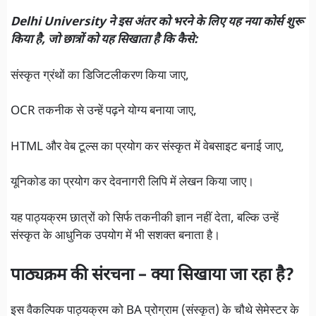
Delhi University ने इस अंतर को भरने के लिए यह नया कोर्स शुरू
किया है, जो छात्रों को यह सिखाता है कि कैसे:
संस्कृत ग्रंथों का डिजिटलीकरण किया जाए,
OCR तकनीक से उन्हें पढ़ने योग्य बनाया जाए,
HTML और वेब टूल्स का प्रयोग कर संस्कृत में वेबसाइट बनाई जाए,
यूनिकोड का प्रयोग कर देवनागरी लिपि में लेखन किया जाए।
यह पाठ्यक्रम छात्रों को सिर्फ तकनीकी ज्ञान नहीं देता, बल्कि उन्हें
संस्कृत के आधुनिक उपयोग में भी सशक्त बनाता है।
पाठ्यक्रम की संरचना – क्या सिखाया जा रहा है?
इस वैकल्पिक पाठ्यक्रम को BA प्रोग्राम (संस्कृत) के चौथे सेमेस्टर के