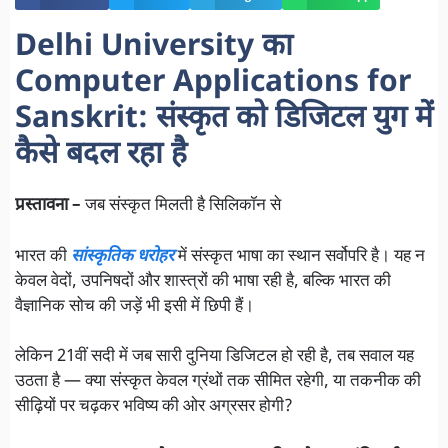
Delhi University का
Computer Applications for
Sanskrit: संस्कृत को डिजिटल युग में
कैसे बदल रहा है
प्रस्तावना –
जब संस्कृत मिलती है सिलिकॉन से
भारत की
सांस्कृतिक धरोहर
में संस्कृत भाषा का स्थान सर्वोपरि है। यह न
केवल वेदों, उपनिषदों और शास्त्रों की भाषा रही है, बल्कि भारत की
वैज्ञानिक सोच की जड़ें भी इसी में छिपी हैं।
लेकिन 21वीं सदी में जब सारी दुनिया डिजिटल हो रही है, तब सवाल यह
उठता है — क्या संस्कृत केवल ग्रंथों तक सीमित रहेगी, या तकनीक की
सीढ़ियों पर चढ़कर भविष्य की ओर अग्रसर होगी?