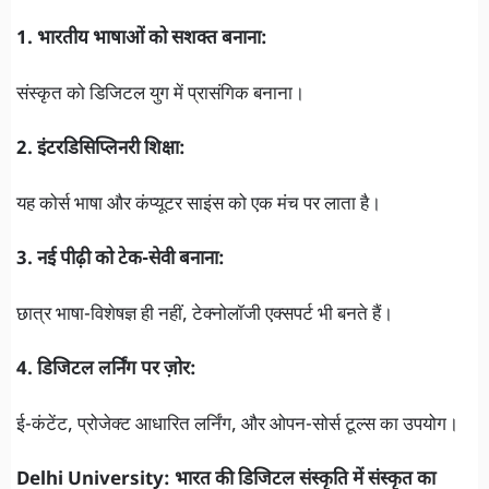
1. भारतीय भाषाओं को सशक्त बनाना:
संस्कृत को डिजिटल युग में प्रासंगिक बनाना।
2. इंटरडिसिप्लिनरी शिक्षा:
यह कोर्स भाषा और कंप्यूटर साइंस को एक मंच पर लाता है।
3. नई पीढ़ी को टेक-सेवी बनाना:
छात्र भाषा-विशेषज्ञ ही नहीं, टेक्नोलॉजी एक्सपर्ट भी बनते हैं।
4. डिजिटल लर्निंग पर ज़ोर:
ई-कंटेंट, प्रोजेक्ट आधारित लर्निंग, और ओपन-सोर्स टूल्स का उपयोग।
Delhi University: भारत की डिजिटल संस्कृति में संस्कृत का