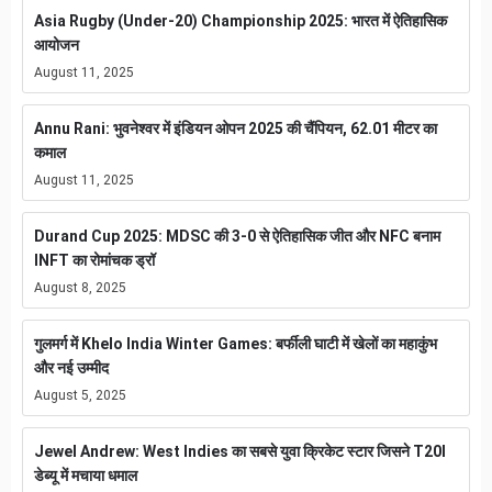
Asia Rugby (Under-20) Championship 2025: भारत में ऐतिहासिक
आयोजन
August 11, 2025
Annu Rani: भुवनेश्वर में इंडियन ओपन 2025 की चैंपियन, 62.01 मीटर का
कमाल
August 11, 2025
Durand Cup 2025: MDSC की 3-0 से ऐतिहासिक जीत और NFC बनाम
INFT का रोमांचक ड्रॉ
August 8, 2025
गुलमर्ग में Khelo India Winter Games: बर्फीली घाटी में खेलों का महाकुंभ
और नई उम्मीद
August 5, 2025
Jewel Andrew: West Indies का सबसे युवा क्रिकेट स्टार जिसने T20I
डेब्यू में मचाया धमाल