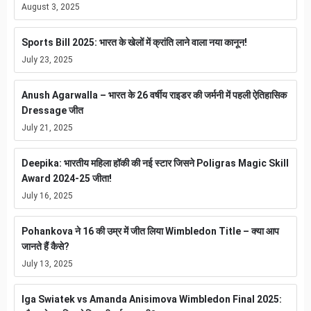
August 3, 2025
Sports Bill 2025: भारत के खेलों में क्रांति लाने वाला नया कानून!
July 23, 2025
Anush Agarwalla – भारत के 26 वर्षीय राइडर की जर्मनी में पहली ऐतिहासिक
Dressage जीत
July 21, 2025
Deepika: भारतीय महिला हॉकी की नई स्टार जिसने Poligras Magic Skill
Award 2024-25 जीता!
July 16, 2025
Pohankova ने 16 की उम्र में जीत लिया Wimbledon Title – क्या आप
जानते हैं कैसे?
July 13, 2025
Iga Swiatek vs Amanda Anisimova Wimbledon Final 2025: