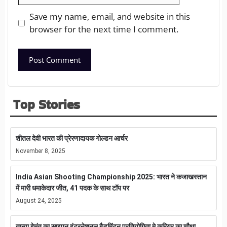
Save my name, email, and website in this
browser for the next time I comment.
Top Stories
शीतल देवी भारत की प्रेरणादायक गोल्डन आर्चर
November 8, 2025
India Asian Shooting Championship 2025: भारत ने कजाखस्तान
में मारी धमाकेदार जीत, 41 पदक के साथ टॉप पर
August 24, 2025
तान्या हेमंत का साइपन इंटरनेशनल बैडमिंटन प्रतियोगिता मे करियर का चौथा