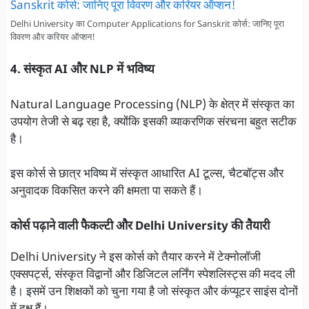
Delhi University का Computer Applications for Sanskrit कोर्स: जानिए पूरा
विवरण और करियर ऑप्शन!
4. संस्कृत AI और NLP में भविष्य
Natural Language Processing (NLP) के क्षेत्र में संस्कृत का
उपयोग तेजी से बढ़ रहा है, क्योंकि इसकी व्याकरणिक संरचना बहुत सटीक
है।
इस कोर्स से छात्र भविष्य में संस्कृत आधारित AI टूल्स, चैटबॉट्स और
अनुवादक विकसित करने की क्षमता पा सकते हैं।
कोर्स पढ़ाने वाली फैकल्टी और Delhi University की तैयारी
Delhi University ने इस कोर्स को तैयार करने में टेक्नोलॉजी
एक्सपर्ट्स, संस्कृत विद्वानों और डिजिटल लर्निंग स्पेशलिस्ट्स की मदद ली
है। इसमें उन शिक्षकों को चुना गया है जो संस्कृत और कंप्यूटर साइंस दोनों