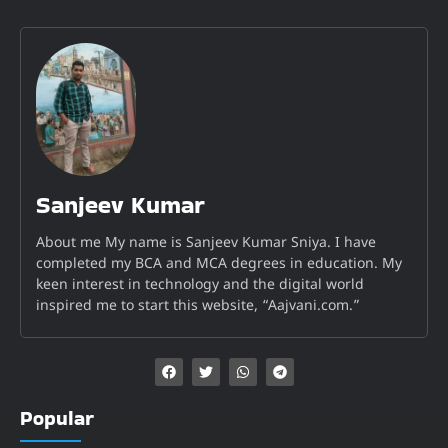
Sanjeev Kumar
About me My name is Sanjeev Kumar Sniya. I have
completed my BCA and MCA degrees in education. My
keen interest in technology and the digital world
inspired me to start this website, “Aajvani.com.”
Popular