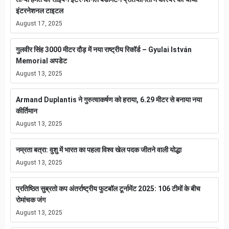
इंटरनेशनल टाइटल
August 17, 2025
गुलवीर सिंह 3000 मीटर दौड़ में नया राष्ट्रीय रिकॉर्ड – Gyulai István
Memorial अपडेट
August 13, 2025
Armand Duplantis ने गुरुत्वाकर्षण को हराया, 6.29 मीटर से बनाया नया
कीर्तिमान
August 13, 2025
नम्रता बत्रा: वुशु में भारत का पहला विश्व खेल पदक जीतने वाली योद्धा
August 13, 2025
प्रतिष्ठित सुब्रतो कप अंतर्राष्ट्रीय फुटबॉल टूर्नामेंट 2025: 106 टीमों के बीच
रोमांचक जंग
August 13, 2025