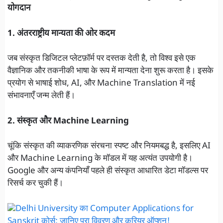
योगदान
1. अंतरराष्ट्रीय मान्यता की ओर कदम
जब संस्कृत डिजिटल प्लेटफ़ॉर्म पर दस्तक देती है, तो विश्व इसे एक
वैज्ञानिक और तकनीकी भाषा के रूप में मान्यता देना शुरू करता है। इसके
प्रयोग से भाषाई शोध, AI, और Machine Translation में नई
संभावनाएँ जन्म लेती हैं।
2. संस्कृत और Machine Learning
चूंकि संस्कृत की व्याकरणिक संरचना स्पष्ट और नियमबद्ध है, इसलिए AI
और Machine Learning के मॉडल में यह अत्यंत उपयोगी है।
Google और अन्य कंपनियाँ पहले ही संस्कृत आधारित डेटा मॉडल्स पर
रिसर्च कर चुकी हैं।