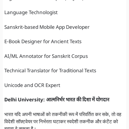
Language Technologist
Sanskrit-based Mobile App Developer
E-Book Designer for Ancient Texts
AI/ML Annotator for Sanskrit Corpus
Technical Translator for Traditional Texts
Unicode and OCR Expert
Delhi University: आत्मनिर्भर भारत की दिशा में योगदान
भारत यदि अपनी भाषाओं को तकनीकी रूप में परिवर्तित कर सके, तो वह
विदेशी सॉफ़्टवेयर पर निर्भरता घटाकर स्वदेशी तकनीक और कंटेंट को