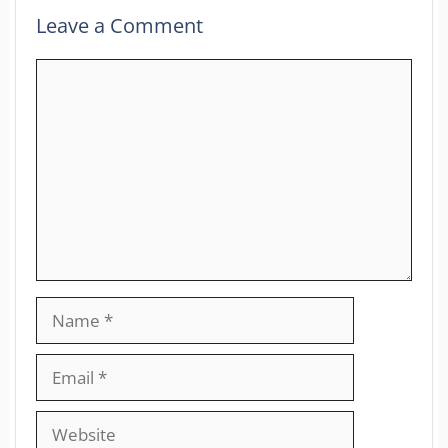
Leave a Comment