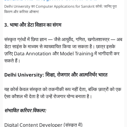
Delhi University का Computer Applications for Sanskrit कोर्स: जानिए पूरा
विवरण और करियर ऑप्शन!
3. भाषा और डेटा विज्ञान का संगम
संस्कृत ग्रंथों में छिपा ज्ञान — जैसे आयुर्वेद, गणित, खगोलशास्त्र — अब
डेटा साइंस के माध्यम से व्याख्यायित किया जा सकता है। छात्र इसके
ज़रिए Data Annotation और Model Training में भागीदारी कर
सकते हैं।
Delhi University: शिक्षा, रोजगार और आत्मनिर्भर भारत
यह कोर्स केवल संस्कृत को तकनीकी रूप नहीं देता, बल्कि छात्रों को एक
ऐसा कौशल भी देता है जो उन्हें रोजगार योग्य बनाता है।
संभावित करियर विकल्प:
Digital Content Developer (संस्कृत में)