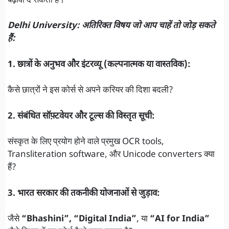
बढ़ावा दे सकता है।
Delhi University: अतिरिक्त विषय जो आप चाहें तो जोड़ सकते
हैं:
1. छात्रों के अनुभव और इंटरव्यू (कल्पनात्मक या वास्तविक):
कैसे छात्रों ने इस कोर्स से अपने करियर की दिशा बदली?
2. संबंधित सॉफ़्टवेयर और टूल्स की विस्तृत सूची:
संस्कृत के लिए प्रयोग होने वाले प्रमुख OCR tools,
Transliteration software, और Unicode converters क्या
हैं?
3. भारत सरकार की तकनीकी योजनाओं से जुड़ाव:
जैसे
“Bhashini”, “Digital India”
, या
“AI for India”