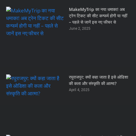
MakeMyTrip का नया धमाका! अब
ट्रेन टिकट की सीट कन्फर्म होगी या नहीं
– पहले से जानें इस नए फीचर से
June 2, 2025
रघुराजपुर: क्यों कहा जाता है इसे ओडिशा
की कला और संस्कृति की आत्मा?
April 4, 2025