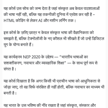
यह कोर्स उस सोच को जन्म देता है जहां संस्कृत अब केवल पाठशालाओं
की भाषा नहीं रही, बल्कि यह तकनीकी दुनिया में प्रवेश कर रही है –
HTML कोडिंग से लेकर AI और मशीन लर्निंग तक।
इस कोर्स के ज़रिए छात्र न केवल संस्कृत भाषा की वैज्ञानिकता को
समझते हैं, बल्कि टेक्नोलॉजी के नए कौशल भी सीखते हैं जो उन्हें डिजिटल
युग के योग्य बनाते हैं।
यह कार्यक्रम NEP 2020 के उद्देश्य — “भारतीय भाषाओं का
सशक्तीकरण, नवाचार और व्यावहारिक शिक्षा” — के साथ पूर्ण रूप से
संगत है।
यह कोर्स दिखाता है कि अगर किसी भी प्राचीन भाषा को आधुनिकता से
जोड़ा जाए, तो वह सिर्फ संरक्षित ही नहीं होती, बल्कि नवाचार का माध्यम भी
बनती है।
यह भारत के उस भविष्य की नींव रखता है जहां संस्कृत, संस्कार और