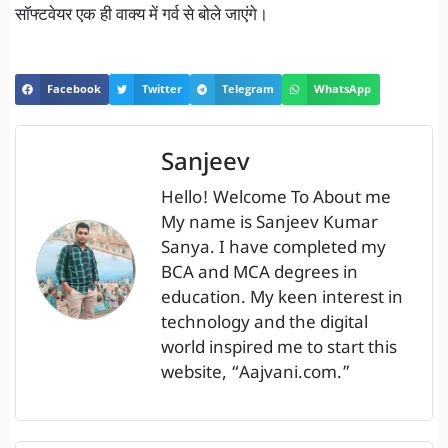
सॉफ्टवेयर एक ही वाक्य में गर्व से बोले जाएंगे।
Facebook
Twitter
Telegram
WhatsApp
Sanjeev
Hello! Welcome To About me
My name is Sanjeev Kumar
Sanya. I have completed my
BCA and MCA degrees in
education. My keen interest in
technology and the digital
world inspired me to start this
website, “Aajvani.com.”