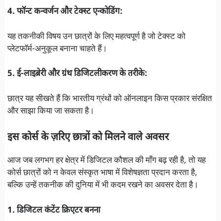
4. फॉन्ट कन्वर्जन और टेक्स्ट एन्कोडिंग:
यह तकनीकी विषय उन छात्रों के लिए महत्वपूर्ण है जो टेक्स्ट को
प्लेटफॉर्म-अनुकूल बनाना चाहते हैं।
5. ई-लाइब्रेरी और ग्रंथ डिजिटलीकरण के तरीके:
छात्र यह सीखते हैं कि भारतीय ग्रंथों को ऑनलाइन किस प्रकार संरक्षित
और साझा किया जा सकता है।
इस कोर्स के ज़रिए छात्रों को मिलने वाले अवसर
आज जब लगभग हर क्षेत्र में डिजिटल कौशल की माँग बढ़ रही है, तो यह
कोर्स छात्रों को न केवल संस्कृत भाषा में विशेषज्ञता प्रदान करता है,
बल्कि उन्हें तकनीक की दुनिया में भी कदम रखने का अवसर देता है।
1. डिजिटल कंटेंट क्रिएटर बनना