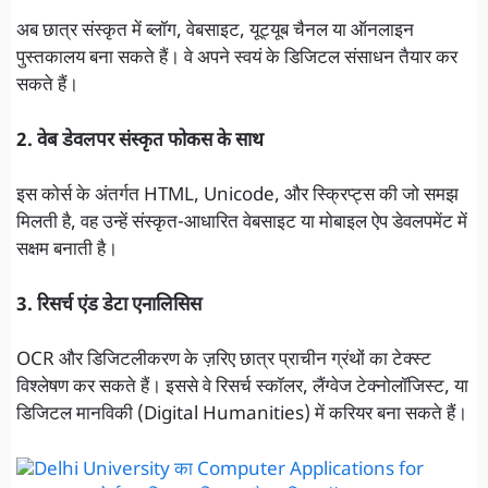
अब छात्र संस्कृत में ब्लॉग, वेबसाइट, यूट्यूब चैनल या ऑनलाइन
पुस्तकालय बना सकते हैं। वे अपने स्वयं के डिजिटल संसाधन तैयार कर
सकते हैं।
2. वेब डेवलपर संस्कृत फोकस के साथ
इस कोर्स के अंतर्गत HTML, Unicode, और स्क्रिप्ट्स की जो समझ
मिलती है, वह उन्हें संस्कृत-आधारित वेबसाइट या मोबाइल ऐप डेवलपमेंट में
सक्षम बनाती है।
3. रिसर्च एंड डेटा एनालिसिस
OCR और डिजिटलीकरण के ज़रिए छात्र प्राचीन ग्रंथों का टेक्स्ट
विश्लेषण कर सकते हैं। इससे वे रिसर्च स्कॉलर, लैंग्वेज टेक्नोलॉजिस्ट, या
डिजिटल मानविकी (Digital Humanities) में करियर बना सकते हैं।