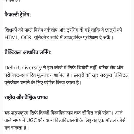
में दक्ष हैं।
फैकल्टी ट्रेनिंग:
शिक्षकों को पहले विशेष वर्कशॉप और ट्रेनिंग दी गई ताकि वे छात्रों को
HTML, OCR, यूनिकोड आदि में व्यावहारिक प्रशिक्षण दे सकें।
प्रैक्टिकल आधारित लर्निंग:
Delhi University ने इस कोर्स में सिर्फ थियोरी नहीं, बल्कि लैब और
प्रोजेक्ट-आधारित मूल्यांकन शामिल हैं। छात्रों को खुद संस्कृत डिजिटल
प्रोजेक्ट बनाने के लिए प्रेरित किया जाता है।
राष्ट्रीय और वैश्विक प्रभाव
यह पाठ्यक्रम सिर्फ दिल्ली विश्वविद्यालय तक सीमित नहीं रहेगा। आने
वाले समय में UGC और अन्य विश्वविद्यालयों के लिए यह एक मॉडल कोर्स
बन सकता है।