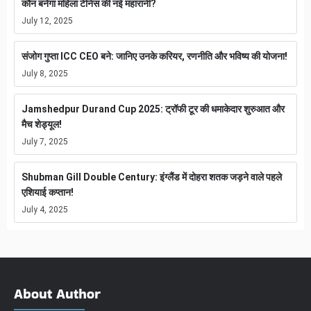
कौन बनेगा महिला टेनिस की नई महारानी?
July 12, 2025
संजोग गुप्ता ICC CEO बने: जानिए उनके करियर, रणनीति और भविष्य की योजना!
July 8, 2025
Jamshedpur Durand Cup 2025: ट्रॉफी टूर की धमाकेदार शुरुआत और
मैच शेड्यूल!
July 7, 2025
Shubman Gill Double Century: इंग्लैंड में दोहरा शतक जड़ने वाले पहले
एशियाई कप्तान!
July 4, 2025
About Author