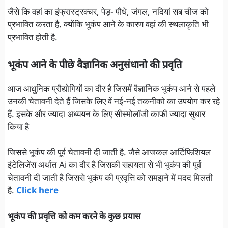
जैसे कि वहां का इंफ्रास्ट्रक्चर, पेड़- पौधे, जंगल, नदियां सब चीज को
प्रभावित करता है. क्योंकि भूकंप आने के कारण वहां की स्थलाकृति भी
प्रभावित होती है.
भूकंप आने के पीछे वैज्ञानिक अनुसंधानो की प्रवृति
आज आधुनिक प्रौद्योगियों का दौर है जिसमें वैज्ञानिक भूकंप आने से पहले
उनकी चेतावनी देते हैं जिसके लिए वें नई-नई तकनीको का उपयोग कर रहे
हैं. इसके और ज्यादा अध्ययन के लिए सीस्मोलॉजी काफी ज्यादा सुधार
किया है
जिससे भूकंप की पूर्व चेतावनी दी जाती है. जैसे आजकल आर्टिफिशियल
इंटेलिजेंस अर्थात Ai का दौर है जिसकी सहायता से भी भूकंप की पूर्व
चेतावनी दी जाती है जिससे भूकंप की प्रवृत्ति को समझने में मदद मिलती
है.
Click here
भूकंप की प्रवृत्ति को कम करने के कुछ प्रयास