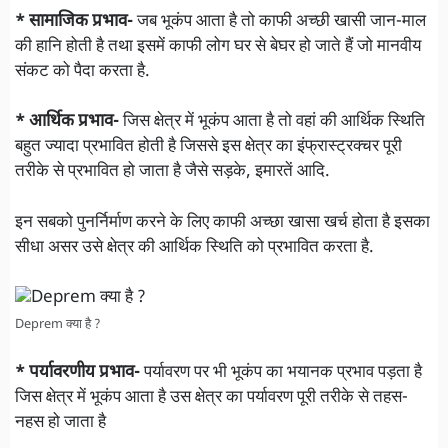
* सामाजिक प्रभाव-
जब भूकंप आता है तो काफी अच्छी खासी जान-माल
की हानि होती है तथा इसमें काफी लोग घर से बेघर हो जाते हैं जो मानवीय
संकट को पैदा करता है.
* आर्थिक प्रभाव-
जिस क्षेत्र में भूकंप आता है तो वहां की आर्थिक स्थिति
बहुत ज्यादा प्रभावित होती है जिससे इस क्षेत्र का इंफ्रास्ट्रक्चर पूरी
तरीके से प्रभावित हो जाता है जैसे सड़के, इमारतें आदि.
इन सबको पुनर्निर्माण करने के लिए काफी अच्छा खासा खर्च होता है इसका
सीधा असर उसे क्षेत्र की आर्थिक स्थिति को प्रभावित करता है.
Deprem क्या है ?
* पर्यावरणीय प्रभाव-
पर्यावरण पर भी भूकंप का भयानक प्रभाव पड़ता है
जिस क्षेत्र में भूकंप आता है उस क्षेत्र का पर्यावरण पूरी तरीके से तहस-
नहस हो जाता है