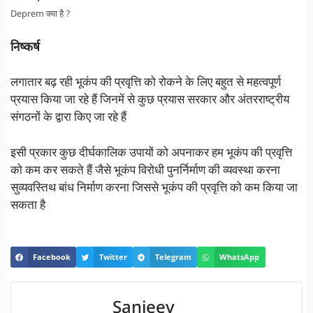
Deprem क्या है ?
निष्कर्ष
लगातार बढ़ रही भूकंप की प्रवृत्ति को रोकने के लिए बहुत से महत्वपूर्ण
प्रयास किया जा रहे हैं जिनमें से कुछ प्रयास सरकार और अंतरराष्ट्रीय
संगठनों के द्वारा किए जा रहे हैं
इसी प्रकार कुछ दीर्घकालिक उपायों को अपनाकर हम भूकंप की प्रवृत्ति
को कम कर सकते हैं जैसे भूकंप विरोधी पुनर्निर्माण की व्यवस्था करना
सुव्यवस्तिथ बांध निर्माण करना जिससे भूकंप की प्रवृत्ति को कम किया जा
सकता है
Facebook
Twitter
Telegram
WhatsApp
Sanjeev