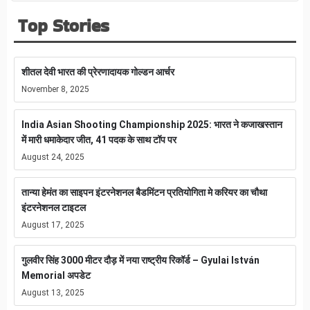
Top Stories
शीतल देवी भारत की प्रेरणादायक गोल्डन आर्चर
November 8, 2025
India Asian Shooting Championship 2025: भारत ने कजाखस्तान
में मारी धमाकेदार जीत, 41 पदक के साथ टॉप पर
August 24, 2025
तान्या हेमंत का साइपन इंटरनेशनल बैडमिंटन प्रतियोगिता मे करियर का चौथा
इंटरनेशनल टाइटल
August 17, 2025
गुलवीर सिंह 3000 मीटर दौड़ में नया राष्ट्रीय रिकॉर्ड – Gyulai István
Memorial अपडेट
August 13, 2025