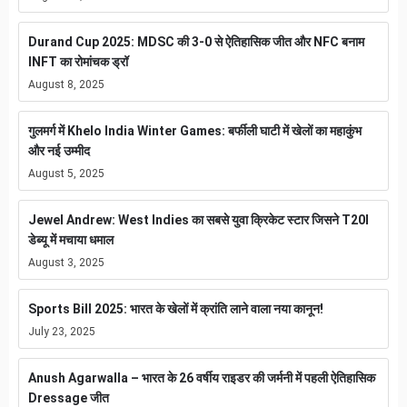
Durand Cup 2025: MDSC की 3-0 से ऐतिहासिक जीत और NFC बनाम
INFT का रोमांचक ड्रॉ
August 8, 2025
गुलमर्ग में Khelo India Winter Games: बर्फीली घाटी में खेलों का महाकुंभ
और नई उम्मीद
August 5, 2025
Jewel Andrew: West Indies का सबसे युवा क्रिकेट स्टार जिसने T20I
डेब्यू में मचाया धमाल
August 3, 2025
Sports Bill 2025: भारत के खेलों में क्रांति लाने वाला नया कानून!
July 23, 2025
Anush Agarwalla – भारत के 26 वर्षीय राइडर की जर्मनी में पहली ऐतिहासिक
Dressage जीत