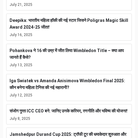
July 21, 2025
Deepika: भारतीय महिला हॉकी की नई स्टार जिसने Poligras Magic Skill
Award 2024-25 जीता!
July 16, 2025
Pohankova ने 16 की उम्र में जीत लिया Wimbledon Title – क्या आप
जानते हैं कैसे?
July 13, 2025
Iga Swiatek vs Amanda Anisimova Wimbledon Final 2025:
कौन बनेगा महिला टेनिस की नई महारानी?
July 12, 2025
संजोग गुप्ता ICC CEO बने: जानिए उनके करियर, रणनीति और भविष्य की योजना!
July 8, 2025
Jamshedpur Durand Cup 2025: ट्रॉफी टूर की धमाकेदार शुरुआत और