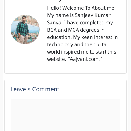
Hello! Welcome To About me
My name is Sanjeev Kumar
Sanya. I have completed my
BCA and MCA degrees in
education. My keen interest in
technology and the digital
world inspired me to start this
website, “Aajvani.com.”
Leave a Comment