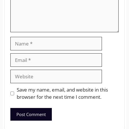
Save my name, email, and website in this
browser for the next time I comment.