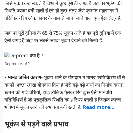
जिसे भूकंप कह सकते हैं विश्व में कुछ ऐसे ही जगह है जहां पर भूकंप की
स्थिति ज्यादा बनी रहती हैं ऐसे ही कुछ क्षेत्र जैसे प्रशांत महासागर में
पेसिफिक रिंग ऑफ फायर के नाम से जाना जाने वाला एक ऐसा क्षेत्र है.
जहां पर पूरी दुनिया के 65 से 75% भूकंप आते हैं यह पूरी दुनिया में एक
ऐसी जगह है जहां पर सबसे ज्यादा भूकंप देखने को मिलते हैं.
Deprem क्या है ?
• मानव जनित कारण-
भूकंप आने के योगदान में मानव प्रतिक्रियाओं ने
काफी अच्छा खासा योगदान दिया है जैसे बड़े-बड़े बांधों का निर्माण करना,
खनन की गतिविधियां, हाइड्रोलिक फै्रक्चरिंग कुछ ऐसी मानवीय
गतिविधियां है जो प्राकृतिक स्थिति को aस्थिर बनती है जिसके कारण
भविष्य में भूकंप आने की संभावना बनी रहती है.
Read more…
भूकंप से पड़ने वाले प्रभाव