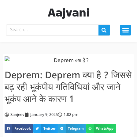
Aajvani
Deprem: Deprem क्या है ? जिससे
बढ़ रही भूकंपीय गतिविधियां और जाने
भूकंप आने के कारण 1
Sanjeev
January 9, 2025
1:02 pm
Facebook
Twitter
Telegram
WhatsApp