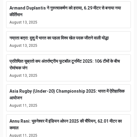
Armand Duplantis ने गुरुत्वाकर्षण को हराया, 6.29 मीटर से बनाया नया
कीर्तिमान
August 13, 2025
नम्रता बत्रा: वुशु में भारत का पहला विश्व खेल पदक जीतने वाली योद्धा
August 13, 2025
प्रतिष्ठित सुब्रतो कप अंतर्राष्ट्रीय फुटबॉल टूर्नामेंट 2025: 106 टीमों के बीच
रोमांचक जंग
August 13, 2025
Asia Rugby (Under-20) Championship 2025: भारत में ऐतिहासिक
आयोजन
August 11, 2025
Annu Rani: भुवनेश्वर में इंडियन ओपन 2025 की चैंपियन, 62.01 मीटर का
कमाल
August 11, 2025