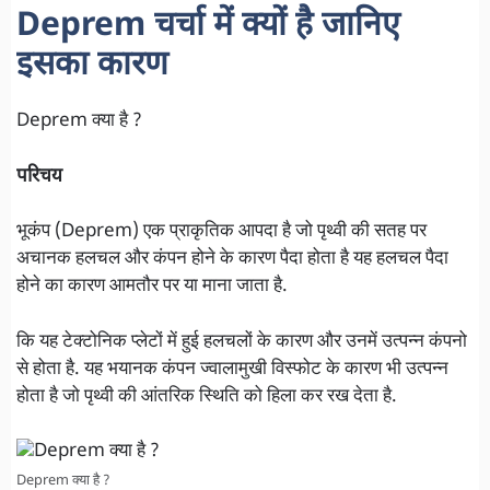
Deprem चर्चा में क्यों है जानिए
इसका कारण
Deprem क्या है ?
परिचय
भूकंप (Deprem) एक प्राकृतिक आपदा है जो पृथ्वी की सतह पर
अचानक हलचल और कंपन होने के कारण पैदा होता है यह हलचल पैदा
होने का कारण आमतौर पर या माना जाता है.
कि यह टेक्टोनिक प्लेटों में हुई हलचलों के कारण और उनमें उत्पन्न कंपनो
से होता है. यह भयानक कंपन ज्वालामुखी विस्फोट के कारण भी उत्पन्न
होता है जो पृथ्वी की आंतरिक स्थिति को हिला कर रख देता है.
Deprem क्या है ?