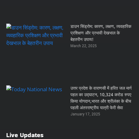
डाउन सिंड्रोम: कारण, लक्षण, व्यवहारिक
प्रशिक्षण और प्रभावी देखभाल के
बेहतरीन उपाय!
March 22, 2025
उत्तर प्रदेश के वाराणसी में हरित जल मार्ग
पहल का उद्घाटन, 10,324 करोड रुपए
किया योगदान,भारत और श्रीलंका के बीच
पहली अंतरराष्ट्रीय यात्री फेरी सेवा
January 17, 2025
Live Updates