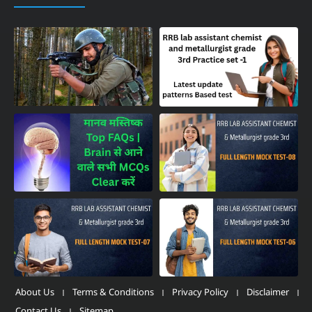
About Us
Terms & Conditions
Privacy Policy
Disclaimer
Contact Us
Sitemap