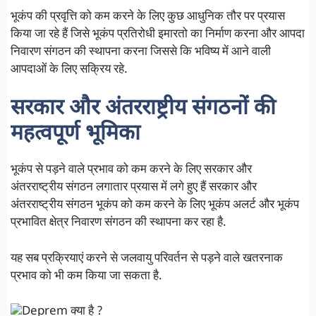
भूकंप की प्रवृत्ति को कम करने के लिए कुछ आधुनिक तौर पर प्रयास
किया जा रहे हैं जिसे भूकंप प्रतिरोधी इमारतो का निर्माण करना और आपदा
निवारण संगठन की स्थापना करना जिससे कि भविष्य में आने वाली
आपदाओं के लिए सक्रिय रहे.
सरकार और अंतरराष्ट्रीय संगठनों की
महत्वपूर्ण भूमिका
भूकंप से पड़ने वाले प्रभाव को कम करने के लिए सरकार और
अंतरराष्ट्रीय संगठन लगातार प्रयास में लगे हुए हैं सरकार और
अंतरराष्ट्रीय संगठन भूकंप को कम करने के लिए भूकंप अलर्ट और भूकंप
प्रभावित क्षेत्र निवारण संगठन की स्थापना कर रहा है.
यह सब प्रक्रियाएं करने से जलवायु परिवर्तन से पड़ने वाले खतरनाक
प्रभाव को भी कम किया जा सकता है.