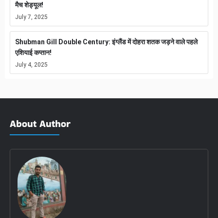
मैच शेड्यूल!
July 7, 2025
Shubman Gill Double Century: इंग्लैंड में दोहरा शतक जड़ने वाले पहले
एशियाई कप्तान!
July 4, 2025
About Author