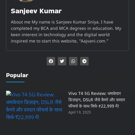
Sanjeev Kumar
About me My name is Sanjeev Kumar Sniya. I have
completed my BCA and MCA degrees in education. My
keen interest in technology and the digital world
inspired me to start this website, “Aajvani.com.”
Popular
Vivo T4 5G Review: धमाकेदार
डिज़ाइन, DSLR जैसे कैमरे और दमदार
फीचर्स के साथ सिर्फ ₹22,999 में!
April 19, 2025