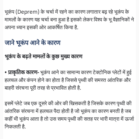
भूकंप (Deprem) के चर्चा में रहने का कारण लगातार बढ़ रहे भूकंप के
मामलों के कारण यह चर्चा बना हुआ है इसको लेकर विश्व के भू वैज्ञानिकों ने
अपना ध्यान इसकी ओर आकर्षित किया है.
जाने भूकंप आने के कारण
भूकंप के बढ़ते मामलों के कुछ मुख्य कारण
• प्राकृतिक कारण-
भूकंप आने का सामान्य कारण टेक्टोनिक प्लेटों में हुई
हलचल और कंपन होने का होता है जिससे पृथ्वी की समस्त आंतरिक और
बाहरी संरचना पूरी तरह से प्रभावित होती है.
इसमें प्लेटे जब एक दूसरे की ओर की खिसकती है जिसके कारण पृथ्वी की
आंतरिक संरचना में हलचल पैदा होती है जो भूकंप का कारण बनती है जब
कहीं भी भूकंप आता है तो उस समय पृथ्वी की सतह पर भारी मात्रा में ऊर्जा
निकलती है.