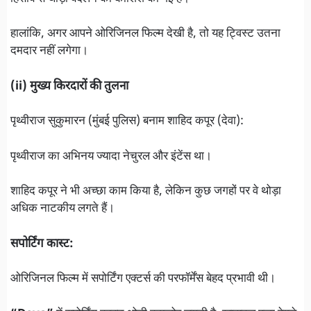
हालांकि, अगर आपने ओरिजिनल फिल्म देखी है, तो यह ट्विस्ट उतना
दमदार नहीं लगेगा।
(ii) मुख्य किरदारों की तुलना
पृथ्वीराज सुकुमारन (मुंबई पुलिस) बनाम शाहिद कपूर (देवा):
पृथ्वीराज का अभिनय ज्यादा नेचुरल और इंटेंस था।
शाहिद कपूर ने भी अच्छा काम किया है, लेकिन कुछ जगहों पर वे थोड़ा
अधिक नाटकीय लगते हैं।
सपोर्टिंग कास्ट:
ओरिजिनल फिल्म में सपोर्टिंग एक्टर्स की परफॉर्मेंस बेहद प्रभावी थी।