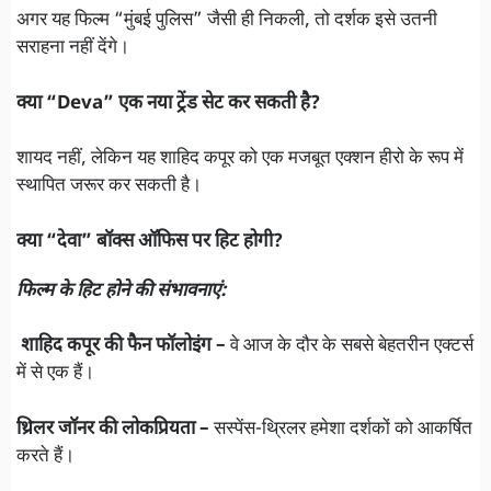
अगर यह फिल्म “मुंबई पुलिस” जैसी ही निकली, तो दर्शक इसे उतनी
सराहना नहीं देंगे।
क्या “Deva” एक नया ट्रेंड सेट कर सकती है?
शायद नहीं, लेकिन यह शाहिद कपूर को एक मजबूत एक्शन हीरो के रूप में
स्थापित जरूर कर सकती है।
क्या “देवा” बॉक्स ऑफिस पर हिट होगी?
फिल्म के हिट होने की संभावनाएं:
शाहिद कपूर की फैन फॉलोइंग –
वे आज के दौर के सबसे बेहतरीन एक्टर्स
में से एक हैं।
थ्रिलर जॉनर की लोकप्रियता –
सस्पेंस-थ्रिलर हमेशा दर्शकों को आकर्षित
करते हैं।