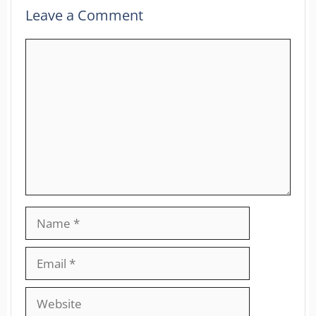
Leave a Comment