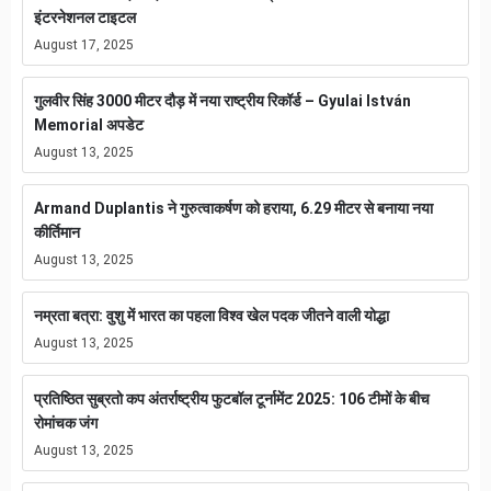
इंटरनेशनल टाइटल
August 17, 2025
गुलवीर सिंह 3000 मीटर दौड़ में नया राष्ट्रीय रिकॉर्ड – Gyulai István
Memorial अपडेट
August 13, 2025
Armand Duplantis ने गुरुत्वाकर्षण को हराया, 6.29 मीटर से बनाया नया
कीर्तिमान
August 13, 2025
नम्रता बत्रा: वुशु में भारत का पहला विश्व खेल पदक जीतने वाली योद्धा
August 13, 2025
प्रतिष्ठित सुब्रतो कप अंतर्राष्ट्रीय फुटबॉल टूर्नामेंट 2025: 106 टीमों के बीच
रोमांचक जंग
August 13, 2025