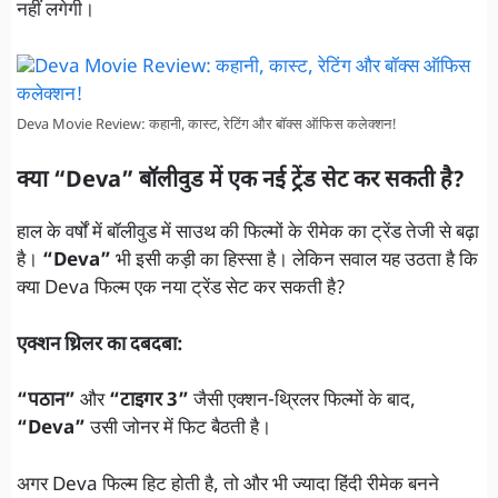
नहीं लगेगी।
Deva Movie Review: कहानी, कास्ट, रेटिंग और बॉक्स ऑफिस कलेक्शन!
क्या “Deva” बॉलीवुड में एक नई ट्रेंड सेट कर सकती है?
हाल के वर्षों में बॉलीवुड में साउथ की फिल्मों के रीमेक का ट्रेंड तेजी से बढ़ा
है।
“Deva”
भी इसी कड़ी का हिस्सा है। लेकिन सवाल यह उठता है कि
क्या Deva फिल्म एक नया ट्रेंड सेट कर सकती है?
एक्शन थ्रिलर का दबदबा:
“पठान”
और
“टाइगर 3”
जैसी एक्शन-थ्रिलर फिल्मों के बाद,
“Deva”
उसी जोनर में फिट बैठती है।
अगर Deva फिल्म हिट होती है, तो और भी ज्यादा हिंदी रीमेक बनने