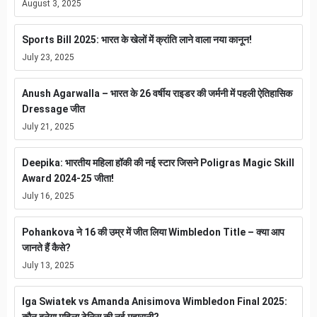
August 3, 2025
Sports Bill 2025: भारत के खेलों में क्रांति लाने वाला नया कानून!
July 23, 2025
Anush Agarwalla – भारत के 26 वर्षीय राइडर की जर्मनी में पहली ऐतिहासिक
Dressage जीत
July 21, 2025
Deepika: भारतीय महिला हॉकी की नई स्टार जिसने Poligras Magic Skill
Award 2024-25 जीता!
July 16, 2025
Pohankova ने 16 की उम्र में जीत लिया Wimbledon Title – क्या आप
जानते हैं कैसे?
July 13, 2025
Iga Swiatek vs Amanda Anisimova Wimbledon Final 2025: