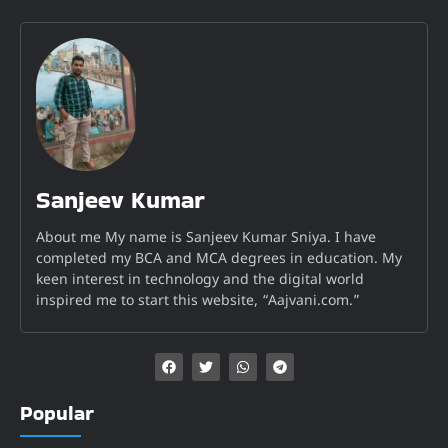
Sanjeev Kumar
About me My name is Sanjeev Kumar Sniya. I have
completed my BCA and MCA degrees in education. My
keen interest in technology and the digital world
inspired me to start this website, “Aajvani.com.”
Popular