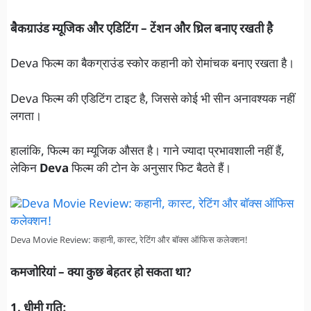
बैकग्राउंड म्यूजिक और एडिटिंग – टेंशन और थ्रिल बनाए रखती है
Deva फिल्म का बैकग्राउंड स्कोर कहानी को रोमांचक बनाए रखता है।
Deva फिल्म की एडिटिंग टाइट है, जिससे कोई भी सीन अनावश्यक नहीं
लगता।
हालांकि, फिल्म का म्यूजिक औसत है। गाने ज्यादा प्रभावशाली नहीं हैं,
लेकिन
Deva
फिल्म की टोन के अनुसार फिट बैठते हैं।
Deva Movie Review: कहानी, कास्ट, रेटिंग और बॉक्स ऑफिस कलेक्शन!
कमजोरियां – क्या कुछ बेहतर हो सकता था?
1. धीमी गति: