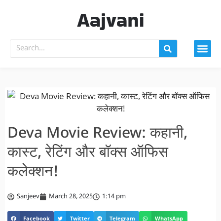
Aajvani
Deva Movie Review: कहानी,
कास्ट, रेटिंग और बॉक्स ऑफिस
कलेक्शन!
Sanjeev
March 28, 2025
1:14 pm
Facebook
Twitter
Telegram
WhatsApp