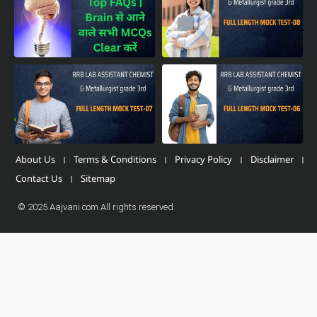
About Us
Terms & Conditions
Privacy Policy
Disclaimer
Contact Us
Sitemap
© 2025 Aajvani.com All rights reserved.