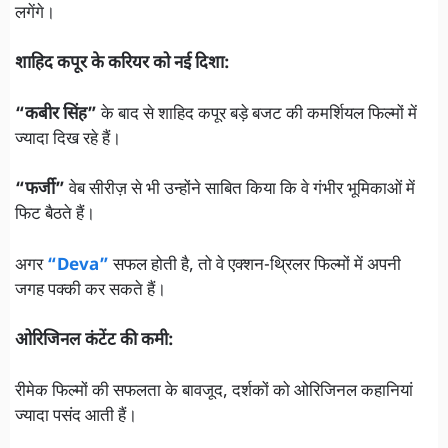
लगेंगे।
शाहिद कपूर के करियर को नई दिशा:
“कबीर सिंह”
के बाद से शाहिद कपूर बड़े बजट की कमर्शियल फिल्मों में
ज्यादा दिख रहे हैं।
“फर्जी”
वेब सीरीज़ से भी उन्होंने साबित किया कि वे गंभीर भूमिकाओं में
फिट बैठते हैं।
अगर
“Deva”
सफल होती है, तो वे एक्शन-थ्रिलर फिल्मों में अपनी
जगह पक्की कर सकते हैं।
ओरिजिनल कंटेंट की कमी:
रीमेक फिल्मों की सफलता के बावजूद, दर्शकों को ओरिजिनल कहानियां
ज्यादा पसंद आती हैं।