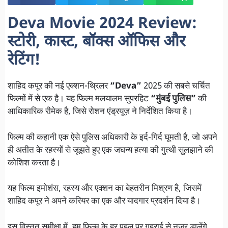
Deva Movie 2024 Review:
स्टोरी, कास्ट, बॉक्स ऑफिस और
रेटिंग!
शाहिद कपूर की नई एक्शन-थ्रिलर
“Deva”
2025 की सबसे चर्चित
फिल्मों में से एक है। यह फिल्म मलयालम सुपरहिट
“मुंबई पुलिस”
की
आधिकारिक रीमेक है, जिसे रोशन एंड्रयूज़ ने निर्देशित किया है।
फिल्म की कहानी एक ऐसे पुलिस अधिकारी के इर्द-गिर्द घूमती है, जो अपने
ही अतीत के रहस्यों से जूझते हुए एक जघन्य हत्या की गुत्थी सुलझाने की
कोशिश करता है।
यह फिल्म इमोशंस, रहस्य और एक्शन का बेहतरीन मिश्रण है, जिसमें
शाहिद कपूर ने अपने करियर का एक और यादगार प्रदर्शन दिया है।
इस विस्तृत समीक्षा में, हम फिल्म के हर पहलू पर गहराई से नजर डालेंगे,