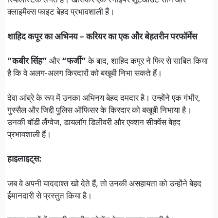
रियलिस्टिक लगते हैं। खासकर एक स्नाइपर शूटआउट सीन और
क्लाइमैक्स फाइट बेहद प्रभावशाली हैं।
शाहिद कपूर का अभिनय – करियर का एक और बेहतरीन परफॉर्मेंस
“कबीर सिंह”
और
“फर्जी”
के बाद, शाहिद कपूर ने फिर से साबित किया
है कि वे अलग-अलग किरदारों को बखूबी निभा सकते हैं।
देवा आंब्रे के रूप में उनका अभिनय बेहद दमदार है। उन्होंने एक गंभीर,
गुस्सैल और जिद्दी पुलिस ऑफिसर के किरदार को बखूबी निभाया है।
उनकी बॉडी लैंग्वेज, डायलॉग डिलीवरी और एक्शन सीक्वेंस बेहद
प्रभावशाली हैं।
हाइलाइट्स:
जब वे अपनी याददाश्त खो देते हैं, तो उनकी असहायता को उन्होंने बेहद
ईमानदारी से प्रस्तुत किया है।