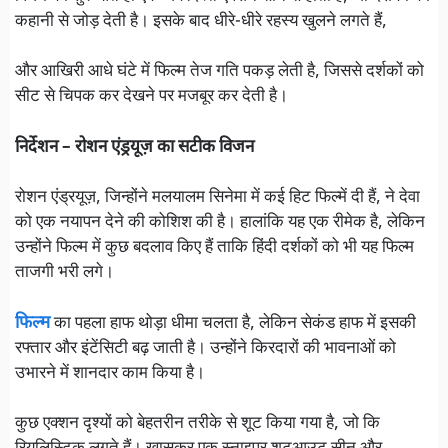
कहानी से जोड़ देती है। इसके बाद धीरे-धीरे रहस्य खुलने लगते हैं,
और आखिरी आधे घंटे में फिल्म तेज गति पकड़ लेती है, जिससे दर्शकों को
सीट से चिपक कर देखने पर मजबूर कर देती है।
निर्देशन – रोशन एंड्रयूज़ का सटीक विजन
रोशन एंड्रयूज़, जिन्होंने मलयालम सिनेमा में कई हिट फिल्में दी हैं, ने देवा
को एक नयापन देने की कोशिश की है। हालांकि यह एक रीमेक है, लेकिन
उन्होंने फिल्म में कुछ बदलाव किए हैं ताकि हिंदी दर्शकों को भी यह फिल्म
ताजगी भरी लगे।
फिल्म
का पहला हाफ थोड़ा धीमा चलता है, लेकिन सेकंड हाफ में इसकी
रफ्तार और इंटेंसिटी बढ़ जाती है। उन्होंने किरदारों की भावनाओं को
उभारने में शानदार काम किया है।
कुछ एक्शन दृश्यों को बेहतरीन तरीके से शूट किया गया है, जो कि