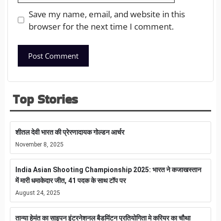
Save my name, email, and website in this
browser for the next time I comment.
Top Stories
शीतल देवी भारत की प्रेरणादायक गोल्डन आर्चर
November 8, 2025
India Asian Shooting Championship 2025: भारत ने कजाखस्तान
में मारी धमाकेदार जीत, 41 पदक के साथ टॉप पर
August 24, 2025
तान्या हेमंत का साइपन इंटरनेशनल बैडमिंटन प्रतियोगिता मे करियर का चौथा