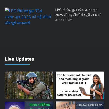
LPG सिलेंडर हुआ ₹24 सस्ता: जून
2025 की नई कीमतें और पूरी जानकारी
June 1, 2025
Live Updates