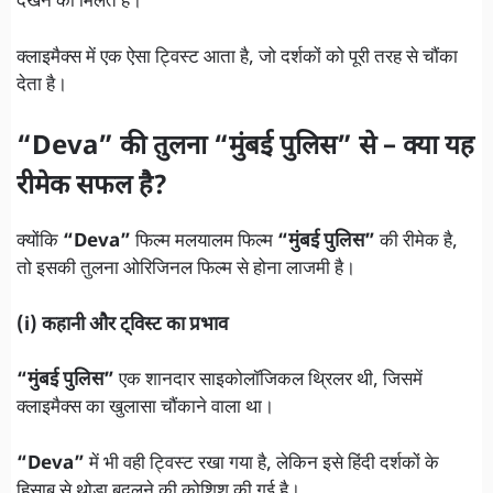
देखने को मिलते हैं।
क्लाइमैक्स में एक ऐसा ट्विस्ट आता है, जो दर्शकों को पूरी तरह से चौंका
देता है।
“Deva” की तुलना “मुंबई पुलिस” से – क्या यह
रीमेक सफल है?
क्योंकि
“Deva”
फिल्म मलयालम फिल्म
“मुंबई पुलिस”
की रीमेक है,
तो इसकी तुलना ओरिजिनल फिल्म से होना लाजमी है।
(i) कहानी और ट्विस्ट का प्रभाव
“मुंबई पुलिस”
एक शानदार साइकोलॉजिकल थ्रिलर थी, जिसमें
क्लाइमैक्स का खुलासा चौंकाने वाला था।
“Deva”
में भी वही ट्विस्ट रखा गया है, लेकिन इसे हिंदी दर्शकों के
हिसाब से थोड़ा बदलने की कोशिश की गई है।