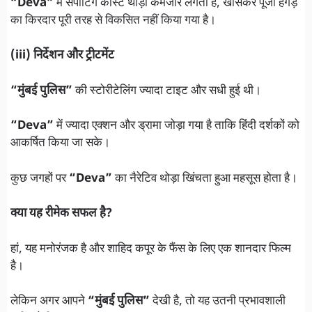
“Deva”
में सपोर्टिंग कास्ट थोड़ी कमजोर लगती है, खासकर पूजा हेगड़े
का किरदार पूरी तरह से विकसित नहीं किया गया है।
(iii) निर्देशन और ट्रीटमेंट
“मुंबई पुलिस”
की स्टोरीटेलिंग ज्यादा टाइट और सधी हुई थी।
“Deva”
में ज्यादा एक्शन और ड्रामा जोड़ा गया है ताकि हिंदी दर्शकों को
आकर्षित किया जा सके।
कुछ जगहों पर
“Deva”
का नैरेटिव थोड़ा खिंचता हुआ महसूस होता है।
क्या यह रीमेक सफल है?
हां, यह मनोरंजक है और शाहिद कपूर के फैंस के लिए एक शानदार फिल्म
है।
लेकिन अगर आपने
“मुंबई पुलिस”
देखी है, तो यह उतनी प्रभावशाली