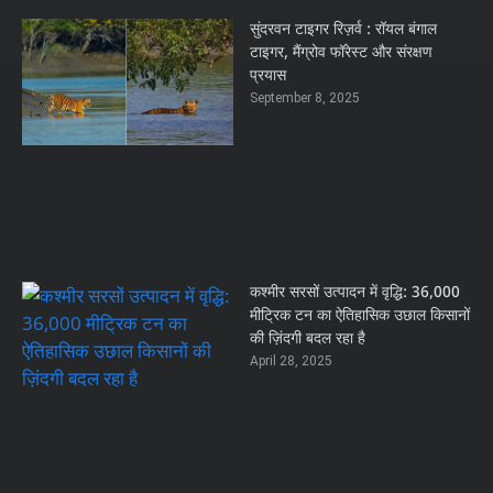
सुंदरवन टाइगर रिज़र्व : रॉयल बंगाल
टाइगर, मैंग्रोव फॉरेस्ट और संरक्षण
प्रयास
September 8, 2025
कश्मीर सरसों उत्पादन में वृद्धि: 36,000
मीट्रिक टन का ऐतिहासिक उछाल किसानों
की ज़िंदगी बदल रहा है
April 28, 2025