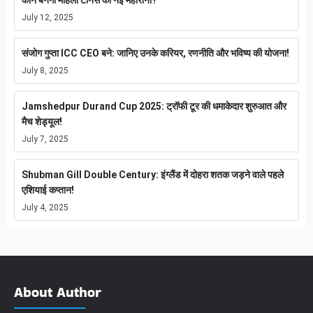
कौन बनेगा महिला टेनिस की नई महारानी?
July 12, 2025
संजोग गुप्ता ICC CEO बने: जानिए उनके करियर, रणनीति और भविष्य की योजना!
July 8, 2025
Jamshedpur Durand Cup 2025: ट्रॉफी टूर की धमाकेदार शुरुआत और
मैच शेड्यूल!
July 7, 2025
Shubman Gill Double Century: इंग्लैंड में दोहरा शतक जड़ने वाले पहले
एशियाई कप्तान!
July 4, 2025
About Author