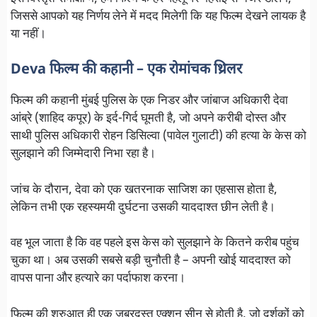
जिससे आपको यह निर्णय लेने में मदद मिलेगी कि यह फिल्म देखने लायक है
या नहीं।
Deva फिल्म की कहानी – एक रोमांचक थ्रिलर
फिल्म की कहानी मुंबई पुलिस के एक निडर और जांबाज अधिकारी देवा
आंब्रे (शाहिद कपूर) के इर्द-गिर्द घूमती है, जो अपने करीबी दोस्त और
साथी पुलिस अधिकारी रोहन डिसिल्वा (पावेल गुलाटी) की हत्या के केस को
सुलझाने की जिम्मेदारी निभा रहा है।
जांच के दौरान, देवा को एक खतरनाक साजिश का एहसास होता है,
लेकिन तभी एक रहस्यमयी दुर्घटना उसकी याददाश्त छीन लेती है।
वह भूल जाता है कि वह पहले इस केस को सुलझाने के कितने करीब पहुंच
चुका था। अब उसकी सबसे बड़ी चुनौती है – अपनी खोई याददाश्त को
वापस पाना और हत्यारे का पर्दाफाश करना।
फिल्म की शुरुआत ही एक जबरदस्त एक्शन सीन से होती है, जो दर्शकों को