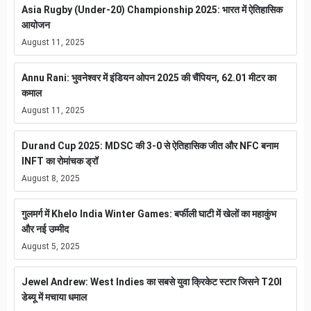
Asia Rugby (Under-20) Championship 2025: भारत में ऐतिहासिक
आयोजन
August 11, 2025
Annu Rani: भुवनेश्वर में इंडियन ओपन 2025 की चैंपियन, 62.01 मीटर का
कमाल
August 11, 2025
Durand Cup 2025: MDSC की 3-0 से ऐतिहासिक जीत और NFC बनाम
INFT का रोमांचक ड्रॉ
August 8, 2025
गुलमर्ग में Khelo India Winter Games: बर्फीली घाटी में खेलों का महाकुंभ
और नई उम्मीद
August 5, 2025
Jewel Andrew: West Indies का सबसे युवा क्रिकेट स्टार जिसने T20I
डेब्यू में मचाया धमाल