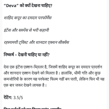
“Deva” को क्यों देखना चाहिए?
शाहिद कपूर का दमदार परफॉर्मेंस
इंटेंस और सस्पेंस से भरी कहानी
रहस्यमयी ट्विस्ट और शानदार एक्शन सीक्वेंस
निष्कर्ष – देखनी चाहिए या नहीं?
देवा एक इंटेंस एक्शन-थ्रिलर है, जिसमें शाहिद कपूर का दमदार प्रदर्शन
और शानदार एक्शन देखने को मिलता है। हालांकि, धीमी गति और कुछ
कमजोरियों के कारण यह परफेक्ट फिल्म नहीं बन पाती, लेकिन फिर भी यह
एक बार जरूर देखने लायक है।
रेटिंग:
3.5/5