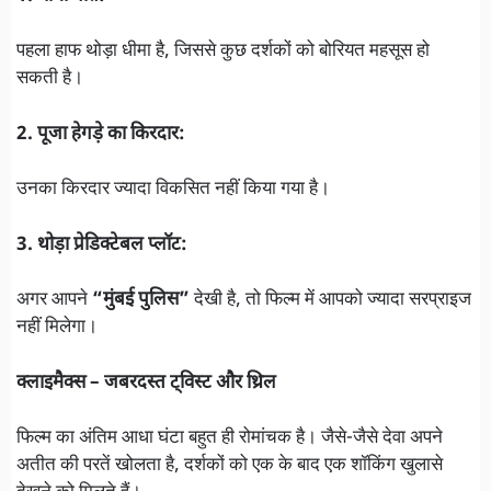
पहला हाफ थोड़ा धीमा है, जिससे कुछ दर्शकों को बोरियत महसूस हो
सकती है।
2. पूजा हेगड़े का किरदार:
उनका किरदार ज्यादा विकसित नहीं किया गया है।
3. थोड़ा प्रेडिक्टेबल प्लॉट:
अगर आपने
“मुंबई पुलिस”
देखी है, तो फिल्म में आपको ज्यादा सरप्राइज
नहीं मिलेगा।
क्लाइमैक्स – जबरदस्त ट्विस्ट और थ्रिल
फिल्म का अंतिम आधा घंटा बहुत ही रोमांचक है। जैसे-जैसे देवा अपने
अतीत की परतें खोलता है, दर्शकों को एक के बाद एक शॉकिंग खुलासे