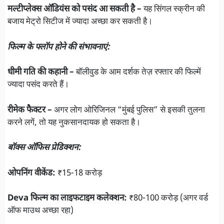
मल्टीप्लेक्स ऑडियंस को पसंद आ सकती है –
यह सिंगल स्क्रीन की
बजाय मेट्रो सिटीज में ज्यादा अच्छा कर सकती है।
फिल्म के फ्लॉप होने की संभावनाएं:
धीमी गति की कहानी –
बॉलीवुड के आम दर्शक तेज़ रफ्तार की फिल्में
ज्यादा पसंद करते हैं।
रीमेक फैक्टर –
अगर लोग ओरिजिनल “मुंबई पुलिस” से इसकी तुलना
करने लगें, तो यह नुकसानदायक हो सकता है।
बॉक्स ऑफिस प्रेडिक्शन:
ओपनिंग वीकेंड:
₹15-18 करोड़
Deva फिल्म का लाइफटाइम कलेक्शन:
₹80-100 करोड़ (अगर वर्ड
ऑफ माउथ अच्छा रहा)