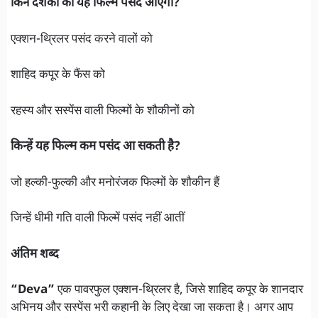
किन दर्शकों को यह फिल्म पसंद आएगी?
एक्शन-थ्रिलर पसंद करने वालों को
शाहिद कपूर के फैंस को
रहस्य और सस्पेंस वाली फिल्मों के शौकीनों को
किन्हें यह फिल्म कम पसंद आ सकती है?
जो हल्की-फुल्की और मनोरंजक फिल्मों के शौकीन हैं
जिन्हें धीमी गति वाली फिल्में पसंद नहीं आतीं
अंतिम शब्द
“Deva”
एक पावरफुल एक्शन-थ्रिलर है, जिसे शाहिद कपूर के शानदार
अभिनय और सस्पेंस भरी कहानी के लिए देखा जा सकता है। अगर आप