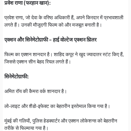
प्रवेश राणा (फरहान खान):
प्रवेश राणा, जो देवा के वरिष्ठ अधिकारी हैं, अपने किरदार में प्रभावशाली
लगते हैं। उनकी मौजूदगी फिल्म को और मजबूत बनाती है।
एक्शन और सिनेमेटोग्राफी – हाई वोल्टेज एक्शन थ्रिलर
फिल्म का एक्शन शानदार है। शाहिद कपूर ने खुद ज्यादातर स्टंट किए हैं,
जिससे एक्शन सीन बेहद रियल लगते हैं।
सिनेमेटोग्राफी:
अमित रॉय की कैमरा वर्क शानदार है।
लो-लाइट और शैडो-इफेक्ट का बेहतरीन इस्तेमाल किया गया है।
मुंबई की गलियों, पुलिस हेडक्वार्टर और एक्शन लोकेशन्स को बेहतरीन
तरीके से फिल्माया गया है।