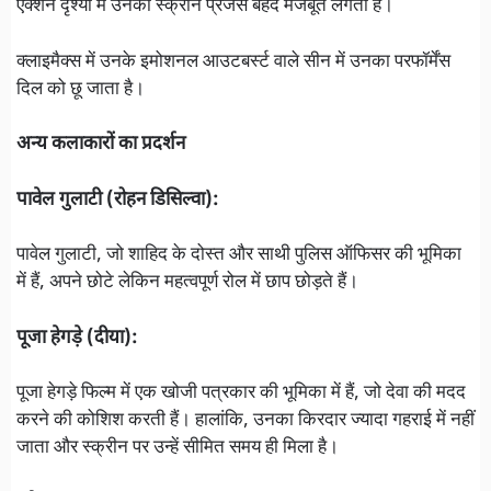
एक्शन दृश्यों में उनकी स्क्रीन प्रेजेंस बेहद मजबूत लगती है।
क्लाइमैक्स में उनके इमोशनल आउटबर्स्ट वाले सीन में उनका परफॉर्मेंस
दिल को छू जाता है।
अन्य कलाकारों का प्रदर्शन
पावेल गुलाटी (रोहन डिसिल्वा):
पावेल गुलाटी, जो शाहिद के दोस्त और साथी पुलिस ऑफिसर की भूमिका
में हैं, अपने छोटे लेकिन महत्वपूर्ण रोल में छाप छोड़ते हैं।
पूजा हेगड़े (दीया):
पूजा हेगड़े फिल्म में एक खोजी पत्रकार की भूमिका में हैं, जो देवा की मदद
करने की कोशिश करती हैं। हालांकि, उनका किरदार ज्यादा गहराई में नहीं
जाता और स्क्रीन पर उन्हें सीमित समय ही मिला है।