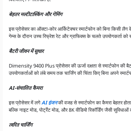
विशेषताएँ निम्नलिखित हैं:
बेहतर मल्टीटास्किंग और गेमिंग
इस प्रोसेसर का ऑक्टा-कोर आर्किटेक्चर स्मार्टफोन को बिना किसी लैग के
गेम्स के दौरान उच्च रिफ्रेश रेट और ग्राफिक्स के चलते उपयोगकर्ता 
बैटरी जीवन में सुधार
Dimensity 9400 Plus प्रोसेसर की ऊर्जा दक्षता से स्मार्टफोन की बैटर
उपयोगकर्ताओं को लंबे समय तक चार्जिंग की चिंता किए बिना अपने स्मार
AI-संचालित कैमरा
इस प्रोसेसर में लगे
AI इंजन
की वजह से स्मार्टफोन का कैमरा बेहतर होता
बल्कि नाइट मोड, पोर्ट्रेट मोड, और 8K वीडियो रिकॉर्डिंग जैसी सुविधाओं
त्वरित चार्जिंग