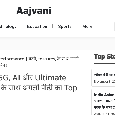
Aajvani
chnology
Education
Sports
More
Top St
शीतल देवी भारत
5G, AI और Ultimate
November 8, 2
के साथ अगली पीढ़ी का Top
India Asia
2025: भारत ने
पदक के साथ ट
August 24, 20