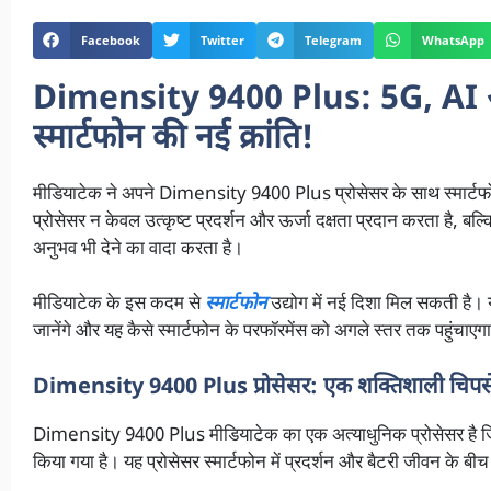
Facebook
Twitter
Telegram
WhatsApp
Dimensity 9400 Plus: 5G, AI और 
स्मार्टफोन की नई क्रांति!
मीडियाटेक ने अपने Dimensity 9400 Plus प्रोसेसर के साथ स्मार्टफोन
प्रोसेसर न केवल उत्कृष्ट प्रदर्शन और ऊर्जा दक्षता प्रदान करता है, ब
अनुभव भी देने का वादा करता है।
मीडियाटेक के इस कदम से
स्मार्टफोन
उद्योग में नई दिशा मिल सकती है।
जानेंगे और यह कैसे स्मार्टफोन के परफॉरमेंस को अगले स्तर तक पहुंचाएग
Dimensity 9400 Plus प्रोसेसर: एक शक्तिशाली चिपस
Dimensity 9400 Plus मीडियाटेक का एक अत्याधुनिक प्रोसेसर है ज
किया गया है। यह प्रोसेसर स्मार्टफोन में प्रदर्शन और बैटरी जीवन के बीच