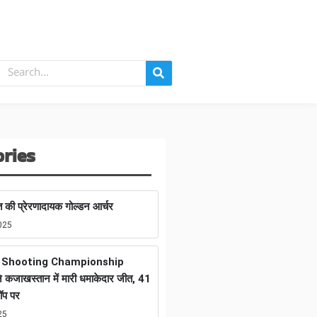
ories
 की प्रेरणादायक गोल्डन आर्चर
025
n Shooting Championship
 कजाखस्तान में मारी धमाकेदार जीत, 41
ॉप पर
25