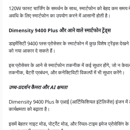
120W फास्ट चार्जिंग के समर्थन के साथ, स्मार्टफोन को बेहद कम समय मे
अवधि के लिए स्मार्टफोन का उपयोग करने में आसानी होती है।
Dimensity 9400 Plus और आने वाले स्मार्टफोन ट्रेंड्स
डाइमेंसिटी 9400 प्लस प्रोसेसर के स्मार्टफोन में कुछ विशेष ट्रेंड्स देखने क
को नया आकार दे सकते हैं।
इस प्रोसेसर के आने से स्मार्टफोन तकनीक में कई सुधार होंगे, जो न केवल
तकनीक, बैटरी प्रबंधन, और कनेक्टिविटी विकल्पों में भी सुधार करेंगे।
उच्च-प्रदर्शन कैमरा और AI क्षमता
Dimensity 9400 Plus के एआई (आर्टिफिशियल इंटेलिजेंस) इंजन में लगात
कार्यक्षमता को बढ़ाता है।
इसमें बेहतर नाइट मोड, पोर्ट्रेट मोड, और रियल-टाइम इमेज प्रोसेसिंग के ल