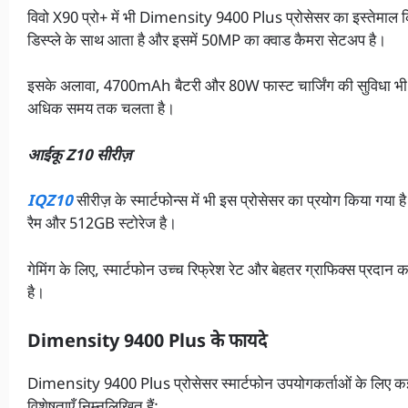
विवो X90 प्रो+ में भी Dimensity 9400 Plus प्रोसेसर का इस्तेमाल
डिस्प्ले के साथ आता है और इसमें 50MP का क्वाड कैमरा सेटअप है।
इसके अलावा, 4700mAh बैटरी और 80W फास्ट चार्जिंग की सुविधा भी दी 
अधिक समय तक चलता है।
आईकू Z10 सीरीज़
IQZ10
सीरीज़ के स्मार्टफोन्स में भी इस प्रोसेसर का प्रयोग किया 
रैम और 512GB स्टोरेज है।
गेमिंग के लिए, स्मार्टफोन उच्च रिफ्रेश रेट और बेहतर ग्राफिक्स प्रदा
है।
Dimensity 9400 Plus के फायदे
Dimensity 9400 Plus प्रोसेसर स्मार्टफोन उपयोगकर्ताओं के लिए क