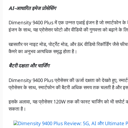
AI-आधारित इमेज प्रोसेसिंग
Dimensity 9400 Plus में एक उन्नत एआई इंजन है जो स्मार्टफोन के कैम
इंजन के साथ, यह प्रोसेसर फोटो और वीडियो की गुणवत्ता को बढ़ाने के ल
खासतौर पर नाइट मोड, पोर्ट्रेट मोड, और 8K वीडियो रिकॉर्डिंग जैसे फीचर्
कैमरे का अनुभव अत्यधिक समृद्ध होता है।
बैटरी दक्षता और चार्जिंग
Dimensity 9400 Plus प्रोसेसर की ऊर्जा दक्षता को देखते हुए, स्मार्
प्रोसेसर के साथ, स्मार्टफोन की बैटरी अधिक समय तक चलती है और
इसके अलावा, यह प्रोसेसर 120W तक की फास्ट चार्जिंग को भी सपोर्ट करत
सकता है।