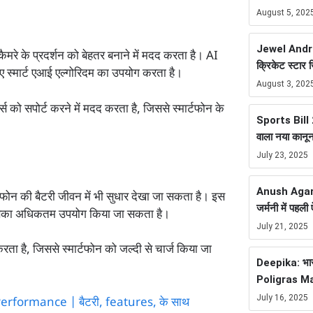
August 5, 202
Jewel Andre
रे के प्रदर्शन को बेहतर बनाने में मदद करता है। AI
क्रिकेट स्टार 
िए स्मार्ट एआई एल्गोरिदम का उपयोग करता है।
August 3, 202
स को सपोर्ट करने में मदद करता है, जिससे स्मार्टफोन के
Sports Bill 20
वाला नया कानू
July 23, 2025
Anush Agarwa
टफोन की बैटरी जीवन में भी सुधार देखा जा सकता है। इस
जर्मनी में पह
 इसका अधिकतम उपयोग किया जा सकता है।
July 21, 2025
ा है, जिससे स्मार्टफोन को जल्दी से चार्ज किया जा
Deepika: भारत
Poligras Ma
July 16, 2025