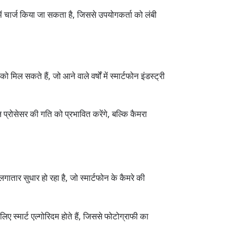
ं चार्ज किया जा सकता है, जिससे उपयोगकर्ता को लंबी
ो मिल सकते हैं, जो आने वाले वर्षों में स्मार्टफोन इंडस्ट्री
 प्रोसेसर की गति को प्रभावित करेंगे, बल्कि कैमरा
ार सुधार हो रहा है, जो स्मार्टफोन के कैमरे की
िए स्मार्ट एल्गोरिदम होते हैं, जिससे फोटोग्राफी का