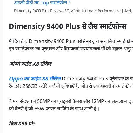
Dimensity 9400 Plus Review: 5G, AI और Ultimate Performance | बैटरी, feat
Dimensity 9400 Plus से लैस स्मार्टफोन्स
मीडियाटेक Dimensity 9400 Plus प्रोसेसर द्वारा संचालित स्मार्टफोन्स 
इन स्मार्टफोन्स का प्रदर्शन और विशेषताएँ उपयोगकर्ताओं को बेहतर अनुभ
ओप्पो फाइंड X8 सीरीज़
Oppo का फाइंड X8 सीरीज़
Dimensity 9400 Plus प्रोसेसर के साथ
रैम और 256GB स्टोरेज जैसी सुविधाएँ हैं, जो इसे एक बेहतरीन स्मार्टफोन
कैमरा सेटअप में 50MP का प्राइमरी कैमरा और 12MP का अल्ट्रा-वाइड
की बैटरी है जो 65W फास्ट चार्जिंग के साथ आती है।
विवो X90 प्रो+