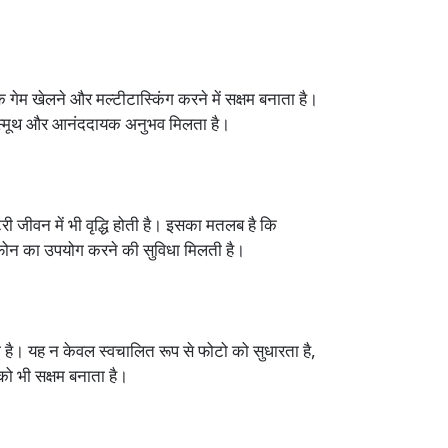
 गेम खेलने और मल्टीटास्किंग करने में सक्षम बनाता है।
को स्मूथ और आनंददायक अनुभव मिलता है।
ी जीवन में भी वृद्धि होती है। इसका मतलब है कि
्टफोन का उपयोग करने की सुविधा मिलती है।
 है। यह न केवल स्वचालित रूप से फोटो को सुधारता है,
 को भी सक्षम बनाता है।