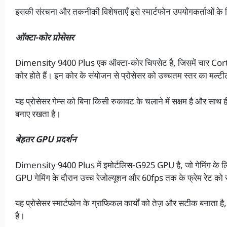
इसकी संरचना और तकनीकी विशेषताएँ इसे स्मार्टफोन उपयोगकर्ताओं के 
ऑक्टा-कोर प्रोसेसर
Dimensity 9400 Plus एक ऑक्टा-कोर चिपसेट है, जिसमें चार Co
कोर होते हैं। इन कोर के संयोजन से प्रोसेसर को उच्चतम स्तर का मल्टीटास
यह प्रोसेसर गेम्स को बिना किसी रुकावट के चलाने में सक्षम है और साथ
बनाए रखता है।
बेहतर GPU प्रदर्शन
Dimensity 9400 Plus में इमोर्टलिस-G925 GPU है, जो गेमिंग के ल
GPU गेमिंग के दौरान उच्च रेजोल्यूशन और 60fps तक के फ्रेम रेट को स
यह प्रोसेसर स्मार्टफोन के ग्राफिकल कार्यों को तेज़ और सटीक बनाता ह
है।