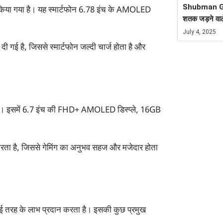
Shubman Gill
 किया गया है। यह स्मार्टफोन 6.78 इंच के AMOLED
शतक जड़ने वाल
July 4, 2025
गई है, जिससे स्मार्टफोन जल्दी चार्ज होता है और
गया है। इसमें 6.7 इंच की FHD+ AMOLED डिस्प्ले, 16GB
न करता है, जिससे गेमिंग का अनुभव सहज और मजेदार होता
ई तरह के लाभ प्रदान करता है। इसकी कुछ प्रमुख