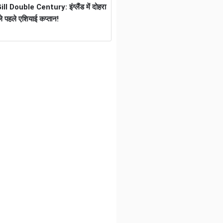
 Double Century: इंग्लैंड में दोहरा
े पहले एशियाई कप्तान!