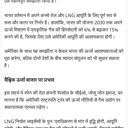
एक महत्वपूर्ण समझौता किया है।
भारत वर्तमान में अपने कच्चे तेल और LNG आपूर्ति के लिए पूर्ण रूप से
रूस और कतर पर निर्भर है। हालांकि, भारत की योजना 2030 तक अपने
ऊर्जा मिश्रण में प्राकृतिक गैस की हिस्सेदारी को 6% से बढ़ाकर 15%
करने की है, जिसके लिए उसे अमेरिकी आपूर्ति की आवश्यकता होगी।
अमेरिका के साथ यह समझौता न केवल भारत की ऊर्जा आवश्यकताओं को
पूरा करेगा, बल्कि दोनों देशों के बीच व्यापार संतुलन को भी सुधार सकता
है।
वैश्विक ऊर्जा बाजार पर प्रभाव
इस संदर्भ मे स्पेन की तेल कंपनी रेपसोल के सीईओ, जोसु जोन इमाज़, का
मानना है कि अमेरिकी राष्ट्रपति ट्रंप की ऊर्जा नीतियों से गैस उद्योग पर
सकारात्मक प्रभाव पड़ेगा।
LNG निर्यात लाइसेंसों के पुनः प्राधिकरण से मांग में वृद्धि होगी, आपूर्ति