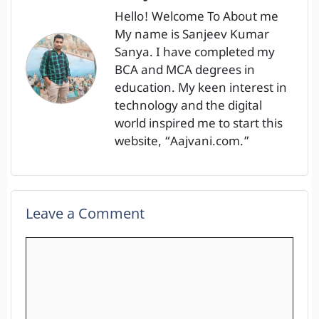
Hello! Welcome To About me
My name is Sanjeev Kumar
Sanya. I have completed my
BCA and MCA degrees in
education. My keen interest in
technology and the digital
world inspired me to start this
website, “Aajvani.com.”
Leave a Comment