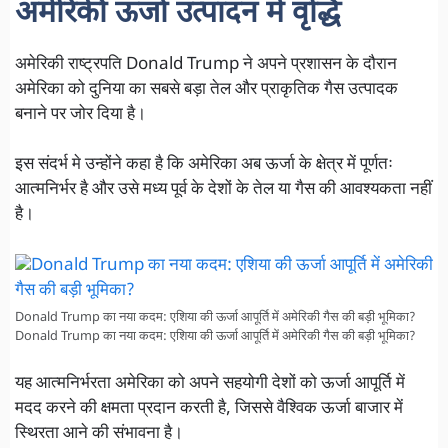
अमेरिकी ऊर्जा उत्पादन में वृद्धि
अमेरिकी राष्ट्रपति Donald Trump ने अपने प्रशासन के दौरान
अमेरिका को दुनिया का सबसे बड़ा तेल और प्राकृतिक गैस उत्पादक
बनाने पर जोर दिया है।
इस संदर्भ मे उन्होंने कहा है कि अमेरिका अब ऊर्जा के क्षेत्र में पूर्णतः
आत्मनिर्भर है और उसे मध्य पूर्व के देशों के तेल या गैस की आवश्यकता नहीं
है।
Donald Trump का नया कदम: एशिया की ऊर्जा आपूर्ति में अमेरिकी गैस की बड़ी भूमिका?
Donald Trump का नया कदम: एशिया की ऊर्जा आपूर्ति में अमेरिकी गैस की बड़ी भूमिका?
यह आत्मनिर्भरता अमेरिका को अपने सहयोगी देशों को ऊर्जा आपूर्ति में
मदद करने की क्षमता प्रदान करती है, जिससे वैश्विक ऊर्जा बाजार में
स्थिरता आने की संभावना है।