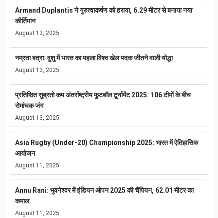
Armand Duplantis ने गुरुत्वाकर्षण को हराया, 6.29 मीटर से बनाया नया
कीर्तिमान
August 13, 2025
नम्रता बत्रा: वुशु में भारत का पहला विश्व खेल पदक जीतने वाली योद्धा
August 13, 2025
प्रतिष्ठित सुब्रतो कप अंतर्राष्ट्रीय फुटबॉल टूर्नामेंट 2025: 106 टीमों के बीच
रोमांचक जंग
August 13, 2025
Asia Rugby (Under-20) Championship 2025: भारत में ऐतिहासिक
आयोजन
August 11, 2025
Annu Rani: भुवनेश्वर में इंडियन ओपन 2025 की चैंपियन, 62.01 मीटर का
कमाल
August 11, 2025