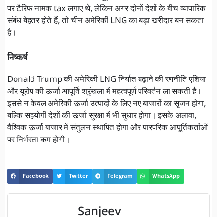
पर टैरिफ नामक tax लगाए थे, लेकिन अगर दोनों देशों के बीच व्यापारिक
संबंध बेहतर होते हैं, तो चीन अमेरिकी LNG का बड़ा खरीदार बन सकता
है।
निष्कर्ष
Donald Trump की अमेरिकी LNG निर्यात बढ़ाने की रणनीति एशिया
और यूरोप की ऊर्जा आपूर्ति श्रृंखला में महत्वपूर्ण परिवर्तन ला सकती है।
इससे न केवल अमेरिकी ऊर्जा उत्पादों के लिए नए बाजारों का सृजन होगा,
बल्कि सहयोगी देशों की ऊर्जा सुरक्षा में भी सुधार होगा। इसके अलावा,
वैश्विक ऊर्जा बाजार में संतुलन स्थापित होगा और पारंपरिक आपूर्तिकर्ताओं
पर निर्भरता कम होगी।
Facebook
Twitter
Telegram
WhatsApp
Sanjeev