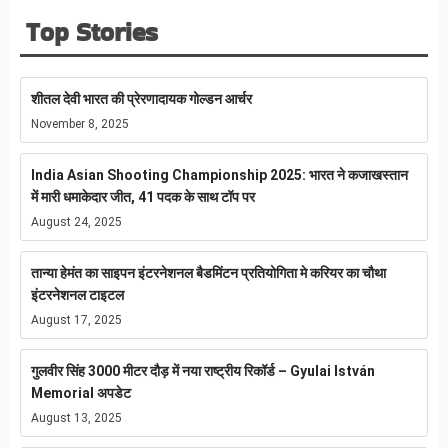
Top Stories
शीतल देवी भारत की प्रेरणादायक गोल्डन आर्चर
November 8, 2025
India Asian Shooting Championship 2025: भारत ने कजाखस्तान
में मारी धमाकेदार जीत, 41 पदक के साथ टॉप पर
August 24, 2025
तान्या हेमंत का साइपन इंटरनेशनल बैडमिंटन प्रतियोगिता मे करियर का चौथा
इंटरनेशनल टाइटल
August 17, 2025
गुलवीर सिंह 3000 मीटर दौड़ में नया राष्ट्रीय रिकॉर्ड – Gyulai István
Memorial अपडेट
August 13, 2025