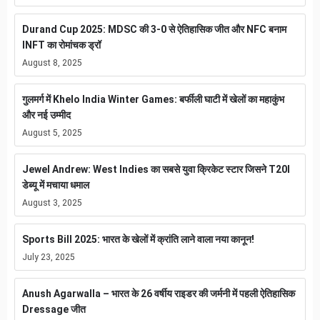
Durand Cup 2025: MDSC की 3-0 से ऐतिहासिक जीत और NFC बनाम
INFT का रोमांचक ड्रॉ
August 8, 2025
गुलमर्ग में Khelo India Winter Games: बर्फीली घाटी में खेलों का महाकुंभ
और नई उम्मीद
August 5, 2025
Jewel Andrew: West Indies का सबसे युवा क्रिकेट स्टार जिसने T20I
डेब्यू में मचाया धमाल
August 3, 2025
Sports Bill 2025: भारत के खेलों में क्रांति लाने वाला नया कानून!
July 23, 2025
Anush Agarwalla – भारत के 26 वर्षीय राइडर की जर्मनी में पहली ऐतिहासिक
Dressage जीत