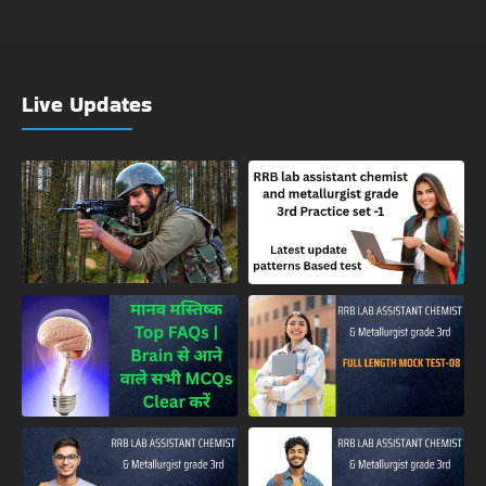
Live Updates