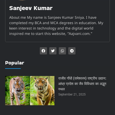
Sanjeev Kumar
About me My name is Sanjeev Kumar Sniya. I have
completed my BCA and MCA degrees in education. My
keen interest in technology and the digital world
inspired me to start this website, “Aajvani.com.”
Popular
राजीव गाँधी (रामेश्वरम) राष्ट्रीय उद्यान:
आंध्र प्रदेश का जैव विविधता का अद्भुत
स्थल
September 21, 2025