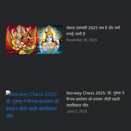
मोक्षदा एकादशी 2025 कब है और क्यों
मनाई जाती है
November 30, 2025
Norway Chess 2025: डी. गुकेश ने
मैग्नस कार्लसन को हराकर जीती पहली
क्लासिकल जीत
June 2, 2025