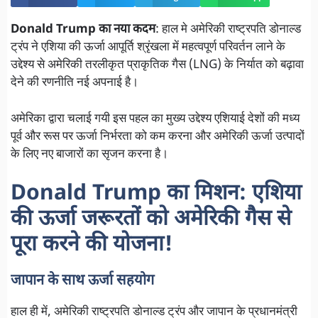
Donald Trump का नया कदम
: हाल मे अमेरिकी राष्ट्रपति डोनाल्ड
ट्रंप ने एशिया की ऊर्जा आपूर्ति श्रृंखला में महत्वपूर्ण परिवर्तन लाने के
उद्देश्य से अमेरिकी तरलीकृत प्राकृतिक गैस (LNG) के निर्यात को बढ़ावा
देने की रणनीति नई अपनाई है।
अमेरिका द्वारा चलाई गयी इस पहल का मुख्य उद्देश्य एशियाई देशों की मध्य
पूर्व और रूस पर ऊर्जा निर्भरता को कम करना और अमेरिकी ऊर्जा उत्पादों
के लिए नए बाजारों का सृजन करना है।
Donald Trump का मिशन: एशिया
की ऊर्जा जरूरतों को अमेरिकी गैस से
पूरा करने की योजना!
जापान के साथ ऊर्जा सहयोग
हाल ही में, अमेरिकी राष्ट्रपति डोनाल्ड ट्रंप और जापान के प्रधानमंत्री