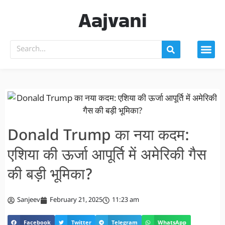
Aajvani
Donald Trump का नया कदम:
एशिया की ऊर्जा आपूर्ति में अमेरिकी गैस
की बड़ी भूमिका?
Sanjeev
February 21, 2025
11:23 am
Facebook
Twitter
Telegram
WhatsApp