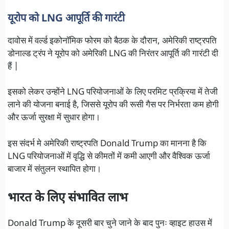
यूरोप को LNG आपूर्ति की गारंटी
दावोस में वर्ल्ड इकोनॉमिक फोरम को बैठक के दौरान, अमेरिकी राष्ट्रपति
डोनाल्ड ट्रंप ने यूरोप को अमेरिकी LNG की निरंतर आपूर्ति की गारंटी दी
हैं |
इसको लेकर उन्होंने LNG परियोजनाओं के लिए परमिट प्रक्रिया में तेजी
लाने की योजना बनाई है, जिससे यूरोप की रूसी गैस पर निर्भरता कम होगी
और ऊर्जा सुरक्षा में सुधार होगा।
इस संदर्भ मे अमेरिकी राष्ट्रपति Donald Trump का मानना है कि
LNG परियोजनाओं में वृद्धि से कीमतों में कमी आएगी और वैश्विक ऊर्जा
बाजार में संतुलन स्थापित होगा।
भारत के लिए संभावित लाभ
Donald Trump के दूसरी बार चुने जाने के बाद पुनः व्हाइट हाउस में