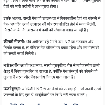
बढ़ेगी, और वैश्विक स्तर पर गैस की कीमतों में कमी आएगी, जिससे यूरोपीय
देशों को भारी उद्योगों मे लाभ प्राप्त होगा।
इसके अलावा, सस्ती गैस की उपलब्धता से विकासशील देशों को कोयले से
गैस-आधारित ऊर्जा उत्पादन की ओर स्थानांतरित होने में मदद मिलेगी,
जिससे कार्बन के उत्सर्जन में कमी की संभावना बताई जा रही हैं।
कीमतों में कमी:
यदि अमेरिका बड़े पैमाने पर LNG का उत्पादन और
निर्यात करता है, तो वैश्विक गैस कीमतों पर दबाव पड़ेगा और उपभोक्ताओं
को सस्ती ऊर्जा मिलेगी।
नवीकरणीय ऊर्जा पर प्रभाव:
सस्ती प्राकृतिक गैस से नवीकरणीय ऊर्जा
क्षेत्र में निवेश प्रभावित हो सकता है, क्योंकि गैस संयंत्रों को कोयले की
तुलना में सस्ता और विश्वसनीय विकल्प माना जाता है।
ऊर्जा सुरक्षा:
अमेरिकी LNG से उन देशों को फायदा होगा जो अपनी ऊर्जा
जरूरतों के लिए एक ही आपूर्तिकर्ता पर निर्भर नहीं रहना चाहते।