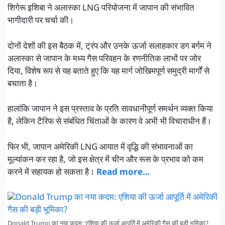
शिगेरू इशिबा ने अलास्का LNG परियोजना में जापान की संभावित
भागीदारी पर चर्चा की।
दोनों देशों की इस बैठक में, ट्रंप और उनके ऊर्जा सलाहकार डग बर्गम ने
अलास्का से जापान के मध्य गैस परिवहन के रणनीतिक लाभों पर जोर
दिया, विशेष रूप से यह बताते हुए कि यह मार्ग जोखिमपूर्ण समुद्री मार्गों से
बचाता है।
हालांकि जापान ने इस प्रस्ताव के प्रति सावधानीपूर्ण समर्थन व्यक्त किया
है, लेकिन टैरिफ से संबंधित चिंताओं के कारण वे अभी भी विचाराधीन हैं।
फिर भी, जापान अमेरिकी LNG आयात में वृद्धि की संभावनाओं का
मूल्यांकन कर रहा है, जो इस क्षेत्र में चीन और रूस के प्रभाव को कम
करने में सहायक हो सकता है।
Read more…
Donald Trump का नया कदम: एशिया की ऊर्जा आपूर्ति में अमेरिकी गैस की बड़ी भूमिका?