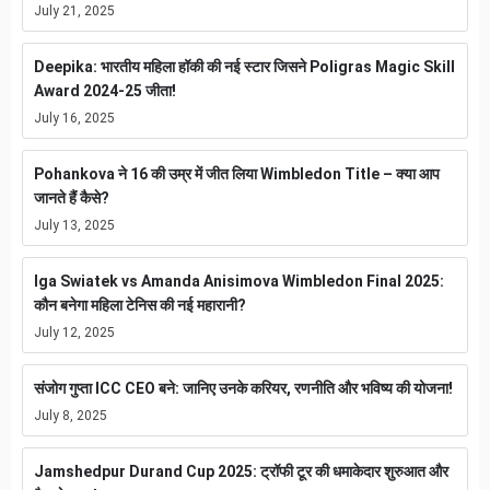
July 21, 2025
Deepika: भारतीय महिला हॉकी की नई स्टार जिसने Poligras Magic Skill
Award 2024-25 जीता!
July 16, 2025
Pohankova ने 16 की उम्र में जीत लिया Wimbledon Title – क्या आप
जानते हैं कैसे?
July 13, 2025
Iga Swiatek vs Amanda Anisimova Wimbledon Final 2025:
कौन बनेगा महिला टेनिस की नई महारानी?
July 12, 2025
संजोग गुप्ता ICC CEO बने: जानिए उनके करियर, रणनीति और भविष्य की योजना!
July 8, 2025
Jamshedpur Durand Cup 2025: ट्रॉफी टूर की धमाकेदार शुरुआत और