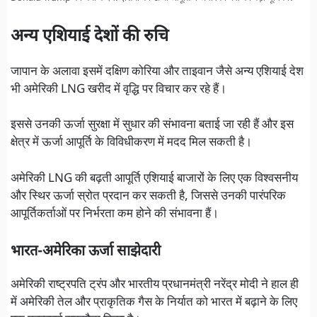
अन्य एशियाई देशों की रुचि
जापान के अलावा इसमें दक्षिण कोरिया और ताइवान जैसे अन्य एशियाई देश
भी अमेरिकी LNG खरीद में वृद्धि पर विचार कर रहे हैं।
इससे उनकी ऊर्जा सुरक्षा में सुधार की संभावना बताई जा रही हैं और इस
क्षेत्र में ऊर्जा आपूर्ति के विविधीकरण में मदद मिल सकती है।
अमेरिकी LNG की बढ़ती आपूर्ति एशियाई बाजारों के लिए एक विश्वसनीय
और स्थिर ऊर्जा स्रोत प्रदान कर सकती है, जिससे उनकी पारंपरिक
आपूर्तिकर्ताओं पर निर्भरता कम होने की संभावना हैं।
भारत-अमेरिका ऊर्जा साझेदारी
अमेरिकी राष्ट्रपति ट्रंप और भारतीय प्रधानमंत्री नरेंद्र मोदी ने हाल ही
में अमेरिकी तेल और प्राकृतिक गैस के निर्यात को भारत में बढ़ाने के लिए