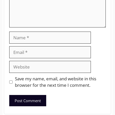
Save my name, email, and website in this
browser for the next time I comment.