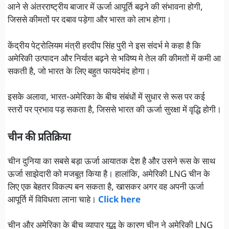
आने से अंतरराष्ट्रीय बाजार में ऊर्जा आपूर्ति बढ़ने की संभावना होगी,
जिससे कीमतों पर दबाव पड़ेगा और भारत को लाभ होगा।
केंद्रीय पेट्रोलियम मंत्री हरदीप सिंह पुरी ने इस संदर्भ मे कहा है कि
अमेरिकी उत्पादन और निर्यात बढ़ने से भविष्य मे तेल की कीमतों में कमी आ
सकती है, जो भारत के लिए बहुत फायदेमंद होगा।
इसके अलावा, भारत-अमेरिका के बीच संबंधों में सुधार से रूस पर कई
स्तरों पर प्रभाव पड़ सकता है, जिससे भारत की ऊर्जा सुरक्षा में वृद्धि होगी।
चीन की प्रतिक्रिया
चीन दुनिया का सबसे बड़ा ऊर्जा आयातक देश है और उसने रूस के साथ
ऊर्जा साझेदारी को मजबूत किया है। हालांकि, अमेरिकी LNG चीन के
लिए एक बेहतर विकल्प बन सकता है, खासकर अगर वह अपनी ऊर्जा
आपूर्ति में विविधता लाना चाहे।
Click here
चीन और अमेरिका के बीच व्यापार युद्ध के कारण चीन ने अमेरिकी LNG