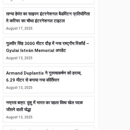
तान्या हेमंत का साइपन इंटरनेशनल बैडमिंटन प्रतियोगिता
मे करियर का चौथा इंटरनेशनल टाइटल
August 17, 2025
गुलवीर सिंह 3000 मीटर दौड़ में नया राष्ट्रीय रिकॉर्ड –
Gyulai István Memorial अपडेट
August 13, 2025
Armand Duplantis ने गुरुत्वाकर्षण को हराया,
6.29 मीटर से बनाया नया कीर्तिमान
August 13, 2025
नम्रता बत्रा: वुशु में भारत का पहला विश्व खेल पदक
जीतने वाली योद्धा
August 13, 2025