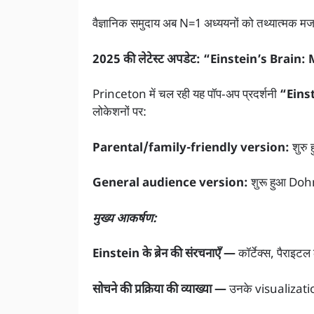
वैज्ञानिक समुदाय अब N=1 अध्ययनों को तथ्यात्मक 
2025 की लेटेस्ट अपडेट: “Einstein’s Brain: 
Princeton में चल रही यह पॉप‑अप प्रदर्शनी
“Einst
लोकेशनों पर:
Parental/family-friendly version:
शुरु 
General audience version:
शुरू हुआ Dohm
मुख्य आकर्षण:
Einstein के ब्रेन की संरचनाएँ —
कॉर्टेक्स, पैराइ
सोचने की प्रक्रिया की व्याख्या —
उनके visualizati