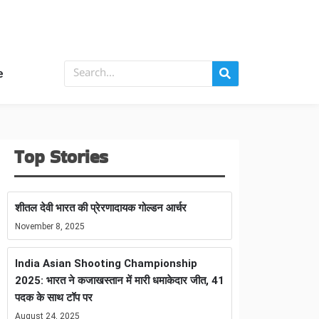
e
Top Stories
शीतल देवी भारत की प्रेरणादायक गोल्डन आर्चर
November 8, 2025
India Asian Shooting Championship
2025: भारत ने कजाखस्तान में मारी धमाकेदार जीत, 41
पदक के साथ टॉप पर
August 24, 2025