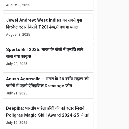
August 5, 2025
Jewel Andrew: West Indies का सबसे युवा
क्रिकेट स्टार जिसने T20I डेब्यू में मचाया धमाल
August 3, 2025
Sports Bill 2025: भारत के खेलों में क्रांति लाने
वाला नया कानून!
July 23, 2025
Anush Agarwalla – भारत के 26 वर्षीय राइडर की
जर्मनी में पहली ऐतिहासिक Dressage जीत
July 21, 2025
Deepika: भारतीय महिला हॉकी की नई स्टार जिसने
Poligras Magic Skill Award 2024-25 जीता!
July 16, 2025