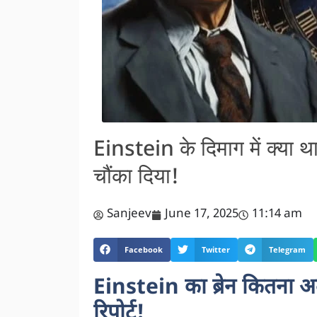
Einstein के दिमाग में क्य
चौंका दिया!
Sanjeev
June 17, 2025
11:14 am
Facebook
Twitter
Telegram
Einstein का ब्रेन कितना अ
रिपोर्ट!