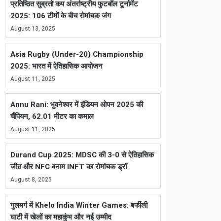
प्रतिष्ठित सुब्रतो कप अंतर्राष्ट्रीय फुटबॉल टूर्नामेंट
2025: 106 टीमों के बीच रोमांचक जंग
August 13, 2025
Asia Rugby (Under-20) Championship
2025: भारत में ऐतिहासिक आयोजन
August 11, 2025
Annu Rani: भुवनेश्वर में इंडियन ओपन 2025 की
चैंपियन, 62.01 मीटर का कमाल
August 11, 2025
Durand Cup 2025: MDSC की 3-0 से ऐतिहासिक
जीत और NFC बनाम INFT का रोमांचक ड्रॉ
August 8, 2025
गुलमर्ग में Khelo India Winter Games: बर्फीली
घाटी में खेलों का महाकुंभ और नई उम्मीद