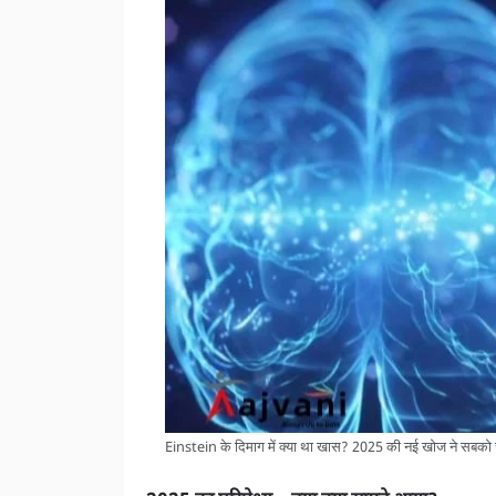
Einstein के दिमाग में क्या था खास? 2025 की नई खोज ने सबको 