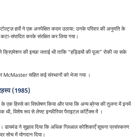
्टोल्ट्ज़ हार्वे ने एक अनपेक्षित कदम उठाया: उनके परिवार की अनुमति के
 कटा-संपादित करके संरक्षित कर लिया गया।
े क्रिएमेशन की इच्छा जताई थी ताकि “हड्डियों की पूजा” रोकी जा सके
McMaster सहित कई संस्थानों को भेजा गया ।
 रहस्य (1985)
 एक हिस्से का विश्लेषण किया और पाया कि अन्य ब्रेन्स की तुलना में इनमें
थी, विशेष रूप से लेफ्ट इन्फीरियर पैराइटल कॉर्टेक्स में ।
हैं। डायमंड ने सुझाव दिया कि अधिक ग्लिआल कोशिकाएँ सूचना प्रसंस्करण
्र सोच में योगदान दिया।