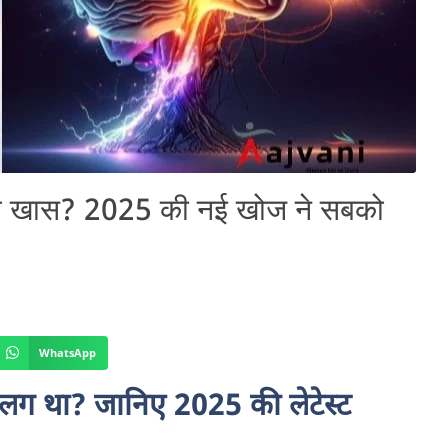
ा था खास? 2025 की नई खोज ने सबको
WhatsApp
लग था? जानिए 2025 की लेटेस्ट