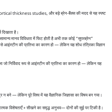
ं, cortical thickness studies, और बड़े ब्रेन-बैंक्स की मदद से यह स्पष्ट
्स दिखाता है।
 सामान्य मानव विविधता में फिट होती है अभी तक कोई “सुपरब्रेन”
प से आइंस्टीन की प्रतिभा का कारण हो — लेकिन यह शोध तंत्रिका विज्ञान
 जो निर्विवाद रूप से आइंस्टीन की प्रतिभा का कारण हो — लेकिन यह
र न बने — लेकिन पूरे विश्व में यह वैज्ञानिक जिज्ञासा का विषय बन गया।
नात्मक विशेषताएँ + सीखने का समृद्ध अनुभव— दोनों की सुई पर टिकी है।