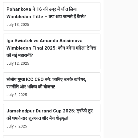
Pohankova ने 16 की उम्र में जीत लिया
Wimbledon Title – क्या आप जानते हैं कैसे?
July 13, 2025
Iga Swiatek vs Amanda Anisimova
Wimbledon Final 2025: कौन बनेगा महिला टेनिस
की नई महारानी?
July 12, 2025
संजोग गुप्ता ICC CEO बने: जानिए उनके करियर,
रणनीति और भविष्य की योजना!
July 8, 2025
Jamshedpur Durand Cup 2025: ट्रॉफी टूर
की धमाकेदार शुरुआत और मैच शेड्यूल!
July 7, 2025