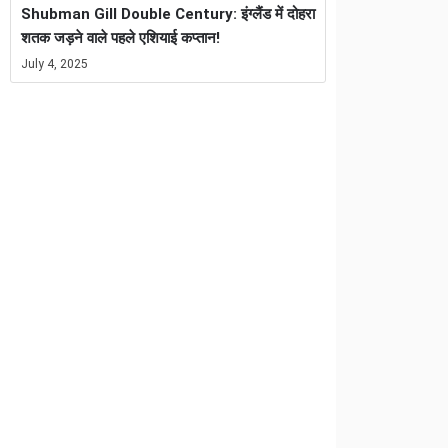
Shubman Gill Double Century: इंग्लैंड में दोहरा
शतक जड़ने वाले पहले एशियाई कप्तान!
July 4, 2025