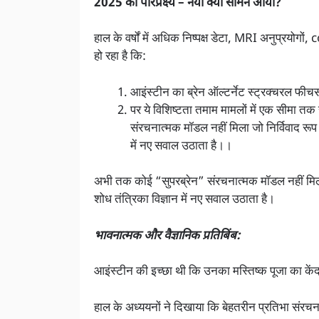
2025 का परिप्रेक्ष्य – नया क्या सामने आया?
हाल के वर्षों में अधिक निष्पक्ष डेटा, MRI अनुप्रयोगो
हो रहा है कि:
आइंस्टीन का ब्रेन ऑल्टर्नेट स्ट्रक्चरल फीचर
पर ये विशिष्टता तमाम मामलों में एक सीमा तक
संरचनात्मक मॉडल नहीं मिला जो निर्विवाद रू
में नए सवाल उठाता है।।
अभी तक कोई “सुपरब्रेन” संरचनात्मक मॉडल नहीं मिला
शोध तंत्रिका विज्ञान में नए सवाल उठाता है।
भावनात्मक और वैज्ञानिक प्रतिबिंब:
आइंस्टीन की इच्छा थी कि उनका मस्तिष्क पूजा का केंद्
हाल के अध्ययनों ने दिखाया कि बेहतरीन प्रतिभा संरच