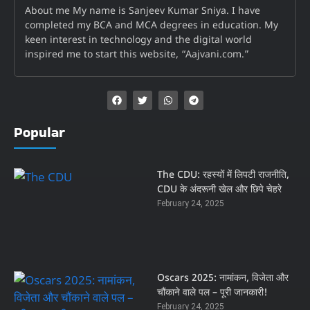
About me My name is Sanjeev Kumar Sniya. I have
completed my BCA and MCA degrees in education. My
keen interest in technology and the digital world
inspired me to start this website, “Aajvani.com.”
Popular
The CDU: रहस्यों में लिपटी राजनीति,
CDU के अंदरूनी खेल और छिपे चेहरे
February 24, 2025
Oscars 2025: नामांकन, विजेता और
चौंकाने वाले पल – पूरी जानकारी!
February 24, 2025