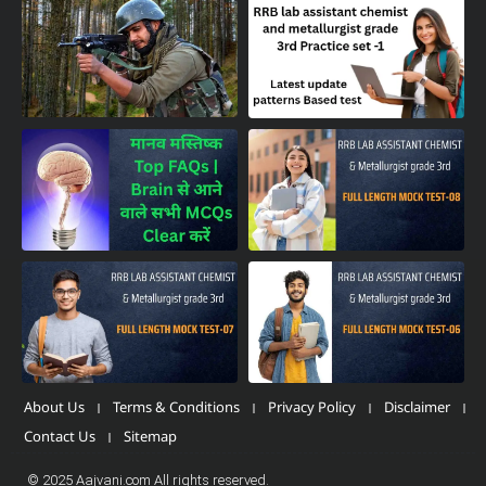
About Us
Terms & Conditions
Privacy Policy
Disclaimer
Contact Us
Sitemap
© 2025 Aajvani.com All rights reserved.