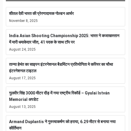
शीतल देवी भारत की प्रेरणादायक गोल्डन आर्चर
November 8, 2025
India Asian Shooting Championship 2025: भारत ने कजाखस्तान
में मारी धमाकेदार जीत, 41 पदक के साथ टॉप पर
August 24, 2025
तान्या हेमंत का साइपन इंटरनेशनल बैडमिंटन प्रतियोगिता मे करियर का चौथा
इंटरनेशनल टाइटल
August 17, 2025
गुलवीर सिंह 3000 मीटर दौड़ में नया राष्ट्रीय रिकॉर्ड – Gyulai István
Memorial अपडेट
August 13, 2025
Armand Duplantis ने गुरुत्वाकर्षण को हराया, 6.29 मीटर से बनाया नया
कीर्तिमान