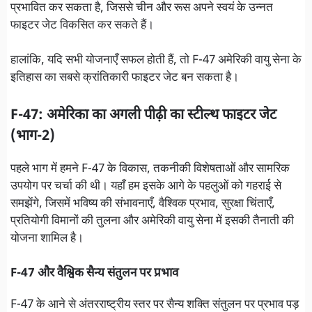
प्रभावित कर सकता है, जिससे चीन और रूस अपने स्वयं के उन्नत
फाइटर जेट विकसित कर सकते हैं।
हालांकि, यदि सभी योजनाएँ सफल होती हैं, तो F-47 अमेरिकी वायु सेना के
इतिहास का सबसे क्रांतिकारी फाइटर जेट बन सकता है।
F-47: अमेरिका का अगली पीढ़ी का स्टील्थ फाइटर जेट
(भाग-2)
पहले भाग में हमने F-47 के विकास, तकनीकी विशेषताओं और सामरिक
उपयोग पर चर्चा की थी। यहाँ हम इसके आगे के पहलुओं को गहराई से
समझेंगे, जिसमें भविष्य की संभावनाएँ, वैश्विक प्रभाव, सुरक्षा चिंताएँ,
प्रतियोगी विमानों की तुलना और अमेरिकी वायु सेना में इसकी तैनाती की
योजना शामिल है।
F-47 और वैश्विक सैन्य संतुलन पर प्रभाव
F-47 के आने से अंतरराष्ट्रीय स्तर पर सैन्य शक्ति संतुलन पर प्रभाव पड़