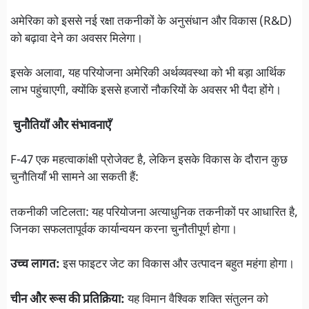
अमेरिका को इससे नई रक्षा तकनीकों के अनुसंधान और विकास (R&D)
को बढ़ावा देने का अवसर मिलेगा।
इसके अलावा, यह परियोजना अमेरिकी अर्थव्यवस्था को भी बड़ा आर्थिक
लाभ पहुंचाएगी, क्योंकि इससे हजारों नौकरियों के अवसर भी पैदा होंगे।
चुनौतियाँ और संभावनाएँ
F-47 एक महत्वाकांक्षी प्रोजेक्ट है, लेकिन इसके विकास के दौरान कुछ
चुनौतियाँ भी सामने आ सकती हैं:
तकनीकी जटिलता: यह परियोजना अत्याधुनिक तकनीकों पर आधारित है,
जिनका सफलतापूर्वक कार्यान्वयन करना चुनौतीपूर्ण होगा।
उच्च लागत:
इस फाइटर जेट का विकास और उत्पादन बहुत महंगा होगा।
चीन और रूस की प्रतिक्रिया:
यह विमान वैश्विक शक्ति संतुलन को