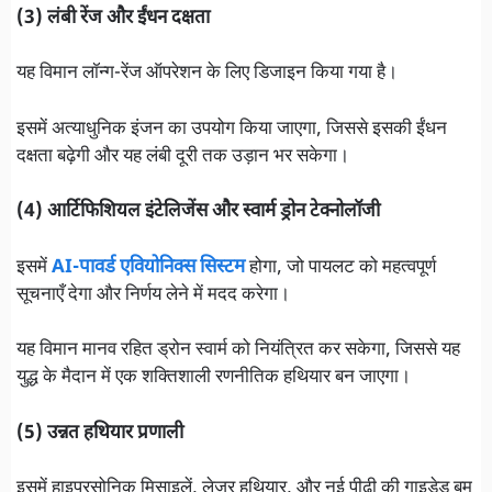
(3) लंबी रेंज और ईंधन दक्षता
यह विमान लॉन्ग-रेंज ऑपरेशन के लिए डिजाइन किया गया है।
इसमें अत्याधुनिक इंजन का उपयोग किया जाएगा, जिससे इसकी ईंधन
दक्षता बढ़ेगी और यह लंबी दूरी तक उड़ान भर सकेगा।
(4) आर्टिफिशियल इंटेलिजेंस और स्वार्म ड्रोन टेक्नोलॉजी
इसमें
AI-पावर्ड एवियोनिक्स सिस्टम
होगा, जो पायलट को महत्वपूर्ण
सूचनाएँ देगा और निर्णय लेने में मदद करेगा।
यह विमान मानव रहित ड्रोन स्वार्म को नियंत्रित कर सकेगा, जिससे यह
युद्ध के मैदान में एक शक्तिशाली रणनीतिक हथियार बन जाएगा।
(5) उन्नत हथियार प्रणाली
इसमें हाइपरसोनिक मिसाइलें, लेजर हथियार, और नई पीढ़ी की गाइडेड बम