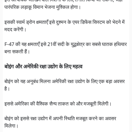
इसे अत्यधिक जोखिम वाले मिशनों के लिए तैनात किया जा सकेगा, जहां
पारंपरिक लड़ाकू विमान भेजना मुश्किल होगा।
इसकी स्वार्म ड्रोन क्षमताएँ इसे दुश्मन के एयर डिफेंस सिस्टम को भेदने में
मदद करेंगी।
F-47 की यह क्षमताएँ इसे 21वीं सदी के युद्धक्षेत्र का सबसे घातक हथियार
बना सकती हैं।
बोइंग और अमेरिकी रक्षा उद्योग के लिए महत्व
बोइंग को यह अनुबंध मिलना अमेरिकी रक्षा उद्योग के लिए एक बड़ा अवसर
है।
इससे अमेरिका की वैश्विक सैन्य ताकत को और मजबूती मिलेगी।
बोइंग को इससे रक्षा उद्योग में अपनी स्थिति मजबूत करने का अवसर
मिलेगा।