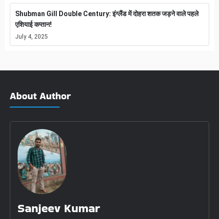
Shubman Gill Double Century: इंग्लैंड में दोहरा शतक जड़ने वाले पहले
एशियाई कप्तान!
July 4, 2025
About Author
Sanjeev Kumar