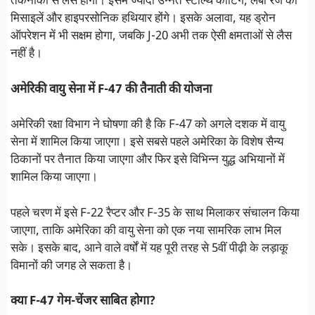
तकनीकों से लैस होगा। इसमें ज्यादा उन्नत स्टील्थ कोटिंग, लंबी रेंज की
मिसाइलें और हाइपरसोनिक हथियार होंगे। इसके अलावा, यह ड्रोन
ऑपरेशन में भी सक्षम होगा, जबकि J-20 अभी तक ऐसी क्षमताओं से लैस
नहीं है।
अमेरिकी वायु सेना में F-47 की तैनाती की योजना
अमेरिकी रक्षा विभाग ने घोषणा की है कि F-47 को अगले दशक में वायु
सेना में शामिल किया जाएगा। इसे सबसे पहले अमेरिका के विशेष सैन्य
ठिकानों पर तैनात किया जाएगा और फिर इसे विभिन्न युद्ध अभियानों में
शामिल किया जाएगा।
पहले चरण में इसे F-22 रैप्टर और F-35 के साथ मिलाकर संचालन किया
जाएगा, ताकि अमेरिका की वायु सेना को एक नया सामरिक लाभ मिल
सके। इसके बाद, आने वाले वर्षों में यह पूरी तरह से 5वीं पीढ़ी के लड़ाकू
विमानों की जगह ले सकता है।
क्या F-47 गेम-चेंजर साबित होगा?