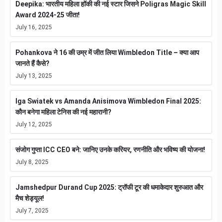
Deepika: भारतीय महिला हॉकी की नई स्टार जिसने Poligras Magic Skill
Award 2024-25 जीता!
July 16, 2025
Pohankova ने 16 की उम्र में जीत लिया Wimbledon Title – क्या आप
जानते हैं कैसे?
July 13, 2025
Iga Swiatek vs Amanda Anisimova Wimbledon Final 2025:
कौन बनेगा महिला टेनिस की नई महारानी?
July 12, 2025
संजोग गुप्ता ICC CEO बने: जानिए उनके करियर, रणनीति और भविष्य की योजना!
July 8, 2025
Jamshedpur Durand Cup 2025: ट्रॉफी टूर की धमाकेदार शुरुआत और
मैच शेड्यूल!
July 7, 2025