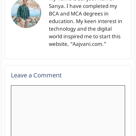
Sanya. I have completed my
BCA and MCA degrees in
education. My keen interest in
technology and the digital
world inspired me to start this
website, “Aajvani.com.”
Leave a Comment