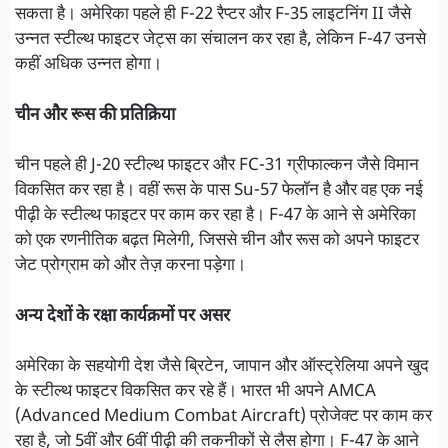
सकता है। अमेरिका पहले ही F-22 रैप्टर और F-35 लाइटनिंग II जैसे
उन्नत स्टील्थ फाइटर जेट्स का संचालन कर रहा है, लेकिन F-47 उनसे
कहीं अधिक उन्नत होगा।
चीन और रूस की प्रतिक्रिया
चीन पहले ही J-20 स्टील्थ फाइटर और FC-31 ग्रीफाल्कन जैसे विमान
विकसित कर रहा है। वहीं रूस के पास Su-57 फेलॉन है और वह एक नई
पीढ़ी के स्टील्थ फाइटर पर काम कर रहा है। F-47 के आने से अमेरिका
को एक रणनीतिक बढ़त मिलेगी, जिससे चीन और रूस को अपने फाइटर
जेट प्रोग्राम को और तेज़ करना पड़ेगा।
अन्य देशों के रक्षा कार्यक्रमों पर असर
अमेरिका के सहयोगी देश जैसे ब्रिटेन, जापान और ऑस्ट्रेलिया अपने खुद
के स्टील्थ फाइटर विकसित कर रहे हैं। भारत भी अपने AMCA
(Advanced Medium Combat Aircraft) प्रोजेक्ट पर काम कर
रहा है, जो 5वीं और 6वीं पीढ़ी की तकनीकों से लैस होगा। F-47 के आने