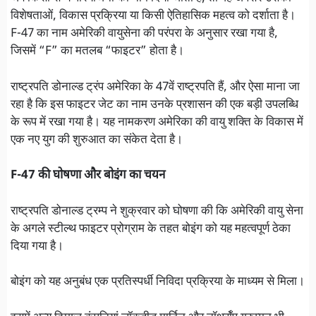
विशेषताओं, विकास प्रक्रिया या किसी ऐतिहासिक महत्व को दर्शाता है।
F-47 का नाम अमेरिकी वायुसेना की परंपरा के अनुसार रखा गया है,
जिसमें “F” का मतलब “फाइटर” होता है।
राष्ट्रपति डोनाल्ड ट्रंप अमेरिका के 47वें राष्ट्रपति हैं, और ऐसा माना जा
रहा है कि इस फाइटर जेट का नाम उनके प्रशासन की एक बड़ी उपलब्धि
के रूप में रखा गया है। यह नामकरण अमेरिका की वायु शक्ति के विकास में
एक नए युग की शुरुआत का संकेत देता है।
F-47 की घोषणा और बोइंग का चयन
राष्ट्रपति डोनाल्ड ट्रम्प ने शुक्रवार को घोषणा की कि अमेरिकी वायु सेना
के अगले स्टील्थ फाइटर प्रोग्राम के तहत बोइंग को यह महत्वपूर्ण ठेका
दिया गया है।
बोइंग को यह अनुबंध एक प्रतिस्पर्धी निविदा प्रक्रिया के माध्यम से मिला।