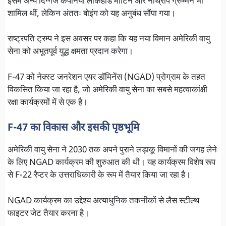
इसमें अन्य दिग्गज कंपनियां लॉकहीड मार्टिन और नॉर्थ्रॉप ग्रुम्मन भी
शामिल थीं, लेकिन अंततः बोइंग को यह अनुबंध सौंपा गया।
राष्ट्रपति ट्रम्प ने इस अवसर पर कहा कि यह नया विमान अमेरिकी वायु
सेना को अभूतपूर्व युद्ध क्षमता प्रदान करेगा।
F-47 को नेक्स्ट जनरेशन एयर डॉमिनेंस (NGAD) प्रोग्राम के तहत
विकसित किया जा रहा है, जो अमेरिकी वायु सेना का सबसे महत्वाकांक्षी
रक्षा कार्यक्रमों में से एक है।
F-47 का विकास और इसकी पृष्ठभूमि
अमेरिकी वायु सेना ने 2030 तक अपने पुराने लड़ाकू विमानों की जगह लेने
के लिए NGAD कार्यक्रम की शुरुआत की थी। यह कार्यक्रम विशेष रूप
से F-22 रैप्टर के उत्तराधिकारी के रूप में तैयार किया जा रहा है।
NGAD कार्यक्रम का उद्देश्य अत्याधुनिक तकनीकों से लैस स्टील्थ
फाइटर जेट तैयार करना है।