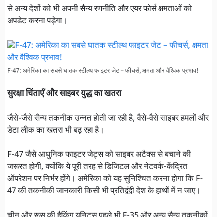
से अन्य देशों को भी अपनी सैन्य रणनीति और एयर फोर्स क्षमताओं को
अपडेट करना पड़ेगा।
F-47: अमेरिका का सबसे घातक स्टील्थ फाइटर जेट – फीचर्स, क्षमता और वैश्विक प्रभाव!
सुरक्षा चिंताएँ और साइबर युद्ध का खतरा
जैसे-जैसे सैन्य तकनीक उन्नत होती जा रही है, वैसे-वैसे साइबर हमलों और
डेटा लीक का खतरा भी बढ़ रहा है।
F-47 जैसे आधुनिक फाइटर जेट्स को साइबर अटैक्स से बचाने की
जरूरत होगी, क्योंकि ये पूरी तरह से डिजिटल और नेटवर्क-केंद्रित
ऑपरेशन पर निर्भर होंगे। अमेरिका को यह सुनिश्चित करना होगा कि F-
47 की तकनीकी जानकारी किसी भी प्रतिद्वंद्वी देश के हाथों में न जाए।
चीन और रूस की हैकिंग यूनिट्स पहले भी F-35 और अन्य सैन्य तकनीकों