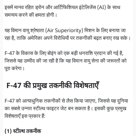
इसमें मानव रहित ड्रोन और आर्टिफिशियल इंटेलिजेंस (AI) के साथ
समन्वय करने की क्षमता होगी।
यह विमान वायु श्रेष्ठता (Air Superiority) मिशन के लिए बनाया जा
रहा है, ताकि अमेरिका अपने विरोधियों पर तकनीकी बढ़त बनाए रख सके।
F-47 के विकास के लिए बोइंग को एक बड़ी धनराशि प्रदान की गई है,
जिससे यह उम्मीद की जा रही है कि यह विमान वायु सेना की जरूरतों को
पूरा करेगा।
F-47 की प्रमुख तकनीकी विशेषताएँ
F-47 को अत्याधुनिक तकनीकों से लैस किया जाएगा, जिससे यह दुनिया
का सबसे उन्नत स्टील्थ फाइटर जेट बन सकता है। इसकी कुछ प्रमुख
विशेषताएँ इस प्रकार हैं:
(1) स्टील्थ तकनीक