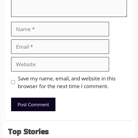
Save my name, email, and website in this
browser for the next time I comment.
Top Stories