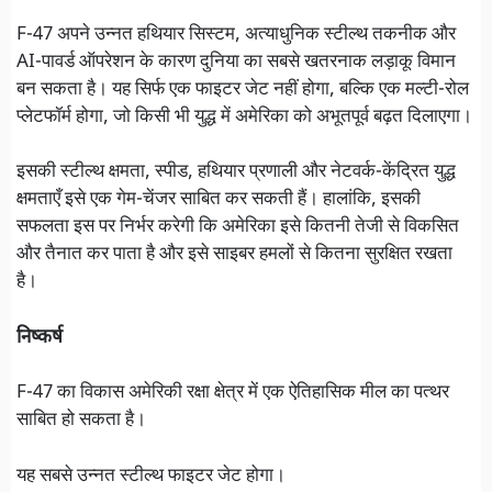
F-47 अपने उन्नत हथियार सिस्टम, अत्याधुनिक स्टील्थ तकनीक और
AI-पावर्ड ऑपरेशन के कारण दुनिया का सबसे खतरनाक लड़ाकू विमान
बन सकता है। यह सिर्फ एक फाइटर जेट नहीं होगा, बल्कि एक मल्टी-रोल
प्लेटफॉर्म होगा, जो किसी भी युद्ध में अमेरिका को अभूतपूर्व बढ़त दिलाएगा।
इसकी स्टील्थ क्षमता, स्पीड, हथियार प्रणाली और नेटवर्क-केंद्रित युद्ध
क्षमताएँ इसे एक गेम-चेंजर साबित कर सकती हैं। हालांकि, इसकी
सफलता इस पर निर्भर करेगी कि अमेरिका इसे कितनी तेजी से विकसित
और तैनात कर पाता है और इसे साइबर हमलों से कितना सुरक्षित रखता
है।
निष्कर्ष
F-47 का विकास अमेरिकी रक्षा क्षेत्र में एक ऐतिहासिक मील का पत्थर
साबित हो सकता है।
यह सबसे उन्नत स्टील्थ फाइटर जेट होगा।