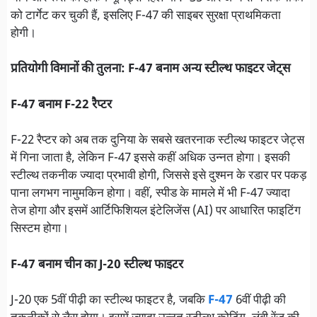
को टार्गेट कर चुकी हैं, इसलिए F-47 की साइबर सुरक्षा प्राथमिकता
होगी।
प्रतियोगी विमानों की तुलना: F-47 बनाम अन्य स्टील्थ फाइटर जेट्स
F-47 बनाम F-22 रैप्टर
F-22 रैप्टर को अब तक दुनिया के सबसे खतरनाक स्टील्थ फाइटर जेट्स
में गिना जाता है, लेकिन F-47 इससे कहीं अधिक उन्नत होगा। इसकी
स्टील्थ तकनीक ज्यादा प्रभावी होगी, जिससे इसे दुश्मन के रडार पर पकड़
पाना लगभग नामुमकिन होगा। वहीं, स्पीड के मामले में भी F-47 ज्यादा
तेज होगा और इसमें आर्टिफिशियल इंटेलिजेंस (AI) पर आधारित फाइटिंग
सिस्टम होगा।
F-47 बनाम चीन का J-20 स्टील्थ फाइटर
J-20 एक 5वीं पीढ़ी का स्टील्थ फाइटर है, जबकि
F-47
6वीं पीढ़ी की