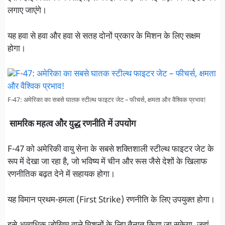
लगाए जाएंगे।
यह हवा से हवा और हवा से सतह दोनों प्रकार के मिशन के लिए सक्षम
होगा।
F-47: अमेरिका का सबसे घातक स्टील्थ फाइटर जेट – फीचर्स, क्षमता और वैश्विक प्रभाव!
सामरिक महत्व और युद्ध रणनीति में उपयोग
F-47 को अमेरिकी वायु सेना के सबसे शक्तिशाली स्टील्थ फाइटर जेट के
रूप में देखा जा रहा है, जो भविष्य में चीन और रूस जैसे देशों के खिलाफ
रणनीतिक बढ़त देने में सहायक होगा।
यह विमान प्रथम-हमला (First Strike) रणनीति के लिए उपयुक्त होगा।