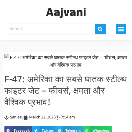
Aajvani
F-47: अमेरिका का सबसे घातक स्टील्थ
फाइटर जेट – फीचर्स, क्षमता और
वैश्विक प्रभाव!
Sanjeev
March 22, 2025
7:54 am
Facebook
Twitter
Telegram
WhatsApp