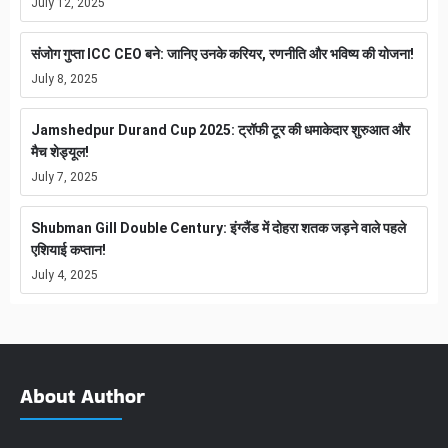
July 12, 2025
संजोग गुप्ता ICC CEO बने: जानिए उनके करियर, रणनीति और भविष्य की योजना!
July 8, 2025
Jamshedpur Durand Cup 2025: ट्रॉफी टूर की धमाकेदार शुरुआत और
मैच शेड्यूल!
July 7, 2025
Shubman Gill Double Century: इंग्लैंड में दोहरा शतक जड़ने वाले पहले
एशियाई कप्तान!
July 4, 2025
About Author