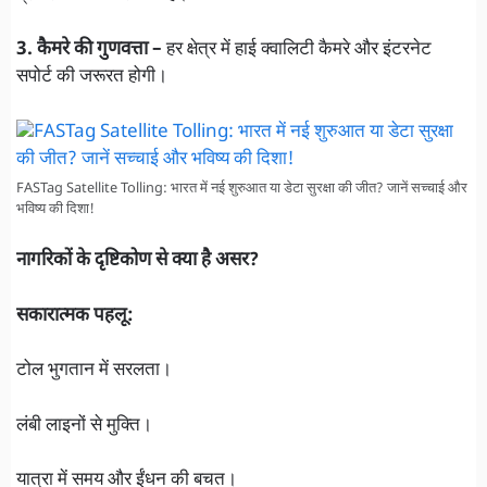
3. कैमरे की गुणवत्ता –
हर क्षेत्र में हाई क्वालिटी कैमरे और इंटरनेट
सपोर्ट की जरूरत होगी।
FASTag Satellite Tolling: भारत में नई शुरुआत या डेटा सुरक्षा की जीत? जानें सच्चाई और
भविष्य की दिशा!
नागरिकों के दृष्टिकोण से क्या है असर?
सकारात्मक पहलू:
टोल भुगतान में सरलता।
लंबी लाइनों से मुक्ति।
यात्रा में समय और ईंधन की बचत।