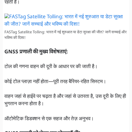
रहती है।
FASTag Satellite Tolling: भारत में नई शुरुआत या डेटा सुरक्षा की जीत? जानें सच्चाई और
भविष्य की दिशा!
GNSS प्रणाली की मुख्य विशेषताएं:
टोल की गणना वाहन की दूरी के आधार पर की जाती है।
कोई टोल प्लाज़ा नहीं होता—पूरी तरह बैरियर-रहित सिस्टम।
वाहन जहां से हाईवे पर चढ़ता है और जहां से उतरता है, उस दूरी के लिए ही
भुगतान करना होता है।
ऑटोमेटिक डिडक्शन से एक सहज और तेज़ अनुभव।