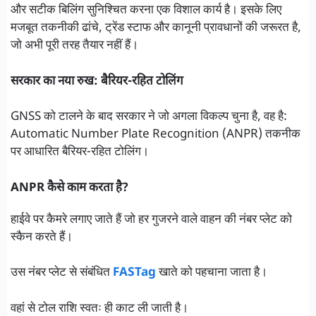
और सटीक बिलिंग सुनिश्चित करना एक विशाल कार्य है। इसके लिए
मजबूत तकनीकी ढांचे, ट्रेंड स्टाफ और कानूनी प्रावधानों की जरूरत है,
जो अभी पूरी तरह तैयार नहीं हैं।
सरकार का नया रुख: बैरियर-रहित टोलिंग
GNSS को टालने के बाद सरकार ने जो अगला विकल्प चुना है, वह है:
Automatic Number Plate Recognition (ANPR) तकनीक
पर आधारित बैरियर-रहित टोलिंग।
ANPR कैसे काम करता है?
हाईवे पर कैमरे लगाए जाते हैं जो हर गुजरने वाले वाहन की नंबर प्लेट को
स्कैन करते हैं।
उस नंबर प्लेट से संबंधित
FASTag
खाते को पहचाना जाता है।
वहां से टोल राशि स्वतः ही काट ली जाती है।