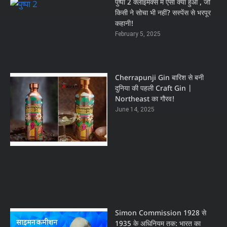
पुष्पा 2 क्लाइमेक्स में ऐसा क्या हुआ , जो
किसी ने सोचा भी नहीं? सस्पेंस से भरपूर
कहानी!
February 5, 2025
Cherrapunji Gin बारिश से बनी
दुनिया की पहली Craft Gin |
Northeast का गौरव!
June 14, 2025
Simon Commission 1928 से
1935 के अधिनियम तक: भारत का