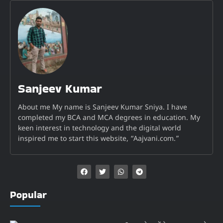
Sanjeev Kumar
About me My name is Sanjeev Kumar Sniya. I have
completed my BCA and MCA degrees in education. My
keen interest in technology and the digital world
inspired me to start this website, “Aajvani.com.”
Popular