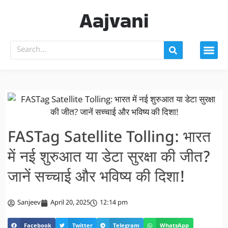
Aajvani
FASTag Satellite Tolling: भारत
में नई शुरुआत या डेटा सुरक्षा की जीत?
जानें सच्चाई और भविष्य की दिशा!
Sanjeev
April 20, 2025
12:14 pm
Facebook
Twitter
Telegram
WhatsApp