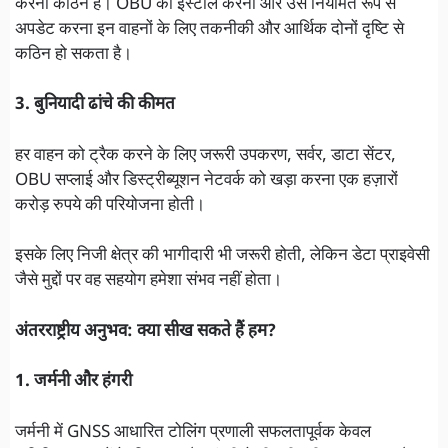
करना कठिन है। OBU को इंस्टॉल करना और उसे नियमित रूप से
अपडेट करना इन वाहनों के लिए तकनीकी और आर्थिक दोनों दृष्टि से
कठिन हो सकता है।
3. बुनियादी ढांचे की कीमत
हर वाहन को ट्रैक करने के लिए जरूरी उपकरण, सर्वर, डाटा सेंटर,
OBU सप्लाई और डिस्ट्रीब्यूशन नेटवर्क को खड़ा करना एक हज़ारों
करोड़ रुपये की परियोजना होती।
इसके लिए निजी क्षेत्र की भागीदारी भी जरूरी होती, लेकिन डेटा प्राइवेसी
जैसे मुद्दों पर वह सहयोग हमेशा संभव नहीं होता।
अंतरराष्ट्रीय अनुभव: क्या सीख सकते हैं हम?
1. जर्मनी और हंगरी
जर्मनी में GNSS आधारित टोलिंग प्रणाली सफलतापूर्वक केवल