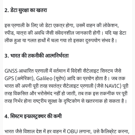
2. डेटा सुरक्षा का खतरा
इस प्रणाली के लिए जो डेटा एकत्र होगा, उसमें वाहन की लोकेशन,
स्पीड, यात्रा की अवधि जैसी संवेदनशील जानकारी होगी। यदि यह डेटा
लीक हुआ या गलत हाथों में चला गया तो इसका दुरुपयोग संभव है।
3. भारत की तकनीकी आत्मनिर्भरता
GNSS आधारित प्रणाली में वर्तमान में विदेशी सैटेलाइट सिस्टम जैसे
GPS (अमेरिका), Galileo (यूरोप) आदि का प्रयोग होता है। जब तक
भारत की अपनी पूरी तरह स्वतंत्र सैटेलाइट प्रणाली (जैसे NAVIC) पूरी
तरह विकसित और भरोसेमंद नहीं हो जाती, तब तक इस तकनीक पर पूरी
तरह निर्भर होना राष्ट्रीय सुरक्षा के दृष्टिकोण से खतरनाक हो सकता है।
4. सिस्टम इन्फ्रास्ट्रक्चर की कमी
भारत जैसे विशाल देश में हर वाहन में OBU लगाना, उसे कैलिब्रेट करना,