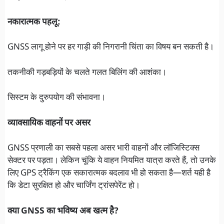
नकारात्मक पहलू:
GNSS लागू होने पर हर गाड़ी की निगरानी चिंता का विषय बन सकती है।
तकनीकी गड़बड़ियों के चलते गलत बिलिंग की आशंका।
सिस्टम के दुरुपयोग की संभावना।
व्यावसायिक वाहनों पर असर
GNSS प्रणाली का सबसे पहला असर भारी वाहनों और लॉजिस्टिक्स
सेक्टर पर पड़ता। लेकिन चूंकि ये वाहन नियमित यात्रा करते हैं, तो उनके
लिए GPS ट्रैकिंग एक सकारात्मक बदलाव भी हो सकता है—शर्त यही है
कि डेटा सुरक्षित हो और चार्जिंग ट्रांसपेरेंट हो।
क्या GNSS का भविष्य अब खत्म है?