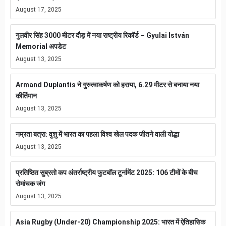
August 17, 2025
गुलवीर सिंह 3000 मीटर दौड़ में नया राष्ट्रीय रिकॉर्ड – Gyulai István
Memorial अपडेट
August 13, 2025
Armand Duplantis ने गुरुत्वाकर्षण को हराया, 6.29 मीटर से बनाया नया
कीर्तिमान
August 13, 2025
नम्रता बत्रा: वुशु में भारत का पहला विश्व खेल पदक जीतने वाली योद्धा
August 13, 2025
प्रतिष्ठित सुब्रतो कप अंतर्राष्ट्रीय फुटबॉल टूर्नामेंट 2025: 106 टीमों के बीच
रोमांचक जंग
August 13, 2025
Asia Rugby (Under-20) Championship 2025: भारत में ऐतिहासिक