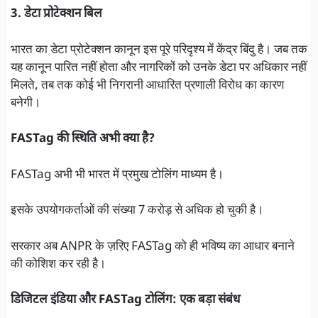
3. डेटा प्रोटेक्शन बिल
भारत का डेटा प्रोटेक्शन कानून इस पूरे परिदृश्य में केंद्र बिंदु है। जब तक
यह कानून पारित नहीं होता और नागरिकों को उनके डेटा पर अधिकार नहीं
मिलते, तब तक कोई भी निगरानी आधारित प्रणाली विरोध का कारण
बनेगी।
FASTag की स्थिति अभी क्या है?
FASTag अभी भी भारत में प्रमुख टोलिंग माध्यम है।
इसके उपयोगकर्ताओं की संख्या 7 करोड़ से अधिक हो चुकी है।
सरकार अब ANPR के ज़रिए FASTag को ही भविष्य का आधार बनाने
की कोशिश कर रही है।
डिजिटल इंडिया और FASTag टोलिंग: एक बड़ा संबंध