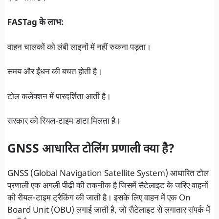
FASTag के लाभ:
वाहन चालकों को लंबी लाइनों में नहीं रुकना पड़ता।
समय और ईंधन की बचत होती है।
टोल कलेक्शन में पारदर्शिता आती है।
सरकार को रियल-टाइम डाटा मिलता है।
GNSS आधारित टोलिंग प्रणाली क्या है?
GNSS (Global Navigation Satellite System) आधारित टोल
प्रणाली एक अगली पीढ़ी की तकनीक है जिसमें सैटेलाइट के जरिए वाहनों
की रीयल-टाइम ट्रैकिंग की जाती है। इसके लिए वाहन में एक On
Board Unit (OBU) लगाई जाती है, जो सैटेलाइट से लगातार संपर्क में