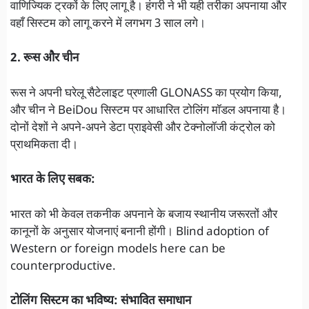
वाणिज्यिक ट्रकों के लिए लागू है। हंगरी ने भी यही तरीका अपनाया और
वहाँ सिस्टम को लागू करने में लगभग 3 साल लगे।
2. रूस और चीन
रूस ने अपनी घरेलू सैटेलाइट प्रणाली GLONASS का प्रयोग किया,
और चीन ने BeiDou सिस्टम पर आधारित टोलिंग मॉडल अपनाया है।
दोनों देशों ने अपने-अपने डेटा प्राइवेसी और टेक्नोलॉजी कंट्रोल को
प्राथमिकता दी।
भारत के लिए सबक:
भारत को भी केवल तकनीक अपनाने के बजाय स्थानीय जरूरतों और
कानूनों के अनुसार योजनाएं बनानी होंगी। Blind adoption of
Western or foreign models here can be
counterproductive.
टोलिंग सिस्टम का भविष्य: संभावित समाधान