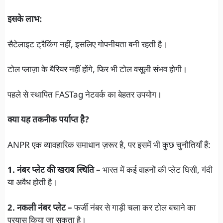
इसके लाभ:
सैटेलाइट ट्रैकिंग नहीं, इसलिए गोपनीयता बनी रहती है।
टोल प्लाज़ा के बैरियर नहीं होंगे, फिर भी टोल वसूली संभव होगी।
पहले से स्थापित FASTag नेटवर्क का बेहतर उपयोग।
क्या यह तकनीक पर्याप्त है?
ANPR एक व्यावहारिक समाधान ज़रूर है, पर इसमें भी कुछ चुनौतियाँ हैं:
1. नंबर प्लेट की खराब स्थिति –
भारत में कई वाहनों की प्लेट घिसी, गंदी
या अवैध होती है।
2. नकली नंबर प्लेट –
फर्जी नंबर से गाड़ी चला कर टोल बचाने का
प्रयास किया जा सकता है।