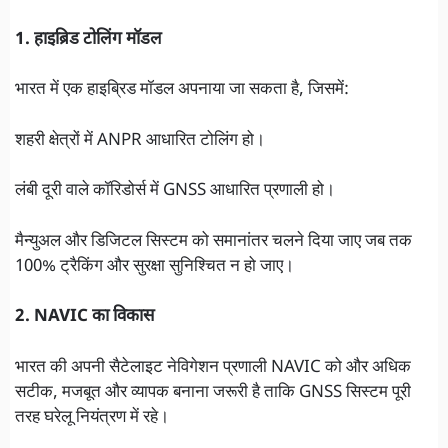
1. हाइब्रिड टोलिंग मॉडल
भारत में एक हाइब्रिड मॉडल अपनाया जा सकता है, जिसमें:
शहरी क्षेत्रों में ANPR आधारित टोलिंग हो।
लंबी दूरी वाले कॉरिडोर्स में GNSS आधारित प्रणाली हो।
मैन्युअल और डिजिटल सिस्टम को समानांतर चलने दिया जाए जब तक
100% ट्रैकिंग और सुरक्षा सुनिश्चित न हो जाए।
2. NAVIC का विकास
भारत की अपनी सैटेलाइट नेविगेशन प्रणाली NAVIC को और अधिक
सटीक, मजबूत और व्यापक बनाना जरूरी है ताकि GNSS सिस्टम पूरी
तरह घरेलू नियंत्रण में रहे।