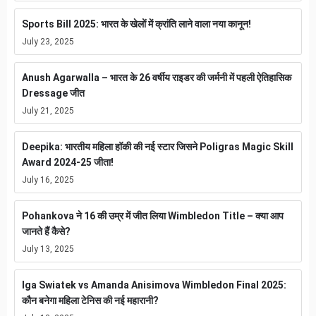
Sports Bill 2025: भारत के खेलों में क्रांति लाने वाला नया कानून!
July 23, 2025
Anush Agarwalla – भारत के 26 वर्षीय राइडर की जर्मनी में पहली ऐतिहासिक
Dressage जीत
July 21, 2025
Deepika: भारतीय महिला हॉकी की नई स्टार जिसने Poligras Magic Skill
Award 2024-25 जीता!
July 16, 2025
Pohankova ने 16 की उम्र में जीत लिया Wimbledon Title – क्या आप
जानते हैं कैसे?
July 13, 2025
Iga Swiatek vs Amanda Anisimova Wimbledon Final 2025:
कौन बनेगा महिला टेनिस की नई महारानी?