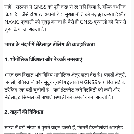
नहीं। सरकार ने GNSS को पूरी तरह से रद्द नहीं किया है, बल्कि स्थगित
किया है। जैसे ही भारत अपनी डेटा सुरक्षा नीति को मज़बूत करता है और
NAVIC प्रणाली को सुदृढ़ बनाता है, वैसे ही GNSS प्रणाली को फिर से
शुरू किया जा सकता है।
भारत के संदर्भ में सैटेलाइट टोलिंग की व्यवहारिकता
1. भौगोलिक विविधता और नेटवर्क समस्याएं
भारत एक विशाल और विविध भौगोलिक क्षेत्र वाला देश है। पहाड़ी क्षेत्रों,
जंगलों, रेगिस्तानों और सुदूर ग्रामीण इलाकों में GNSS आधारित सटीक
ट्रैकिंग एक बड़ी चुनौती है। यहां इंटरनेट कनेक्टिविटी की कमी और
सैटेलाइट सिग्नल की बाधाएँ प्रणाली को कमजोर बना सकती हैं।
2. वाहनों की विविधता
भारत में बड़ी संख्या में पुराने वाहन चलते हैं, जिनमें टेक्नोलॉजी अपग्रेड