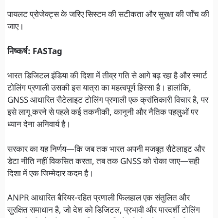
पायलट प्रोजेक्ट्स के जरिए सिस्टम की सटीकता और सुरक्षा की जाँच की
जाए।
निष्कर्ष: FASTag
भारत डिजिटल इंडिया की दिशा में तीव्र गति से आगे बढ़ रहा है और स्मार्ट
टोलिंग प्रणाली उसकी इस यात्रा का महत्वपूर्ण हिस्सा है। हालांकि,
GNSS आधारित सैटेलाइट टोलिंग प्रणाली एक क्रांतिकारी विचार है, पर
इसे लागू करने से पहले कई तकनीकी, कानूनी और नैतिक पहलुओं पर
ध्यान देना अनिवार्य है।
सरकार का यह निर्णय—कि जब तक भारत अपनी मजबूत सैटेलाइट और
डेटा नीति नहीं विकसित करता, तब तक GNSS को रोका जाए—सही
दिशा में एक जिम्मेदार कदम है।
ANPR आधारित बैरियर-रहित प्रणाली फिलहाल एक संतुलित और
सुरक्षित समाधान है, जो देश को डिजिटल, प्रभावी और पारदर्शी टोलिंग