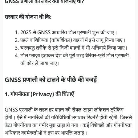
GNSS प्रणाली को लेकर क्या योजनाएँ थीं?
सरकार की योजना थी कि:
2025 से GNSS आधारित टोल प्रणाली शुरू की जाए।
पहले वाणिज्यिक (कॉमर्शियल) वाहनों में इसे लागू किया जाए।
चरणबद्ध तरीके से इसे निजी वाहनों में भी अनिवार्य किया जाए।
टोल प्लाज़ा हटाकर देश को पूरी तरह बैरियर-फ्री टोल प्रणाली
की ओर ले जाया जाए।
GNSS प्रणाली को टालने के पीछे की वजहें
1. गोपनीयता (Privacy) की चिंताएँ
GNSS प्रणाली के तहत हर वाहन की रीयल-टाइम लोकेशन ट्रैकिंग
होगी। ऐसे में नागरिकों की गतिविधियाँ लगातार रिकॉर्ड होती रहेंगी, जिससे
डेटा गोपनीयता का गंभीर मुद्दा खड़ा हो गया। कई विशेषज्ञों और गोपनीयता
अधिकार कार्यकर्ताओं ने इस पर आपत्ति जताई।