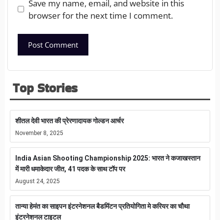
Save my name, email, and website in this
browser for the next time I comment.
Top Stories
शीतल देवी भारत की प्रेरणादायक गोल्डन आर्चर
November 8, 2025
India Asian Shooting Championship 2025: भारत ने कजाखस्तान
में मारी धमाकेदार जीत, 41 पदक के साथ टॉप पर
August 24, 2025
तान्या हेमंत का साइपन इंटरनेशनल बैडमिंटन प्रतियोगिता मे करियर का चौथा
इंटरनेशनल टाइटल