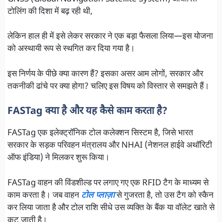
टोलिंग की दिशा में बढ़ रही थी,
लेकिन हाल ही में इसे लेकर सरकार ने एक बड़ा फैसला लिया—इस योजना
को अस्थायी रूप से स्थगित कर दिया गया है।
इस निर्णय के पीछे क्या कारण हैं? इसका असर आम लोगों, सरकार और
तकनीकी ढांचे पर क्या होगा? चलिए इस विषय को विस्तार से समझते हैं।
FASTag क्या है और यह कैसे काम करता है?
FASTag एक इलेक्ट्रॉनिक टोल कलेक्शन सिस्टम है, जिसे भारत
सरकार के सड़क परिवहन मंत्रालय और NHAI (नेशनल हाईवे अथॉरिटी
ऑफ इंडिया) ने मिलकर शुरू किया।
FASTag वाहन की विंडशील्ड पर लगाए गए एक RFID टैग के माध्यम से
काम करता है। जब वाहन
टोल प्लाज़ा
से गुजरता है, तो उस टैग को स्कैन
कर लिया जाता है और टोल राशि सीधे उस व्यक्ति के बैंक या वॉलेट खाते से
कट जाती है।