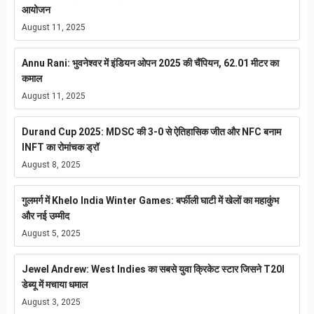
आयोजन
August 11, 2025
Annu Rani: भुवनेश्वर में इंडियन ओपन 2025 की चैंपियन, 62.01 मीटर का
कमाल
August 11, 2025
Durand Cup 2025: MDSC की 3-0 से ऐतिहासिक जीत और NFC बनाम
INFT का रोमांचक ड्रॉ
August 8, 2025
गुलमर्ग में Khelo India Winter Games: बर्फीली घाटी में खेलों का महाकुंभ
और नई उम्मीद
August 5, 2025
Jewel Andrew: West Indies का सबसे युवा क्रिकेट स्टार जिसने T20I
डेब्यू में मचाया धमाल
August 3, 2025