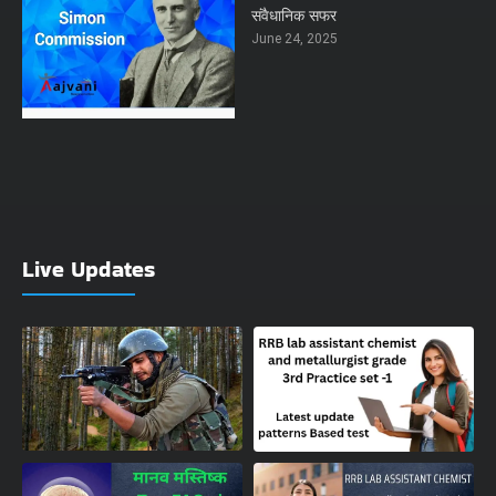
संवैधानिक सफर
June 24, 2025
Live Updates