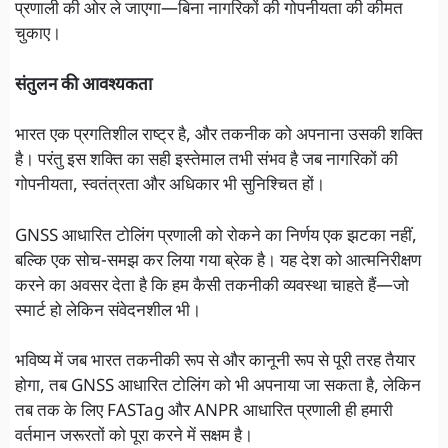
प्रणाली की ओर ले जाएगा—बिना नागरिकों की गोपनीयता की कीमत
चुकाए।
संतुलन की आवश्यकता
भारत एक प्रगतिशील राष्ट्र है, और तकनीक को अपनाना उसकी शक्ति
है। परंतु इस शक्ति का सही इस्तेमाल तभी संभव है जब नागरिकों की
गोपनीयता, स्वतंत्रता और अधिकार भी सुनिश्चित हों।
GNSS आधारित टोलिंग प्रणाली को रोकने का निर्णय एक झटका नहीं,
बल्कि एक सोच-समझ कर लिया गया ब्रेक है। यह देश को आत्मनिरीक्षण
करने का अवसर देता है कि हम कैसी तकनीकी व्यवस्था चाहते हैं—जो
स्मार्ट हो लेकिन संवेदनशील भी।
भविष्य में जब भारत तकनीकी रूप से और कानूनी रूप से पूरी तरह तैयार
होगा, तब GNSS आधारित टोलिंग को भी अपनाया जा सकता है, लेकिन
तब तक के लिए FASTag और ANPR आधारित प्रणाली ही हमारी
वर्तमान जरूरतों को पूरा करने में सक्षम है।