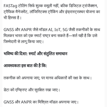
FASTag टोलिंग सिर्फ शुल्क वसूली नहीं, बल्कि डिजिटल ट्रांजैक्शन,
ट्रैफिक मैनेजमेंट, लॉजिस्टिक्स ट्रैकिंग और इंफ्रास्ट्रक्चर योजना का
भी हिस्सा है।
GNSS और ANPR जैसे मॉडल AI, IoT, 5G जैसी तकनीकों के साथ
मिलकर भारत को एक स्मार्ट राष्ट्र बना सकते हैं—शर्त यही है कि उसे
जिम्मेदारी से लागू किया जाए।
भविष्य की दिशा: स्मार्ट और संतुलित समाधान
आवश्यकता इस बात की है कि:
तकनीक को अपनाया जाए, पर मानव अधिकारों की रक्षा के साथ।
डेटा को एन्क्रिप्ट और सुरक्षित रखा जाए।
GNSS और ANPR का मिश्रित मॉडल अपनाया जाए।