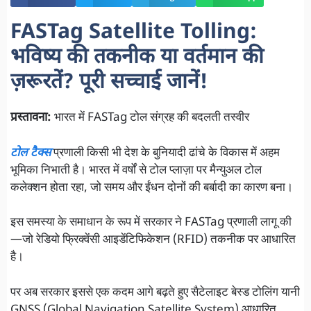
FASTag Satellite Tolling:
भविष्य की तकनीक या वर्तमान की
ज़रूरतें? पूरी सच्चाई जानें!
प्रस्तावना:
भारत में FASTag टोल संग्रह की बदलती तस्वीर
टोल टैक्स
प्रणाली किसी भी देश के बुनियादी ढांचे के विकास में अहम
भूमिका निभाती है। भारत में वर्षों से टोल प्लाज़ा पर मैन्युअल टोल
कलेक्शन होता रहा, जो समय और ईंधन दोनों की बर्बादी का कारण बना।
इस समस्या के समाधान के रूप में सरकार ने FASTag प्रणाली लागू की
—जो रेडियो फ्रिक्वेंसी आइडेंटिफिकेशन (RFID) तकनीक पर आधारित
है।
पर अब सरकार इससे एक कदम आगे बढ़ते हुए सैटेलाइट बेस्ड टोलिंग यानी
GNSS (Global Navigation Satellite System) आधारित