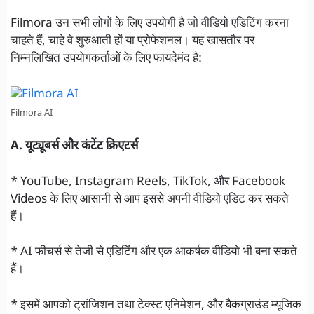
Filmora उन सभी लोगों के लिए उपयोगी है जो वीडियो एडिटिंग करना
चाहते हैं, चाहे वे शुरुआती हों या प्रोफेशनल। यह खासतौर पर
निम्नलिखित उपयोगकर्ताओं के लिए फायदेमंद है:
Filmora AI
A. यूट्यूबर्स और कंटेंट क्रिएटर्स
* YouTube, Instagram Reels, TikTok, और Facebook
Videos के लिए आसानी से आप इससे अपनी वीडियो एडिट कर सकते
हैं।
* AI फीचर्स से तेजी से एडिटिंग और एक आकर्षक वीडियो भी बना सकते
हैं।
* इसमें आपको ट्रांजिशन तथा टेक्स्ट एनिमेशन, और बैकग्राउंड म्यूजिक