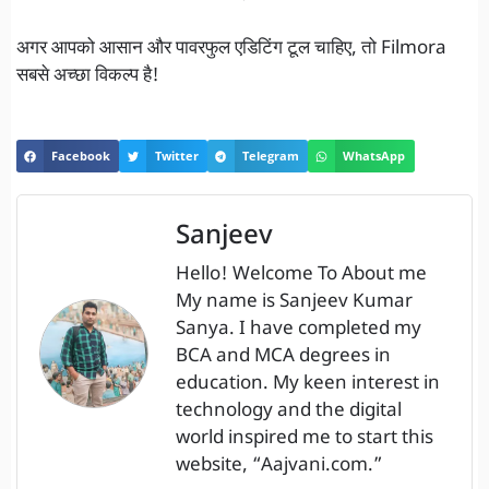
अगर आपको आसान और पावरफुल एडिटिंग टूल चाहिए, तो Filmora
सबसे अच्छा विकल्प है!
Facebook
Twitter
Telegram
WhatsApp
Sanjeev
Hello! Welcome To About me
My name is Sanjeev Kumar
Sanya. I have completed my
BCA and MCA degrees in
education. My keen interest in
technology and the digital
world inspired me to start this
website, “Aajvani.com.”