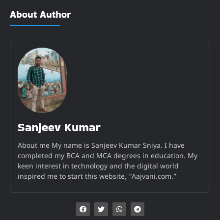
About Author
Sanjeev Kumar
About me My name is Sanjeev Kumar Sniya. I have
completed my BCA and MCA degrees in education. My
keen interest in technology and the digital world
inspired me to start this website, “Aajvani.com.”