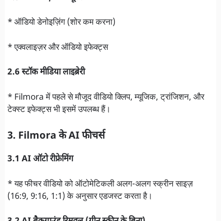
* ऑडियो डेनोइज़िंग (शोर कम करना)
* एक्वलाइज़र और ऑडियो इफेक्ट्स
2.6 स्टॉक मीडिया लाइब्रेरी
* Filmora में पहले से मौजूद वीडियो क्लिप, म्यूजिक, ट्रांजिशन, और
टेक्स्ट इफेक्ट्स भी इसमें उपलब्ध हैं।
3. Filmora के AI फीचर्स
3.1 AI ऑटो रीफ्रेमिंग
* यह फीचर वीडियो को ऑटोमेटिकली अलग-अलग स्क्रीन साइज़
(16:9, 9:16, 1:1) के अनुसार एडजस्ट करता है।