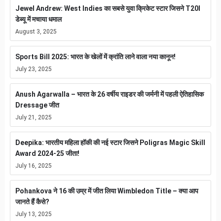
Jewel Andrew: West Indies का सबसे युवा क्रिकेट स्टार जिसने T20I
डेब्यू में मचाया धमाल
August 3, 2025
Sports Bill 2025: भारत के खेलों में क्रांति लाने वाला नया कानून!
July 23, 2025
Anush Agarwalla – भारत के 26 वर्षीय राइडर की जर्मनी में पहली ऐतिहासिक
Dressage जीत
July 21, 2025
Deepika: भारतीय महिला हॉकी की नई स्टार जिसने Poligras Magic Skill
Award 2024-25 जीता!
July 16, 2025
Pohankova ने 16 की उम्र में जीत लिया Wimbledon Title – क्या आप
जानते हैं कैसे?
July 13, 2025