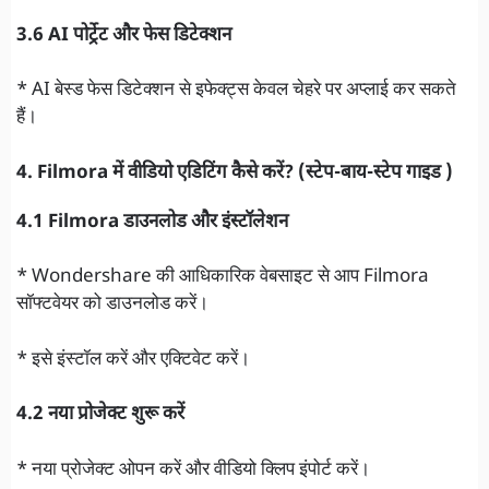
3.6 AI पोर्ट्रेट और फेस डिटेक्शन
* AI बेस्ड फेस डिटेक्शन से इफेक्ट्स केवल चेहरे पर अप्लाई कर सकते
हैं।
4. Filmora में वीडियो एडिटिंग कैसे करें? (स्टेप-बाय-स्टेप गाइड )
4.1 Filmora डाउनलोड और इंस्टॉलेशन
* Wondershare की आधिकारिक वेबसाइट से आप Filmora
सॉफ्टवेयर को डाउनलोड करें।
* इसे इंस्टॉल करें और एक्टिवेट करें।
4.2 नया प्रोजेक्ट शुरू करें
* नया प्रोजेक्ट ओपन करें और वीडियो क्लिप इंपोर्ट करें।