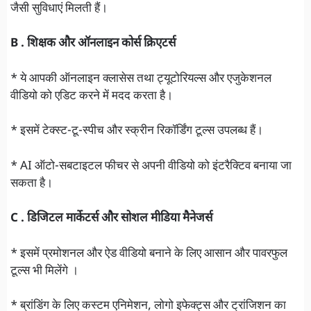
जैसी सुविधाएं मिलती हैं।
B . शिक्षक और ऑनलाइन कोर्स क्रिएटर्स
* ये आपकी ऑनलाइन क्लासेस तथा ट्यूटोरियल्स और एजुकेशनल
वीडियो को एडिट करने में मदद करता है।
* इसमें टेक्स्ट-टू-स्पीच और स्क्रीन रिकॉर्डिंग टूल्स उपलब्ध हैं।
* AI ऑटो-सबटाइटल फीचर से अपनी वीडियो को इंटरैक्टिव बनाया जा
सकता है।
C . डिजिटल मार्केटर्स और सोशल मीडिया मैनेजर्स
* इसमें प्रमोशनल और ऐड वीडियो बनाने के लिए आसान और पावरफुल
टूल्स भी मिलेंगे ।
* ब्रांडिंग के लिए कस्टम एनिमेशन, लोगो इफेक्ट्स और ट्रांजिशन का