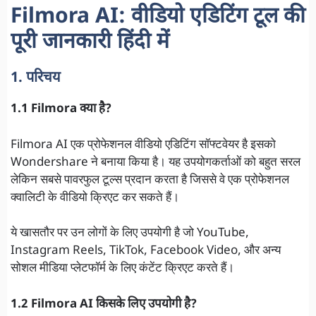
Filmora AI: वीडियो एडिटिंग टूल की
पूरी जानकारी हिंदी में
1. परिचय
1.1 Filmora क्या है?
Filmora AI एक प्रोफेशनल वीडियो एडिटिंग सॉफ्टवेयर है इसको
Wondershare ने बनाया किया है। यह उपयोगकर्ताओं को बहुत सरल
लेकिन सबसे पावरफुल टूल्स प्रदान करता है जिससे वे एक प्रोफेशनल
क्वालिटी के वीडियो क्रिएट कर सकते हैं।
ये खासतौर पर उन लोगों के लिए उपयोगी है जो YouTube,
Instagram Reels, TikTok, Facebook Video, और अन्य
सोशल मीडिया प्लेटफॉर्म के लिए कंटेंट क्रिएट करते हैं।
1.2 Filmora AI किसके लिए उपयोगी है?