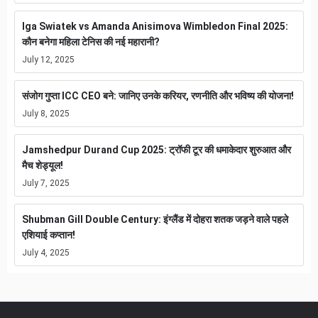
Iga Swiatek vs Amanda Anisimova Wimbledon Final 2025:
कौन बनेगा महिला टेनिस की नई महारानी?
July 12, 2025
संजोग गुप्ता ICC CEO बने: जानिए उनके करियर, रणनीति और भविष्य की योजना!
July 8, 2025
Jamshedpur Durand Cup 2025: ट्रॉफी टूर की धमाकेदार शुरुआत और
मैच शेड्यूल!
July 7, 2025
Shubman Gill Double Century: इंग्लैंड में दोहरा शतक जड़ने वाले पहले
एशियाई कप्तान!
July 4, 2025