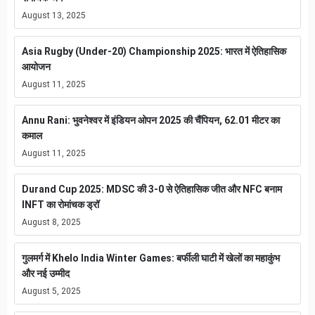
August 13, 2025
Asia Rugby (Under-20) Championship 2025: भारत में ऐतिहासिक
आयोजन
August 11, 2025
Annu Rani: भुवनेश्वर में इंडियन ओपन 2025 की चैंपियन, 62.01 मीटर का
कमाल
August 11, 2025
Durand Cup 2025: MDSC की 3-0 से ऐतिहासिक जीत और NFC बनाम
INFT का रोमांचक ड्रॉ
August 8, 2025
गुलमर्ग में Khelo India Winter Games: बर्फीली घाटी में खेलों का महाकुंभ
और नई उम्मीद
August 5, 2025