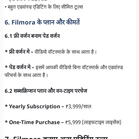
• बहुत एडवांस्ड एडिटिंग के लिए सीमित टूल्स
6. Filmora के प्लान और कीमतें
6.1 फ्री वर्जन बनाम पेड वर्जन
* फ्री वर्जन मे –
वीडियो वॉटरमार्क के साथ आता है।
* पेड वर्जन मे –
इसमें आपकी वीडियो बिना वॉटरमार्क और एडवांस्ड
फीचर्स के साथ आता है।
6.2 सब्सक्रिप्शन प्लान और वन-टाइम परचेज
* Yearly Subscription –
₹3,999/साल
* One-Time Purchase –
₹5,999 (लाइफटाइम लाइसेंस)