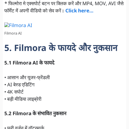
* फिल्मोरा मे एक्सपोर्ट बटन पर क्लिक करें और MP4, MOV, AVI जैसे
फॉर्मेट में अपनी वीडियो को सेव करें।
Click here…
Filmora AI
5. Filmora के फायदे और नुकसान
5.1
Filmora AI
के फायदे
• आसान और यूजर-फ्रेंडली
• AI बेस्ड एडिटिंग
• 4K सपोर्ट
• बड़ी मीडिया लाइब्रेरी
5.2 Filmora के संभावित नुकसान
• फ्री वर्जन में वॉटरमार्क