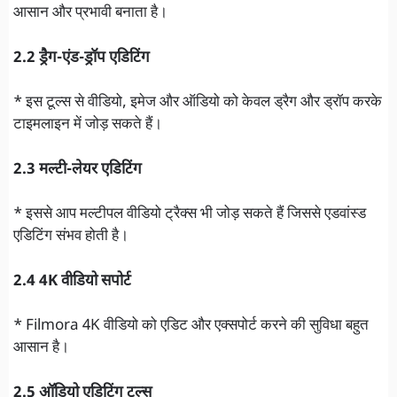
आसान और प्रभावी बनाता है।
2.2 ड्रैग-एंड-ड्रॉप एडिटिंग
* इस टूल्स से वीडियो, इमेज और ऑडियो को केवल ड्रैग और ड्रॉप करके
टाइमलाइन में जोड़ सकते हैं।
2.3 मल्टी-लेयर एडिटिंग
* इससे आप मल्टीपल वीडियो ट्रैक्स भी जोड़ सकते हैं जिससे एडवांस्ड
एडिटिंग संभव होती है।
2.4 4K वीडियो सपोर्ट
* Filmora 4K वीडियो को एडिट और एक्सपोर्ट करने की सुविधा बहुत
आसान है।
2.5 ऑडियो एडिटिंग टूल्स