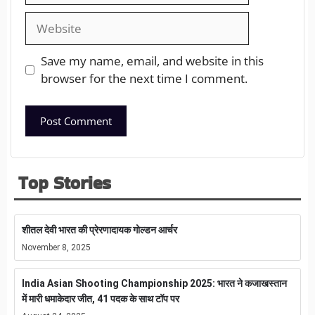
Save my name, email, and website in this
browser for the next time I comment.
Top Stories
शीतल देवी भारत की प्रेरणादायक गोल्डन आर्चर
November 8, 2025
India Asian Shooting Championship 2025: भारत ने कजाखस्तान
में मारी धमाकेदार जीत, 41 पदक के साथ टॉप पर