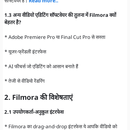
सॉफ्टवेयर है।
Read more..
1.3 अन्य वीडियो एडिटिंग सॉफ्टवेयर की तुलना में Filmora क्यों
बेहतर है?
* Adobe Premiere Pro या Final Cut Pro से सस्ता
* यूजर-फ्रेंडली इंटरफेस
* AI फीचर्स जो एडिटिंग को आसान बनाते हैं
* तेजी से वीडियो रेंडरिंग
2. Filmora की विशेषताएं
2.1 उपयोगकर्ता-अनुकूल इंटरफेस
* Filmora का drag-and-drop इंटरफेस ये आपकि वीडियो को