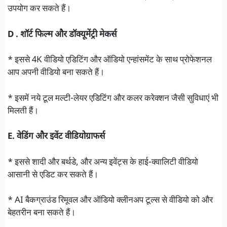
उपयोग कर सकते हैं।
D . शॉर्ट फिल्म और डॉक्यूमेंट्री मेकर्स
* इससे 4K वीडियो एडिटिंग और ऑडियो एन्हांसमेंट के साथ प्रोफेशनल
आप अपनी वीडियो बना सकते हैं।
* इसमें नये टूल मल्टी-लेयर एडिटिंग और कलर करेक्शन जैसी सुविधाएं भी
मिलती हैं।
E. वेडिंग और इवेंट वीडियोग्राफर्स
* इससे शादी और बर्थडे, और अन्य इवेंट्स के हाई-क्वालिटी वीडियो
आसानी से एडिट कर सकते हैं।
* AI बैकग्राउंड रिमूवल और ऑडियो क्लीनअप टूल्स से वीडियो को और
बेहतरीन बना सकते हैं।