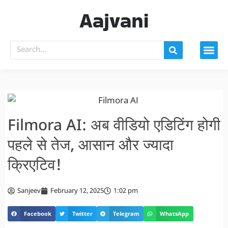
Aajvani
Filmora AI: अब वीडियो एडिटिंग होगी
पहले से तेज, आसान और ज्यादा
क्रिएटिव!
Sanjeev
February 12, 2025
1:02 pm
Facebook
Twitter
Telegram
WhatsApp