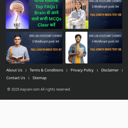
About Us
Terms & Conditions
Privacy Policy
Disclaimer
Contact Us
Sitemap
© 2025 Aajvani.com All rights reserved.