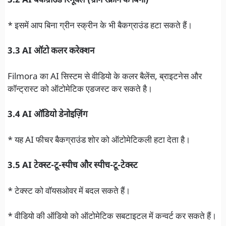
3.2 AI बैकग्राउंड रिमूवल (ग्रीन स्क्रीन के बिना)
* इसमें आप बिना ग्रीन स्क्रीन के भी बैकग्राउंड हटा सकते हैं।
3.3 AI ऑटो कलर करेक्शन
Filmora का AI सिस्टम से वीडियो के कलर बैलेंस, ब्राइटनेस और
कॉन्ट्रास्ट को ऑटोमेटिक एडजस्ट कर सकते है।
3.4 AI ऑडियो डेनोइज़िंग
* यह AI फीचर बैकग्राउंड शोर को ऑटोमेटिकली हटा देता है।
3.5 AI टेक्स्ट-टू-स्पीच और स्पीच-टू-टेक्स्ट
* टेक्स्ट को वॉयसओवर में बदल सकते हैं।
* वीडियो की ऑडियो को ऑटोमेटिक सबटाइटल में कन्वर्ट कर सकते हैं।