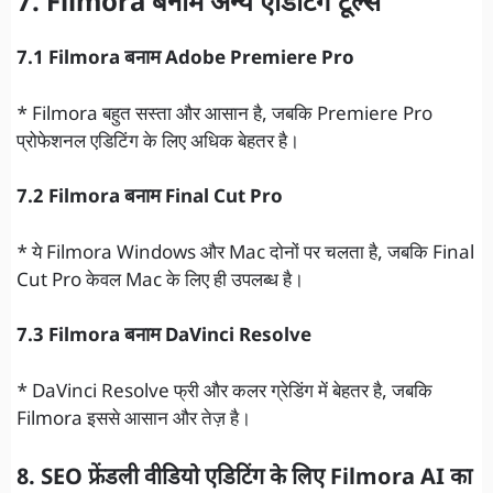
7. Filmora बनाम अन्य एडिटिंग टूल्स
7.1 Filmora बनाम Adobe Premiere Pro
* Filmora बहुत सस्ता और आसान है, जबकि Premiere Pro
प्रोफेशनल एडिटिंग के लिए अधिक बेहतर है।
7.2 Filmora बनाम Final Cut Pro
* ये Filmora Windows और Mac दोनों पर चलता है, जबकि Final
Cut Pro केवल Mac के लिए ही उपलब्ध है।
7.3 Filmora बनाम DaVinci Resolve
* DaVinci Resolve फ्री और कलर ग्रेडिंग में बेहतर है, जबकि
Filmora इससे आसान और तेज़ है।
8. SEO फ्रेंडली वीडियो एडिटिंग के लिए
Filmora AI
का