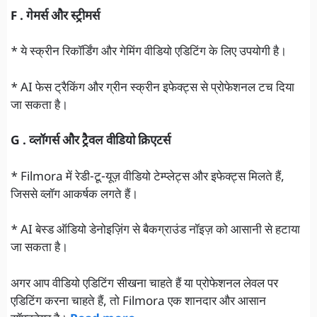
F . गेमर्स और स्ट्रीमर्स
* ये स्क्रीन रिकॉर्डिंग और गेमिंग वीडियो एडिटिंग के लिए उपयोगी है।
* AI फेस ट्रैकिंग और ग्रीन स्क्रीन इफेक्ट्स से प्रोफेशनल टच दिया
जा सकता है।
G . व्लॉगर्स और ट्रैवल वीडियो क्रिएटर्स
* Filmora में रेडी-टू-यूज़ वीडियो टेम्प्लेट्स और इफेक्ट्स मिलते हैं,
जिससे व्लॉग आकर्षक लगते हैं।
* AI बेस्ड ऑडियो डेनोइज़िंग से बैकग्राउंड नॉइज़ को आसानी से हटाया
जा सकता है।
अगर आप वीडियो एडिटिंग सीखना चाहते हैं या प्रोफेशनल लेवल पर
एडिटिंग करना चाहते हैं, तो Filmora एक शानदार और आसान