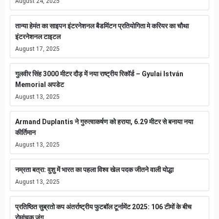
August 24, 2025
तान्या हेमंत का साइपन इंटरनेशनल बैडमिंटन प्रतियोगिता मे करियर का चौथा
इंटरनेशनल टाइटल
August 17, 2025
गुलवीर सिंह 3000 मीटर दौड़ में नया राष्ट्रीय रिकॉर्ड – Gyulai István
Memorial अपडेट
August 13, 2025
Armand Duplantis ने गुरुत्वाकर्षण को हराया, 6.29 मीटर से बनाया नया
कीर्तिमान
August 13, 2025
नम्रता बत्रा: वुशु में भारत का पहला विश्व खेल पदक जीतने वाली योद्धा
August 13, 2025
प्रतिष्ठित सुब्रतो कप अंतर्राष्ट्रीय फुटबॉल टूर्नामेंट 2025: 106 टीमों के बीच
रोमांचक जंग