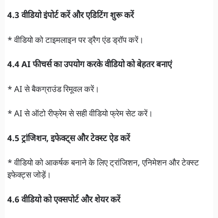
4.3 वीडियो इंपोर्ट करें और एडिटिंग शुरू करें
* वीडियो को टाइमलाइन पर ड्रैग एंड ड्रॉप करें।
4.4 AI फीचर्स का उपयोग करके वीडियो को बेहतर बनाएं
* AI से बैकग्राउंड रिमूवल करें।
* AI से ऑटो रीफ्रेम से सही वीडियो फ्रेम सेट करें।
4.5 ट्रांजिशन, इफेक्ट्स और टेक्स्ट ऐड करें
* वीडियो को आकर्षक बनाने के लिए ट्रांजिशन, एनिमेशन और टेक्स्ट
इफेक्ट्स जोड़ें।
4.6 वीडियो को एक्सपोर्ट और शेयर करें