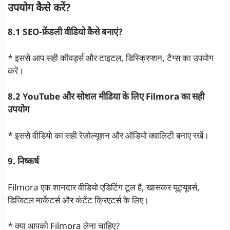
उपयोग कैसे करें?
8.1 SEO-फ्रेंडली वीडियो कैसे बनाएं?
* इससे आप सही कीवर्ड्स और टाइटल, डिस्क्रिप्शन, टैग्स का उपयोग
करें।
8.2 YouTube और सोशल मीडिया के लिए Filmora का सही
उपयोग
* इससे वीडियो का सही रेजोल्यूशन और ऑडियो क्वालिटी बनाए रखें।
9. निष्कर्ष
Filmora एक शानदार वीडियो एडिटिंग टूल है, खासकर यूट्यूबर्स,
डिजिटल मार्केटर्स और कंटेंट क्रिएटर्स के लिए।
* क्या आपको Filmora लेना चाहिए?