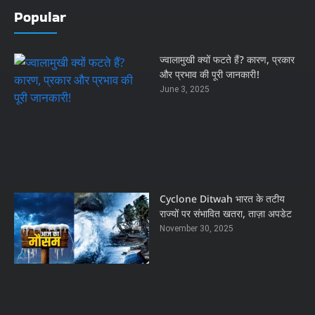
Popular
ज्वालामुखी क्यों फटते हैं? कारण, प्रकार
और प्रभाव की पूरी जानकारी!
June 3, 2025
Cyclone Ditwah भारत के तटीय
राज्यों पर संभावित खतरा, ताज़ा अपडेट
November 30, 2025