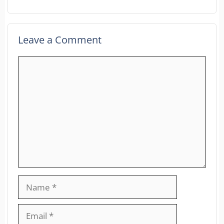
Leave a Comment