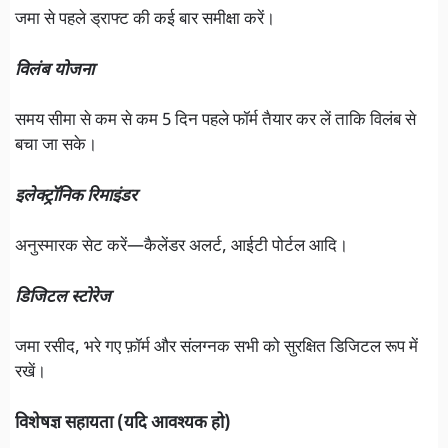
जमा से पहले ड्राफ्ट की कई बार समीक्षा करें।
विलंब योजना
समय सीमा से कम से कम 5 दिन पहले फॉर्म तैयार कर लें ताकि विलंब से
बचा जा सके।
इलेक्ट्रॉनिक रिमाइंडर
अनुस्मारक सेट करें—कैलेंडर अलर्ट, आईटी पोर्टल आदि।
डिजिटल स्टोरेज
जमा रसीद, भरे गए फ़ॉर्म और संलग्नक सभी को सुरक्षित डिजिटल रूप में
रखें।
विशेषज्ञ सहायता (यदि आवश्यक हो)