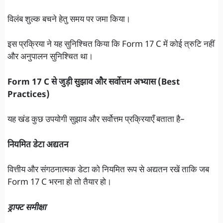
विलंब शुल्क बचने हेतु समय पर जमा किया।
इस प्रक्रिया ने यह सुनिश्चित किया कि Form 17 C में कोई त्रुटि नहीं
और अनुपालन सुनिश्चित था।
Form 17 C से जुड़ी सुझाव और सर्वोत्तम अभ्यास (Best
Practices)
यह खंड कुछ उपयोगी सुझाव और सर्वोत्तम प्रक्रियाएँ बताता है–
नियमित डेटा अद्यतन
वित्तीय और संगठनात्मक डेटा को नियमित रूप से अद्यतन रखें ताकि जब
Form 17 C भरना हो तो तैयार हो।
ड्राफ्ट समीक्षा