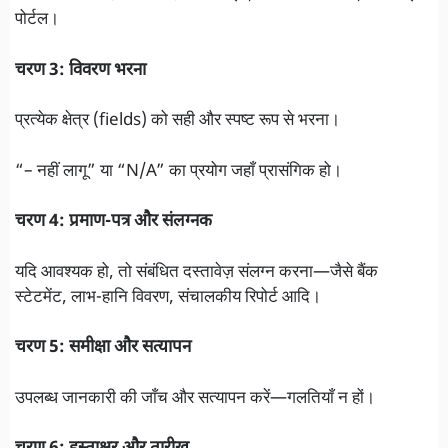
पोर्टल।
चरण 3: विवरण भरना
प्रत्येक क्षे‍त्र (fields) को सही और स्पष्ट रूप से भरना।
“– नहीं लागू” या “N/A” का प्रयोग जहाँ प्रासंगिक हो।
चरण 4: प्रमाण-पत्र और संलग्नक
यदि आवश्यक हो, तो संबंधित दस्तावेज़ संलग्न करना—जैसे बैंक
स्टेटमेंट, लाभ-हानि विवरण, संचालकीय रिपोर्ट आदि।
चरण 5: समीक्षा और सत्यापन
उपलब्ध जानकारी की जाँच और सत्यापन करें—गलतियाँ न हों।