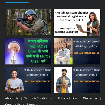
About Us
Terms & Conditions
Privacy Policy
Disclaimer
Contact Us
Sitemap