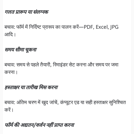
गलत प्रारूप या संलग्नक
बचाव: फॉर्म में निर्दिष्ट प्रारूप का पालन करें—PDF, Excel, JPG
आदि।
समय सीमा चूकना
बचाव: समय से पहले तैयारी, रिमाइंडर सेट करना और समय पर जमा
करना।
हस्ताक्षर या तारीख मिस करना
बचाव: अंतिम चरण में खुद जांचें, कंप्यूटर एड या सही हस्ताक्षर सुनिश्चित
करें।
फॉर्म की अद्यतन/वर्जन नहीं प्राप्त करना