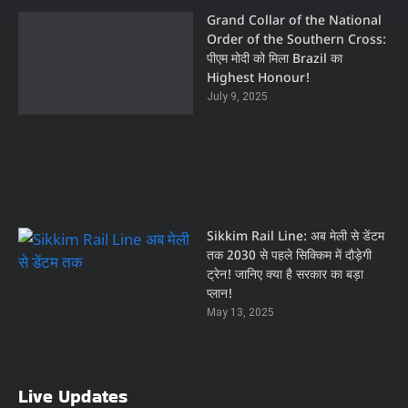
Grand Collar of the National
Order of the Southern Cross:
पीएम मोदी को मिला Brazil का
Highest Honour!
July 9, 2025
Sikkim Rail Line: अब मेली से डेंटम
तक 2030 से पहले सिक्किम में दौड़ेगी
ट्रेन! जानिए क्या है सरकार का बड़ा
प्लान!
May 13, 2025
Live Updates