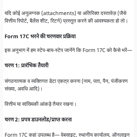
यदि कोई अनुलग्नक (attachments) या अतिरिक्त दस्तावेज़ (जैसे
वित्तीय रिपोर्ट, बैलेंस शीट, रिटर्न) प्रस्तुत करने की आवश्यकता हो तो।
Form 17C भरने की चरणवार प्रक्रिया
इस अनुभाग में हम स्टेप-बाय-स्टेप जानेंगे कि Form 17C को कैसे भरें—
चरण 1: प्रारंभिक तैयारी
संगठनात्मक व व्यक्तिगत डेटा एकत्र करना (नाम, पता, पैन, पंजीकरण
संख्या, अवधि आदि)।
वित्तीय या सांख्यिकी आंकड़े तैयार रखना।
चरण 2: प्रपत्र डाउनलोड/प्राप्त करना
Form 17C कहां उपलब्ध है— वेबसाइट, स्थानीय कार्यालय, ऑनलाइन