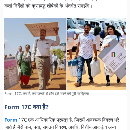
कर्ता निर्देशों को क्रमबद्ध शीर्षकों के अंतर्गत समझेंगे।
Form 17C: क्या है, क्यों जरूरी है और इसे भरने की पूरी प्रक्रिया
Form 17C क्या है?
Form
17C एक आधिकारिक प्रपत्र है, जिसमें आवश्यक विवरण भरे
जाते हैं जैसे नाम, पता, संगठन विवरण, अवधि, वित्तीय आंकड़े व अन्य