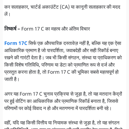
कर सलाहकार, चार्टर्ड अकाउंटेंट (CA) या कानूनी सलाहकार की मदद
लें।
निष्कर्ष –
Form 17 C का महत्व और अंतिम विचार
Form 17C
सिर्फ एक औपचारिक दस्तावेज़ नहीं है, बल्कि यह एक ऐसा
आधिकारिक प्रमाण है जो पारदर्शिता, जवाबदेही और सही रिकॉर्ड बनाए
रखने की गारंटी देता है। जब भी किसी संगठन, संस्था या प्राधिकरण को
किसी विशेष गतिविधि, परिणाम या डेटा को प्रमाणित रूप से दर्ज और
प्रस्तुत करना होता है, तो Form 17 C की भूमिका सबसे महत्वपूर्ण हो
जाती है।
अगर यह Form 17 C चुनाव प्रक्रिया से जुड़ा है, तो यह मतदान केंद्रों
पर हुई वोटिंग का आधिकारिक और प्रमाणिक रिकॉर्ड बनाता है, जिससे
परिणामों पर कोई विवाद न हो और मतगणना में पारदर्शिता बनी रहे।
वहीं, यदि यह किसी वित्तीय या नियामक संस्था से जुड़ा है, तो यह संगठन