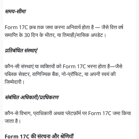
समय-सीमा
Form 17C क़ब तक जमा करना अनिवार्य होता है — जैसे वित्त वर्ष
समाप्ति के 30 दिन के भीतर, या तिमाही/मासिक अपडेट।
प्रतिबंधित संस्थाएं
कौन-सी संस्थाएं या व्यक्तियों को Form 17C भरना होता है—जैसे
पब्लिक सेक्टर, वाणिज्यिक बैंक, नो-प्रॉफिट, या अपनी स्वयं की
जिम्मेदारी।
संबंधित अधिकारी/प्राधिकरण
कौन-से विभाग, प्राधिकारी अथवा प्लेटफ़ॉर्म पर Form 17C जमा किया
जाता है।
Form 17C की संरचना और श्रेणियाँ