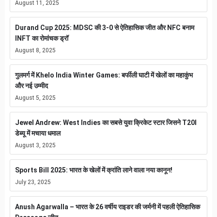
August 11, 2025
Durand Cup 2025: MDSC की 3-0 से ऐतिहासिक जीत और NFC बनाम
INFT का रोमांचक ड्रॉ
August 8, 2025
गुलमर्ग में Khelo India Winter Games: बर्फीली घाटी में खेलों का महाकुंभ
और नई उम्मीद
August 5, 2025
Jewel Andrew: West Indies का सबसे युवा क्रिकेट स्टार जिसने T20I
डेब्यू में मचाया धमाल
August 3, 2025
Sports Bill 2025: भारत के खेलों में क्रांति लाने वाला नया कानून!
July 23, 2025
Anush Agarwalla – भारत के 26 वर्षीय राइडर की जर्मनी में पहली ऐतिहासिक