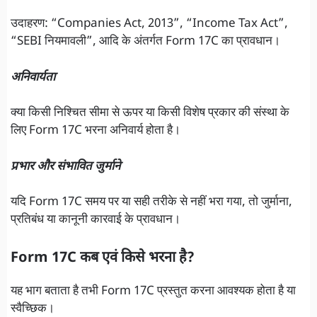
उदाहरण: “Companies Act, 2013”, “Income Tax Act”,
“SEBI नियमावली”, आदि के अंतर्गत Form 17C का प्रावधान।
अनिवार्यता
क्या किसी निश्चित सीमा से ऊपर या किसी विशेष प्रकार की संस्था के
लिए Form 17C भरना अनिवार्य होता है।
प्रभार और संभावित जुर्माने
यदि Form 17C समय पर या सही तरीके से नहीं भरा गया, तो जुर्माना,
प्रतिबंध या कानूनी कारवाई के प्रावधान।
Form 17C कब एवं किसे भरना है?
यह भाग बताता है तभी Form 17C प्रस्तुत करना आवश्यक होता है या
स्वैच्छिक।