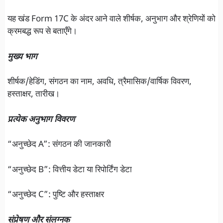
यह खंड Form 17C के अंदर आने वाले शीर्षक, अनुभाग और श्रेणियों को
क्रमबद्ध रूप से बताएँगे।
मुख्य भाग
शीर्षक/हेडिंग, संगठन का नाम, अवधि, त्रैमासिक/वार्षिक विवरण,
हस्ताक्षर, तारीख।
प्रत्येक अनुभाग विवरण
“अनुच्छेद A”: संगठन की जानकारी
“अनुच्छेद B”: वित्तीय डेटा या रिपोर्टिंग डेटा
“अनुच्छेद C”: पुष्टि और हस्ताक्षर
संप्रेषण और संलग्नक