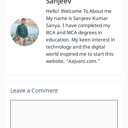
Sanjeev
Hello! Welcome To About me
My name is Sanjeev Kumar
Sanya. I have completed my
BCA and MCA degrees in
education. My keen interest in
technology and the digital
world inspired me to start this
website, “Aajvani.com.”
Leave a Comment