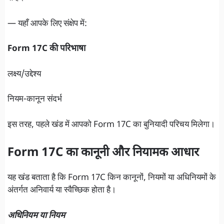
— यहाँ आपके लिए संक्षेप में:
Form 17C की परिभाषा
लक्ष्य/उद्देश्य
नियम-कानून संदर्भ
इस तरह, पहले खंड में आपको Form 17C का बुनियादी परिचय मिलेगा।
Form 17C का कानूनी और नियामक आधार
यह खंड बताता है कि Form 17C किन कानूनों, नियमों या अधिनियमों के
अंतर्गत अनिवार्य या स्वैच्छिक होता है।
अधिनियम या नियम