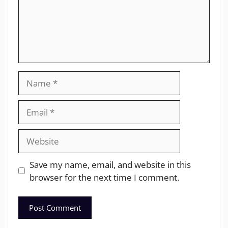
Save my name, email, and website in this
browser for the next time I comment.