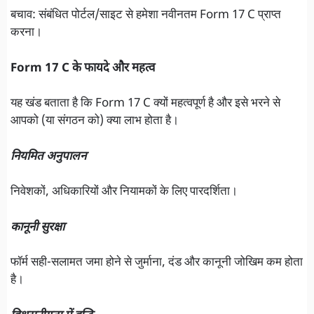
बचाव: संबंधित पोर्टल/साइट से हमेशा नवीनतम Form 17 C प्राप्त
करना।
Form 17 C के फायदे और महत्व
यह खंड बताता है कि Form 17 C क्यों महत्वपूर्ण है और इसे भरने से
आपको (या संगठन को) क्या लाभ होता है।
नियमित अनुपालन
निवेशकों, अधिकारियों और नियामकों के लिए पारदर्शिता।
कानूनी सुरक्षा
फॉर्म सही-सलामत जमा होने से जुर्माना, दंड और कानूनी जोखिम कम होता
है।