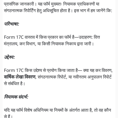
प्रासंगिक जानकारी। यह फॉर्म मुख्यतः नियामक प्राधिकरणों या
संगठनात्मक रिपोर्टिंग हेतु अधिसूचित होता है। इस भाग में हम जानेंगे कि:
परिभाषा:
Form 17C वास्तव में किस प्रकार का फॉर्म है—उदाहरण: वित्त
मंत्रालय, कर विभाग, या किसी नियामक निकाय द्वारा जारी।
उद्देश्य:
Form 17C किस उद्देश्य से प्रयोग किया जाता है— क्या यह कर विवरण,
वार्षिक लेखा विवरण
, संगठनात्मक रिपोर्ट, या नवीनतम अनुपालन रिपोर्ट
से संबंधित है।
नियामक संदर्भ:
यदि यह फॉर्म विशेष अधिनियम या नियमों के अंतर्गत आता है, तो वह कौन
से हैं।