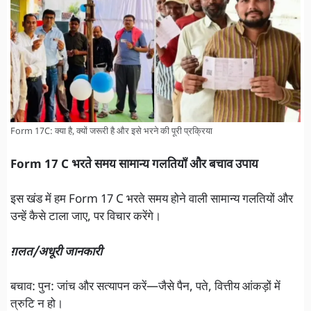
Form 17C: क्या है, क्यों जरूरी है और इसे भरने की पूरी प्रक्रिया
Form 17 C भरते समय सामान्य गलतियाँ और बचाव उपाय
इस खंड में हम Form 17 C भरते समय होने वाली सामान्य गलतियों और
उन्हें कैसे टाला जाए, पर विचार करेंगे।
ग़लत/अधूरी जानकारी
बचाव: पुन: जांच और सत्यापन करें—जैसे पैन, पते, वित्तीय आंकड़ों में
त्रुटि न हो।