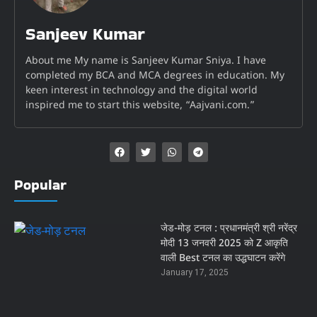
Sanjeev Kumar
About me My name is Sanjeev Kumar Sniya. I have
completed my BCA and MCA degrees in education. My
keen interest in technology and the digital world
inspired me to start this website, “Aajvani.com.”
Popular
जेड-मोड़ टनल : प्रधानमंत्री श्री नरेंद्र
मोदी 13 जनवरी 2025 को Z आकृति
वाली Best टनल का उद्धघाटन करेंगे
January 17, 2025