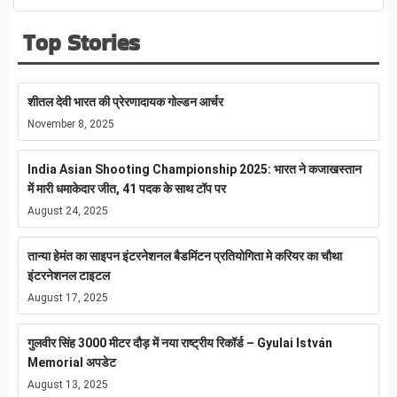
Top Stories
शीतल देवी भारत की प्रेरणादायक गोल्डन आर्चर
November 8, 2025
India Asian Shooting Championship 2025: भारत ने कजाखस्तान
में मारी धमाकेदार जीत, 41 पदक के साथ टॉप पर
August 24, 2025
तान्या हेमंत का साइपन इंटरनेशनल बैडमिंटन प्रतियोगिता मे करियर का चौथा
इंटरनेशनल टाइटल
August 17, 2025
गुलवीर सिंह 3000 मीटर दौड़ में नया राष्ट्रीय रिकॉर्ड – Gyulai István
Memorial अपडेट
August 13, 2025