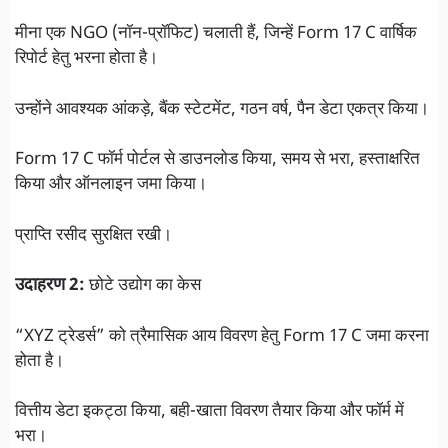
मीना एक NGO (नॉन-प्रॉफिट) चलाती हैं, जिन्हें Form 17 C वार्षिक
रिपोर्ट हेतु भरना होता है।
उन्होंने आवश्यक आंकड़े, बैंक स्टेटमेंट, गठन वर्ष, पैन डेटा एकत्र किया।
Form 17 C फॉर्म पोर्टल से डाउनलोड किया, समय से भरा, हस्ताक्षरित
किया और ऑनलाइन जमा किया।
प्राप्ति रसीद सुरक्षित रखी।
उदाहरण 2:
छोटे उद्योग का केस
“XYZ ट्रेडर्स” को त्रैमासिक आय विवरण हेतु Form 17 C जमा करना
होता है।
वित्तीय डेटा इकट्ठा किया, बही-खाता विवरण तैयार किया और फॉर्म में
भरा।