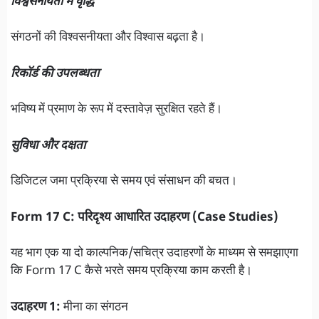
विश्वसनीयता में वृद्धि
संगठनों की विश्वसनीयता और विश्वास बढ़ता है।
रिकॉर्ड की उपलब्धता
भविष्य में प्रमाण के रूप में दस्तावेज़ सुरक्षित रहते हैं।
सुविधा और दक्षता
डिजिटल जमा प्रक्रिया से समय एवं संसाधन की बचत।
Form 17 C: परिदृश्य आधारित उदाहरण (Case Studies)
यह भाग एक या दो काल्पनिक/सचित्र उदाहरणों के माध्यम से समझाएगा
कि Form 17 C कैसे भरते समय प्रक्रिया काम करती है।
उदाहरण 1:
मीना का संगठन