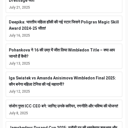
Dressage जीत
July 21, 2025
Deepika: भारतीय महिला हॉकी की नई स्टार जिसने Poligras Magic Skill
Award 2024-25 जीता!
July 16, 2025
Pohankova ने 16 की उम्र में जीत लिया Wimbledon Title – क्या आप
जानते हैं कैसे?
July 13, 2025
Iga Swiatek vs Amanda Anisimova Wimbledon Final 2025:
कौन बनेगा महिला टेनिस की नई महारानी?
July 12, 2025
संजोग गुप्ता ICC CEO बने: जानिए उनके करियर, रणनीति और भविष्य की योजना!
July 8, 2025
Jamshedpur Durand Cup 2025: ट्रॉफी टूर की धमाकेदार शुरुआत और