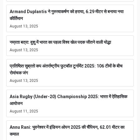
Armand Duplantis ने गुरुत्वाकर्षण को हराया, 6.29 मीटर से बनाया नया
कीर्तिमान
August 13, 2025
नम्रता बत्रा: वुशु में भारत का पहला विश्व खेल पदक जीतने वाली योद्धा
August 13, 2025
प्रतिष्ठित सुब्रतो कप अंतर्राष्ट्रीय फुटबॉल टूर्नामेंट 2025: 106 टीमों के बीच
रोमांचक जंग
August 13, 2025
Asia Rugby (Under-20) Championship 2025: भारत में ऐतिहासिक
आयोजन
August 11, 2025
Annu Rani: भुवनेश्वर में इंडियन ओपन 2025 की चैंपियन, 62.01 मीटर का
कमाल