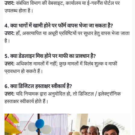
उत्तर:
संबंधित विभाग की वेबसाइट, कार्यालय या ई-गवर्नेंस पोर्टल पर
उपलब्ध होता है।
4. क्या भागों में खामी होने पर फॉर्म वापस भेजा जा सकता है?
उत्तर:
हाँ, असत्यापित या अधूरी प्रविष्टियों पर सुधार हेतु वापस भेजा जाता
है।
5. क्या डेडलाइन मिस होने पर माफी का प्रावधान है?
उत्तर:
अधिकांश मामलों में नहीं; कुछ मामलों में विलंब शुल्क व माफी
प्रावधान हो सकते हैं।
6. क्या डिजिटल हस्ताक्षर स्वीकार्य है?
उत्तर:
यदि नियामक द्वारा अनुमोदित हो, तो डिजिटल / इलेक्ट्रॉनिक
हस्ताक्षर स्वीकार्य होते हैं।