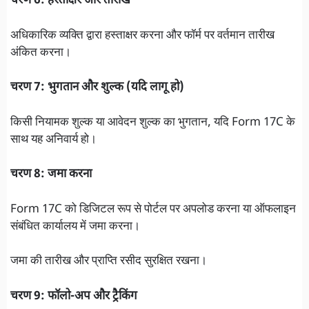
चरण 6: हस्ताक्षर और तारीख
अधिकारिक व्यक्ति द्वारा हस्ताक्षर करना और फॉर्म पर वर्तमान तारीख
अंकित करना।
चरण 7: भुगतान और शुल्क (यदि लागू हो)
किसी नियामक शुल्क या आवेदन शुल्क का भुगतान, यदि Form 17C के
साथ यह अनिवार्य हो।
चरण 8: जमा करना
Form 17C को डिजिटल रूप से पोर्टल पर अपलोड करना या ऑफलाइन
संबंधित कार्यालय में जमा करना।
जमा की तारीख और प्राप्ति रसीद सुरक्षित रखना।
चरण 9: फॉलो-अप और ट्रैकिंग