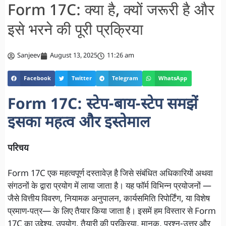
Form 17C: क्या है, क्यों जरूरी है और
इसे भरने की पूरी प्रक्रिया
Sanjeev
August 13, 2025
11:26 am
Facebook
Twitter
Telegram
WhatsApp
Form 17C: स्टेप-बाय-स्टेप समझें
इसका महत्व और इस्तेमाल
परिचय
Form 17C एक महत्वपूर्ण दस्तावेज़ है जिसे संबंधित अधिकारियों अथवा
संगठनों के द्वारा प्रयोग में लाया जाता है। यह फॉर्म विभिन्न प्रयोजनों —
जैसे वित्तीय विवरण, नियामक अनुपालन, कार्यसमिति रिपोर्टिंग, या विशेष
प्रमाण-पत्र— के लिए तैयार किया जाता है। इसमें हम विस्तार से Form
17C का उद्देश्य, उपयोग, तैयारी की प्रक्रिया, मानक, प्रश्न-उत्तर और