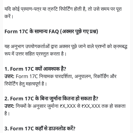
यदि कोई प्रमाण-पत्र या त्रुटि रिपोर्टिंग होती है, तो उसे समय पर पूरा
करें।
Form 17C के सामान्य FAQ (अक्सर पूछे गए प्रश्न)
यह अनुभाग उपयोगकर्ताओं द्वारा अक्सर पूछे जाने वाले प्रश्नों को क्रमबद्ध
रूप में उत्तर सहित प्रस्तुत करता है।
1. Form 17C क्यों आवश्यक है?
उत्तर:
Form 17C नियामक पारदर्शिता, अनुपालन, रिकॉर्डिंग और
रिपोर्टिंग हेतु महत्वपूर्ण है।
2. Form 17C के बिना जुर्माना कितना हो सकता है?
उत्तर:
नियमों के अनुसार जुर्माना ₹X,XXX से ₹XX,XXX तक हो सकता
है।
3. Form 17C कहाँ से डाउनलोड करें?