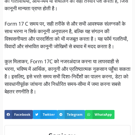
की गतिविधियों, आय-व्यय या संचालन की सही तस्वीर पेश करता है, जिसे
कानूनी मान्यता प्राप्त होती है।
Form 17 C समय पर, सही तरीके से और सभी आवश्यक संलग्नकों के
साथ भरना न सिर्फ कानूनी अनुपालन है, बल्कि यह संगठन की
विश्वसनीयता और पारदर्शिता को भी मजबूत करता है। यह फॉर्म गलतियों,
विवादों और संभावित कानूनी जोखिमों से बचाव में मदद करता है।
कुल मिलाकर, Form 17C को नजरअंदाज करना या लापरवाही से
भरना, भविष्य में आर्थिक, कानूनी और प्रतिष्ठात्मक नुकसान पहुँचा सकता
है। इसलिए, इसे भरते समय सभी दिशा-निर्देशों का पालन करना, डेटा को
सावधानीपूर्वक जांचना और निर्धारित समय-सीमा में जमा करना सबसे
बेहतर रणनीति है।
Facebook
Twitter
Telegram
WhatsApp