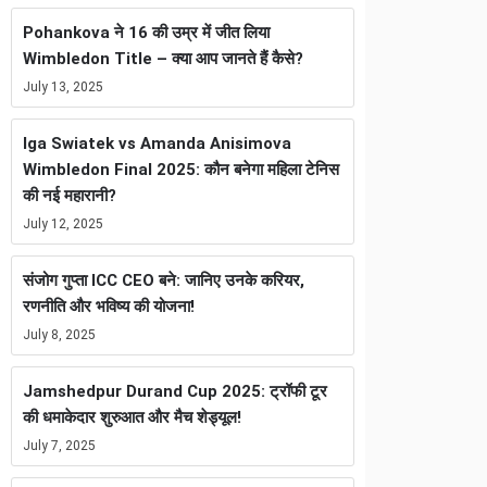
Pohankova ने 16 की उम्र में जीत लिया
Wimbledon Title – क्या आप जानते हैं कैसे?
July 13, 2025
Iga Swiatek vs Amanda Anisimova
Wimbledon Final 2025: कौन बनेगा महिला टेनिस
की नई महारानी?
July 12, 2025
संजोग गुप्ता ICC CEO बने: जानिए उनके करियर,
रणनीति और भविष्य की योजना!
July 8, 2025
Jamshedpur Durand Cup 2025: ट्रॉफी टूर
की धमाकेदार शुरुआत और मैच शेड्यूल!
July 7, 2025