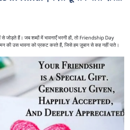
ं से जोड़ते हैं। जब शब्दों में भावनाएँ भरनी हों, तो Friendship Day
न की उस भावना को प्रकट करते हैं, जिसे हम ज़ुबान से कह नहीं पाते।