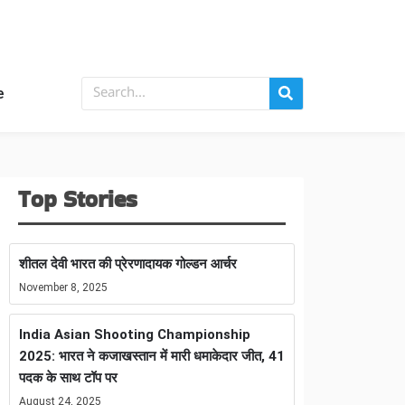
e
Top Stories
शीतल देवी भारत की प्रेरणादायक गोल्डन आर्चर
November 8, 2025
India Asian Shooting Championship
2025: भारत ने कजाखस्तान में मारी धमाकेदार जीत, 41
पदक के साथ टॉप पर
August 24, 2025