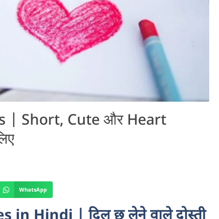
 | Short, Cute और Heart
लिए
WhatsApp
 Hindi | दिल छू लेने वाले दोस्ती