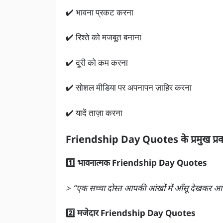
✔️ भावना प्रकट करना
✔️ रिश्ते को मजबूत बनाना
✔️ दूरी को कम करना
✔️ सोशल मीडिया पर अपनापन ज़ाहिर करना
✔️ यादें ताज़ा करना
Friendship Day Quotes के प्रमुख प्र
1️⃣ भावनात्मक Friendship Day Quotes
> “एक सच्चा दोस्त आपकी आंखों में आँसू देखकर 
2️⃣ मजेदार Friendship Day Quotes