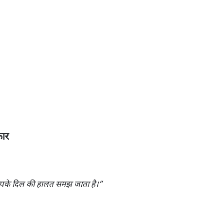
कार
आपके दिल की हालत समझ जाता है।”