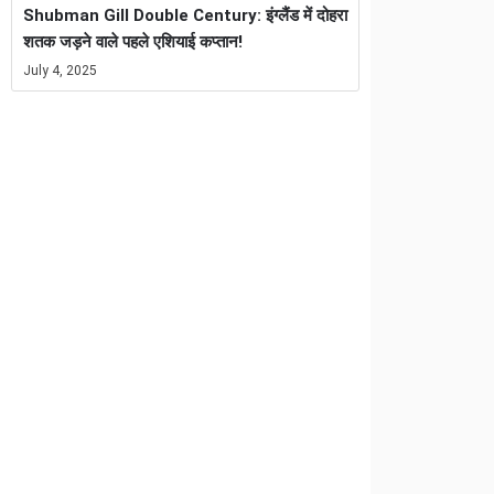
Shubman Gill Double Century: इंग्लैंड में दोहरा
शतक जड़ने वाले पहले एशियाई कप्तान!
July 4, 2025