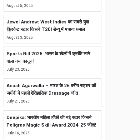
August 5, 2025
Jewel Andrew: West Indies का सबसे युवा
क्रिकेट स्टार जिसने T20I डेब्यू में मचाया धमाल
August 3, 2025
Sports Bill 2025: भारत के खेलों में क्रांति लाने
वाला नया कानून!
July 23, 2025
Anush Agarwalla – भारत के 26 वर्षीय राइडर की
जर्मनी में पहली ऐतिहासिक Dressage जीत
July 21, 2025
Deepika: भारतीय महिला हॉकी की नई स्टार जिसने
Poligras Magic Skill Award 2024-25 जीता!
July 16, 2025