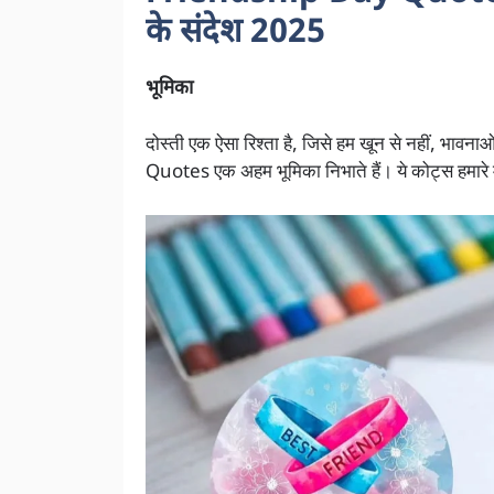
के संदेश 2025
भूमिका
दोस्ती एक ऐसा रिश्ता है, जिसे हम खून से नहीं, भावनाओ
Quotes एक अहम भूमिका निभाते हैं। ये कोट्स हमारे म