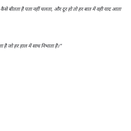
ैसे बीतता है पता नहीं चलता, और दूर हो तो हर बात में वही याद आता
 है जो हर हाल में साथ निभाता है।”