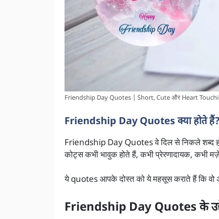
Friendship Day Quotes | Short, Cute और Heart Touching ला
Friendship Day Quotes क्या होते हैं
Friendship Day Quotes वे दिल से निकले शब्द होते ह
कोट्स कभी भावुक होते हैं, कभी प्रेरणादायक, कभी मज
ये quotes आपके दोस्त को ये महसूस कराते हैं कि वो
Friendship Day Quotes के उद्द