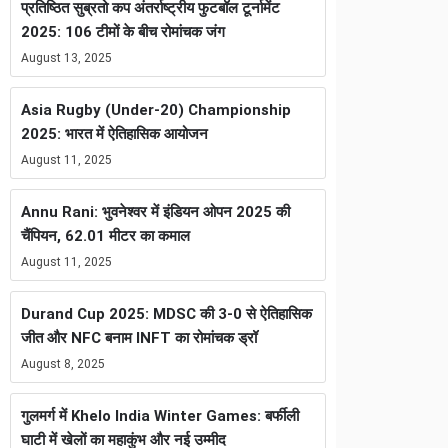
प्रतिष्ठित सुब्रतो कप अंतर्राष्ट्रीय फुटबॉल टूर्नामेंट
2025: 106 टीमों के बीच रोमांचक जंग
August 13, 2025
Asia Rugby (Under-20) Championship
2025: भारत में ऐतिहासिक आयोजन
August 11, 2025
Annu Rani: भुवनेश्वर में इंडियन ओपन 2025 की
चैंपियन, 62.01 मीटर का कमाल
August 11, 2025
Durand Cup 2025: MDSC की 3-0 से ऐतिहासिक
जीत और NFC बनाम INFT का रोमांचक ड्रॉ
August 8, 2025
गुलमर्ग में Khelo India Winter Games: बर्फीली
घाटी में खेलों का महाकुंभ और नई उम्मीद