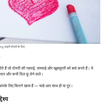
इनें दोस्तों के लिए
?
ैं जो दोस्ती की गहराई, सच्चाई और खूबसूरती को बयां करते हैं। ये
़ेदार और कभी दिल छू लेने वाले।
 आपके लिए कितने खास हैं — चाहे आप साथ हों या दूर।
ेश्य