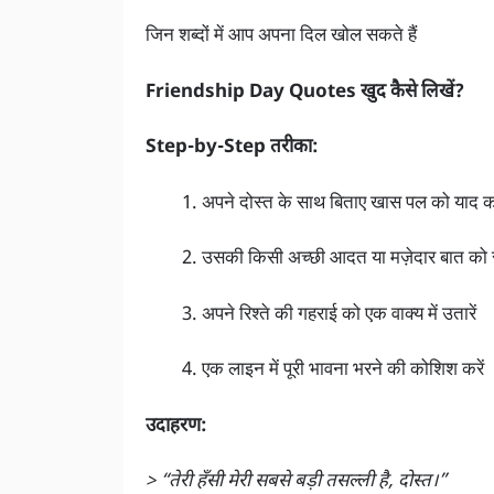
जिन शब्दों में आप अपना दिल खोल सकते हैं
Friendship Day Quotes खुद कैसे लिखें?
Step-by-Step तरीका:
अपने दोस्त के साथ बिताए खास पल को याद कर
उसकी किसी अच्छी आदत या मज़ेदार बात को स
अपने रिश्ते की गहराई को एक वाक्य में उतारें
एक लाइन में पूरी भावना भरने की कोशिश करें
उदाहरण:
> “तेरी हँसी मेरी सबसे बड़ी तसल्ली है, दोस्त।”