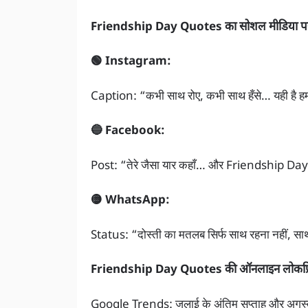
Friendship Day Quotes का सोशल मीडिया प
🟢 Instagram:
Caption: “कभी साथ रोए, कभी साथ हँसे… यही है
🔵 Facebook:
Post: “तेरे जैसा यार कहाँ… और Friendship Day Q
🟡 WhatsApp:
Status: “दोस्ती का मतलब सिर्फ साथ रहना नहीं,
Friendship Day Quotes की ऑनलाइन लोकप्र
Google Trends: जुलाई के अंतिम सप्ताह और अगस्