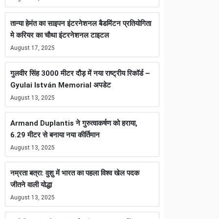
तान्या हेमंत का साइपन इंटरनेशनल बैडमिंटन प्रतियोगिता
मे करियर का चौथा इंटरनेशनल टाइटल
August 17, 2025
गुलवीर सिंह 3000 मीटर दौड़ में नया राष्ट्रीय रिकॉर्ड –
Gyulai István Memorial अपडेट
August 13, 2025
Armand Duplantis ने गुरुत्वाकर्षण को हराया,
6.29 मीटर से बनाया नया कीर्तिमान
August 13, 2025
नम्रता बत्रा: वुशु में भारत का पहला विश्व खेल पदक
जीतने वाली योद्धा
August 13, 2025