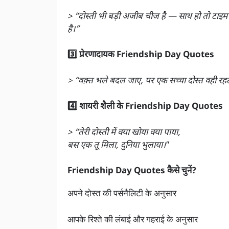
> “दोस्ती भी बड़ी अजीब चीज है — साथ हो तो टाइम क
है।”
3️⃣ प्रेरणादायक Friendship Day Quotes
> “वक़्त भले बदल जाए, पर एक सच्चा दोस्त वही रहता
4️⃣ शायरी शैली के Friendship Day Quotes
> “तेरी दोस्ती में क्या खोया क्या पाया,
बस एक तू मिला, दुनिया भुलाया।
”
Friendship Day Quotes कैसे चुनें?
अपने दोस्त की पर्सनैलिटी के अनुसार
आपके रिश्ते की लंबाई और गहराई के अनुसार