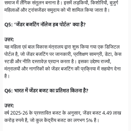
समाज में लैंगिक संतुलन बनाना है। इसमें लड़कियों, किशोरियों, बुजुर्ग
महिलाओं और ट्रांसजेंडर समुदाय को भी शामिल किया जाता है।
Q5: ‘जेंडर बजटिंग नॉलेज हब पोर्टल’ क्या है?
उत्तर:
यह महिला एवं बाल विकास मंत्रालय द्वारा शुरू किया गया एक डिजिटल
पोर्टल है, जो जेंडर बजटिंग पर जानकारी, प्रशिक्षण सामग्री, डेटा, केस
स्टडी और नीति दस्तावेज़ प्रदान करता है। इसका उद्देश्य राज्यों,
मंत्रालयों और नागरिकों को जेंडर बजटिंग की प्रक्रिया में सहयोग देना
है।
Q6: भारत में जेंडर बजट का प्रतिशत कितना है?
उत्तर:
वर्ष 2025-26 के प्रस्तावित बजट के अनुसार, जेंडर बजट 4.49 लाख
करोड़ रुपये है, जो कुल केंद्रीय बजट का लगभग 5% है।