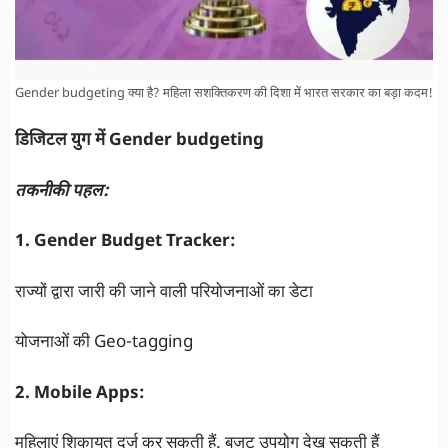
Gender budgeting क्या है? महिला सशक्तिकरण की दिशा में भारत सरकार का बड़ा कदम!
डिजिटल युग में Gender budgeting
तकनीकी पहल:
1. Gender Budget Tracker:
राज्यों द्वारा जारी की जाने वाली परियोजनाओं का डेटा
योजनाओं की Geo-tagging
2. Mobile Apps:
महिलाएं शिकायत दर्ज कर सकती हैं, बजट उपयोग देख सकती हैं