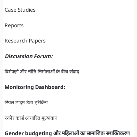
Case Studies
Reports
Research Papers
Discussion Forum:
विशेषज्ञों और नीति निर्माताओं के बीच संवाद
Monitoring Dashboard:
रियल टाइम डेटा ट्रैकिंग
स्कोर कार्ड आधारित मूल्यांकन
Gender budgeting और महिलाओं का सामाजिक सशक्तिकरण