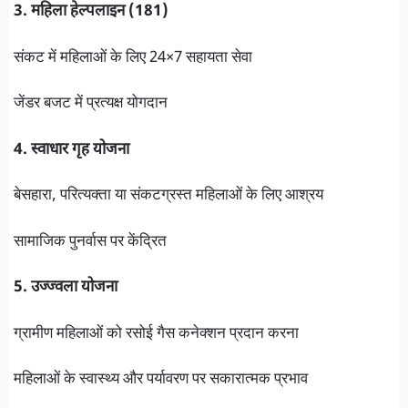
3. महिला हेल्पलाइन (181)
संकट में महिलाओं के लिए 24×7 सहायता सेवा
जेंडर बजट में प्रत्यक्ष योगदान
4. स्वाधार गृह योजना
बेसहारा, परित्यक्ता या संकटग्रस्त महिलाओं के लिए आश्रय
सामाजिक पुनर्वास पर केंद्रित
5. उज्ज्वला योजना
ग्रामीण महिलाओं को रसोई गैस कनेक्शन प्रदान करना
महिलाओं के स्वास्थ्य और पर्यावरण पर सकारात्मक प्रभाव