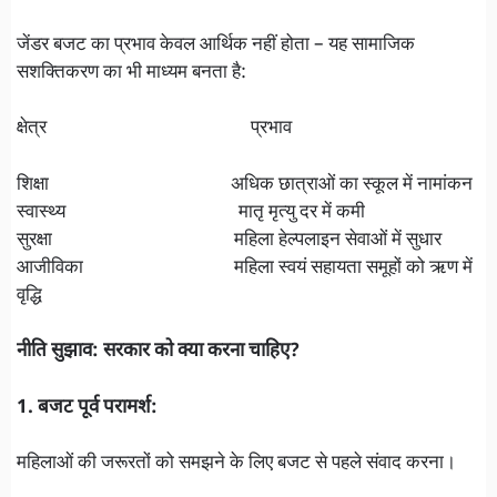
जेंडर बजट का प्रभाव केवल आर्थिक नहीं होता – यह सामाजिक
सशक्तिकरण का भी माध्यम बनता है:
क्षेत्र प्रभाव
शिक्षा अधिक छात्राओं का स्कूल में नामांकन
स्वास्थ्य मातृ मृत्यु दर में कमी
सुरक्षा महिला हेल्पलाइन सेवाओं में सुधार
आजीविका महिला स्वयं सहायता समूहों को ऋण में
वृद्धि
नीति सुझाव: सरकार को क्या करना चाहिए?
1. बजट पूर्व परामर्श:
महिलाओं की जरूरतों को समझने के लिए बजट से पहले संवाद करना।