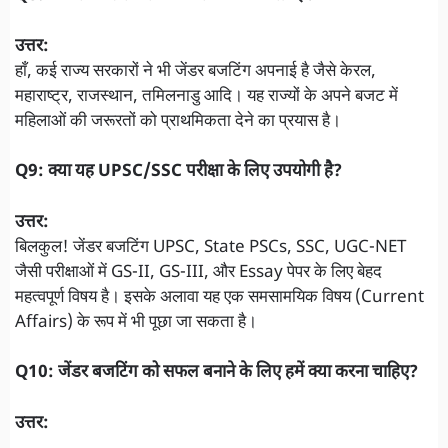
उत्तर:
हाँ, कई राज्य सरकारों ने भी जेंडर बजटिंग अपनाई है जैसे केरल,
महाराष्ट्र, राजस्थान, तमिलनाडु आदि। यह राज्यों के अपने बजट में
महिलाओं की जरूरतों को प्राथमिकता देने का प्रयास है।
Q9: क्या यह UPSC/SSC परीक्षा के लिए उपयोगी है?
उत्तर:
बिलकुल! जेंडर बजटिंग UPSC, State PSCs, SSC, UGC-NET
जैसी परीक्षाओं में GS-II, GS-III, और Essay पेपर के लिए बेहद
महत्वपूर्ण विषय है। इसके अलावा यह एक समसामयिक विषय (Current
Affairs) के रूप में भी पूछा जा सकता है।
Q10: जेंडर बजटिंग को सफल बनाने के लिए हमें क्या करना चाहिए?
उत्तर: