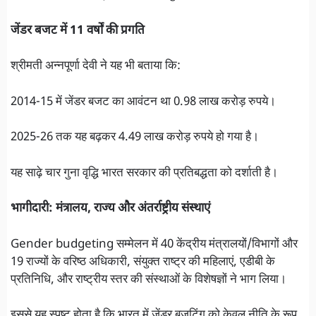
जेंडर बजट में 11 वर्षों की प्रगति
श्रीमती अन्नपूर्णा देवी ने यह भी बताया कि:
2014-15 में जेंडर बजट का आवंटन था 0.98 लाख करोड़ रुपये।
2025-26 तक यह बढ़कर 4.49 लाख करोड़ रुपये हो गया है।
यह साढ़े चार गुना वृद्धि भारत सरकार की प्रतिबद्धता को दर्शाती है।
भागीदारी: मंत्रालय, राज्य और अंतर्राष्ट्रीय संस्थाएं
Gender budgeting सम्मेलन में 40 केंद्रीय मंत्रालयों/विभागों और
19 राज्यों के वरिष्ठ अधिकारी, संयुक्त राष्ट्र की महिलाएं, एडीबी के
प्रतिनिधि, और राष्ट्रीय स्तर की संस्थाओं के विशेषज्ञों ने भाग लिया।
इससे यह स्पष्ट होता है कि भारत में जेंडर बजटिंग को केवल नीति के रूप