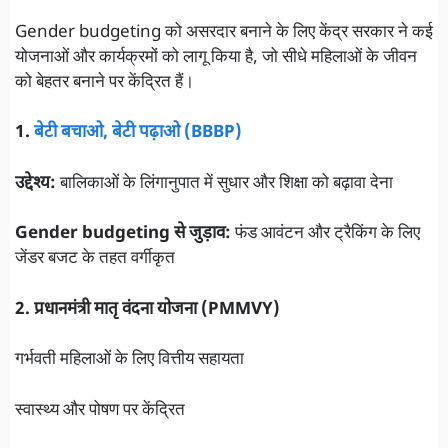
Gender budgeting को असरदार बनाने के लिए केंद्र सरकार ने कई
योजनाओं और कार्यक्रमों को लागू किया है, जो सीधे महिलाओं के जीवन
को बेहतर बनाने पर केंद्रित हैं।
1.
बेटी बचाओ, बेटी पढ़ाओ (BBBP)
उद्देश्य:
बालिकाओं के लिंगानुपात में सुधार और शिक्षा को बढ़ावा देना
Gender budgeting से जुड़ाव:
फंड आवंटन और ट्रैकिंग के लिए
जेंडर बजट के तहत वर्गीकृत
2. प्रधानमंत्री मातृ वंदना योजना (PMMVY)
गर्भवती महिलाओं के लिए वित्तीय सहायता
स्वास्थ्य और पोषण पर केंद्रित