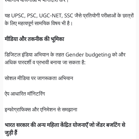
स्थानीय योजनाओं में भागीदारी करें।
यह UPSC, PSC, UGC-NET, SSC जैसे प्रतियोगी परीक्षाओं के छात्रों
के लिए महत्वपूर्ण सामयिक विषय भी है।
मीडिया और तकनीक की भूमिका
डिजिटल इंडिया अभियान के तहत Gender budgeting को और
अधिक पारदर्शी व प्रभावी बनाया जा सकता है:
सोशल मीडिया पर जागरूकता अभियान
ऐप आधारित मॉनिटरिंग
इन्फोग्राफिक्स और एनिमेशन से समझाना
भारत सरकार की अन्य महिला केंद्रित योजनाएँ जो जेंडर बजटिंग से
जुड़ी हैं