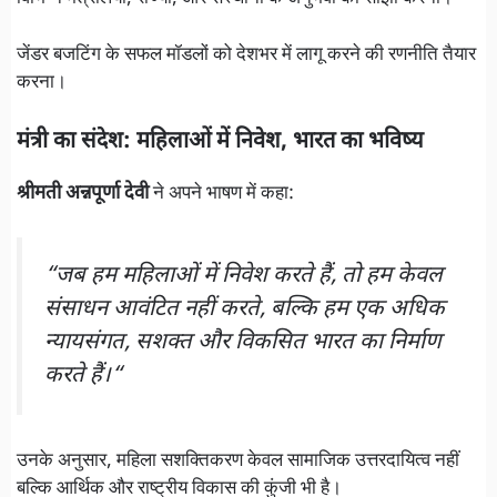
जेंडर बजटिंग के सफल मॉडलों को देशभर में लागू करने की रणनीति तैयार
करना।
मंत्री का संदेश: महिलाओं में निवेश, भारत का भविष्य
श्रीमती अन्नपूर्णा देवी
ने अपने भाषण में कहा:
“
जब हम महिलाओं में निवेश करते हैं, तो हम केवल
संसाधन आवंटित नहीं करते, बल्कि हम एक अधिक
न्यायसंगत, सशक्त और विकसित भारत का निर्माण
करते हैं।
“
उनके अनुसार, महिला सशक्तिकरण केवल सामाजिक उत्तरदायित्व नहीं
बल्कि आर्थिक और राष्ट्रीय विकास की कुंजी भी है।