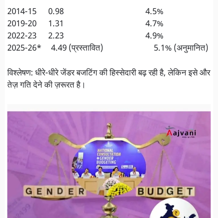
2014-15 0.98 4.5%
2019-20 1.31 4.7%
2022-23 2.23 4.9%
2025-26* 4.49 (प्रस्तावित) 5.1% (अनुमानित)
विश्लेषण: धीरे-धीरे जेंडर बजटिंग की हिस्सेदारी बढ़ रही है, लेकिन इसे और
तेज़ गति देने की ज़रूरत है।