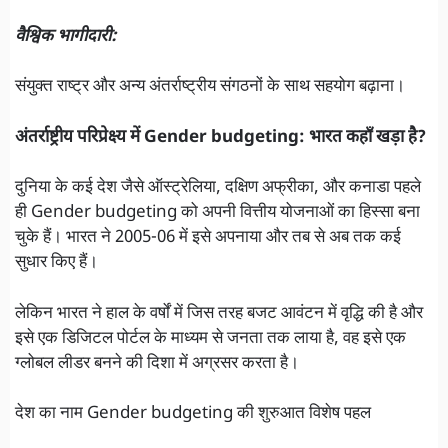
वैश्विक भागीदारी:
संयुक्त राष्ट्र और अन्य अंतर्राष्ट्रीय संगठनों के साथ सहयोग बढ़ाना।
अंतर्राष्ट्रीय परिप्रेक्ष्य में Gender budgeting: भारत कहाँ खड़ा है?
दुनिया के कई देश जैसे ऑस्ट्रेलिया, दक्षिण अफ्रीका, और कनाडा पहले
ही Gender budgeting को अपनी वित्तीय योजनाओं का हिस्सा बना
चुके हैं। भारत ने 2005-06 में इसे अपनाया और तब से अब तक कई
सुधार किए हैं।
लेकिन भारत ने हाल के वर्षों में जिस तरह बजट आवंटन में वृद्धि की है और
इसे एक डिजिटल पोर्टल के माध्यम से जनता तक लाया है, वह इसे एक
ग्लोबल लीडर बनने की दिशा में अग्रसर करता है।
देश का नाम Gender budgeting की शुरुआत विशेष पहल