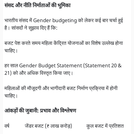
संसद और नीति निर्माताओं की भूमिका
भारतीय संसद में Gender budgeting को लेकर कई बार चर्चा हुई
है। सांसदों ने सुझाव दिए हैं कि:
बजट पेश करते समय महिला केंद्रित योजनाओं का विशेष उल्लेख होना
चाहिए।
हर साल Gender Budget Statement (Statement 20 &
21) को और अधिक विस्तृत किया जाए।
महिलाओं की मौजूदगी और भागीदारी बजट निर्माण प्रक्रिया में होनी
चाहिए।
आंकड़ों की जुबानी: प्रभाव और विश्लेषण
वर्ष जेंडर बजट (₹ लाख करोड़) कुल बजट में प्रतिशत