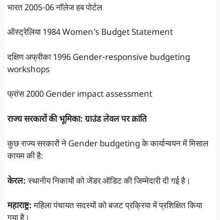
भारत 2005-06 नॉलेज हब पोर्टल
ऑस्ट्रेलिया 1984 Women’s Budget Statement
दक्षिण अफ्रीका 1996 Gender-responsive budgeting
workshops
फ्रांस 2000 Gender impact assessment
राज्य सरकारों की भूमिका: ग्राउंड लेवल पर क्रांति
कुछ राज्य सरकारों ने Gender budgeting के कार्यान्वयन में मिसाल
कायम की है:
केरल:
स्थानीय निकायों को जेंडर ऑडिट की जिम्मेदारी दी गई है।
महाराष्ट्र:
महिला पंचायत सदस्यों को बजट प्रक्रिया में प्रशिक्षित किया
गया है।