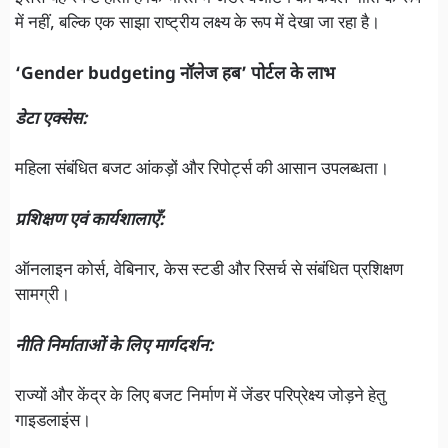
में नहीं, बल्कि एक साझा राष्ट्रीय लक्ष्य के रूप में देखा जा रहा है।
‘Gender budgeting नॉलेज हब’ पोर्टल के लाभ
डेटा एक्सेस:
महिला संबंधित बजट आंकड़ों और रिपोर्ट्स की आसान उपलब्धता।
प्रशिक्षण एवं कार्यशालाएँ:
ऑनलाइन कोर्स, वेबिनार, केस स्टडी और रिसर्च से संबंधित प्रशिक्षण
सामग्री।
नीति निर्माताओं के लिए मार्गदर्शन:
राज्यों और केंद्र के लिए बजट निर्माण में जेंडर परिप्रेक्ष्य जोड़ने हेतु
गाइडलाइंस।