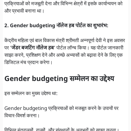
प्रक्रियाओं को मजबूती देना और विभिन्न क्षेत्रों में इसके कार्यान्वयन को
और प्रभावी बनाना था।
2. Gender budgeting नॉलेज हब पोर्टल का शुभारंभ:
केंद्रीय महिला एवं बाल विकास मंत्री श्रीमती अन्नपूर्णा देवी ने इस अवसर
पर ‘
जेंडर बजटिंग नॉलेज हब
‘ पोर्टल लॉन्च किया। यह पोर्टल जानकारी
साझा करने, प्रशिक्षण देने और अच्छे अभ्यासों को बढ़ावा देने के लिए एक
डिजिटल मंच प्रदान करेगा।
Gender budgeting सम्मेलन का उद्देश्य
इस सम्मेलन का मुख्य उद्देश्य था:
Gender budgeting प्रक्रियाओं को मजबूत करने के उपायों पर
विचार-विमर्श करना।
विभिन्न मंत्रालयों, राज्यों, और संस्थानों के अनुभवों को साझा करना।