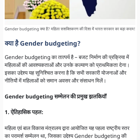
Gender budgeting क्या है? महिला सशक्तिकरण की दिशा में भारत सरकार का बड़ा कदम!
क्या है Gender budgeting?
Gender budgeting का तात्पर्य है – बजट निर्माण की प्रक्रिया में
महिलाओं की आवश्यकताओं और उनके कल्याण को प्राथमिकता देना।
इसका उद्देश्य यह सुनिश्चित करना है कि सभी सरकारी योजनाओं और
नीतियों में महिलाओं को समान अवसर और संसाधन मिलें।
Gender budgeting सम्मेलन की प्रमुख झलकियाँ
1. ऐतिहासिक पहल:
महिला एवं बाल विकास मंत्रालय द्वारा आयोजित यह पहला राष्ट्रीय स्तर
का परामर्श सम्मेलन था, जिसका उद्देश्य Gender budgeting की