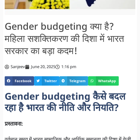
Gender budgeting क्या है?
महिला सशक्तिकरण की दिशा में भारत
सरकार का बड़ा कदम!
Sanjeev
June 20, 2025
1:16 pm
Facebook
Twitter
Telegram
WhatsApp
Gender budgeting कैसे बदल
रहा है भारत की नीति और नियति?
प्रस्तावना: