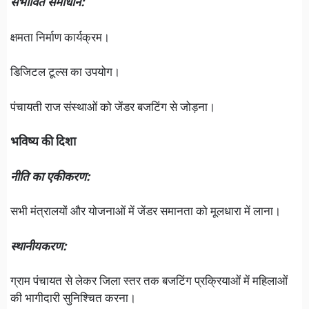
संभावित समाधान:
क्षमता निर्माण कार्यक्रम।
डिजिटल टूल्स का उपयोग।
पंचायती राज संस्थाओं को जेंडर बजटिंग से जोड़ना।
भविष्य की दिशा
नीति का एकीकरण:
सभी मंत्रालयों और योजनाओं में जेंडर समानता को मूलधारा में लाना।
स्थानीयकरण:
ग्राम पंचायत से लेकर जिला स्तर तक बजटिंग प्रक्रियाओं में महिलाओं
की भागीदारी सुनिश्चित करना।