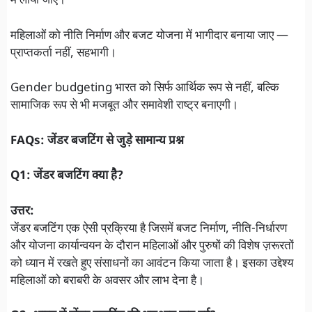
में लाया जाए।
महिलाओं को नीति निर्माण और बजट योजना में भागीदार बनाया जाए —
प्राप्तकर्ता नहीं, सहभागी।
Gender budgeting भारत को सिर्फ आर्थिक रूप से नहीं, बल्कि
सामाजिक रूप से भी मजबूत और समावेशी राष्ट्र बनाएगी।
FAQs: जेंडर बजटिंग से जुड़े सामान्य प्रश्न
Q1: जेंडर बजटिंग क्या है?
उत्तर:
जेंडर बजटिंग एक ऐसी प्रक्रिया है जिसमें बजट निर्माण, नीति-निर्धारण
और योजना कार्यान्वयन के दौरान महिलाओं और पुरुषों की विशेष ज़रूरतों
को ध्यान में रखते हुए संसाधनों का आवंटन किया जाता है। इसका उद्देश्य
महिलाओं को बराबरी के अवसर और लाभ देना है।