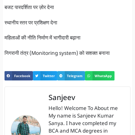
बजट पारदर्शिता पर ज़ोर देना
स्थानीय स्तर पर प्रशिक्षण देना
महिलाओं की नीति निर्माण में भागीदारी बढ़ाना
निगरानी तंत्र (Monitoring system) को सशक्त बनाना
Facebook
Twitter
Telegram
WhatsApp
Sanjeev
Hello! Welcome To About me
My name is Sanjeev Kumar
Sanya. I have completed my
BCA and MCA degrees in