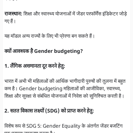
राजस्थान:
शिक्षा और स्वास्थ्य योजनाओं में जेंडर परफॉर्मेंस इंडिकेटर जोड़े
गए हैं।
यह मॉडल अन्य राज्यों के लिए भी प्रेरणा बन सकते हैं।
क्यों आवश्यक है Gender budgeting?
1. लैंगिक असमानता दूर करने हेतु:
भारत में अभी भी महिलाओं की आर्थिक भागीदारी पुरुषों की तुलना में बहुत
कम है। Gender budgeting महिलाओं की आजीविका, स्वास्थ्य,
शिक्षा और सुरक्षा से संबंधित योजनाओं में निवेश को सुनिश्चित करती है।
2. सतत विकास लक्ष्यों (SDG) को प्राप्त करने हेतु:
विशेष रूप से SDG 5: Gender Equality के अंतर्गत जेंडर बजटिंग