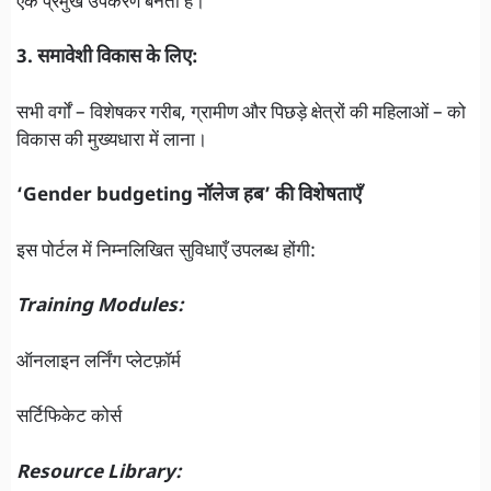
एक प्रमुख उपकरण बनता है।
3. समावेशी विकास के लिए:
सभी वर्गों – विशेषकर गरीब, ग्रामीण और पिछड़े क्षेत्रों की महिलाओं – को
विकास की मुख्यधारा में लाना।
‘Gender budgeting नॉलेज हब’ की विशेषताएँ
इस पोर्टल में निम्नलिखित सुविधाएँ उपलब्ध होंगी:
Training Modules:
ऑनलाइन लर्निंग प्लेटफ़ॉर्म
सर्टिफिकेट कोर्स
Resource Library: