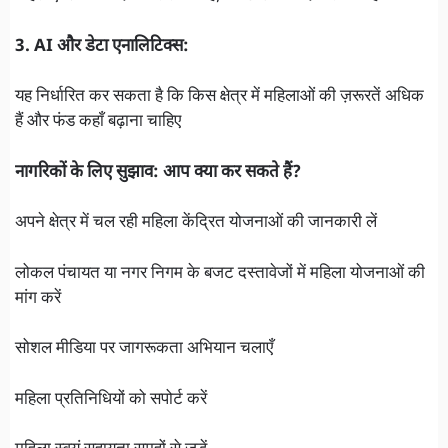
3. AI और डेटा एनालिटिक्स:
यह निर्धारित कर सकता है कि किस क्षेत्र में महिलाओं की ज़रूरतें अधिक
हैं और फंड कहाँ बढ़ाना चाहिए
नागरिकों के लिए सुझाव: आप क्या कर सकते हैं?
अपने क्षेत्र में चल रही महिला केंद्रित योजनाओं की जानकारी लें
लोकल पंचायत या नगर निगम के बजट दस्तावेजों में महिला योजनाओं की
मांग करें
सोशल मीडिया पर जागरूकता अभियान चलाएँ
महिला प्रतिनिधियों को सपोर्ट करें