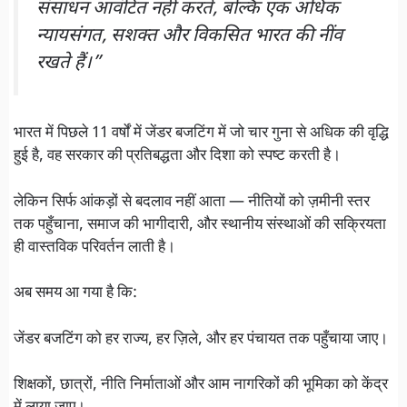
संसाधन आवंटित नहीं करते, बल्कि एक अधिक
न्यायसंगत, सशक्त और विकसित भारत की नींव
रखते हैं।”
भारत में पिछले 11 वर्षों में जेंडर बजटिंग में जो चार गुना से अधिक की वृद्धि
हुई है, वह सरकार की प्रतिबद्धता और दिशा को स्पष्ट करती है।
लेकिन सिर्फ आंकड़ों से बदलाव नहीं आता — नीतियों को ज़मीनी स्तर
तक पहुँचाना, समाज की भागीदारी, और स्थानीय संस्थाओं की सक्रियता
ही वास्तविक परिवर्तन लाती है।
अब समय आ गया है कि:
जेंडर बजटिंग को हर राज्य, हर ज़िले, और हर पंचायत तक पहुँचाया जाए।
शिक्षकों, छात्रों, नीति निर्माताओं और आम नागरिकों की भूमिका को केंद्र