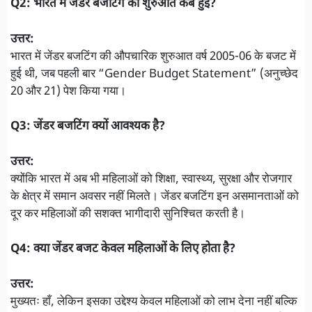
Q2: भारत में जेंडर बजटिंग की शुरुआत कब हुई?
उत्तर:
भारत में जेंडर बजटिंग की औपचारिक शुरुआत वर्ष 2005-06 के बजट में
हुई थी, जब पहली बार “Gender Budget Statement” (अनुच्छेद
20 और 21) पेश किया गया।
Q3: जेंडर बजटिंग क्यों आवश्यक है?
उत्तर:
क्योंकि भारत में अब भी महिलाओं को शिक्षा, स्वास्थ्य, सुरक्षा और रोजगार
के क्षेत्र में समान अवसर नहीं मिलते। जेंडर बजटिंग इन असमानताओं को
दूर कर महिलाओं की सशक्त भागीदारी सुनिश्चित करती है।
Q4: क्या जेंडर बजट केवल महिलाओं के लिए होता है?
उत्तर:
मुख्यतः हाँ, लेकिन इसका उद्देश्य केवल महिलाओं को लाभ देना नहीं बल्कि