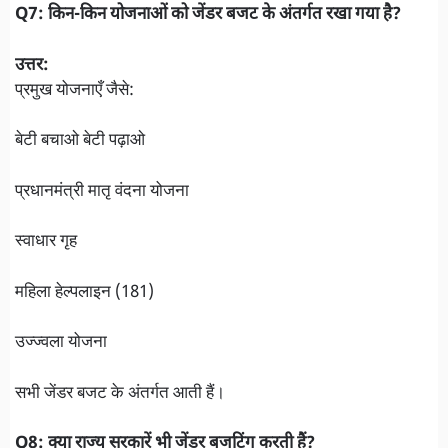
Q7: किन-किन योजनाओं को जेंडर बजट के अंतर्गत रखा गया है?
उत्तर:
प्रमुख योजनाएँ जैसे:
बेटी बचाओ बेटी पढ़ाओ
प्रधानमंत्री मातृ वंदना योजना
स्वाधार गृह
महिला हेल्पलाइन (181)
उज्ज्वला योजना
सभी जेंडर बजट के अंतर्गत आती हैं।
Q8: क्या राज्य सरकारें भी जेंडर बजटिंग करती हैं?