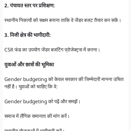
2. पंचायत स्तर पर प्रशिक्षण:
स्थानीय निकायों को सक्षम बनाना ताकि वे जेंडर बजट तैयार कर सकें।
3. निजी क्षेत्र की भागीदारी:
CSR फंड का उपयोग जेंडर बजटिंग प्रोजेक्ट्स में करना।
युवाओं और छात्रों की भूमिका
Gender budgeting को केवल सरकार की जिम्मेदारी मानना उचित
नहीं है। युवाओं को चाहिए कि वे:
Gender budgeting को पढ़ें और समझें।
समाज में लैंगिक समानता की मांग करें।