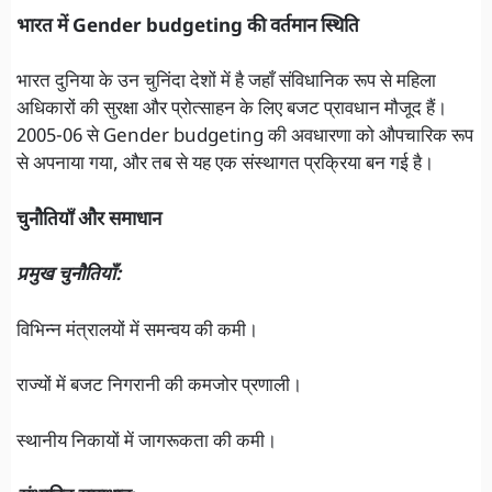
भारत में Gender budgeting की वर्तमान स्थिति
भारत दुनिया के उन चुनिंदा देशों में है जहाँ संविधानिक रूप से महिला
अधिकारों की सुरक्षा और प्रोत्साहन के लिए बजट प्रावधान मौजूद हैं।
2005-06 से Gender budgeting की अवधारणा को औपचारिक रूप
से अपनाया गया, और तब से यह एक संस्थागत प्रक्रिया बन गई है।
चुनौतियाँ और समाधान
प्रमुख चुनौतियाँ:
विभिन्न मंत्रालयों में समन्वय की कमी।
राज्यों में बजट निगरानी की कमजोर प्रणाली।
स्थानीय निकायों में जागरूकता की कमी।