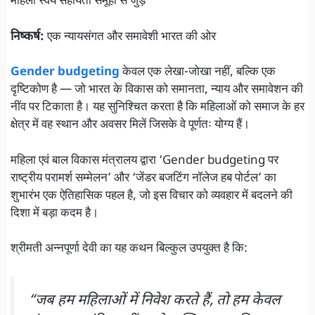
महिला स्वयं सहायता समूहों से जुड़ें
निष्कर्ष:
एक न्यायसंगत और समावेशी भारत की ओर
Gender budgeting
केवल एक लेखा-जोखा नहीं, बल्कि एक
दृष्टिकोण है — जो भारत के विकास को समानता, न्याय और समावेशन की
नींव पर टिकाता है। यह सुनिश्चित करता है कि महिलाओं को समाज के हर
क्षेत्र में वह स्थान और अवसर मिलें जिसके वे पूर्णतः योग्य हैं।
महिला एवं बाल विकास मंत्रालय द्वारा ‘Gender budgeting पर
राष्ट्रीय परामर्श सम्मेलन’ और ‘जेंडर बजटिंग नॉलेज हब पोर्टल’ का
शुभारंभ एक ऐतिहासिक पहल है, जो इस विचार को व्यवहार में बदलने की
दिशा में बड़ा कदम है।
श्रीमती अन्नपूर्णा देवी का यह कथन बिल्कुल उपयुक्त है कि:
“जब हम महिलाओं में निवेश करते हैं, तो हम केवल