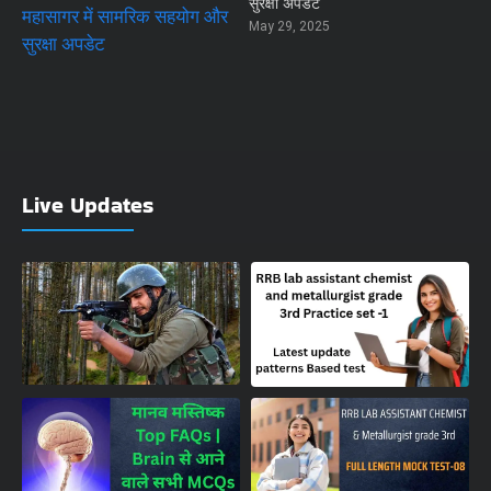
सुरक्षा अपडेट
May 29, 2025
Live Updates