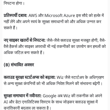
निपटना होगा।
प्रतिस्पर्धी दबाव:
AWS और Microsoft Azure इस सौदे को हल्के में
नहीं लेंगे और अपने स्वयं के सुरक्षा समाधानों को और अधिक उन्नत कर
सकते हैं।
नए साइबर खतरों से निपटना:
जैसे-जैसे क्लाउड सुरक्षा मजबूत होगी, वैसे-
वैसे हैकर्स और साइबर अपराधी भी नई तकनीकों का उपयोग कर हमलों को
अधिक जटिल बना सकते हैं।
(B) संभावित अवसर
क्लाउड सुरक्षा स्टार्टअप्स को बढ़ावा:
Wiz जैसे स्टार्टअप के अधिग्रहण
से अन्य सुरक्षा कंपनियों को भी अधिक निवेश मिलने की संभावना बढ़ेगी।
सुरक्षा समाधान में नवीनता:
Google अब Wiz की तकनीक को अपने
AI और डेटा एनालिटिक्स सिस्टम के साथ जोड़कर क्लाउड सुरक्षा में
क्रांतिकारी बदलाव ला सकता है।