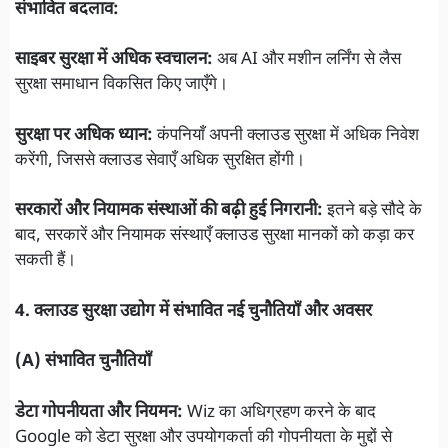
संभावित बदलाव:
साइबर सुरक्षा में अधिक स्वचालन:
अब AI और मशीन लर्निंग से लैस
सुरक्षा समाधान विकसित किए जाएँगे।
सुरक्षा पर अधिक ध्यान:
कंपनियाँ अपनी क्लाउड सुरक्षा में अधिक निवेश
करेंगी, जिससे क्लाउड सेवाएँ अधिक सुरक्षित होंगी।
सरकारों और नियामक संस्थाओं की बढ़ी हुई निगरानी:
इतने बड़े सौदे के
बाद, सरकारें और नियामक संस्थाएँ क्लाउड सुरक्षा मानकों को कड़ा कर
सकती हैं।
4. क्लाउड सुरक्षा उद्योग में संभावित नई चुनौतियाँ और अवसर
(A) संभावित चुनौतियाँ
डेटा गोपनीयता और नियमन:
Wiz का अधिग्रहण करने के बाद
Google को डेटा सुरक्षा और उपयोगकर्ता की गोपनीयता के मुद्दों से