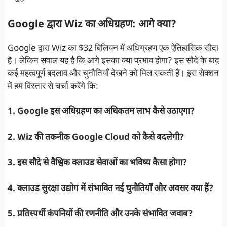
Google द्वारा Wiz का अधिग्रहण: आगे क्या?
Google द्वारा Wiz का $32 बिलियन में अधिग्रहण एक ऐतिहासिक सौदा
है। लेकिन सवाल यह है कि आगे इसका क्या प्रभाव होगा? इस सौदे के बाद
कई महत्वपूर्ण बदलाव और चुनौतियाँ देखने को मिल सकती हैं। इस सेक्शन
में हम विस्तार से चर्चा करेंगे कि:
1. Google इस अधिग्रहण का अधिकतम लाभ कैसे उठाएगा?
2. Wiz की तकनीक Google Cloud को कैसे बदलेगी?
3. इस सौदे से वैश्विक क्लाउड सेवाओं का भविष्य कैसा होगा?
4. क्लाउड सुरक्षा उद्योग में संभावित नई चुनौतियाँ और अवसर क्या हैं?
5. प्रतिस्पर्धी कंपनियों की रणनीति और उनके संभावित जवाब?