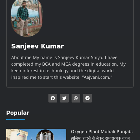
Sanjeev Kumar
About me My name is Sanjeev Kumar Sniya. I have
completed my BCA and MCA degrees in education. My
keen interest in technology and the digital world
inspired me to start this website, “Aajvani.com.”
Popular
Oxygen Plant Mohali Punjab:
हालिया हादसे से लेकर सुधारात्मक कदम