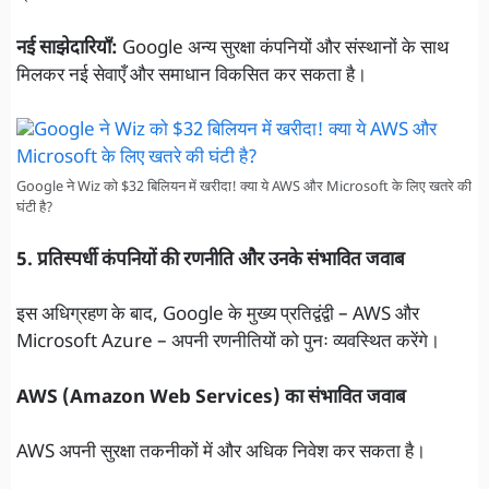
नई साझेदारियाँ:
Google अन्य सुरक्षा कंपनियों और संस्थानों के साथ
मिलकर नई सेवाएँ और समाधान विकसित कर सकता है।
Google ने Wiz को $32 बिलियन में खरीदा! क्या ये AWS और Microsoft के लिए खतरे की
घंटी है?
5. प्रतिस्पर्धी कंपनियों की रणनीति और उनके संभावित जवाब
इस अधिग्रहण के बाद, Google के मुख्य प्रतिद्वंद्वी – AWS और
Microsoft Azure – अपनी रणनीतियों को पुनः व्यवस्थित करेंगे।
AWS (Amazon Web Services) का संभावित जवाब
AWS अपनी सुरक्षा तकनीकों में और अधिक निवेश कर सकता है।