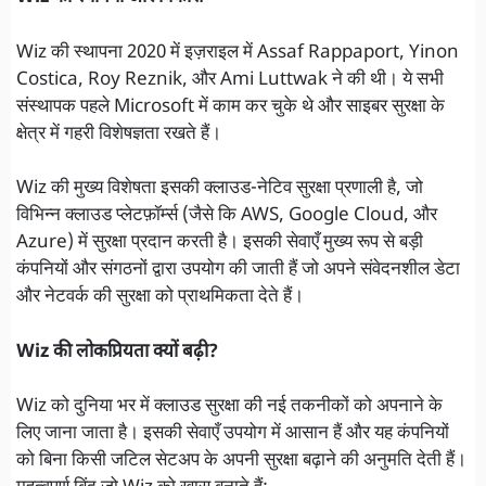
Wiz की स्थापना 2020 में इज़राइल में Assaf Rappaport, Yinon
Costica, Roy Reznik, और Ami Luttwak ने की थी। ये सभी
संस्थापक पहले Microsoft में काम कर चुके थे और साइबर सुरक्षा के
क्षेत्र में गहरी विशेषज्ञता रखते हैं।
Wiz की मुख्य विशेषता इसकी क्लाउड-नेटिव सुरक्षा प्रणाली है, जो
विभिन्न क्लाउड प्लेटफ़ॉर्म्स (जैसे कि AWS, Google Cloud, और
Azure) में सुरक्षा प्रदान करती है। इसकी सेवाएँ मुख्य रूप से बड़ी
कंपनियों और संगठनों द्वारा उपयोग की जाती हैं जो अपने संवेदनशील डेटा
और नेटवर्क की सुरक्षा को प्राथमिकता देते हैं।
Wiz की लोकप्रियता क्यों बढ़ी?
Wiz को दुनिया भर में क्लाउड सुरक्षा की नई तकनीकों को अपनाने के
लिए जाना जाता है। इसकी सेवाएँ उपयोग में आसान हैं और यह कंपनियों
को बिना किसी जटिल सेटअप के अपनी सुरक्षा बढ़ाने की अनुमति देती हैं।