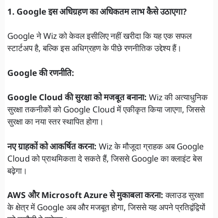
1. Google इस अधिग्रहण का अधिकतम लाभ कैसे उठाएगा?
Google ने Wiz को केवल इसीलिए नहीं खरीदा कि यह एक सफल
स्टार्टअप है, बल्कि इस अधिग्रहण के पीछे रणनीतिक उद्देश्य हैं।
Google की रणनीति:
Google Cloud की सुरक्षा को मजबूत बनाना:
Wiz की अत्याधुनिक
सुरक्षा तकनीकों को Google Cloud में एकीकृत किया जाएगा, जिससे
सुरक्षा का नया स्तर स्थापित होगा।
नए ग्राहकों को आकर्षित करना:
Wiz के मौजूदा ग्राहक अब Google
Cloud को प्राथमिकता दे सकते हैं, जिससे Google का क्लाइंट बेस
बढ़ेगा।
AWS और Microsoft Azure से मुकाबला करना:
क्लाउड सुरक्षा
के क्षेत्र में Google अब और मजबूत होगा, जिससे यह अपने प्रतिद्वंद्वियों