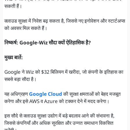
सकती हैं।
क्लाउड सुरक्षा में निवेश बढ़ सकता है, जिससे नए इनोवेशन और स्टार्टअप्स
को अवसर मिल सकते हैं।
निष्कर्ष: Google-Wiz सौदा क्यों ऐतिहासिक है?
मुख्य बातें:
Google ने Wiz को $32 बिलियन में खरीदा, जो कंपनी के इतिहास का
सबसे बड़ा सौदा है।
यह अधिग्रहण
Google Cloud
की सुरक्षा क्षमताओं को बेहद मजबूत
करेगा और इसे AWS व Azure को टक्कर देने में मदद करेगा।
इस सौदे से क्लाउड सुरक्षा उद्योग में बड़े बदलाव आने की संभावना है,
जिससे कंपनियाँ और अधिक सुरक्षित और उन्नत समाधान विकसित