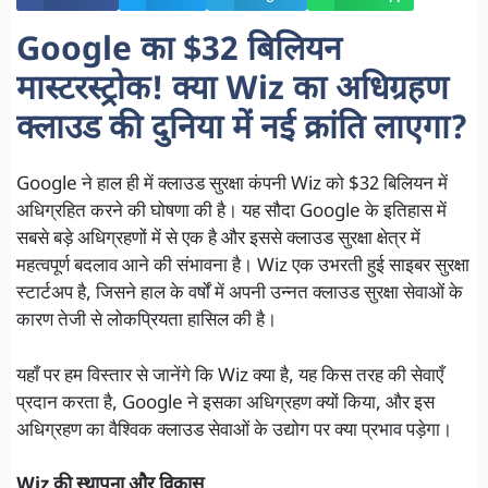
Google का $32 बिलियन
मास्टरस्ट्रोक! क्या Wiz का अधिग्रहण
क्लाउड की दुनिया में नई क्रांति लाएगा?
Google ने हाल ही में क्लाउड सुरक्षा कंपनी Wiz को $32 बिलियन में
अधिग्रहित करने की घोषणा की है। यह सौदा Google के इतिहास में
सबसे बड़े अधिग्रहणों में से एक है और इससे क्लाउड सुरक्षा क्षेत्र में
महत्वपूर्ण बदलाव आने की संभावना है। Wiz एक उभरती हुई साइबर सुरक्षा
स्टार्टअप है, जिसने हाल के वर्षों में अपनी उन्नत क्लाउड सुरक्षा सेवाओं के
कारण तेजी से लोकप्रियता हासिल की है।
यहाँ पर हम विस्तार से जानेंगे कि Wiz क्या है, यह किस तरह की सेवाएँ
प्रदान करता है, Google ने इसका अधिग्रहण क्यों किया, और इस
अधिग्रहण का वैश्विक क्लाउड सेवाओं के उद्योग पर क्या प्रभाव पड़ेगा।
Wiz की स्थापना और विकास