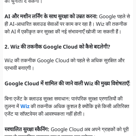
को चुनौती दे सकेगा।
AI और मशीन लर्निंग के साथ सुरक्षा को उन्नत करना:
Google पहले से
ही AI-आधारित क्लाउड सेवाओं पर काम कर रहा है। Wiz की तकनीक
को AI में एकीकृत कर सुरक्षा की नई संभावनाएँ खोजी जा सकती हैं।
2. Wiz की तकनीक Google Cloud को कैसे बदलेगी?
Wiz की तकनीक Google Cloud को पहले से अधिक सुरक्षित और
प्रभावी बनाएगी।
Google Cloud में शामिल की जाने वाली Wiz की मुख्य विशेषताएँ:
बिना एजेंट के क्लाउड सुरक्षा समाधान: पारंपरिक सुरक्षा प्रणालियों की
तुलना में
Wiz
की तकनीक अधिक कुशल है क्योंकि इसे किसी अतिरिक्त
एजेंट या सॉफ़्टवेयर की आवश्यकता नहीं होती।
स्वचालित सुरक्षा स्कैनिंग:
Google Cloud अब अपने ग्राहकों को पूरी