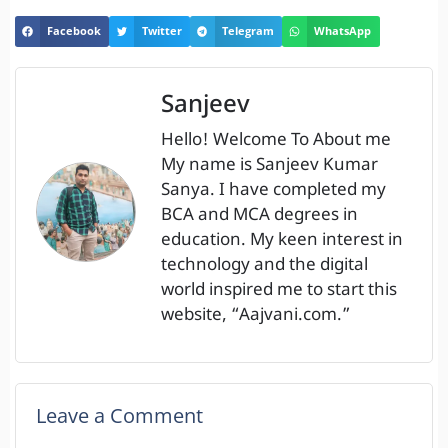
Facebook
Twitter
Telegram
WhatsApp
Sanjeev
Hello! Welcome To About me
My name is Sanjeev Kumar
Sanya. I have completed my
BCA and MCA degrees in
education. My keen interest in
technology and the digital
world inspired me to start this
website, “Aajvani.com.”
Leave a Comment