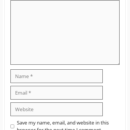
Save my name, email, and website in this
browser for the next time I comment.