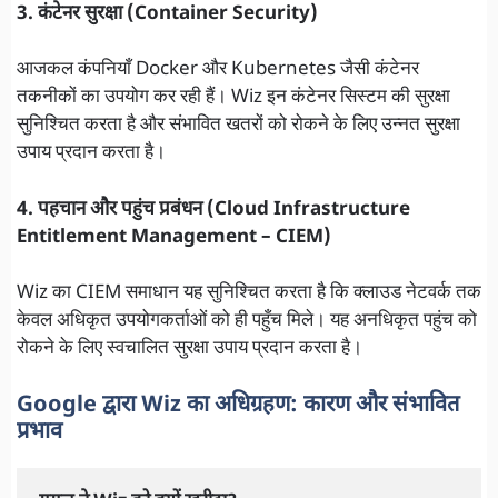
3. कंटेनर सुरक्षा (Container Security)
आजकल कंपनियाँ Docker और Kubernetes जैसी कंटेनर
तकनीकों का उपयोग कर रही हैं। Wiz इन कंटेनर सिस्टम की सुरक्षा
सुनिश्चित करता है और संभावित खतरों को रोकने के लिए उन्नत सुरक्षा
उपाय प्रदान करता है।
4. पहचान और पहुंच प्रबंधन (Cloud Infrastructure
Entitlement Management – CIEM)
Wiz का CIEM समाधान यह सुनिश्चित करता है कि क्लाउड नेटवर्क तक
केवल अधिकृत उपयोगकर्ताओं को ही पहुँच मिले। यह अनधिकृत पहुंच को
रोकने के लिए स्वचालित सुरक्षा उपाय प्रदान करता है।
Google द्वारा Wiz का अधिग्रहण: कारण और संभावित
प्रभाव