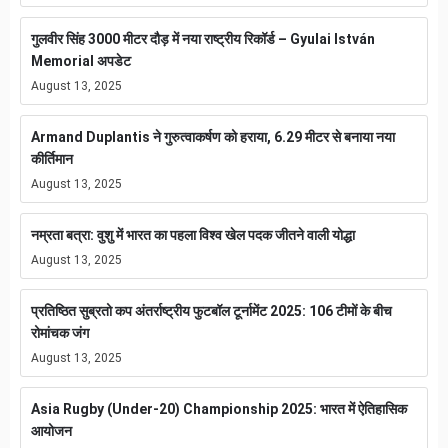
गुलवीर सिंह 3000 मीटर दौड़ में नया राष्ट्रीय रिकॉर्ड – Gyulai István
Memorial अपडेट
August 13, 2025
Armand Duplantis ने गुरुत्वाकर्षण को हराया, 6.29 मीटर से बनाया नया
कीर्तिमान
August 13, 2025
नम्रता बत्रा: वुशु में भारत का पहला विश्व खेल पदक जीतने वाली योद्धा
August 13, 2025
प्रतिष्ठित सुब्रतो कप अंतर्राष्ट्रीय फुटबॉल टूर्नामेंट 2025: 106 टीमों के बीच
रोमांचक जंग
August 13, 2025
Asia Rugby (Under-20) Championship 2025: भारत में ऐतिहासिक
आयोजन