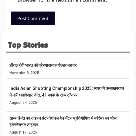
Top Stories
शीतल देवी भारत की प्रेरणादायक गोल्डन आर्चर
November 8, 2025
India Asian Shooting Championship 2025: भारत ने कजाखस्तान
में मारी धमाकेदार जीत, 41 पदक के साथ टॉप पर
August 24, 2025
तान्या हेमंत का साइपन इंटरनेशनल बैडमिंटन प्रतियोगिता मे करियर का चौथा
इंटरनेशनल टाइटल
August 17, 2025