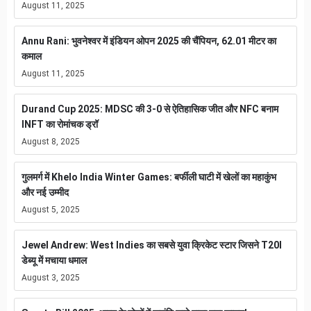
August 11, 2025
Annu Rani: भुवनेश्वर में इंडियन ओपन 2025 की चैंपियन, 62.01 मीटर का
कमाल
August 11, 2025
Durand Cup 2025: MDSC की 3-0 से ऐतिहासिक जीत और NFC बनाम
INFT का रोमांचक ड्रॉ
August 8, 2025
गुलमर्ग में Khelo India Winter Games: बर्फीली घाटी में खेलों का महाकुंभ
और नई उम्मीद
August 5, 2025
Jewel Andrew: West Indies का सबसे युवा क्रिकेट स्टार जिसने T20I
डेब्यू में मचाया धमाल
August 3, 2025