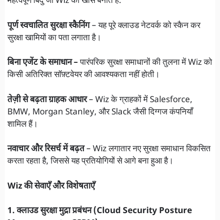
महत्वपूर्ण बिंदु जो Wiz को खास बनाते हैं:
पूर्ण स्वचालित सुरक्षा स्कैनिंग
– यह पूरे क्लाउड नेटवर्क को स्कैन कर
सुरक्षा खामियों का पता लगाता है।
बिना एजेंट के समाधान –
पारंपरिक सुरक्षा समाधानों की तुलना में Wiz को
किसी अतिरिक्त सॉफ़्टवेयर की आवश्यकता नहीं होती।
तेज़ी से बढ़ता ग्राहक आधार
– Wiz के ग्राहकों में Salesforce,
BMW, Morgan Stanley, और Slack जैसी दिग्गज कंपनियाँ
शामिल हैं।
नवाचार और रिसर्च में बढ़त
– Wiz लगातार नए सुरक्षा समाधान विकसित
करता रहता है, जिससे यह प्रतियोगियों से आगे बना हुआ है।
Wiz की सेवाएँ और विशेषताएँ
1. क्लाउड सुरक्षा मुद्रा प्रबंधन (Cloud Security Posture