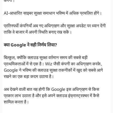
करेंगी।
AI-आधारित साइबर सुरक्षा समाधान भविष्य में अधिक प्रचलित होंगे।
प्रतिस्पर्धी कंपनियाँ अब नए अधिग्रहण और सुरक्षा अपडेट पर ध्यान देंगी
ताकि वे बाजार में अपनी स्थिति बनाए रख सकें।
क्या Google ने सही निर्णय लिया?
बिल्कुल, क्योंकि क्लाउड सुरक्षा वर्तमान समय की सबसे बड़ी
प्राथमिकताओं में से एक है। Wiz जैसी कंपनी का अधिग्रहण करके,
Google ने भविष्य की क्लाउड सुरक्षा तकनीकों में खुद को सबसे आगे
रखने का एक बड़ा कदम उठाया है।
अब देखने वाली बात यह होगी कि Google इस अधिग्रहण से किस
प्रकार लाभ उठाता है और इसे अपने क्लाउड इंफ्रास्ट्रक्चर में कैसे
शामिल करता है।