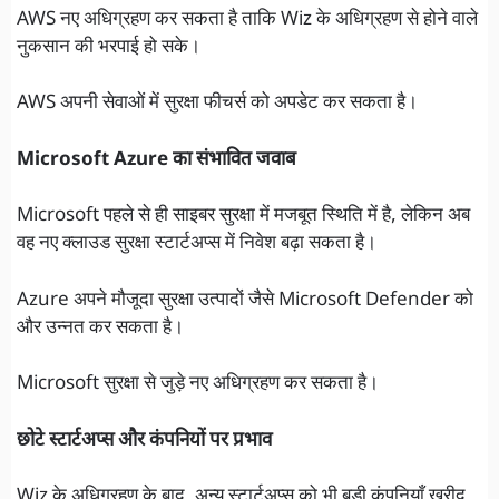
AWS नए अधिग्रहण कर सकता है ताकि Wiz के अधिग्रहण से होने वाले
नुकसान की भरपाई हो सके।
AWS अपनी सेवाओं में सुरक्षा फीचर्स को अपडेट कर सकता है।
Microsoft Azure का संभावित जवाब
Microsoft पहले से ही साइबर सुरक्षा में मजबूत स्थिति में है, लेकिन अब
वह नए क्लाउड सुरक्षा स्टार्टअप्स में निवेश बढ़ा सकता है।
Azure अपने मौजूदा सुरक्षा उत्पादों जैसे Microsoft Defender को
और उन्नत कर सकता है।
Microsoft सुरक्षा से जुड़े नए अधिग्रहण कर सकता है।
छोटे स्टार्टअप्स और कंपनियों पर प्रभाव
Wiz के अधिग्रहण के बाद, अन्य स्टार्टअप्स को भी बड़ी कंपनियाँ खरीद