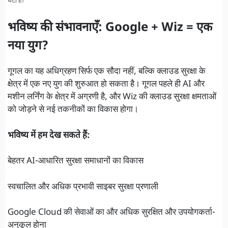
घंटी है?
भविष्य की संभावनाएँ: Google + Wiz = एक
नया युग?
गूगल
का यह अधिग्रहण सिर्फ एक सौदा नहीं, बल्कि क्लाउड सुरक्षा के
क्षेत्र में एक नए युग की शुरुआत हो सकता है।
गूगल
पहले ही AI और
मशीन लर्निंग के क्षेत्र में अग्रणी है, और Wiz की क्लाउड सुरक्षा क्षमताओं
को जोड़ने से नई तकनीकों का विकास होगा।
भविष्य में हम देख सकते हैं:
बेहतर AI-आधारित सुरक्षा समाधानों का विकास
स्वचालित और अधिक प्रभावी साइबर सुरक्षा प्रणाली
Google Cloud की सेवाओं का और अधिक सुरक्षित और उपयोगकर्ता-
अनुकूल होना