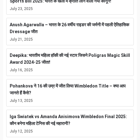
Sports Bill 2025: भारत के खेलों में क्रांति लाने वाला नया कानून!
July 23, 2025
Anush Agarwalla – भारत के 26 वर्षीय राइडर की जर्मनी में पहली ऐतिहासिक
Dressage जीत
July 21, 2025
Deepika: भारतीय महिला हॉकी की नई स्टार जिसने Poligras Magic Skill
Award 2024-25 जीता!
July 16, 2025
Pohankova ने 16 की उम्र में जीत लिया Wimbledon Title – क्या आप
जानते हैं कैसे?
July 13, 2025
Iga Swiatek vs Amanda Anisimova Wimbledon Final 2025:
कौन बनेगा महिला टेनिस की नई महारानी?
July 12, 2025