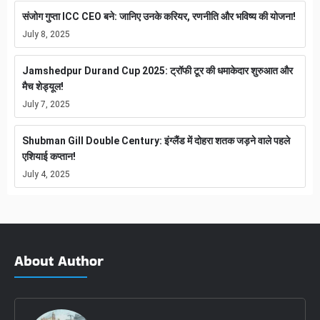
संजोग गुप्ता ICC CEO बने: जानिए उनके करियर, रणनीति और भविष्य की योजना!
July 8, 2025
Jamshedpur Durand Cup 2025: ट्रॉफी टूर की धमाकेदार शुरुआत और
मैच शेड्यूल!
July 7, 2025
Shubman Gill Double Century: इंग्लैंड में दोहरा शतक जड़ने वाले पहले
एशियाई कप्तान!
July 4, 2025
About Author