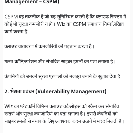
Management – CSPM)
CSPM वह तकनीक है जो यह सुनिश्चित करती है कि क्लाउड सिस्टम में
कोई भी सुरक्षा कमजोरी न हो। Wiz का CSPM समाधान निम्नलिखित
कार्य करता है:
क्लाउड वातावरण में कमजोरियों की पहचान करता है।
गलत कॉन्फ़िगरेशन और संभावित साइबर हमलों का पता लगाता है।
कंपनियों को उनकी सुरक्षा प्रणाली को मजबूत बनाने के सुझाव देता है।
2. भेद्यता प्रबंधन (Vulnerability Management)
Wiz का प्लेटफ़ॉर्म विभिन्न क्लाउड वर्कलोड्स को स्कैन कर संभावित
खतरों और सुरक्षा कमजोरियों का पता लगाता है। इससे कंपनियों को
साइबर हमलों से बचाव के लिए आवश्यक कदम उठाने में मदद मिलती है।