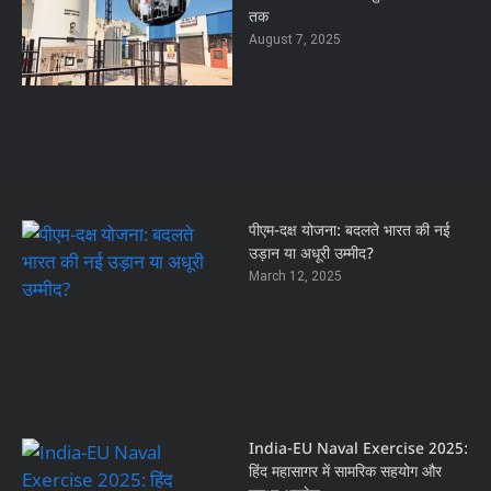
तक
August 7, 2025
पीएम-दक्ष योजना: बदलते भारत की नई
उड़ान या अधूरी उम्मीद?
March 12, 2025
India-EU Naval Exercise 2025:
हिंद महासागर में सामरिक सहयोग और