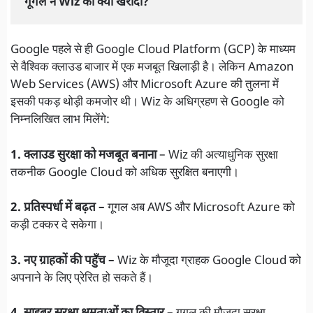
गूगल
 ने Wiz को क्यों खरीदा?
Google पहले से ही Google Cloud Platform (GCP) के माध्यम
से वैश्विक क्लाउड बाजार में एक मजबूत खिलाड़ी है। लेकिन Amazon
Web Services (AWS) और Microsoft Azure की तुलना में
इसकी पकड़ थोड़ी कमजोर थी। Wiz के अधिग्रहण से Google को
निम्नलिखित लाभ मिलेंगे:
1. क्लाउड सुरक्षा को मजबूत बनाना
– Wiz की अत्याधुनिक सुरक्षा
तकनीक Google Cloud को अधिक सुरक्षित बनाएगी।
2. प्रतिस्पर्धा में बढ़त –
गूगल
अब AWS और Microsoft Azure को
कड़ी टक्कर दे सकेगा।
3. नए ग्राहकों की पहुँच –
Wiz के मौजूदा ग्राहक Google Cloud को
अपनाने के लिए प्रेरित हो सकते हैं।