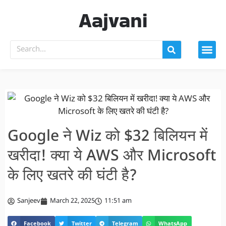
Aajvani
Google ने Wiz को $32 बिलियन में
खरीदा! क्या ये AWS और Microsoft
के लिए खतरे की घंटी है?
Sanjeev
March 22, 2025
11:51 am
Facebook
Twitter
Telegram
WhatsApp