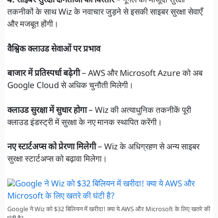
4. साइबर सुरक्षा क्षमताओं का विस्तार
–
गूगल
की मौजूदा सुरक्षा
तकनीकों के साथ Wiz के नवाचार जुड़ने से इसकी साइबर सुरक्षा सेवाएँ
और मजबूत होंगी।
वैश्विक क्लाउड सेवाओं पर प्रभाव
बाजार में प्रतिस्पर्धा बढ़ेगी
– AWS और Microsoft Azure को अब
Google Cloud से अधिक चुनौती मिलेगी।
क्लाउड सुरक्षा में सुधार होगा
– Wiz की अत्याधुनिक तकनीकें पूरी
क्लाउड इंडस्ट्री में सुरक्षा के नए मानक स्थापित करेंगी।
नए स्टार्टअप्स को प्रेरणा मिलेगी
– Wiz के अधिग्रहण से अन्य साइबर
सुरक्षा स्टार्टअप्स को बढ़ावा मिलेगा।
Google ने Wiz को $32 बिलियन में खरीदा! क्या ये AWS और Microsoft के लिए खतरे की