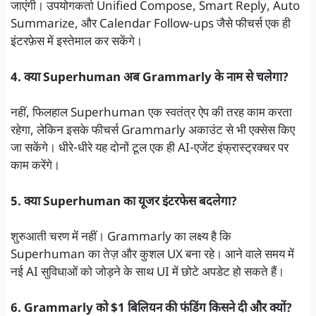
जाएंगी। उपयोगकर्ता Unified Compose, Smart Reply, Auto
Summarize, और Calendar Follow-ups जैसे फीचर्स एक ही
इंटरफ़ेस में इस्तेमाल कर सकेंगे।
4. क्या Superhuman अब Grammarly के नाम से चलेगा?
नहीं, फिलहाल Superhuman एक स्वतंत्र ऐप की तरह काम करता
रहेगा, लेकिन इसके फीचर्स Grammarly अकाउंट से भी एक्सेस किए
जा सकेंगे। धीरे-धीरे यह दोनों टूल एक ही AI-एजेंट इंफ्रास्ट्रक्चर पर
काम करेंगे।
5. क्या Superhuman का यूजर इंटरफेस बदलेगा?
शुरुआती चरण में नहीं। Grammarly का लक्ष्य है कि
Superhuman का तेज़ और कुशल UX बना रहे। आने वाले समय में
नई AI सुविधाओं को जोड़ने के साथ UI में छोटे अपडेट हो सकते हैं।
6. Grammarly को $1 बिलियन की फंडिंग किसने दी और क्यों?