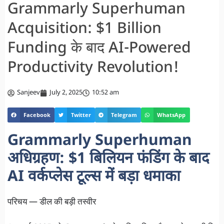
Grammarly Superhuman
Acquisition: $1 Billion
Funding के बाद AI-Powered
Productivity Revolution!
Sanjeev
July 2, 2025
10:52 am
Facebook
Twitter
Telegram
WhatsApp
Grammarly Superhuman
अधिग्रहण: $1 बिलियन फंडिंग के बाद
AI वर्कप्लेस टूल्स में बड़ा धमाका
परिचय — डील की बड़ी तस्वीर