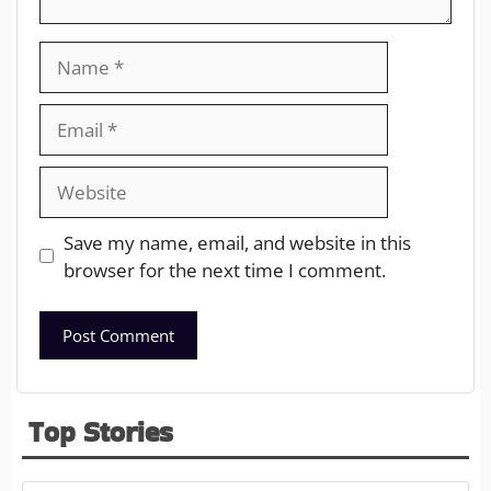
Save my name, email, and website in this
browser for the next time I comment.
Top Stories