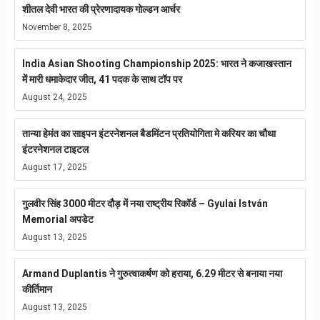
शीतल देवी भारत की प्रेरणादायक गोल्डन आर्चर
November 8, 2025
India Asian Shooting Championship 2025: भारत ने कजाखस्तान
में मारी धमाकेदार जीत, 41 पदक के साथ टॉप पर
August 24, 2025
तान्या हेमंत का साइपन इंटरनेशनल बैडमिंटन प्रतियोगिता मे करियर का चौथा
इंटरनेशनल टाइटल
August 17, 2025
गुलवीर सिंह 3000 मीटर दौड़ में नया राष्ट्रीय रिकॉर्ड – Gyulai István
Memorial अपडेट
August 13, 2025
Armand Duplantis ने गुरुत्वाकर्षण को हराया, 6.29 मीटर से बनाया नया
कीर्तिमान
August 13, 2025