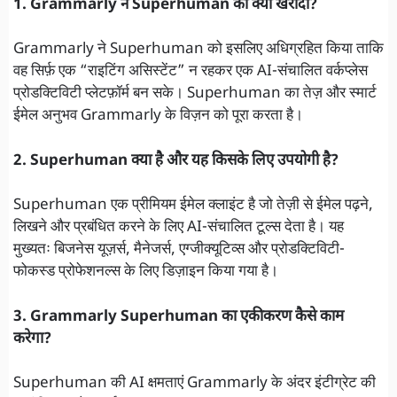
1. Grammarly ने Superhuman को क्यों खरीदा?
Grammarly ने Superhuman को इसलिए अधिग्रहित किया ताकि
वह सिर्फ़ एक “राइटिंग असिस्टेंट” न रहकर एक AI-संचालित वर्कप्लेस
प्रोडक्टिविटी प्लेटफ़ॉर्म बन सके। Superhuman का तेज़ और स्मार्ट
ईमेल अनुभव Grammarly के विज़न को पूरा करता है।
2. Superhuman क्या है और यह किसके लिए उपयोगी है?
Superhuman एक प्रीमियम ईमेल क्लाइंट है जो तेज़ी से ईमेल पढ़ने,
लिखने और प्रबंधित करने के लिए AI-संचालित टूल्स देता है। यह
मुख्यतः बिजनेस यूज़र्स, मैनेजर्स, एग्जीक्यूटिव्स और प्रोडक्टिविटी-
फोकस्ड प्रोफेशनल्स के लिए डिज़ाइन किया गया है।
3. Grammarly Superhuman का एकीकरण कैसे काम
करेगा?
Superhuman की AI क्षमताएं Grammarly के अंदर इंटीग्रेट की