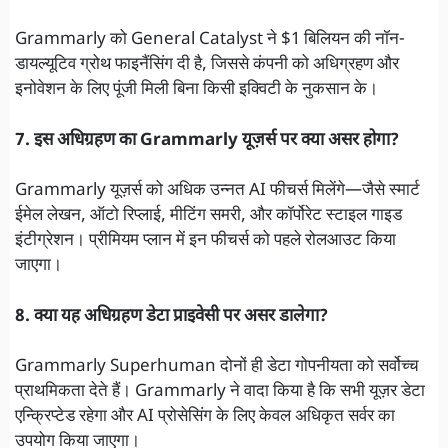
Grammarly को General Catalyst ने $1 बिलियन की नॉन-
डायल्यूटिव ग्रोथ फाइनैंसिंग दी है, जिससे कंपनी को अधिग्रहण और
इनोवेशन के लिए पूंजी मिली बिना किसी इक्विटी के नुकसान के।
7. इस अधिग्रहण का Grammarly यूज़र्स पर क्या असर होगा?
Grammarly यूज़र्स को अधिक उन्नत AI फीचर्स मिलेंगे—जैसे स्मार्ट
ईमेल लेखन, ऑटो रिप्लाई, मीटिंग समरी, और कॉर्पोरेट स्टाइल गाइड
इंटीग्रेशन। प्रीमियम प्लान में इन फीचर्स को पहले रोलआउट किया
जाएगा।
8. क्या यह अधिग्रहण डेटा प्राइवेसी पर असर डालेगा?
Grammarly Superhuman दोनों ही डेटा गोपनीयता को सर्वोच्च
प्राथमिकता देते हैं। Grammarly ने वादा किया है कि सभी यूज़र डेटा
एन्क्रिप्टेड रहेगा और AI प्रोसेसिंग के लिए केवल अधिकृत सर्वर का
उपयोग किया जाएगा।