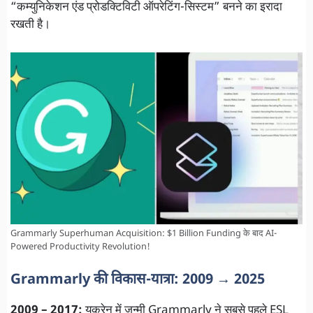
“कम्युनिकेशन एंड प्रोडक्टिविटी ऑपरेटिंग-सिस्टम” बनने का इरादा
रखती है।
Grammarly Superhuman Acquisition: $1 Billion Funding के बाद AI-
Powered Productivity Revolution!
Grammarly की विकास-यात्रा: 2009 → 2025
2009 – 2017:
यूक्रेन में जन्मी Grammarly ने सबसे पहले ESL