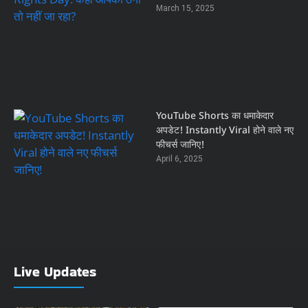
March 15, 2025
YouTube Shorts का धमाकेदार
अपडेट! Instantly Viral होने वाले नए
फीचर्स जानिए!
April 6, 2025
Live Updates