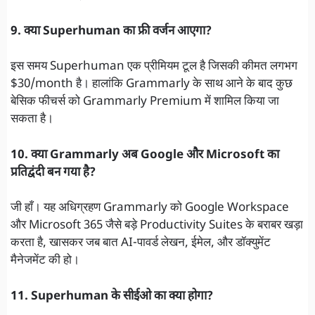
9. क्या Superhuman का फ्री वर्जन आएगा?
इस समय Superhuman एक प्रीमियम टूल है जिसकी कीमत लगभग
$30/month है। हालांकि Grammarly के साथ आने के बाद कुछ
बेसिक फीचर्स को Grammarly Premium में शामिल किया जा
सकता है।
10. क्या Grammarly अब Google और Microsoft का
प्रतिद्वंदी बन गया है?
जी हाँ। यह अधिग्रहण Grammarly को Google Workspace
और Microsoft 365 जैसे बड़े Productivity Suites के बराबर खड़ा
करता है, खासकर जब बात AI-पावर्ड लेखन, ईमेल, और डॉक्युमेंट
मैनेजमेंट की हो।
11. Superhuman के सीईओ का क्या होगा?