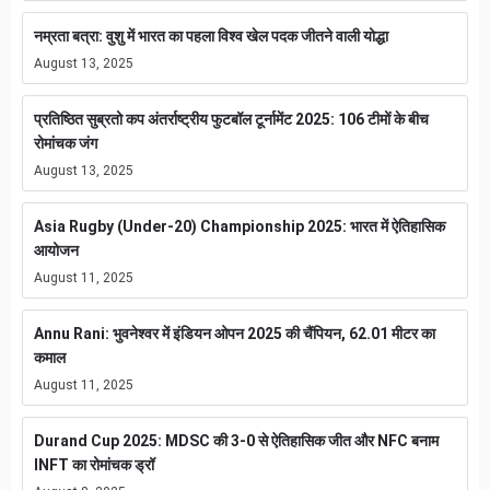
नम्रता बत्रा: वुशु में भारत का पहला विश्व खेल पदक जीतने वाली योद्धा
August 13, 2025
प्रतिष्ठित सुब्रतो कप अंतर्राष्ट्रीय फुटबॉल टूर्नामेंट 2025: 106 टीमों के बीच
रोमांचक जंग
August 13, 2025
Asia Rugby (Under-20) Championship 2025: भारत में ऐतिहासिक
आयोजन
August 11, 2025
Annu Rani: भुवनेश्वर में इंडियन ओपन 2025 की चैंपियन, 62.01 मीटर का
कमाल
August 11, 2025
Durand Cup 2025: MDSC की 3-0 से ऐतिहासिक जीत और NFC बनाम
INFT का रोमांचक ड्रॉ