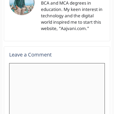
BCA and MCA degrees in
education. My keen interest in
technology and the digital
world inspired me to start this
website, “Aajvani.com.”
Leave a Comment