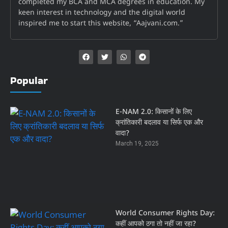
completed my BCA and MCA degrees in education. My
keen interest in technology and the digital world
inspired me to start this website, “Aajvani.com.”
Popular
E-NAM 2.0: किसानों के लिए
क्रांतिकारी बदलाव या सिर्फ एक और
वादा?
March 19, 2025
World Consumer Rights Day:
कहीं आपको ठगा तो नहीं जा रहा?