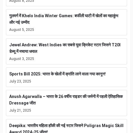
August 8, 2025
गुलमर्ग में Khelo India Winter Games: बर्फीली घाटी में खेलों का महाकुंभ
और नई उम्मीद
August 5, 2025
Jewel Andrew: West Indies का सबसे युवा क्रिकेट स्टार जिसने T20I
डेब्यू में मचाया धमाल
August 3, 2025
Sports Bill 2025: भारत के खेलों में क्रांति लाने वाला नया कानून!
July 23, 2025
Anush Agarwalla – भारत के 26 वर्षीय राइडर की जर्मनी में पहली ऐतिहासिक
Dressage जीत
July 21, 2025
Deepika: भारतीय महिला हॉकी की नई स्टार जिसने Poligras Magic Skill
Award 2024-25 जीता!