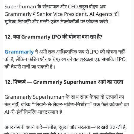
Superhuman के संस्थापक और CEO राहुल वोहरा अब
Grammarly में Senior Vice President, AI Agents की
भूमिका निभाएँगे और मल्टी-एजेंट टेक्नोलॉजी पर फोकस करेंगे।
12. क्या Grammarly IPO की योजना बना रहा है?
Grammarly
ने अभी तक आधिकारिक रूप से IPO की घोषणा नहीं
की है, लेकिन फंडिंग और अधिग्रहण की यह श्रृंखला एक संभावित IPO
की तैयारी मानी जा सकती है।
12. निष्कर्ष — Grammarly Superhuman आगे का रास्ता
Grammarly Superhuman के साथ संगम केवल दो उत्पादों का
मेल नहीं, बल्कि “लिखने-से-लेकर-भविष्य-निर्धारण” तक फैले वर्कफ़्लो का
AI-री-इंजीनियरिंग-मास्टरप्लान है।
अगर कंपनी अपने वादे—स्पीड, सुरक्षा और सरलता—पर खरी उतरती है,