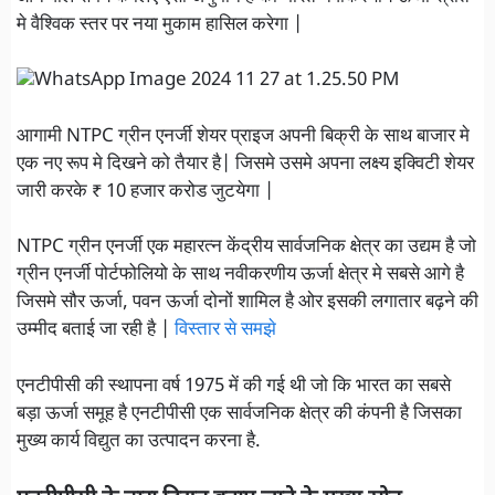
मे वैश्विक स्तर पर नया मुकाम हासिल करेगा |
आगामी NTPC ग्रीन एनर्जी शेयर प्राइज अपनी बिक्री के साथ बाजार मे
एक नए रूप मे दिखने को तैयार है| जिसमे उसमे अपना लक्ष्य इक्विटी शेयर
जारी करके ₹ 10 हजार करोड जुटयेगा |
NTPC ग्रीन एनर्जी एक महारत्न केंद्रीय सार्वजनिक क्षेत्र का उद्यम है जो
ग्रीन एनर्जी पोर्टफोलियो के साथ नवीकरणीय ऊर्जा क्षेत्र मे सबसे आगे है
जिसमे सौर ऊर्जा, पवन ऊर्जा दोनों शामिल है ओर इसकी लगातार बढ़ने की
उम्मीद बताई जा रही है |
विस्तार से समझे
एनटीपीसी की स्थापना वर्ष 1975 में की गई थी जो कि भारत का सबसे
बड़ा ऊर्जा समूह है एनटीपीसी एक सार्वजनिक क्षेत्र की कंपनी है जिसका
मुख्य कार्य विद्युत का उत्पादन करना है.