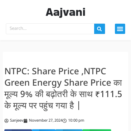
Aajvani
NTPC: Share Price ,NTPC
Green Energy Share Price का
मूल्य 9% की बढ़ोतरी के साथ ₹111.5
के मूल्य पर पहुंच गया है |
Sanjeev
November 27, 2024
10:00 pm