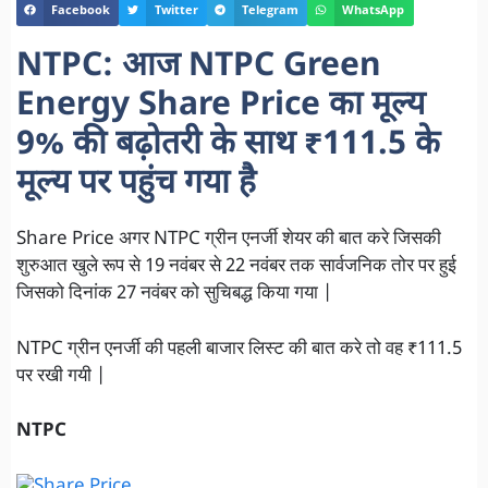
Facebook
Twitter
Telegram
WhatsApp
NTPC: आज NTPC Green
Energy Share Price का मूल्य
9% की बढ़ोतरी के साथ ₹111.5 के
मूल्य पर पहुंच गया है
Share Price अगर NTPC ग्रीन एनर्जी शेयर की बात करे जिसकी
शुरुआत खुले रूप से 19 नवंबर से 22 नवंबर तक सार्वजनिक तोर पर हुई
जिसको दिनांक 27 नवंबर को सुचिबद्ध किया गया |
NTPC ग्रीन एनर्जी की पहली बाजार लिस्ट की बात करे तो वह ₹111.5
पर रखी गयी |
NTPC