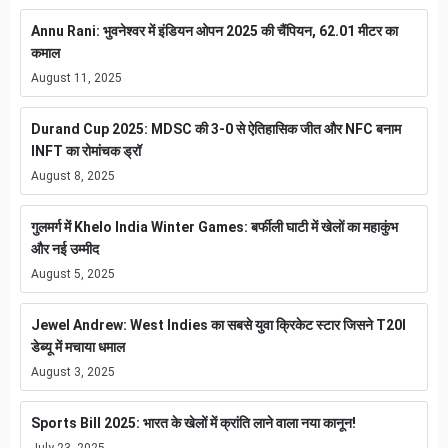
Annu Rani: भुवनेश्वर में इंडियन ओपन 2025 की चैंपियन, 62.01 मीटर का
कमाल
August 11, 2025
Durand Cup 2025: MDSC की 3-0 से ऐतिहासिक जीत और NFC बनाम
INFT का रोमांचक ड्रॉ
August 8, 2025
गुलमर्ग में Khelo India Winter Games: बर्फीली घाटी में खेलों का महाकुंभ
और नई उम्मीद
August 5, 2025
Jewel Andrew: West Indies का सबसे युवा क्रिकेट स्टार जिसने T20I
डेब्यू में मचाया धमाल
August 3, 2025
Sports Bill 2025: भारत के खेलों में क्रांति लाने वाला नया कानून!
July 23, 2025