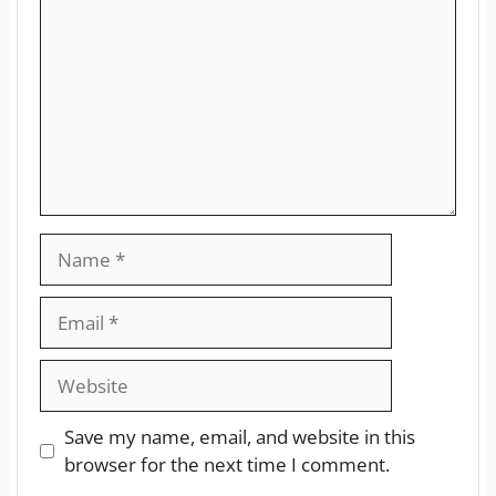
Save my name, email, and website in this
browser for the next time I comment.