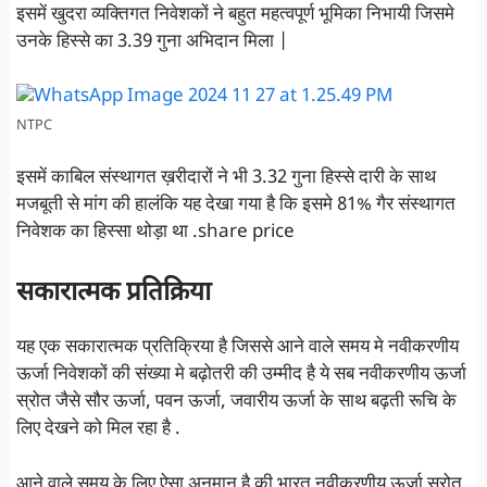
इसमें खुदरा व्यक्तिगत निवेशकों ने बहुत महत्वपूर्ण भूमिका निभायी जिसमे
उनके हिस्से का 3.39 गुना अभिदान मिला |
NTPC
इसमें काबिल संस्थागत ख़रीदारों ने भी 3.32 गुना हिस्से दारी के साथ
मजबूती से मांग की हालंकि यह देखा गया है कि इसमे 81% गैर संस्थागत
निवेशक का हिस्सा थोड़ा था .share price
सकारात्मक प्रतिक्रिया
यह एक सकारात्मक प्रतिक्रिया है जिससे आने वाले समय मे नवीकरणीय
ऊर्जा निवेशकों की संख्या मे बढ़ोतरी की उम्मीद है ये सब नवीकरणीय ऊर्जा
स्रोत जैसे सौर ऊर्जा, पवन ऊर्जा, जवारीय ऊर्जा के साथ बढ़ती रूचि के
लिए देखने को मिल रहा है .
आने वाले समय के लिए ऐसा अनुमान है की भारत नवीकरणीय ऊर्जा स्रोत