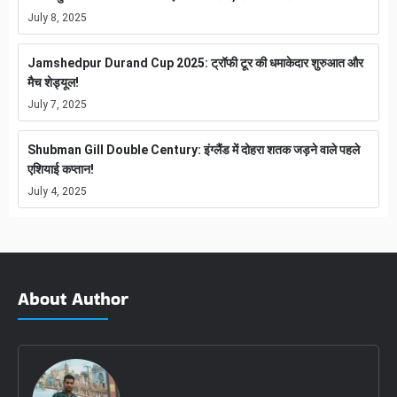
July 8, 2025
Jamshedpur Durand Cup 2025: ट्रॉफी टूर की धमाकेदार शुरुआत और
मैच शेड्यूल!
July 7, 2025
Shubman Gill Double Century: इंग्लैंड में दोहरा शतक जड़ने वाले पहले
एशियाई कप्तान!
July 4, 2025
About Author