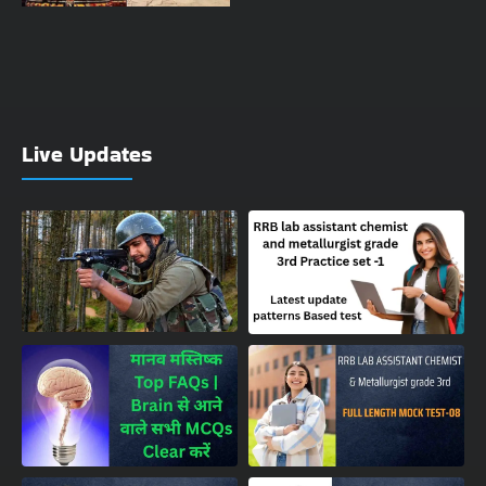
Live Updates