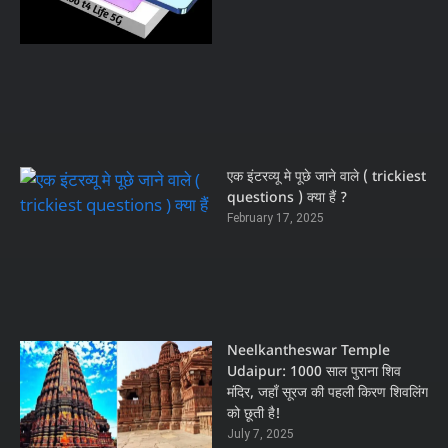
एक इंटरव्यू मे पूछे जाने वाले ( trickiest
questions ) क्या हैं ?
February 17, 2025
Neelkantheswar Temple
Udaipur: 1000 साल पुराना शिव
मंदिर, जहाँ सूरज की पहली किरण शिवलिंग
को छूती है!
July 7, 2025