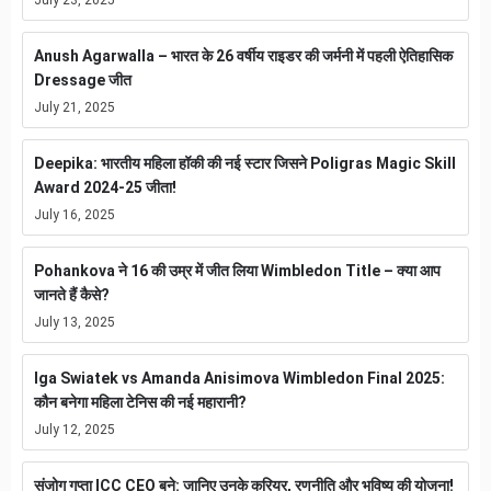
Anush Agarwalla – भारत के 26 वर्षीय राइडर की जर्मनी में पहली ऐतिहासिक
Dressage जीत
July 21, 2025
Deepika: भारतीय महिला हॉकी की नई स्टार जिसने Poligras Magic Skill
Award 2024-25 जीता!
July 16, 2025
Pohankova ने 16 की उम्र में जीत लिया Wimbledon Title – क्या आप
जानते हैं कैसे?
July 13, 2025
Iga Swiatek vs Amanda Anisimova Wimbledon Final 2025:
कौन बनेगा महिला टेनिस की नई महारानी?
July 12, 2025
संजोग गुप्ता ICC CEO बने: जानिए उनके करियर, रणनीति और भविष्य की योजना!