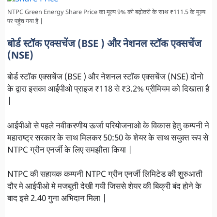
NTPC Green Energy Share Price का मूल्य 9% की बढ़ोतरी के साथ ₹111.5 के मूल्य
पर पहुंच गया है |
बोर्ड स्टॉक एक्सचेंज (BSE ) और नेशनल स्टॉक एक्सचेंज
(NSE)
बोर्ड स्टॉक एक्सचेंज (BSE ) और नेशनल स्टॉक एक्सचेंज (NSE) दोनो
के द्वारा इसका आईपीओ प्राइज ₹118 से ₹3.2% प्रीमियम को दिखाता है
|
आईपीओ से पहले नवीकरणीय ऊर्जा परियोजनाओ के विकास हेतु कम्पनी ने
महाराष्ट्र सरकार के साथ मिलकर 50:50 के शेयर के साथ सयुक्त रूप से
NTPC ग्रीन एनर्जी के लिए समझौता किया |
NTPC की सहायक कम्पनी NTPC ग्रीन एनर्जी लिमिटेड की शुरुआती
दौर मे आईपीओ मे मजबूती देखी गयी जिससे शेयर की बिक्री बंद होने के
बाद इसे 2.40 गुना अभिदान मिला |