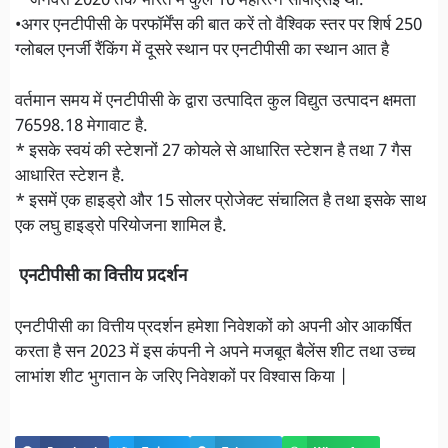
* जनवरी 2020 तक भारत में कुल 10 महारत्न सीपीएसई थी.
•अगर एनटीपीसी के परफॉर्मेंस की बात करें तो वैश्विक स्तर पर शिर्ष 250
ग्लोबल एनर्जी रैंकिंग में दूसरे स्थान पर एनटीपीसी का स्थान आत है
वर्तमान समय में एनटीपीसी के द्वारा उत्पादित कुल विद्युत उत्पादन क्षमता
76598.18 मेगावाट है.
* इसके स्वयं की स्टेशनों 27 कोयले से आधारित स्टेशन है तथा 7 गैस
आधारित स्टेशन है.
* इसमें एक हाइड्रो और 15 सोलर प्रोजेक्ट संचालित है तथा इसके साथ
एक लघु हाइड्रो परियोजना शामिल है.
एनटीपीसी का वित्तीय प्रदर्शन
एनटीपीसी का वित्तीय प्रदर्शन हमेशा निवेशकों को अपनी ओर आकर्षित
करता है सन 2023 में इस कंपनी ने अपने मजबूत बैलेंस शीट तथा उच्च
लाभांश शीट भुगतान के जरिए निवेशकों पर विश्वास किया |