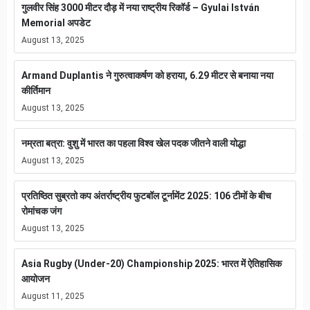
गुलवीर सिंह 3000 मीटर दौड़ में नया राष्ट्रीय रिकॉर्ड – Gyulai István
Memorial अपडेट
August 13, 2025
Armand Duplantis ने गुरुत्वाकर्षण को हराया, 6.29 मीटर से बनाया नया
कीर्तिमान
August 13, 2025
नम्रता बत्रा: वुशु में भारत का पहला विश्व खेल पदक जीतने वाली योद्धा
August 13, 2025
प्रतिष्ठित सुब्रतो कप अंतर्राष्ट्रीय फुटबॉल टूर्नामेंट 2025: 106 टीमों के बीच
रोमांचक जंग
August 13, 2025
Asia Rugby (Under-20) Championship 2025: भारत में ऐतिहासिक
आयोजन
August 11, 2025