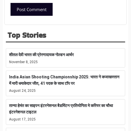
Top Stories
शीतल देवी भारत की प्रेरणादायक गोल्डन आर्चर
November 8, 2025
India Asian Shooting Championship 2025: भारत ने कजाखस्तान
में मारी धमाकेदार जीत, 41 पदक के साथ टॉप पर
August 24, 2025
तान्या हेमंत का साइपन इंटरनेशनल बैडमिंटन प्रतियोगिता मे करियर का चौथा
इंटरनेशनल टाइटल
August 17, 2025