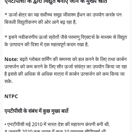
एनटीपीसी के द्वारा विद्युत बनाए जाने के मुख्य स्रोत
* ऊर्जा क्षेत्र का यह सर्वोच्च समूह जीवाश्म ईंधन का उपयोग करके पन
बिजली विद्युतीकरण की ओर आगे बढ़ रहा है.
* इसने नवीकरणीय ऊर्जा स्रोतों जैसे परमाणु रिएक्टर्स के माध्यम से विद्युत
के उत्पादन की दिशा में एक महत्वपूर्ण कदम रखा है.
Note:
बढ़ते ग्लोबल वार्मिंग की समस्या को हल करने के लिए तथा कार्बन
उत्सर्जन को कम करने के लिए सौर ऊर्जा संयंत्र का उपयोग किया जा रहा
है इससे की अधिक से अधिक मात्रा में कार्बन उत्सर्जन को कम किया जा
सके.
NTPC
एनटीपीसी के संबंध में कुछ मुख्य बातें
• एनटीपीसी मई 2010 में भारत देश की महारत्न कंपनी बनी थी.