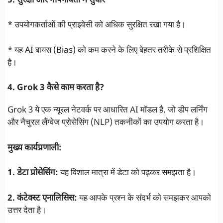
5. सुरक्षा और गोपनीयता में सुधार
* उपयोगकर्ताओं की प्राइवेसी को अधिक सुरक्षित रखा गया है।
* यह AI बायस (Bias) को कम करने के लिए बेहतर तरीके से प्रशिक्षित
है।
4. Grok 3 कैसे काम करता है?
Grok 3 ये एक न्यूरल नेटवर्क पर आधारित AI मॉडल है, जो डीप लर्निंग
और नैचुरल लैंग्वेज प्रोसेसिंग (NLP) तकनीकों का उपयोग करता है।
मुख्य कार्यप्रणाली:
1. डेटा प्रोसेसिंग:
यह विशाल मात्रा में डेटा को पढ़कर समझता है।
2. कंटेक्स्ट एनालिसिस:
यह आपके प्रश्न के संदर्भ को समझकर आपको
उत्तर देता है।