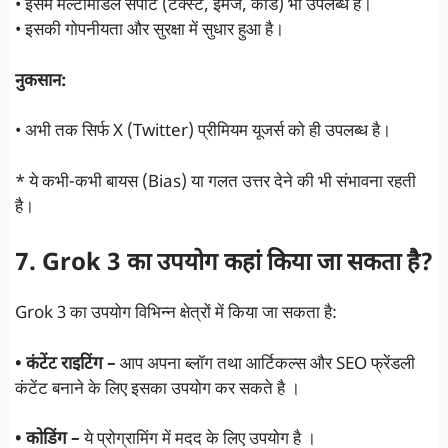
• इसमें मल्टीमॉडल सपोर्ट (टेक्स्ट, इमेज, कोड) भी उपलब्ध है।
• इसकी गोपनीयता और सुरक्षा में सुधार हुआ है।
नुकसान:
• अभी तक सिर्फ X (Twitter) प्रीमियम यूजर्स को ही उपलब्ध है।
* ये कभी-कभी बायस (Bias) या गलत उत्तर देने की भी संभावना रहती
है।
7. Grok 3 का उपयोग कहां किया जा सकता है?
Grok 3 का उपयोग विभिन्न क्षेत्रों में किया जा सकता है:
• कंटेंट राइटिंग –
आप अपना ब्लॉग तथा आर्टिकल्स और SEO फ्रेंडली
कंटेंट बनाने के लिए इसका उपयोग कर सकते है ।
• कोडिंग –
ये प्रोग्रामिंग में मदद के लिए उपयोग है ।