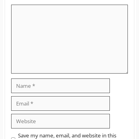
Save my name, email, and website in this