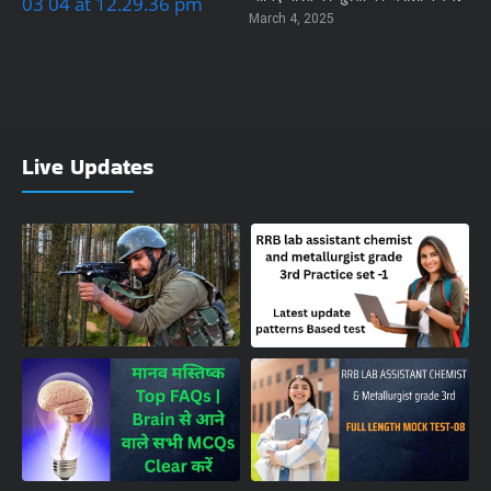
March 4, 2025
Live Updates