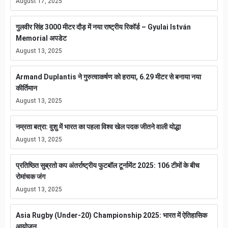
August 17, 2025
गुलवीर सिंह 3000 मीटर दौड़ में नया राष्ट्रीय रिकॉर्ड – Gyulai István
Memorial अपडेट
August 13, 2025
Armand Duplantis ने गुरुत्वाकर्षण को हराया, 6.29 मीटर से बनाया नया
कीर्तिमान
August 13, 2025
नम्रता बत्रा: वुशु में भारत का पहला विश्व खेल पदक जीतने वाली योद्धा
August 13, 2025
प्रतिष्ठित सुब्रतो कप अंतर्राष्ट्रीय फुटबॉल टूर्नामेंट 2025: 106 टीमों के बीच
रोमांचक जंग
August 13, 2025
Asia Rugby (Under-20) Championship 2025: भारत में ऐतिहासिक
आयोजन