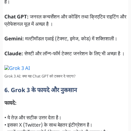
है।
Chat GPT:
जनरल कन्वर्सेशन और कोडिंग तथा क्रिएटिव राइटिंग और
प्रोफेशनल यूज़ में अच्छा है ।
Gemini:
मल्टीमॉडल एआई (टेक्स्ट, इमेज, कोड) में शक्तिशाली।
Claude:
सेफ्टी और लॉन्ग-फॉर्म टेक्स्ट जनरेशन के लिए भी अच्छा है ।
Grok 3 AI: क्या यह Chat GPT को टक्कर दे पाएगा?
6. Grok 3 के फायदे और नुकसान
फायदे:
• ये तेज़ और सटीक उत्तर देता है।
• इसका X (Twitter) के साथ बेहतर इंटीग्रेशन है।