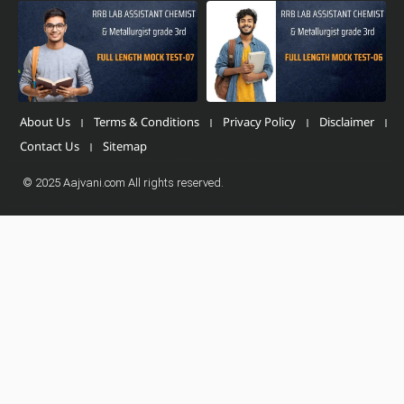
About Us
Terms & Conditions
Privacy Policy
Disclaimer
Contact Us
Sitemap
© 2025 Aajvani.com All rights reserved.