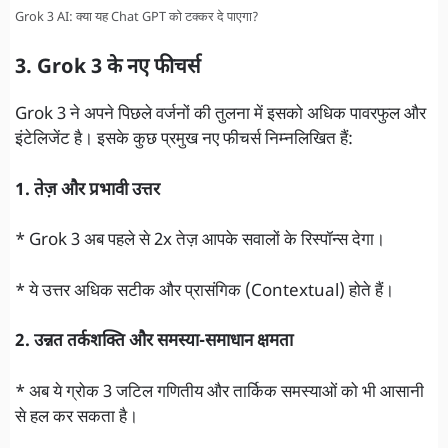
Grok 3 AI: क्या यह Chat GPT को टक्कर दे पाएगा?
3. Grok 3 के नए फीचर्स
Grok 3 ने अपने पिछले वर्जनों की तुलना में इसको अधिक पावरफुल और
इंटेलिजेंट है। इसके कुछ प्रमुख नए फीचर्स निम्नलिखित हैं:
1. तेज़ और प्रभावी उत्तर
* Grok 3 अब पहले से 2x तेज़ आपके सवालों के रिस्पॉन्स देगा।
* ये उत्तर अधिक सटीक और प्रासंगिक (Contextual) होते हैं।
2. उन्नत तर्कशक्ति और समस्या-समाधान क्षमता
* अब ये ग्रोक 3 जटिल गणितीय और तार्किक समस्याओं को भी आसानी
से हल कर सकता है।