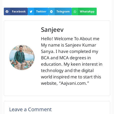
Facebook
Twitter
Telegram
WhatsApp
Sanjeev
Hello! Welcome To About me
My name is Sanjeev Kumar
Sanya. I have completed my
BCA and MCA degrees in
education. My keen interest in
technology and the digital
world inspired me to start this
website, “Aajvani.com.”
Leave a Comment