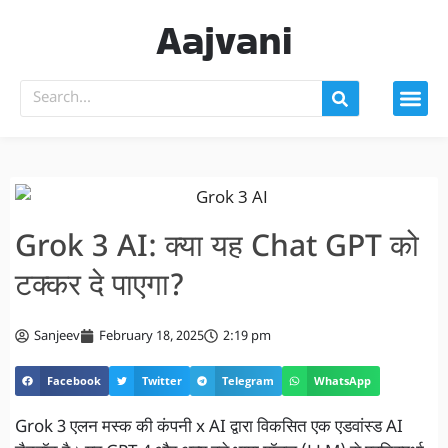
Aajvani
Grok 3 AI: क्या यह Chat GPT को
टक्कर दे पाएगा?
Sanjeev
February 18, 2025
2:19 pm
Facebook
Twitter
Telegram
WhatsApp
Grok 3 एलन मस्क की कंपनी x AI द्वारा विकसित एक एडवांस्ड AI