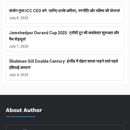
संजोग गुप्ता ICC CEO बने: जानिए उनके करियर, रणनीति और भविष्य की योजना!
July 8, 2025
Jamshedpur Durand Cup 2025: ट्रॉफी टूर की धमाकेदार शुरुआत और
मैच शेड्यूल!
July 7, 2025
Shubman Gill Double Century: इंग्लैंड में दोहरा शतक जड़ने वाले पहले
एशियाई कप्तान!
July 4, 2025
About Author