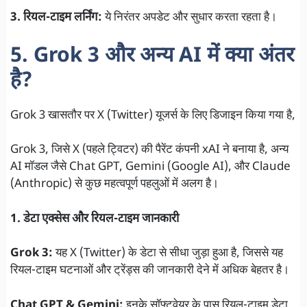
3. रियल-टाइम लर्निंग:
ये निरंतर अपडेट और सुधार करता रहता है।
5. Grok 3 और अन्य AI में क्या अंतर
है?
Grok 3 खासतौर पर X (Twitter) यूजर्स के लिए डिजाइन किया गया है,
Grok 3, जिसे X (पहले ट्विटर) की पैरेंट कंपनी xAI ने बनाया है, अन्य
AI मॉडल जैसे Chat GPT, Gemini (Google AI), और Claude
(Anthropic) से कुछ महत्वपूर्ण पहलुओं में अलग है।
1. डेटा एक्सेस और रियल-टाइम जानकारी
Grok 3:
यह X (Twitter) के डेटा से सीधा जुड़ा हुआ है, जिससे यह
रियल-टाइम घटनाओं और ट्रेंड्स की जानकारी देने में अधिक बेहतर है।
Chat GPT & Gemini:
इनके सॉफ्टवेयर के पास रियल-टाइम डेटा