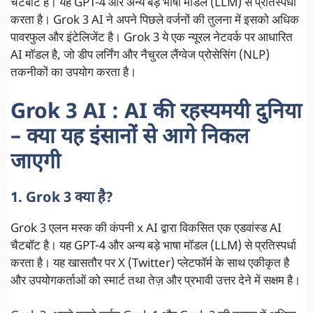
चैटबॉट है। यह GPT-4 और अन्य बड़े भाषा मॉडल (LLM) से प्रतिस्पर्धा
करता है। Grok 3 AI ने अपने पिछले वर्जनों की तुलना में इसको अधिक
पावरफुल और इंटेलिजेंट है। Grok 3 ये एक न्यूरल नेटवर्क पर आधारित
AI मॉडल है, जो डीप लर्निंग और नैचुरल लैंग्वेज प्रोसेसिंग (NLP)
तकनीकों का उपयोग करता है।
Grok 3 AI : AI की रहस्यमयी दुनिया
– क्या यह इंसानों से आगे निकल
जाएगी
1. Grok 3 क्या है?
Grok 3 एलन मस्क की कंपनी x AI द्वारा विकसित एक एडवांस्ड AI
चैटबॉट है। यह GPT-4 और अन्य बड़े भाषा मॉडल (LLM) से प्रतिस्पर्धा
करता है। यह खासतौर पर X (Twitter) प्लेटफॉर्म के साथ एकीकृत है
और उपयोगकर्ताओं को स्मार्ट तथा तेज़ और प्रभावी उत्तर देने में सक्षम है।