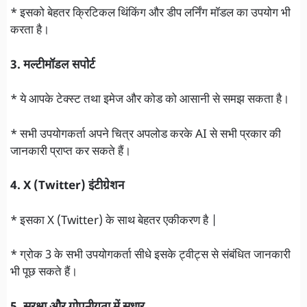
* इसको बेहतर क्रिटिकल थिंकिंग और डीप लर्निंग मॉडल का उपयोग भी
करता है।
3. मल्टीमॉडल सपोर्ट
* ये आपके टेक्स्ट तथा इमेज और कोड को आसानी से समझ सकता है।
* सभी उपयोगकर्ता अपने चित्र अपलोड करके AI से सभी प्रकार की
जानकारी प्राप्त कर सकते हैं।
4. X (Twitter) इंटीग्रेशन
* इसका X (Twitter) के साथ बेहतर एकीकरण है |
* ग्रोक 3 के सभी उपयोगकर्ता सीधे इसके ट्वीट्स से संबंधित जानकारी
भी पूछ सकते हैं।