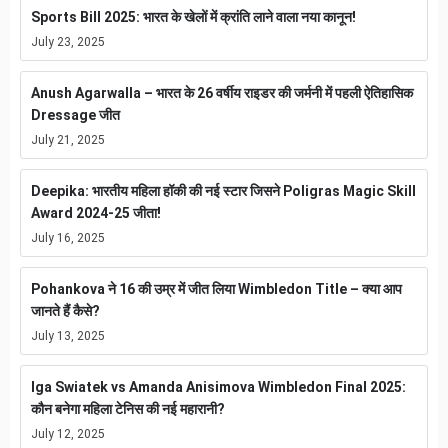
Sports Bill 2025: भारत के खेलों में क्रांति लाने वाला नया कानून!
July 23, 2025
Anush Agarwalla – भारत के 26 वर्षीय राइडर की जर्मनी में पहली ऐतिहासिक
Dressage जीत
July 21, 2025
Deepika: भारतीय महिला हॉकी की नई स्टार जिसने Poligras Magic Skill
Award 2024-25 जीता!
July 16, 2025
Pohankova ने 16 की उम्र में जीत लिया Wimbledon Title – क्या आप
जानते हैं कैसे?
July 13, 2025
Iga Swiatek vs Amanda Anisimova Wimbledon Final 2025:
कौन बनेगा महिला टेनिस की नई महारानी?
July 12, 2025