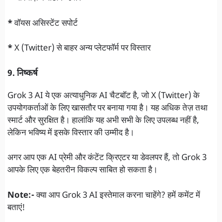
*
वॉयस असिस्टेंट सपोर्ट
*
X (Twitter) से बाहर अन्य प्लेटफॉर्म पर विस्तार
9. निष्कर्ष
Grok 3 AI ये एक अत्याधुनिक AI चैटबॉट है, जो X (Twitter) के
उपयोगकर्ताओं के लिए खासतौर पर बनाया गया है। यह अधिक तेज़ तथा
स्मार्ट और सुरक्षित है। हालांकि यह अभी सभी के लिए उपलब्ध नहीं है,
लेकिन भविष्य में इसके विस्तार की उम्मीद है।
अगर आप एक AI प्रेमी और कंटेंट क्रिएटर या डेवलपर हैं, तो Grok 3
आपके लिए एक बेहतरीन विकल्प साबित हो सकता है।
Note:-
क्या आप Grok 3 AI इस्तेमाल करना चाहेंगे? हमें कमेंट में
बताएं!