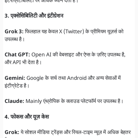
इंटरप्रिटेबिलिटी पर अधिक ध्यान देता है।
3. एक्सेसिबिलिटी और इंटीग्रेशन
Grok 3:
फिलहाल यह केवल X (Twitter) के प्रीमियम यूज़र्स को
उपलब्ध है।
Chat GPT:
Open AI की वेबसाइट और ऐप्स के ज़रिए उपलब्ध है,
और API भी देता है।
Gemini:
Google के सर्च तथा Android और अन्य सेवाओं में
इंटीग्रेटेड है।
Claude:
Mainly एंथ्रोपिक के क्लाउड प्लेटफॉर्म पर उपलब्ध है।
4. फोकस और यूज़ केस
Grok:
ये सोशल मीडिया ट्रेंड्स और रियल-टाइम न्यूज़ में अधिक बेहतर