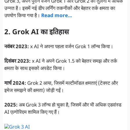
Grok 3, अपने पुराने वर्जन Grok 1 और Grok 2 की तुलना में अधिक
उन्नत है। इसमें नई डीप लर्निंग तकनीकों और बेहतर तर्क क्षमता का
उपयोग किया गया है।
Read more…
2. Grok AI का इतिहास
नवंबर 2023:
x AI ने अपना पहला वर्जन Grok 1 लॉन्च किया।
दिसंबर 2023:
x AI ने अपने Grok 1.5 को बेहतर समझ और तर्क
क्षमता के साथ इसको अपडेट किया।
मार्च 2024:
Grok 2 आया, जिसमें मल्टीमॉडल क्षमताएं (टेक्स्ट और
इमेज समझने की क्षमता) जोड़ी गईं।
2025:
अब Grok 3 लॉन्च हो चुका है, जिसमें और भी अधिक एडवांस्ड
AI एल्गोरिदम शामिल किए गए हैं।