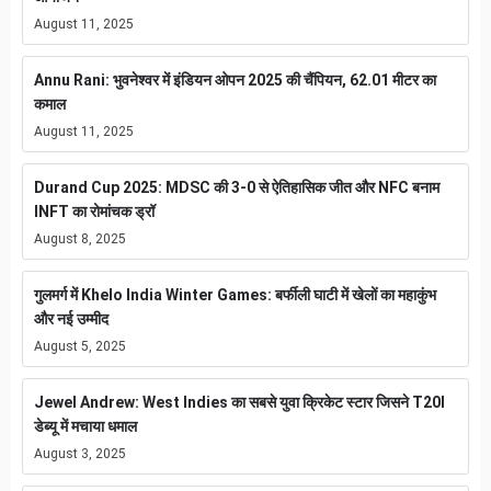
August 11, 2025
Annu Rani: भुवनेश्वर में इंडियन ओपन 2025 की चैंपियन, 62.01 मीटर का
कमाल
August 11, 2025
Durand Cup 2025: MDSC की 3-0 से ऐतिहासिक जीत और NFC बनाम
INFT का रोमांचक ड्रॉ
August 8, 2025
गुलमर्ग में Khelo India Winter Games: बर्फीली घाटी में खेलों का महाकुंभ
और नई उम्मीद
August 5, 2025
Jewel Andrew: West Indies का सबसे युवा क्रिकेट स्टार जिसने T20I
डेब्यू में मचाया धमाल
August 3, 2025