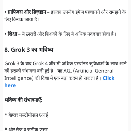
• ग्राफिक्स और डिज़ाइन –
इसका उपयोग इमेज पहचानने और समझने के
लिए कियक जाता है।
• शिक्षा –
ये छात्रों और शिक्षकों के लिए ये अधिक मददगार होता है।
8. Grok 3 का भविष्य
Grok 3 के बाद Grok 4 और भी अधिक एडवांस्ड सुविधाओं के साथ आने
की इसकी संभावना बनी हुई है। यह AGI (Artificial General
Intelligence) की दिशा में एक बड़ा कदम हो सकता है।
Click
here
भविष्य की संभावनाएँ:
*
बेहतर मल्टीमॉडल एआई
*
और तेज़ व सटीक उत्तर