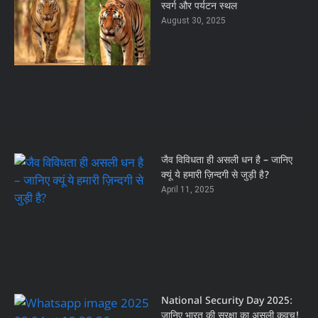
स्वर्ग और पर्यटन स्थल
August 30, 2025
जैव विविधता ही असली धन है – जानिए
क्यूं ये हमारी ज़िन्दगी से जुड़ी है?
April 11, 2025
National Security Day 2025:
जानिए भारत की सुरक्षा का असली कवच!