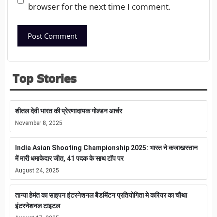
browser for the next time I comment.
Top Stories
शीतल देवी भारत की प्रेरणादायक गोल्डन आर्चर
November 8, 2025
India Asian Shooting Championship 2025: भारत ने कजाखस्तान
में मारी धमाकेदार जीत, 41 पदक के साथ टॉप पर
August 24, 2025
तान्या हेमंत का साइपन इंटरनेशनल बैडमिंटन प्रतियोगिता मे करियर का चौथा
इंटरनेशनल टाइटल