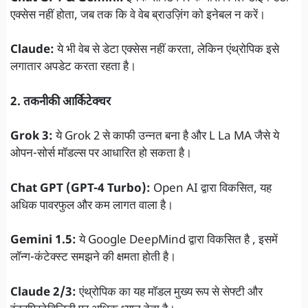
एक्सेस नहीं होता, जब तक कि वे वेब ब्राउज़िंग को इनेबल न करें।
Claude:
ये भी वेब से डेटा एक्सेस नहीं करता, लेकिन एंथ्रोपिक इसे
लगातार अपडेट करता रहता है।
2. तकनीकी आर्किटेक्चर
Grok 3:
ये Grok 2 से काफी उन्नत बना है और L La MA जैसे ये
ओपन-सोर्स मॉडल्स पर आधारित हो सकता है।
Chat GPT (GPT-4 Turbo):
Open AI द्वारा विकसित, यह
अधिक पावरफुल और कम लागत वाला है।
Gemini 1.5:
ये Google DeepMind द्वारा विकसित है , इसमें
लॉन्ग-कंटेक्स्ट समझने की क्षमता होती है।
Claude 2/3:
एंथ्रोपिक का यह मॉडल मुख्य रूप से सेफ्टी और