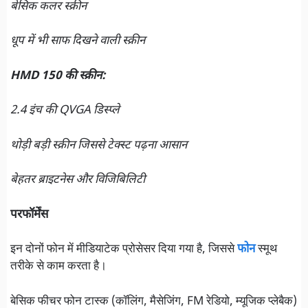
बेसिक कलर स्क्रीन
धूप में भी साफ दिखने वाली स्क्रीन
HMD 150 की स्क्रीन:
2.4 इंच की QVGA डिस्प्ले
थोड़ी बड़ी स्क्रीन जिससे टेक्स्ट पढ़ना आसान
बेहतर ब्राइटनेस और विजिबिलिटी
परफॉर्मेंस
इन दोनों फोन में मीडियाटेक प्रोसेसर दिया गया है, जिससे
फोन
स्मूथ
तरीके से काम करता है।
बेसिक फीचर फोन टास्क (कॉलिंग, मैसेजिंग, FM रेडियो, म्यूजिक प्लेबैक)