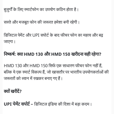
बुजुर्गों के लिए स्मार्टफोन का उपयोग कठिन होता है।
सस्ते और मजबूत फोन की जरूरत हमेशा बनी रहेगी।
डिजिटल पेमेंट और UPI सपोर्ट के बाद फीचर फोन का महत्व और बढ़
जाएगा।
निष्कर्ष: क्या HMD 130 और HMD 150 खरीदना सही रहेगा?
HMD 130 और HMD 150 सिर्फ एक साधारण फीचर फोन नहीं हैं,
बल्कि ये एक स्मार्ट विकल्प हैं, जो खासतौर पर भारतीय उपयोगकर्ताओं की
जरूरतों को ध्यान में रखकर बनाए गए हैं।
क्यों खरीदें?
UPI पेमेंट सपोर्ट –
डिजिटल इंडिया की दिशा में बड़ा कदम।