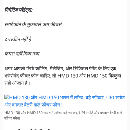
निगेटिव पॉइंट्स:
स्मार्टफोन के मुकाबले कम फीचर्स
टचस्क्रीन नहीं है
कैमरा नहीं दिया गया
अगर आपको सिर्फ कॉलिंग, मैसेजिंग, और डिजिटल पेमेंट के लिए एक
भरोसेमंद फीचर फोन चाहिए, तो HMD 130 और HMD 150 बिल्कुल
सही ऑप्शन हैं।
HMD 130 और HMD 150 भारत में लॉन्च: बड़े स्पीकर, UPI सपोर्ट और दमदार बैटरी वाले
फीचर फोन!