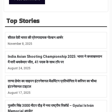
Top Stories
शीतल देवी भारत की प्रेरणादायक गोल्डन आर्चर
November 8, 2025
India Asian Shooting Championship 2025: भारत ने कजाखस्तान
में मारी धमाकेदार जीत, 41 पदक के साथ टॉप पर
August 24, 2025
तान्या हेमंत का साइपन इंटरनेशनल बैडमिंटन प्रतियोगिता मे करियर का चौथा
इंटरनेशनल टाइटल
August 17, 2025
गुलवीर सिंह 3000 मीटर दौड़ में नया राष्ट्रीय रिकॉर्ड – Gyulai István
Memorial अपडेट