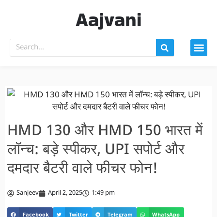
Aajvani
HMD 130 और HMD 150 भारत में
लॉन्च: बड़े स्पीकर, UPI सपोर्ट और
दमदार बैटरी वाले फीचर फोन!
Sanjeev
April 2, 2025
1:49 pm
Facebook
Twitter
Telegram
WhatsApp