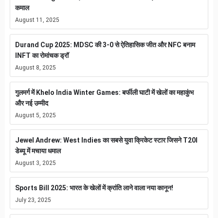
कमाल
August 11, 2025
Durand Cup 2025: MDSC की 3-0 से ऐतिहासिक जीत और NFC बनाम
INFT का रोमांचक ड्रॉ
August 8, 2025
गुलमर्ग में Khelo India Winter Games: बर्फीली घाटी में खेलों का महाकुंभ
और नई उम्मीद
August 5, 2025
Jewel Andrew: West Indies का सबसे युवा क्रिकेट स्टार जिसने T20I
डेब्यू में मचाया धमाल
August 3, 2025
Sports Bill 2025: भारत के खेलों में क्रांति लाने वाला नया कानून!
July 23, 2025