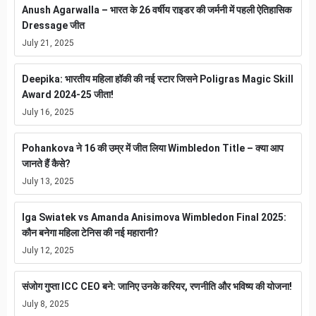
Anush Agarwalla – भारत के 26 वर्षीय राइडर की जर्मनी में पहली ऐतिहासिक
Dressage जीत
July 21, 2025
Deepika: भारतीय महिला हॉकी की नई स्टार जिसने Poligras Magic Skill
Award 2024-25 जीता!
July 16, 2025
Pohankova ने 16 की उम्र में जीत लिया Wimbledon Title – क्या आप
जानते हैं कैसे?
July 13, 2025
Iga Swiatek vs Amanda Anisimova Wimbledon Final 2025:
कौन बनेगा महिला टेनिस की नई महारानी?
July 12, 2025
संजोग गुप्ता ICC CEO बने: जानिए उनके करियर, रणनीति और भविष्य की योजना!
July 8, 2025