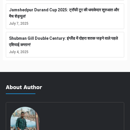
Jamshedpur Durand Cup 2025: ट्रॉफी टूर की धमाकेदार शुरुआत और
मैच शेड्यूल!
July 7, 2025
Shubman Gill Double Century: इंग्लैंड में दोहरा शतक जड़ने वाले पहले
एशियाई कप्तान!
July 4, 2025
About Author