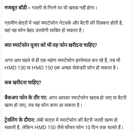
मजबूत बॉडी –
गलती से गिरने पर भी खराब नहीं होगा।
ग्रामीण क्षेत्रों में जहां स्मार्टफोन नेटवर्क और बैटरी की दिक्कत होती है,
वहां यह फोन बेहद उपयोगी साबित हो सकता है।
क्या स्मार्टफोन यूजर को भी यह फोन खरीदना चाहिए?
अगर आप पहले से ही एक महंगा स्मार्टफोन इस्तेमाल कर रहे हैं, तब भी
HMD 130 या HMD 150 एक अच्छा सेकंडरी फोन हो सकता है।
कब खरीदना चाहिए?
बैकअप फोन के तौर पर:
अगर आपका स्मार्टफोन खराब हो जाए या बैटरी
खत्म हो जाए, तब यह फोन काम आ सकता है।
ट्रेवलिंग के दौरान:
लंबी यात्रा में स्मार्टफोन की बैटरी जल्दी खत्म हो
सकती है, लेकिन HMD 150 जैसे फीचर फोन 10 दिन तक चलते हैं।