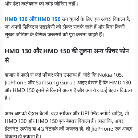
और डेटा कलेक्शन का कोई जोखिम नहीं।
HMD 130 और HMD 150
उन यूजर्स के लिए एक अच्छा विकल्प हैं,
जो अपनी डिजिटल प्राइवेसी को लेकर सतर्क रहते हैं और बिना किसी
सुरक्षा जोखिम के बेसिक जरूरतों को पूरा करना चाहते हैं।
HMD 130 और HMD 150 की तुलना अन्य फीचर फोन
से
बाजार में पहले से कई फीचर फोन उपलब्ध हैं, जैसे कि Nokia 105,
JioPhone और Samsung Guru। आइए देखते हैं कि HMD 130
और HMD 150 इनमें से कितने अलग हैं और क्या ये वाकई बेहतर विकल्प
हैं।
अगर आपको बेहतर बैटरी, बड़ा स्पीकर और UPI पेमेंट सपोर्ट चाहिए, तो
HMD 130 और HMD 150 एक बेहतर विकल्प हैं। हालांकि, अगर
इंटरनेट एक्सेस या 4G नेटवर्क की जरूरत हो, तो JioPhone एक अच्छा
विकल्प हो सकता है।