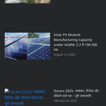
Solar PV Module
Manufacturing Capacity
under ALMM: 2.3 से 100 GW
तक
August 14, 2025
Oscars 2025: नामांकन, विजेता और
चौंकाने वाले पल – पूरी जानकारी!
February 24, 2025