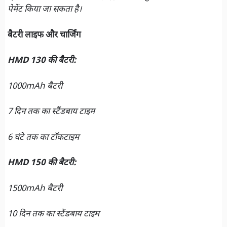
पेमेंट किया जा सकता है।
बैटरी लाइफ और चार्जिंग
HMD 130 की बैटरी:
1000mAh बैटरी
7 दिन तक का स्टैंडबाय टाइम
6 घंटे तक का टॉकटाइम
HMD 150 की बैटरी:
1500mAh बैटरी
10 दिन तक का स्टैंडबाय टाइम