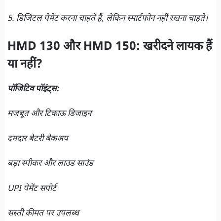
5. डिजिटल पेमेंट करना चाहते हैं, लेकिन स्मार्टफोन नहीं रखना चाहते।
HMD 130 और HMD 150: खरीदने लायक हैं
या नहीं?
पॉजिटिव पॉइंट्स:
मजबूत और टिकाऊ डिजाइन
दमदार बैटरी बैकअप
बड़ा स्पीकर और लाउड साउंड
UPI पेमेंट सपोर्ट
सस्ती कीमत पर उपलब्ध