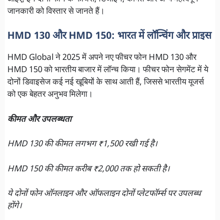
जानकारी को विस्तार से जानते हैं।
HMD 130 और HMD 150: भारत में लॉन्चिंग और प्राइस
HMD Global ने 2025 में अपने नए फीचर फोन HMD 130 और
HMD 150 को भारतीय बाजार में लॉन्च किया। फीचर फोन सेगमेंट में ये
दोनों डिवाइसेज कई नई खूबियों के साथ आती हैं, जिससे भारतीय यूजर्स
को एक बेहतर अनुभव मिलेगा।
कीमत और उपलब्धता
HMD 130 की कीमत लगभग ₹1,500 रखी गई है।
HMD 150 की कीमत करीब ₹2,000 तक हो सकती है।
ये दोनों फोन ऑनलाइन और ऑफलाइन दोनों प्लेटफॉर्म्स पर उपलब्ध
होंगे।