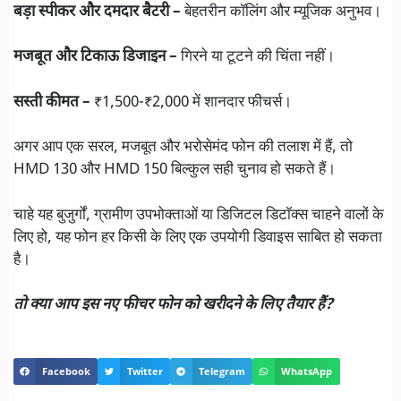
बड़ा स्पीकर और दमदार बैटरी –
बेहतरीन कॉलिंग और म्यूजिक अनुभव।
मजबूत और टिकाऊ डिजाइन –
गिरने या टूटने की चिंता नहीं।
सस्ती कीमत –
₹1,500-₹2,000 में शानदार फीचर्स।
अगर आप एक सरल, मजबूत और भरोसेमंद फोन की तलाश में हैं, तो
HMD 130 और HMD 150 बिल्कुल सही चुनाव हो सकते हैं।
चाहे यह बुजुर्गों, ग्रामीण उपभोक्ताओं या डिजिटल डिटॉक्स चाहने वालों के
लिए हो, यह फोन हर किसी के लिए एक उपयोगी डिवाइस साबित हो सकता
है।
तो क्या आप इस नए फीचर फोन को खरीदने के लिए तैयार हैं?
Facebook
Twitter
Telegram
WhatsApp