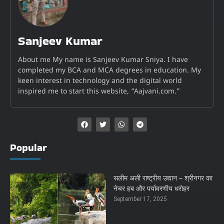
Sanjeev Kumar
About me My name is Sanjeev Kumar Sniya. I have
completed my BCA and MCA degrees in education. My
keen interest in technology and the digital world
inspired me to start this website, “Aajvani.com.”
Popular
सलीम अली राष्ट्रीय उद्यान – श्रीनगर का
नेचर हब और पर्यावरणीय धरोहर
September 17, 2025