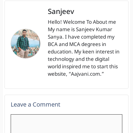
Sanjeev
Hello! Welcome To About me
My name is Sanjeev Kumar
Sanya. I have completed my
BCA and MCA degrees in
education. My keen interest in
technology and the digital
world inspired me to start this
website, “Aajvani.com.”
Leave a Comment