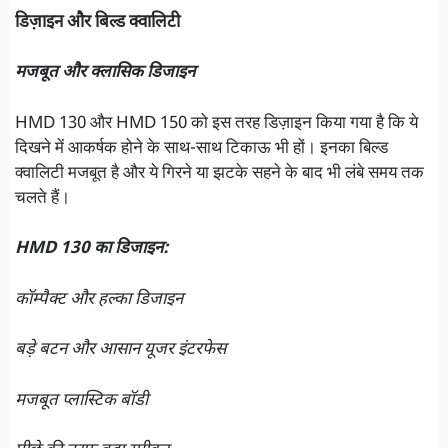
डिज़ाइन और बिल्ड क्वालिटी
मजबूत और क्लासिक डिजाइन
HMD 130 और HMD 150 को इस तरह डिज़ाइन किया गया है कि ये
दिखने में आकर्षक होने के साथ-साथ टिकाऊ भी हों। इनका बिल्ड
क्वालिटी मजबूत है और ये गिरने या झटके सहने के बाद भी लंबे समय तक
चलते हैं।
HMD 130 का डिजाइन:
कॉम्पैक्ट और हल्का डिजाइन
बड़े बटन और आसान यूजर इंटरफेस
मजबूत प्लास्टिक बॉडी