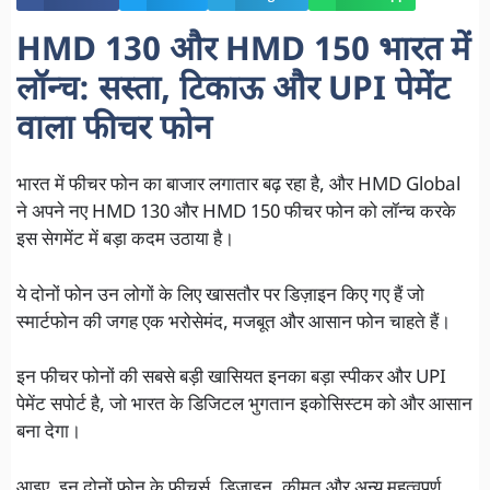
HMD 130 और HMD 150 भारत में
लॉन्च: सस्ता, टिकाऊ और UPI पेमेंट
वाला फीचर फोन
भारत में फीचर फोन का बाजार लगातार बढ़ रहा है, और HMD Global
ने अपने नए HMD 130 और HMD 150 फीचर फोन को लॉन्च करके
इस सेगमेंट में बड़ा कदम उठाया है।
ये दोनों फोन उन लोगों के लिए खासतौर पर डिज़ाइन किए गए हैं जो
स्मार्टफोन की जगह एक भरोसेमंद, मजबूत और आसान फोन चाहते हैं।
इन फीचर फोनों की सबसे बड़ी खासियत इनका बड़ा स्पीकर और UPI
पेमेंट सपोर्ट है, जो भारत के डिजिटल भुगतान इकोसिस्टम को और आसान
बना देगा।
आइए, इन दोनों फोन के फीचर्स, डिजाइन, कीमत और अन्य महत्वपूर्ण