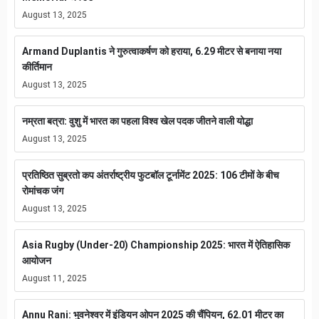
August 13, 2025
Armand Duplantis ने गुरुत्वाकर्षण को हराया, 6.29 मीटर से बनाया नया
कीर्तिमान
August 13, 2025
नम्रता बत्रा: वुशु में भारत का पहला विश्व खेल पदक जीतने वाली योद्धा
August 13, 2025
प्रतिष्ठित सुब्रतो कप अंतर्राष्ट्रीय फुटबॉल टूर्नामेंट 2025: 106 टीमों के बीच
रोमांचक जंग
August 13, 2025
Asia Rugby (Under-20) Championship 2025: भारत में ऐतिहासिक
आयोजन
August 11, 2025
Annu Rani: भुवनेश्वर में इंडियन ओपन 2025 की चैंपियन, 62.01 मीटर का