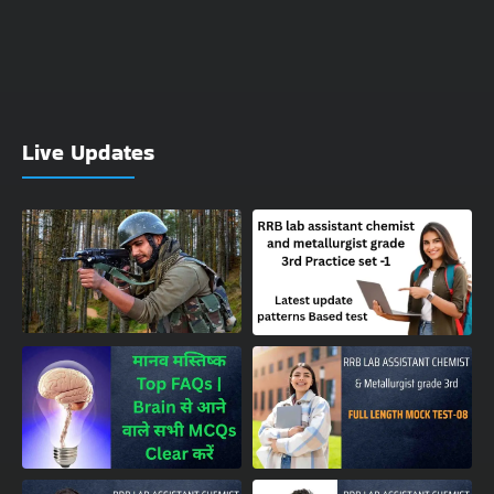
Live Updates