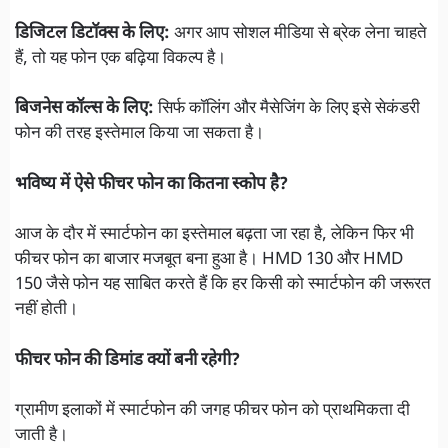
डिजिटल डिटॉक्स के लिए:
अगर आप सोशल मीडिया से ब्रेक लेना चाहते
हैं, तो यह फोन एक बढ़िया विकल्प है।
बिजनेस कॉल्स के लिए:
सिर्फ कॉलिंग और मैसेजिंग के लिए इसे सेकंडरी
फोन की तरह इस्तेमाल किया जा सकता है।
भविष्य में ऐसे फीचर फोन का कितना स्कोप है?
आज के दौर में स्मार्टफोन का इस्तेमाल बढ़ता जा रहा है, लेकिन फिर भी
फीचर फोन का बाजार मजबूत बना हुआ है। HMD 130 और HMD
150 जैसे फोन यह साबित करते हैं कि हर किसी को स्मार्टफोन की जरूरत
नहीं होती।
फीचर फोन की डिमांड क्यों बनी रहेगी?
ग्रामीण इलाकों में स्मार्टफोन की जगह फीचर फोन को प्राथमिकता दी
जाती है।