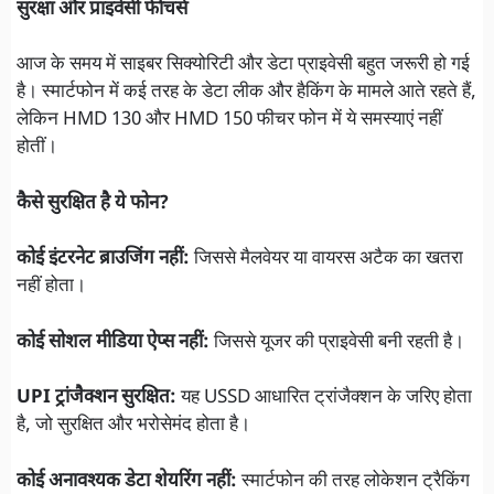
सुरक्षा और प्राइवेसी फीचर्स
आज के समय में साइबर सिक्योरिटी और डेटा प्राइवेसी बहुत जरूरी हो गई
है। स्मार्टफोन में कई तरह के डेटा लीक और हैकिंग के मामले आते रहते हैं,
लेकिन HMD 130 और HMD 150 फीचर फोन में ये समस्याएं नहीं
होतीं।
कैसे सुरक्षित है ये फोन?
कोई इंटरनेट ब्राउजिंग नहीं:
जिससे मैलवेयर या वायरस अटैक का खतरा
नहीं होता।
कोई सोशल मीडिया ऐप्स नहीं:
जिससे यूजर की प्राइवेसी बनी रहती है।
UPI ट्रांजैक्शन सुरक्षित:
यह USSD आधारित ट्रांजैक्शन के जरिए होता
है, जो सुरक्षित और भरोसेमंद होता है।
कोई अनावश्यक डेटा शेयरिंग नहीं:
स्मार्टफोन की तरह लोकेशन ट्रैकिंग