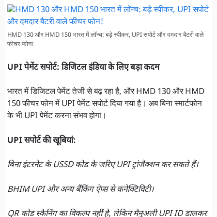
HMD 130 और HMD 150 भारत में लॉन्च: बड़े स्पीकर, UPI सपोर्ट और दमदार बैटरी वाले
फीचर फोन!
UPI पेमेंट सपोर्ट: डिजिटल इंडिया के लिए बड़ा कदम
भारत में डिजिटल पेमेंट तेजी से बढ़ रहा है, और HMD 130 और HMD
150 फीचर फोन में UPI पेमेंट सपोर्ट दिया गया है। अब बिना स्मार्टफोन
के भी UPI पेमेंट करना संभव होगा।
UPI सपोर्ट की खूबियां:
बिना इंटरनेट के USSD कोड के जरिए UPI ट्रांजैक्शन कर सकते हैं।
BHIM UPI और अन्य बैंकिंग ऐप्स से कनेक्टिविटी।
QR कोड स्कैनिंग का विकल्प नहीं है, लेकिन मैनुअली UPI ID डालकर