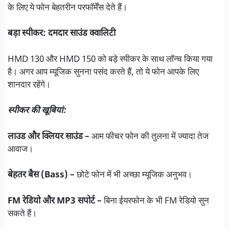
के लिए ये फोन बेहतरीन परफॉर्मेंस देते हैं।
बड़ा स्पीकर: दमदार साउंड क्वालिटी
HMD 130 और HMD 150 को बड़े स्पीकर के साथ लॉन्च किया गया
है। अगर आप म्यूजिक सुनना पसंद करते हैं, तो ये फोन आपके लिए
शानदार रहेंगे।
स्पीकर की खूबियां:
लाउड और क्लियर साउंड –
आम फीचर फोन की तुलना में ज्यादा तेज
आवाज।
बेहतर बैस (Bass) –
छोटे फोन में भी अच्छा म्यूजिक अनुभव।
FM रेडियो और MP3 सपोर्ट –
बिना ईयरफोन के भी FM रेडियो सुन
सकते हैं।