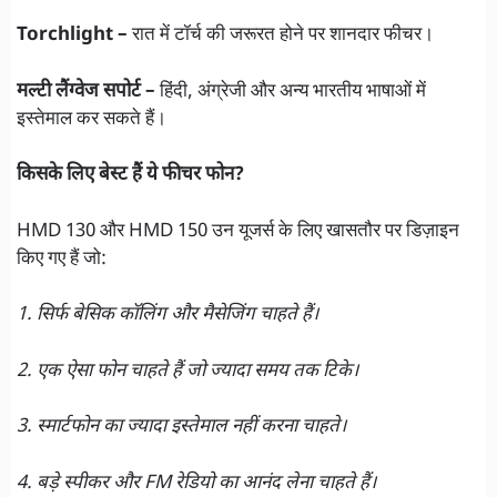
Torchlight –
रात में टॉर्च की जरूरत होने पर शानदार फीचर।
मल्टी लैंग्वेज सपोर्ट –
हिंदी, अंग्रेजी और अन्य भारतीय भाषाओं में
इस्तेमाल कर सकते हैं।
किसके लिए बेस्ट हैं ये फीचर फोन?
HMD 130 और HMD 150 उन यूजर्स के लिए खासतौर पर डिज़ाइन
किए गए हैं जो:
1. सिर्फ बेसिक कॉलिंग और मैसेजिंग चाहते हैं।
2. एक ऐसा फोन चाहते हैं जो ज्यादा समय तक टिके।
3. स्मार्टफोन का ज्यादा इस्तेमाल नहीं करना चाहते।
4. बड़े स्पीकर और FM रेडियो का आनंद लेना चाहते हैं।