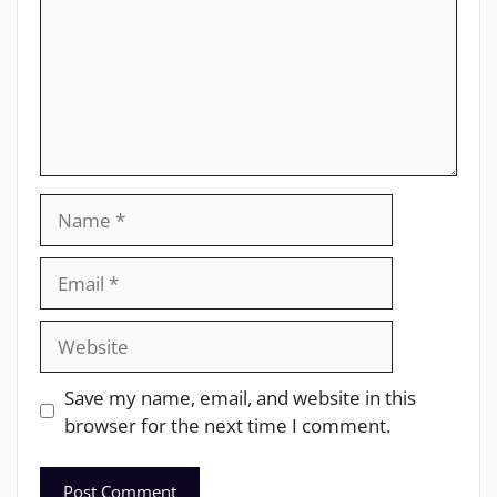
Save my name, email, and website in this
browser for the next time I comment.