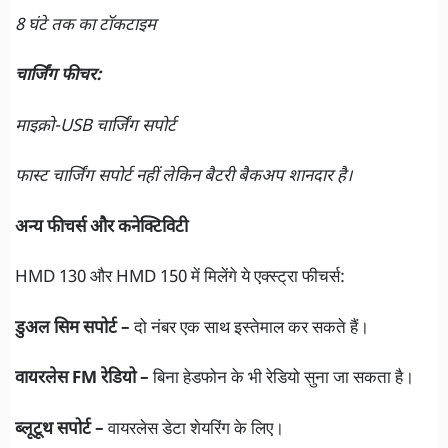
8 घंटे तक का टॉकटाइम
चार्जिंग फीचर:
माइक्रो-USB चार्जिंग सपोर्ट
फास्ट चार्जिंग सपोर्ट नहीं लेकिन बैटरी बैकअप शानदार है।
अन्य फीचर्स और कनेक्टिविटी
HMD 130 और HMD 150 में मिलेंगे ये एक्स्ट्रा फीचर्स:
डुअल सिम सपोर्ट –
दो नंबर एक साथ इस्तेमाल कर सकते हैं।
वायरलेस FM रेडियो –
बिना हेडफोन के भी रेडियो सुना जा सकता है।
ब्लूटूथ सपोर्ट –
वायरलेस डेटा शेयरिंग के लिए।