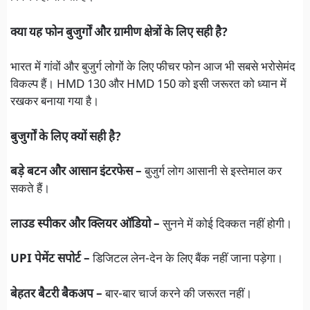
क्या यह फोन बुजुर्गों और ग्रामीण क्षेत्रों के लिए सही है?
भारत में गांवों और बुजुर्ग लोगों के लिए फीचर फोन आज भी सबसे भरोसेमंद
विकल्प हैं। HMD 130 और HMD 150 को इसी जरूरत को ध्यान में
रखकर बनाया गया है।
बुजुर्गों के लिए क्यों सही है?
बड़े बटन और आसान इंटरफेस –
बुजुर्ग लोग आसानी से इस्तेमाल कर
सकते हैं।
लाउड स्पीकर और क्लियर ऑडियो –
सुनने में कोई दिक्कत नहीं होगी।
UPI पेमेंट सपोर्ट –
डिजिटल लेन-देन के लिए बैंक नहीं जाना पड़ेगा।
बेहतर बैटरी बैकअप –
बार-बार चार्ज करने की जरूरत नहीं।