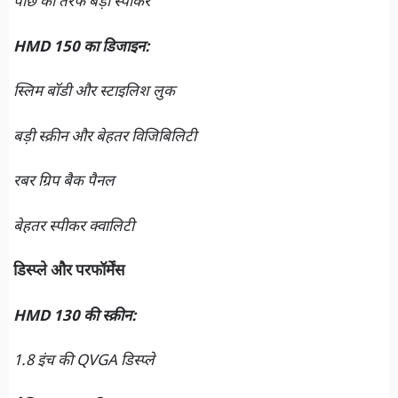
पीछे की तरफ बड़ा स्पीकर
HMD 150 का डिजाइन:
स्लिम बॉडी और स्टाइलिश लुक
बड़ी स्क्रीन और बेहतर विजिबिलिटी
रबर ग्रिप बैक पैनल
बेहतर स्पीकर क्वालिटी
डिस्प्ले और परफॉर्मेंस
HMD 130 की स्क्रीन:
1.8 इंच की QVGA डिस्प्ले