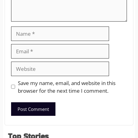
Save my name, email, and website in this
browser for the next time I comment.
Top Stories