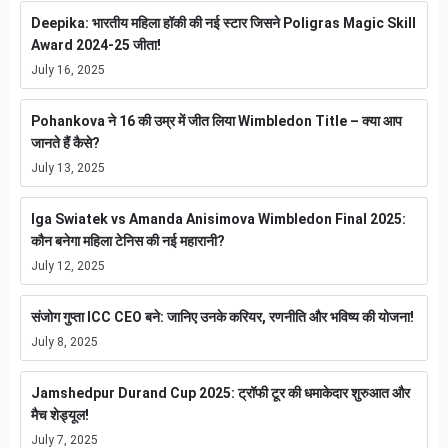
Deepika: भारतीय महिला हॉकी की नई स्टार जिसने Poligras Magic Skill
Award 2024-25 जीता!
July 16, 2025
Pohankova ने 16 की उम्र में जीत लिया Wimbledon Title – क्या आप
जानते हैं कैसे?
July 13, 2025
Iga Swiatek vs Amanda Anisimova Wimbledon Final 2025:
कौन बनेगा महिला टेनिस की नई महारानी?
July 12, 2025
संजोग गुप्ता ICC CEO बने: जानिए उनके करियर, रणनीति और भविष्य की योजना!
July 8, 2025
Jamshedpur Durand Cup 2025: ट्रॉफी टूर की धमाकेदार शुरुआत और
मैच शेड्यूल!
July 7, 2025