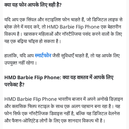
क्या यह फोन आपके लिए सही है?
यदि आप एक सिंपल और स्टाइलिश फोन चाहते हैं, जो डिजिटल लाइफ से
ब्रेक लेने में मदद करे, तो HMD Barbie Flip Phone एक बेहतरीन
विकल्प है। खासकर महिलाओं और नॉस्टैल्जिया पसंद करने वालों के लिए
यह एक बढ़िया चॉइस हो सकता है।
हालांकि, यदि आप
स्मार्टफोन
जैसी सुविधाएँ चाहते हैं, तो यह आपके लिए
उपयुक्त नहीं रहेगा।
HMD Barbie Flip Phone: क्या यह वास्तव में आपके लिए
परफेक्ट है?
HMD Barbie Flip Phone भारतीय बाजार में अपने अनोखे डिज़ाइन
और क्लासिक फ्लिप स्टाइल के साथ एक अलग पहचान बना रहा है। यह
फोन सिर्फ एक नॉस्टैल्जिक डिवाइस नहीं है, बल्कि यह डिजिटल वेलनेस
और फैशन-ओरिएंटेड लोगों के लिए एक शानदार विकल्प भी है।