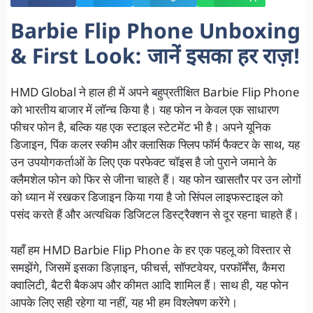
Barbie Flip Phone Unboxing
& First Look: जानें इसका हर राज़!
HMD Global ने हाल ही में अपने बहुप्रतीक्षित Barbie Flip Phone
को भारतीय बाजार में लॉन्च किया है। यह फोन न केवल एक साधारण
फीचर फोन है, बल्कि यह एक स्टाइल स्टेटमेंट भी है। अपने यूनिक
डिजाइन, पिंक कलर स्कीम और क्लासिक फ्लिप फॉर्म फैक्टर के साथ, यह
उन उपयोगकर्ताओं के लिए एक परफेक्ट चॉइस है जो पुराने जमाने के
क्लैमशेल फोन को फिर से जीना चाहते हैं। यह फोन खासतौर पर उन लोगों
को ध्यान में रखकर डिजाइन किया गया है जो सिंपल लाइफस्टाइल को
पसंद करते हैं और अत्यधिक डिजिटल डिस्ट्रैक्शन से दूर रहना चाहते हैं।
यहाँ हम HMD Barbie Flip Phone के हर एक पहलू को विस्तार से
समझेंगे, जिसमें इसका डिज़ाइन, फीचर्स, सॉफ्टवेयर, परफॉर्मेंस, कैमरा
क्वालिटी, बैटरी बैकअप और कीमत आदि शामिल हैं। साथ ही, यह फोन
आपके लिए सही रहेगा या नहीं, यह भी हम विश्लेषण करेंगे।