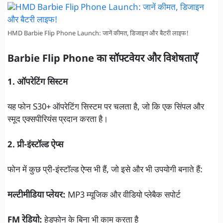
HMD Barbie Flip Phone Launch: जानें कीमत, डिजाइन और बैटरी लाइफ!
Barbie Flip Phone का सॉफ्टवेयर और विशेषताएँ
1. ऑपरेटिंग सिस्टम
यह फोन S30+ ऑपरेटिंग सिस्टम पर चलता है, जो कि एक सिंपल और
स्मूद एक्सपीरियंस प्रदान करता है।
2. प्री-इंस्टॉल्ड ऐप्स
फोन में कुछ प्री-इंस्टॉल्ड ऐप्स भी हैं, जो इसे और भी उपयोगी बनाते हैं:
मल्टीमीडिया प्लेयर:
MP3 म्यूजिक और वीडियो प्लेबैक सपोर्ट
FM रेडियो:
हेडफोन के बिना भी काम करता है