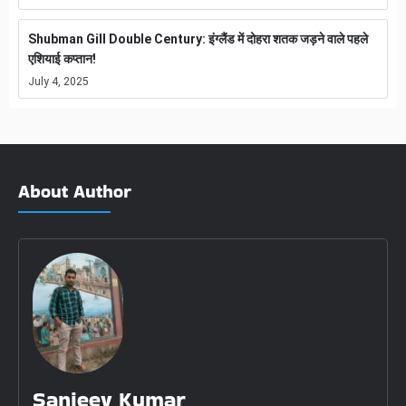
Shubman Gill Double Century: इंग्लैंड में दोहरा शतक जड़ने वाले पहले
एशियाई कप्तान!
July 4, 2025
About Author
Sanjeev Kumar