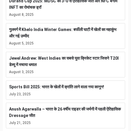
Durand Cup 2025: MDSC की 3-0 से ऐतिहासिक जीत और NFC बनाम
INFT का रोमांचक ड्रॉ
August 8, 2025
गुलमर्ग में Khelo India Winter Games: बर्फीली घाटी में खेलों का महाकुंभ
और नई उम्मीद
August 5, 2025
Jewel Andrew: West Indies का सबसे युवा क्रिकेट स्टार जिसने T20I
डेब्यू में मचाया धमाल
August 3, 2025
Sports Bill 2025: भारत के खेलों में क्रांति लाने वाला नया कानून!
July 23, 2025
Anush Agarwalla – भारत के 26 वर्षीय राइडर की जर्मनी में पहली ऐतिहासिक
Dressage जीत
July 21, 2025