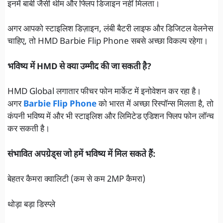
इनमें बार्बी जैसी थीम और फ्लिप डिजाइन नहीं मिलता।
अगर आपको स्टाइलिश डिज़ाइन, लंबी बैटरी लाइफ और डिजिटल वेलनेस
चाहिए, तो HMD Barbie Flip Phone सबसे अच्छा विकल्प रहेगा।
भविष्य में HMD से क्या उम्मीद की जा सकती है?
HMD Global लगातार फीचर फोन मार्केट में इनोवेशन कर रहा है।
अगर
Barbie Flip Phone
को भारत में अच्छा रिस्पॉन्स मिलता है, तो
कंपनी भविष्य में और भी स्टाइलिश और लिमिटेड एडिशन फ्लिप फोन लॉन्च
कर सकती है।
संभावित अपग्रेड्स जो हमें भविष्य में मिल सकते हैं:
बेहतर कैमरा क्वालिटी (कम से कम 2MP कैमरा)
थोड़ा बड़ा डिस्प्ले