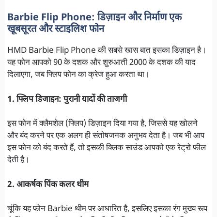
Barbie Flip Phone: डिज़ाइन और निर्माण एक
खूबसूरत और स्टाइलिश फोन
HMD Barbie Flip Phone की सबसे खास बात इसका डिज़ाइन है।
यह फोन आपको 90 के दशक और शुरुआती 2000 के दशक की याद
दिलाएगा, जब फ्लिप फोन का क्रेज हुआ करता था।
1. फ्लिप डिजाइन: पुरानी यादों की ताजगी
इस फोन में क्लैमशेल (फ्लिप) डिज़ाइन दिया गया है, जिससे यह खोलने
और बंद करने पर एक अलग ही संतोषजनक अनुभव देता है। जब भी आप
इस फोन को बंद करते हैं, तो इसकी क्लिक साउंड आपको एक रेट्रो फील
देती है।
2. आकर्षक पिंक कलर थीम
चूंकि यह फोन Barbie थीम पर आधारित है, इसलिए इसका रंग मुख्य रूप