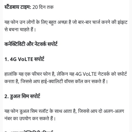
स्टैंडबाय टाइम:
20 दिन तक
यह फोन उन लोगों के लिए बहुत अच्छा है जो बार-बार चार्ज करने की झंझट
से बचना चाहते हैं।
कनेक्टिविटी और नेटवर्क सपोर्ट
1. 4G VoLTE सपोर्ट
हालांकि यह एक फीचर फोन है, लेकिन यह 4G VoLTE नेटवर्क को सपोर्ट
करता है, जिससे आप हाई-क्वालिटी वॉयस कॉल कर सकते हैं।
2. डुअल सिम सपोर्ट
यह फोन डुअल सिम स्लॉट के साथ आता है, जिससे आप दो अलग-अलग
नंबर का उपयोग कर सकते हैं।