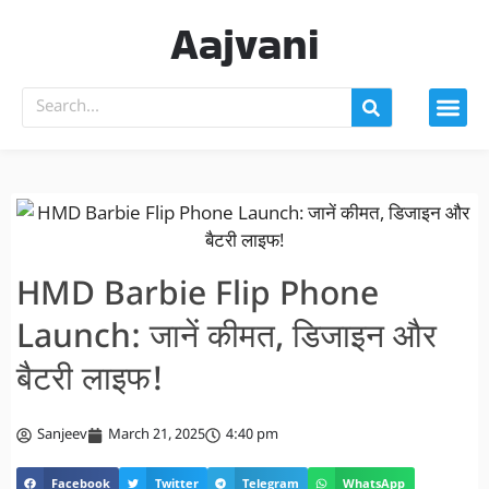
Aajvani
HMD Barbie Flip Phone
Launch: जानें कीमत, डिजाइन और
बैटरी लाइफ!
Sanjeev
March 21, 2025
4:40 pm
Facebook
Twitter
Telegram
WhatsApp