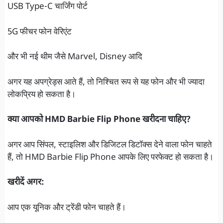
USB Type-C चार्जिंग पोर्ट
5G फीचर फोन वेरिएंट
और भी नई थीम जैसे Marvel, Disney आदि
अगर यह अपग्रेड्स आते हैं, तो निश्चित रूप से यह फोन और भी ज्यादा
लोकप्रिय हो सकता है।
क्या आपको HMD Barbie Flip Phone खरीदना चाहिए?
अगर आप सिंपल, स्टाइलिश और डिजिटल डिटॉक्स देने वाला फोन चाहते
हैं, तो HMD Barbie Flip Phone आपके लिए परफेक्ट हो सकता है।
खरीदें अगर:
आप एक यूनिक और ट्रेंडी फोन चाहते हैं।