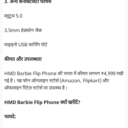
3. अन्य कनेक्टिविटी फीचर्स
ब्लूटूथ 5.0
3.5mm हेडफोन जैक
माइक्रो USB चार्जिंग पोर्ट
कीमत और उपलब्धता
HMD Barbie Flip Phone की भारत में कीमत लगभग ₹4,999 रखी
गई है। यह फोन ऑनलाइन स्टोर्स (Amazon, Flipkart) और
ऑफलाइन रिटेल स्टोर्स पर उपलब्ध है।
HMD Barbie Flip Phone क्यों खरीदें?
फायदे: