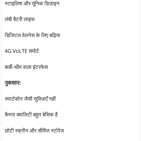
स्टाइलिश और यूनिक डिज़ाइन
लंबी बैटरी लाइफ
डिजिटल वेलनेस के लिए बढ़िया
4G VoLTE सपोर्ट
बार्बी-थीम वाला इंटरफेस
नुकसान:
स्मार्टफोन जैसी सुविधाएँ नहीं
कैमरा क्वालिटी बहुत बेसिक है
छोटी स्क्रीन और सीमित स्टोरेज