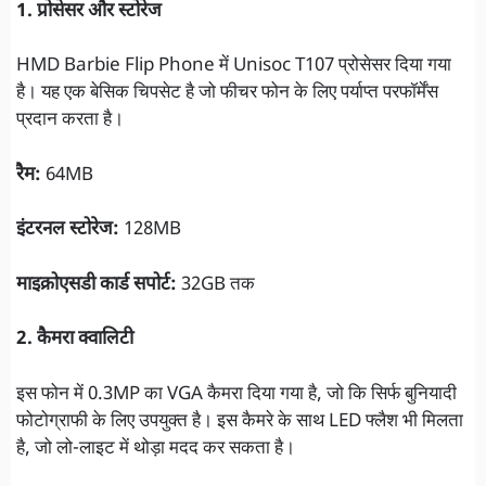
1. प्रोसेसर और स्टोरेज
HMD Barbie Flip Phone में Unisoc T107 प्रोसेसर दिया गया
है। यह एक बेसिक चिपसेट है जो फीचर फोन के लिए पर्याप्त परफॉर्मेंस
प्रदान करता है।
रैम:
64MB
इंटरनल स्टोरेज:
128MB
माइक्रोएसडी कार्ड सपोर्ट:
32GB तक
2. कैमरा क्वालिटी
इस फोन में 0.3MP का VGA कैमरा दिया गया है, जो कि सिर्फ बुनियादी
फोटोग्राफी के लिए उपयुक्त है। इस कैमरे के साथ LED फ्लैश भी मिलता
है, जो लो-लाइट में थोड़ा मदद कर सकता है।