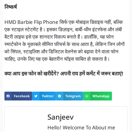
निष्कर्ष
HMD Barbie Flip Phone सिर्फ एक मोबाइल डिवाइस नहीं, बल्कि
एक स्टाइल स्टेटमेंट है। इसका डिज़ाइन, बार्बी-थीम इंटरफेस और लंबी
बैटरी लाइफ इसे एक शानदार विकल्प बनाते हैं। हालाँकि, यह फोन
स्मार्टफोन के मुकाबले सीमित फीचर्स के साथ आता है, लेकिन जिन लोगों
को सिंपल, स्टाइलिश और डिजिटल वेलनेस को बढ़ावा देने वाला फोन
चाहिए, उनके लिए यह एक बेहतरीन चॉइस साबित हो सकता है।
क्या आप इस फोन को खरीदेंगे? अपनी राय हमें कमेंट में जरूर बताएं!
Facebook
Twitter
Telegram
WhatsApp
Sanjeev
Hello! Welcome To About me