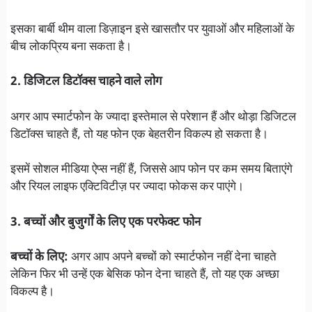
इसका बार्बी थीम वाला डिज़ाइन इसे खासतौर पर युवाओं और महिलाओं के
बीच लोकप्रिय बना सकता है।
2. डिजिटल डिटॉक्स चाहने वाले लोग
अगर आप स्मार्टफोन के ज्यादा इस्तेमाल से परेशान हैं और थोड़ा डिजिटल
डिटॉक्स चाहते हैं, तो यह फोन एक बेहतरीन विकल्प हो सकता है।
इसमें सोशल मीडिया ऐप्स नहीं हैं, जिससे आप फोन पर कम समय बिताएंगे
और रियल लाइफ एक्टिविटीज़ पर ज्यादा फोकस कर पाएंगे।
3. बच्चों और बुजुर्गों के लिए एक परफेक्ट फोन
बच्चों के लिए:
अगर आप अपने बच्चों को स्मार्टफोन नहीं देना चाहते
लेकिन फिर भी उन्हें एक बेसिक फोन देना चाहते हैं, तो यह एक अच्छा
विकल्प है।