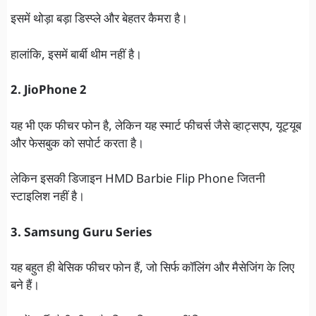
इसमें थोड़ा बड़ा डिस्प्ले और बेहतर कैमरा है।
हालांकि, इसमें बार्बी थीम नहीं है।
2. JioPhone 2
यह भी एक फीचर फोन है, लेकिन यह स्मार्ट फीचर्स जैसे व्हाट्सएप, यूट्यूब
और फेसबुक को सपोर्ट करता है।
लेकिन इसकी डिजाइन HMD Barbie Flip Phone जितनी
स्टाइलिश नहीं है।
3. Samsung Guru Series
यह बहुत ही बेसिक फीचर फोन हैं, जो सिर्फ कॉलिंग और मैसेजिंग के लिए
बने हैं।