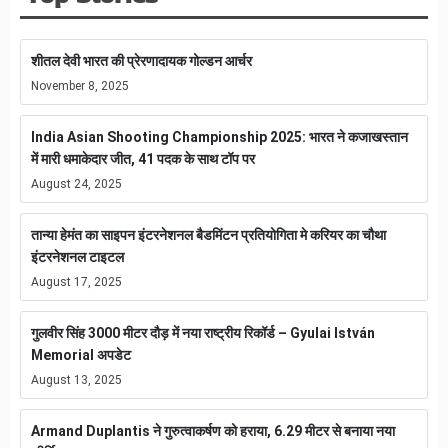
शीतल देवी भारत की प्रेरणादायक गोल्डन आर्चर
November 8, 2025
India Asian Shooting Championship 2025: भारत ने कजाखस्तान
में मारी धमाकेदार जीत, 41 पदक के साथ टॉप पर
August 24, 2025
तान्या हेमंत का साइपन इंटरनेशनल बैडमिंटन प्रतियोगिता मे करियर का चौथा
इंटरनेशनल टाइटल
August 17, 2025
गुलवीर सिंह 3000 मीटर दौड़ में नया राष्ट्रीय रिकॉर्ड – Gyulai István
Memorial अपडेट
August 13, 2025
Armand Duplantis ने गुरुत्वाकर्षण को हराया, 6.29 मीटर से बनाया नया