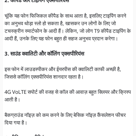
2. कीपैड और टाइपिंग एक्सपीरियंस
चूंकि यह फोन फिजिकल कीपैड के साथ आता है, इसलिए टाइपिंग करने
का अनुभव थोड़ा स्लो हो सकता है, खासकर उन लोगों के लिए जो
टचस्क्रीन स्मार्टफोन के आदी हैं। लेकिन, जो लोग T9 कीपैड टाइपिंग के
आदी हैं, उनके लिए यह फोन बहुत ही सहज अनुभव प्रदान करेगा।
3. साउंड क्वालिटी और कॉलिंग एक्सपीरियंस
इस फोन में लाउडस्पीकर और ईयरपीस की क्वालिटी काफी अच्छी है,
जिससे कॉलिंग एक्सपीरियंस शानदार रहता है।
4G VoLTE सपोर्ट की वजह से कॉल की आवाज़ बहुत क्लियर और क्रिस्प
आती है।
बैकग्राउंड नॉइज़ को कम करने के लिए बेसिक नॉइज़ कैंसलेशन फीचर
दिया गया है।