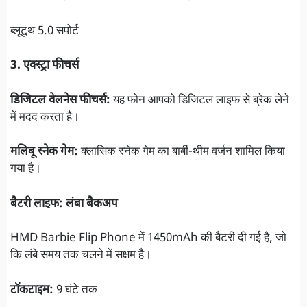
ब्लूटूथ 5.0 सपोर्ट
3. एक्स्ट्रा फीचर्स
डिजिटल वेलनेस फीचर्स:
यह फोन आपको डिजिटल लाइफ से ब्रेक लेने
में मदद करता है।
मलिबू स्नेक गेम:
क्लासिक स्नेक गेम का बार्बी-थीम वर्जन शामिल किया
गया है।
बैटरी लाइफ:
लंबा बैकअप
HMD Barbie Flip Phone में 1450mAh की बैटरी दी गई है, जो
कि लंबे समय तक चलने में सक्षम है।
टॉकटाइम:
9 घंटे तक