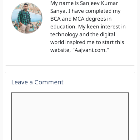
My name is Sanjeev Kumar
Sanya. I have completed my
BCA and MCA degrees in
education. My keen interest in
technology and the digital
world inspired me to start this
website, “Aajvani.com.”
Leave a Comment