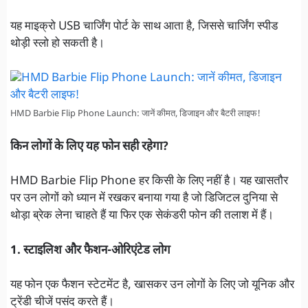
यह माइक्रो USB चार्जिंग पोर्ट के साथ आता है, जिससे चार्जिंग स्पीड
थोड़ी स्लो हो सकती है।
HMD Barbie Flip Phone Launch: जानें कीमत, डिजाइन और बैटरी लाइफ!
किन लोगों के लिए यह फोन सही रहेगा?
HMD Barbie Flip Phone हर किसी के लिए नहीं है। यह खासतौर
पर उन लोगों को ध्यान में रखकर बनाया गया है जो डिजिटल दुनिया से
थोड़ा ब्रेक लेना चाहते हैं या फिर एक सेकंडरी फोन की तलाश में हैं।
1. स्टाइलिश और फैशन-ओरिएंटेड लोग
यह फोन एक फैशन स्टेटमेंट है, खासकर उन लोगों के लिए जो यूनिक और
ट्रेंडी चीजें पसंद करते हैं।