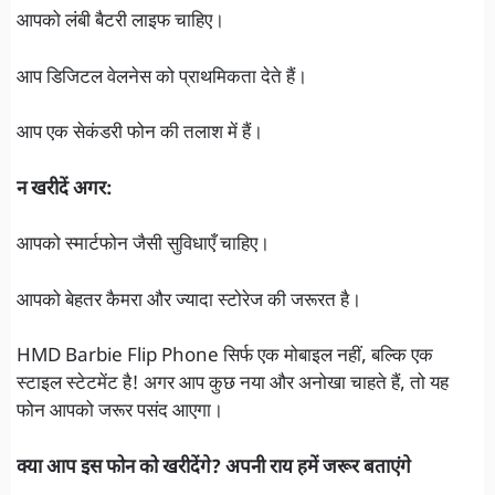
आपको लंबी बैटरी लाइफ चाहिए।
आप डिजिटल वेलनेस को प्राथमिकता देते हैं।
आप एक सेकंडरी फोन की तलाश में हैं।
न खरीदें अगर:
आपको स्मार्टफोन जैसी सुविधाएँ चाहिए।
आपको बेहतर कैमरा और ज्यादा स्टोरेज की जरूरत है।
HMD Barbie Flip Phone सिर्फ एक मोबाइल नहीं, बल्कि एक
स्टाइल स्टेटमेंट है! अगर आप कुछ नया और अनोखा चाहते हैं, तो यह
फोन आपको जरूर पसंद आएगा।
क्या आप इस फोन को खरीदेंगे? अपनी राय हमें जरूर बताएंगे