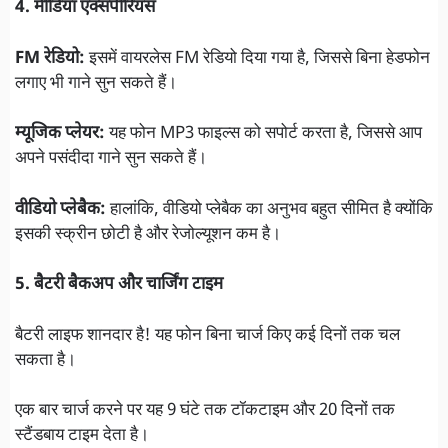
4. मीडिया एक्सपीरियंस
FM रेडियो:
इसमें वायरलेस FM रेडियो दिया गया है, जिससे बिना हेडफोन
लगाए भी गाने सुन सकते हैं।
म्यूजिक प्लेयर:
यह फोन MP3 फाइल्स को सपोर्ट करता है, जिससे आप
अपने पसंदीदा गाने सुन सकते हैं।
वीडियो प्लेबैक:
हालांकि, वीडियो प्लेबैक का अनुभव बहुत सीमित है क्योंकि
इसकी स्क्रीन छोटी है और रेजोल्यूशन कम है।
5. बैटरी बैकअप और चार्जिंग टाइम
बैटरी लाइफ शानदार है! यह फोन बिना चार्ज किए कई दिनों तक चल
सकता है।
एक बार चार्ज करने पर यह 9 घंटे तक टॉकटाइम और 20 दिनों तक
स्टैंडबाय टाइम देता है।