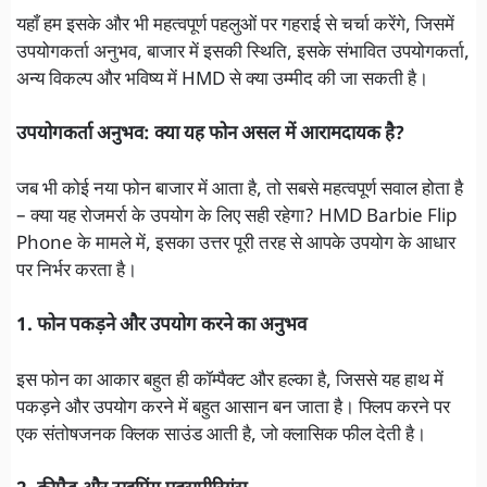
यहाँ हम इसके और भी महत्वपूर्ण पहलुओं पर गहराई से चर्चा करेंगे, जिसमें
उपयोगकर्ता अनुभव, बाजार में इसकी स्थिति, इसके संभावित उपयोगकर्ता,
अन्य विकल्प और भविष्य में HMD से क्या उम्मीद की जा सकती है।
उपयोगकर्ता अनुभव: क्या यह फोन असल में आरामदायक है?
जब भी कोई नया फोन बाजार में आता है, तो सबसे महत्वपूर्ण सवाल होता है
– क्या यह रोजमर्रा के उपयोग के लिए सही रहेगा? HMD Barbie Flip
Phone के मामले में, इसका उत्तर पूरी तरह से आपके उपयोग के आधार
पर निर्भर करता है।
1. फोन पकड़ने और उपयोग करने का अनुभव
इस फोन का आकार बहुत ही कॉम्पैक्ट और हल्का है, जिससे यह हाथ में
पकड़ने और उपयोग करने में बहुत आसान बन जाता है। फ्लिप करने पर
एक संतोषजनक क्लिक साउंड आती है, जो क्लासिक फील देती है।