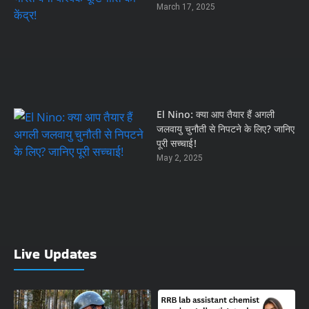
March 17, 2025
El Nino: क्या आप तैयार हैं अगली
जलवायु चुनौती से निपटने के लिए? जानिए
पूरी सच्चाई!
May 2, 2025
Live Updates