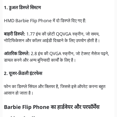
1. डुअल डिस्प्ले सिस्टम
HMD Barbie Flip Phone में दो डिस्प्ले दिए गए हैं:
बाहरी डिस्प्ले:
1.77 इंच की छोटी QQVGA स्क्रीन, जो समय,
नोटिफिकेशन और कॉलर आईडी दिखाने के लिए उपयोग होती है।
आंतरिक डिस्प्ले:
2.8 इंच की QVGA स्क्रीन, जो टेक्स्ट मैसेज पढ़ने,
डायल करने और अन्य बुनियादी कार्यों के लिए है।
2. यूजर-फ्रेंडली इंटरफेस
फोन का डिस्प्ले सिंपल और क्लियर है, जिससे इसे ऑपरेट करना बहुत
आसान हो जाता है।
Barbie Flip Phone का हार्डवेयर और परफॉर्मेंस