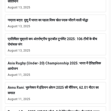
कीर्तिमान
August 13, 2025
नम्रता बत्रा: वुशु में भारत का पहला विश्व खेल पदक जीतने वाली योद्धा
August 13, 2025
प्रतिष्ठित सुब्रतो कप अंतर्राष्ट्रीय फुटबॉल टूर्नामेंट 2025: 106 टीमों के बीच
रोमांचक जंग
August 13, 2025
Asia Rugby (Under-20) Championship 2025: भारत में ऐतिहासिक
आयोजन
August 11, 2025
Annu Rani: भुवनेश्वर में इंडियन ओपन 2025 की चैंपियन, 62.01 मीटर का
कमाल
August 11, 2025