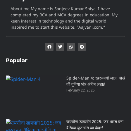
About me My name is Sanjeev Kumar Sniya. I have
completed my BCA and MCA degrees in education. My
keen interest in technology and the digital world
inspired me to start this website, “Aajvani.com.”
Popular
Spider-Man 4: रहस्यमयी जाल, धोखे
की दुनिया और अंतिम लड़ाई
February 22, 2025
रायसीना डायलॉग 2025: जब भारत बना
वैश्विक कूटनीति का केंद्र!