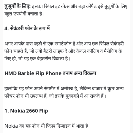
बुजुर्गों के लिए:
इसका सिंपल इंटरफेस और बड़ा कीपैड इसे बुजुर्गों के लिए
बहुत उपयोगी बनाता है।
4. सेकंडरी फोन के रूप में
अगर आपके पास पहले से एक स्मार्टफोन है और आप एक सिंपल सेकंडरी
फोन चाहते हैं, जो लंबी बैटरी लाइफ दे और केवल कॉलिंग व मैसेजिंग के
लिए हो, तो यह एक बेहतरीन विकल्प है।
HMD Barbie Flip Phone बनाम अन्य विकल्प
हालांकि यह फोन अपने सेगमेंट में अनोखा है, लेकिन बाजार में कुछ अन्य
फीचर फोन भी उपलब्ध हैं, जो इसके मुकाबले में आ सकते हैं।
1. Nokia 2660 Flip
Nokia का यह फोन भी फ्लिप डिजाइन में आता है।