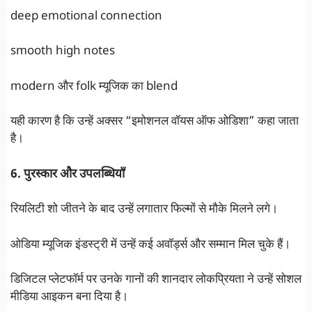
deep emotional connection
smooth high notes
modern और folk म्यूजिक का blend
यही कारण है कि उन्हें अक्सर “इमोशनल वॉयस ऑफ ओडिशा” कहा जाता
है।
6. पुरस्कार और उपलब्धियाँ
रियलिटी शो जीतने के बाद उन्हें लगातार फिल्मों से मौके मिलने लगे।
ओडिया म्यूजिक इंडस्ट्री में उन्हें कई अवॉर्ड्स और सम्मान मिल चुके हैं।
डिजिटल प्लेटफॉर्म पर उनके गानों की शानदार लोकप्रियता ने उन्हें सोशल
मीडिया आइकन बना दिया है।