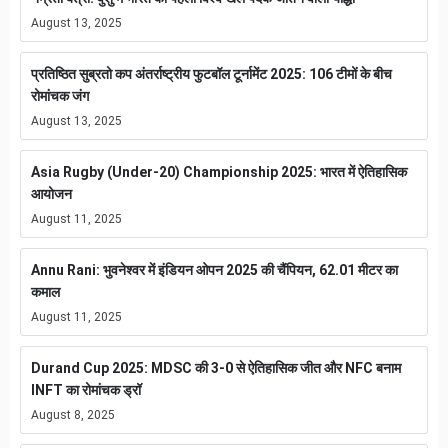
August 13, 2025
प्रतिष्ठित सुब्रतो कप अंतर्राष्ट्रीय फुटबॉल टूर्नामेंट 2025: 106 टीमों के बीच
रोमांचक जंग
August 13, 2025
Asia Rugby (Under-20) Championship 2025: भारत में ऐतिहासिक
आयोजन
August 11, 2025
Annu Rani: भुवनेश्वर में इंडियन ओपन 2025 की चैंपियन, 62.01 मीटर का
कमाल
August 11, 2025
Durand Cup 2025: MDSC की 3-0 से ऐतिहासिक जीत और NFC बनाम
INFT का रोमांचक ड्रॉ
August 8, 2025