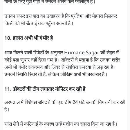
गानों के लिए युवा पीढ़ी में उनकी अलग फैन फॉलोइंग है।
उनका सफर इस बात का उदाहरण है कि प्रतिभा और मेहनत मिलकर
किसी को भी ऊँचाई तक पहुँचा सकती है।
10. हालत अभी भी गंभीर है
आज मिलने वाली रिपोर्टों के अनुसार Humane Sagar की सेहत में
कोई बड़ा सुधार नहीं देखा गया है। डॉक्टरों ने बताया है कि उनका शरीर
अभी भी गंभीर संक्रमण और लिवर से संबंधित समस्या से लड़ रहा है।
उनकी स्थिति स्थिर तो है, लेकिन जोखिम अभी भी बरकरार है।
11. डॉक्टरों की टीम लगातार मॉनिटर कर रही है
अस्पताल में विशेषज्ञ डॉक्टरों की एक टीम 24 घंटे उनकी निगरानी कर रही
है।
सांस लेने में कठिनाई के कारण उन्हें मशीन का सहारा दिया जा रहा है।