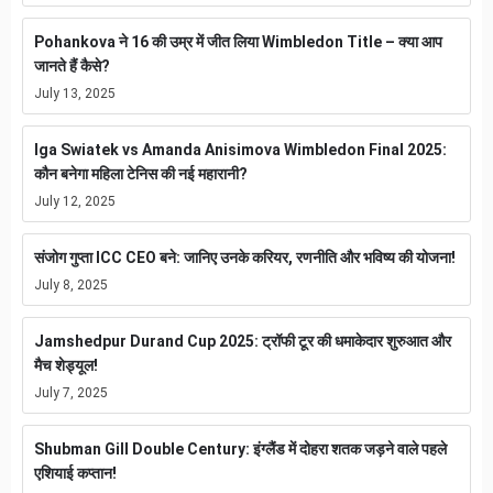
Pohankova ने 16 की उम्र में जीत लिया Wimbledon Title – क्या आप
जानते हैं कैसे?
July 13, 2025
Iga Swiatek vs Amanda Anisimova Wimbledon Final 2025:
कौन बनेगा महिला टेनिस की नई महारानी?
July 12, 2025
संजोग गुप्ता ICC CEO बने: जानिए उनके करियर, रणनीति और भविष्य की योजना!
July 8, 2025
Jamshedpur Durand Cup 2025: ट्रॉफी टूर की धमाकेदार शुरुआत और
मैच शेड्यूल!
July 7, 2025
Shubman Gill Double Century: इंग्लैंड में दोहरा शतक जड़ने वाले पहले
एशियाई कप्तान!