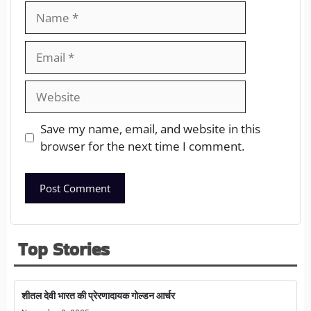
Save my name, email, and website in this
browser for the next time I comment.
Top Stories
शीतल देवी भारत की प्रेरणादायक गोल्डन आर्चर