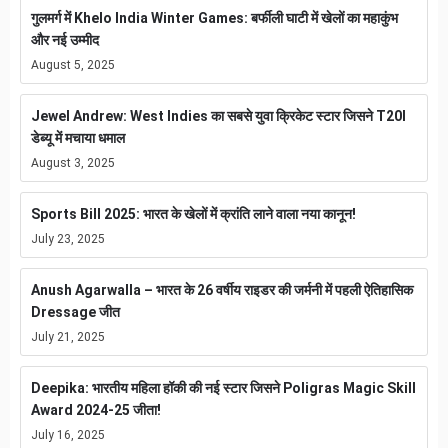
गुलमर्ग में Khelo India Winter Games: बर्फीली घाटी में खेलों का महाकुंभ
और नई उम्मीद
August 5, 2025
Jewel Andrew: West Indies का सबसे युवा क्रिकेट स्टार जिसने T20I
डेब्यू में मचाया धमाल
August 3, 2025
Sports Bill 2025: भारत के खेलों में क्रांति लाने वाला नया कानून!
July 23, 2025
Anush Agarwalla – भारत के 26 वर्षीय राइडर की जर्मनी में पहली ऐतिहासिक
Dressage जीत
July 21, 2025
Deepika: भारतीय महिला हॉकी की नई स्टार जिसने Poligras Magic Skill
Award 2024-25 जीता!
July 16, 2025