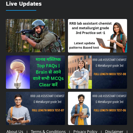
Live Updates
About Us
Terms & Conditions
Privacy Policy
Disclaimer