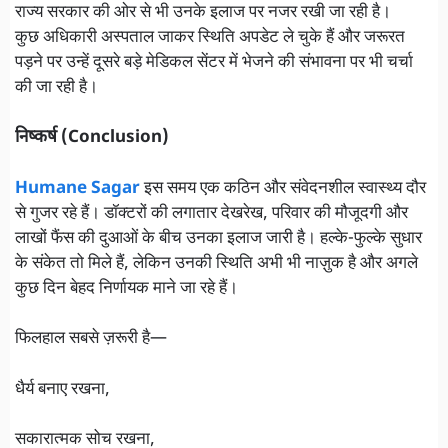
राज्य सरकार की ओर से भी उनके इलाज पर नजर रखी जा रही है।
कुछ अधिकारी अस्पताल जाकर स्थिति अपडेट ले चुके हैं और जरूरत
पड़ने पर उन्हें दूसरे बड़े मेडिकल सेंटर में भेजने की सं
भावना पर भी चर्चा
की जा रही है।
निष्कर्ष (Conclusion)
Humane Sagar
इस समय एक कठिन और संवेदनशील स्वास्थ्य दौर
से गुजर रहे हैं। डॉक्टरों की लगातार देखरेख, परिवार की मौजूदगी और
लाखों फैंस की दुआओं के बीच उनका इलाज जारी है। हल्के-फुल्के सुधार
के संकेत तो मिले हैं, लेकिन उनकी स्थिति अभी भी नाज़ुक है और अगले
कुछ दिन बेहद निर्णायक माने जा रहे हैं।
फिलहाल सबसे ज़रूरी है—
धैर्य बनाए रखना,
सकारात्मक सोच रखना,