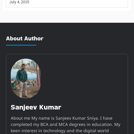
July 4, 2025
About Author
Sanjeev Kumar
About me My name is Sanjeev Kumar Sniya. I have
completed my BCA and MCA degrees in education. My
keen interest in technology and the digital world