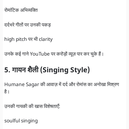
रोमांटिक अभिव्यक्ति
दर्दभरे गीतों पर उनकी पकड़
high pitch पर भी clarity
उनके कई गाने YouTube पर करोड़ों व्यूज़ पार कर चुके हैं।
5. गायन शैली (Singing Style)
Humane Sagar की आवाज़ में दर्द और रोमांस का अनोखा मिश्रण
है।
उनकी गायकी की खास विशेषताएँ:
soulful singing