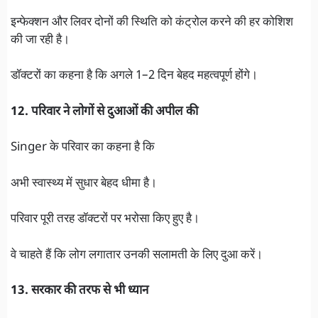
इन्फेक्शन और लिवर दोनों की स्थिति को कंट्रोल करने की हर कोशिश
की जा रही है।
डॉक्टरों का कहना है कि अगले 1–2 दिन बेहद महत्वपूर्ण होंगे।
12. परिवार ने लोगों से दुआओं की अपील की
Singer के परिवार का कहना है कि
अभी स्वास्थ्य में सुधार बेहद धीमा है।
परिवार पूरी तरह डॉक्टरों पर भरोसा किए हुए है।
वे चाहते हैं कि लोग लगातार उनकी सलामती के लिए दुआ करें।
13. सरकार की तरफ से भी ध्यान