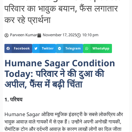
परिवार का भावुक बयान, फैंस लगातार
कर रहे प्रार्थना
Parveen Kumar
November 17, 2025
10:10 pm
Facebook
Twitter
Telegram
WhatsApp
Humane Sagar Condition
Today: परिवार ने की दुआ की
अपील, फैंस में बढ़ी चिंता
1. परिचय
Humane Sagar ओडिया म्यूजिक इंडस्ट्री के सबसे लोकप्रिय और
भावुक आवाज़ वाले गायकों में से एक हैं। उन्होंने अपनी अनोखी गायकी,
रोमांटिक टोन और दर्दभरी आवाज़ के कारण लाखों लोगों का दिल जीता