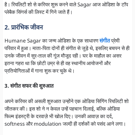
है। रियलिटी शो से करियर शुरू करने वाले Sagar आज ओडिशा के टॉप
प्लेबैक सिंगर्स की लिस्ट में गिने जाते हैं।
2. प्रारंभिक जीवन
Humane Sagar का जन्म ओडिशा के एक साधारण
संगीत
प्रेमी
परिवार में हुआ। माता-पिता दोनों ही संगीत से जुड़े थे, इसलिए बचपन से ही
उनके जीवन में सुर-ताल की गूंज मौजूद रही। घर के माहौल का असर
इतना गहरा था कि छोटी उम्र से ही वह स्थानीय आयोजनों और
प्रतियोगिताओं में गाना शुरू कर चुके थे।
3. संगीत सफर की शुरुआत
अपने करियर की असली शुरुआत उन्होंने एक ओडिया सिंगिंग रियलिटी शो
जीतकर की। इस शो ने न केवल उन्हें पहचान दिलाई, बल्कि ओडिया
फिल्म इंडस्ट्री के दरवाज़े भी खोल दिए। उनकी आवाज़ का दर्द,
softness और modulation जल्दी ही दर्शकों को पसंद आने लगा।