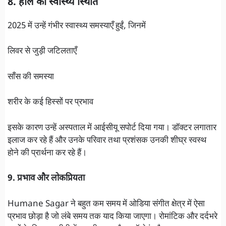
8. हाल की स्वास्थ्य स्थिति
2025 में उन्हें गंभीर स्वास्थ्य समस्याएँ हुईं, जिनमें
लिवर से जुड़ी जटिलताएँ
साँस की समस्या
शरीर के कई हिस्सों पर प्रभाव
इसके कारण उन्हें अस्पताल में आईसीयू सपोर्ट दिया गया। डॉक्टर लगातार
इलाज कर रहे हैं और उनके परिवार तथा प्रशंसक उनकी शीघ्र स्वस्थ
होने की प्रार्थना कर रहे हैं।
9. प्रभाव और लोकप्रियता
Humane Sagar ने बहुत कम समय में ओडिया संगीत क्षेत्र में ऐसा
प्रभाव छोड़ा है जो लंबे समय तक याद किया जाएगा। रोमांटिक और दर्दभरे