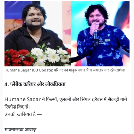
Humane Sagar ICU Update: परिवार का भावुक बयान, फैंस लगातार कर रहे प्रार्थना
4. प्लेबैक करियर और लोकप्रियता
Humane Sagar ने फिल्मों, एलबमों और सिंगल ट्रैक्स में सैकड़ों गाने
रिकॉर्ड किए हैं।
उनकी खासियत है —
भावनात्मक आवाज़