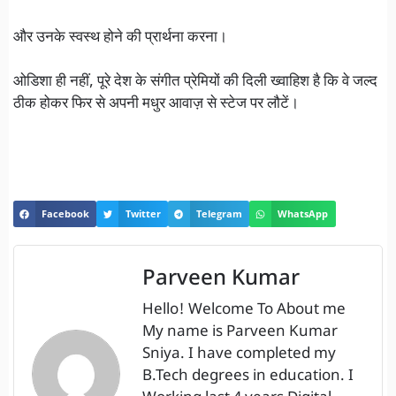
और उनके स्वस्थ होने की प्रार्थना करना।
ओडिशा ही नहीं, पूरे देश के संगीत प्रेमियों की दिली ख्वाहिश है कि वे जल्द
ठीक होकर फिर से अपनी मधुर आवाज़ से स्टेज पर लौटें।
Facebook
Twitter
Telegram
WhatsApp
Parveen Kumar
Hello! Welcome To About me
My name is Parveen Kumar
Sniya. I have completed my
B.Tech degrees in education. I