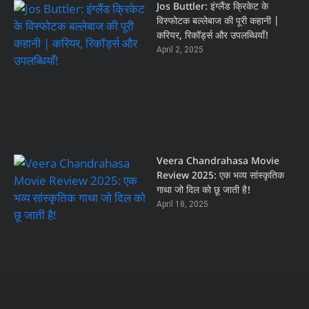
Jos Buttler: इंग्लैंड क्रिकेट के
विस्फोटक बल्लेबाज की पूरी कहानी |
करियर, रिकॉर्ड्स और उपलब्धियाँ!
April 2, 2025
Veera Chandrahasa Movie
Review 2025: एक भव्य सांस्कृतिक
गाथा जो दिल को छू जाती है!
April 18, 2025