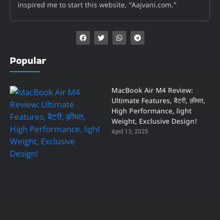
inspired me to start this website, “Aajvani.com.”
Popular
MacBook Air M4 Review:
Ultimate Features, बैटरी, क़ीमत,
High Performance, light
Weight, Exclusive Design!
April 13, 2025