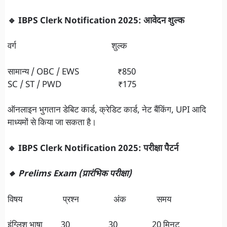
🔹 IBPS Clerk Notification 2025: आवेदन शुल्क
वर्ग शुल्क
सामान्य / OBC / EWS ₹850
SC / ST / PWD ₹175
ऑनलाइन भुगतान डेबिट कार्ड, क्रेडिट कार्ड, नेट बैंकिंग, UPI आदि
माध्यमों से किया जा सकता है।
🔹 IBPS Clerk Notification 2025: परीक्षा पैटर्न
🔸 Prelims Exam (प्रारंभिक परीक्षा)
विषय प्रश्न अंक समय
इंग्लिश भाषा 30 30 20 मिनट