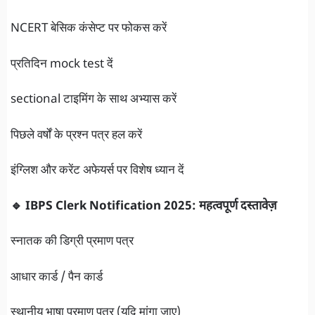
NCERT बेसिक कंसेप्ट पर फोकस करें
प्रतिदिन mock test दें
sectional टाइमिंग के साथ अभ्यास करें
पिछले वर्षों के प्रश्न पत्र हल करें
इंग्लिश और करेंट अफेयर्स पर विशेष ध्यान दें
🔹 IBPS Clerk Notification 2025: महत्वपूर्ण दस्तावेज़
स्नातक की डिग्री प्रमाण पत्र
आधार कार्ड / पैन कार्ड
स्थानीय भाषा प्रमाण पत्र (यदि मांगा जाए)