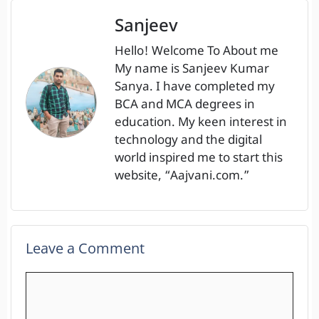
Sanjeev
Hello! Welcome To About me
My name is Sanjeev Kumar
Sanya. I have completed my
BCA and MCA degrees in
education. My keen interest in
technology and the digital
world inspired me to start this
website, “Aajvani.com.”
Leave a Comment