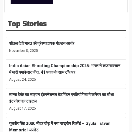
Top Stories
शीतल देवी भारत की प्रेरणादायक गोल्डन आर्चर
November 8, 2025
India Asian Shooting Championship 2025: भारत ने कजाखस्तान
में मारी धमाकेदार जीत, 41 पदक के साथ टॉप पर
August 24, 2025
तान्या हेमंत का साइपन इंटरनेशनल बैडमिंटन प्रतियोगिता मे करियर का चौथा
इंटरनेशनल टाइटल
August 17, 2025
गुलवीर सिंह 3000 मीटर दौड़ में नया राष्ट्रीय रिकॉर्ड – Gyulai István
Memorial अपडेट