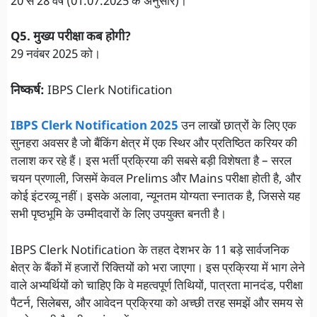
20 से 28 वर्ष (01.07.2025 के अनुसार)।
Q5. मुख्य परीक्षा कब होगी?
29 नवंबर 2025 को।
निष्कर्ष:
IBPS Clerk Notification
IBPS Clerk Notification 2025
उन लाखों छात्रों के लिए एक
सुनहरा अवसर है जो बैंकिंग क्षेत्र में एक स्थिर और प्रतिष्ठित करियर की
तलाश कर रहे हैं। इस भर्ती प्रक्रिया की सबसे बड़ी विशेषता है – सरल
चयन प्रणाली, जिसमें केवल Prelims और Mains परीक्षा होती है, और
कोई इंटरव्यू नहीं। इसके अलावा, न्यूनतम योग्यता स्नातक है, जिससे यह
सभी पृष्ठभूमि के उम्मीदवारों के लिए उपयुक्त बनती है।
IBPS Clerk Notification के तहत देशभर के 11 बड़े सार्वजनिक
क्षेत्र के बैंकों में हजारों रिक्तियों को भरा जाएगा। इस प्रक्रिया में भाग लेने
वाले अभ्यर्थियों को चाहिए कि वे महत्वपूर्ण तिथियों, पात्रता मानदंड, परीक्षा
पैटर्न, सिलेबस, और आवेदन प्रक्रिया को अच्छी तरह समझें और समय से