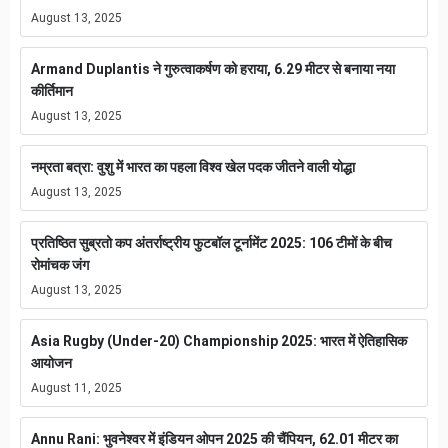
August 13, 2025
Armand Duplantis ने गुरुत्वाकर्षण को हराया, 6.29 मीटर से बनाया नया
कीर्तिमान
August 13, 2025
नम्रता बत्रा: वुशु में भारत का पहला विश्व खेल पदक जीतने वाली योद्धा
August 13, 2025
प्रतिष्ठित सुब्रतो कप अंतर्राष्ट्रीय फुटबॉल टूर्नामेंट 2025: 106 टीमों के बीच
रोमांचक जंग
August 13, 2025
Asia Rugby (Under-20) Championship 2025: भारत में ऐतिहासिक
आयोजन
August 11, 2025
Annu Rani: भुवनेश्वर में इंडियन ओपन 2025 की चैंपियन, 62.01 मीटर का