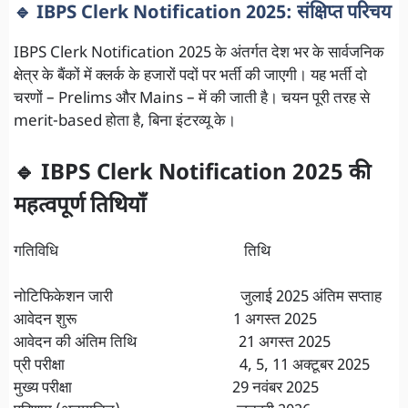
🔹 IBPS Clerk Notification 2025: संक्षिप्त परिचय
IBPS Clerk Notification 2025 के अंतर्गत देश भर के सार्वजनिक
क्षेत्र के बैंकों में क्लर्क के हजारों पदों पर भर्ती की जाएगी। यह भर्ती दो
चरणों – Prelims और Mains – में की जाती है। चयन पूरी तरह से
merit-based होता है, बिना इंटरव्यू के।
🔹 IBPS Clerk Notification 2025 की
महत्वपूर्ण तिथियाँ
गतिविधि तिथि
नोटिफिकेशन जारी जुलाई 2025 अंतिम सप्ताह
आवेदन शुरू 1 अगस्त 2025
आवेदन की अंतिम तिथि 21 अगस्त 2025
प्री परीक्षा 4, 5, 11 अक्टूबर 2025
मुख्य परीक्षा 29 नवंबर 2025