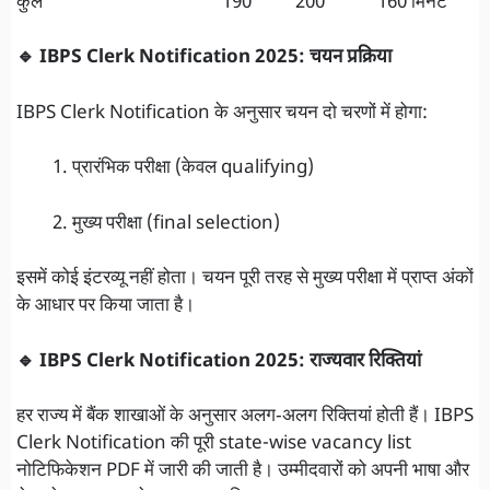
कुल 190 200 160 मिनट
🔹 IBPS Clerk Notification 2025: चयन प्रक्रिया
IBPS Clerk Notification के अनुसार चयन दो चरणों में होगा:
प्रारंभिक परीक्षा (केवल qualifying)
मुख्य परीक्षा (final selection)
इसमें कोई इंटरव्यू नहीं होता। चयन पूरी तरह से मुख्य परीक्षा में प्राप्त अंकों
के आधार पर किया जाता है।
🔹 IBPS Clerk Notification 2025: राज्यवार रिक्तियां
हर राज्य में बैंक शाखाओं के अनुसार अलग‑अलग रिक्तियां होती हैं। IBPS
Clerk Notification की पूरी state-wise vacancy list
नोटिफिकेशन PDF में जारी की जाती है। उम्मीदवारों को अपनी भाषा और