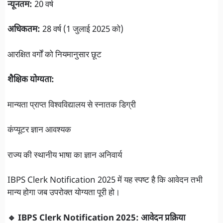
न्यूनतम:
20 वर्ष
अधिकतम:
28 वर्ष (1 जुलाई 2025 को)
आरक्षित वर्गों को नियमानुसार छूट
शैक्षिक योग्यता:
मान्यता प्राप्त विश्वविद्यालय से स्नातक डिग्री
कंप्यूटर ज्ञान आवश्यक
राज्य की स्थानीय भाषा का ज्ञान अनिवार्य
IBPS Clerk Notification 2025 में यह स्पष्ट है कि आवेदन तभी
मान्य होगा जब उपरोक्त योग्यता पूरी हो।
🔹 IBPS Clerk Notification 2025: आवेदन प्रक्रिया