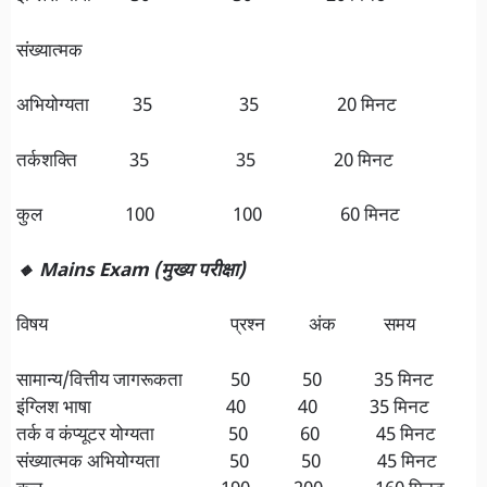
संख्यात्मक
अभियोग्यता 35 35 20 मिनट
तर्कशक्ति 35 35 20 मिनट
कुल 100 100 60 मिनट
🔸 Mains Exam (मुख्य परीक्षा)
विषय प्रश्न अंक समय
सामान्य/वित्तीय जागरूकता 50 50 35 मिनट
इंग्लिश भाषा 40 40 35 मिनट
तर्क व कंप्यूटर योग्यता 50 60 45 मिनट
संख्यात्मक अभियोग्यता 50 50 45 मिनट