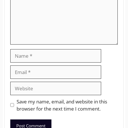
Save my name, email, and website in this
browser for the next time I comment.