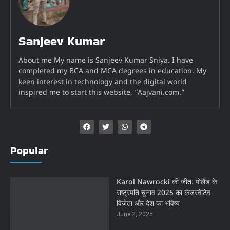
Sanjeev Kumar
About me My name is Sanjeev Kumar Sniya. I have
completed my BCA and MCA degrees in education. My
keen interest in technology and the digital world
inspired me to start this website, “Aajvani.com.”
Popular
Karol Nawrocki की जीत: पोलैंड के
राष्ट्रपति चुनाव 2025 का कंजरवेटिव
विजेता और देश का भविष्य
June 2, 2025