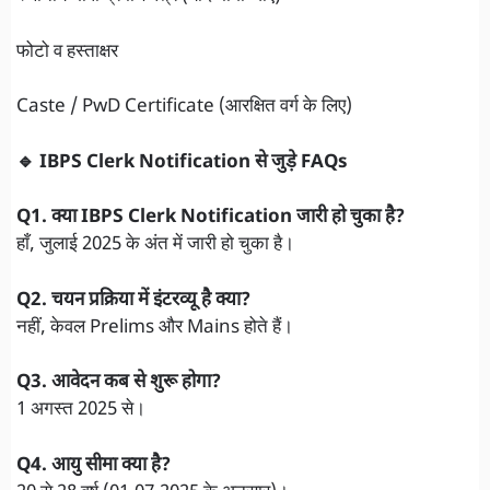
फोटो व हस्ताक्षर
Caste / PwD Certificate (आरक्षित वर्ग के लिए)
🔹 IBPS Clerk Notification से जुड़े FAQs
Q1. क्या IBPS Clerk Notification जारी हो चुका है?
हाँ, जुलाई 2025 के अंत में जारी हो चुका है।
Q2. चयन प्रक्रिया में इंटरव्यू है क्या?
नहीं, केवल Prelims और Mains होते हैं।
Q3. आवेदन कब से शुरू होगा?
1 अगस्त 2025 से।
Q4. आयु सीमा क्या है?