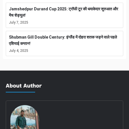
Jamshedpur Durand Cup 2025: ट्रॉफी टूर की धमाकेदार शुरुआत और
मैच शेड्यूल!
July 7, 2025
Shubman Gill Double Century: इंग्लैंड में दोहरा शतक जड़ने वाले पहले
एशियाई कप्तान!
July 4, 2025
About Author