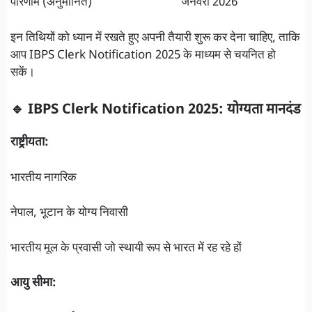
परिणाम (अनुमानित) जनवरी 2026
इन तिथियों को ध्यान में रखते हुए अपनी तैयारी शुरू कर देना चाहिए, ताकि
आप IBPS Clerk Notification 2025 के माध्यम से चयनित हो
सकें।
🔹 IBPS Clerk Notification 2025: योग्यता मानदंड
राष्ट्रीयता:
भारतीय नागरिक
नेपाल, भूटान के योग्य निवासी
भारतीय मूल के प्रवासी जो स्थायी रूप से भारत में रह रहे हों
आयु सीमा: