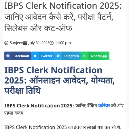
IBPS Clerk Notification 2025:
जानिए आवेदन कैसे करें, परीक्षा पैटर्न,
सिलेबस और कट-ऑफ
Sanjeev
July 31, 2025
11:00 pm
Facebook
Twitter
Telegram
WhatsApp
IBPS Clerk Notification
2025: ऑनलाइन आवेदन, योग्यता,
परीक्षा तिथि
IBPS Clerk Notification 2025:
जानिए बैंकिंग
करियर
की ओर
पहला कदम
IBPS Clerk Notification 2025 का इंतजार लाखों युवा कर रहे थे,