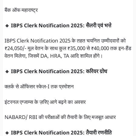
बैंक ऑफ महाराष्ट्र
🔹 IBPS Clerk Notification 2025: सैलरी एवं भत्ते
IBPS Clerk Notification 2025 के तहत चयनित उम्मीदवारों को
₹24,050/- मूल वेतन के साथ कुल ₹35,000 से ₹40,000 तक इन‑हैंड
वेतन मिलेगा, जिसमें DA, HRA, TA आदि शामिल होंगे।
🔹 IBPS Clerk Notification 2025: करियर ग्रोथ
क्लर्क से ऑफिसर स्केल-I तक प्रमोशन
इंटरनल एग्जाम्स के ज़रिए आगे बढ़ने का अवसर
NABARD/ RBI की परीक्षाओं की तैयारी के लिए मजबूत आधार
🔹 IBPS Clerk Notification 2025: तैयारी रणनीति