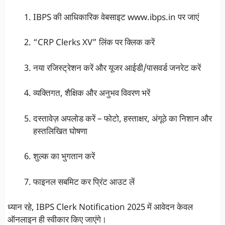
IBPS की आधिकारिक वेबसाइट www.ibps.in पर जाएं
“CRP Clerks XV” लिंक पर क्लिक करें
नया रजिस्ट्रेशन करें और यूजर आईडी/पासवर्ड जनरेट करें
व्यक्तिगत, शैक्षिक और अनुभव विवरण भरें
दस्तावेज़ अपलोड करें – फोटो, हस्ताक्षर, अंगूठे का निशान और
हस्तलिखित घोषणा
शुल्क का भुगतान करें
फाइनल सबमिट कर प्रिंट आउट लें
ध्यान रहे, IBPS Clerk Notification 2025 में आवेदन केवल
ऑनलाइन ही स्वीकार किए जाएंगे।