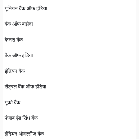
यूनियन बैंक ऑफ इंडिया
बैंक ऑफ बड़ौदा
केनरा बैंक
बैंक ऑफ इंडिया
इंडियन बैंक
सेंट्रल बैंक ऑफ इंडिया
यूको बैंक
पंजाब एंड सिंध बैंक
इंडियन ओवरसीज बैंक