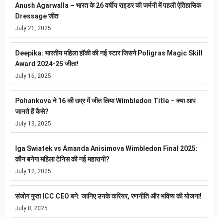
Anush Agarwalla – भारत के 26 वर्षीय राइडर की जर्मनी में पहली ऐतिहासिक
Dressage जीत
July 21, 2025
Deepika: भारतीय महिला हॉकी की नई स्टार जिसने Poligras Magic Skill
Award 2024-25 जीता!
July 16, 2025
Pohankova ने 16 की उम्र में जीत लिया Wimbledon Title – क्या आप
जानते हैं कैसे?
July 13, 2025
Iga Swiatek vs Amanda Anisimova Wimbledon Final 2025:
कौन बनेगा महिला टेनिस की नई महारानी?
July 12, 2025
संजोग गुप्ता ICC CEO बने: जानिए उनके करियर, रणनीति और भविष्य की योजना!
July 8, 2025