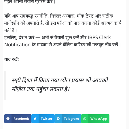
पहले अपनी तैयारी प्रारंभ करें।
यदि आप समयबद्ध रणनीति, निरंतर अभ्यास, मॉक टेस्ट और सटीक
मार्गदर्शन को अपनाते हैं, तो इस परीक्षा को पास करना कोई असंभव कार्य
नहीं है।
इसलिए, देर न करें — अभी से तैयारी शुरू करें और IBPS Clerk
Notification के माध्यम से अपने बैंकिंग करियर की मजबूत नींव रखें।
याद रखें:
सही दिशा में किया गया छोटा प्रयास भी आपको
मंज़िल तक पहुंचा सकता है।
Facebook
Twitter
Telegram
WhatsApp