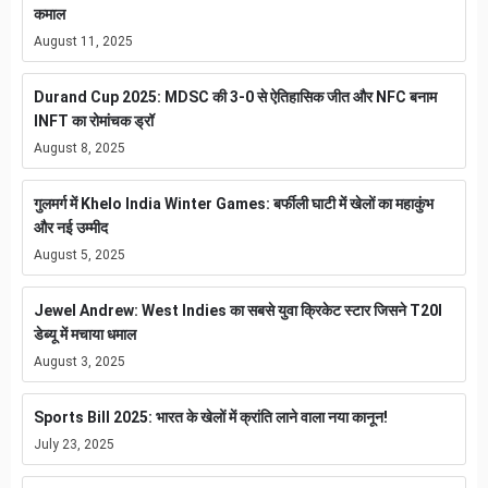
कमाल
August 11, 2025
Durand Cup 2025: MDSC की 3-0 से ऐतिहासिक जीत और NFC बनाम
INFT का रोमांचक ड्रॉ
August 8, 2025
गुलमर्ग में Khelo India Winter Games: बर्फीली घाटी में खेलों का महाकुंभ
और नई उम्मीद
August 5, 2025
Jewel Andrew: West Indies का सबसे युवा क्रिकेट स्टार जिसने T20I
डेब्यू में मचाया धमाल
August 3, 2025
Sports Bill 2025: भारत के खेलों में क्रांति लाने वाला नया कानून!
July 23, 2025