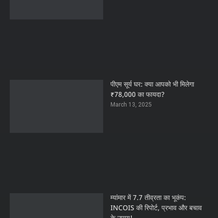
पीएम सूर्य घर: क्या आपको भी मिलेगा
₹78,000 का फायदा?
March 13, 2025
म्यांमार में 7.7 तीव्रता का भूकंप:
INCOIS की रिपोर्ट, प्रभाव और बचाव