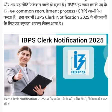
और अब यह नोटिफिकेशन जारी हो चुका है। IBPS हर साल क्लर्क पद के
लिए एक common recruitment process (CRP) आयोजित
करता है। इस बार भी IBPS Clerk Notification 2025 ने नौजवानों
के लिए एक सुनहरा अवसर लेकर आया है।
IBPS Clerk Notification 2025: जानिए आवेदन कैसे करें, परीक्षा पैटर्न, सिलेबस और कट-
ऑफ