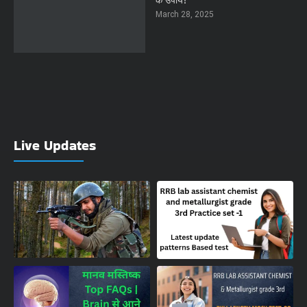
के उपाय!
March 28, 2025
Live Updates