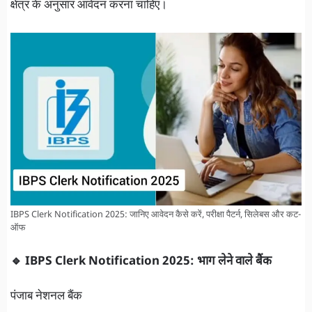
क्षेत्र के अनुसार आवेदन करना चाहिए।
IBPS Clerk Notification 2025: जानिए आवेदन कैसे करें, परीक्षा पैटर्न, सिलेबस और कट-
ऑफ
🔹 IBPS Clerk Notification 2025: भाग लेने वाले बैंक
पंजाब नेशनल बैंक