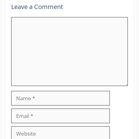
Leave a Comment