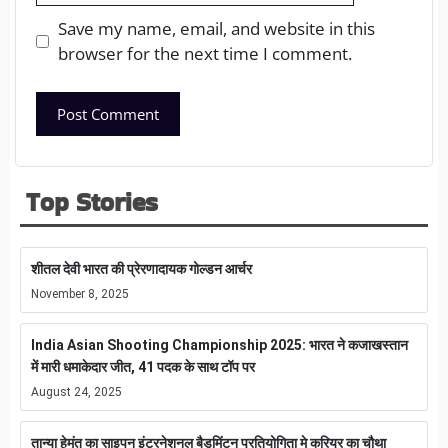
Save my name, email, and website in this
browser for the next time I comment.
Top Stories
शीतल देवी भारत की प्रेरणादायक गोल्डन आर्चर
November 8, 2025
India Asian Shooting Championship 2025: भारत ने कजाखस्तान
में मारी धमाकेदार जीत, 41 पदक के साथ टॉप पर
August 24, 2025
तान्या हेमंत का साइपन इंटरनेशनल बैडमिंटन प्रतियोगिता मे करियर का चौथा