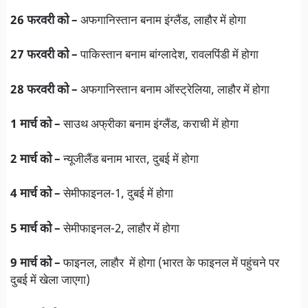
26 फरवरी को –
अफगानिस्तान बनाम इंग्लैंड, लाहौर में होगा
27 फरवरी को –
पाकिस्तान बनाम बांग्लादेश, रावलपिंडी में होगा
28 फरवरी को –
अफगानिस्तान बनाम ऑस्ट्रेलिया, लाहौर में होगा
1 मार्च को –
साउथ अफ्रीका बनाम इंग्लैंड, कराची में होगा
2 मार्च को –
न्यूजीलैंड बनाम भारत, दुबई में होगा
4 मार्च को –
सेमीफाइनल-1, दुबई में होगा
5 मार्च
को –
सेमीफाइनल-2, लाहौर में होगा
9 मार्च को –
फाइनल, लाहौर में होगा (भारत के फाइनल में पहुंचने पर
दुबई में खेला जाएगा)