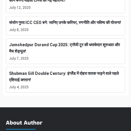
कौन बनेगा महिला टेनिस की नई महारानी?
July 12, 2025
संजोग गुप्ता ICC CEO बने: जानिए उनके करियर, रणनीति और भविष्य की योजना!
July 8, 2025
Jamshedpur Durand Cup 2025: ट्रॉफी टूर की धमाकेदार शुरुआत और
मैच शेड्यूल!
July 7, 2025
Shubman Gill Double Century: इंग्लैंड में दोहरा शतक जड़ने वाले पहले
एशियाई कप्तान!
July 4, 2025
About Author