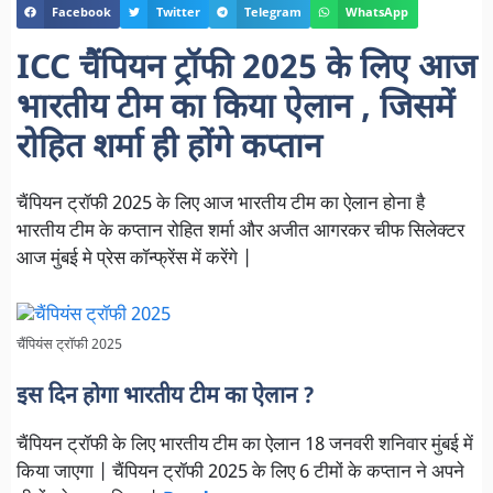
Facebook
Twitter
Telegram
WhatsApp
ICC चैंपियन ट्रॉफी 2025 के लिए आज
भारतीय टीम का किया ऐलान , जिसमें
रोहित शर्मा ही होंगे कप्तान
चैंपियन ट्रॉफी 2025 के लिए आज भारतीय टीम का ऐलान होना है
भारतीय टीम के कप्तान रोहित शर्मा और अजीत आगरकर चीफ सिलेक्टर
आज मुंबई मे प्रेस कॉन्फ्रेंस में करेंगे |
चैंपियंस ट्रॉफी 2025
इस दिन होगा भारतीय टीम का ऐलान ?
चैंपियन ट्रॉफी के लिए भारतीय टीम का ऐलान 18 जनवरी शनिवार मुंबई में
किया जाएगा | चैंपियन ट्रॉफी 2025 के लिए 6 टीमों के कप्तान ने अपने