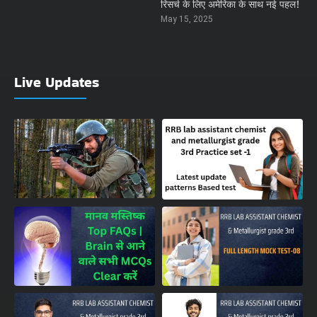
रिसर्च के लिए अमेरिका के साथ नई पहल!
May 15, 2025
Live Updates