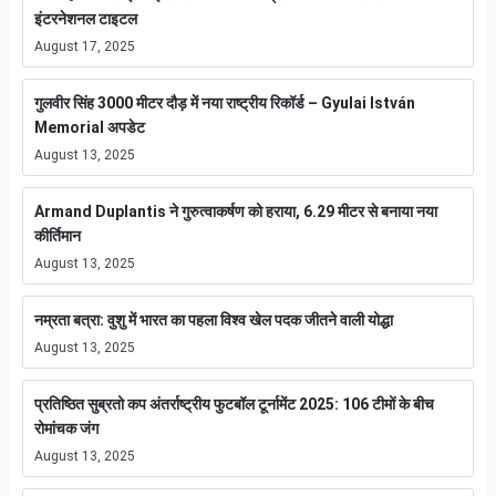
इंटरनेशनल टाइटल
August 17, 2025
गुलवीर सिंह 3000 मीटर दौड़ में नया राष्ट्रीय रिकॉर्ड – Gyulai István
Memorial अपडेट
August 13, 2025
Armand Duplantis ने गुरुत्वाकर्षण को हराया, 6.29 मीटर से बनाया नया
कीर्तिमान
August 13, 2025
नम्रता बत्रा: वुशु में भारत का पहला विश्व खेल पदक जीतने वाली योद्धा
August 13, 2025
प्रतिष्ठित सुब्रतो कप अंतर्राष्ट्रीय फुटबॉल टूर्नामेंट 2025: 106 टीमों के बीच
रोमांचक जंग
August 13, 2025