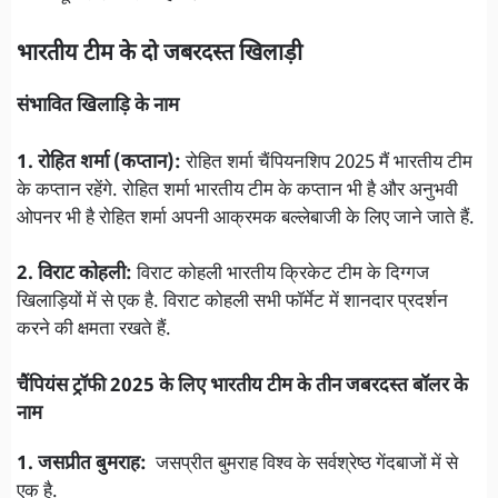
भारतीय टीम के दो जबरदस्त खिलाड़ी
संभावित खिलाड़ि के नाम
1. रोहित शर्मा (कप्तान):
रोहित शर्मा चैंपियनशिप 2025 मैं भारतीय टीम
के कप्तान रहेंगे. रोहित शर्मा भारतीय टीम के कप्तान भी है और अनुभवी
ओपनर भी है रोहित शर्मा अपनी आक्रमक बल्लेबाजी के लिए जाने जाते हैं.
2. विराट कोहली:
विराट कोहली भारतीय क्रिकेट टीम के दिग्गज
खिलाड़ियों में से एक है. विराट कोहली सभी फॉर्मेट में शानदार प्रदर्शन
करने की क्षमता रखते हैं.
चैंपियंस ट्रॉफी 2025 के लिए
भारतीय टीम के तीन जबरदस्त बॉलर के
नाम
1. जसप्रीत बुमराह:
जसप्रीत बुमराह विश्व के सर्वश्रेष्ठ गेंदबाजों में से
एक है.