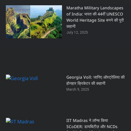
Maratha Military Landscapes
of India: भारत की 44वीं UNESCO
World Heritage Site बनने की पूरी
कहानी
July 12, 2025
Georgia Voll: जानिए ऑस्ट्रेलिया की
होनहार क्रिकेटर की कहानी
March 9, 2025
IIT Madras ने लॉन्च किया
SCoDER: डायबिटीज़ और NCDs