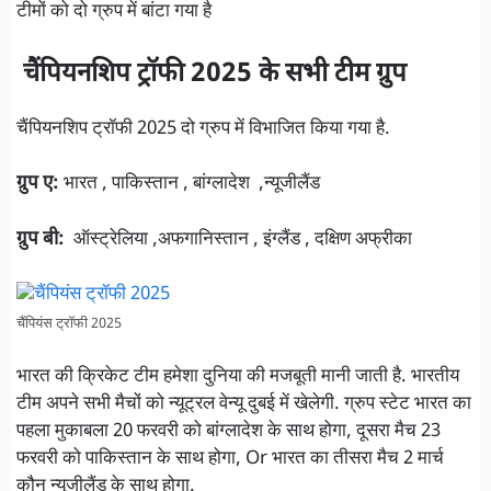
टीमों को दो ग्रुप में बांटा गया है
चैंपियनशिप ट्रॉफी 2025 के सभी टीम ग्रुप
चैंपियनशिप ट्रॉफी 2025 दो ग्रुप में विभाजित किया गया है.
ग्रुप ए:
भारत , पाकिस्तान , बांग्लादेश ,न्यूजीलैंड
ग्रुप बी:
ऑस्ट्रेलिया ,अफगानिस्तान , इंग्लैंड , दक्षिण अफ्रीका
चैंपियंस ट्रॉफी 2025
भारत की क्रिकेट टीम हमेशा दुनिया की मजबूती मानी जाती है. भारतीय
टीम अपने सभी मैचों को न्यूट्रल वेन्यू दुबई में खेलेगी. ग्रुप स्टेट भारत का
पहला मुकाबला 20 फरवरी को बांग्लादेश के साथ होगा, दूसरा मैच 23
फरवरी को पाकिस्तान के साथ होगा, Or भारत का तीसरा मैच 2 मार्च
कौन न्यूजीलैंड के साथ होगा.