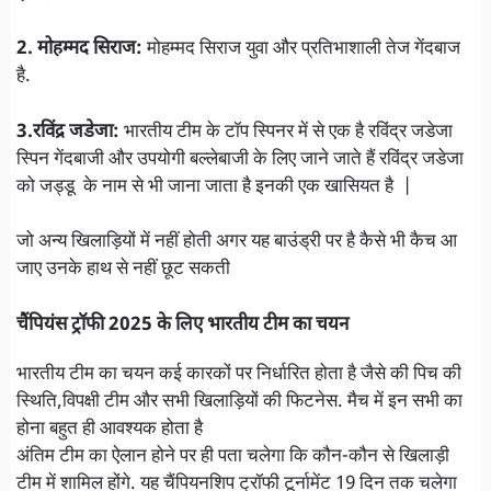
2. मोहम्मद सिराज:
मोहम्मद सिराज युवा और प्रतिभाशाली तेज गेंदबाज
है.
3.रविंद्र जडेजा:
भारतीय टीम के टॉप स्पिनर में से एक है रविंद्र जडेजा
स्पिन गेंदबाजी और उपयोगी बल्लेबाजी के लिए जाने जाते हैं रविंद्र जडेजा
को जड्डू के नाम से भी जाना जाता है इनकी एक खासियत है |
जो अन्य खिलाड़ियों में नहीं होती अगर यह बाउंड्री पर है कैसे भी कैच आ
जाए उनके हाथ से नहीं छूट सकती
चैंपियंस ट्रॉफी 2025 के लिए भारतीय टीम का चयन
भारतीय टीम का चयन कई कारकों पर निर्धारित होता है जैसे की पिच की
स्थिति,विपक्षी टीम और सभी खिलाड़ियों की फिटनेस. मैच में इन सभी का
होना बहुत ही आवश्यक होता है
अंतिम टीम का ऐलान होने पर ही पता चलेगा कि कौन-कौन से खिलाड़ी
टीम में शामिल होंगे. यह चैंपियनशिप ट्रॉफी टूर्नामेंट 19 दिन तक चलेगा