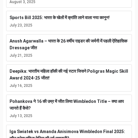
August 3, 2025
Sports Bill 2025: भारत के खेलों में क्रांति लाने वाला नया कानून!
July 23, 2025
Anush Agarwalla – भारत के 26 वर्षीय राइडर की जर्मनी में पहली ऐतिहासिक
Dressage जीत
July 21, 2025
Deepika: भारतीय महिला हॉकी की नई स्टार जिसने Poligras Magic Skill
Award 2024-25 जीता!
July 16, 2025
Pohankova ने 16 की उम्र में जीत लिया Wimbledon Title – क्या आप
जानते हैं कैसे?
July 13, 2025
Iga Swiatek vs Amanda Anisimova Wimbledon Final 2025: