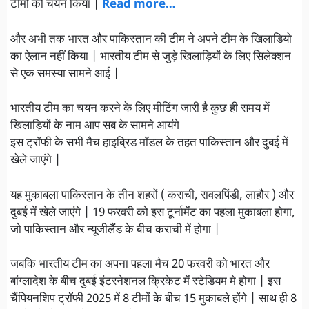
टीमों को चयन किया |
Read more…
और अभी तक भारत और पाकिस्तान की टीम ने अपने टीम के खिलाडियो
का ऐलान नहीं किया | भारतीय टीम से जुड़े खिलाड़ियों के लिए सिलेक्शन
से एक समस्या सामने आई |
भारतीय टीम का चयन करने के लिए मीटिंग जारी है कुछ ही समय में
खिलाड़ियों के नाम आप सब के सामने आयंगे
इस ट्रॉफी के सभी मैच हाइब्रिड मॉडल के तहत पाकिस्तान और दुबई में
खेले जाएंगे |
यह मुकाबला पाकिस्तान के तीन शहरों ( कराची, रावलपिंडी, लाहौर ) और
दुबई में खेले जाएंगे | 19 फरवरी को इस टूर्नामेंट का पहला मुकाबला होगा,
जो पाकिस्तान और न्यूजीलैंड के बीच कराची में होगा |
जबकि भारतीय टीम का अपना पहला मैच 20 फरवरी को भारत और
बांग्लादेश के बीच दुबई इंटरनेशनल क्रिकेट में स्टेडियम मे होगा | इस
चैंपियनशिप ट्रॉफी 2025 में 8 टीमों के बीच 15 मुकाबले होंगे | साथ ही 8