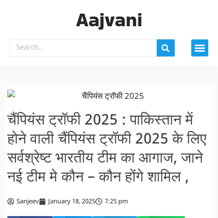
Aajvani
चैंपियंस ट्रॉफी 2025 : पाकिस्तान में
होने वाली चैंपियंस ट्रॉफी 2025 के लिए
सर्वश्रेष्ट भारतीय टीम का आगाज, जाने
नई टीम मे कौन – कौन होंगे शामिल ,
Sanjeev
January 18, 2025
7:25 pm