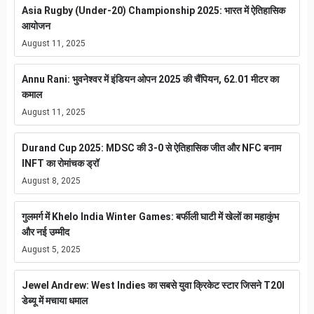
Asia Rugby (Under-20) Championship 2025: भारत में ऐतिहासिक
आयोजन
August 11, 2025
Annu Rani: भुवनेश्वर में इंडियन ओपन 2025 की चैंपियन, 62.01 मीटर का
कमाल
August 11, 2025
Durand Cup 2025: MDSC की 3-0 से ऐतिहासिक जीत और NFC बनाम
INFT का रोमांचक ड्रॉ
August 8, 2025
गुलमर्ग में Khelo India Winter Games: बर्फीली घाटी में खेलों का महाकुंभ
और नई उम्मीद
August 5, 2025
Jewel Andrew: West Indies का सबसे युवा क्रिकेट स्टार जिसने T20I
डेब्यू में मचाया धमाल