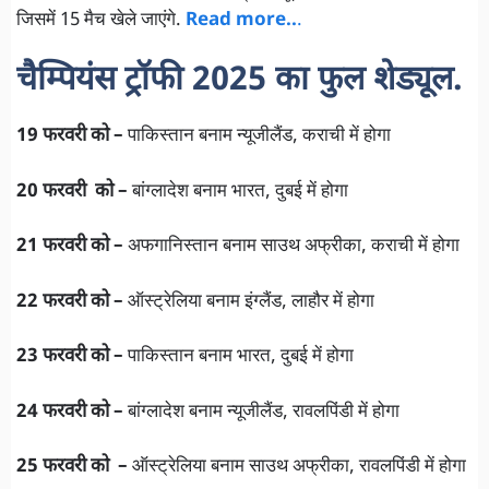
जिसमें 15 मैच खेले जाएंगे.
Read more..
.
चैम्पियंस ट्रॉफी 2025 का फुल शेड्यूल.
19 फरवरी को –
पाकिस्तान बनाम न्यूजीलैंड, कराची में होगा
20 फरवरी को –
बांग्लादेश बनाम भारत, दुबई में होगा
21 फरवरी को –
अफगानिस्तान बनाम साउथ अफ्रीका, कराची में होगा
22 फरवरी
को –
ऑस्ट्रेलिया बनाम इंग्लैंड, लाहौर में होगा
23 फरवरी को –
पाकिस्तान बनाम भारत, दुबई में होगा
24 फरवरी को –
बांग्लादेश बनाम न्यूजीलैंड, रावलपिंडी में होगा
25 फरवरी को –
ऑस्ट्रेलिया बनाम साउथ अफ्रीका, रावलपिंडी में होगा