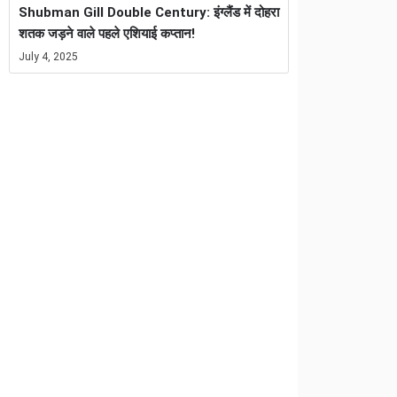
Shubman Gill Double Century: इंग्लैंड में दोहरा
शतक जड़ने वाले पहले एशियाई कप्तान!
July 4, 2025