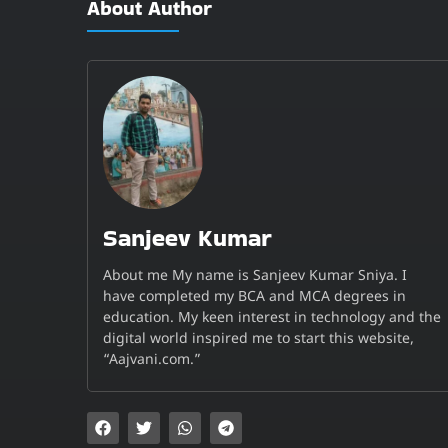
About Author
Sanjeev Kumar
About me My name is Sanjeev Kumar Sniya. I
have completed my BCA and MCA degrees in
education. My keen interest in technology and the
digital world inspired me to start this website,
“Aajvani.com.”