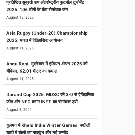
प्रतिष्ठित सुब्रतो कप अंतर्राष्ट्रीय फुटबॉल टूर्नामेंट
2025: 106 टीमों के बीच रोमांचक जंग
August 13, 2025
Asia Rugby (Under-20) Championship
2025: भारत में ऐतिहासिक आयोजन
August 11, 2025
Annu Rani: भुवनेश्वर में इंडियन ओपन 2025 की
चैंपियन, 62.01 मीटर का कमाल
August 11, 2025
Durand Cup 2025: MDSC की 3-0 से ऐतिहासिक
जीत और NFC बनाम INFT का रोमांचक ड्रॉ
August 8, 2025
गुलमर्ग में Khelo India Winter Games: बर्फीली
घाटी में खेलों का महाकुंभ और नई उम्मीद