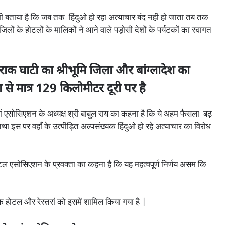
यह भी बताया है कि जब तक हिंदुओ हो रहा अत्याचार बंद नही हो जाता तब तक
ं के होटलों के मालिकों ने आने वाले पड़ोसी देशों के पर्यटकों का स्वागत
ाटी का श्रीभूमि जिला और बांग्लादेश का
मा से मात्र 129 किलोमीटर दूरी पर है
 एसोसिएशन के अध्यक्ष श्री बाबुल राय का कहना है कि ये अहम फैसला बढ़
था इस पर वहाँ के उत्पीड़ित अल्पसंख्यक हिंदुओ हो रहे अत्याचार का विरोध
टल एसोसिएशन के प्रवक्ता का कहना है कि यह महत्वपूर्ण निर्णय असम कि
े होटल और रेस्तरां को इसमें शामिल किया गया है |