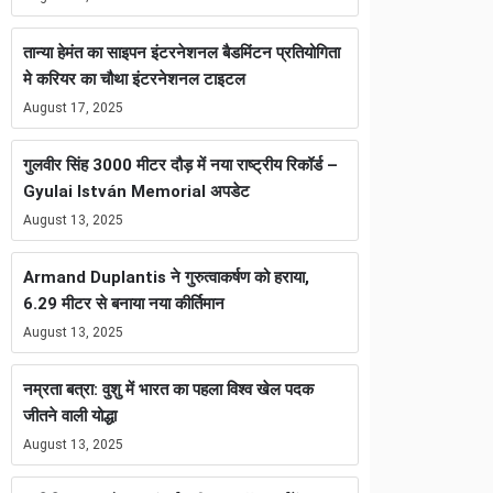
तान्या हेमंत का साइपन इंटरनेशनल बैडमिंटन प्रतियोगिता
मे करियर का चौथा इंटरनेशनल टाइटल
August 17, 2025
गुलवीर सिंह 3000 मीटर दौड़ में नया राष्ट्रीय रिकॉर्ड –
Gyulai István Memorial अपडेट
August 13, 2025
Armand Duplantis ने गुरुत्वाकर्षण को हराया,
6.29 मीटर से बनाया नया कीर्तिमान
August 13, 2025
नम्रता बत्रा: वुशु में भारत का पहला विश्व खेल पदक
जीतने वाली योद्धा
August 13, 2025