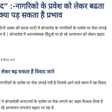
द” :-नागरिको के प्रवेश को लेकर बढता
क्या पड़ सकता है प्रभाव
दिनों असम की बराक घाटी में बांग्लादेश के नागरिकों के प्रवेश पर रोक लगाई
ै | बांग्लादेश में अल्पसंख्यक हिंदुओ पर हो रहे अत्याचार को लेकर बढ़ता
ै विवाद जाने
को लेकर बढ़ सकता है विवाद जाने
 नागरिकों के प्रवेश पर रोक लगाई गयी है जिससे आने वाले समय में यह विवाद
ने बांग्लादेशी कस्टमर्स के प्रवेश पर रोक लगाने का अहम फैसला लिया है
 रहे अत्याचार लगातार बढ़ता जा रहा है