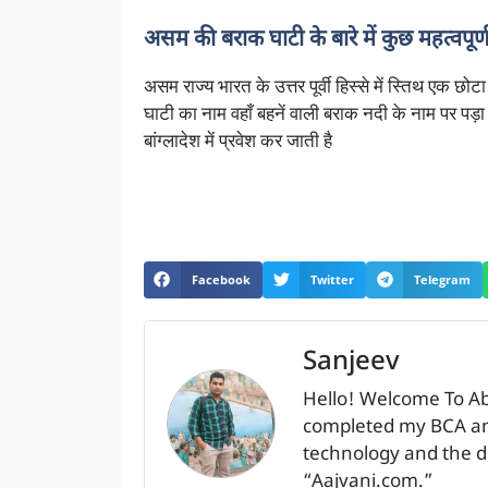
असम की बराक घाटी के बारे में कुछ महत्वप
असम राज्य भारत के उत्तर पूर्वी हिस्से में स्तिथ एक छो
घाटी का नाम वहाँ बहनें वाली बराक नदी के नाम पर पड़
बांग्लादेश में प्रवेश कर जाती है
Facebook
Twitter
Telegram
Sanjeev
Hello! Welcome To A
completed my BCA and
technology and the dig
“Aajvani.com.”