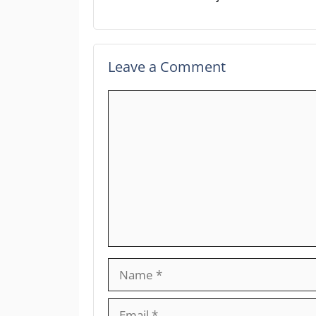
Leave a Comment