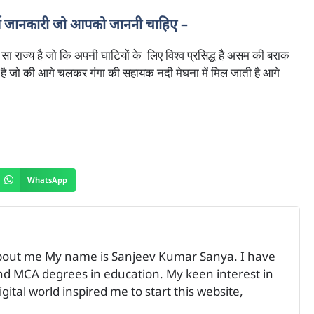
ूर्ण जानकारी जो आपको जाननी चाहिए –
टा सा राज्य है जो कि अपनी घाटियों के लिए विश्व प्रसिद्ध है असम की बराक
ा है जो की आगे चलकर गंगा की सहायक नदी मेघना में मिल जाती है आगे
WhatsApp
bout me My name is Sanjeev Kumar Sanya. I have
 MCA degrees in education. My keen interest in
ital world inspired me to start this website,