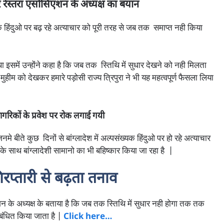
ेस्तरां एसोसिएशन के अध्यक्ष का बयान
यक हिंदुओ पर बढ़ रहे अत्याचार को पूरी तरह से जब तक समाप्त नही किया
ा इसमें उन्होंने कहा है कि जब तक स्तिथि में सुधार देखने को नही मिलता
ुहीम को देखकर हमारे पड़ोसी राज्य त्रिपुरा ने भी यह महत्वपूर्ण फैसला लिया
िकों के प्रवेश पर रोक लगाई गयी
ीते कुछ दिनों से बांग्लादेश में अल्पसंख्यक हिंदुओ पर हो रहे अत्याचार
े साथ बांग्लादेशी सामानो का भी बहिष्कार किया जा रहा है |
िरप्तारी से बढ़ता तनाव
 के अध्यक्ष के बताया है कि जब तक स्तिथि में सुधार नही होगा तक तक
िबंधित किया जाता है |
Click here…