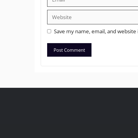
Save my name, email, and website i