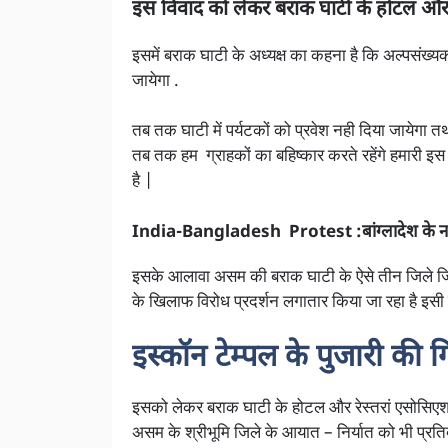
इस विवाद को लेकर बराक घाटी के होटल और र
इसमें बराक घाटी के अध्यक्ष का कहना है कि अल्पसंख्
जायेगा .
तब तक घाटी में पर्यटकों को प्रवेश नही दिया जायेगा तथ
तब तक हम ग्राहकों का बहिष्कार करते रहेंगे हमारी इस म
है |
India-Bangladesh Protest :बांग्लादेश के नागर
इसके आलावा असम की बराक घाटी के ऐसे तीन जिले जिनमे ब
के खिलाफ विरोध प्रदर्शन लगातार किया जा रहा है इसी क
इस्कॉन टेम्पल के पुजारी की ग
इसको लेकर बराक घाटी के होटल और रेस्तरां एसोसिएशन
असम के श्रीभूमि जिले के आयात – निर्यात को भी प्रत