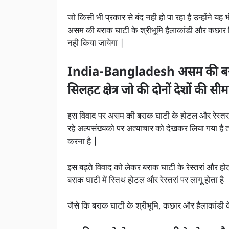
जो किसी भी प्रकार से बंद नही हो पा रहा है उन्होंने 
असम की बराक घाटी के श्रीभूमि हैलाकांडी और कछार जिलो
नही किया जायेगा |
India-Bangladesh असम की बराक घ
सिलहट क्षेत्र जो की दोनों देशों की सी
इस विवाद पर असम की बराक घाटी के होटल और रेस्तरां
रहे अल्पसंख्यको पर अत्याचार को देखकर लिया गया है त
करना है |
इस बढ़ते विवाद को लेकर बराक घाटी के रेस्तरां और हो
बराक घाटी में स्तिथ होटल और रेस्तरां पर लागू होता है
जैसे कि बराक घाटी के श्रीभूमि, कछार और हैलाकांडी क