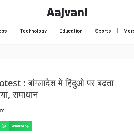
Aajvani
ess
Technology
Education
Sports
Mor
 : बांग्लादेश में हिंदुओ पर बढ़ता
ियां, समाधान
pm
WhatsApp