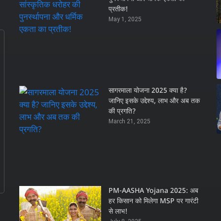
प्रतीक!
May 1, 2025
सागरमाला योजना 2025 क्या है?
जानिए इसके उद्देश्य, लाभ और अब तक
की प्रगति?
March 21, 2025
PM-AASHA Yojana 2025: अब
हर किसान को मिलेगा MSP पर गारंटी
से लाभ!