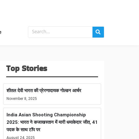
e
Top Stories
शीतल देवी भारत की प्रेरणादायक गोल्डन आर्चर
November 8, 2025
India Asian Shooting Championship
2025: भारत ने कजाखस्तान में मारी धमाकेदार जीत, 41
पदक के साथ टॉप पर
August 24, 2025