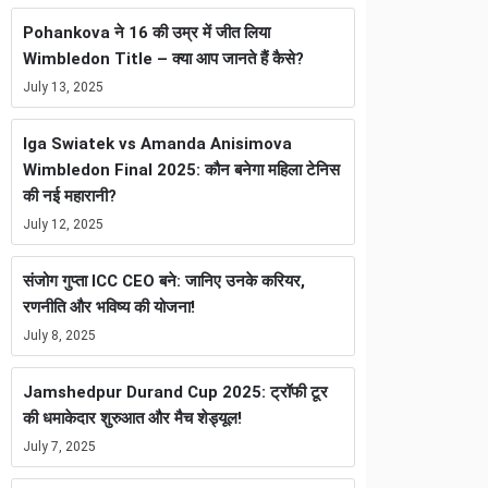
Pohankova ने 16 की उम्र में जीत लिया
Wimbledon Title – क्या आप जानते हैं कैसे?
July 13, 2025
Iga Swiatek vs Amanda Anisimova
Wimbledon Final 2025: कौन बनेगा महिला टेनिस
की नई महारानी?
July 12, 2025
संजोग गुप्ता ICC CEO बने: जानिए उनके करियर,
रणनीति और भविष्य की योजना!
July 8, 2025
Jamshedpur Durand Cup 2025: ट्रॉफी टूर
की धमाकेदार शुरुआत और मैच शेड्यूल!
July 7, 2025