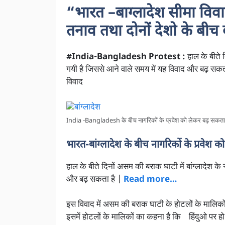
“भारत –बाग्लादेश सीमा विवा
तनाव तथा दोनों देशो के बीच 
#India-Bangladesh Protest :
हाल के बीते 
गयी है जिससे आने वाले समय में यह विवाद और बढ़ सकता ह
विवाद
India -Bangladesh के बीच नागरिकों के प्रवेश को लेकर बढ़ सकता ह
भारत-बांग्लादेश के बीच नागरिकों के प्रवेश 
हाल के बीते दिनों असम की बराक घाटी में बांग्लादेश के
और बढ़ सकता है |
Read more…
इस विवाद में असम की बराक घाटी के होटलों के मालिकों 
इसमें होटलों के मालिकों का कहना है कि हिंदुओ पर हो