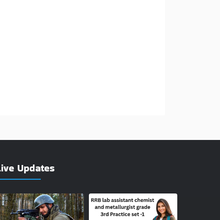
Live Updates