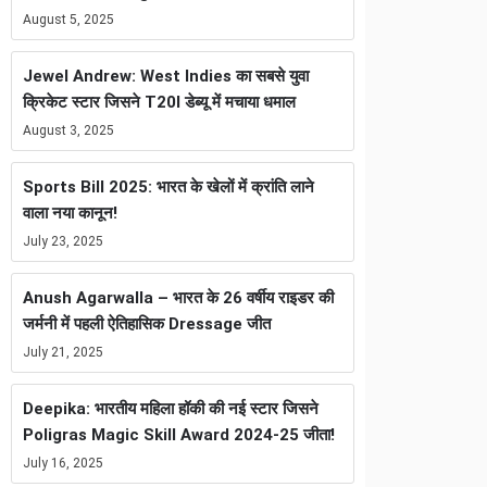
August 5, 2025
Jewel Andrew: West Indies का सबसे युवा
क्रिकेट स्टार जिसने T20I डेब्यू में मचाया धमाल
August 3, 2025
Sports Bill 2025: भारत के खेलों में क्रांति लाने
वाला नया कानून!
July 23, 2025
Anush Agarwalla – भारत के 26 वर्षीय राइडर की
जर्मनी में पहली ऐतिहासिक Dressage जीत
July 21, 2025
Deepika: भारतीय महिला हॉकी की नई स्टार जिसने
Poligras Magic Skill Award 2024-25 जीता!
July 16, 2025