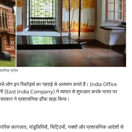
ामाणिक स्रोत
ाले लोग इन रिकॉर्ड्स का गहराई से अध्ययन करते हैं। India Office
ंपनी (East India Company) ने व्यापार से शुरुआत करके भारत पर
श सरकार ने प्रशासनिक ढाँचा खड़ा किया।
ागज़ात, पांडुलिपियों, चिट्ठियों, नक्शों और प्रशासनिक आदेशों से