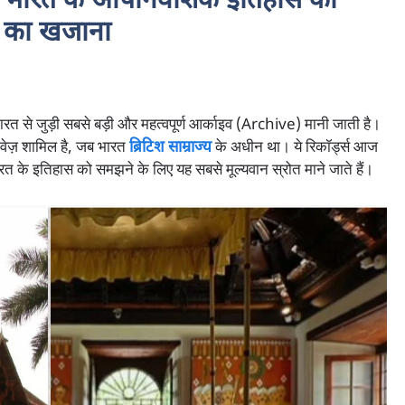
भारत के औपनिवेशिक इतिहास का
ध का खजाना
से जुड़ी सबसे बड़ी और महत्वपूर्ण आर्काइव (Archive) मानी जाती है।
ावेज़ शामिल है, जब भारत
ब्रिटिश साम्राज्य
के अधीन था। ये रिकॉर्ड्स आज
रत के इतिहास को समझने के लिए यह सबसे मूल्यवान स्रोत माने जाते हैं।