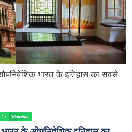
पनिवेशिक भारत के इतिहास का सबसे
WhatsApp