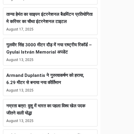
तान्या हेमंत का साइपन इंटरनेशनल बैडमिंटन प्रतियोगिता
मे करियर का चौथा इंटरनेशनल टाइटल
August 17, 2025
गुलवीर सिंह 3000 मीटर दौड़ में नया राष्ट्रीय रिकॉर्ड –
Gyulai István Memorial अपडेट
August 13, 2025
Armand Duplantis ने गुरुत्वाकर्षण को हराया,
6.29 मीटर से बनाया नया कीर्तिमान
August 13, 2025
नम्रता बत्रा: वुशु में भारत का पहला विश्व खेल पदक
जीतने वाली योद्धा
August 13, 2025