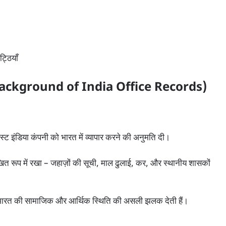
्ठियाँ
al Background of India Office Records)
 ईस्ट इंडिया कंपनी को भारत में व्यापार करने की अनुमति दी।
लिखित रूप में रखा – जहाज़ों की सूची, माल ढुलाई, कर, और स्थानीय शासकों
भारत की सामाजिक और आर्थिक स्थिति की असली झलक देती हैं।