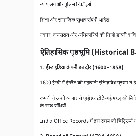
न्यायालय और पुलिस रिकॉर्ड्स
शिक्षा और सामाजिक सुधार संबंधी आदेश
गवर्नर, वायसराय और अधिकारियों की निजी डायरी व चिट
ऐतिहासिक पृष्ठभूमि (Historic
1. ईस्ट इंडिया कंपनी का दौर (1600–1858)
1600 ईस्वी में इंग्लैंड की महारानी एलिज़ाबेथ प्रथम ने
कंपनी ने अपने व्यापार से जुड़े हर छोटे-बड़े पहलू को 
के साथ संधियाँ।
India Office Records में इस समय की चिट्ठियाँ 