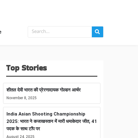
e
Top Stories
शीतल देवी भारत की प्रेरणादायक गोल्डन आर्चर
November 8, 2025
India Asian Shooting Championship
2025: भारत ने कजाखस्तान में मारी धमाकेदार जीत, 41
पदक के साथ टॉप पर
August 24, 2025