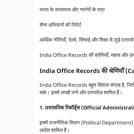
भारत के वायसराय और गवर्नरों के पत्र
सैन्य अभियानों की रिपोर्ट
आर्थिक नीतियाँ, रेलवे, सिंचाई और शिक्षा से जुड़े दस्तावे
India Office Records की श्रेणियाँ, महत्व और उप
India Office Records की श्रेणियाँ 
India Office Records बहुत विशाल संग्रह है, जिसे अ
सके। इसमें लाखों पन्ने और दस्तावेज़ शामिल हैं।
1. प्रशासनिक रिकॉर्ड्स (Official Administr
इसमें राजनीतिक विभाग (Political Department) की फा
आदेश शामिल हैं।