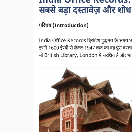
India Office Records: 
सबसे बड़ा दस्तावेज़ और शो
परिचय (Introduction)
India Office Records ब्रिटिश हुकूमत के समय भारत 
इसमें 1600 ईस्वी से लेकर 1947 तक का वह पूरा दस्त
भी British Library, London में संरक्षित हैं और भा