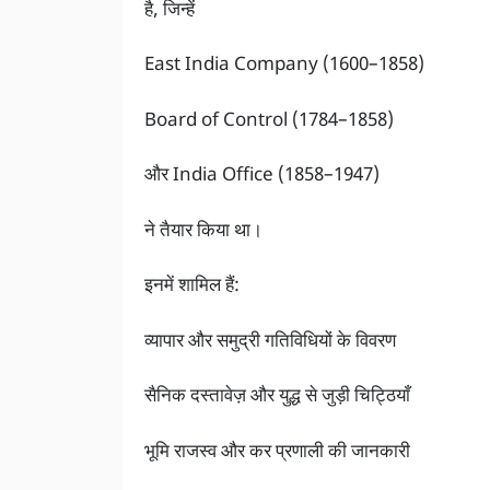
है, जिन्हें
East India Company (1600–1858)
Board of Control (1784–1858)
और India Office (1858–1947)
ने तैयार किया था।
इनमें शामिल हैं:
व्यापार और समुद्री गतिविधियों के विवरण
सैनिक दस्तावेज़ और युद्ध से जुड़ी चिट्ठियाँ
भूमि राजस्व और कर प्रणाली की जानकारी