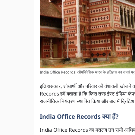
India Office Records: औपनिवेशिक भारत के इतिहास का सबसे प्र
इतिहासकार, शोधार्थी और परिवार की वंशावली खोजने व
Records हमें बताता है कि किस तरह ईस्ट इंडिया क
राजनीतिक नियंत्रण स्थापित किया और बाद में ब्रिटि
India Office Records क्या हैं?
India Office Records का मतलब उन सभी आधिकारिक क