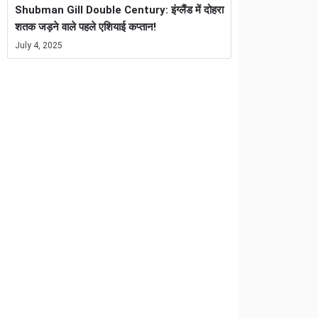
Shubman Gill Double Century: इंग्लैंड में दोहरा
शतक जड़ने वाले पहले एशियाई कप्तान!
July 4, 2025