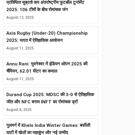
प्रतिष्ठित सुब्रतो कप अंतर्राष्ट्रीय फुटबॉल टूर्नामेंट
2025: 106 टीमों के बीच रोमांचक जंग
August 13, 2025
Asia Rugby (Under-20) Championship
2025: भारत में ऐतिहासिक आयोजन
August 11, 2025
Annu Rani: भुवनेश्वर में इंडियन ओपन 2025 की
चैंपियन, 62.01 मीटर का कमाल
August 11, 2025
Durand Cup 2025: MDSC की 3-0 से ऐतिहासिक
जीत और NFC बनाम INFT का रोमांचक ड्रॉ
August 8, 2025
गुलमर्ग में Khelo India Winter Games: बर्फीली
घाटी में खेलों का महाकुंभ और नई उम्मीद