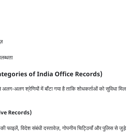
ज़
लब्धता
(Categories of India Office Records)
लग-अलग श्रेणियों में बाँटा गया है ताकि शोधकर्ताओं को सुविधा मिल
ative Records)
इलें, विदेश संबंधी दस्तावेज़, गोपनीय चिट्ठियाँ और पुलिस से जुड़े