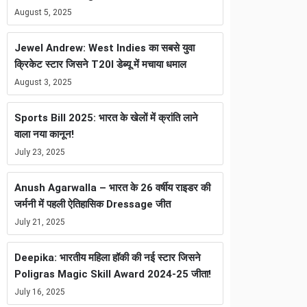
August 5, 2025
Jewel Andrew: West Indies का सबसे युवा
क्रिकेट स्टार जिसने T20I डेब्यू में मचाया धमाल
August 3, 2025
Sports Bill 2025: भारत के खेलों में क्रांति लाने
वाला नया कानून!
July 23, 2025
Anush Agarwalla – भारत के 26 वर्षीय राइडर की
जर्मनी में पहली ऐतिहासिक Dressage जीत
July 21, 2025
Deepika: भारतीय महिला हॉकी की नई स्टार जिसने
Poligras Magic Skill Award 2024-25 जीता!
July 16, 2025