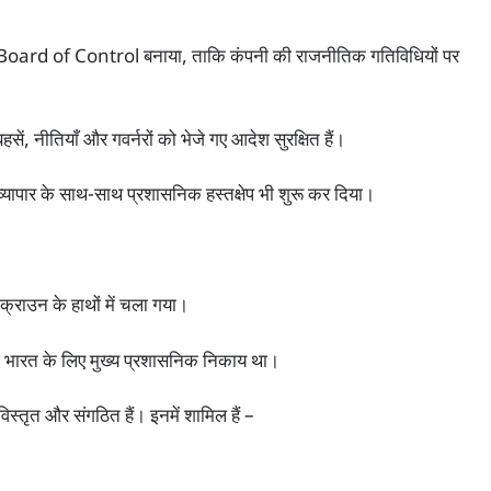
े Board of Control बनाया, ताकि कंपनी की राजनीतिक गतिविधियों पर
 नीतियाँ और गवर्नरों को भेजे गए आदेश सुरक्षित हैं।
ने व्यापार के साथ-साथ प्रशासनिक हस्तक्षेप भी शुरू कर दिया।
क्राउन के हाथों में चला गया।
ो भारत के लिए मुख्य प्रशासनिक निकाय था।
ृत और संगठित हैं। इनमें शामिल हैं –