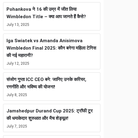
Pohankova ने 16 की उम्र में जीत लिया
Wimbledon Title – क्या आप जानते हैं कैसे?
July 13, 2025
Iga Swiatek vs Amanda Anisimova
Wimbledon Final 2025: कौन बनेगा महिला टेनिस
की नई महारानी?
July 12, 2025
संजोग गुप्ता ICC CEO बने: जानिए उनके करियर,
रणनीति और भविष्य की योजना!
July 8, 2025
Jamshedpur Durand Cup 2025: ट्रॉफी टूर
की धमाकेदार शुरुआत और मैच शेड्यूल!
July 7, 2025