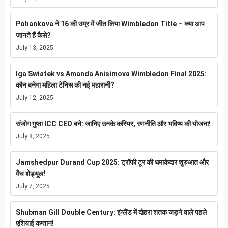
Pohankova ने 16 की उम्र में जीत लिया Wimbledon Title – क्या आप
जानते हैं कैसे?
July 13, 2025
Iga Swiatek vs Amanda Anisimova Wimbledon Final 2025:
कौन बनेगा महिला टेनिस की नई महारानी?
July 12, 2025
संजोग गुप्ता ICC CEO बने: जानिए उनके करियर, रणनीति और भविष्य की योजना!
July 8, 2025
Jamshedpur Durand Cup 2025: ट्रॉफी टूर की धमाकेदार शुरुआत और
मैच शेड्यूल!
July 7, 2025
Shubman Gill Double Century: इंग्लैंड में दोहरा शतक जड़ने वाले पहले
एशियाई कप्तान!