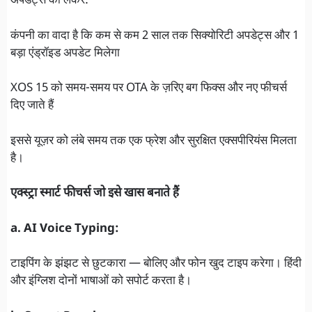
अपडेट्स को लेकर:
कंपनी का वादा है कि कम से कम 2 साल तक सिक्योरिटी अपडेट्स और 1
बड़ा एंड्रॉइड अपडेट मिलेगा
XOS 15 को समय-समय पर OTA के ज़रिए बग फिक्स और नए फीचर्स
दिए जाते हैं
इससे यूज़र को लंबे समय तक एक फ्रेश और सुरक्षित एक्सपीरियंस मिलता
है।
एक्स्ट्रा स्मार्ट फीचर्स जो इसे खास बनाते हैं
a. AI Voice Typing:
टाइपिंग के झंझट से छुटकारा — बोलिए और फोन खुद टाइप करेगा। हिंदी
और इंग्लिश दोनों भाषाओं को सपोर्ट करता है।