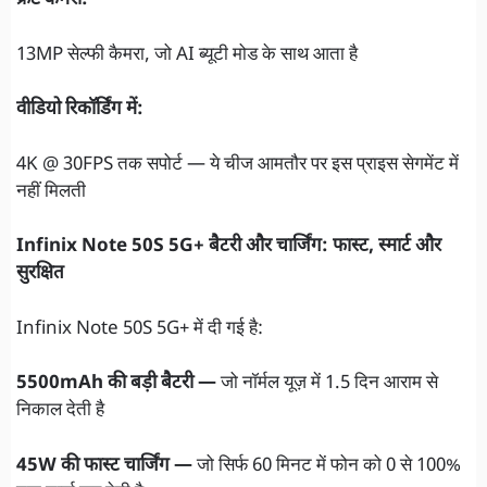
फ्रंट कैमरा:
13MP सेल्फी कैमरा, जो AI ब्यूटी मोड के साथ आता है
वीडियो रिकॉर्डिंग में:
4K @ 30FPS तक सपोर्ट — ये चीज आमतौर पर इस प्राइस सेगमेंट में
नहीं मिलती
Infinix Note 50S 5G+ बैटरी और चार्जिंग: फास्ट, स्मार्ट और
सुरक्षित
Infinix Note 50S 5G+ में दी गई है:
5500mAh की बड़ी बैटरी —
जो नॉर्मल यूज़ में 1.5 दिन आराम से
निकाल देती है
45W की फास्ट चार्जिंग —
जो सिर्फ 60 मिनट में फोन को 0 से 100%