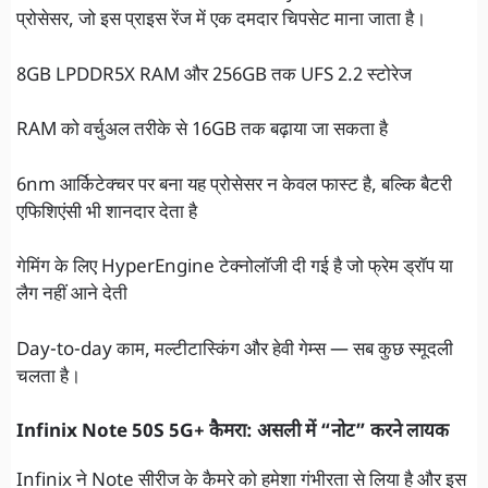
प्रोसेसर, जो इस प्राइस रेंज में एक दमदार चिपसेट माना जाता है।
8GB LPDDR5X RAM और 256GB तक UFS 2.2 स्टोरेज
RAM को वर्चुअल तरीके से 16GB तक बढ़ाया जा सकता है
6nm आर्किटेक्चर पर बना यह प्रोसेसर न केवल फास्ट है, बल्कि बैटरी
एफिशिएंसी भी शानदार देता है
गेमिंग के लिए HyperEngine टेक्नोलॉजी दी गई है जो फ्रेम ड्रॉप या
लैग नहीं आने देती
Day-to-day काम, मल्टीटास्किंग और हेवी गेम्स — सब कुछ स्मूदली
चलता है।
Infinix Note 50S 5G+ कैमरा: असली में “नोट” करने लायक
Infinix ने Note सीरीज के कैमरे को हमेशा गंभीरता से लिया है और इस