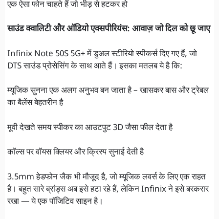
एक ऐसा फोन चाहते हैं जो भीड़ से हटकर हो
साउंड क्वालिटी और ऑडियो एक्सपीरियंस: आवाज़ जो दिल को छू जाए
Infinix Note 50S 5G+ में डुअल स्टीरियो स्पीकर्स दिए गए हैं, जो
DTS साउंड प्रोसेसिंग के साथ आते हैं। इसका मतलब ये है कि:
म्यूजिक सुनना एक अलग अनुभव बन जाता है – खासकर बास और ट्रेबल
का बैलेंस बेहतरीन है
मूवी देखते समय स्पीकर का आउटपुट 3D जैसा फील देता है
कॉल्स पर वॉयस क्लियर और क्रिस्प सुनाई देती है
3.5mm हेडफोन जैक भी मौजूद है, जो म्यूजिक लवर्स के लिए एक राहत
है। बहुत सारे ब्रांड्स अब इसे हटा रहे हैं, लेकिन Infinix ने इसे बरकरार
रखा — ये एक पॉजिटिव साइन है।