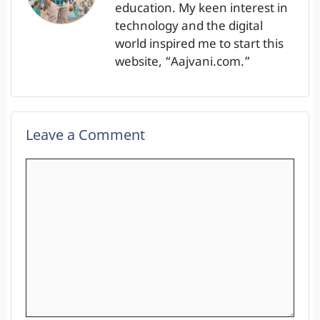
education. My keen interest in
technology and the digital
world inspired me to start this
website, “Aajvani.com.”
Leave a Comment