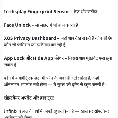
In-display Fingerprint Sensor –
तेज़ और सटीक
Face Unlock –
लो लाइट में भी काम करता है
XOS Privacy Dashboard –
जहां आप देख सकते हैं कौन सी ऐप
कौन सी परमिशन का इस्तेमाल कर रही है
App Lock और Hide App फीचर –
जिससे आप प्राइवेट ऐप्स छुपा
सकते हैं
फोन में बायोमेट्रिक डेटा भी फोन के अंदर ही स्टोर होता है, कहीं
ऑनलाइन अपलोड नहीं होता — ये सुरक्षा की दृष्टि से बहुत जरूरी है।
सॉफ़्टवेयर अपडेट और ब्रांड ट्रस्ट
Infinix ने हाल के वर्षों में काफी सुधार किया है — खासकर सॉफ्टवेयर