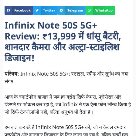
Facebook
Twitter
Telegram
WhatsApp
Infinix Note 50S 5G+
Review: ₹13,999 में धांसू बैटरी,
शानदार कैमरा और अल्ट्रा-स्टाइलिश
डिजाइन!
परिचय:
Infinix Note 50S 5G+: स्टाइल, स्पीड और सुगंध का नया
संगम
आज के स्मार्टफोन बाज़ार में जब हर ब्रांड सिर्फ कैमरा, प्रोसेसर और
डिस्प्ले पर फोकस कर रहा है, तब Infinix ने एक ऐसा फोन लॉन्च किया है
जो सिर्फ टेक्नोलॉजी नहीं, बल्कि अनुभव भी देता है।
हम बात कर रहे हैं Infinix Note 50S 5G+ की, जो न केवल दमदार
परफॉर्मेंस और शानदार डिजाइन के लिए जाना जा रहा है, बल्कि इसमें एक