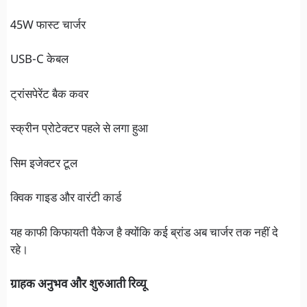
45W फास्ट चार्जर
USB-C केबल
ट्रांसपेरेंट बैक कवर
स्क्रीन प्रोटेक्टर पहले से लगा हुआ
सिम इजेक्टर टूल
क्विक गाइड और वारंटी कार्ड
यह काफी किफायती पैकेज है क्योंकि कई ब्रांड अब चार्जर तक नहीं दे
रहे।
ग्राहक अनुभव और शुरुआती रिव्यू