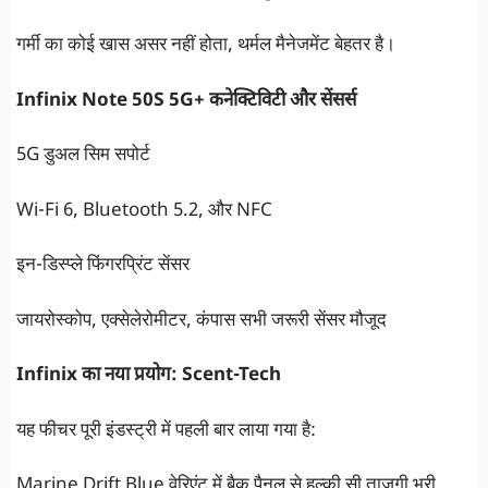
गर्मी का कोई खास असर नहीं होता, थर्मल मैनेजमेंट बेहतर है।
Infinix Note 50S 5G+ कनेक्टिविटी और सेंसर्स
5G डुअल सिम सपोर्ट
Wi-Fi 6, Bluetooth 5.2, और NFC
इन-डिस्प्ले फिंगरप्रिंट सेंसर
जायरोस्कोप, एक्सेलेरोमीटर, कंपास सभी जरूरी सेंसर मौजूद
Infinix का नया प्रयोग: Scent-Tech
यह फीचर पूरी इंडस्ट्री में पहली बार लाया गया है:
Marine Drift Blue वेरिएंट में बैक पैनल से हल्की सी ताजगी भरी