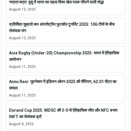
नम्रता बत्रा: वुशु में भारत का पहला विश्व खेल पदक जीतने वाली योद्धा
August 13, 2025
प्रतिष्ठित सुब्रतो कप अंतर्राष्ट्रीय फुटबॉल टूर्नामेंट 2025: 106 टीमों के बीच
रोमांचक जंग
August 13, 2025
Asia Rugby (Under-20) Championship 2025: भारत में ऐतिहासिक
आयोजन
August 11, 2025
Annu Rani: भुवनेश्वर में इंडियन ओपन 2025 की चैंपियन, 62.01 मीटर का
कमाल
August 11, 2025
Durand Cup 2025: MDSC की 3-0 से ऐतिहासिक जीत और NFC बनाम
INFT का रोमांचक ड्रॉ
August 8, 2025