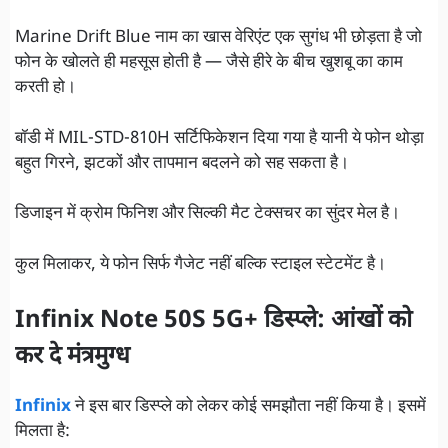
Marine Drift Blue नाम का खास वेरिएंट एक सुगंध भी छोड़ता है जो
फोन के खोलते ही महसूस होती है — जैसे हीरे के बीच खुशबू का काम
करती हो।
बॉडी में MIL-STD-810H सर्टिफिकेशन दिया गया है यानी ये फोन थोड़ा
बहुत गिरने, झटकों और तापमान बदलने को सह सकता है।
डिजाइन में क्रोम फिनिश और सिल्की मैट टेक्सचर का सुंदर मेल है।
कुल मिलाकर, ये फोन सिर्फ गैजेट नहीं बल्कि स्टाइल स्टेटमेंट है।
Infinix Note 50S 5G+ डिस्प्ले: आंखों को
कर दे मंत्रमुग्ध
Infinix
ने इस बार डिस्प्ले को लेकर कोई समझौता नहीं किया है। इसमें
मिलता है: