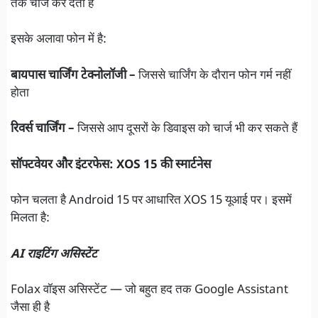
तक चार्ज कर देती है
इसके अलावा फोन में है:
बायपास चार्जिंग टेक्नोलॉजी –
जिससे चार्जिंग के दौरान फोन गर्म नहीं
होता
रिवर्स चार्जिंग –
जिससे आप दूसरों के डिवाइस को चार्ज भी कर सकते हैं
सॉफ्टवेयर और इंटरफेस: XOS 15 की स्मार्टनेस
फोन चलता है Android 15 पर आधारित XOS 15 यूआई पर। इसमें
मिलता है:
AI राइटिंग असिस्टेंट
Folax वॉइस असिस्टेंट — जो बहुत हद तक Google Assistant
जैसा ही है