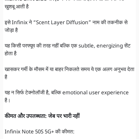
खुशबू आती है
इसे Infinix ने “Scent Layer Diffusion” नाम की तकनीक से
जोड़ा है
यह किसी परफ्यूम की तरह नहीं बल्कि एक subtle, energizing सेंट
होता है
खासकर गर्मी के मौसम में या बाहर निकलते समय ये एक अलग अनुभव देता
है
यह न सिर्फ टेक्नोलॉजी है, बल्कि emotional user experience
है।
कीमत और उपलब्धता: जेब पर भारी नहीं
Infinix Note 50S 5G+ की कीमत: