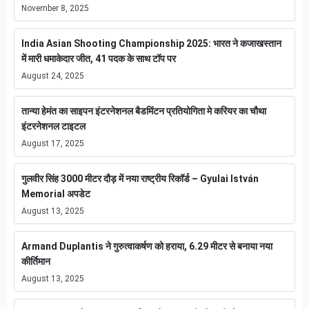
November 8, 2025
India Asian Shooting Championship 2025: भारत ने कजाखस्तान
में मारी धमाकेदार जीत, 41 पदक के साथ टॉप पर
August 24, 2025
तान्या हेमंत का साइपन इंटरनेशनल बैडमिंटन प्रतियोगिता मे करियर का चौथा
इंटरनेशनल टाइटल
August 17, 2025
गुलवीर सिंह 3000 मीटर दौड़ में नया राष्ट्रीय रिकॉर्ड – Gyulai István
Memorial अपडेट
August 13, 2025
Armand Duplantis ने गुरुत्वाकर्षण को हराया, 6.29 मीटर से बनाया नया
कीर्तिमान
August 13, 2025