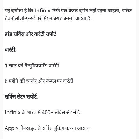
यह दर्शाता है कि Infinix सिर्फ एक बजट ब्रांड नहीं रहना चाहता, बल्कि
टेक्नोलॉजी-फर्स्ट प्रीमियम ब्रांड बनना चाहता है।
ब्रांड सर्विस और वारंटी सपोर्ट
वारंटी:
1 साल की मैन्‍युफैक्चरिंग वारंटी
6 महीने की चार्जर और केबल पर वारंटी
सर्विस सेंटर सपोर्ट:
Infinix के भारत में 400+ सर्विस सेंटर्स हैं
App या वेबसाइट से सर्विस बुकिंग करना आसान