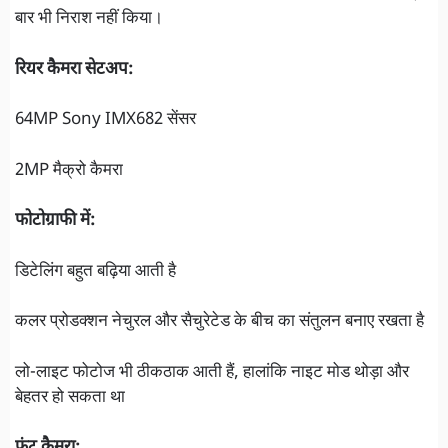
बार भी निराश नहीं किया।
रियर कैमरा सेटअप:
64MP Sony IMX682 सेंसर
2MP मैक्रो कैमरा
फोटोग्राफी में:
डिटेलिंग बहुत बढ़िया आती है
कलर प्रोडक्शन नेचुरल और सैचुरेटेड के बीच का संतुलन बनाए रखता है
लो-लाइट फोटोज भी ठीकठाक आती हैं, हालांकि नाइट मोड थोड़ा और
बेहतर हो सकता था