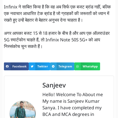
Infinix ने साबित किया है कि वह अब सिर्फ एक बजट ब्रांड नहीं, बल्कि
एक नवाचार आधारित टेक ब्रांड है जो ग्राहकों की जरूरतों को ध्यान में
रखते हुए उन्हें बेहतर से बेहतर अनुभव देना चाहता है।
अगर आपका बजट 15 से 18 हजार के बीच है और आप एक ऑलराउंडर
5G स्मार्टफोन चाहते हैं, तो Infinix Note 50S 5G+ को आप
निस्संकोच चुन सकते हैं।
Facebook
Twitter
Telegram
WhatsApp
Sanjeev
Hello! Welcome To About me
My name is Sanjeev Kumar
Sanya. I have completed my
BCA and MCA degrees in