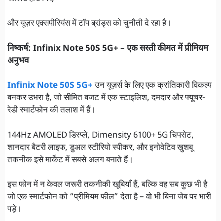
और यूज़र एक्सपीरियंस में टॉप ब्रांड्स को चुनौती दे रहा है।
निष्कर्ष: Infinix Note 50S 5G+ – एक सस्ती कीमत में प्रीमियम
अनुभव
Infinix Note 50S 5G+
उन यूज़र्स के लिए एक क्रांतिकारी विकल्प
बनकर उभरा है, जो सीमित बजट में एक स्टाइलिश, दमदार और फ्यूचर-
रेडी स्मार्टफोन की तलाश में हैं।
144Hz AMOLED डिस्प्ले, Dimensity 6100+ 5G चिपसेट,
शानदार बैटरी लाइफ, डुअल स्टीरियो स्पीकर, और इनोवेटिव खुशबू
तकनीक इसे मार्केट में सबसे अलग बनाते हैं।
इस फोन में न केवल जरूरी तकनीकी खूबियाँ हैं, बल्कि वह सब कुछ भी है
जो एक स्मार्टफोन को “प्रीमियम फील” देता है – वो भी बिना जेब पर भारी
पड़े।