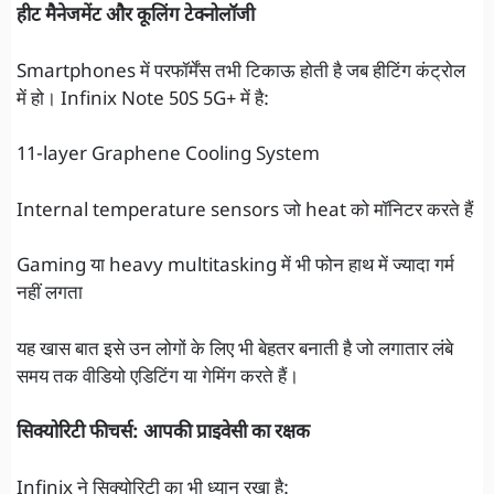
हीट मैनेजमेंट और कूलिंग टेक्नोलॉजी
Smartphones में परफॉर्मेंस तभी टिकाऊ होती है जब हीटिंग कंट्रोल
में हो। Infinix Note 50S 5G+ में है:
11-layer Graphene Cooling System
Internal temperature sensors जो heat को मॉनिटर करते हैं
Gaming या heavy multitasking में भी फोन हाथ में ज्यादा गर्म
नहीं लगता
यह खास बात इसे उन लोगों के लिए भी बेहतर बनाती है जो लगातार लंबे
समय तक वीडियो एडिटिंग या गेमिंग करते हैं।
सिक्योरिटी फीचर्स: आपकी प्राइवेसी का रक्षक
Infinix ने सिक्योरिटी का भी ध्यान रखा है: