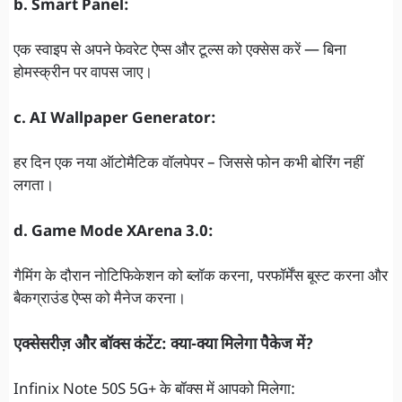
b. Smart Panel:
एक स्वाइप से अपने फेवरेट ऐप्स और टूल्स को एक्सेस करें — बिना
होमस्क्रीन पर वापस जाए।
c. AI Wallpaper Generator:
हर दिन एक नया ऑटोमैटिक वॉलपेपर – जिससे फोन कभी बोरिंग नहीं
लगता।
d. Game Mode XArena 3.0:
गैमिंग के दौरान नोटिफिकेशन को ब्लॉक करना, परफॉर्मेंस बूस्ट करना और
बैकग्राउंड ऐप्स को मैनेज करना।
एक्सेसरीज़ और बॉक्स कंटेंट: क्या-क्या मिलेगा पैकेज में?
Infinix Note 50S 5G+ के बॉक्स में आपको मिलेगा: