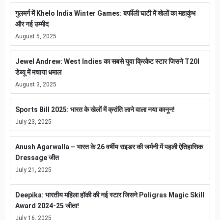
गुलमर्ग में Khelo India Winter Games: बर्फीली घाटी में खेलों का महाकुंभ
और नई उम्मीद
August 5, 2025
Jewel Andrew: West Indies का सबसे युवा क्रिकेट स्टार जिसने T20I
डेब्यू में मचाया धमाल
August 3, 2025
Sports Bill 2025: भारत के खेलों में क्रांति लाने वाला नया कानून!
July 23, 2025
Anush Agarwalla – भारत के 26 वर्षीय राइडर की जर्मनी में पहली ऐतिहासिक
Dressage जीत
July 21, 2025
Deepika: भारतीय महिला हॉकी की नई स्टार जिसने Poligras Magic Skill
Award 2024-25 जीता!
July 16, 2025