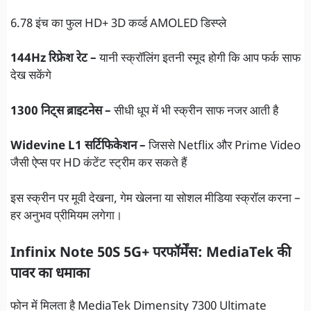
6.78 इंच का फुल HD+ 3D कर्व्ड AMOLED डिस्प्ले
144Hz रिफ्रेश रेट –
यानी स्क्रॉलिंग इतनी स्मूद होगी कि आप फर्क साफ
देख सकेंगे
1300 निट्स ब्राइटनेस –
सीधी धूप में भी स्क्रीन साफ नजर आती है
Widevine L1 सर्टिफिकेशन –
जिससे Netflix और Prime Video
जैसी ऐप्स पर HD कंटेंट स्ट्रीम कर सकते हैं
इस स्क्रीन पर मूवी देखना, गेम खेलना या सोशल मीडिया स्क्रॉल करना –
हर अनुभव प्रीमियम लगेगा।
Infinix Note 50S 5G+ परफॉर्मेंस: MediaTek की
पावर का धमाका
फोन में मिलता है MediaTek Dimensity 7300 Ultimate