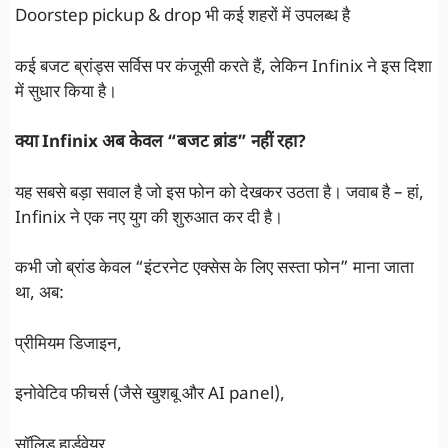
Doorstep pickup & drop भी कई शहरों में उपलब्ध है
कई बजट ब्रांड्स सर्विस पर कंजूसी करते हैं, लेकिन Infinix ने इस दिशा
में सुधार किया है।
क्या Infinix अब केवल “बजट ब्रांड” नहीं रहा?
यह सबसे बड़ा सवाल है जो इस फोन को देखकर उठता है। जवाब है – हां,
Infinix ने एक नए युग की शुरुआत कर दी है।
कभी जो ब्रांड केवल “इंटरनेट एक्सेस के लिए सस्ता फोन” माना जाता
था, अब:
प्रीमियम डिजाइन,
इनोवेटिव फीचर्स (जैसे खुशबू और AI panel),
सॉलिड हार्डवेयर,