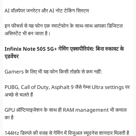
AI वॉलपेपर जनरेटर और AI नोट टेकिंग सिस्टम
इन फीचर्स से यह फोन एक स्मार्टफोन के साथ-साथ आपका डिजिटल
असिस्टेंट भी बन जाता है।
Infinix Note 50S 5G+ गेमिंग एक्सपीरियंस: बिना रुकावट के
एडवेंचर
Gamers के लिए भी यह फोन किसी तोहफे से कम नहीं:
PUBG, Call of Duty, Asphalt 9 जैसे गेम्स Ultra settings पर
अच्छे से चलते हैं
GPU ऑप्टिमाइजेशन के साथ ही RAM management भी कमाल
का है
144Hz डिस्प्ले की वजह से गेमिंग में विजुअल स्मूदनेस शानदार मिलती है