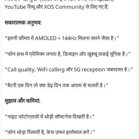
YouTube रिव्यू और XOS Community से लिए गए हैं:
सकारात्मक अनुभव:
“इतनी कीमत में AMOLED + 144Hz मिलना सपने जैसा है।”
“फोन हाथ में प्रीमियम लगता है, डिजाइन और खुशबू वाकई यूनिक है।”
“Call quality, WiFi calling और 5G reception जबरदस्त है।”
“बैटरी एक दिन तो क्या डेढ़ दिन तक आराम से चलती है।”
सुझाव और कमियां:
“नाइट फोटोग्राफी में थोड़ी सॉफ्टनेस दिखती है।”
“फोन थोड़ा स्लिपरी है, केस ज़रूर इस्तेमाल करें।”