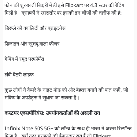
फोन की शुरुआती बिक्री में ही इसे Flipkart पर 4.3 स्टार की रेटिंग
मिली है। ग्राहकों ने खासतौर पर इसकी इन चीज़ों की तारीफ की है:
डिस्प्ले की क्वालिटी और ब्राइटनेस
डिजाइन और खुशबू वाला फीचर
गेमिंग में स्मूद परफॉर्मेंस
लंबी बैटरी लाइफ
कुछ लोगों ने कैमरे के नाइट मोड को और बेहतर बनाने की बात कही, जो
भविष्य के अपडेट्स में सुधारा जा सकता है।
कस्टमर एक्सपीरियंस: उपयोगकर्ताओं की असली राय
Infinix Note 50S 5G+ को लॉन्च के साथ ही भारत में अच्छा रिस्पॉन्स
मिला है। यहाँ कुछ ग्राहकों की ईमानदार राय हैं जो Flipkart,