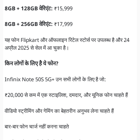
8GB + 128GB वेरिएंट:
₹15,999
8GB + 256GB वेरिएंट:
₹17,999
यह फोन Flipkart और ऑफलाइन रिटेल स्टोर्स पर उपलब्ध है और 24
अप्रैल 2025 से सेल में आ चुका है।
किन लोगों के लिए है ये फोन?
Infinix Note 50S 5G+ उन सभी लोगों के लिए है जो:
₹20,000 से कम में एक स्टाइलिश, दमदार, और यूनिक फोन चाहते हैं
वीडियो स्ट्रीमिंग और गेमिंग का बेहतरीन अनुभव लेना चाहते हैं
बार-बार फोन चार्ज नहीं करना चाहते