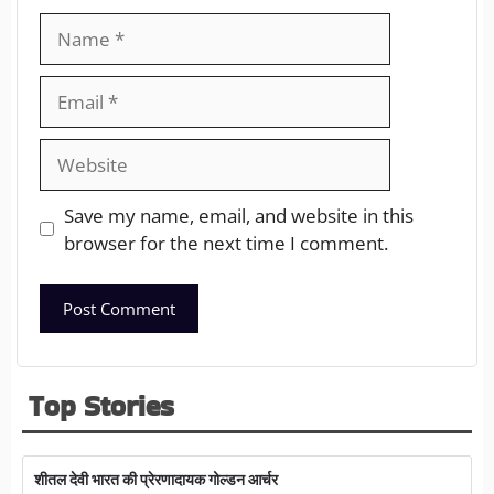
Save my name, email, and website in this
browser for the next time I comment.
Top Stories
शीतल देवी भारत की प्रेरणादायक गोल्डन आर्चर