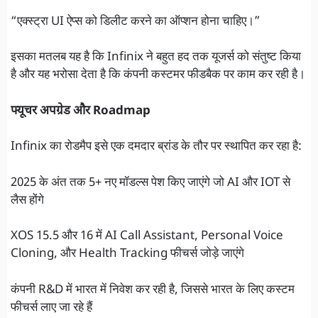
“एक्स्ट्रा UI ऐप्स को डिलीट करने का ऑप्शन होना चाहिए।”
इसका मतलब यह है कि Infinix ने बहुत हद तक यूजर्स को संतुष्ट किया
है और यह भरोसा देता है कि कंपनी कस्टमर फीडबैक पर काम कर रही है।
फ्यूचर अपग्रेड और Roadmap
Infinix का रोडमैप इसे एक दमदार ब्रांड के तौर पर स्थापित कर रहा है:
2025 के अंत तक 5+ नए मॉडल्स पेश किए जाएंगे जो AI और IOT से
लैस होंगे
XOS 15.5 और 16 में AI Call Assistant, Personal Voice
Cloning, और Health Tracking फीचर्स जोड़े जाएंगे
कंपनी R&D में भारत में निवेश कर रही है, जिससे भारत के लिए कस्टम
फीचर्स लाए जा रहे हैं