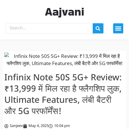
Aajvani
Infinix Note 50S 5G+ Review:
₹13,999 में मिल रहा है फ्लैगशिप लुक,
Ultimate Features, लंबी बैटरी
और 5G परफॉर्मेंस!
Sanjeev
May 4, 2025
10:04 pm