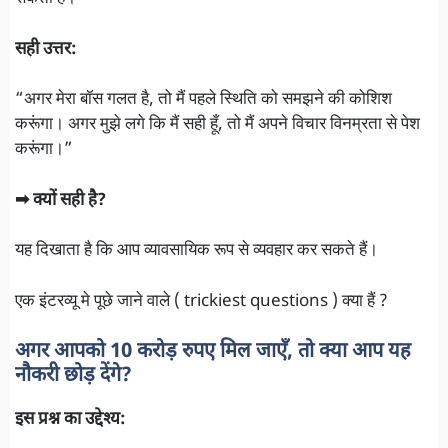
सही उत्तर:
“अगर मेरा बॉस गलत है, तो मैं पहले स्थिति को समझने की कोशिश
करूंगा। अगर मुझे लगे कि मैं सही हूँ, तो मैं अपने विचार विनम्रता से पेश
करूंगा।”
➡ क्यों सही है?
यह दिखाता है कि आप व्यावसायिक रूप से व्यवहार कर सकते हैं।
एक इंटरव्यू मे पूछे जाने वाले ( trickiest questions ) क्या हैं ?
अगर आपको 10 करोड़ रुपए मिल जाएँ, तो क्या आप यह
नौकरी छोड़ देंगे?
इस प्रश्न का उद्देश्य: