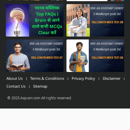
About Us
Terms & Conditions
Privacy Policy
Disclaimer
Contact Us
Sitemap
© 2025 Aajvani.com All rights reserved.