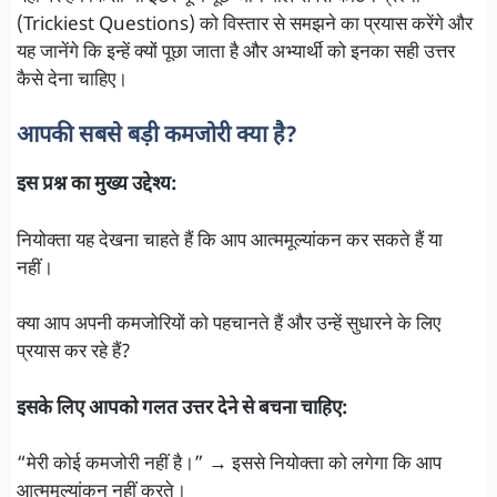
(Trickiest Questions) को विस्तार से समझने का प्रयास करेंगे और
यह जानेंगे कि इन्हें क्यों पूछा जाता है और अभ्यार्थी को इनका सही उत्तर
कैसे देना चाहिए।
आपकी सबसे बड़ी कमजोरी क्या है?
इस प्रश्न का मुख्य उद्देश्य:
नियोक्ता यह देखना चाहते हैं कि आप आत्ममूल्यांकन कर सकते हैं या
नहीं।
क्या आप अपनी कमजोरियों को पहचानते हैं और उन्हें सुधारने के लिए
प्रयास कर रहे हैं?
इसके लिए आपको गलत उत्तर देने से बचना चाहिए:
“मेरी कोई कमजोरी नहीं है।” → इससे नियोक्ता को लगेगा कि आप
आत्ममूल्यांकन नहीं करते।