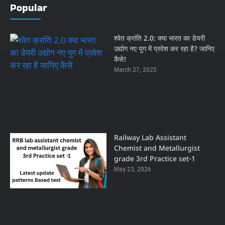
Popular
श्वेत क्रांति 2.0: क्या भारत का डेयरी
उद्योग नए युग में प्रवेश कर रहा है? जानिए
कैसे!
March 27, 2025
Railway Lab Assistant
Chemist and Metallurgist
grade 3rd Practice set-1
May 23, 2026