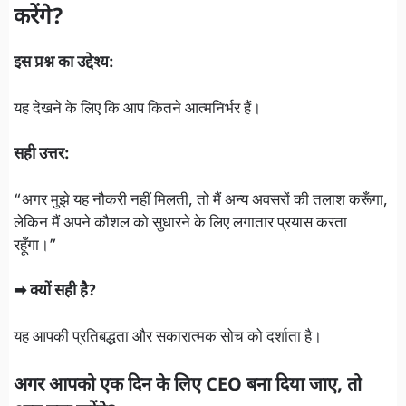
करेंगे?
इस प्रश्न का उद्देश्य:
यह देखने के लिए कि आप कितने आत्मनिर्भर हैं।
सही उत्तर:
“अगर मुझे यह नौकरी नहीं मिलती, तो मैं अन्य अवसरों की तलाश करूँगा,
लेकिन मैं अपने कौशल को सुधारने के लिए लगातार प्रयास करता
रहूँगा।”
➡ क्यों सही है?
यह आपकी प्रतिबद्धता और सकारात्मक सोच को दर्शाता है।
अगर आपको एक दिन के लिए CEO बना दिया जाए, तो