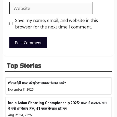
Save my name, email, and website in this
browser for the next time I comment.
Top Stories
शीतल देवी भारत की प्रेरणादायक गोल्डन आर्चर
November 8, 2025
India Asian Shooting Championship 2025: भारत ने कजाखस्तान
में मारी धमाकेदार जीत, 41 पदक के साथ टॉप पर
August 24, 2025