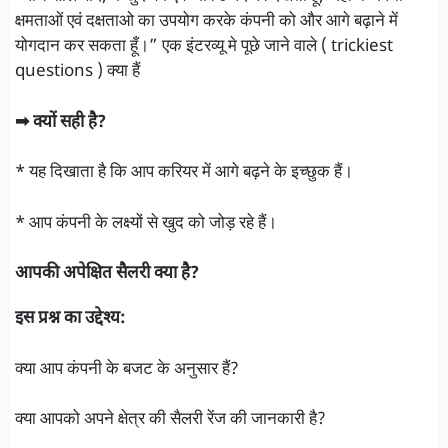
क्षमताओं एवं दक्षताओ का उपयोग करके कंपनी को और आगे बढ़ाने में
योगदान कर सकता हूँ।” एक इंटरव्यू मे पूछे जाने वाले ( trickiest
questions ) क्या हैं
➡ क्यों सही है?
* यह दिखाता है कि आप करियर में आगे बढ़ने के इच्छुक हैं।
* आप कंपनी के लक्ष्यों से खुद को जोड़ रहे हैं।
आपकी अपेक्षित सैलरी क्या है?
इस प्रश्न का उद्देश्य:
क्या आप कंपनी के बजट के अनुसार हैं?
क्या आपको अपने क्षेत्र की सैलरी रेंज की जानकारी है?