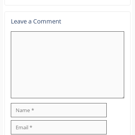
Leave a Comment