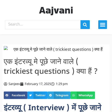
Aajvani
एक इंटरव्यू मे पूछे जाने वाले (
trickiest questions ) क्या हैं ?
Sanjeev
February 17, 2025
1:29 pm
Facebook
Twitter
Telegram
WhatsApp
इंटरव्यू ( Interview ) में पूछे जाने