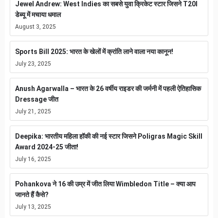
Jewel Andrew: West Indies का सबसे युवा क्रिकेट स्टार जिसने T20I
डेब्यू में मचाया धमाल
August 3, 2025
Sports Bill 2025: भारत के खेलों में क्रांति लाने वाला नया कानून!
July 23, 2025
Anush Agarwalla – भारत के 26 वर्षीय राइडर की जर्मनी में पहली ऐतिहासिक
Dressage जीत
July 21, 2025
Deepika: भारतीय महिला हॉकी की नई स्टार जिसने Poligras Magic Skill
Award 2024-25 जीता!
July 16, 2025
Pohankova ने 16 की उम्र में जीत लिया Wimbledon Title – क्या आप
जानते हैं कैसे?
July 13, 2025