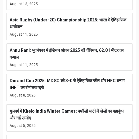
August 13, 2025
Asia Rugby (Under-20) Championship 2025: भारत में ऐतिहासिक
आयोजन
August 11, 2025
Annu Rani: भुवनेश्वर में इंडियन ओपन 2025 की चैंपियन, 62.01 मीटर का
कमाल
August 11, 2025
Durand Cup 2025: MDSC की 3-0 से ऐतिहासिक जीत और NFC बनाम
INFT का रोमांचक ड्रॉ
August 8, 2025
गुलमर्ग में Khelo India Winter Games: बर्फीली घाटी में खेलों का महाकुंभ
और नई उम्मीद
August 5, 2025