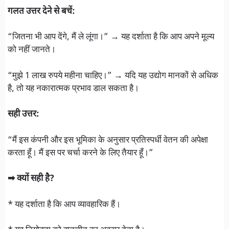
गलत उत्तर देने से बचें:
“जितना भी आप देंगे, मैं ले लूंगा।” → यह दर्शाता है कि आप अपने मूल्य
को नहीं जानते।
“मुझे 1 लाख रुपये महीना चाहिए।” → यदि यह उद्योग मानकों से अधिक
है, तो यह नकारात्मक प्रभाव डाल सकता है।
सही उत्तर:
“मैं इस कंपनी और इस भूमिका के अनुसार प्रतिस्पर्धी वेतन की अपेक्षा
करता हूँ। मैं इस पर चर्चा करने के लिए तैयार हूँ।”
➡ क्यों सही है?
* यह दर्शाता है कि आप व्यावहारिक हैं।