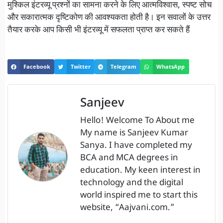
मुश्किल इंटरव्यू प्रश्नों का सामना करने के लिए आत्मविश्वास, स्पष्ट सोच
और सकारात्मक दृष्टिकोण की आवश्यकता होती है। इन सवालों के उत्तर
तैयार करके आप किसी भी इंटरव्यू में सफलता प्राप्त कर सकते हैं
Facebook
Twitter
Telegram
WhatsApp
Sanjeev
Hello! Welcome To About me
My name is Sanjeev Kumar
Sanya. I have completed my
BCA and MCA degrees in
education. My keen interest in
technology and the digital
world inspired me to start this
website, “Aajvani.com.”