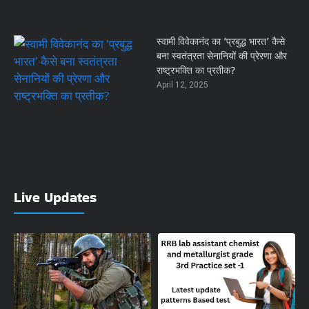
स्वामी विवेकानंद का ‘प्रबुद्ध भारत’ कैसे
बना स्वतंत्रता सेनानियों की प्रेरणा और
राष्ट्रभक्ति का प्रतीक?
April 12, 2025
Live Updates