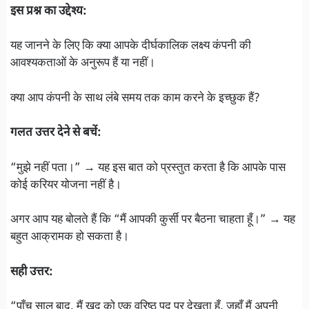
इस प्रश्न का उद्देश्य:
यह जानने के लिए कि क्या आपके दीर्घकालिक लक्ष्य कंपनी की
आवश्यकताओं के अनुरूप हैं या नहीं।
क्या आप कंपनी के साथ लंबे समय तक काम करने के इच्छुक हैं?
गलत उत्तर देने से बचें:
“मुझे नहीं पता।” → यह इस बात को प्रस्तुत करता है कि आपके पास
कोई करियर योजना नहीं है।
अगर आप यह बोलते हैं कि “मैं आपकी कुर्सी पर बैठना चाहता हूँ।” → यह
बहुत आक्रामक हो सकता है।
सही उत्तर:
“पाँच साल बाद, मैं खुद को एक वरिष्ठ पद पर देखता हूँ, जहाँ मैं अपनी