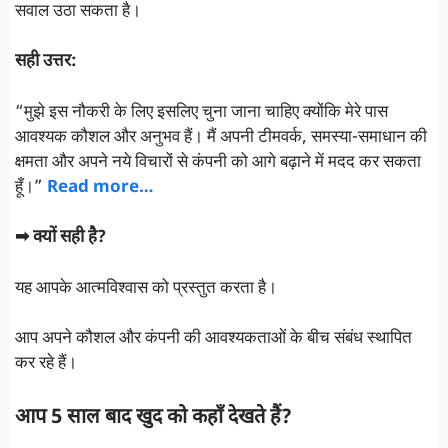
सवाल उठा सकता है।
सही उत्तर:
“मुझे इस नौकरी के लिए इसलिए चुना जाना चाहिए क्योंकि मेरे पास
आवश्यक कौशल और अनुभव हैं। मैं अपनी टीमवर्क, समस्या-समाधान की
क्षमता और अपने नये विचारों से कंपनी को आगे बढ़ाने में मदद कर सकता
हूँ।”
Read more…
➡ क्यों सही है?
यह आपके आत्मविश्वास को प्रस्तुत करता है।
आप अपने कौशल और कंपनी की आवश्यकताओं के बीच संबंध स्थापित
कर रहे हैं।
आप 5 साल बाद खुद को कहाँ देखते हैं?