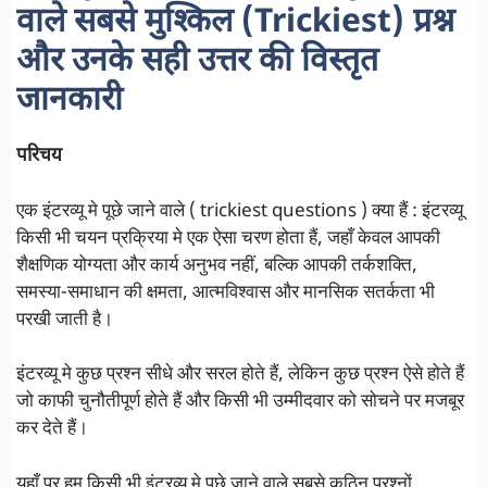
वाले सबसे मुश्किल (Trickiest) प्रश्न
और उनके सही उत्तर की विस्तृत
जानकारी
परिचय
एक इंटरव्यू मे पूछे जाने वाले ( trickiest questions ) क्या हैं : इंटरव्यू
किसी भी चयन प्रक्रिया मे एक ऐसा चरण होता हैं, जहाँ केवल आपकी
शैक्षणिक योग्यता और कार्य अनुभव नहीं, बल्कि आपकी तर्कशक्ति,
समस्या-समाधान की क्षमता, आत्मविश्वास और मानसिक सतर्कता भी
परखी जाती है।
इंटरव्यू मे कुछ प्रश्न सीधे और सरल होते हैं, लेकिन कुछ प्रश्न ऐसे होते हैं
जो काफी चुनौतीपूर्ण होते हैं और किसी भी उम्मीदवार को सोचने पर मजबूर
कर देते हैं।
यहाँ पर हम किसी भी इंटरव्यू मे पूछे जाने वाले सबसे कठिन प्रश्नों