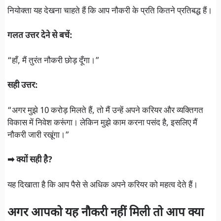
नियोक्ता यह देखना चाहते हैं कि आप नौकरी के प्रति कितने प्रतिबद्ध हैं।
गलत उत्तर देने से बचें:
“हाँ, मैं तुरंत नौकरी छोड़ दूँगा।”
सही उत्तर:
“अगर मुझे 10 करोड़ मिलते हैं, तो मैं उन्हें अपने करियर और व्यक्तिगत
विकास में निवेश करूंगा। लेकिन मुझे काम करना पसंद है, इसलिए मैं
नौकरी जारी रखूंगा।”
➡ क्यों सही है?
यह दिखाता है कि आप पैसे से अधिक अपने करियर को महत्व देते हैं।
अगर आपको यह नौकरी नहीं मिली तो आप क्या