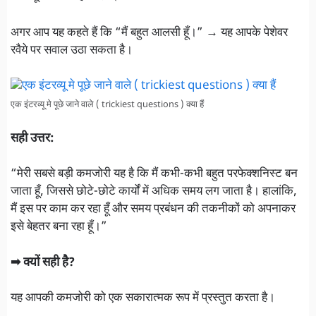
अगर आप यह कहते हैं कि “मैं बहुत आलसी हूँ।” → यह आपके पेशेवर
रवैये पर सवाल उठा सकता है।
एक इंटरव्यू मे पूछे जाने वाले ( trickiest questions ) क्या हैं
सही उत्तर:
“मेरी सबसे बड़ी कमजोरी यह है कि मैं कभी-कभी बहुत परफेक्शनिस्ट बन
जाता हूँ, जिससे छोटे-छोटे कार्यों में अधिक समय लग जाता है। हालांकि,
मैं इस पर काम कर रहा हूँ और समय प्रबंधन की तकनीकों को अपनाकर
इसे बेहतर बना रहा हूँ।”
➡ क्यों सही है?
यह आपकी कमजोरी को एक सकारात्मक रूप में प्रस्तुत करता है।