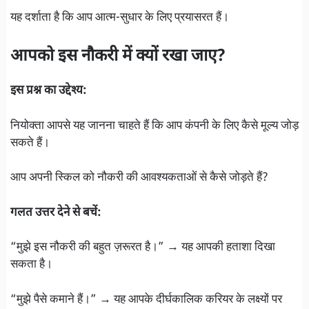
यह दर्शाता है कि आप आत्म-सुधार के लिए प्रयासरत हैं।
आपको इस नौकरी में क्यों रखा जाए?
इस प्रश्न का उद्देश्य:
नियोक्ता आपसे यह जानना चाहते हैं कि आप कंपनी के लिए कैसे मूल्य जोड़
सकते हैं।
आप अपनी स्किल को नौकरी की आवश्यकताओं से कैसे जोड़ते हैं?
गलत उत्तर देने से बचें:
“मुझे इस नौकरी की बहुत ज़रूरत है।” → यह आपकी हताशा दिखा
सकता है।
“मुझे पैसे कमाने हैं।” → यह आपके दीर्घकालिक करियर के लक्ष्यों पर