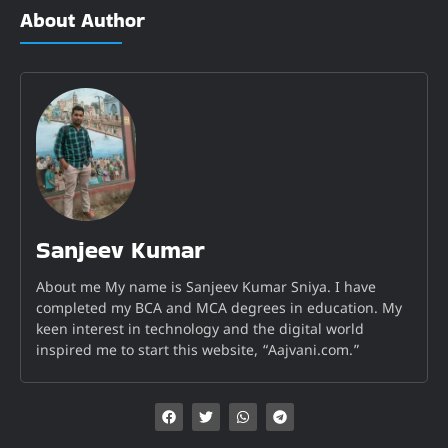
About Author
Sanjeev Kumar
About me My name is Sanjeev Kumar Sniya. I have
completed my BCA and MCA degrees in education. My
keen interest in technology and the digital world
inspired me to start this website, “Aajvani.com.”