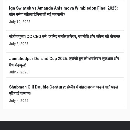
Iga Swiatek vs Amanda Anisimova Wimbledon Final 2025:
कौन बनेगा महिला टेनिस की नई महारानी?
July 12, 2025
संजोग गुप्ता ICC CEO बने: जानिए उनके करियर, रणनीति और भविष्य की योजना!
July 8, 2025
Jamshedpur Durand Cup 2025: ट्रॉफी टूर की धमाकेदार शुरुआत और
मैच शेड्यूल!
July 7, 2025
Shubman Gill Double Century: इंग्लैंड में दोहरा शतक जड़ने वाले पहले
एशियाई कप्तान!
July 4, 2025