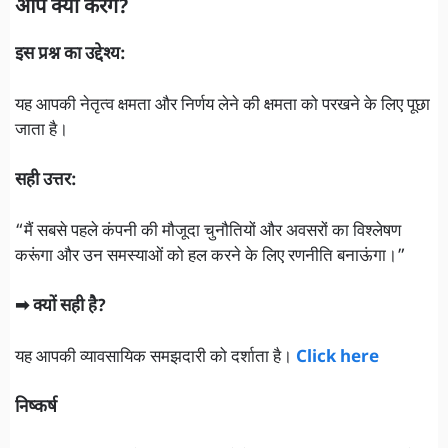
आप क्या करेंगे?
इस प्रश्न का उद्देश्य:
यह आपकी नेतृत्व क्षमता और निर्णय लेने की क्षमता को परखने के लिए पूछा
जाता है।
सही उत्तर:
“मैं सबसे पहले कंपनी की मौजूदा चुनौतियों और अवसरों का विश्लेषण
करूंगा और उन समस्याओं को हल करने के लिए रणनीति बनाऊंगा।”
➡ क्यों सही है?
यह आपकी व्यावसायिक समझदारी को दर्शाता है।
Click here
निष्कर्ष