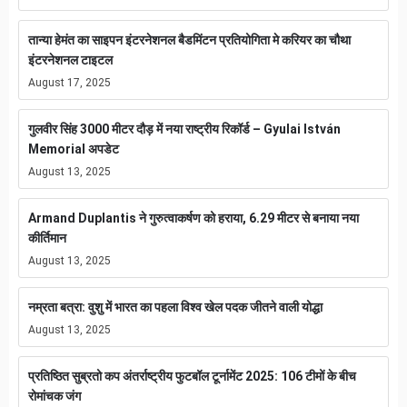
तान्या हेमंत का साइपन इंटरनेशनल बैडमिंटन प्रतियोगिता मे करियर का चौथा
इंटरनेशनल टाइटल
August 17, 2025
गुलवीर सिंह 3000 मीटर दौड़ में नया राष्ट्रीय रिकॉर्ड – Gyulai István
Memorial अपडेट
August 13, 2025
Armand Duplantis ने गुरुत्वाकर्षण को हराया, 6.29 मीटर से बनाया नया
कीर्तिमान
August 13, 2025
नम्रता बत्रा: वुशु में भारत का पहला विश्व खेल पदक जीतने वाली योद्धा
August 13, 2025
प्रतिष्ठित सुब्रतो कप अंतर्राष्ट्रीय फुटबॉल टूर्नामेंट 2025: 106 टीमों के बीच
रोमांचक जंग