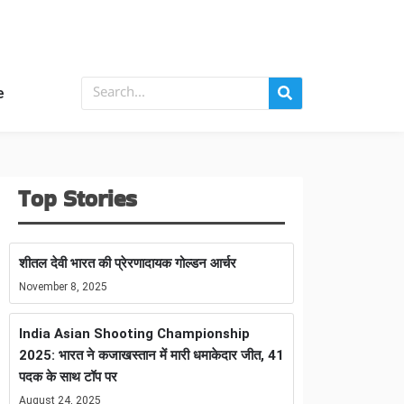
e
Top Stories
शीतल देवी भारत की प्रेरणादायक गोल्डन आर्चर
November 8, 2025
India Asian Shooting Championship
2025: भारत ने कजाखस्तान में मारी धमाकेदार जीत, 41
पदक के साथ टॉप पर
August 24, 2025