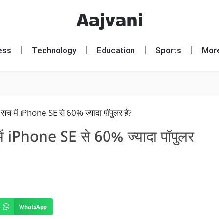
Aajvani
ess
Technology
Education
Sports
Mor
ं iPhone SE से 60% ज्यादा पॉपुलर
WhatsApp