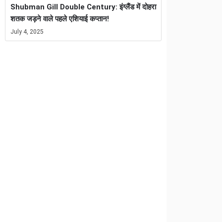
Shubman Gill Double Century: इंग्लैंड में दोहरा
शतक जड़ने वाले पहले एशियाई कप्तान!
July 4, 2025