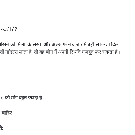
रखती है?
ने को मिला कि सस्ता और अच्छा फोन बाजार में बड़ी सफलता दिला
 मॉडल्स लाता है, तो वह चीन में अपनी स्थिति मजबूत कर सकता है।
ी मांग बहुत ज्यादा है।
े चाहिए।
ि: