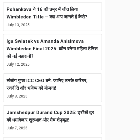
Pohankova ने 16 की उम्र में जीत लिया
Wimbledon Title – क्या आप जानते हैं कैसे?
July 13, 2025
Iga Swiatek vs Amanda Anisimova
Wimbledon Final 2025: कौन बनेगा महिला टेनिस
की नई महारानी?
July 12, 2025
संजोग गुप्ता ICC CEO बने: जानिए उनके करियर,
रणनीति और भविष्य की योजना!
July 8, 2025
Jamshedpur Durand Cup 2025: ट्रॉफी टूर
की धमाकेदार शुरुआत और मैच शेड्यूल!
July 7, 2025