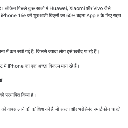
ा है। लेकिन पिछले कुछ सालों में Huawei, Xiaomi और Vivo जैसे
 में iPhone 16e की शुरुआती बिक्री का 60% बढ़ना Apple के लिए राहत
ं कम रखी गई है, जिससे ज्यादा लोग इसे खरीद पा रहे हैं।
ट में iPhone का एक अच्छा विकल्प मान रहे हैं।
िश
को प्रभावित किया है।
ो वापस लाने की कोशिश की है जो सस्ता और भरोसेमंद स्मार्टफोन चाहते