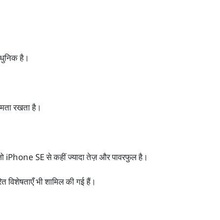
धुनिक है।
्षमता रखता है।
ो iPhone SE से कहीं ज्यादा तेज़ और पावरफुल है।
त विशेषताएँ भी शामिल की गई हैं।