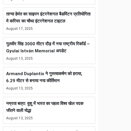
तान्या हेमंत का साइपन इंटरनेशनल बैडमिंटन प्रतियोगिता
मे करियर का चौथा इंटरनेशनल टाइटल
August 17, 2025
गुलवीर सिंह 3000 मीटर दौड़ में नया राष्ट्रीय रिकॉर्ड –
Gyulai István Memorial अपडेट
August 13, 2025
Armand Duplantis ने गुरुत्वाकर्षण को हराया,
6.29 मीटर से बनाया नया कीर्तिमान
August 13, 2025
नम्रता बत्रा: वुशु में भारत का पहला विश्व खेल पदक
जीतने वाली योद्धा
August 13, 2025