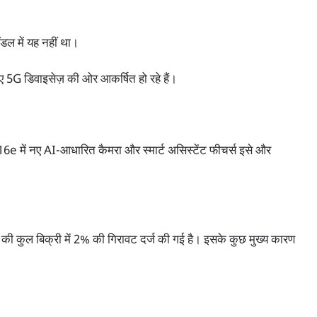
डल में यह नहीं था।
नए 5G डिवाइसेज़ की ओर आकर्षित हो रहे हैं।
16e में नए AI-आधारित कैमरा और स्मार्ट असिस्टेंट फीचर्स इसे और
 कुल बिक्री में 2% की गिरावट दर्ज की गई है। इसके कुछ मुख्य कारण