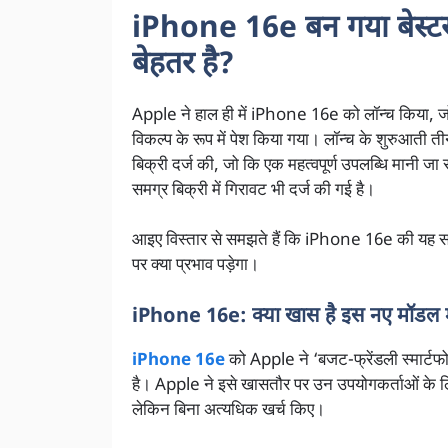
iPhone 16e बन गया बेस्ट
बेहतर है?
Apple ने हाल ही में iPhone 16e को लॉन्च किया, ज
विकल्प के रूप में पेश किया गया। लॉन्च के शुरुआती
बिक्री दर्ज की, जो कि एक महत्वपूर्ण उपलब्धि मानी ज
समग्र बिक्री में गिरावट भी दर्ज की गई है।
आइए विस्तार से समझते हैं कि iPhone 16e की यह सफलत
पर क्या प्रभाव पड़ेगा।
iPhone 16e: क्या खास है इस नए मॉडल म
iPhone 16e
को Apple ने ‘बजट-फ्रेंडली स्मार्टफ
है। Apple ने इसे खासतौर पर उन उपयोगकर्ताओं के लि
लेकिन बिना अत्यधिक खर्च किए।