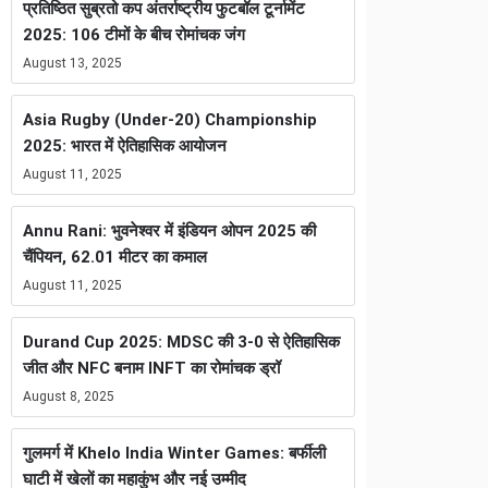
प्रतिष्ठित सुब्रतो कप अंतर्राष्ट्रीय फुटबॉल टूर्नामेंट
2025: 106 टीमों के बीच रोमांचक जंग
August 13, 2025
Asia Rugby (Under-20) Championship
2025: भारत में ऐतिहासिक आयोजन
August 11, 2025
Annu Rani: भुवनेश्वर में इंडियन ओपन 2025 की
चैंपियन, 62.01 मीटर का कमाल
August 11, 2025
Durand Cup 2025: MDSC की 3-0 से ऐतिहासिक
जीत और NFC बनाम INFT का रोमांचक ड्रॉ
August 8, 2025
गुलमर्ग में Khelo India Winter Games: बर्फीली
घाटी में खेलों का महाकुंभ और नई उम्मीद