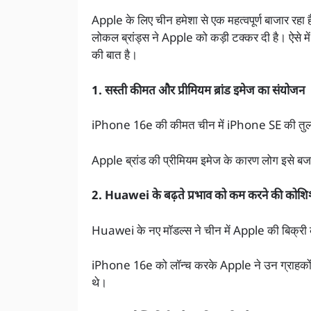
Apple के लिए चीन हमेशा से एक महत्वपूर्ण बाजार रह
लोकल ब्रांड्स ने Apple को कड़ी टक्कर दी है। ऐसे
की बात है।
1. सस्ती कीमत और प्रीमियम ब्रांड इमेज का संयोजन
iPhone 16e की कीमत चीन में iPhone SE की तुलना मे
Apple ब्रांड की प्रीमियम इमेज के कारण लोग इसे बज
2. Huawei के बढ़ते प्रभाव को कम करने की कोश
Huawei के नए मॉडल्स ने चीन में Apple की बिक्री 
iPhone 16e को लॉन्च करके Apple ने उन ग्राहकों क
थे।