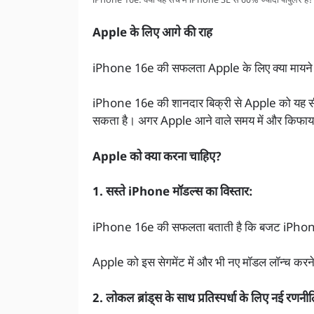
iPhone 16e: क्या यह सच में iPhone SE से 60% ज्यादा पॉपुलर है?
Apple के लिए आगे की राह
iPhone 16e की सफलता Apple के लिए क्या मायने 
iPhone 16e की शानदार बिक्री से Apple को यह सीख
सकता है। अगर Apple आने वाले समय में और किफायती
Apple को क्या करना चाहिए?
1. सस्ते iPhone मॉडल्स का विस्तार:
iPhone 16e की सफलता बताती है कि बजट iPhone क
Apple को इस सेगमेंट में और भी नए मॉडल लॉन्च करन
2. लोकल ब्रांड्स के साथ प्रतिस्पर्धा के लिए नई रणनीत