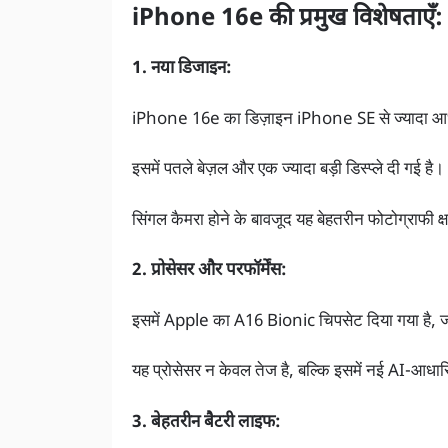
iPhone 16e की प्रमुख विशेषताएँ:
1. नया डिजाइन:
iPhone 16e का डिज़ाइन iPhone SE से ज्यादा आ
इसमें पतले बेज़ल और एक ज्यादा बड़ी डिस्प्ले दी गई है।
सिंगल कैमरा होने के बावजूद यह बेहतरीन फोटोग्राफी क
2. प्रोसेसर और परफॉर्मेंस:
इसमें Apple का A16 Bionic चिपसेट दिया गया है, ज
यह प्रोसेसर न केवल तेज है, बल्कि इसमें नई AI-आधारि
3. बेहतरीन बैटरी लाइफ: