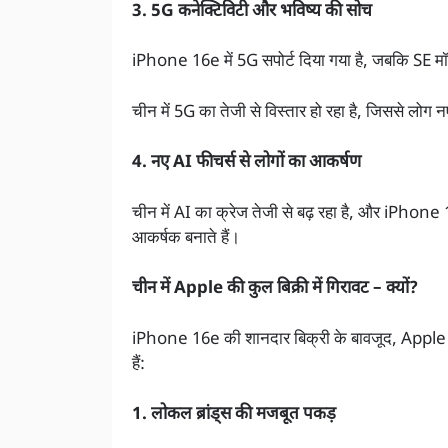
3. 5G कनेक्टिविटी और भविष्य की सोच
iPhone 16e में 5G सपोर्ट दिया गया है, जबकि SE मॉ
चीन में 5G का तेजी से विस्तार हो रहा है, जिससे लोग 
4. नए AI फीचर्स से लोगों का आकर्षण
चीन में AI का क्रेज तेजी से बढ़ रहा है, और iPhone 
आकर्षक बनाते हैं।
चीन में Apple की कुल बिक्री में गिरावट – क्यों?
iPhone 16e की शानदार बिक्री के बावजूद, Apple की
हैं:
1. लोकल ब्रांड्स की मजबूत पकड़