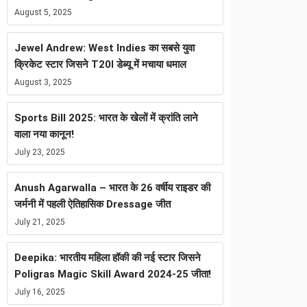
August 5, 2025
Jewel Andrew: West Indies का सबसे युवा
क्रिकेट स्टार जिसने T20I डेब्यू में मचाया धमाल
August 3, 2025
Sports Bill 2025: भारत के खेलों में क्रांति लाने
वाला नया कानून!
July 23, 2025
Anush Agarwalla – भारत के 26 वर्षीय राइडर की
जर्मनी में पहली ऐतिहासिक Dressage जीत
July 21, 2025
Deepika: भारतीय महिला हॉकी की नई स्टार जिसने
Poligras Magic Skill Award 2024-25 जीता!
July 16, 2025