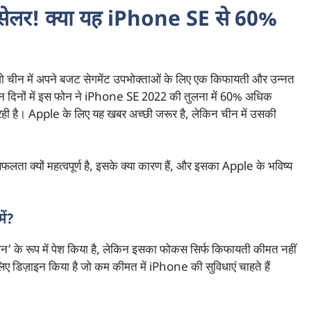
सेलर! क्या यह iPhone SE से 60%
ो चीन में अपने बजट सेगमेंट उपभोक्ताओं के लिए एक किफायती और उन्नत
 तीन दिनों में इस फोन ने iPhone SE 2022 की तुलना में 60% अधिक
ा रही है। Apple के लिए यह खबर अच्छी जरूर है, लेकिन चीन में उसकी
ा क्यों महत्वपूर्ण है, इसके क्या कारण हैं, और इसका Apple के भविष्य
ें?
ोन’ के रूप में पेश किया है, लेकिन इसका फोकस सिर्फ किफायती कीमत नहीं
ए डिज़ाइन किया है जो कम कीमत में iPhone की सुविधाएं चाहते हैं