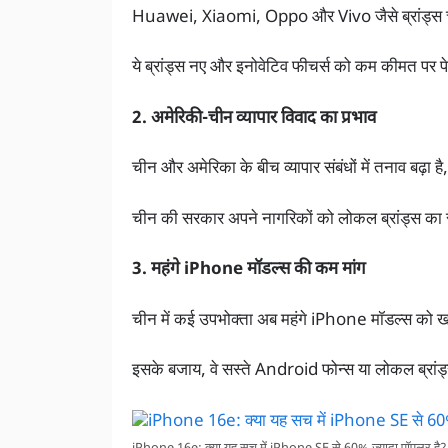
Huawei, Xiaomi, Oppo और Vivo जैसे ब्रांड्स चीन
ये ब्रांड्स नए और इनोवेटिव फीचर्स को कम कीमत पर प
2. अमेरिकी-चीन व्यापार विवाद का प्रभाव
चीन और अमेरिका के बीच व्यापार संबंधों में तनाव बढ़ा है
चीन की सरकार अपने नागरिकों को लोकल ब्रांड्स का स
3. महंगे iPhone मॉडल्स की कम मांग
चीन में कई उपभोक्ता अब महंगे iPhone मॉडल्स को खरी
इसके बजाय, वे सस्ते Android फोन्स या लोकल ब्रांड्स