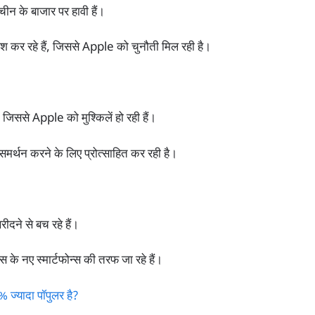
 के बाजार पर हावी हैं।
ेश कर रहे हैं, जिससे Apple को चुनौती मिल रही है।
, जिससे Apple को मुश्किलें हो रही हैं।
मर्थन करने के लिए प्रोत्साहित कर रही है।
दने से बच रहे हैं।
 के नए स्मार्टफोन्स की तरफ जा रहे हैं।