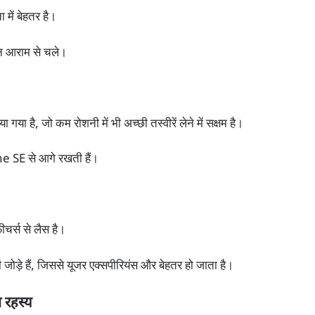
ें बेहतर है।
िन आराम से चले।
 है, जो कम रोशनी में भी अच्छी तस्वीरें लेने में सक्षम है।
ne SE से आगे रखती हैं।
चर्स से लैस है।
 जोड़े हैं, जिससे यूजर एक्सपीरियंस और बेहतर हो जाता है।
 रहस्य