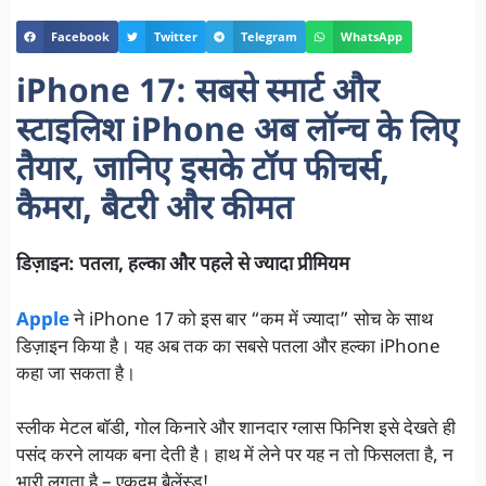
Facebook
Twitter
Telegram
WhatsApp
iPhone 17: सबसे स्मार्ट और
स्टाइलिश iPhone अब लॉन्च के लिए
तैयार, जानिए इसके टॉप फीचर्स,
कैमरा, बैटरी और कीमत
डिज़ाइन: पतला, हल्का और पहले से ज्यादा प्रीमियम
Apple
ने iPhone 17 को इस बार “कम में ज्यादा” सोच के साथ
डिज़ाइन किया है। यह अब तक का सबसे पतला और हल्का iPhone
कहा जा सकता है।
स्लीक मेटल बॉडी, गोल किनारे और शानदार ग्लास फिनिश इसे देखते ही
पसंद करने लायक बना देती है। हाथ में लेने पर यह न तो फिसलता है, न
भारी लगता है – एकदम बैलेंस्ड!