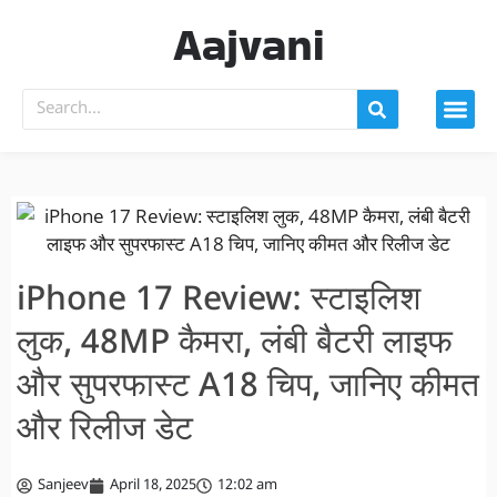
Aajvani
iPhone 17 Review: स्टाइलिश
लुक, 48MP कैमरा, लंबी बैटरी लाइफ
और सुपरफास्ट A18 चिप, जानिए कीमत
और रिलीज डेट
Sanjeev
April 18, 2025
12:02 am