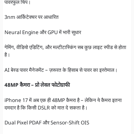
पावरफुल चिप।
3nm आर्किटेक्चर पर आधारित
Neural Engine और GPU में भारी सुधार
गेमिंग, वीडियो एडिटिंग, और मल्टीटास्किंग सब कुछ लाइट स्पीड से होता
है।
AI बेस्ड पावर मैनेजमेंट – ज़रूरत के हिसाब से पावर का इस्तेमाल।
48MP कैमरा – प्रो लेवल फोटोग्राफी
iPhone 17 में अब एक ही 48MP कैमरा है – लेकिन ये कैमरा इतना
दमदार है कि किसी DSLR को मात दे सकता है।
Dual Pixel PDAF और Sensor-Shift OIS