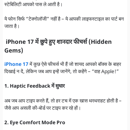
स्टेबिलिटी आपको पास ले आती है।
ये फोन सिर्फ “टेक्नोलॉजी” नहीं है – ये आपकी लाइफस्टाइल का पार्ट बन
जाता है।
iPhone 17 में छुपे हुए शानदार फीचर्स (Hidden
Gems)
iPhone 17
में कुछ ऐसे फीचर्स भी हैं जो शायद आपको बॉक्स के बाहर
दिखाई न दें, लेकिन जब आप इन्हें जानेंगे, तो कहेंगे – “वाह Apple!”
1. Haptic Feedback में सुधार
अब जब आप टाइप करते हैं, तो हर टच में एक खास थरथराहट होती है –
जैसे आप असली की-बोर्ड पर टाइप कर रहे हों।
2. Eye Comfort Mode Pro