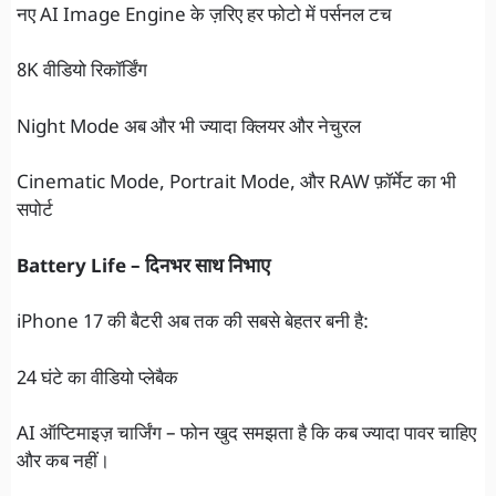
नए AI Image Engine के ज़रिए हर फोटो में पर्सनल टच
8K वीडियो रिकॉर्डिंग
Night Mode अब और भी ज्यादा क्लियर और नेचुरल
Cinematic Mode, Portrait Mode, और RAW फ़ॉर्मेट का भी
सपोर्ट
Battery Life – दिनभर साथ निभाए
iPhone 17 की बैटरी अब तक की सबसे बेहतर बनी है:
24 घंटे का वीडियो प्लेबैक
AI ऑप्टिमाइज़ चार्जिंग – फोन खुद समझता है कि कब ज्यादा पावर चाहिए
और कब नहीं।