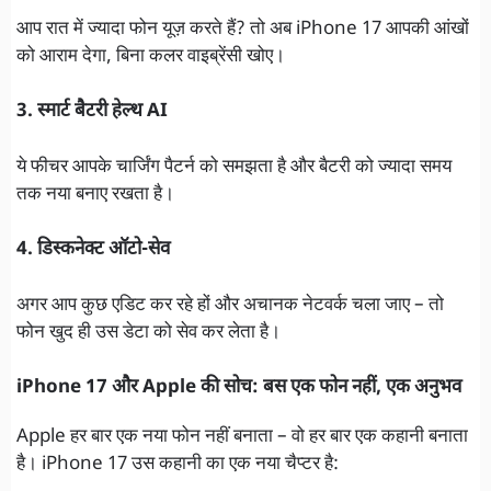
आप रात में ज्यादा फोन यूज़ करते हैं? तो अब iPhone 17 आपकी आंखों
को आराम देगा, बिना कलर वाइब्रेंसी खोए।
3. स्मार्ट बैटरी हेल्थ AI
ये फीचर आपके चार्जिंग पैटर्न को समझता है और बैटरी को ज्यादा समय
तक नया बनाए रखता है।
4. डिस्कनेक्ट ऑटो-सेव
अगर आप कुछ एडिट कर रहे हों और अचानक नेटवर्क चला जाए – तो
फोन खुद ही उस डेटा को सेव कर लेता है।
iPhone 17 और Apple की सोच: बस एक फोन नहीं, एक अनुभव
Apple हर बार एक नया फोन नहीं बनाता – वो हर बार एक कहानी बनाता
है। iPhone 17 उस कहानी का एक नया चैप्टर है: