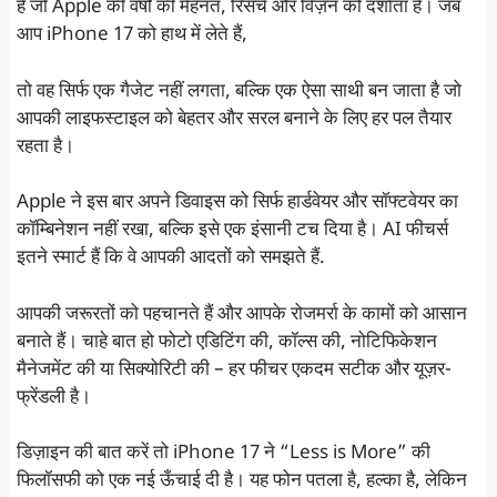
है जो Apple की वर्षों की मेहनत, रिसर्च और विज़न को दर्शाता है। जब
आप iPhone 17 को हाथ में लेते हैं,
तो वह सिर्फ एक गैजेट नहीं लगता, बल्कि एक ऐसा साथी बन जाता है जो
आपकी लाइफस्टाइल को बेहतर और सरल बनाने के लिए हर पल तैयार
रहता है।
Apple ने इस बार अपने डिवाइस को सिर्फ हार्डवेयर और सॉफ्टवेयर का
कॉम्बिनेशन नहीं रखा, बल्कि इसे एक इंसानी टच दिया है। AI फीचर्स
इतने स्मार्ट हैं कि वे आपकी आदतों को समझते हैं.
आपकी जरूरतों को पहचानते हैं और आपके रोजमर्रा के कामों को आसान
बनाते हैं। चाहे बात हो फोटो एडिटिंग की, कॉल्स की, नोटिफिकेशन
मैनेजमेंट की या सिक्योरिटी की – हर फीचर एकदम सटीक और यूज़र-
फ्रेंडली है।
डिज़ाइन की बात करें तो iPhone 17 ने “Less is More” की
फिलॉसफी को एक नई ऊँचाई दी है। यह फोन पतला है, हल्का है, लेकिन