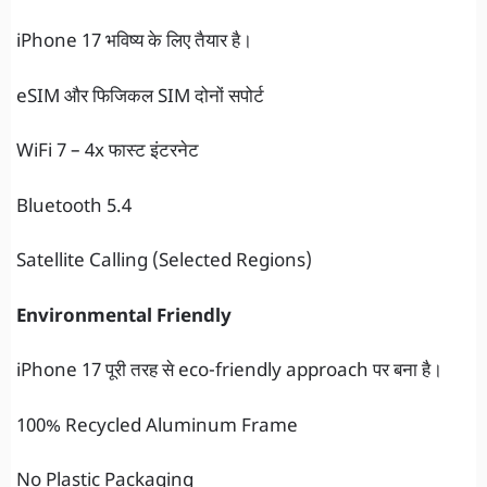
iPhone 17 भविष्य के लिए तैयार है।
eSIM और फिजिकल SIM दोनों सपोर्ट
WiFi 7 – 4x फास्ट इंटरनेट
Bluetooth 5.4
Satellite Calling (Selected Regions)
Environmental Friendly
iPhone 17 पूरी तरह से eco-friendly approach पर बना है।
100% Recycled Aluminum Frame
No Plastic Packaging