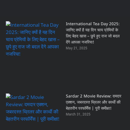
International Tea Day 2025:
जानिए क्यों है यह दिन चाय प्रेमियों के
लिए बेहद खास – छुपे हुए राज जो बदल
देंगे आपका नजरिया!
May 21, 2025
Sardar 2 Movie Review: दमदार
एक्शन, जबरदस्त थ्रिलर और कार्थी की
बेहतरीन परफॉर्मेंस | पूरी समीक्षा!
March 31, 2025