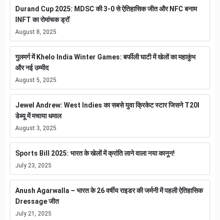
Durand Cup 2025: MDSC की 3-0 से ऐतिहासिक जीत और NFC बनाम
INFT का रोमांचक ड्रॉ
August 8, 2025
गुलमर्ग में Khelo India Winter Games: बर्फीली घाटी में खेलों का महाकुंभ
और नई उम्मीद
August 5, 2025
Jewel Andrew: West Indies का सबसे युवा क्रिकेट स्टार जिसने T20I
डेब्यू में मचाया धमाल
August 3, 2025
Sports Bill 2025: भारत के खेलों में क्रांति लाने वाला नया कानून!
July 23, 2025
Anush Agarwalla – भारत के 26 वर्षीय राइडर की जर्मनी में पहली ऐतिहासिक
Dressage जीत
July 21, 2025