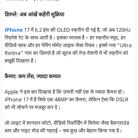
डिस्प्ले: अब आंखें कहेंगी शुक्रिया
iPhone
17 में 6.2 इंच की OLED स्क्रीन दी गई है, जो अब 120Hz
रिफ्रेश रेट के साथ आती है। इसका मतलब है – हर स्क्रॉल स्मूद, हर
वीडियो साफ और हर गेमिंग मोमेंट लाइफ जैसा रियल। इसमें नया “Ultra
Retina” नाम का डिस्प्ले है जो सूरज की तेज़ रोशनी में भी स्क्रीन को
बखूबी दिखाता है।
कैमरा: कम लेंस, ज्यादा कमाल
Apple ने इस बार दिखाया है कि ज़रूरी नहीं एक से ज्यादा कैमरा हो।
iPhone 17 में है सिर्फ एक 48MP का कैमरा, लेकिन ऐसा कि DSLR
को भी सोचने पर मजबूर कर दे।
लो-लाइट में शानदार फोटो, वीडियो रिकॉर्डिंग में सिनेमा जैसा बैकग्राउंड
ब्लर और नाइट मोड की गहराई – सब कुछ और बेहतर किया गया है।