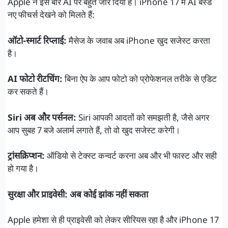
Apple ने इस बार AI पर बहुत जोर दिया है। iPhone 17 में AI बेस्ड
नए फीचर्स देखने को मिलते हैं:
ऑटो-स्मार्ट रिप्लाई:
मैसेज के जवाब अब iPhone खुद सजेस्ट करता
है।
AI फोटो रीटचिंग:
बिना ऐप के आप फोटो को प्रोफेशनल तरीके से एडिट
कर सकते हैं।
Siri अब और पर्सनल:
Siri आपकी आदतों को समझती है, जैसे अगर
आप सुबह 7 बजे अलार्म लगाते हैं, तो वो खुद सजेस्ट करेगी।
ट्रांसक्रिप्शन:
ऑडियो से टेक्स्ट कन्वर्ट करना अब और भी फास्ट और सही
हो गया है।
सुरक्षा और प्राइवेसी: अब कोई झांक नहीं सकता
Apple हमेशा से ही प्राइवेसी को लेकर सीरियस रहा है और iPhone 17