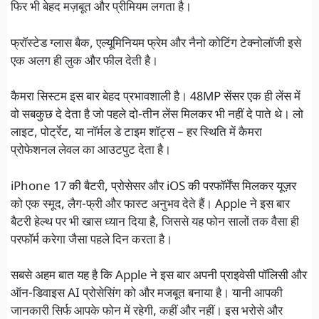
फिर भी बेहद मज़बूत और प्रीमियम लगता है।
फ्रॉस्टेड ग्लास बैक, एल्यूमिनियम फ्रेम और नैनो कोटिंग टेक्नोलॉजी इसे
एक अलग ही लुक और फील देती है।
कैमरा सिस्टम इस बार बेहद प्रभावशाली है। 48MP सेंसर एक ही लेंस में
वो सबकुछ दे देता है जो पहले दो-तीन लेंस मिलकर भी नहीं दे पाते थे। लो
लाइट, पोर्ट्रेट, या नॉर्मल डे टाइम शॉट्स – हर स्थिति में कैमरा
प्रोफेशनल लेवल का आउटपुट देता है।
iPhone 17 की बैटरी, प्रोसेसर और iOS की परफॉर्मेंस मिलकर यूज़र
को एक स्मूद, लैग-फ्री और फास्ट अनुभव देते हैं। Apple ने इस बार
बैटरी हेल्थ पर भी खास ध्यान दिया है, जिससे यह फोन सालों तक वैसा ही
परफॉर्म करेगा जैसा पहले दिन करता है।
सबसे अहम बात यह है कि Apple ने इस बार अपनी प्राइवेसी पॉलिसी और
ऑन-डिवाइस AI प्रोसेसिंग को और मजबूत बनाया है। यानी आपकी
जानकारी सिर्फ आपके फोन में रहेगी, कहीं और नहीं। इस भरोसे और