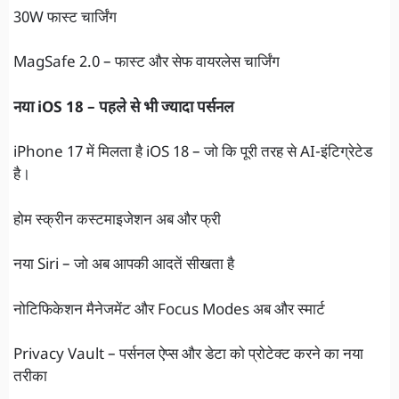
30W फास्ट चार्जिंग
MagSafe 2.0 – फास्ट और सेफ वायरलेस चार्जिंग
नया iOS 18 – पहले से भी ज्यादा पर्सनल
iPhone 17 में मिलता है iOS 18 – जो कि पूरी तरह से AI-इंटिग्रेटेड
है।
होम स्क्रीन कस्टमाइजेशन अब और फ्री
नया Siri – जो अब आपकी आदतें सीखता है
नोटिफिकेशन मैनेजमेंट और Focus Modes अब और स्मार्ट
Privacy Vault – पर्सनल ऐप्स और डेटा को प्रोटेक्ट करने का नया
तरीका