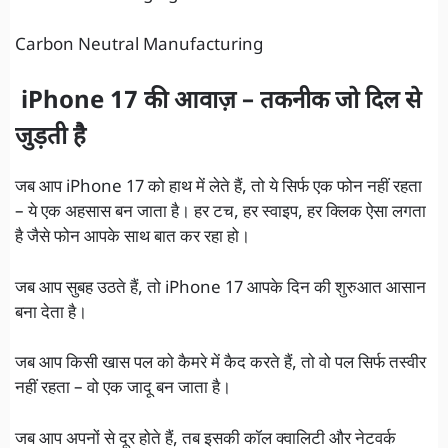
Carbon Neutral Manufacturing
iPhone 17 की आवाज़ – तकनीक जो दिल से
जुड़ती है
जब आप iPhone 17 को हाथ में लेते हैं, तो ये सिर्फ एक फोन नहीं रहता
– ये एक अहसास बन जाता है। हर टच, हर स्वाइप, हर क्लिक ऐसा लगता
है जैसे फोन आपके साथ बात कर रहा हो।
जब आप सुबह उठते हैं, तो iPhone 17 आपके दिन की शुरुआत आसान
बना देता है।
जब आप किसी खास पल को कैमरे में कैद करते हैं, तो वो पल सिर्फ तस्वीर
नहीं रहता – वो एक जादू बन जाता है।
जब आप अपनों से दूर होते हैं, तब इसकी कॉल क्वालिटी और नेटवर्क