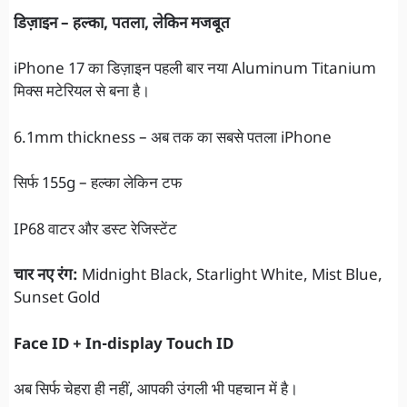
डिज़ाइन – हल्का, पतला, लेकिन मजबूत
iPhone 17 का डिज़ाइन पहली बार नया Aluminum Titanium
मिक्स मटेरियल से बना है।
6.1mm thickness – अब तक का सबसे पतला iPhone
सिर्फ 155g – हल्का लेकिन टफ
IP68 वाटर और डस्ट रेजिस्टेंट
चार नए रंग:
Midnight Black, Starlight White, Mist Blue,
Sunset Gold
Face ID + In-display Touch ID
अब सिर्फ चेहरा ही नहीं, आपकी उंगली भी पहचान में है।