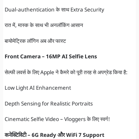
Dual-authentication के साथ Extra Security
रात में, मास्क के साथ भी अनलॉकिंग आसान
बायोमेट्रिक लॉगिन अब और फास्ट
Front Camera – 16MP AI Selfie Lens
सेल्फी लवर्स के लिए Apple ने कैमरे को पूरी तरह से अपग्रेड किया है:
Low Light AI Enhancement
Depth Sensing for Realistic Portraits
Cinematic Selfie Video – Vloggers के लिए स्वर्ग!
कनेक्टिविटी – 6G Ready और WiFi 7 Support