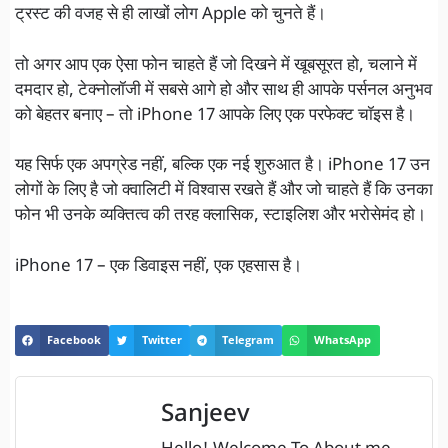
ट्रस्ट की वजह से ही लाखों लोग Apple को चुनते हैं।
तो अगर आप एक ऐसा फोन चाहते हैं जो दिखने में खूबसूरत हो, चलाने में
दमदार हो, टेक्नोलॉजी में सबसे आगे हो और साथ ही आपके पर्सनल अनुभव
को बेहतर बनाए – तो iPhone 17 आपके लिए एक परफेक्ट चॉइस है।
यह सिर्फ एक अपग्रेड नहीं, बल्कि एक नई शुरुआत है। iPhone 17 उन
लोगों के लिए है जो क्वालिटी में विश्वास रखते हैं और जो चाहते हैं कि उनका
फोन भी उनके व्यक्तित्व की तरह क्लासिक, स्टाइलिश और भरोसेमंद हो।
iPhone 17 – एक डिवाइस नहीं, एक एहसास है।
Facebook
Twitter
Telegram
WhatsApp
Sanjeev