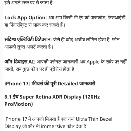
इसे अगले स्तर पर ले जाता है:
Lock App Option:
अब आप किसी भी ऐप को पासकोड, फेसआईडी
या फिंगरप्रिंट से लॉक कर सकते हैं।
संदिग्ध एक्टिविटी डिटेक्शन:
जैसे ही कोई अजीब लॉगिन होता है, फोन
आपको तुरंत अलर्ट करता है।
ऑन-डिवाइस AI:
आपकी पर्सनल जानकारी अब Apple के सर्वर पर नहीं
जाती, सब कुछ फोन पर ही प्रोसेस होता है।
iPhone 17: फीचर्स की पूरी Detailed जानकारी
6.1 इंच Super Retina XDR Display (120Hz
ProMotion)
iPhone 17 में आपको मिलता है एक नया Ultra Thin Bezel
Display जो और भी immersive फील देता है।