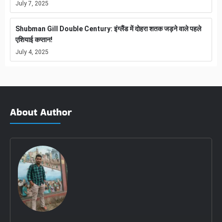
July 7, 2025
Shubman Gill Double Century: इंग्लैंड में दोहरा शतक जड़ने वाले पहले
एशियाई कप्तान!
July 4, 2025
About Author