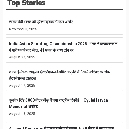
Top Stories
शीतल देवी भारत की प्रेरणादायक गोल्डन आर्चर
November 8, 2025
India Asian Shooting Championship 2025: भारत ने कजाखस्तान
में मारी धमाकेदार जीत, 41 पदक के साथ टॉप पर
August 24, 2025
तान्या हेमंत का साइपन इंटरनेशनल बैडमिंटन प्रतियोगिता मे करियर का चौथा
इंटरनेशनल टाइटल
August 17, 2025
गुलवीर सिंह 3000 मीटर दौड़ में नया राष्ट्रीय रिकॉर्ड – Gyulai István
Memorial अपडेट
August 13, 2025
Armand Duplantis ने गुरुत्वाकर्षण को हराया, 6.29 मीटर से बनाया नया