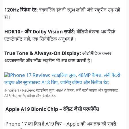
120Hz रिफ्रेश रेट:
स्क्रॉलिंग इतनी स्मूथ लगेगी जैसे स्क्रीन उड़ रही
हो।
HDR10+ और Dolby Vision सपोर्ट:
वीडियो देखना अब सिर्फ
एंटरटेनमेंट नहीं, एक सिनेमैटिक अनुभव है।
True Tone & Always-On Display:
ऑटोमैटिक कलर
अडजस्टमेंट और लॉक स्क्रीन भी अब काम करती है।
iPhone 17 Review: स्टाइलिश लुक, 48MP कैमरा, लंबी बैटरी लाइफ और सुपरफास्ट
A18 चिप, जानिए कीमत और रिलीज डेट
Apple A19 Bionic Chip – रॉकेट जैसी परफॉर्मेंस
iPhone 17 का दिल है A19 चिप – Apple की अब तक की सबसे