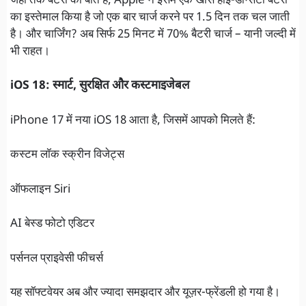
जहां तक बैटरी की बात है, Apple ने इसमें एक खास हाई-डेन्सिटी बैटरी
का इस्तेमाल किया है जो एक बार चार्ज करने पर 1.5 दिन तक चल जाती
है। और चार्जिंग? अब सिर्फ 25 मिनट में 70% बैटरी चार्ज – यानी जल्दी में
भी राहत।
iOS 18: स्मार्ट, सुरक्षित और कस्टमाइजेबल
iPhone 17 में नया iOS 18 आता है, जिसमें आपको मिलते हैं:
कस्टम लॉक स्क्रीन विजेट्स
ऑफलाइन Siri
AI बेस्ड फोटो एडिटर
पर्सनल प्राइवेसी फीचर्स
यह सॉफ्टवेयर अब और ज्यादा समझदार और यूज़र-फ्रेंडली हो गया है।