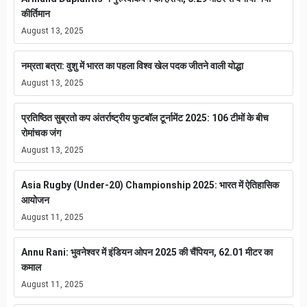
कीर्तिमान
August 13, 2025
नम्रता बत्रा: वुशु में भारत का पहला विश्व खेल पदक जीतने वाली योद्धा
August 13, 2025
प्रतिष्ठित सुब्रतो कप अंतर्राष्ट्रीय फुटबॉल टूर्नामेंट 2025: 106 टीमों के बीच
रोमांचक जंग
August 13, 2025
Asia Rugby (Under-20) Championship 2025: भारत में ऐतिहासिक
आयोजन
August 11, 2025
Annu Rani: भुवनेश्वर में इंडियन ओपन 2025 की चैंपियन, 62.01 मीटर का
कमाल
August 11, 2025