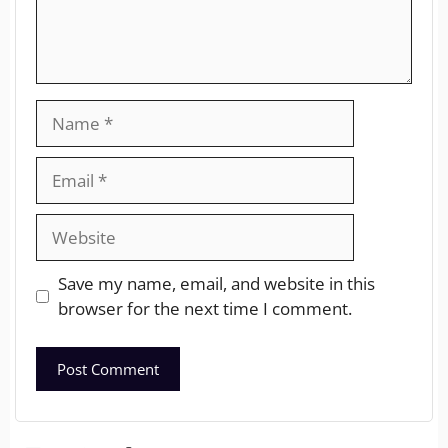
Save my name, email, and website in this
browser for the next time I comment.