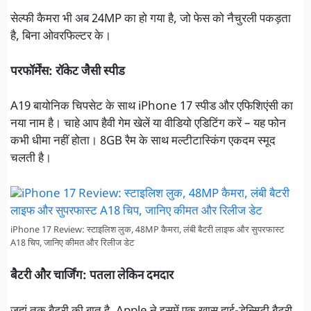
सेल्फी कैमरा भी अब 24MP का हो गया है, जो फेस को नैचुरली पकड़ता
है, बिना ओवरफिल्टर के।
परफॉर्मेंस: रॉकेट जैसी स्पीड
A19 बायोनिक चिपसेट के साथ iPhone 17 स्पीड और एफिशिएंसी का
नया नाम है। चाहे आप हैवी गेम खेलें या वीडियो एडिटिंग करें – यह फोन
कभी धीमा नहीं होता। 8GB रैम के साथ मल्टीटास्किंग एकदम स्मूद
चलती है।
iPhone 17 Review: स्टाइलिश लुक, 48MP कैमरा, लंबी बैटरी लाइफ और सुपरफास्ट
A18 चिप, जानिए कीमत और रिलीज डेट
बैटरी और चार्जिंग: पतला लेकिन दमदार