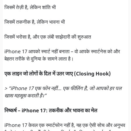
जिसमें तेज़ी है, लेकिन शांति भी
जिसमें तकनीक है, लेकिन भावना भी
जिसमें भरोसा है, और एक लंबी साझेदारी की शुरुआत
iPhone 17 आपको स्मार्ट नहीं बनाता – वो आपके स्मार्टनेस को और
बेहतर तरीके से दुनिया के सामने लाता है।
एक लाइन जो लोगों के दिल में उतर जाए (Closing Hook)
> “iPhone 17 एक फोन नहीं… एक फीलिंग है, जो आपको हर पल
खास महसूस कराती है।”
निष्कर्ष – iPhone 17: तकनीक और भावना का मेल
iPhone 17 केवल एक स्मार्टफोन नहीं है, यह एक ऐसी सोच और अनुभव