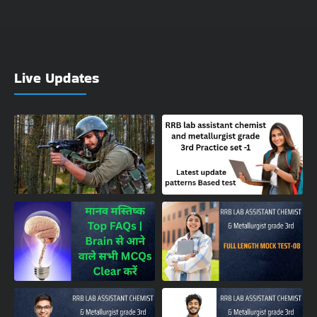
Live Updates