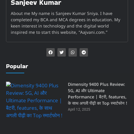
Sanjeev Kumar
About me My name is Sanjeev Kumar Sniya. I have
completed my BCA and MCA degrees in education. My
keen interest in technology and the digital world
inspired me to start this website, “Aajvani.com.”
Popular
Dimensity 9400 Plus Review:
5G, AI और Ultimate
Performance | बैटरी, features,
के साथ अगली पीढ़ी का Top स्मार्टफोन !
April 12, 2025