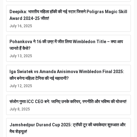
Deepika: भारतीय महिला हॉकी की नई स्टार जिसने Poligras Magic Skill
Award 2024-25 जीता!
July 16, 2025
Pohankova ने 16 की उम्र में जीत लिया Wimbledon Title – क्या आप
जानते हैं कैसे?
July 13, 2025
Iga Swiatek vs Amanda Anisimova Wimbledon Final 2025:
कौन बनेगा महिला टेनिस की नई महारानी?
July 12, 2025
संजोग गुप्ता ICC CEO बने: जानिए उनके करियर, रणनीति और भविष्य की योजना!
July 8, 2025
Jamshedpur Durand Cup 2025: ट्रॉफी टूर की धमाकेदार शुरुआत और
मैच शेड्यूल!