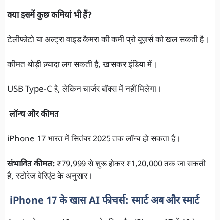
क्या इसमें कुछ कमियां भी हैं?
टेलीफोटो या अल्ट्रा वाइड कैमरा की कमी प्रो यूज़र्स को खल सकती है।
कीमत थोड़ी ज़्यादा लग सकती है, खासकर इंडिया में।
USB Type-C है, लेकिन चार्जर बॉक्स में नहीं मिलेगा।
लॉन्च और कीमत
iPhone 17 भारत में सितंबर 2025 तक लॉन्च हो सकता है।
संभावित कीमत:
₹79,999 से शुरू होकर ₹1,20,000 तक जा सकती
है, स्टोरेज वेरिएंट के अनुसार।
iPhone 17 के खास AI फीचर्स: स्मार्ट अब और स्मार्ट