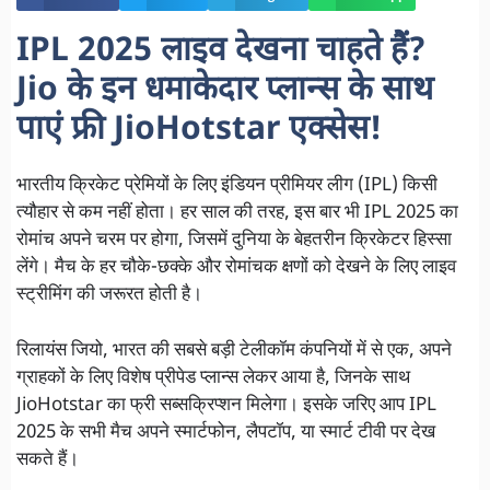
IPL 2025 लाइव देखना चाहते हैं?
Jio के इन धमाकेदार प्लान्स के साथ
पाएं फ्री JioHotstar एक्सेस!
भारतीय क्रिकेट प्रेमियों के लिए इंडियन प्रीमियर लीग (IPL) किसी
त्यौहार से कम नहीं होता। हर साल की तरह, इस बार भी IPL 2025 का
रोमांच अपने चरम पर होगा, जिसमें दुनिया के बेहतरीन क्रिकेटर हिस्सा
लेंगे। मैच के हर चौके-छक्के और रोमांचक क्षणों को देखने के लिए लाइव
स्ट्रीमिंग की जरूरत होती है।
रिलायंस जियो, भारत की सबसे बड़ी टेलीकॉम कंपनियों में से एक, अपने
ग्राहकों के लिए विशेष प्रीपेड प्लान्स लेकर आया है, जिनके साथ
JioHotstar का फ्री सब्सक्रिप्शन मिलेगा। इसके जरिए आप IPL
2025 के सभी मैच अपने स्मार्टफोन, लैपटॉप, या स्मार्ट टीवी पर देख
सकते हैं।