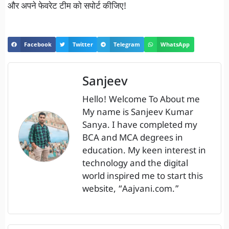
और अपने फेवरेट टीम को सपोर्ट कीजिए!
Facebook
Twitter
Telegram
WhatsApp
Sanjeev
Hello! Welcome To About me
My name is Sanjeev Kumar
Sanya. I have completed my
BCA and MCA degrees in
education. My keen interest in
technology and the digital
world inspired me to start this
website, “Aajvani.com.”