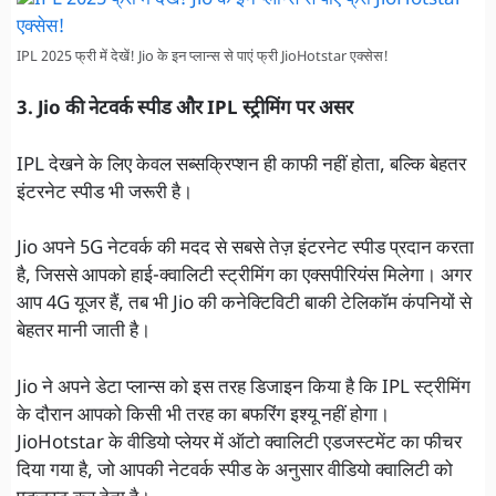
IPL 2025 फ्री में देखें! Jio के इन प्लान्स से पाएं फ्री JioHotstar एक्सेस!
3. Jio की नेटवर्क स्पीड और IPL स्ट्रीमिंग पर असर
IPL देखने के लिए केवल सब्सक्रिप्शन ही काफी नहीं होता, बल्कि बेहतर
इंटरनेट स्पीड भी जरूरी है।
Jio अपने 5G नेटवर्क की मदद से सबसे तेज़ इंटरनेट स्पीड प्रदान करता
है, जिससे आपको हाई-क्वालिटी स्ट्रीमिंग का एक्सपीरियंस मिलेगा। अगर
आप 4G यूजर हैं, तब भी Jio की कनेक्टिविटी बाकी टेलिकॉम कंपनियों से
बेहतर मानी जाती है।
Jio ने अपने डेटा प्लान्स को इस तरह डिजाइन किया है कि IPL स्ट्रीमिंग
के दौरान आपको किसी भी तरह का बफरिंग इश्यू नहीं होगा।
JioHotstar के वीडियो प्लेयर में ऑटो क्वालिटी एडजस्टमेंट का फीचर
दिया गया है, जो आपकी नेटवर्क स्पीड के अनुसार वीडियो क्वालिटी को