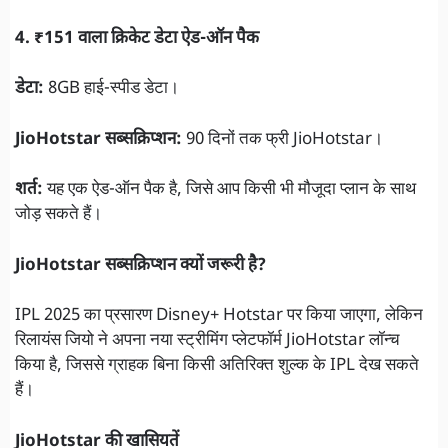
4. ₹151 वाला क्रिकेट डेटा ऐड-ऑन पैक
डेटा:
8GB हाई-स्पीड डेटा।
JioHotstar सब्सक्रिप्शन:
90 दिनों तक फ्री JioHotstar।
शर्त:
यह एक ऐड-ऑन पैक है, जिसे आप किसी भी मौजूदा प्लान के साथ
जोड़ सकते हैं।
JioHotstar सब्सक्रिप्शन क्यों जरूरी है?
IPL 2025 का प्रसारण Disney+ Hotstar पर किया जाएगा, लेकिन
रिलायंस जियो ने अपना नया स्ट्रीमिंग प्लेटफॉर्म JioHotstar लॉन्च
किया है, जिससे ग्राहक बिना किसी अतिरिक्त शुल्क के IPL देख सकते
हैं।
JioHotstar की खासियतें