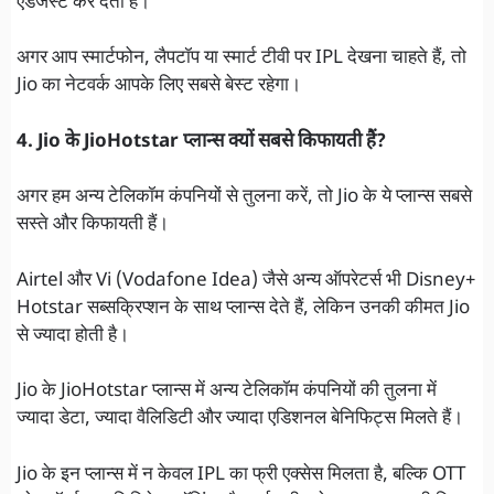
एडजस्ट कर देता है।
अगर आप स्मार्टफोन, लैपटॉप या स्मार्ट टीवी पर IPL देखना चाहते हैं, तो
Jio का नेटवर्क आपके लिए सबसे बेस्ट रहेगा।
4. Jio के JioHotstar प्लान्स क्यों सबसे किफायती हैं?
अगर हम अन्य टेलिकॉम कंपनियों से तुलना करें, तो Jio के ये प्लान्स सबसे
सस्ते और किफायती हैं।
Airtel और Vi (Vodafone Idea) जैसे अन्य ऑपरेटर्स भी Disney+
Hotstar सब्सक्रिप्शन के साथ प्लान्स देते हैं, लेकिन उनकी कीमत Jio
से ज्यादा होती है।
Jio के JioHotstar प्लान्स में अन्य टेलिकॉम कंपनियों की तुलना में
ज्यादा डेटा, ज्यादा वैलिडिटी और ज्यादा एडिशनल बेनिफिट्स मिलते हैं।
Jio के इन प्लान्स में न केवल IPL का फ्री एक्सेस मिलता है, बल्कि OTT