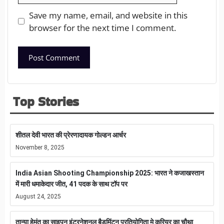
Save my name, email, and website in this
browser for the next time I comment.
Top Stories
शीतल देवी भारत की प्रेरणादायक गोल्डन आर्चर
November 8, 2025
India Asian Shooting Championship 2025: भारत ने कजाखस्तान
में मारी धमाकेदार जीत, 41 पदक के साथ टॉप पर
August 24, 2025
तान्या हेमंत का साइपन इंटरनेशनल बैडमिंटन प्रतियोगिता मे करियर का चौथा