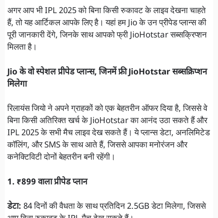
अगर आप भी IPL 2025 को बिना किसी रुकावट के लाइव देखना चाहते
हैं, तो यह आर्टिकल आपके लिए है। यहां हम Jio के उन प्रीपेड प्लान्स की
पूरी जानकारी देंगे, जिनके साथ आपको फ्री JioHotstar सब्सक्रिप्शन
मिलता है।
Jio के वो स्पेशल प्रीपेड प्लान्स, जिनमें फ्री JioHotstar सब्सक्रिप्शन
मिलेगा
रिलायंस जियो ने अपने ग्राहकों को एक बेहतरीन ऑफर दिया है, जिससे वे
बिना किसी अतिरिक्त खर्च के JioHotstar का आनंद उठा सकते हैं और
IPL 2025 के सभी मैच लाइव देख सकते हैं। ये प्लान्स डेटा, अनलिमिटेड
कॉलिंग, और SMS के साथ आते हैं, जिससे आपका मनोरंजन और
कनेक्टिविटी दोनों बेहतरीन बनी रहेंगी।
1. ₹899 वाला प्रीपेड प्लान
डेटा:
84 दिनों की वैधता के साथ प्रतिदिन 2.5GB डेटा मिलेगा, जिससे