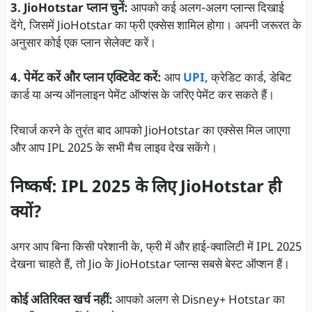
3. JioHotstar प्लान चुनें:
आपको कई अलग-अलग प्लान्स दिखाई
देंगे, जिसमें JioHotstar का फ्री एक्सेस शामिल होगा। अपनी जरूरत के
अनुसार कोई एक प्लान सेलेक्ट करें।
4. पेमेंट करें और प्लान एक्टिवेट करें:
आप
UPI
, क्रेडिट कार्ड, डेबिट
कार्ड या अन्य ऑनलाइन पेमेंट ऑप्शंस के जरिए पेमेंट कर सकते हैं।
रिचार्ज करने के तुरंत बाद आपको JioHotstar का एक्सेस मिल जाएगा
और आप IPL 2025 के सभी मैच लाइव देख सकेंगे।
निष्कर्ष: IPL 2025 के लिए JioHotstar ही
क्यों?
अगर आप बिना किसी परेशानी के, फ्री में और हाई-क्वालिटी में IPL 2025
देखना चाहते हैं, तो Jio के JioHotstar प्लान्स सबसे बेस्ट ऑप्शन हैं।
कोई अतिरिक्त खर्च नहीं:
आपको अलग से Disney+ Hotstar का