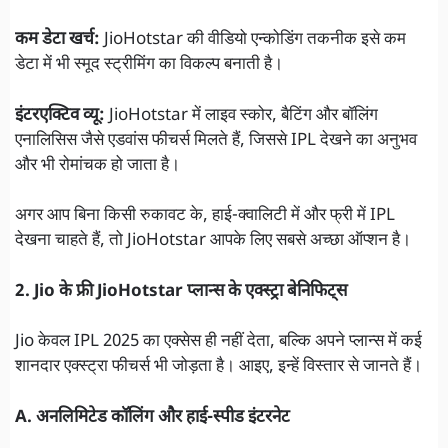
कम डेटा खर्च:
JioHotstar की वीडियो एन्कोडिंग तकनीक इसे कम
डेटा में भी स्मूद स्ट्रीमिंग का विकल्प बनाती है।
इंटरएक्टिव व्यू:
JioHotstar में लाइव स्कोर, बैटिंग और बॉलिंग
एनालिसिस जैसे एडवांस फीचर्स मिलते हैं, जिससे IPL देखने का अनुभव
और भी रोमांचक हो जाता है।
अगर आप बिना किसी रुकावट के, हाई-क्वालिटी में और फ्री में IPL
देखना चाहते हैं, तो JioHotstar आपके लिए सबसे अच्छा ऑप्शन है।
2. Jio के फ्री JioHotstar प्लान्स के एक्स्ट्रा बेनिफिट्स
Jio केवल IPL 2025 का एक्सेस ही नहीं देता, बल्कि अपने प्लान्स में कई
शानदार एक्स्ट्रा फीचर्स भी जोड़ता है। आइए, इन्हें विस्तार से जानते हैं।
A. अनलिमिटेड कॉलिंग और हाई-स्पीड इंटरनेट