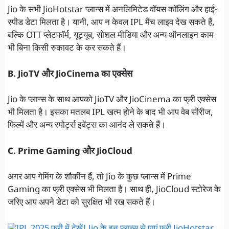
Jio के सभी JioHotstar प्लान्स में अनलिमिटेड वॉयस कॉलिंग और हाई-
स्पीड डेटा मिलता है। यानी, आप न केवल IPL मैच लाइव देख सकते हैं,
बल्कि OTT प्लेटफॉर्म, यूट्यूब, सोशल मीडिया और अन्य ऑनलाइन काम
भी बिना किसी रुकावट के कर सकते हैं।
B. JioTV और JioCinema का एक्सेस
Jio के प्लान्स के साथ आपको JioTV और JioCinema का फ्री एक्सेस
भी मिलता है। इसका मतलब IPL खत्म होने के बाद भी आप वेब सीरीज,
फिल्में और अन्य स्पोर्ट्स इवेंट्स का आनंद ले सकते हैं।
C. Prime Gaming और JioCloud
अगर आप गेमिंग के शौकीन हैं, तो Jio के कुछ प्लान्स में Prime
Gaming का फ्री एक्सेस भी मिलता है। साथ ही, JioCloud स्टोरेज के
जरिए आप अपने डेटा को सुरक्षित भी रख सकते हैं।