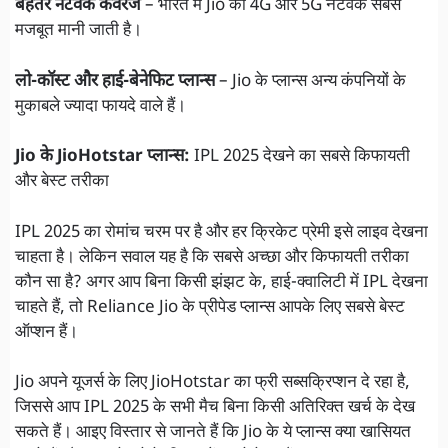
बेहतर नेटवर्क कवरेज
– भारत में Jio की 4G और 5G नेटवर्क सबसे
मजबूत मानी जाती है।
लो-कॉस्ट और हाई-बेनेफिट प्लान्स
– Jio के प्लान्स अन्य कंपनियों के
मुकाबले ज्यादा फायदे वाले हैं।
Jio के JioHotstar प्लान्स:
IPL 2025 देखने का सबसे किफायती
और बेस्ट तरीका
IPL 2025 का रोमांच चरम पर है और हर क्रिकेट प्रेमी इसे लाइव देखना
चाहता है। लेकिन सवाल यह है कि सबसे अच्छा और किफायती तरीका
कौन सा है? अगर आप बिना किसी झंझट के, हाई-क्वालिटी में IPL देखना
चाहते हैं, तो Reliance Jio के प्रीपेड प्लान्स आपके लिए सबसे बेस्ट
ऑप्शन हैं।
Jio अपने यूजर्स के लिए JioHotstar का फ्री सब्सक्रिप्शन दे रहा है,
जिससे आप IPL 2025 के सभी मैच बिना किसी अतिरिक्त खर्च के देख
सकते हैं। आइए विस्तार से जानते हैं कि Jio के ये प्लान्स क्या खासियत