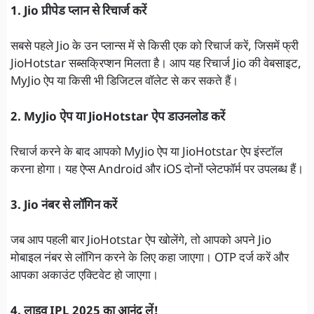
1. Jio प्रीपेड प्लान से रिचार्ज करें
सबसे पहले Jio के उन प्लान्स में से किसी एक को रिचार्ज करें, जिसमें फ्री
JioHotstar सब्सक्रिप्शन मिलता है। आप यह रिचार्ज Jio की वेबसाइट,
MyJio ऐप या किसी भी डिजिटल वॉलेट से कर सकते हैं।
2. MyJio ऐप या JioHotstar ऐप डाउनलोड करें
रिचार्ज करने के बाद आपको MyJio ऐप या JioHotstar ऐप इंस्टॉल
करना होगा। यह ऐप्स Android और iOS दोनों प्लेटफॉर्म पर उपलब्ध हैं।
3. Jio नंबर से लॉगिन करें
जब आप पहली बार JioHotstar ऐप खोलेंगे, तो आपको अपने Jio
मोबाइल नंबर से लॉगिन करने के लिए कहा जाएगा। OTP दर्ज करें और
आपका अकाउंट एक्टिवेट हो जाएगा।
4. लाइव IPL 2025 का आनंद लें!