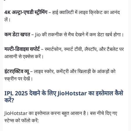
4K अल्ट्रा-एचडी स्ट्रीमिंग
– हाई क्वालिटी में लाइव क्रिकेट का आनंद
लें।
कम डेटा खपत
– Jio की तकनीक से मैच देखने में कम डेटा खर्च होगा।
मल्टी-डिवाइस सपोर्ट
– स्मार्टफोन, स्मार्ट टीवी, लैपटॉप, और टैबलेट पर
आसानी से एक्सेस करें।
इंटरएक्टिव व्यू
– लाइव स्कोर, कमेंट्री और खिलाड़ी के आंकड़ों को
स्क्रीन पर देखें।
IPL 2025 देखने के लिए JioHotstar का इस्तेमाल कैसे
करें?
JioHotstar का इस्तेमाल करना बहुत आसान है। बस नीचे दिए गए
स्टेप्स को फॉलो करें: