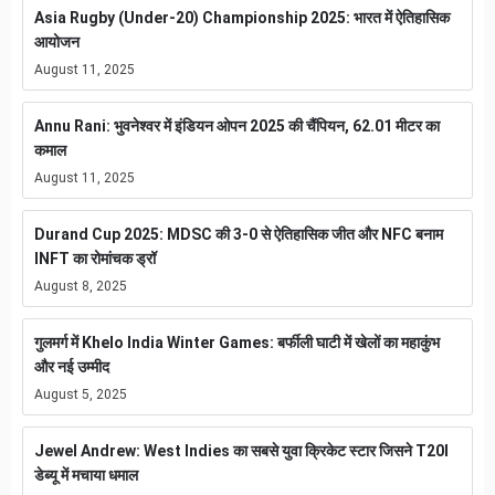
Asia Rugby (Under-20) Championship 2025: भारत में ऐतिहासिक
आयोजन
August 11, 2025
Annu Rani: भुवनेश्वर में इंडियन ओपन 2025 की चैंपियन, 62.01 मीटर का
कमाल
August 11, 2025
Durand Cup 2025: MDSC की 3-0 से ऐतिहासिक जीत और NFC बनाम
INFT का रोमांचक ड्रॉ
August 8, 2025
गुलमर्ग में Khelo India Winter Games: बर्फीली घाटी में खेलों का महाकुंभ
और नई उम्मीद
August 5, 2025
Jewel Andrew: West Indies का सबसे युवा क्रिकेट स्टार जिसने T20I
डेब्यू में मचाया धमाल