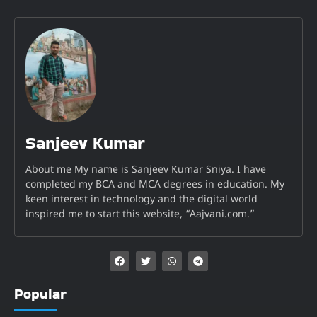
Sanjeev Kumar
About me My name is Sanjeev Kumar Sniya. I have
completed my BCA and MCA degrees in education. My
keen interest in technology and the digital world
inspired me to start this website, “Aajvani.com.”
Popular