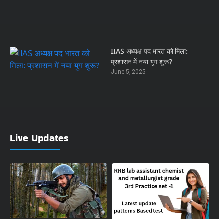
IIAS अध्यक्ष पद भारत को मिला:
प्रशासन में नया युग शुरू?
June 5, 2025
Live Updates