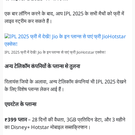
एक बार लॉगिन करने के बाद, आप IPL 2025 के सभी मैचों को फ्री में
लाइव स्ट्रीम कर सकते हैं।
IPL 2025 फ्री में देखें! Jio के इन प्लान्स से पाएं फ्री JioHotstar एक्सेस!
अन्य टेलिकॉम कंपनियों के प्लान्स से तुलना
रिलायंस जियो के अलावा, अन्य टेलिकॉम कंपनियां भी IPL 2025 देखने
के लिए विशेष प्लान्स लेकर आई हैं।
एयरटेल के प्लान्स
₹399 प्लान
– 28 दिनों की वैधता, 3GB प्रतिदिन डेटा, और 3 महीने
का Disney+ Hotstar मोबाइल सब्सक्रिप्शन।