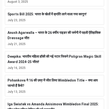
August 3, 2025
Sports Bill 2025: भारत के खेलों में क्रांति लाने वाला नया कानून!
July 23, 2025
Anush Agarwalla – भारत के 26 वर्षीय राइडर की जर्मनी में पहली ऐतिहासिक
Dressage जीत
July 21, 2025
Deepika: भारतीय महिला हॉकी की नई स्टार जिसने Poligras Magic Skill
Award 2024-25 जीता!
July 16, 2025
Pohankova ने 16 की उम्र में जीत लिया Wimbledon Title – क्या आप
जानते हैं कैसे?
July 13, 2025
Iga Swiatek vs Amanda Anisimova Wimbledon Final 2025: