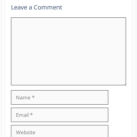
Leave a Comment