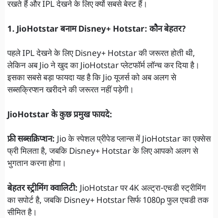
रखते हैं और IPL देखने के लिए क्यों सबसे बेस्ट हैं।
1. JioHotstar बनाम Disney+ Hotstar: कौन बेहतर?
पहले IPL देखने के लिए Disney+ Hotstar की जरूरत होती थी,
लेकिन अब Jio ने खुद का JioHotstar प्लेटफॉर्म लॉन्च कर दिया है।
इसका सबसे बड़ा फायदा यह है कि Jio यूजर्स को अब अलग से
सब्सक्रिप्शन खरीदने की जरूरत नहीं पड़ेगी।
JioHotstar के कुछ प्रमुख फायदे:
फ्री सब्सक्रिप्शन:
Jio के स्पेशल प्रीपेड प्लान्स में JioHotstar का एक्सेस
फ्री मिलता है, जबकि Disney+ Hotstar के लिए आपको अलग से
भुगतान करना होगा।
बेहतर स्ट्रीमिंग क्वालिटी:
JioHotstar पर 4K अल्ट्रा-एचडी स्ट्रीमिंग
का सपोर्ट है, जबकि Disney+ Hotstar सिर्फ 1080p फुल एचडी तक
सीमित है।