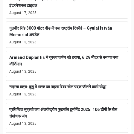
इंटरनेशनल टाइटल
August 17, 2025
गुलवीर सिंह 3000 मीटर दौड़ में नया राष्ट्रीय रिकॉर्ड – Gyulai István
Memorial अपडेट
August 13, 2025
Armand Duplantis ने गुरुत्वाकर्षण को हराया, 6.29 मीटर से बनाया नया
कीर्तिमान
August 13, 2025
नम्रता बत्रा: वुशु में भारत का पहला विश्व खेल पदक जीतने वाली योद्धा
August 13, 2025
प्रतिष्ठित सुब्रतो कप अंतर्राष्ट्रीय फुटबॉल टूर्नामेंट 2025: 106 टीमों के बीच
रोमांचक जंग
August 13, 2025