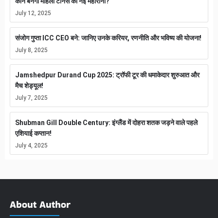
कौन बनेगा महिला टेनिस की नई महारानी?
July 12, 2025
संजोग गुप्ता ICC CEO बने: जानिए उनके करियर, रणनीति और भविष्य की योजना!
July 8, 2025
Jamshedpur Durand Cup 2025: ट्रॉफी टूर की धमाकेदार शुरुआत और
मैच शेड्यूल!
July 7, 2025
Shubman Gill Double Century: इंग्लैंड में दोहरा शतक जड़ने वाले पहले
एशियाई कप्तान!
July 4, 2025
About Author