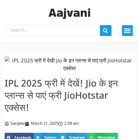
Aajvani
IPL 2025 फ्री में देखें! Jio के इन
प्लान्स से पाएं फ्री JioHotstar
एक्सेस!
Sanjeev
March 21, 2025
2:58 am
Facebook
Twitter
Telegram
WhatsApp