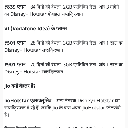
₹839 प्लान
– 84 दिनों की वैधता, 2GB प्रतिदिन डेटा, और 3 महीने
का Disney+ Hotstar मोबाइल सब्सक्रिप्शन।
VI (Vodafone Idea) के प्लान्स
₹501 प्लान
– 28 दिनों की वैधता, 3GB प्रतिदिन डेटा, और 1 साल का
Disney+ Hotstar सब्सक्रिप्शन।
₹901 प्लान
– 70 दिनों की वैधता, 3GB प्रतिदिन डेटा, और 1 साल का
Disney+ Hotstar सब्सक्रिप्शन।
Jio क्यों बेहतर है?
JioHotstar एक्सक्लूसिव
– अन्य नेटवर्क Disney+ Hotstar का
सब्सक्रिप्शन दे रहे हैं, जबकि Jio के पास अपना JioHotstar प्लेटफॉर्म
है।