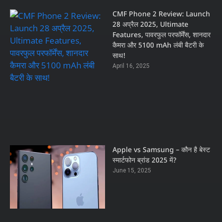
CMF Phone 2 Review: Launch
28 अप्रैल 2025, Ultimate
Features, पावरफुल परफॉर्मेंस, शानदार
कैमरा और 5100 mAh लंबी बैटरी के
साथ!
April 16, 2025
Apple vs Samsung – कौन है बेस्ट
स्मार्टफोन ब्रांड 2025 में?
June 15, 2025