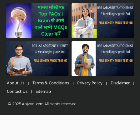
About Us
Terms & Conditions
Privacy Policy
Disclaimer
Contact Us
Sitemap
© 2025 Aajvani.com All rights reserved.