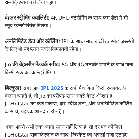
सब्सक्रिप्शन नहीं लेना पड़ेगा।
बेहतर स्ट्रीमिंग क्वालिटी:
4K UHD स्ट्रीमिंग के साथ कम डेटा में भी
स्मूद एक्सपीरियंस मिलेगा।
अनलिमिटेड डेटा और कॉलिंग:
IPL के साथ-साथ बाकी इंटरनेट जरूरतों
के लिए भी यह प्लान सबसे किफायती रहेगा।
Jio की बेहतरीन नेटवर्क स्पीड:
5G और 4G नेटवर्क सपोर्ट के साथ बिना
किसी रुकावट के स्ट्रीमिंग।
बिल्कुल!
अगर आप
IPL 2025
के सभी मैच बिना किसी रुकावट के
देखना चाहते हैं, तो Jio का प्रीपेड प्लान सबसे बेस्ट ऑप्शन है।
JioHotstar का फ्री एक्सेस, हाई-स्पीड डेटा, और अनलिमिटेड कॉलिंग
के साथ, यह एक शानदार डील है।
अगर आपने अभी तक अपना प्लान नहीं लिया है, तो देर मत कीजिए!
JioHotstar सब्सक्रिप्शन के साथ, क्रिकेट का असली मजा उठाइए