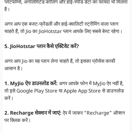
प्लेटफॉर्म्स, अनलिमिटेड कॉलिंग और हाई-स्पीड डेटा का फायदा भी मिलता
है।
अगर आप एक बजट-फ्रेंडली और हाई-क्वालिटी स्ट्रीमिंग वाला प्लान
चाहते हैं, तो Jio का JioHotstar प्लान आपके लिए सबसे बेस्ट रहेगा।
5. JioHotstar प्लान कैसे एक्टिवेट करें?
अगर आप Jio का यह प्लान लेना चाहते हैं, तो इसका प्रोसेस काफी
आसान है।
1. MyJio ऐप डाउनलोड करें:
अगर आपके फोन में MyJio ऐप नहीं है,
तो इसे Google Play Store या Apple App Store से डाउनलोड
करें।
2. Recharge सेक्शन में जाएं:
ऐप में जाकर “Recharge” ऑप्शन
पर क्लिक करें।